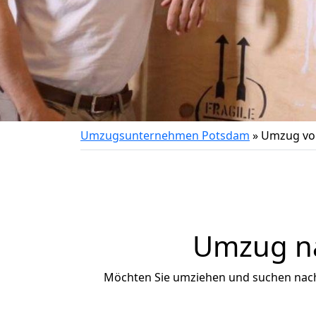
Umzugsunternehmen Potsdam
»
Umzug vo
Umzug na
Möchten Sie umziehen und suchen nac