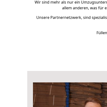
Wir sind mehr als nur ein Umzugsunte
allem anderen, was für 
Unsere Partnernetzwerk, sind spezialis
Fülle