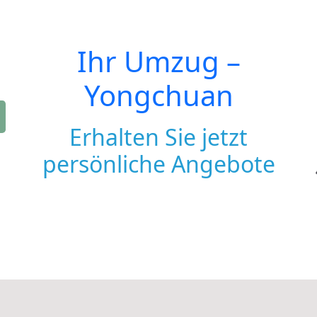
Ihr Umzug –
Yongchuan
Erhalten Sie jetzt
persönliche Angebote