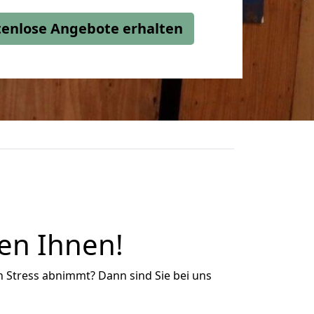
stenlose Angebote erhalten
en Ihnen!
n Stress abnimmt? Dann sind Sie bei uns