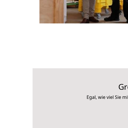
Gr
Egal, wie viel Sie