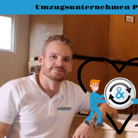
Umzugsunternehmen 