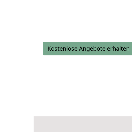
Kostenlose Angebote erhalten