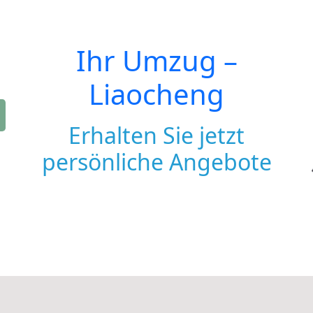
Ihr Umzug –
Liaocheng
Erhalten Sie jetzt
persönliche Angebote