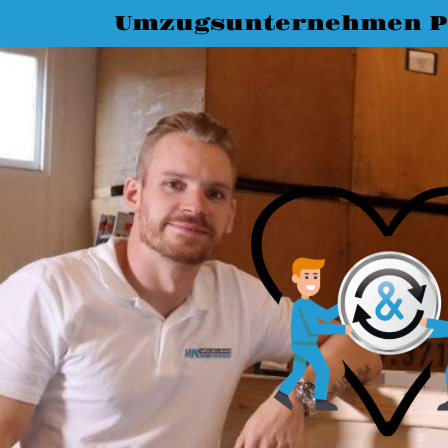
Umzugsunternehmen 