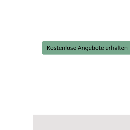
Kostenlose Angebote erhalten