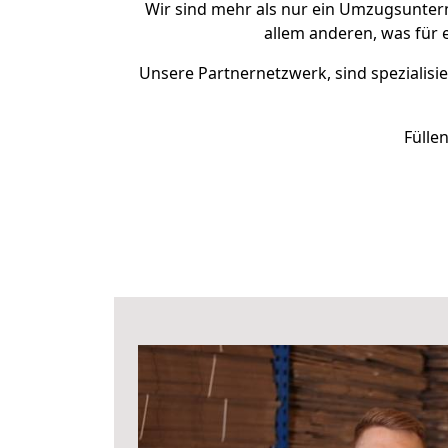
Wir sind mehr als nur ein Umzugsunte
allem anderen, was für 
Unsere Partnernetzwerk, sind spezialisie
Fülle