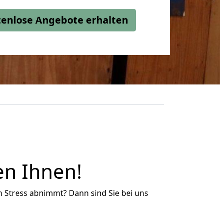
stenlose Angebote erhalten
en Ihnen!
n Stress abnimmt? Dann sind Sie bei uns