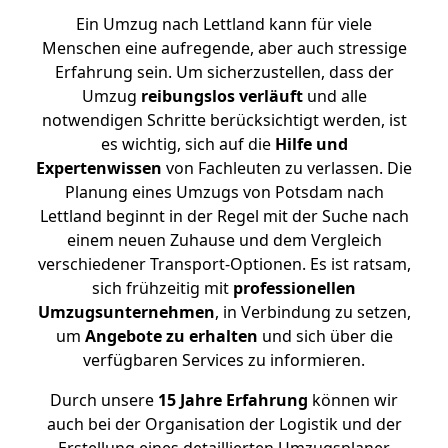
Ein Umzug nach Lettland kann für viele
Menschen eine aufregende, aber auch stressige
Erfahrung sein. Um sicherzustellen, dass der
Umzug
reibungslos
verläuft
und alle
notwendigen Schritte berücksichtigt werden, ist
es wichtig, sich auf die
Hilfe und
Expertenwissen
von Fachleuten zu verlassen. Die
Planung eines Umzugs von Potsdam nach
Lettland beginnt in der Regel mit der Suche nach
einem neuen Zuhause und dem Vergleich
verschiedener Transport-Optionen. Es ist ratsam,
sich frühzeitig mit
professionellen
Umzugsunternehmen
, in Verbindung zu setzen,
um
Angebote zu erhalten
und sich über die
verfügbaren Services zu informieren.
Durch unsere
15 Jahre Erfahrung
können wir
auch bei der Organisation der Logistik und der