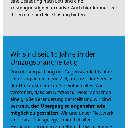
eine Beiladung nach Lettland eine
kostengünstige Alternative. Auch hier können wir
Ihnen eine perfekte Lösung bieten.
Wir sind seit 15 Jahre in der
Umzugsbranche tätig
Von der Verpackung der Gegenstände bis hin zur
Lieferung an das neue Ziel, umfasst der Service
der Umzugshelfer, für Sie einfach alles. Wir
verstehen, dass ein Umzug für viele Menschen
eine große Veränderung darstellt und wir sind
bestrebt,
den Übergang so angenehm wie
möglich zu gestalten
. Wir und unser Netzwerk
sind darauf ausgelegt, Ihnen bei allen
Herausforderungen zu helfen, die während des