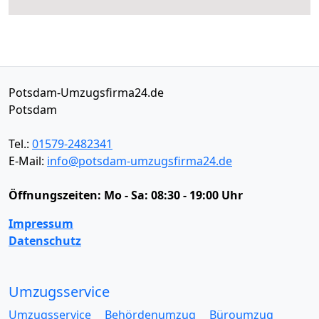
Potsdam-Umzugsfirma24.de
Potsdam
Tel.:
01579-2482341
E-Mail:
info@potsdam-umzugsfirma24.de
Öffnungszeiten:
Mo - Sa: 08:30 - 19:00 Uhr
Impressum
Datenschutz
Umzugsservice
Umzugsservice
Behördenumzug
Büroumzug