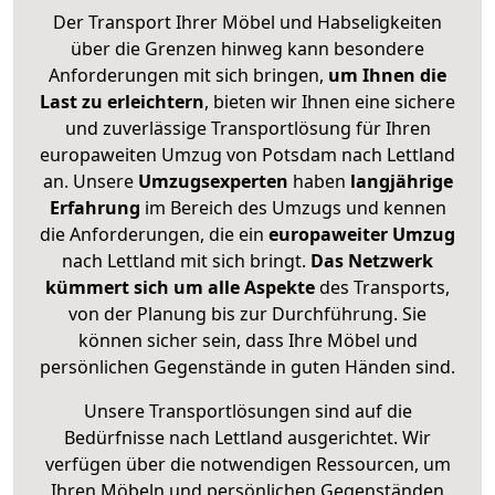
Der Transport Ihrer Möbel und Habseligkeiten
über die Grenzen hinweg kann besondere
Anforderungen mit sich bringen,
um Ihnen die
Last zu erleichtern
, bieten wir Ihnen eine sichere
und zuverlässige Transportlösung für Ihren
europaweiten Umzug von Potsdam nach Lettland
an. Unsere
Umzugsexperten
haben
langjährige
Erfahrung
im Bereich des Umzugs und kennen
die Anforderungen, die ein
europaweiter Umzug
nach Lettland mit sich bringt.
Das Netzwerk
kümmert sich um alle Aspekte
des Transports,
von der Planung bis zur Durchführung. Sie
können sicher sein, dass Ihre Möbel und
persönlichen Gegenstände in guten Händen sind.
Unsere Transportlösungen sind auf die
Bedürfnisse nach Lettland ausgerichtet. Wir
verfügen über die notwendigen Ressourcen, um
Ihren Möbeln und persönlichen Gegenständen