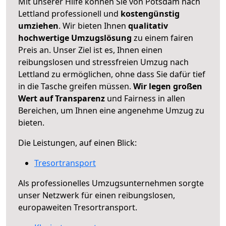
Mit unserer Hilfe können Sie von Potsdam nach
Lettland professionell und
kostengünstig
umziehen
. Wir bieten Ihnen
qualitativ
hochwertige Umzugslösung
zu einem fairen
Preis an. Unser Ziel ist es, Ihnen einen
reibungslosen und stressfreien Umzug nach
Lettland zu ermöglichen, ohne dass Sie dafür tief
in die Tasche greifen müssen.
Wir legen großen
Wert auf Transparenz
und Fairness in allen
Bereichen, um Ihnen eine angenehme Umzug zu
bieten.
Die Leistungen, auf einen Blick:
Tresortransport
Als professionelles Umzugsunternehmen sorgte
unser Netzwerk für einen reibungslosen,
europaweiten Tresortransport.