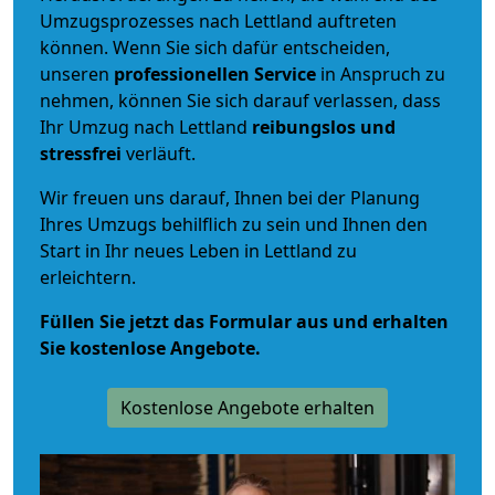
Umzugsprozesses nach Lettland auftreten
können. Wenn Sie sich dafür entscheiden,
unseren
professionellen Service
in Anspruch zu
nehmen, können Sie sich darauf verlassen, dass
Ihr Umzug nach Lettland
reibungslos und
stressfrei
verläuft.
Wir freuen uns darauf, Ihnen bei der Planung
Ihres Umzugs behilflich zu sein und Ihnen den
Start in Ihr neues Leben in Lettland zu
erleichtern.
Füllen Sie jetzt das Formular aus und erhalten
Sie kostenlose Angebote.
Kostenlose Angebote erhalten