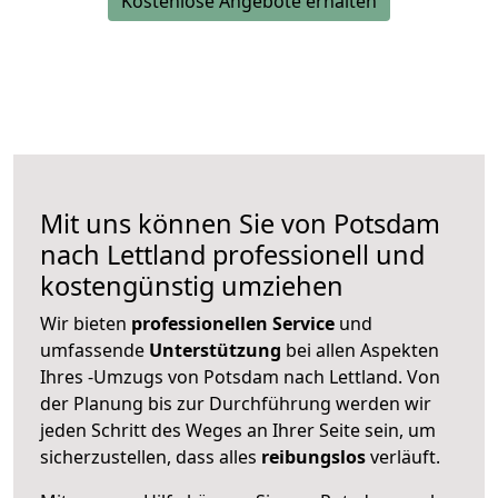
Kostenlose Angebote erhalten
Mit uns können Sie von Potsdam
nach Lettland professionell und
kostengünstig umziehen
Wir bieten
professionellen
Service
und
umfassende
Unterstützung
bei allen Aspekten
Ihres -Umzugs von Potsdam nach Lettland. Von
der Planung bis zur Durchführung werden wir
jeden Schritt des Weges an Ihrer Seite sein, um
sicherzustellen, dass alles
reibungslos
verläuft.