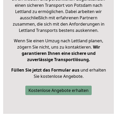
einen sicheren Transport von Potsdam nach
Lettland zu ermöglichen. Dabei arbeiten wir
ausschließlich mit erfahrenen Partnern
zusammen, die sich mit den Anforderungen in
Lettland Transports bestens auskennen.
Wenn Sie einen Umzug nach Lettland planen,
zögern Sie nicht, uns zu kontaktieren.
Wir
garantieren Ihnen eine sichere und
zuverlässige Transportlösung.
Füllen Sie jetzt das Formular aus
und erhalten
Sie kostenlose Angebote.
Kostenlose Angebote erhalten