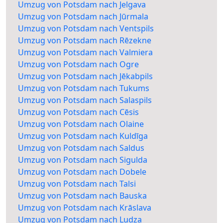
Umzug von Potsdam nach Jelgava
Umzug von Potsdam nach Jūrmala
Umzug von Potsdam nach Ventspils
Umzug von Potsdam nach Rēzekne
Umzug von Potsdam nach Valmiera
Umzug von Potsdam nach Ogre
Umzug von Potsdam nach Jēkabpils
Umzug von Potsdam nach Tukums
Umzug von Potsdam nach Salaspils
Umzug von Potsdam nach Cēsis
Umzug von Potsdam nach Olaine
Umzug von Potsdam nach Kuldīga
Umzug von Potsdam nach Saldus
Umzug von Potsdam nach Sigulda
Umzug von Potsdam nach Dobele
Umzug von Potsdam nach Talsi
Umzug von Potsdam nach Bauska
Umzug von Potsdam nach Krāslava
Umzug von Potsdam nach Ludza