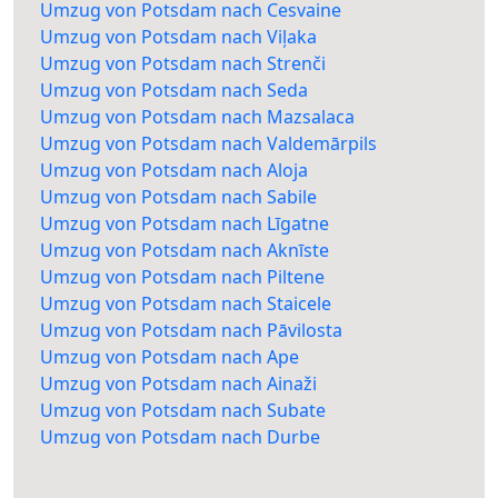
Umzug von Potsdam nach Cesvaine
Umzug von Potsdam nach Viļaka
Umzug von Potsdam nach Strenči
Umzug von Potsdam nach Seda
Umzug von Potsdam nach Mazsalaca
Umzug von Potsdam nach Valdemārpils
Umzug von Potsdam nach Aloja
Umzug von Potsdam nach Sabile
Umzug von Potsdam nach Līgatne
Umzug von Potsdam nach Aknīste
Umzug von Potsdam nach Piltene
Umzug von Potsdam nach Staicele
Umzug von Potsdam nach Pāvilosta
Umzug von Potsdam nach Ape
Umzug von Potsdam nach Ainaži
Umzug von Potsdam nach Subate
Umzug von Potsdam nach Durbe