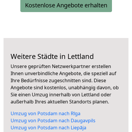
Kostenlose Angebote erhalten
Weitere Städte in Lettland
Unsere geprüften Netzwerkpartner erstellen
Ihnen unverbindliche Angebote, die speziell auf
Ihre Bedürfnisse zugeschnitten sind. Diese
Angebote sind kostenlos, unabhängig davon, ob
Sie einen Umzug innerhalb von Lettland oder
außerhalb Ihres aktuellen Standorts planen.
Umzug von Potsdam nach Rīga
Umzug von Potsdam nach Daugavpils
Umzug von Potsdam nach Liepāja