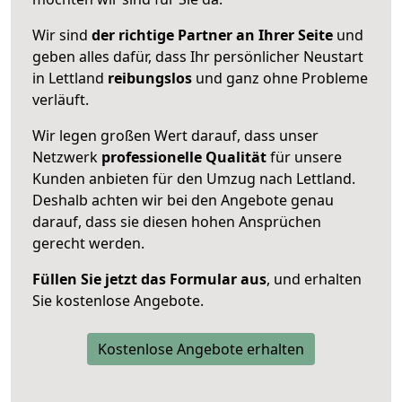
Wir sind
der richtige Partner an Ihrer Seite
und
geben alles dafür, dass Ihr persönlicher Neustart
in Lettland
reibungslos
und ganz ohne Probleme
verläuft.
Wir legen großen Wert darauf, dass unser
Netzwerk
professionelle
Qualität
für unsere
Kunden anbieten für den Umzug nach
Lettland
.
Deshalb achten wir bei den Angebote genau
darauf, dass sie diesen hohen Ansprüchen
gerecht werden.
Füllen Sie jetzt das Formular aus
, und erhalten
Sie kostenlose Angebote.
Kostenlose Angebote erhalten