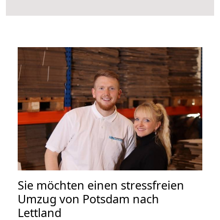
Sie möchten einen stressfreien
Umzug von Potsdam nach
Lettland