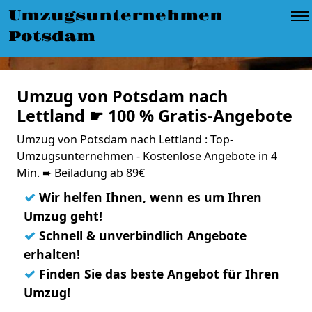
Umzugsunternehmen
Potsdam
Umzug von Potsdam nach
Lettland ☛ 100 % Gratis-Angebote
Umzug von Potsdam nach Lettland : Top-
Umzugsunternehmen - Kostenlose Angebote in 4
Min. ➨ Beiladung ab 89€
✓
Wir helfen Ihnen, wenn es um Ihren
Umzug geht!
✓
Schnell & unverbindlich Angebote
erhalten!
✓
Finden Sie das beste Angebot für Ihren
Umzug!