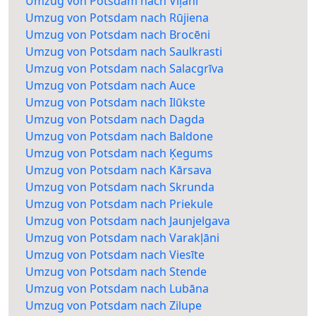
Umzug von Potsdam nach Viļāni
Umzug von Potsdam nach Rūjiena
Umzug von Potsdam nach Brocēni
Umzug von Potsdam nach Saulkrasti
Umzug von Potsdam nach Salacgrīva
Umzug von Potsdam nach Auce
Umzug von Potsdam nach Ilūkste
Umzug von Potsdam nach Dagda
Umzug von Potsdam nach Baldone
Umzug von Potsdam nach Ķegums
Umzug von Potsdam nach Kārsava
Umzug von Potsdam nach Skrunda
Umzug von Potsdam nach Priekule
Umzug von Potsdam nach Jaunjelgava
Umzug von Potsdam nach Varakļāni
Umzug von Potsdam nach Viesīte
Umzug von Potsdam nach Stende
Umzug von Potsdam nach Lubāna
Umzug von Potsdam nach Zilupe