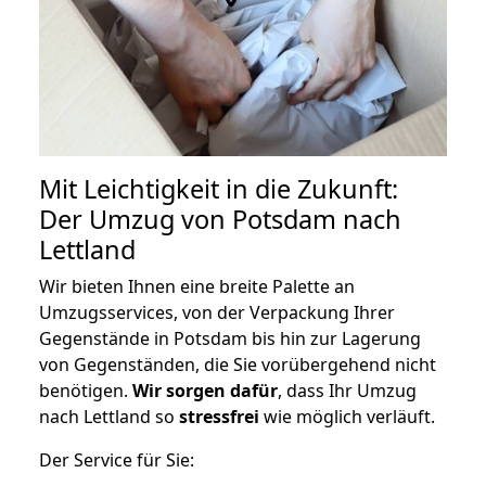
Mit Leichtigkeit in die Zukunft:
Der Umzug von Potsdam nach
Lettland
Wir bieten Ihnen eine breite Palette an
Umzugsservices, von der Verpackung Ihrer
Gegenstände in Potsdam bis hin zur Lagerung
von Gegenständen, die Sie vorübergehend nicht
benötigen.
Wir sorgen dafür
, dass Ihr Umzug
nach Lettland so
stressfrei
wie möglich verläuft.
Der Service für Sie: