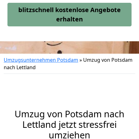
blitzschnell kostenlose Angebote
erhalten
Umzugsunternehmen Potsdam
»
Umzug von Potsdam
nach Lettland
Umzug von
Potsdam
nach
Lettland jetzt stressfrei
umziehen