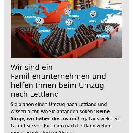
Wir sind ein
Familienunternehmen und
helfen Ihnen beim Umzug
nach Lettland
Sie planen einen Umzug nach Lettland und
wissen nicht, wo Sie anfangen sollen?
Keine
Sorge, wir haben die Lösung!
Egal aus welchem
Grund Sie von Potsdam nach Lettland ziehen
möchten wir sind für Sie da.