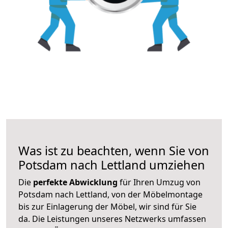
Was ist zu beachten, wenn Sie von
Potsdam nach Lettland umziehen
Die
perfekte Abwicklung
für Ihren Umzug von
Potsdam nach Lettland, von der Möbelmontage
bis zur Einlagerung der Möbel, wir sind für Sie
da. Die Leistungen unseres Netzwerks umfassen