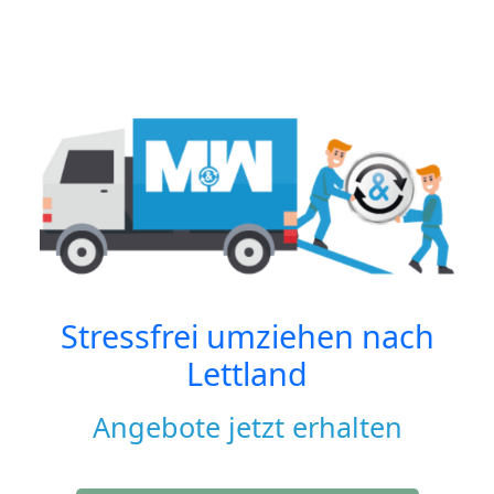
Stressfrei umziehen nach
Lettland
Angebote jetzt erhalten