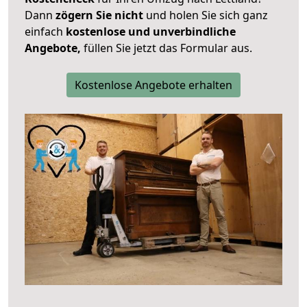
Dann
zögern Sie nicht
und holen Sie sich ganz
einfach
kostenlose und unverbindliche
Angebote,
füllen Sie jetzt das Formular aus.
Kostenlose Angebote erhalten