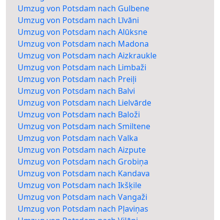
Umzug von Potsdam nach Gulbene
Umzug von Potsdam nach Līvāni
Umzug von Potsdam nach Alūksne
Umzug von Potsdam nach Madona
Umzug von Potsdam nach Aizkraukle
Umzug von Potsdam nach Limbaži
Umzug von Potsdam nach Preiļi
Umzug von Potsdam nach Balvi
Umzug von Potsdam nach Lielvārde
Umzug von Potsdam nach Baloži
Umzug von Potsdam nach Smiltene
Umzug von Potsdam nach Valka
Umzug von Potsdam nach Aizpute
Umzug von Potsdam nach Grobiņa
Umzug von Potsdam nach Kandava
Umzug von Potsdam nach Ikšķile
Umzug von Potsdam nach Vangaži
Umzug von Potsdam nach Pļaviņas