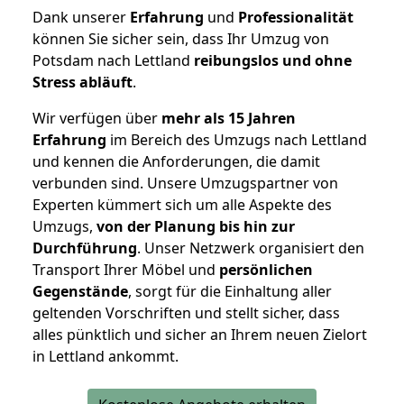
Dank unserer
Erfahrung
und
Professionalität
können Sie sicher sein, dass Ihr Umzug von
Potsdam nach Lettland
reibungslos und ohne
Stress abläuft
.
Wir verfügen über
mehr als 15 Jahren
Erfahrung
im Bereich des Umzugs nach Lettland
und kennen die Anforderungen, die damit
verbunden sind. Unsere Umzugspartner von
Experten kümmert sich um alle Aspekte des
Umzugs,
von der Planung bis hin zur
Durchführung
. Unser Netzwerk organisiert den
Transport Ihrer Möbel und
persönlichen
Gegenstände
, sorgt für die Einhaltung aller
geltenden Vorschriften und stellt sicher, dass
alles pünktlich und sicher an Ihrem neuen Zielort
in Lettland ankommt.