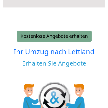
Kostenlose Angebote erhalten
Ihr Umzug nach
Lettland
Erhalten Sie Angebote