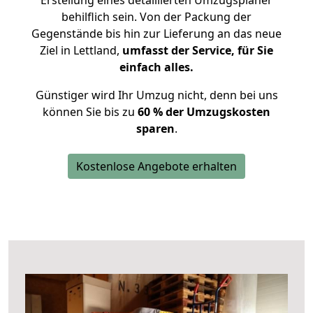
Erstellung eines detaillierten Umzugsplaner
behilflich sein. Von der Packung der
Gegenstände bis hin zur Lieferung an das neue
Ziel in Lettland,
umfasst der Service, für Sie
einfach alles.
Günstiger wird Ihr Umzug nicht, denn bei uns
können Sie bis zu
60 % der Umzugskosten
sparen
.
Kostenlose Angebote erhalten