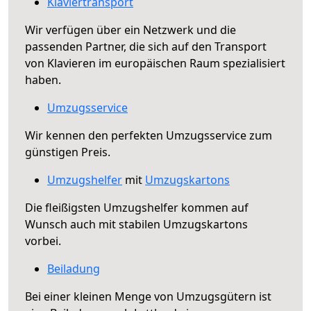
Klaviertransport
Wir verfügen über ein Netzwerk und die
passenden Partner, die sich auf den Transport
von Klavieren im europäischen Raum spezialisiert
haben.
Umzugsservice
Wir kennen den perfekten Umzugsservice zum
günstigen Preis.
Umzugshelfer
mit
Umzugskartons
Die fleißigsten Umzugshelfer kommen auf
Wunsch auch mit stabilen Umzugskartons
vorbei.
Beiladung
Bei einer kleinen Menge von Umzugsgütern ist