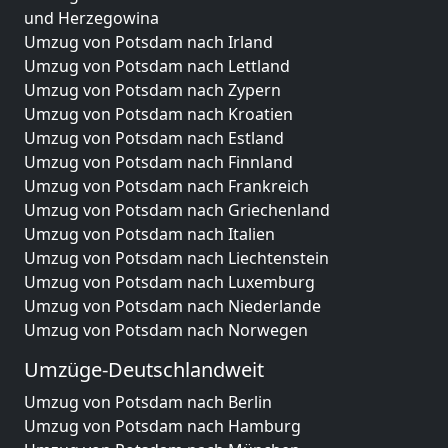
und Herzegowina
Umzug von Potsdam nach Irland
Umzug von Potsdam nach Lettland
Umzug von Potsdam nach Zypern
Umzug von Potsdam nach Kroatien
Umzug von Potsdam nach Estland
Umzug von Potsdam nach Finnland
Umzug von Potsdam nach Frankreich
Umzug von Potsdam nach Griechenland
Umzug von Potsdam nach Italien
Umzug von Potsdam nach Liechtenstein
Umzug von Potsdam nach Luxemburg
Umzug von Potsdam nach Niederlande
Umzug von Potsdam nach Norwegen
Umzüge-Deutschlandweit
Umzug von Potsdam nach Berlin
Umzug von Potsdam nach Hamburg