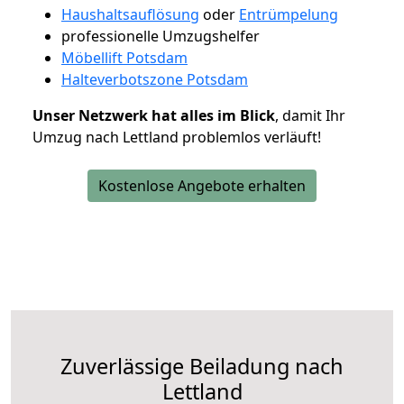
Haushaltsauflösung
oder
Entrümpelung
professionelle Umzugshelfer
Möbellift Potsdam
Halteverbotszone Potsdam
Unser Netzwerk hat alles im Blick
, damit Ihr
Umzug nach Lettland problemlos verläuft!
Kostenlose Angebote erhalten
Zuverlässige
Beiladung nach
Lettland