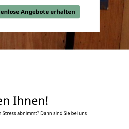
stenlose Angebote erhalten
en Ihnen!
n Stress abnimmt? Dann sind Sie bei uns