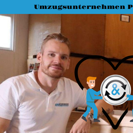
Umzugsunternehmen 