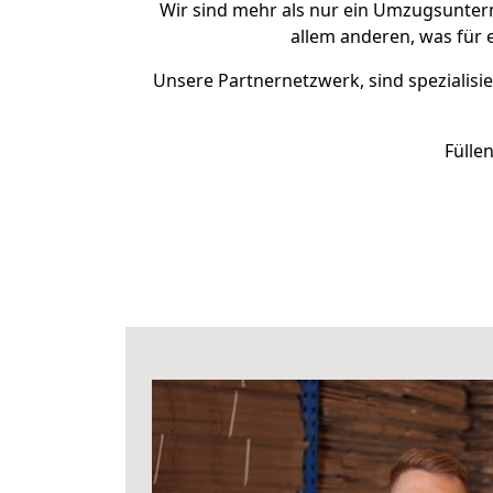
Wir sind mehr als nur ein Umzugsunte
allem anderen, was für
Unsere Partnernetzwerk, sind spezialisie
Fülle