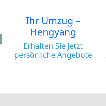
Ihr Umzug –
Hengyang
Erhalten Sie jetzt
persönliche Angebote