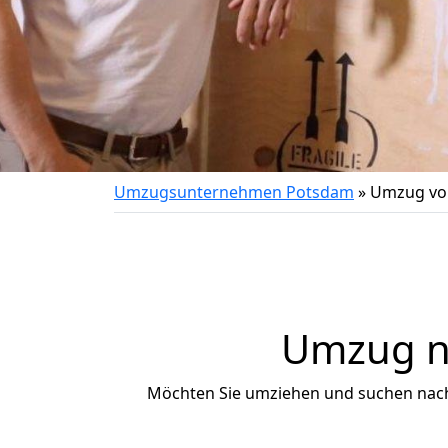
Umzugsunternehmen Potsdam
»
Umzug vo
Umzug na
Möchten Sie umziehen und suchen nac