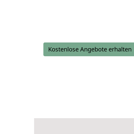
Kostenlose Angebote erhalten