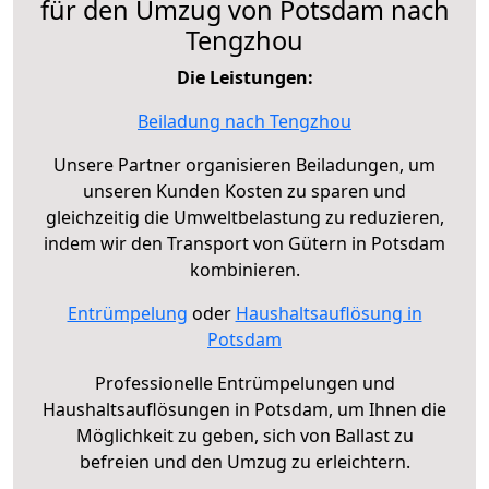
für den Umzug von Potsdam nach
Tengzhou
Die Leistungen:
Beiladung nach Tengzhou
Unsere Partner organisieren Beiladungen, um
unseren Kunden Kosten zu sparen und
gleichzeitig die Umweltbelastung zu reduzieren,
indem wir den Transport von Gütern in Potsdam
kombinieren.
Entrümpelung
oder
Haushaltsauflösung in
Potsdam
Professionelle Entrümpelungen und
Haushaltsauflösungen in Potsdam, um Ihnen die
Möglichkeit zu geben, sich von Ballast zu
befreien und den Umzug zu erleichtern.