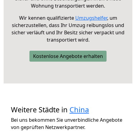
Wohnung transportiert werden.
Wir kennen qualifizierte
Umzugshelfer
, um
sicherzustellen, dass Ihr Umzug reibungslos und
sicher verläuft und Ihr Besitz sicher verpackt und
transportiert wird.
Kostenlose Angebote erhalten
Weitere Städte in
China
Bei uns bekommen Sie unverbindliche Angebote
von geprüften Netzwerkpartner.