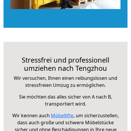
Stressfrei und professionell
umziehen nach Tengzhou
Wir versuchen, Ihnen einen reibungslosen und
stressfreien Umzug zu ermöglichen.
Sie möchten das alles sicher von A nach B,
transportiert wird.
Wir kennen auch
Möbellifte
, um sicherzustellen,
dass auch große und schwere Möbelstücke
sicher und ohne Beschädigungen in Ihre neue