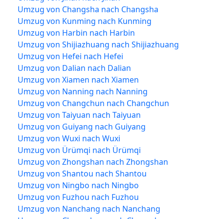
Umzug von Changsha nach Changsha
Umzug von Kunming nach Kunming
Umzug von Harbin nach Harbin
Umzug von Shijiazhuang nach Shijiazhuang
Umzug von Hefei nach Hefei
Umzug von Dalian nach Dalian
Umzug von Xiamen nach Xiamen
Umzug von Nanning nach Nanning
Umzug von Changchun nach Changchun
Umzug von Taiyuan nach Taiyuan
Umzug von Guiyang nach Guiyang
Umzug von Wuxi nach Wuxi
Umzug von Ürümqi nach Ürümqi
Umzug von Zhongshan nach Zhongshan
Umzug von Shantou nach Shantou
Umzug von Ningbo nach Ningbo
Umzug von Fuzhou nach Fuzhou
Umzug von Nanchang nach Nanchang