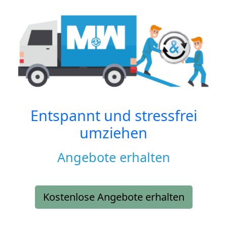
Entspannt und stressfrei
umziehen
Angebote erhalten
Kostenlose Angebote erhalten