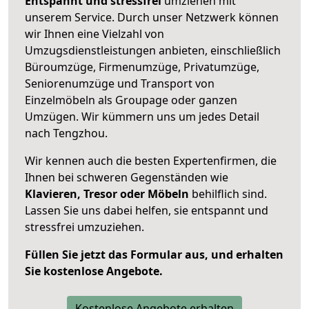
Entspannt und stressfrei
umziehen mit
unserem Service. Durch unser Netzwerk können
wir Ihnen eine Vielzahl von
Umzugsdienstleistungen anbieten, einschließlich
Büroumzüge, Firmenumzüge, Privatumzüge,
Seniorenumzüge und Transport von
Einzelmöbeln als Groupage oder ganzen
Umzügen. Wir kümmern uns um jedes Detail
nach Tengzhou.
Wir kennen auch die besten Expertenfirmen, die
Ihnen bei schweren Gegenständen wie
Klavieren, Tresor oder Möbeln
behilflich sind.
Lassen Sie uns dabei helfen, sie entspannt und
stressfrei umzuziehen.
Füllen Sie jetzt das Formular aus, und erhalten
Sie kostenlose Angebote.
Kostenlose Angebote erhalten