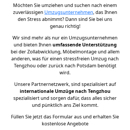
Möchten Sie umziehen und suchen nach einem
zuverlässigen
Umzugsunternehmen
, das Ihnen
den Stress abnimmt? Dann sind Sie bei uns
genau richtig!
Wir sind mehr als nur ein Umzugsunternehmen
und bieten Ihnen
umfassende Unterstützung
bei der Zollabwicklung, Möbelmontage und allem
anderen, was für einen stressfreien Umzug nach
Tengzhou oder zurück nach Potsdam benötigt
wird.
Unsere Partnernetzwerk, sind spezialisiert auf
internationale Umzüge nach Tengzhou
spezialisiert und sorgen dafür, dass alles sicher
und pünktlich ans Ziel kommt.
Füllen Sie jetzt das Formular aus und erhalten Sie
kostenlose Angebote