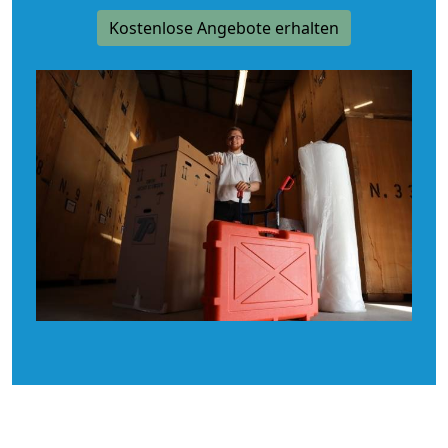
Kostenlose Angebote erhalten