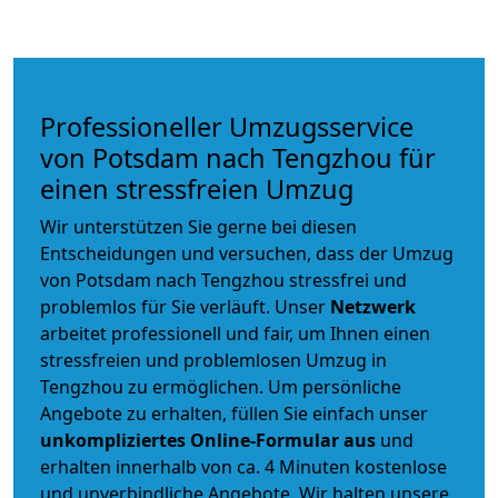
Professioneller Umzugsservice
von Potsdam nach Tengzhou für
einen stressfreien Umzug
Wir unterstützen Sie gerne bei diesen
Entscheidungen und versuchen, dass der Umzug
von Potsdam nach Tengzhou stressfrei und
problemlos für Sie verläuft. Unser
Netzwerk
arbeitet
professionell und fair
, um Ihnen einen
stressfreien und problemlosen Umzug
in
Tengzhou zu ermöglichen. Um persönliche
Angebote zu erhalten, füllen Sie einfach unser
unkompliziertes Online-Formular aus
und
erhalten innerhalb von ca. 4 Minuten kostenlose
und unverbindliche Angebote. Wir halten unsere