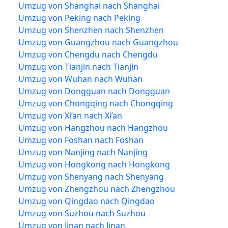
Umzug von Shanghai nach Shanghai
Umzug von Peking nach Peking
Umzug von Shenzhen nach Shenzhen
Umzug von Guangzhou nach Guangzhou
Umzug von Chengdu nach Chengdu
Umzug von Tianjin nach Tianjin
Umzug von Wuhan nach Wuhan
Umzug von Dongguan nach Dongguan
Umzug von Chongqing nach Chongqing
Umzug von Xi’an nach Xi’an
Umzug von Hangzhou nach Hangzhou
Umzug von Foshan nach Foshan
Umzug von Nanjing nach Nanjing
Umzug von Hongkong nach Hongkong
Umzug von Shenyang nach Shenyang
Umzug von Zhengzhou nach Zhengzhou
Umzug von Qingdao nach Qingdao
Umzug von Suzhou nach Suzhou
Umzug von Jinan nach Jinan