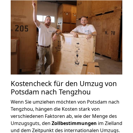
Kostencheck für den Umzug von
Potsdam nach Tengzhou
Wenn Sie umziehen möchten von Potsdam nach
Tengzhou, hängen die Kosten stark von
verschiedenen Faktoren ab, wie der Menge des
Umzugsguts, den
Zollbestimmungen
im Zielland
und dem Zeitpunkt des internationalen Umzugs.