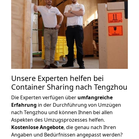
Unsere Experten helfen bei
Container Sharing nach Tengzhou
Die Experten verfügen über
umfangreiche
Erfahrung
in der Durchführung von Umzügen
nach Tengzhou und können Ihnen bei allen
Aspekten des Umzugsprozesses helfen.
K
ostenlose Angebote
, die genau nach Ihren
Angaben und Bedürfnissen angepasst werden?