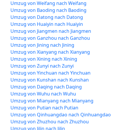
Umzug von Weifang nach Weifang
Umzug von Baoding nach Baoding
Umzug von Datong nach Datong
Umzug von Huaiyin nach Huaiyin
Umzug von Jiangmen nach Jiangmen
Umzug von Ganzhou nach Ganzhou
Umzug von Jining nach Jining
Umzug von Xianyang nach Xianyang
Umzug von Xining nach Xining
Umzug von Zunyi nach Zunyi
Umzug von Yinchuan nach Yinchuan
Umzug von Kunshan nach Kunshan
Umzug von Daqing nach Daqing
Umzug von Wuhu nach Wuhu
Umzug von Mianyang nach Mianyang
Umzug von Putian nach Putian
Umzug von Qinhuangdao nach Qinhuangdao
Umzug von Zhuzhou nach Zhuzhou
Umzug von Jilin nach Jilin