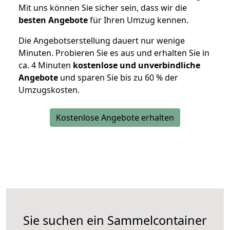
Mit uns können Sie sicher sein, dass wir die
besten Angebote
für Ihren Umzug kennen.
Die Angebotserstellung dauert nur wenige
Minuten. Probieren Sie es aus und erhalten Sie in
ca. 4 Minuten
kostenlose und unverbindliche
Angebote
und sparen Sie bis zu 60 % der
Umzugskosten.
Kostenlose Angebote erhalten
Sie suchen ein Sammelcontainer