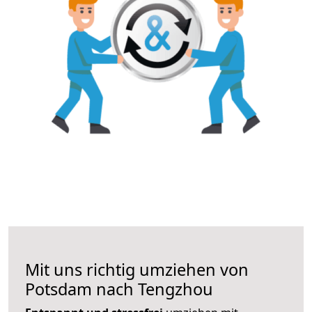
Mit uns richtig umziehen von
Potsdam nach Tengzhou