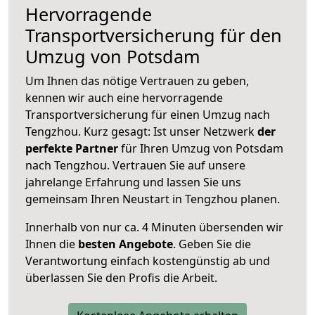
Hervorragende
Transportversicherung für den
Umzug von Potsdam
Um Ihnen das nötige Vertrauen zu geben,
kennen wir auch eine hervorragende
Transportversicherung für einen Umzug nach
Tengzhou. Kurz gesagt: Ist unser Netzwerk
der
perfekte Partner
für Ihren Umzug von Potsdam
nach Tengzhou. Vertrauen Sie auf unsere
jahrelange Erfahrung und lassen Sie uns
gemeinsam Ihren Neustart in Tengzhou planen.
Innerhalb von
nur ca. 4 Minuten übersenden wir
Ihnen die
besten Angebote
. Geben Sie die
Verantwortung einfach kostengünstig ab und
überlassen Sie den Profis die Arbeit.