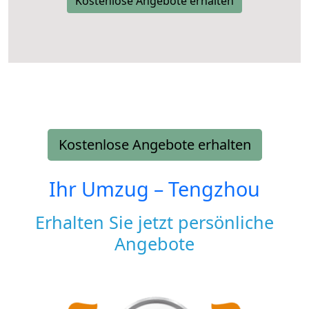
Kostenlose Angebote erhalten
Kostenlose Angebote erhalten
Ihr Umzug –
Tengzhou
Erhalten Sie jetzt persönliche
Angebote