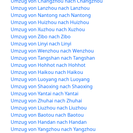
Umzug von Changzhou nach Changzhou
Umzug von Lanzhou nach Lanzhou
Umzug von Nantong nach Nantong
Umzug von Huizhou nach Huizhou
Umzug von Xuzhou nach Xuzhou
Umzug von Zibo nach Zibo
Umzug von Linyi nach Linyi
Umzug von Wenzhou nach Wenzhou
Umzug von Tangshan nach Tangshan
Umzug von Hohhot nach Hohhot
Umzug von Haikou nach Haikou
Umzug von Luoyang nach Luoyang
Umzug von Shaoxing nach Shaoxing
Umzug von Yantai nach Yantai
Umzug von Zhuhai nach Zhuhai
Umzug von Liuzhou nach Liuzhou
Umzug von Baotou nach Baotou
Umzug von Handan nach Handan
Umzug von Yangzhou nach Yangzhou