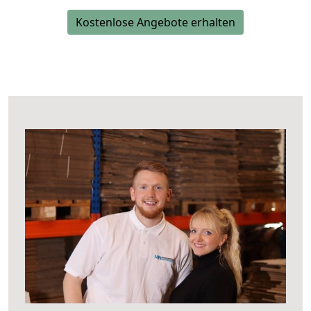
Kostenlose Angebote erhalten