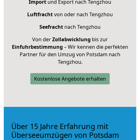
Import
und Export nach Tengzhou
Luftfracht
von oder nach Tengzhou
Seefracht
nach Tengzhou
Von der
Zollabwicklung
bis zur
Einfuhrbestimmung
– Wir kennen die perfekten
Partner für den Umzug von Potsdam nach
Tengzhou.
Kostenlose Angebote erhalten
Über 15 Jahre Erfahrung mit
Überseeumzügen von Potsdam