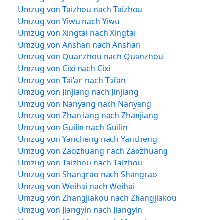
Umzug von Taizhou nach Taizhou
Umzug von Yiwu nach Yiwu
Umzug von Xingtai nach Xingtai
Umzug von Anshan nach Anshan
Umzug von Quanzhou nach Quanzhou
Umzug von Cixi nach Cixi
Umzug von Tai’an nach Tai’an
Umzug von Jinjiang nach Jinjiang
Umzug von Nanyang nach Nanyang
Umzug von Zhanjiang nach Zhanjiang
Umzug von Guilin nach Guilin
Umzug von Yancheng nach Yancheng
Umzug von Zaozhuang nach Zaozhuang
Umzug von Taizhou nach Taizhou
Umzug von Shangrao nach Shangrao
Umzug von Weihai nach Weihai
Umzug von Zhangjiakou nach Zhangjiakou
Umzug von Jiangyin nach Jiangyin