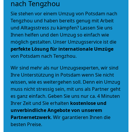
nach Tengzhou
Sie stehen vor einem Umzug von Potsdam nach
Tengzhou und haben bereits genug mit Arbeit
und Alltagsstress zu kämpfen? Lassen Sie uns
Ihnen helfen und den Umzug so einfach wie
möglich gestalten. Unser Umzugsservice ist die
perfekte Lösung für internationale Umzüge
von Potsdam nach Tengzhou.
Wir sind mehr als nur Umzugsexperten, wir sind
Ihre Unterstützung in Potsdam wenn Sie nicht
wissen, wie es weitergehen soll. Denn ein Umzug
muss nicht stressig sein, mit uns als Partner geht
es ganz einfach. Geben Sie uns nur ca. 4 Minuten
Ihrer Zeit und Sie erhalten
kostenlose und
unverbindliche
Angebote von unserem
Partnernetzwerk
. Wir garantieren Ihnen die
besten Preise.