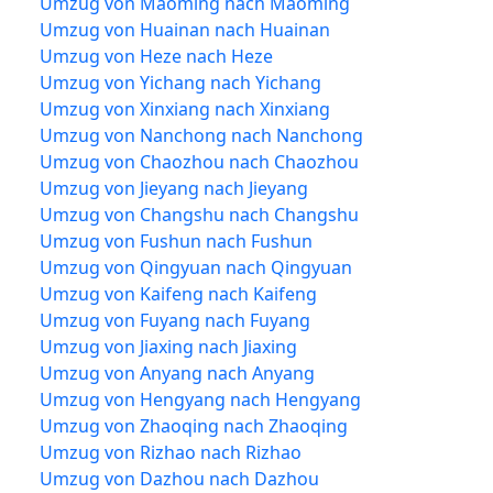
Umzug von Maoming nach Maoming
Umzug von Huainan nach Huainan
Umzug von Heze nach Heze
Umzug von Yichang nach Yichang
Umzug von Xinxiang nach Xinxiang
Umzug von Nanchong nach Nanchong
Umzug von Chaozhou nach Chaozhou
Umzug von Jieyang nach Jieyang
Umzug von Changshu nach Changshu
Umzug von Fushun nach Fushun
Umzug von Qingyuan nach Qingyuan
Umzug von Kaifeng nach Kaifeng
Umzug von Fuyang nach Fuyang
Umzug von Jiaxing nach Jiaxing
Umzug von Anyang nach Anyang
Umzug von Hengyang nach Hengyang
Umzug von Zhaoqing nach Zhaoqing
Umzug von Rizhao nach Rizhao
Umzug von Dazhou nach Dazhou