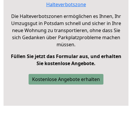
Halteverbotszone
Die Halteverbotszonen ermöglichen es Ihnen, Ihr
Umzugsgut in Potsdam schnell und sicher in Ihre
neue Wohnung zu transportieren, ohne dass Sie
sich Gedanken über Parkplatzprobleme machen
müssen.
Füllen Sie jetzt das Formular aus, und erhalten
Sie kostenlose Angebote.
Kostenlose Angebote erhalten