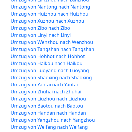
Umzug von Nantong nach Nantong
Umzug von Huizhou nach Huizhou
Umzug von Xuzhou nach Xuzhou
Umzug von Zibo nach Zibo
Umzug von Linyi nach Linyi
Umzug von Wenzhou nach Wenzhou
Umzug von Tangshan nach Tangshan
Umzug von Hohhot nach Hohhot
Umzug von Haikou nach Haikou
Umzug von Luoyang nach Luoyang
Umzug von Shaoxing nach Shaoxing
Umzug von Yantai nach Yantai
Umzug von Zhuhai nach Zhuhai
Umzug von Liuzhou nach Liuzhou
Umzug von Baotou nach Baotou
Umzug von Handan nach Handan
Umzug von Yangzhou nach Yangzhou
Umzug von Weifang nach Weifang