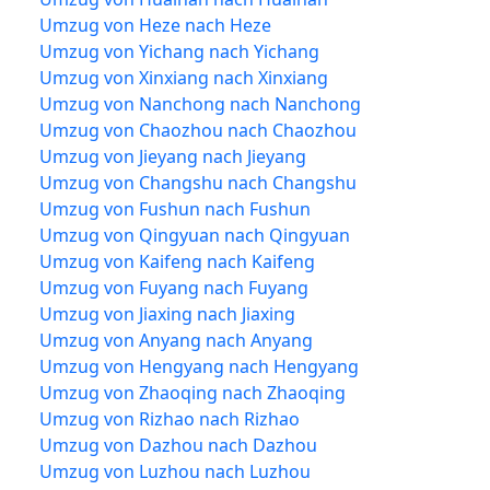
Umzug von Heze nach Heze
Umzug von Yichang nach Yichang
Umzug von Xinxiang nach Xinxiang
Umzug von Nanchong nach Nanchong
Umzug von Chaozhou nach Chaozhou
Umzug von Jieyang nach Jieyang
Umzug von Changshu nach Changshu
Umzug von Fushun nach Fushun
Umzug von Qingyuan nach Qingyuan
Umzug von Kaifeng nach Kaifeng
Umzug von Fuyang nach Fuyang
Umzug von Jiaxing nach Jiaxing
Umzug von Anyang nach Anyang
Umzug von Hengyang nach Hengyang
Umzug von Zhaoqing nach Zhaoqing
Umzug von Rizhao nach Rizhao
Umzug von Dazhou nach Dazhou
Umzug von Luzhou nach Luzhou