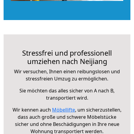
Stressfrei und professionell
umziehen nach Neijiang
Wir versuchen, Ihnen einen reibungslosen und
stressfreien Umzug zu ermöglichen.
Sie möchten das alles sicher von A nach B,
transportiert wird.
Wir kennen auch
Möbellifte
, um sicherzustellen,
dass auch große und schwere Möbelstücke
sicher und ohne Beschädigungen in Ihre neue
Wohnung transportiert werden.