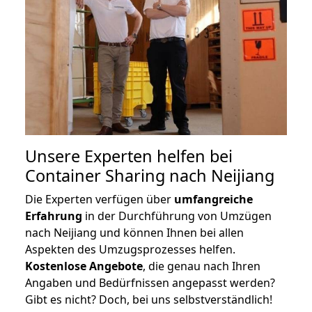
Unsere Experten helfen bei
Container Sharing nach Neijiang
Die Experten verfügen über
umfangreiche
Erfahrung
in der Durchführung von Umzügen
nach Neijiang und können Ihnen bei allen
Aspekten des Umzugsprozesses helfen.
K
ostenlose Angebote
, die genau nach Ihren
Angaben und Bedürfnissen angepasst werden?
Gibt es nicht? Doch, bei uns selbstverständlich!