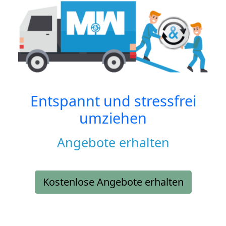
Entspannt und stressfrei
umziehen
Angebote erhalten
Kostenlose Angebote erhalten