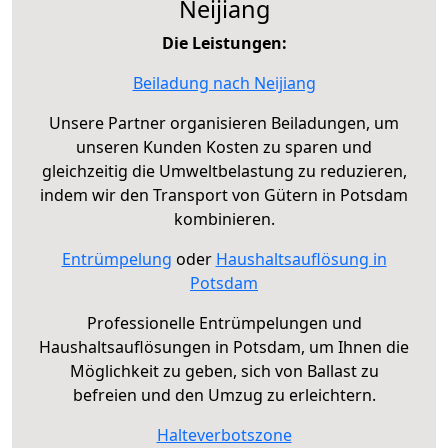
Neijiang
Die Leistungen:
Beiladung nach Neijiang
Unsere Partner organisieren Beiladungen, um
unseren Kunden Kosten zu sparen und
gleichzeitig die Umweltbelastung zu reduzieren,
indem wir den Transport von Gütern in Potsdam
kombinieren.
Entrümpelung
oder
Haushaltsauflösung in
Potsdam
Professionelle Entrümpelungen und
Haushaltsauflösungen in Potsdam, um Ihnen die
Möglichkeit zu geben, sich von Ballast zu
befreien und den Umzug zu erleichtern.
Halteverbotszone