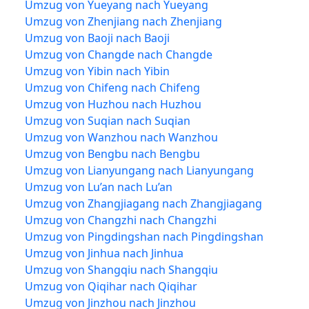
Umzug von Yueyang nach Yueyang
Umzug von Zhenjiang nach Zhenjiang
Umzug von Baoji nach Baoji
Umzug von Changde nach Changde
Umzug von Yibin nach Yibin
Umzug von Chifeng nach Chifeng
Umzug von Huzhou nach Huzhou
Umzug von Suqian nach Suqian
Umzug von Wanzhou nach Wanzhou
Umzug von Bengbu nach Bengbu
Umzug von Lianyungang nach Lianyungang
Umzug von Lu’an nach Lu’an
Umzug von Zhangjiagang nach Zhangjiagang
Umzug von Changzhi nach Changzhi
Umzug von Pingdingshan nach Pingdingshan
Umzug von Jinhua nach Jinhua
Umzug von Shangqiu nach Shangqiu
Umzug von Qiqihar nach Qiqihar
Umzug von Jinzhou nach Jinzhou