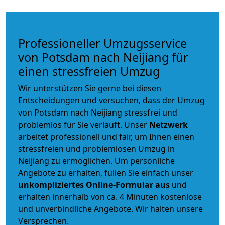
Professioneller Umzugsservice
von Potsdam nach Neijiang für
einen stressfreien Umzug
Wir unterstützen Sie gerne bei diesen
Entscheidungen und versuchen, dass der Umzug
von Potsdam nach Neijiang stressfrei und
problemlos für Sie verläuft. Unser
Netzwerk
arbeitet
professionell und fair
, um Ihnen einen
stressfreien und problemlosen Umzug
in
Neijiang zu ermöglichen. Um persönliche
Angebote zu erhalten, füllen Sie einfach unser
unkompliziertes Online-Formular aus
und
erhalten innerhalb von ca. 4 Minuten kostenlose
und unverbindliche Angebote. Wir halten unsere
Versprechen.