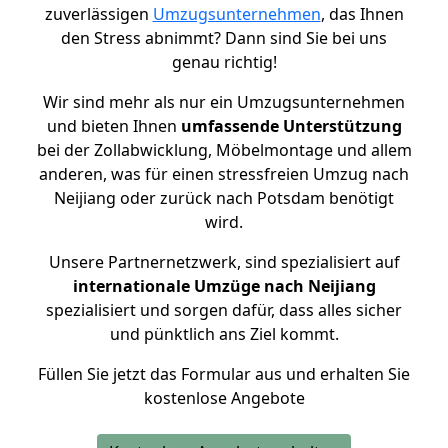
zuverlässigen
Umzugsunternehmen
, das Ihnen
den Stress abnimmt? Dann sind Sie bei uns
genau richtig!
Wir sind mehr als nur ein Umzugsunternehmen
und bieten Ihnen
umfassende Unterstützung
bei der Zollabwicklung, Möbelmontage und allem
anderen, was für einen stressfreien Umzug nach
Neijiang oder zurück nach Potsdam benötigt
wird.
Unsere Partnernetzwerk, sind spezialisiert auf
internationale Umzüge nach Neijiang
spezialisiert und sorgen dafür, dass alles sicher
und pünktlich ans Ziel kommt.
Füllen Sie jetzt das Formular aus und erhalten Sie
kostenlose Angebote