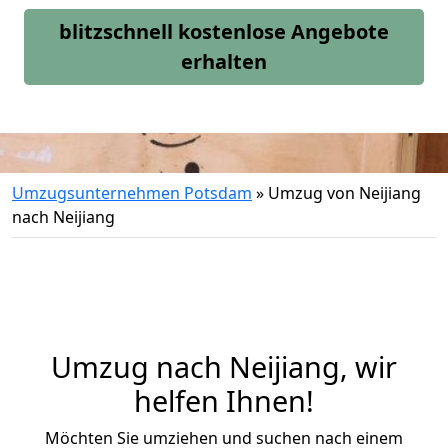
blitzschnell kostenlose Angebote
erhalten
Umzugsunternehmen Potsdam
»
Umzug von Neijiang
nach Neijiang
Umzug nach Neijiang, wir
helfen Ihnen!
Möchten Sie umziehen und suchen nach einem