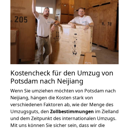
Kostencheck für den Umzug von
Potsdam nach Neijiang
Wenn Sie umziehen möchten von Potsdam nach
Neijiang, hängen die Kosten stark von
verschiedenen Faktoren ab, wie der Menge des
Umzugsguts, den
Zollbestimmungen
im Zielland
und dem Zeitpunkt des internationalen Umzugs.
Mit uns können Sie sicher sein, dass wir die