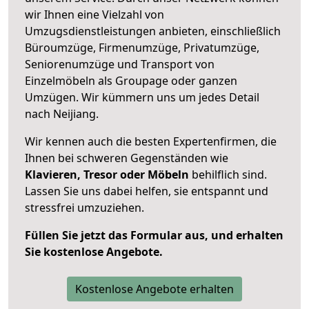
wir Ihnen eine Vielzahl von
Umzugsdienstleistungen anbieten, einschließlich
Büroumzüge, Firmenumzüge, Privatumzüge,
Seniorenumzüge und Transport von
Einzelmöbeln als Groupage oder ganzen
Umzügen. Wir kümmern uns um jedes Detail
nach Neijiang.
Wir kennen auch die besten Expertenfirmen, die
Ihnen bei schweren Gegenständen wie
Klavieren, Tresor oder Möbeln
behilflich sind.
Lassen Sie uns dabei helfen, sie entspannt und
stressfrei umzuziehen.
Füllen Sie jetzt das Formular aus, und erhalten
Sie kostenlose Angebote.
Kostenlose Angebote erhalten