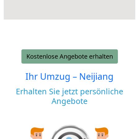
Kostenlose Angebote erhalten
Ihr Umzug –
Neijiang
Erhalten Sie jetzt persönliche
Angebote