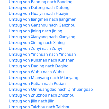
Umzug von Baoding nach Baoding
Umzug von Datong nach Datong
Umzug von Huaiyin nach Huaiyin
Umzug von Jiangmen nach Jiangmen
Umzug von Ganzhou nach Ganzhou
Umzug von Jining nach Jining
Umzug von Xianyang nach Xianyang
Umzug von Xining nach Xining
Umzug von Zunyi nach Zunyi
Umzug von Yinchuan nach Yinchuan
Umzug von Kunshan nach Kunshan
Umzug von Daqing nach Daqing
Umzug von Wuhu nach Wuhu
Umzug von Mianyang nach Mianyang
Umzug von Putian nach Putian
Umzug von Qinhuangdao nach Qinhuangdao
Umzug von Zhuzhou nach Zhuzhou
Umzug von Jilin nach Jilin
Umzug von Taizhou nach Taizhou