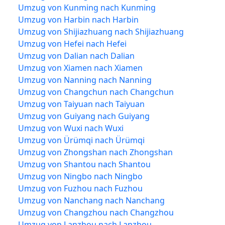
Umzug von Kunming nach Kunming
Umzug von Harbin nach Harbin
Umzug von Shijiazhuang nach Shijiazhuang
Umzug von Hefei nach Hefei
Umzug von Dalian nach Dalian
Umzug von Xiamen nach Xiamen
Umzug von Nanning nach Nanning
Umzug von Changchun nach Changchun
Umzug von Taiyuan nach Taiyuan
Umzug von Guiyang nach Guiyang
Umzug von Wuxi nach Wuxi
Umzug von Ürümqi nach Ürümqi
Umzug von Zhongshan nach Zhongshan
Umzug von Shantou nach Shantou
Umzug von Ningbo nach Ningbo
Umzug von Fuzhou nach Fuzhou
Umzug von Nanchang nach Nanchang
Umzug von Changzhou nach Changzhou
Umzug von Lanzhou nach Lanzhou