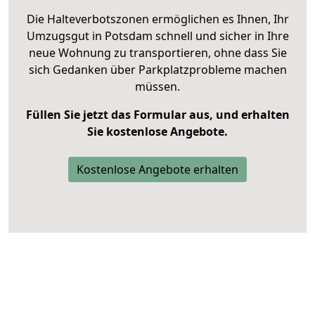
Die Halteverbotszonen ermöglichen es Ihnen, Ihr
Umzugsgut in Potsdam schnell und sicher in Ihre
neue Wohnung zu transportieren, ohne dass Sie
sich Gedanken über Parkplatzprobleme machen
müssen.
Füllen Sie jetzt das Formular aus, und erhalten
Sie kostenlose Angebote.
Kostenlose Angebote erhalten