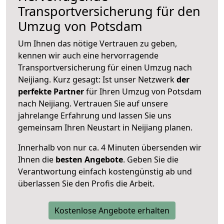
Transportversicherung für den
Umzug von Potsdam
Um Ihnen das nötige Vertrauen zu geben,
kennen wir auch eine hervorragende
Transportversicherung für einen Umzug nach
Neijiang. Kurz gesagt: Ist unser Netzwerk
der
perfekte Partner
für Ihren Umzug von Potsdam
nach Neijiang. Vertrauen Sie auf unsere
jahrelange Erfahrung und lassen Sie uns
gemeinsam Ihren Neustart in Neijiang planen.
Innerhalb von
nur ca. 4 Minuten übersenden wir
Ihnen die
besten Angebote
. Geben Sie die
Verantwortung einfach kostengünstig ab und
überlassen Sie den Profis die Arbeit.
Kostenlose Angebote erhalten