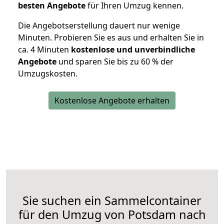
besten Angebote
für Ihren Umzug kennen.
Die Angebotserstellung dauert nur wenige
Minuten. Probieren Sie es aus und erhalten Sie in
ca. 4 Minuten
kostenlose und unverbindliche
Angebote
und sparen Sie bis zu 60 % der
Umzugskosten.
Kostenlose Angebote erhalten
Sie suchen ein Sammelcontainer
für den Umzug von Potsdam nach