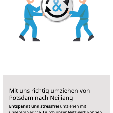
Mit uns richtig umziehen von
Potsdam nach Neijiang
Entspannt und stressfrei
umziehen mit
unserem Service. Durch unser Netzwerk können