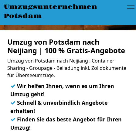
Umzugsunternehmen
Potsdam
Umzug von Potsdam nach
Neijiang | 100 % Gratis-Angebote
Umzug von Potsdam nach Neijiang : Container
Sharing - Groupage - Beiladung inkl. Zolldokumente
für Überseeumzüge.
✓
Wir helfen Ihnen, wenn es um Ihren
Umzug geht!
✓
Schnell & unverbindlich Angebote
erhalten!
✓
Finden Sie das beste Angebot für Ihren
Umzug!