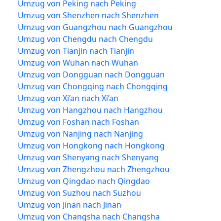
Umzug von Peking nach Peking
Umzug von Shenzhen nach Shenzhen
Umzug von Guangzhou nach Guangzhou
Umzug von Chengdu nach Chengdu
Umzug von Tianjin nach Tianjin
Umzug von Wuhan nach Wuhan
Umzug von Dongguan nach Dongguan
Umzug von Chongqing nach Chongqing
Umzug von Xi’an nach Xi’an
Umzug von Hangzhou nach Hangzhou
Umzug von Foshan nach Foshan
Umzug von Nanjing nach Nanjing
Umzug von Hongkong nach Hongkong
Umzug von Shenyang nach Shenyang
Umzug von Zhengzhou nach Zhengzhou
Umzug von Qingdao nach Qingdao
Umzug von Suzhou nach Suzhou
Umzug von Jinan nach Jinan
Umzug von Changsha nach Changsha