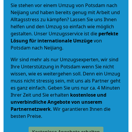
Sie stehen vor einem Umzug von Potsdam nach
Neijiang und haben bereits genug mit Arbeit und
Alltagsstress zu kämpfen? Lassen Sie uns Ihnen
helfen und den Umzug so einfach wie möglich
gestalten. Unser Umzugsservice ist die
perfekte
Lösung für internationale Umzüge
von
Potsdam nach Neijiang.
Wir sind mehr als nur Umzugsexperten, wir sind
Ihre Unterstützung in Potsdam wenn Sie nicht
wissen, wie es weitergehen soll. Denn ein Umzug
muss nicht stressig sein, mit uns als Partner geht
es ganz einfach. Geben Sie uns nur ca. 4 Minuten
Ihrer Zeit und Sie erhalten
kostenlose und
unverbindliche
Angebote von unserem
Partnernetzwerk
. Wir garantieren Ihnen die
besten Preise.
Kostenlose Angebote erhalten