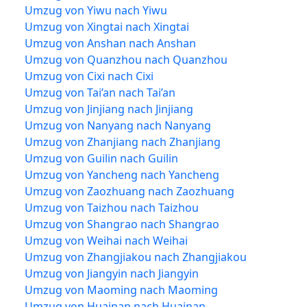
Umzug von Yiwu nach Yiwu
Umzug von Xingtai nach Xingtai
Umzug von Anshan nach Anshan
Umzug von Quanzhou nach Quanzhou
Umzug von Cixi nach Cixi
Umzug von Tai’an nach Tai’an
Umzug von Jinjiang nach Jinjiang
Umzug von Nanyang nach Nanyang
Umzug von Zhanjiang nach Zhanjiang
Umzug von Guilin nach Guilin
Umzug von Yancheng nach Yancheng
Umzug von Zaozhuang nach Zaozhuang
Umzug von Taizhou nach Taizhou
Umzug von Shangrao nach Shangrao
Umzug von Weihai nach Weihai
Umzug von Zhangjiakou nach Zhangjiakou
Umzug von Jiangyin nach Jiangyin
Umzug von Maoming nach Maoming
Umzug von Huainan nach Huainan