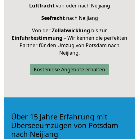
Luftfracht
von oder nach Neijiang
Seefracht
nach Neijiang
Von der
Zollabwicklung
bis zur
Einfuhrbestimmung
– Wir kennen die perfekten
Partner für den Umzug von Potsdam nach
Neijiang.
Kostenlose Angebote erhalten
Über 15 Jahre Erfahrung mit
Überseeumzügen von Potsdam
nach Neijiang