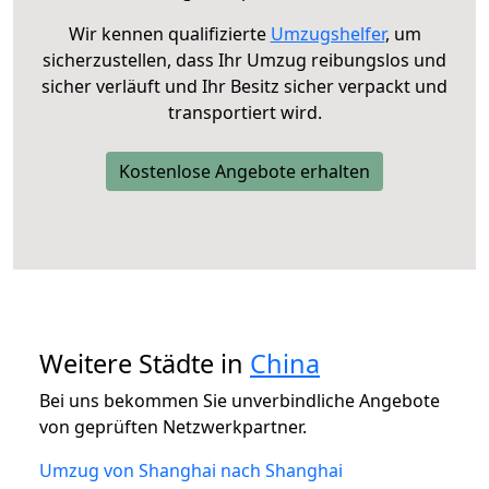
Wir kennen qualifizierte
Umzugshelfer
, um
sicherzustellen, dass Ihr Umzug reibungslos und
sicher verläuft und Ihr Besitz sicher verpackt und
transportiert wird.
Kostenlose Angebote erhalten
Weitere Städte in
China
Bei uns bekommen Sie unverbindliche Angebote
von geprüften Netzwerkpartner.
Umzug von Shanghai nach Shanghai