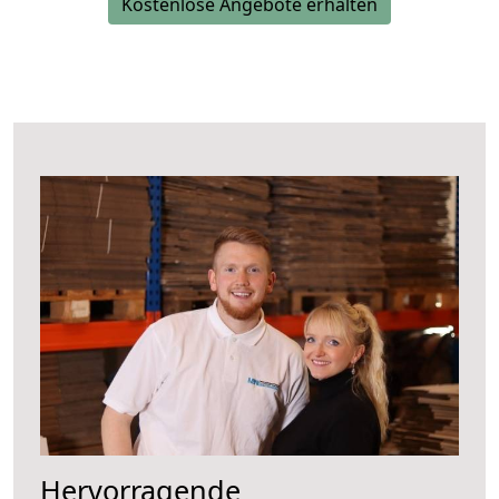
Kostenlose Angebote erhalten
Hervorragende