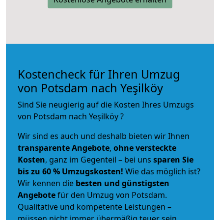
Kostencheck für Ihren Umzug
von Potsdam nach Yeşilköy
Sind Sie neugierig auf die Kosten Ihres Umzugs
von Potsdam nach Yeşilköy ?
Wir sind es auch und deshalb bieten wir Ihnen
transparente Angebote
,
ohne versteckte
Kosten
, ganz im Gegenteil – bei uns
sparen Sie
bis zu 60 % Umzugskosten!
Wie das möglich ist?
Wir kennen die
besten und günstigsten
Angebote
für den Umzug von Potsdam.
Qualitative und kompetente Leistungen –
müssen nicht immer übermäßig teuer sein.