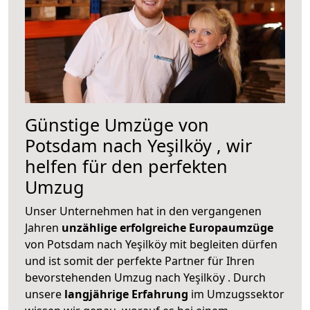
Günstige Umzüge von
Potsdam nach Yeşilköy , wir
helfen für den perfekten
Umzug
Unser Unternehmen hat in den vergangenen
Jahren
unzählige erfolgreiche Europaumzüge
von Potsdam nach Yeşilköy mit begleiten dürfen
und ist somit der perfekte Partner für Ihren
bevorstehenden Umzug nach Yeşilköy . Durch
unsere
langjährige Erfahrung
im Umzugssektor