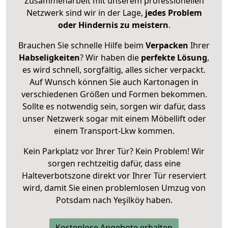
Zusammenarbeit mit unserem professionellen
Netzwerk sind wir in der Lage,
jedes Problem
oder Hindernis zu meistern
.
Brauchen Sie schnelle Hilfe beim
Verpacken
Ihrer
Habseligkeiten
? Wir haben die
perfekte Lösung
,
es wird schnell, sorgfältig, alles sicher verpackt.
Auf Wunsch können Sie auch Kartonagen in
verschiedenen Größen und Formen bekommen.
Sollte es notwendig sein, sorgen wir dafür, dass
unser Netzwerk sogar mit einem Möbellift oder
einem Transport-Lkw kommen.
Kein Parkplatz vor Ihrer Tür? Kein Problem! Wir
sorgen rechtzeitig dafür, dass eine
Halteverbotszone direkt vor Ihrer Tür reserviert
wird, damit Sie einen problemlosen Umzug von
Potsdam nach Yeşilköy haben.
Kostenlose Angebote erhalten