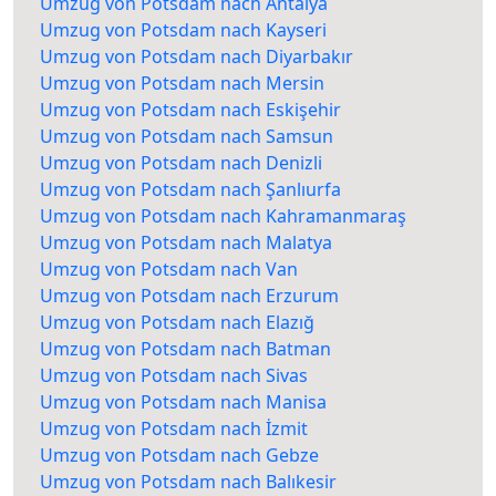
Umzug von Potsdam nach Antalya
Umzug von Potsdam nach Kayseri
Umzug von Potsdam nach Diyarbakır
Umzug von Potsdam nach Mersin
Umzug von Potsdam nach Eskişehir
Umzug von Potsdam nach Samsun
Umzug von Potsdam nach Denizli
Umzug von Potsdam nach Şanlıurfa
Umzug von Potsdam nach Kahramanmaraş
Umzug von Potsdam nach Malatya
Umzug von Potsdam nach Van
Umzug von Potsdam nach Erzurum
Umzug von Potsdam nach Elazığ
Umzug von Potsdam nach Batman
Umzug von Potsdam nach Sivas
Umzug von Potsdam nach Manisa
Umzug von Potsdam nach İzmit
Umzug von Potsdam nach Gebze
Umzug von Potsdam nach Balıkesir