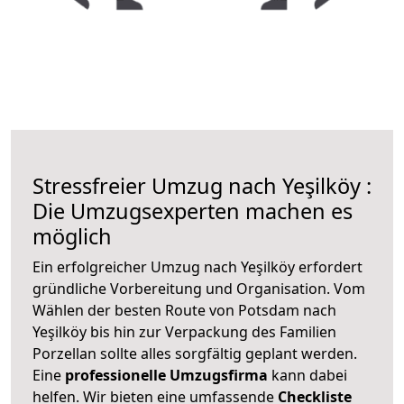
Stressfreier Umzug nach Yeşilköy :
Die Umzugsexperten machen es
möglich
Ein erfolgreicher Umzug nach Yeşilköy erfordert
gründliche Vorbereitung und Organisation. Vom
Wählen der besten Route von Potsdam nach
Yeşilköy bis hin zur Verpackung des Familien
Porzellan sollte alles sorgfältig geplant werden.
Eine
professionelle Umzugsfirma
kann dabei
helfen. Wir bieten eine umfassende
Checkliste