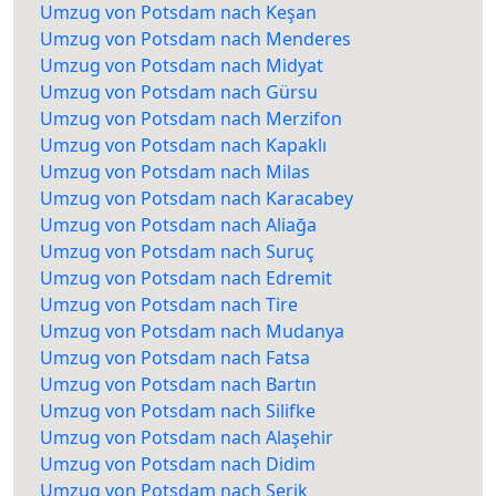
Umzug von Potsdam nach Keşan
Umzug von Potsdam nach Menderes
Umzug von Potsdam nach Midyat
Umzug von Potsdam nach Gürsu
Umzug von Potsdam nach Merzifon
Umzug von Potsdam nach Kapaklı
Umzug von Potsdam nach Milas
Umzug von Potsdam nach Karacabey
Umzug von Potsdam nach Aliağa
Umzug von Potsdam nach Suruç
Umzug von Potsdam nach Edremit
Umzug von Potsdam nach Tire
Umzug von Potsdam nach Mudanya
Umzug von Potsdam nach Fatsa
Umzug von Potsdam nach Bartın
Umzug von Potsdam nach Silifke
Umzug von Potsdam nach Alaşehir
Umzug von Potsdam nach Didim
Umzug von Potsdam nach Serik