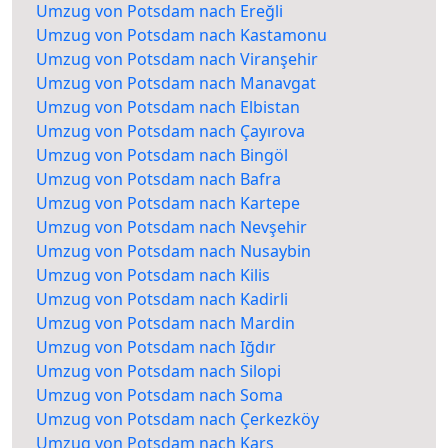
Umzug von Potsdam nach Ereğli
Umzug von Potsdam nach Kastamonu
Umzug von Potsdam nach Viranşehir
Umzug von Potsdam nach Manavgat
Umzug von Potsdam nach Elbistan
Umzug von Potsdam nach Çayırova
Umzug von Potsdam nach Bingöl
Umzug von Potsdam nach Bafra
Umzug von Potsdam nach Kartepe
Umzug von Potsdam nach Nevşehir
Umzug von Potsdam nach Nusaybin
Umzug von Potsdam nach Kilis
Umzug von Potsdam nach Kadirli
Umzug von Potsdam nach Mardin
Umzug von Potsdam nach Iğdır
Umzug von Potsdam nach Silopi
Umzug von Potsdam nach Soma
Umzug von Potsdam nach Çerkezköy
Umzug von Potsdam nach Kars