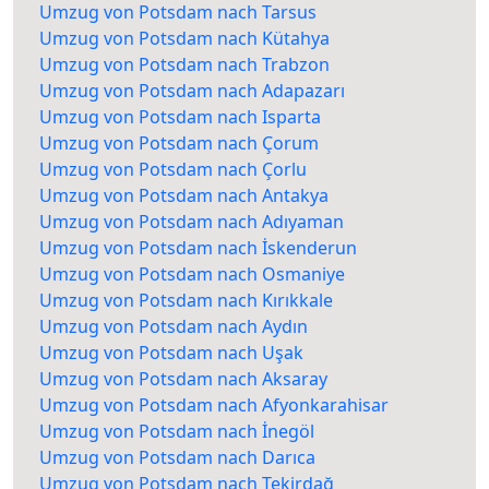
Umzug von Potsdam nach Tarsus
Umzug von Potsdam nach Kütahya
Umzug von Potsdam nach Trabzon
Umzug von Potsdam nach Adapazarı
Umzug von Potsdam nach Isparta
Umzug von Potsdam nach Çorum
Umzug von Potsdam nach Çorlu
Umzug von Potsdam nach Antakya
Umzug von Potsdam nach Adıyaman
Umzug von Potsdam nach İskenderun
Umzug von Potsdam nach Osmaniye
Umzug von Potsdam nach Kırıkkale
Umzug von Potsdam nach Aydın
Umzug von Potsdam nach Uşak
Umzug von Potsdam nach Aksaray
Umzug von Potsdam nach Afyonkarahisar
Umzug von Potsdam nach İnegöl
Umzug von Potsdam nach Darıca
Umzug von Potsdam nach Tekirdağ