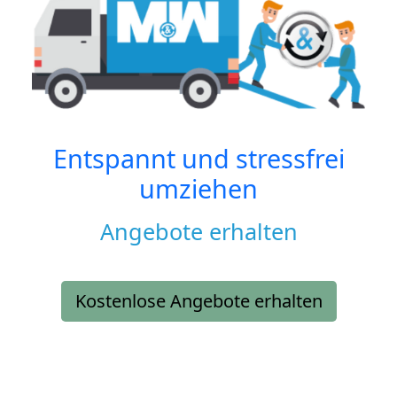
Entspannt und stressfrei
umziehen
Angebote erhalten
Kostenlose Angebote erhalten