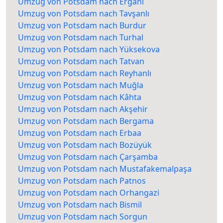
Umzug von Potsdam nach Ergani
Umzug von Potsdam nach Tavşanlı
Umzug von Potsdam nach Burdur
Umzug von Potsdam nach Turhal
Umzug von Potsdam nach Yüksekova
Umzug von Potsdam nach Tatvan
Umzug von Potsdam nach Reyhanlı
Umzug von Potsdam nach Muğla
Umzug von Potsdam nach Kâhta
Umzug von Potsdam nach Akşehir
Umzug von Potsdam nach Bergama
Umzug von Potsdam nach Erbaa
Umzug von Potsdam nach Bozüyük
Umzug von Potsdam nach Çarşamba
Umzug von Potsdam nach Mustafakemalpaşa
Umzug von Potsdam nach Patnos
Umzug von Potsdam nach Orhangazi
Umzug von Potsdam nach Bismil
Umzug von Potsdam nach Sorgun