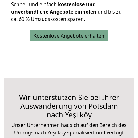
Schnell und einfach
kostenlose und
unverbindliche Angebote einholen
und bis zu
ca. 6
0 % Umzugskosten sparen.
Kostenlose Angebote erhalten
Wir unterstützen Sie bei Ihrer
Auswanderung von Potsdam
nach Yeşilköy
Unser Unternehmen hat sich auf den Bereich des
Umzugs nach Yeşilköy spezialisiert und verfügt