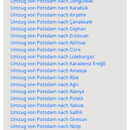
Umzug von Potsdam nach Zonguldak
Umzug von Potsdam nach Karabük
Umzug von Potsdam nach Kırşehir
Umzug von Potsdam nach Çanakkale
Umzug von Potsdam nach Ceyhan
Umzug von Potsdam nach Erzincan
Umzug von Potsdam nach Akhisar
Umzug von Potsdam nach Cizre
Umzug von Potsdam nach Lüleburgaz
Umzug von Potsdam nach Karadeniz Ereğli
Umzug von Potsdam nach Amasya
Umzug von Potsdam nach Rize
Umzug von Potsdam nach Ağrı
Umzug von Potsdam nach Alanya
Umzug von Potsdam nach Polatlı
Umzug von Potsdam nach Yalova
Umzug von Potsdam nach Salihli
Umzug von Potsdam nach Giresun
Umzug von Potsdam nach Nizip