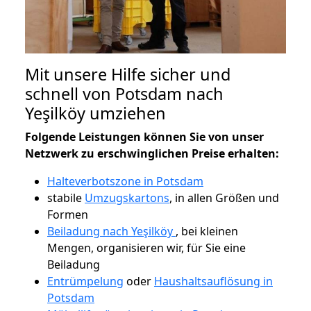
Mit unsere Hilfe sicher und
schnell von Potsdam nach
Yeşilköy umziehen
Folgende Leistungen können Sie von unser
Netzwerk zu erschwinglichen Preise erhalten:
Halteverbotszone in Potsdam
stabile
Umzugskartons
, in allen Größen und
Formen
Beiladung nach Yeşilköy
, bei kleinen
Mengen, organisieren wir, für Sie eine
Beiladung
Entrümpelung
oder
Haushaltsauflösung in
Potsdam