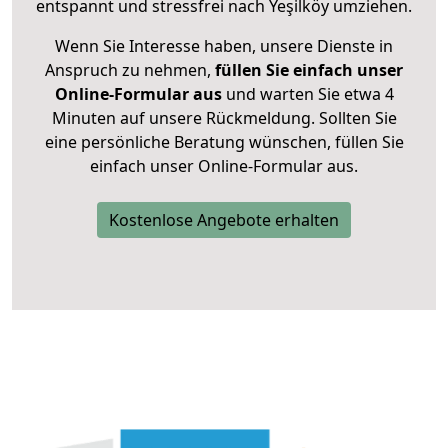
entspannt und stressfrei nach Yeşilköy umziehen.
Wenn Sie Interesse haben, unsere Dienste in
Anspruch zu nehmen,
füllen Sie einfach unser
Online-Formular aus
und warten Sie etwa 4
Minuten auf unsere Rückmeldung. Sollten Sie
eine persönliche Beratung wünschen, füllen Sie
einfach unser Online-Formular aus.
Kostenlose Angebote erhalten