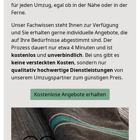
für jeden Umzug, egal ob in der Nähe oder in der
Ferne.
Unser Fachwissen steht Ihnen zur Verfügung
und Sie erhalten gerne individuelle Angebote, die
auf Ihre Bedürfnisse abgestimmt sind. Der
Prozess dauert nur etwa 4 Minuten und ist
kostenlos
und
unverbindlich
. Bei uns gibt es
keine versteckten Kosten
, sondern nur
qualitativ hochwertige Dienstleistungen
von
unserem Umzugspartner zum günstigen Preis.
Kostenlose Angebote erhalten