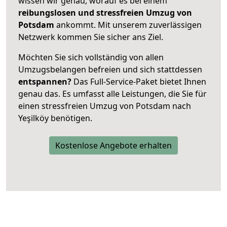
wissen wir genau, worauf es bei einem
reibungslosen und stressfreien Umzug von
Potsdam
ankommt. Mit unserem zuverlässigen
Netzwerk kommen Sie sicher ans Ziel.
Möchten Sie sich vollständig von allen
Umzugsbelangen befreien und sich stattdessen
entspannen?
Das Full-Service-Paket bietet Ihnen
genau das. Es umfasst alle Leistungen, die Sie für
einen stressfreien Umzug von Potsdam nach
Yeşilköy benötigen.
Kostenlose Angebote erhalten