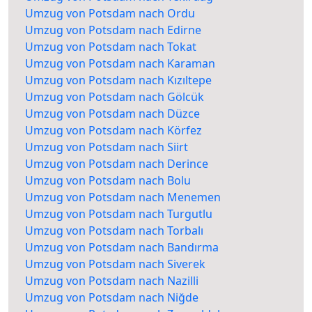
Umzug von Potsdam nach Ordu
Umzug von Potsdam nach Edirne
Umzug von Potsdam nach Tokat
Umzug von Potsdam nach Karaman
Umzug von Potsdam nach Kızıltepe
Umzug von Potsdam nach Gölcük
Umzug von Potsdam nach Düzce
Umzug von Potsdam nach Körfez
Umzug von Potsdam nach Siirt
Umzug von Potsdam nach Derince
Umzug von Potsdam nach Bolu
Umzug von Potsdam nach Menemen
Umzug von Potsdam nach Turgutlu
Umzug von Potsdam nach Torbalı
Umzug von Potsdam nach Bandırma
Umzug von Potsdam nach Siverek
Umzug von Potsdam nach Nazilli
Umzug von Potsdam nach Niğde