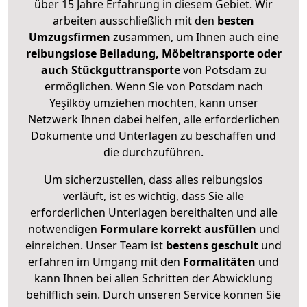
über 15 Jahre Erfahrung in diesem Gebiet. Wir
arbeiten ausschließlich mit den
besten
Umzugsfirmen
zusammen, um Ihnen auch eine
reibungslose Beiladung, Möbeltransporte oder
auch Stückguttransporte
von Potsdam zu
ermöglichen. Wenn Sie von Potsdam nach
Yeşilköy umziehen möchten, kann unser
Netzwerk Ihnen dabei helfen, alle erforderlichen
Dokumente und Unterlagen zu beschaffen und
die durchzuführen.
Um sicherzustellen, dass alles reibungslos
verläuft, ist es wichtig, dass Sie alle
erforderlichen Unterlagen bereithalten und alle
notwendigen
Formulare
korrekt
ausfüllen
und
einreichen. Unser Team ist
bestens geschult
und
erfahren im Umgang mit den
Formalitäten
und
kann Ihnen bei allen Schritten der Abwicklung
behilflich sein. Durch unseren Service können Sie