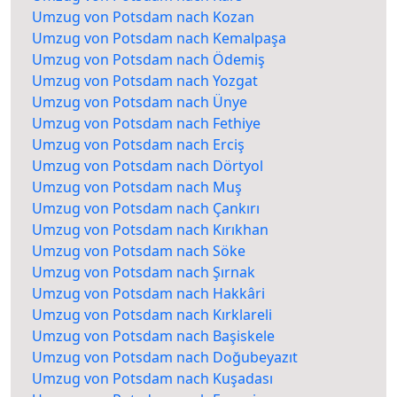
Umzug von Potsdam nach Kozan
Umzug von Potsdam nach Kemalpaşa
Umzug von Potsdam nach Ödemiş
Umzug von Potsdam nach Yozgat
Umzug von Potsdam nach Ünye
Umzug von Potsdam nach Fethiye
Umzug von Potsdam nach Erciş
Umzug von Potsdam nach Dörtyol
Umzug von Potsdam nach Muş
Umzug von Potsdam nach Çankırı
Umzug von Potsdam nach Kırıkhan
Umzug von Potsdam nach Söke
Umzug von Potsdam nach Şırnak
Umzug von Potsdam nach Hakkâri
Umzug von Potsdam nach Kırklareli
Umzug von Potsdam nach Başiskele
Umzug von Potsdam nach Doğubeyazıt
Umzug von Potsdam nach Kuşadası