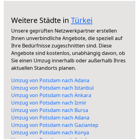
Weitere Städte in
Türkei
Unsere geprüften Netzwerkpartner erstellen
Ihnen unverbindliche Angebote, die speziell auf
Ihre Bedürfnisse zugeschnitten sind. Diese
Angebote sind kostenlos, unabhängig davon, ob
Sie einen Umzug innerhalb oder außerhalb Ihres
aktuellen Standorts planen.
Umzug von Potsdam nach Adana
Umzug von Potsdam nach Istanbul
Umzug von Potsdam nach Ankara
Umzug von Potsdam nach Izmir
Umzug von Potsdam nach Bursa
Umzug von Potsdam nach Adana
Umzug von Potsdam nach Gaziantep
Umzug von Potsdam nach Konya