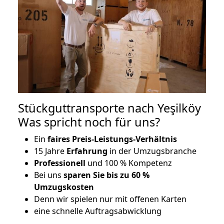
Stückguttransporte nach Yeşilköy
Was spricht noch für uns?
Ein
faires Preis-Leistungs-Verhältnis
15 Jahre
Erfahrung
in der Umzugsbranche
Professionell
und 100 % Kompetenz
Bei uns
sparen Sie bis zu 60 %
Umzugskosten
D
enn wir spielen nur mit offenen Karten
eine schnelle Auftragsabwicklung