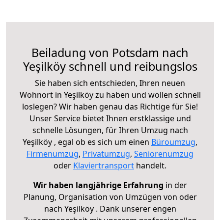
Beiladung von Potsdam nach
Yeşilköy schnell und reibungslos
Sie haben sich entschieden, Ihren neuen
Wohnort in Yeşilköy zu haben und wollen schnell
loslegen? Wir haben genau das Richtige für Sie!
Unser Service bietet Ihnen erstklassige und
schnelle Lösungen, für Ihren Umzug nach
Yeşilköy , egal ob es sich um einen
Büroumzug
,
Firmenumzug
,
Privatumzug
,
Seniorenumzug
oder
Klaviertransport
handelt.
Wir haben langjährige Erfahrung
in der
Planung, Organisation von Umzügen von oder
nach Yeşilköy . Dank unserer engen