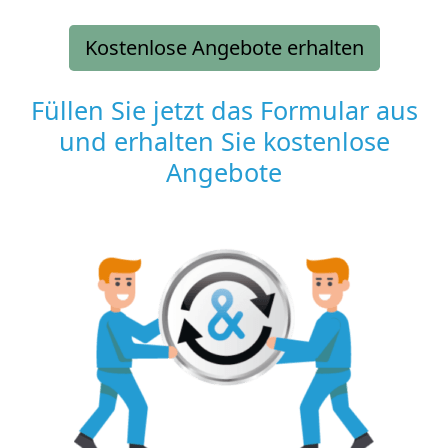
Kostenlose Angebote erhalten
Füllen Sie jetzt das Formular aus
und erhalten Sie kostenlose
Angebote