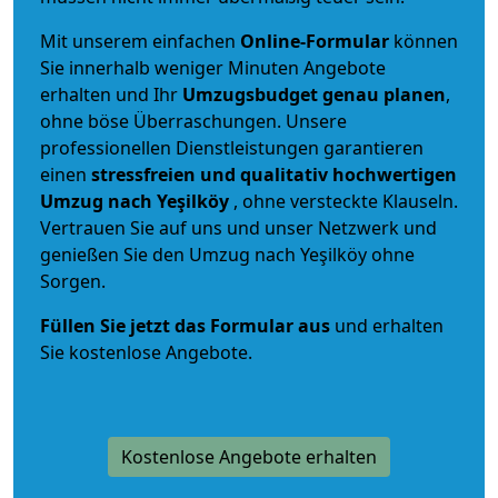
Mit unserem einfachen
Online-Formular
können
Sie innerhalb weniger Minuten Angebote
erhalten und Ihr
Umzugsbudget
genau
planen
,
ohne böse Überraschungen. Unsere
professionellen Dienstleistungen garantieren
einen
stressfreien und qualitativ hochwertigen
Umzug nach Yeşilköy
, ohne versteckte Klauseln.
Vertrauen Sie auf uns und unser Netzwerk und
genießen Sie den Umzug nach Yeşilköy ohne
Sorgen.
Füllen Sie jetzt das Formular aus
und erhalten
Sie kostenlose Angebote.
Kostenlose Angebote erhalten