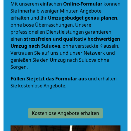
Mit unserem einfachen
Online-Formular
können
Sie innerhalb weniger Minuten Angebote
erhalten und Ihr
Umzugsbudget
genau
planen
,
ohne böse Überraschungen. Unsere
professionellen Dienstleistungen garantieren
einen
stressfreien und qualitativ hochwertigen
Umzug nach Suluova
, ohne versteckte Klauseln.
Vertrauen Sie auf uns und unser Netzwerk und
genießen Sie den Umzug nach Suluova ohne
Sorgen.
Füllen Sie jetzt das Formular aus
und erhalten
Sie kostenlose Angebote.
Kostenlose Angebote erhalten