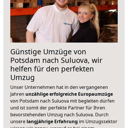
Günstige Umzüge von
Potsdam nach Suluova, wir
helfen für den perfekten
Umzug
Unser Unternehmen hat in den vergangenen
Jahren
unzählige erfolgreiche Europaumzüge
von Potsdam nach Suluova mit begleiten dürfen
und ist somit der perfekte Partner für Ihren
bevorstehenden Umzug nach Suluova. Durch
unsere
langjährige Erfahrung
im Umzugssektor