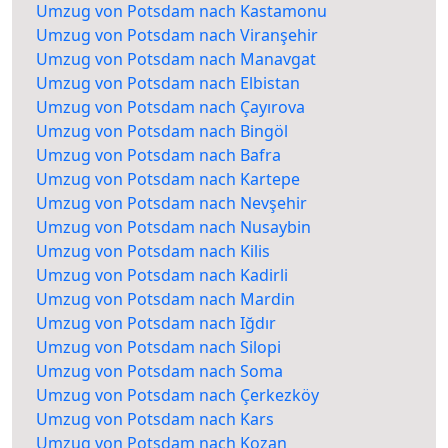
Umzug von Potsdam nach Kastamonu
Umzug von Potsdam nach Viranşehir
Umzug von Potsdam nach Manavgat
Umzug von Potsdam nach Elbistan
Umzug von Potsdam nach Çayırova
Umzug von Potsdam nach Bingöl
Umzug von Potsdam nach Bafra
Umzug von Potsdam nach Kartepe
Umzug von Potsdam nach Nevşehir
Umzug von Potsdam nach Nusaybin
Umzug von Potsdam nach Kilis
Umzug von Potsdam nach Kadirli
Umzug von Potsdam nach Mardin
Umzug von Potsdam nach Iğdır
Umzug von Potsdam nach Silopi
Umzug von Potsdam nach Soma
Umzug von Potsdam nach Çerkezköy
Umzug von Potsdam nach Kars
Umzug von Potsdam nach Kozan