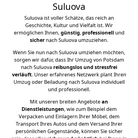
Suluova
Suluova ist voller Schätze, das reich an
Geschichte, Kultur und Vielfalt ist. Wir
ermöglichen Ihnen,
günstig
,
professionell
und
sicher
nach Suluova umzuziehen.
Wenn Sie nun nach Suluova umziehen möchten,
sorgen wir dafür, dass Ihr Umzug von Potsdam
nach Suluova
reibungslos und stressfrei
verläuft
. Unser erfahrenes Netzwerk plant Ihren
Umzug oder Beiladung nach Suluova individuell
und professionell.
Mit unseren breiten Angebote
an
Dienstleistungen
, wie zum Beispiel dem
Verpacken und Einlagern Ihrer Möbel, dem
Transport Ihres Autos und dem Versand Ihrer
persönlichen Gegenstände, können Sie sicher