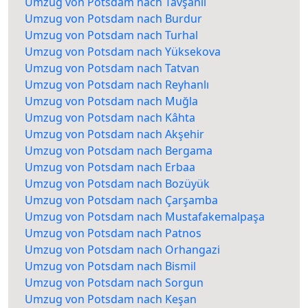
Umzug von Potsdam nach Tavşanlı
Umzug von Potsdam nach Burdur
Umzug von Potsdam nach Turhal
Umzug von Potsdam nach Yüksekova
Umzug von Potsdam nach Tatvan
Umzug von Potsdam nach Reyhanlı
Umzug von Potsdam nach Muğla
Umzug von Potsdam nach Kâhta
Umzug von Potsdam nach Akşehir
Umzug von Potsdam nach Bergama
Umzug von Potsdam nach Erbaa
Umzug von Potsdam nach Bozüyük
Umzug von Potsdam nach Çarşamba
Umzug von Potsdam nach Mustafakemalpaşa
Umzug von Potsdam nach Patnos
Umzug von Potsdam nach Orhangazi
Umzug von Potsdam nach Bismil
Umzug von Potsdam nach Sorgun
Umzug von Potsdam nach Keşan