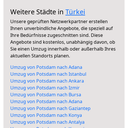
Weitere Städte in
Türkei
Unsere geprüften Netzwerkpartner erstellen
Ihnen unverbindliche Angebote, die speziell auf
Ihre Bedürfnisse zugeschnitten sind. Diese
Angebote sind kostenlos, unabhängig davon, ob
Sie einen Umzug innerhalb oder außerhalb Ihres
aktuellen Standorts planen.
Umzug von Potsdam nach Adana
Umzug von Potsdam nach Istanbul
Umzug von Potsdam nach Ankara
Umzug von Potsdam nach Izmir
Umzug von Potsdam nach Bursa
Umzug von Potsdam nach Adana
Umzug von Potsdam nach Gaziantep
Umzug von Potsdam nach Konya
Umzug von Potsdam nach Antalya