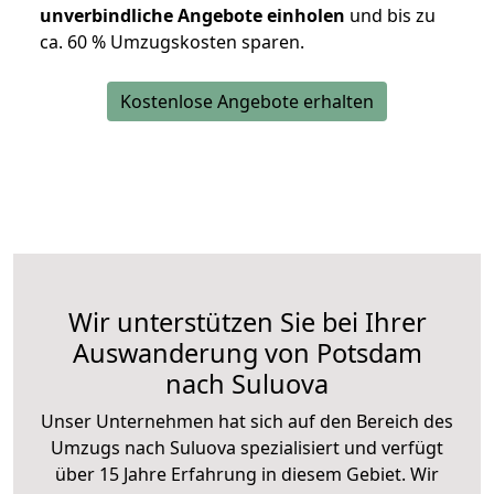
unverbindliche Angebote einholen
und bis zu
ca. 6
0 % Umzugskosten sparen.
Kostenlose Angebote erhalten
Wir unterstützen Sie bei Ihrer
Auswanderung von Potsdam
nach Suluova
Unser Unternehmen hat sich auf den Bereich des
Umzugs nach Suluova spezialisiert und verfügt
über 15 Jahre Erfahrung in diesem Gebiet. Wir