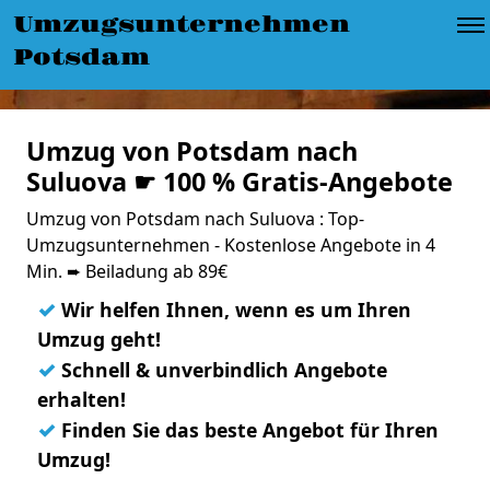
Umzugsunternehmen
Potsdam
Umzug von Potsdam nach
Suluova ☛ 100 % Gratis-Angebote
Umzug von Potsdam nach Suluova : Top-
Umzugsunternehmen - Kostenlose Angebote in 4
Min. ➨ Beiladung ab 89€
✓
Wir helfen Ihnen, wenn es um Ihren
Umzug geht!
✓
Schnell & unverbindlich Angebote
erhalten!
✓
Finden Sie das beste Angebot für Ihren
Umzug!