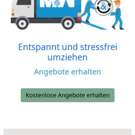
Entspannt und stressfrei
umziehen
Angebote erhalten
Kostenlose Angebote erhalten