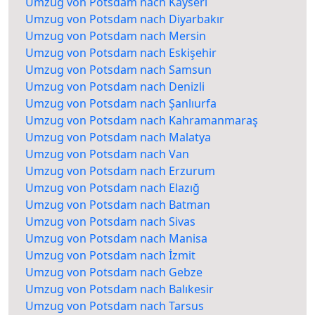
Umzug von Potsdam nach Kayseri
Umzug von Potsdam nach Diyarbakır
Umzug von Potsdam nach Mersin
Umzug von Potsdam nach Eskişehir
Umzug von Potsdam nach Samsun
Umzug von Potsdam nach Denizli
Umzug von Potsdam nach Şanlıurfa
Umzug von Potsdam nach Kahramanmaraş
Umzug von Potsdam nach Malatya
Umzug von Potsdam nach Van
Umzug von Potsdam nach Erzurum
Umzug von Potsdam nach Elazığ
Umzug von Potsdam nach Batman
Umzug von Potsdam nach Sivas
Umzug von Potsdam nach Manisa
Umzug von Potsdam nach İzmit
Umzug von Potsdam nach Gebze
Umzug von Potsdam nach Balıkesir
Umzug von Potsdam nach Tarsus