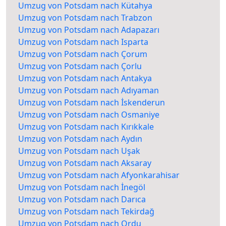
Umzug von Potsdam nach Kütahya
Umzug von Potsdam nach Trabzon
Umzug von Potsdam nach Adapazarı
Umzug von Potsdam nach Isparta
Umzug von Potsdam nach Çorum
Umzug von Potsdam nach Çorlu
Umzug von Potsdam nach Antakya
Umzug von Potsdam nach Adıyaman
Umzug von Potsdam nach İskenderun
Umzug von Potsdam nach Osmaniye
Umzug von Potsdam nach Kırıkkale
Umzug von Potsdam nach Aydın
Umzug von Potsdam nach Uşak
Umzug von Potsdam nach Aksaray
Umzug von Potsdam nach Afyonkarahisar
Umzug von Potsdam nach İnegöl
Umzug von Potsdam nach Darıca
Umzug von Potsdam nach Tekirdağ
Umzug von Potsdam nach Ordu