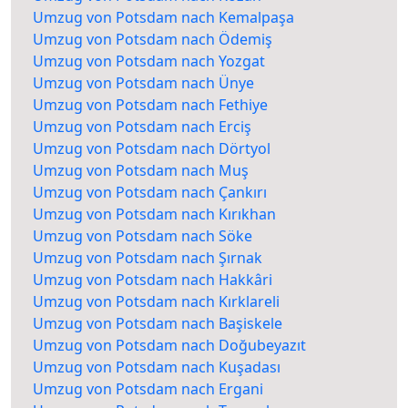
Umzug von Potsdam nach Kemalpaşa
Umzug von Potsdam nach Ödemiş
Umzug von Potsdam nach Yozgat
Umzug von Potsdam nach Ünye
Umzug von Potsdam nach Fethiye
Umzug von Potsdam nach Erciş
Umzug von Potsdam nach Dörtyol
Umzug von Potsdam nach Muş
Umzug von Potsdam nach Çankırı
Umzug von Potsdam nach Kırıkhan
Umzug von Potsdam nach Söke
Umzug von Potsdam nach Şırnak
Umzug von Potsdam nach Hakkâri
Umzug von Potsdam nach Kırklareli
Umzug von Potsdam nach Başiskele
Umzug von Potsdam nach Doğubeyazıt
Umzug von Potsdam nach Kuşadası
Umzug von Potsdam nach Ergani