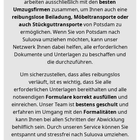
arbeiten ausschließlich mit den
besten
Umzugsfirmen
zusammen, um Ihnen auch eine
reibungslose Beiladung, Möbeltransporte oder
auch Stückguttransporte
von Potsdam zu
ermöglichen. Wenn Sie von Potsdam nach
Suluova umziehen möchten, kann unser
Netzwerk Ihnen dabei helfen, alle erforderlichen
Dokumente und Unterlagen zu beschaffen und
die durchzuführen.
Um sicherzustellen, dass alles reibungslos
verläuft, ist es wichtig, dass Sie alle
erforderlichen Unterlagen bereithalten und alle
notwendigen
Formulare
korrekt
ausfüllen
und
einreichen. Unser Team ist
bestens geschult
und
erfahren im Umgang mit den
Formalitäten
und
kann Ihnen bei allen Schritten der Abwicklung
behilflich sein. Durch unseren Service können Sie
entspannt und stressfrei nach Suluova umziehen.