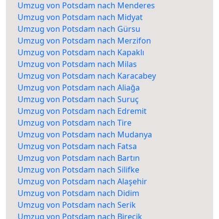
Umzug von Potsdam nach Menderes
Umzug von Potsdam nach Midyat
Umzug von Potsdam nach Gürsu
Umzug von Potsdam nach Merzifon
Umzug von Potsdam nach Kapaklı
Umzug von Potsdam nach Milas
Umzug von Potsdam nach Karacabey
Umzug von Potsdam nach Aliağa
Umzug von Potsdam nach Suruç
Umzug von Potsdam nach Edremit
Umzug von Potsdam nach Tire
Umzug von Potsdam nach Mudanya
Umzug von Potsdam nach Fatsa
Umzug von Potsdam nach Bartın
Umzug von Potsdam nach Silifke
Umzug von Potsdam nach Alaşehir
Umzug von Potsdam nach Didim
Umzug von Potsdam nach Serik
Umzug von Potsdam nach Birecik