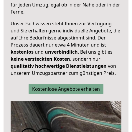
für jeden Umzug, egal ob in der Nähe oder in der
Ferne.
Unser Fachwissen steht Ihnen zur Verfügung
und Sie erhalten gerne individuelle Angebote, die
auf Ihre Bedürfnisse abgestimmt sind. Der
Prozess dauert nur etwa 4 Minuten und ist
kostenlos
und
unverbindlich
. Bei uns gibt es
keine versteckten Kosten
, sondern nur
qualitativ hochwertige Dienstleistungen
von
unserem Umzugspartner zum günstigen Preis.
Kostenlose Angebote erhalten