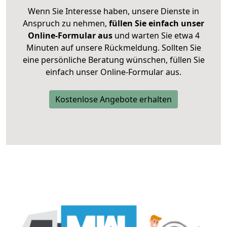
Wenn Sie Interesse haben, unsere Dienste in
Anspruch zu nehmen,
füllen Sie einfach unser
Online-Formular aus
und warten Sie etwa 4
Minuten auf unsere Rückmeldung. Sollten Sie
eine persönliche Beratung wünschen, füllen Sie
einfach unser Online-Formular aus.
Kostenlose Angebote erhalten