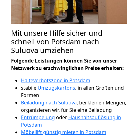
Mit unsere Hilfe sicher und
schnell von Potsdam nach
Suluova umziehen
Folgende Leistungen können Sie von unser
Netzwerk zu erschwinglichen Preise erhalten:
Halteverbotszone in Potsdam
stabile
Umzugskartons
, in allen Größen und
Formen
Beiladung nach Suluova
, bei kleinen Mengen,
organisieren wir, für Sie eine Beiladung
Entrümpelung
oder
Haushaltsauflösung in
Potsdam
Möbellift günstig mieten in Potsdam