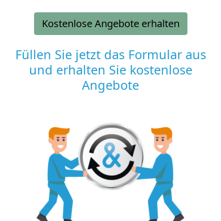
Kostenlose Angebote erhalten
Füllen Sie jetzt das Formular aus
und erhalten Sie kostenlose
Angebote