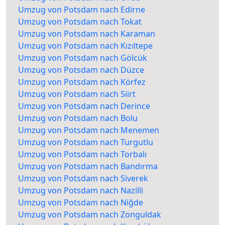
Umzug von Potsdam nach Edirne
Umzug von Potsdam nach Tokat
Umzug von Potsdam nach Karaman
Umzug von Potsdam nach Kızıltepe
Umzug von Potsdam nach Gölcük
Umzug von Potsdam nach Düzce
Umzug von Potsdam nach Körfez
Umzug von Potsdam nach Siirt
Umzug von Potsdam nach Derince
Umzug von Potsdam nach Bolu
Umzug von Potsdam nach Menemen
Umzug von Potsdam nach Turgutlu
Umzug von Potsdam nach Torbalı
Umzug von Potsdam nach Bandırma
Umzug von Potsdam nach Siverek
Umzug von Potsdam nach Nazilli
Umzug von Potsdam nach Niğde
Umzug von Potsdam nach Zonguldak