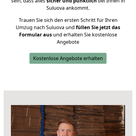
sein, dass alles
sicher und pünktlich
bei Ihnen in
Suluova ankommt.
Trauen Sie sich den ersten Schritt für Ihren
Umzug nach Suluova und
füllen Sie jetzt das
Formular aus
und erhalten Sie kostenlose
Angebote
Kostenlose Angebote erhalten