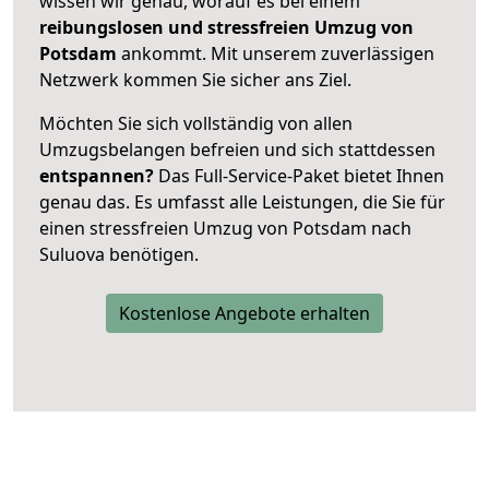
wissen wir genau, worauf es bei einem
reibungslosen und stressfreien Umzug von
Potsdam
ankommt. Mit unserem zuverlässigen
Netzwerk kommen Sie sicher ans Ziel.
Möchten Sie sich vollständig von allen
Umzugsbelangen befreien und sich stattdessen
entspannen?
Das Full-Service-Paket bietet Ihnen
genau das. Es umfasst alle Leistungen, die Sie für
einen stressfreien Umzug von Potsdam nach
Suluova benötigen.
Kostenlose Angebote erhalten