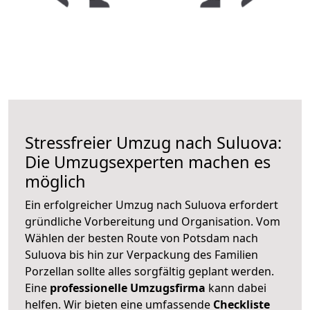
Stressfreier Umzug nach Suluova:
Die Umzugsexperten machen es
möglich
Ein erfolgreicher Umzug nach Suluova erfordert
gründliche Vorbereitung und Organisation. Vom
Wählen der besten Route von Potsdam nach
Suluova bis hin zur Verpackung des Familien
Porzellan sollte alles sorgfältig geplant werden.
Eine
professionelle Umzugsfirma
kann dabei
helfen. Wir bieten eine umfassende
Checkliste