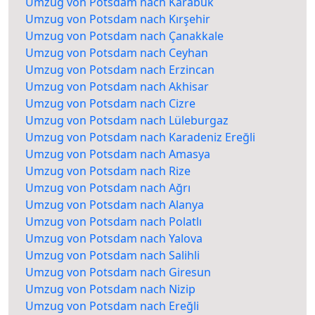
Umzug von Potsdam nach Karabük
Umzug von Potsdam nach Kırşehir
Umzug von Potsdam nach Çanakkale
Umzug von Potsdam nach Ceyhan
Umzug von Potsdam nach Erzincan
Umzug von Potsdam nach Akhisar
Umzug von Potsdam nach Cizre
Umzug von Potsdam nach Lüleburgaz
Umzug von Potsdam nach Karadeniz Ereğli
Umzug von Potsdam nach Amasya
Umzug von Potsdam nach Rize
Umzug von Potsdam nach Ağrı
Umzug von Potsdam nach Alanya
Umzug von Potsdam nach Polatlı
Umzug von Potsdam nach Yalova
Umzug von Potsdam nach Salihli
Umzug von Potsdam nach Giresun
Umzug von Potsdam nach Nizip
Umzug von Potsdam nach Ereğli