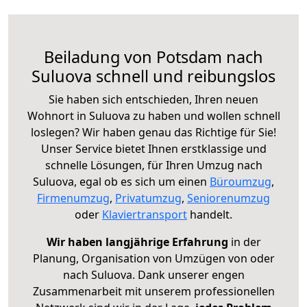
Beiladung von Potsdam nach
Suluova schnell und reibungslos
Sie haben sich entschieden, Ihren neuen
Wohnort in Suluova zu haben und wollen schnell
loslegen? Wir haben genau das Richtige für Sie!
Unser Service bietet Ihnen erstklassige und
schnelle Lösungen, für Ihren Umzug nach
Suluova, egal ob es sich um einen
Büroumzug
,
Firmenumzug
,
Privatumzug
,
Seniorenumzug
oder
Klaviertransport
handelt.
Wir haben langjährige Erfahrung
in der
Planung, Organisation von Umzügen von oder
nach Suluova. Dank unserer engen
Zusammenarbeit mit unserem professionellen