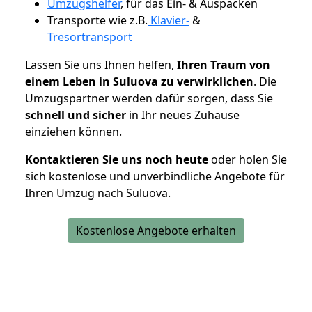
Umzugshelfer
, für das Ein- & Auspacken
Transporte wie z.B.
Klavier-
&
Tresortransport
Lassen Sie uns Ihnen helfen,
Ihren Traum von
einem Leben in Suluova zu verwirklichen
. Die
Umzugspartner werden dafür sorgen, dass Sie
schnell und sicher
in Ihr neues Zuhause
einziehen können.
Kontaktieren Sie uns noch heute
oder holen Sie
sich kostenlose und unverbindliche Angebote für
Ihren Umzug nach Suluova.
Kostenlose Angebote erhalten