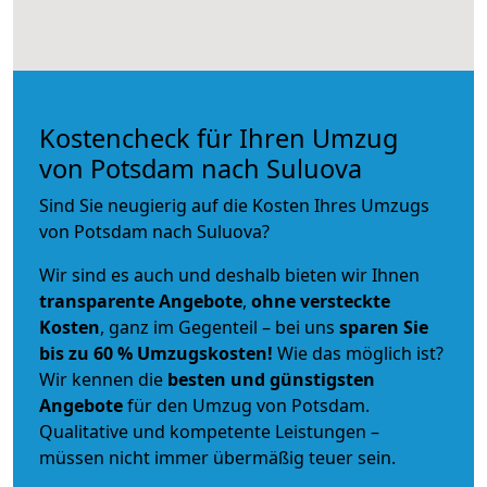
Kostencheck für Ihren Umzug
von Potsdam nach Suluova
Sind Sie neugierig auf die Kosten Ihres Umzugs
von Potsdam nach Suluova?
Wir sind es auch und deshalb bieten wir Ihnen
transparente Angebote
,
ohne versteckte
Kosten
, ganz im Gegenteil – bei uns
sparen Sie
bis zu 60 % Umzugskosten!
Wie das möglich ist?
Wir kennen die
besten und günstigsten
Angebote
für den Umzug von Potsdam.
Qualitative und kompetente Leistungen –
müssen nicht immer übermäßig teuer sein.