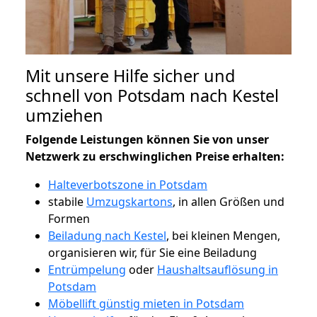
Mit unsere Hilfe sicher und
schnell von Potsdam nach Kestel
umziehen
Folgende Leistungen können Sie von unser
Netzwerk zu erschwinglichen Preise erhalten:
Halteverbotszone in Potsdam
stabile
Umzugskartons
, in allen Größen und
Formen
Beiladung nach Kestel
, bei kleinen Mengen,
organisieren wir, für Sie eine Beiladung
Entrümpelung
oder
Haushaltsauflösung in
Potsdam
Möbellift günstig mieten in Potsdam