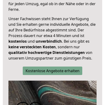
für jeden Umzug, egal ob in der Nähe oder in der
Ferne.
Unser Fachwissen steht Ihnen zur Verfügung
und Sie erhalten gerne individuelle Angebote, die
auf Ihre Bedürfnisse abgestimmt sind. Der
Prozess dauert nur etwa 4 Minuten und ist
kostenlos
und
unverbindlich
. Bei uns gibt es
keine versteckten Kosten
, sondern nur
qualitativ hochwertige Dienstleistungen
von
unserem Umzugspartner zum günstigen Preis.
Kostenlose Angebote erhalten