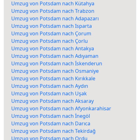
Umzug von Potsdam nach Kütahya
Umzug von Potsdam nach Trabzon
Umzug von Potsdam nach Adapazarı
Umzug von Potsdam nach Isparta
Umzug von Potsdam nach Çorum
Umzug von Potsdam nach Çorlu
Umzug von Potsdam nach Antakya
Umzug von Potsdam nach Adıyaman
Umzug von Potsdam nach İskenderun
Umzug von Potsdam nach Osmaniye
Umzug von Potsdam nach Kırıkkale
Umzug von Potsdam nach Aydın
Umzug von Potsdam nach Uşak
Umzug von Potsdam nach Aksaray
Umzug von Potsdam nach Afyonkarahisar
Umzug von Potsdam nach İnegöl
Umzug von Potsdam nach Darıca
Umzug von Potsdam nach Tekirdağ
Umzug von Potsdam nach Ordu