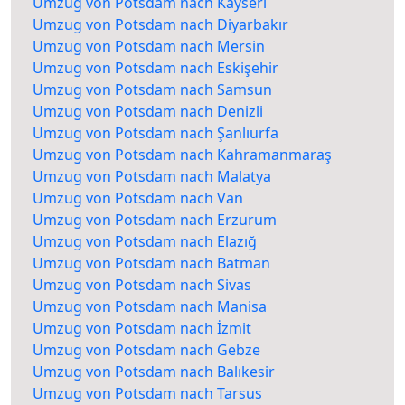
Umzug von Potsdam nach Kayseri
Umzug von Potsdam nach Diyarbakır
Umzug von Potsdam nach Mersin
Umzug von Potsdam nach Eskişehir
Umzug von Potsdam nach Samsun
Umzug von Potsdam nach Denizli
Umzug von Potsdam nach Şanlıurfa
Umzug von Potsdam nach Kahramanmaraş
Umzug von Potsdam nach Malatya
Umzug von Potsdam nach Van
Umzug von Potsdam nach Erzurum
Umzug von Potsdam nach Elazığ
Umzug von Potsdam nach Batman
Umzug von Potsdam nach Sivas
Umzug von Potsdam nach Manisa
Umzug von Potsdam nach İzmit
Umzug von Potsdam nach Gebze
Umzug von Potsdam nach Balıkesir
Umzug von Potsdam nach Tarsus