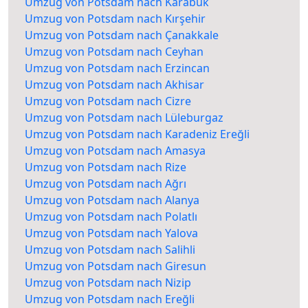
Umzug von Potsdam nach Karabük
Umzug von Potsdam nach Kırşehir
Umzug von Potsdam nach Çanakkale
Umzug von Potsdam nach Ceyhan
Umzug von Potsdam nach Erzincan
Umzug von Potsdam nach Akhisar
Umzug von Potsdam nach Cizre
Umzug von Potsdam nach Lüleburgaz
Umzug von Potsdam nach Karadeniz Ereğli
Umzug von Potsdam nach Amasya
Umzug von Potsdam nach Rize
Umzug von Potsdam nach Ağrı
Umzug von Potsdam nach Alanya
Umzug von Potsdam nach Polatlı
Umzug von Potsdam nach Yalova
Umzug von Potsdam nach Salihli
Umzug von Potsdam nach Giresun
Umzug von Potsdam nach Nizip
Umzug von Potsdam nach Ereğli