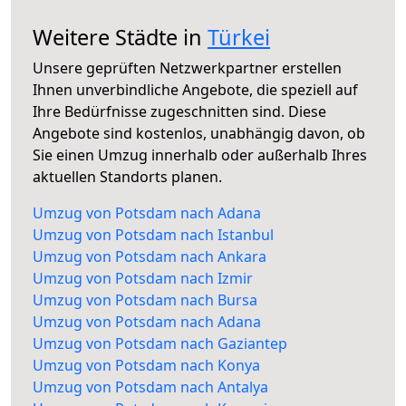
Weitere Städte in
Türkei
Unsere geprüften Netzwerkpartner erstellen
Ihnen unverbindliche Angebote, die speziell auf
Ihre Bedürfnisse zugeschnitten sind. Diese
Angebote sind kostenlos, unabhängig davon, ob
Sie einen Umzug innerhalb oder außerhalb Ihres
aktuellen Standorts planen.
Umzug von Potsdam nach Adana
Umzug von Potsdam nach Istanbul
Umzug von Potsdam nach Ankara
Umzug von Potsdam nach Izmir
Umzug von Potsdam nach Bursa
Umzug von Potsdam nach Adana
Umzug von Potsdam nach Gaziantep
Umzug von Potsdam nach Konya
Umzug von Potsdam nach Antalya