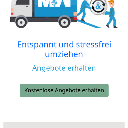
Entspannt und stressfrei
umziehen
Angebote erhalten
Kostenlose Angebote erhalten