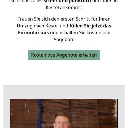
sein, dass alles
sicher und pünktlich
bei Ihnen in
Kestel ankommt.
Trauen Sie sich den ersten Schritt für Ihren
Umzug nach Kestel und
füllen Sie jetzt das
Formular aus
und erhalten Sie kostenlose
Angebote
Kostenlose Angebote erhalten