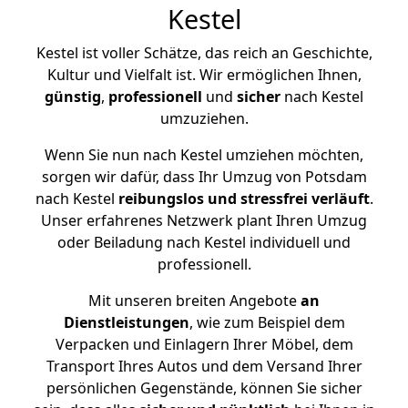
Kestel
Kestel ist voller Schätze, das reich an Geschichte,
Kultur und Vielfalt ist. Wir ermöglichen Ihnen,
günstig
,
professionell
und
sicher
nach Kestel
umzuziehen.
Wenn Sie nun nach Kestel umziehen möchten,
sorgen wir dafür, dass Ihr Umzug von Potsdam
nach Kestel
reibungslos und stressfrei
verläuft
.
Unser erfahrenes Netzwerk plant Ihren Umzug
oder Beiladung nach Kestel individuell und
professionell.
Mit unseren breiten Angebote
an
Dienstleistungen
, wie zum Beispiel dem
Verpacken und Einlagern Ihrer Möbel, dem
Transport Ihres Autos und dem Versand Ihrer
persönlichen Gegenstände, können Sie sicher