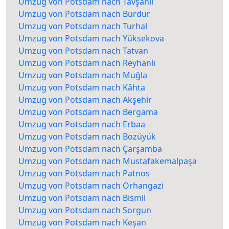
Umzug von Potsdam nach Tavşanlı
Umzug von Potsdam nach Burdur
Umzug von Potsdam nach Turhal
Umzug von Potsdam nach Yüksekova
Umzug von Potsdam nach Tatvan
Umzug von Potsdam nach Reyhanlı
Umzug von Potsdam nach Muğla
Umzug von Potsdam nach Kâhta
Umzug von Potsdam nach Akşehir
Umzug von Potsdam nach Bergama
Umzug von Potsdam nach Erbaa
Umzug von Potsdam nach Bozüyük
Umzug von Potsdam nach Çarşamba
Umzug von Potsdam nach Mustafakemalpaşa
Umzug von Potsdam nach Patnos
Umzug von Potsdam nach Orhangazi
Umzug von Potsdam nach Bismil
Umzug von Potsdam nach Sorgun
Umzug von Potsdam nach Keşan