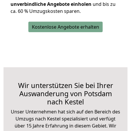
unverbindliche Angebote einholen
und bis zu
ca. 6
0 % Umzugskosten sparen.
Kostenlose Angebote erhalten
Wir unterstützen Sie bei Ihrer
Auswanderung von Potsdam
nach Kestel
Unser Unternehmen hat sich auf den Bereich des
Umzugs nach Kestel spezialisiert und verfügt
über 15 Jahre Erfahrung in diesem Gebiet. Wir