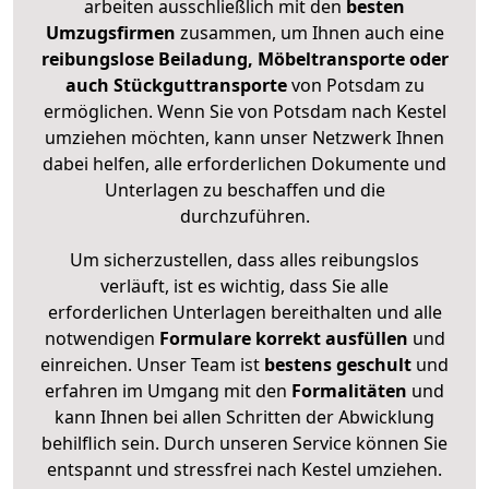
arbeiten ausschließlich mit den
besten
Umzugsfirmen
zusammen, um Ihnen auch eine
reibungslose Beiladung, Möbeltransporte oder
auch Stückguttransporte
von Potsdam zu
ermöglichen. Wenn Sie von Potsdam nach Kestel
umziehen möchten, kann unser Netzwerk Ihnen
dabei helfen, alle erforderlichen Dokumente und
Unterlagen zu beschaffen und die
durchzuführen.
Um sicherzustellen, dass alles reibungslos
verläuft, ist es wichtig, dass Sie alle
erforderlichen Unterlagen bereithalten und alle
notwendigen
Formulare
korrekt
ausfüllen
und
einreichen. Unser Team ist
bestens geschult
und
erfahren im Umgang mit den
Formalitäten
und
kann Ihnen bei allen Schritten der Abwicklung
behilflich sein. Durch unseren Service können Sie
entspannt und stressfrei nach Kestel umziehen.