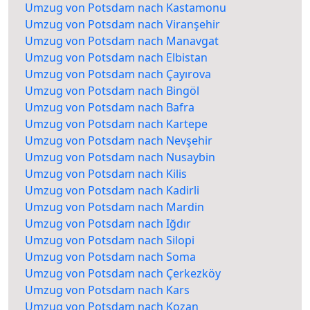
Umzug von Potsdam nach Kastamonu
Umzug von Potsdam nach Viranşehir
Umzug von Potsdam nach Manavgat
Umzug von Potsdam nach Elbistan
Umzug von Potsdam nach Çayırova
Umzug von Potsdam nach Bingöl
Umzug von Potsdam nach Bafra
Umzug von Potsdam nach Kartepe
Umzug von Potsdam nach Nevşehir
Umzug von Potsdam nach Nusaybin
Umzug von Potsdam nach Kilis
Umzug von Potsdam nach Kadirli
Umzug von Potsdam nach Mardin
Umzug von Potsdam nach Iğdır
Umzug von Potsdam nach Silopi
Umzug von Potsdam nach Soma
Umzug von Potsdam nach Çerkezköy
Umzug von Potsdam nach Kars
Umzug von Potsdam nach Kozan