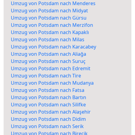
Umzug von Potsdam nach Menderes
Umzug von Potsdam nach Midyat
Umzug von Potsdam nach Gürsu
Umzug von Potsdam nach Merzifon
Umzug von Potsdam nach Kapaklı
Umzug von Potsdam nach Milas
Umzug von Potsdam nach Karacabey
Umzug von Potsdam nach Aliağa
Umzug von Potsdam nach Suruç
Umzug von Potsdam nach Edremit
Umzug von Potsdam nach Tire
Umzug von Potsdam nach Mudanya
Umzug von Potsdam nach Fatsa
Umzug von Potsdam nach Bartın
Umzug von Potsdam nach Silifke
Umzug von Potsdam nach Alaşehir
Umzug von Potsdam nach Didim
Umzug von Potsdam nach Serik
Umzug von Potsdam nach Birecik