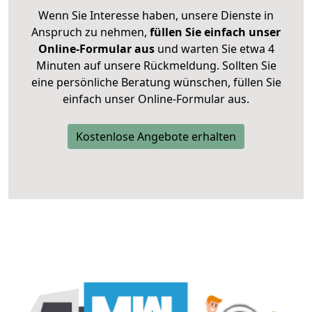
Wenn Sie Interesse haben, unsere Dienste in
Anspruch zu nehmen,
füllen Sie einfach unser
Online-Formular aus
und warten Sie etwa 4
Minuten auf unsere Rückmeldung. Sollten Sie
eine persönliche Beratung wünschen, füllen Sie
einfach unser Online-Formular aus.
Kostenlose Angebote erhalten