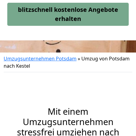
blitzschnell kostenlose Angebote
erhalten
Umzugsunternehmen Potsdam
»
Umzug von Potsdam
nach Kestel
Mit einem
Umzugsunternehmen
stressfrei umziehen nach