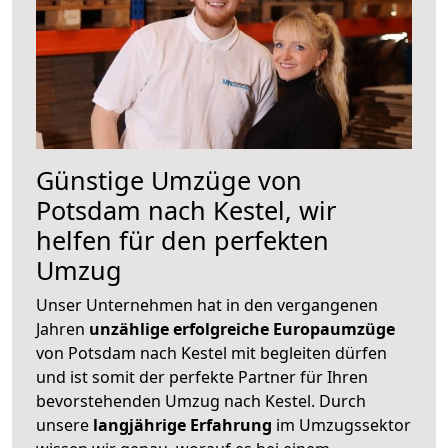
Günstige Umzüge von
Potsdam nach Kestel, wir
helfen für den perfekten
Umzug
Unser Unternehmen hat in den vergangenen
Jahren
unzählige erfolgreiche Europaumzüge
von Potsdam nach Kestel mit begleiten dürfen
und ist somit der perfekte Partner für Ihren
bevorstehenden Umzug nach Kestel. Durch
unsere
langjährige Erfahrung
im Umzugssektor