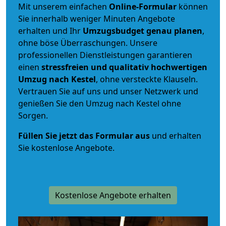
Mit unserem einfachen
Online-Formular
können
Sie innerhalb weniger Minuten Angebote
erhalten und Ihr
Umzugsbudget
genau
planen
,
ohne böse Überraschungen. Unsere
professionellen Dienstleistungen garantieren
einen
stressfreien und qualitativ hochwertigen
Umzug nach Kestel
, ohne versteckte Klauseln.
Vertrauen Sie auf uns und unser Netzwerk und
genießen Sie den Umzug nach Kestel ohne
Sorgen.
Füllen Sie jetzt das Formular aus
und erhalten
Sie kostenlose Angebote.
Kostenlose Angebote erhalten