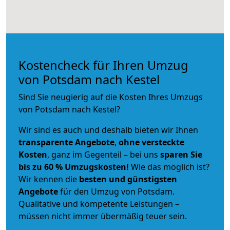
Kostencheck für Ihren Umzug
von Potsdam nach Kestel
Sind Sie neugierig auf die Kosten Ihres Umzugs
von Potsdam nach Kestel?
Wir sind es auch und deshalb bieten wir Ihnen
transparente Angebote
,
ohne versteckte
Kosten
, ganz im Gegenteil – bei uns
sparen Sie
bis zu 60 % Umzugskosten!
Wie das möglich ist?
Wir kennen die
besten und günstigsten
Angebote
für den Umzug von Potsdam.
Qualitative und kompetente Leistungen –
müssen nicht immer übermäßig teuer sein.