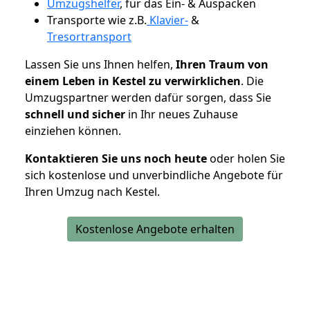
Umzugshelfer
, für das Ein- & Auspacken
Transporte wie z.B.
Klavier-
&
Tresortransport
Lassen Sie uns Ihnen helfen,
Ihren Traum von
einem Leben in Kestel zu verwirklichen
. Die
Umzugspartner werden dafür sorgen, dass Sie
schnell und sicher
in Ihr neues Zuhause
einziehen können.
Kontaktieren Sie uns noch heute
oder holen Sie
sich kostenlose und unverbindliche Angebote für
Ihren Umzug nach Kestel.
Kostenlose Angebote erhalten