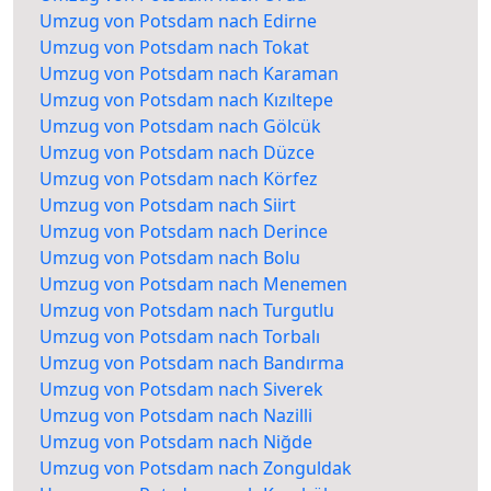
Umzug von Potsdam nach Edirne
Umzug von Potsdam nach Tokat
Umzug von Potsdam nach Karaman
Umzug von Potsdam nach Kızıltepe
Umzug von Potsdam nach Gölcük
Umzug von Potsdam nach Düzce
Umzug von Potsdam nach Körfez
Umzug von Potsdam nach Siirt
Umzug von Potsdam nach Derince
Umzug von Potsdam nach Bolu
Umzug von Potsdam nach Menemen
Umzug von Potsdam nach Turgutlu
Umzug von Potsdam nach Torbalı
Umzug von Potsdam nach Bandırma
Umzug von Potsdam nach Siverek
Umzug von Potsdam nach Nazilli
Umzug von Potsdam nach Niğde
Umzug von Potsdam nach Zonguldak