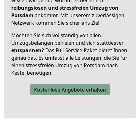
wissen wir genau, worauf es bei einem
reibungslosen und stressfreien Umzug von
Potsdam
ankommt. Mit unserem zuverlässigen
Netzwerk kommen Sie sicher ans Ziel.
Möchten Sie sich vollständig von allen
Umzugsbelangen befreien und sich stattdessen
entspannen?
Das Full-Service-Paket bietet Ihnen
genau das. Es umfasst alle Leistungen, die Sie für
einen stressfreien Umzug von Potsdam nach
Kestel benötigen.
Kostenlose Angebote erhalten