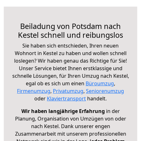
Beiladung von Potsdam nach
Kestel schnell und reibungslos
Sie haben sich entschieden, Ihren neuen
Wohnort in Kestel zu haben und wollen schnell
loslegen? Wir haben genau das Richtige für Sie!
Unser Service bietet Ihnen erstklassige und
schnelle Lösungen, für Ihren Umzug nach Kestel,
egal ob es sich um einen
Büroumzug
,
Firmenumzug
,
Privatumzug
,
Seniorenumzug
oder
Klaviertransport
handelt.
Wir haben langjährige Erfahrung
in der
Planung, Organisation von Umzügen von oder
nach Kestel. Dank unserer engen
Zusammenarbeit mit unserem professionellen