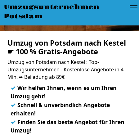
Umzugsunternehmen
Potsdam
Umzug von Potsdam nach Kestel
☛ 100 % Gratis-Angebote
Umzug von Potsdam nach Kestel : Top-
Umzugsunternehmen - Kostenlose Angebote in 4
Min. ➨ Beiladung ab 89€
✓
Wir helfen Ihnen, wenn es um Ihren
Umzug geht!
✓
Schnell & unverbindlich Angebote
erhalten!
✓
Finden Sie das beste Angebot für Ihren
Umzug!