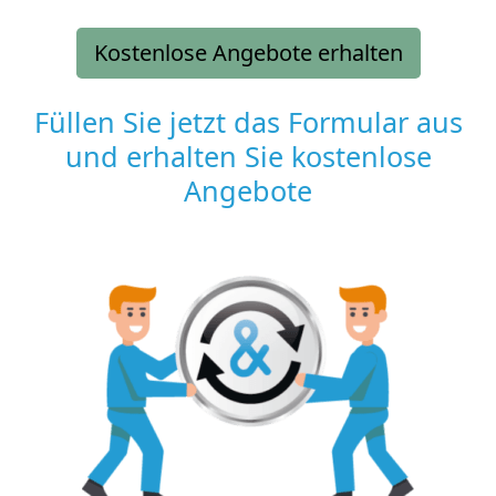
Kostenlose Angebote erhalten
Füllen Sie jetzt das Formular aus
und erhalten Sie kostenlose
Angebote