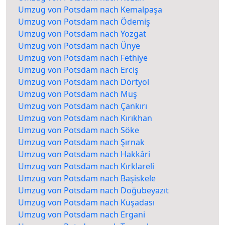
Umzug von Potsdam nach Kemalpaşa
Umzug von Potsdam nach Ödemiş
Umzug von Potsdam nach Yozgat
Umzug von Potsdam nach Ünye
Umzug von Potsdam nach Fethiye
Umzug von Potsdam nach Erciş
Umzug von Potsdam nach Dörtyol
Umzug von Potsdam nach Muş
Umzug von Potsdam nach Çankırı
Umzug von Potsdam nach Kırıkhan
Umzug von Potsdam nach Söke
Umzug von Potsdam nach Şırnak
Umzug von Potsdam nach Hakkâri
Umzug von Potsdam nach Kırklareli
Umzug von Potsdam nach Başiskele
Umzug von Potsdam nach Doğubeyazıt
Umzug von Potsdam nach Kuşadası
Umzug von Potsdam nach Ergani