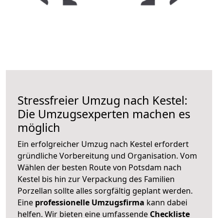
Stressfreier Umzug nach Kestel:
Die Umzugsexperten machen es
möglich
Ein erfolgreicher Umzug nach Kestel erfordert
gründliche Vorbereitung und Organisation. Vom
Wählen der besten Route von Potsdam nach
Kestel bis hin zur Verpackung des Familien
Porzellan sollte alles sorgfältig geplant werden.
Eine
professionelle Umzugsfirma
kann dabei
helfen. Wir bieten eine umfassende
Checkliste