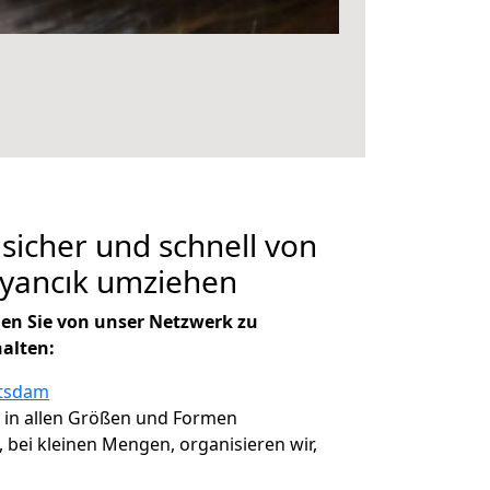
 sicher und schnell von
yancık umziehen
en Sie von unser Netzwerk zu
halten:
otsdam
, in allen Größen und Formen
, bei kleinen Mengen, organisieren wir,