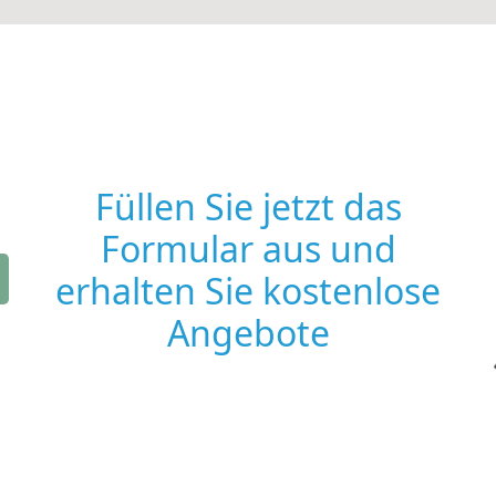
Füllen Sie jetzt das
Formular aus und
erhalten Sie kostenlose
Angebote