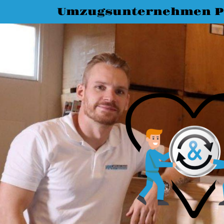
Umzugsunternehmen 