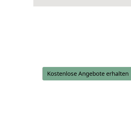
Kostenlose Angebote erhalten