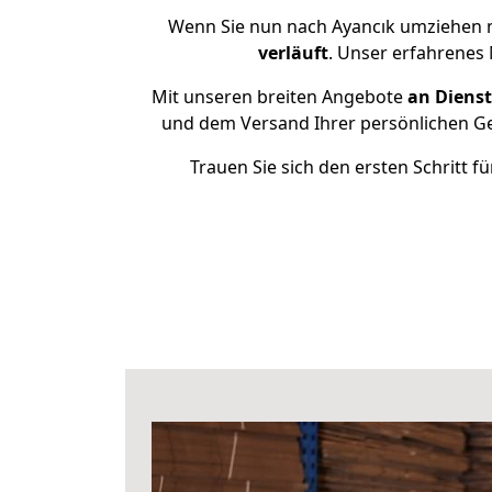
Wenn Sie nun nach Ayancık umziehen 
verläuft
. Unser erfahrenes 
Mit unseren breiten Angebote
an Dienst
und dem Versand Ihrer persönlichen Geg
Trauen Sie sich den ersten Schritt 