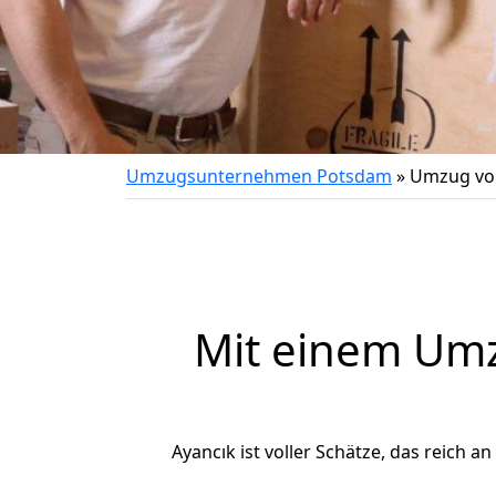
Umzugsunternehmen Potsdam
»
Umzug vo
Mit einem Um
Ayancık ist voller Schätze, das reich a