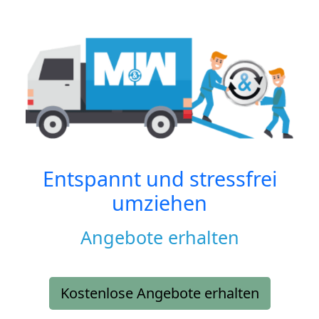
Entspannt und stressfrei
umziehen
Angebote erhalten
Kostenlose Angebote erhalten