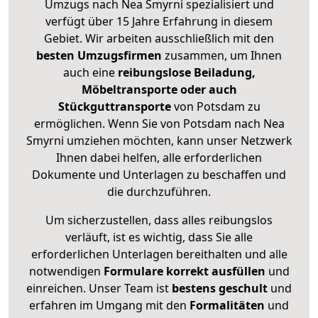
Umzugs nach Nea Smyrni spezialisiert und
verfügt über 15 Jahre Erfahrung in diesem
Gebiet. Wir arbeiten ausschließlich mit den
besten Umzugsfirmen
zusammen, um Ihnen
auch eine
reibungslose Beiladung,
Möbeltransporte oder auch
Stückguttransporte
von Potsdam zu
ermöglichen. Wenn Sie von Potsdam nach Nea
Smyrni umziehen möchten, kann unser Netzwerk
Ihnen dabei helfen, alle erforderlichen
Dokumente und Unterlagen zu beschaffen und
die durchzuführen.
Um sicherzustellen, dass alles reibungslos
verläuft, ist es wichtig, dass Sie alle
erforderlichen Unterlagen bereithalten und alle
notwendigen
Formulare
korrekt
ausfüllen
und
einreichen. Unser Team ist
bestens geschult
und
erfahren im Umgang mit den
Formalitäten
und