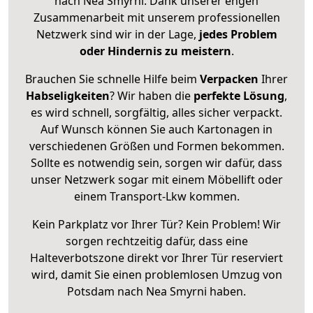
nach Nea Smyrni. Dank unserer engen
Zusammenarbeit mit unserem professionellen
Netzwerk sind wir in der Lage,
jedes Problem
oder Hindernis zu meistern
.
Brauchen Sie schnelle Hilfe beim
Verpacken
Ihrer
Habseligkeiten
? Wir haben die
perfekte Lösung
,
es wird schnell, sorgfältig, alles sicher verpackt.
Auf Wunsch können Sie auch Kartonagen in
verschiedenen Größen und Formen bekommen.
Sollte es notwendig sein, sorgen wir dafür, dass
unser Netzwerk sogar mit einem Möbellift oder
einem Transport-Lkw kommen.
Kein Parkplatz vor Ihrer Tür? Kein Problem! Wir
sorgen rechtzeitig dafür, dass eine
Halteverbotszone direkt vor Ihrer Tür reserviert
wird, damit Sie einen problemlosen Umzug von
Potsdam nach Nea Smyrni haben.