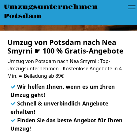
Umzugsunternehmen
Potsdam
Umzug von Potsdam nach Nea
Smyrni ☛ 100 % Gratis-Angebote
Umzug von Potsdam nach Nea Smyrni : Top-
Umzugsunternehmen - Kostenlose Angebote in 4
Min. ➨ Beiladung ab 89€
✓
Wir helfen Ihnen, wenn es um Ihren
Umzug geht!
✓
Schnell & unverbindlich Angebote
erhalten!
✓
Finden Sie das beste Angebot für Ihren
Umzug!