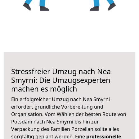
Stressfreier Umzug nach Nea
Smyrni: Die Umzugsexperten
machen es möglich
Ein erfolgreicher Umzug nach Nea Smyrni
erfordert gründliche Vorbereitung und
Organisation. Vom Wählen der besten Route von
Potsdam nach Nea Smyrni bis hin zur
Verpackung des Familien Porzellan sollte alles
sorgfältig geplant werden. Eine
professionelle