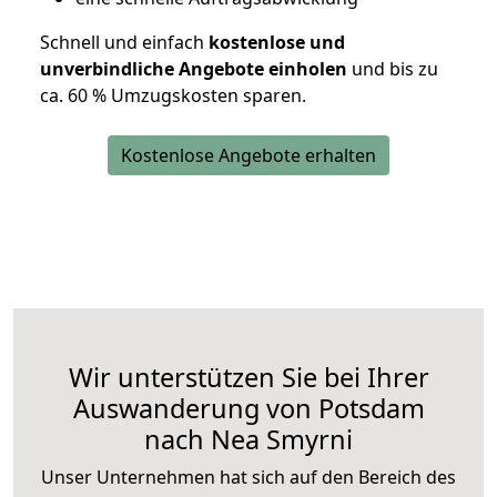
Schnell und einfach
kostenlose und
unverbindliche Angebote einholen
und bis zu
ca. 6
0 % Umzugskosten sparen.
Kostenlose Angebote erhalten
Wir unterstützen Sie bei Ihrer
Auswanderung von Potsdam
nach Nea Smyrni
Unser Unternehmen hat sich auf den Bereich des