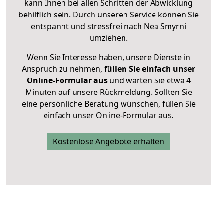
kann Ihnen bei allen Schritten der Abwicklung
behilflich sein. Durch unseren Service können Sie
entspannt und stressfrei nach Nea Smyrni
umziehen.
Wenn Sie Interesse haben, unsere Dienste in
Anspruch zu nehmen,
füllen Sie einfach unser
Online-Formular aus
und warten Sie etwa 4
Minuten auf unsere Rückmeldung. Sollten Sie
eine persönliche Beratung wünschen, füllen Sie
einfach unser Online-Formular aus.
Kostenlose Angebote erhalten