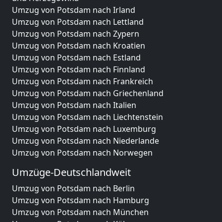
Umzug von Potsdam nach Irland
Umzug von Potsdam nach Lettland
Umzug von Potsdam nach Zypern
Umzug von Potsdam nach Kroatien
Umzug von Potsdam nach Estland
Umzug von Potsdam nach Finnland
Umzug von Potsdam nach Frankreich
Umzug von Potsdam nach Griechenland
Umzug von Potsdam nach Italien
Umzug von Potsdam nach Liechtenstein
Umzug von Potsdam nach Luxemburg
Umzug von Potsdam nach Niederlande
Umzug von Potsdam nach Norwegen
Umzüge-Deutschlandweit
Umzug von Potsdam nach Berlin
Umzug von Potsdam nach Hamburg
Umzug von Potsdam nach München