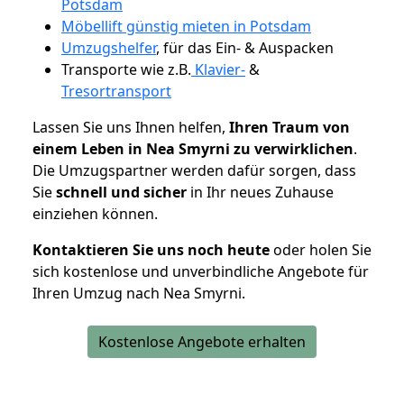
Potsdam
Möbellift günstig mieten in Potsdam
Umzugshelfer
, für das Ein- & Auspacken
Transporte wie z.B.
Klavier-
&
Tresortransport
Lassen Sie uns Ihnen helfen,
Ihren Traum von
einem Leben in Nea Smyrni zu verwirklichen
.
Die Umzugspartner werden dafür sorgen, dass
Sie
schnell und sicher
in Ihr neues Zuhause
einziehen können.
Kontaktieren Sie uns noch heute
oder holen Sie
sich kostenlose und unverbindliche Angebote für
Ihren Umzug nach Nea Smyrni.
Kostenlose Angebote erhalten