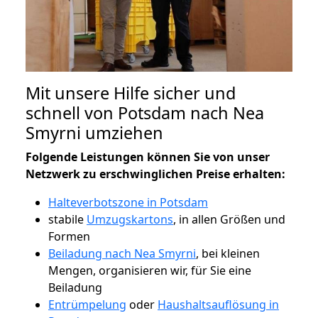
Mit unsere Hilfe sicher und
schnell von Potsdam nach Nea
Smyrni umziehen
Folgende Leistungen können Sie von unser
Netzwerk zu erschwinglichen Preise erhalten:
Halteverbotszone in Potsdam
stabile
Umzugskartons
, in allen Größen und
Formen
Beiladung nach Nea Smyrni
, bei kleinen
Mengen, organisieren wir, für Sie eine
Beiladung
Entrümpelung
oder
Haushaltsauflösung in