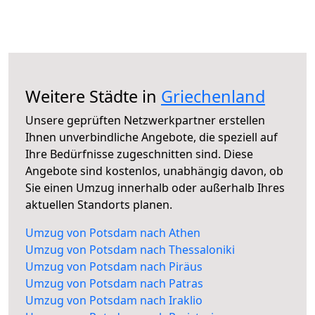
Weitere Städte in
Griechenland
Unsere geprüften Netzwerkpartner erstellen
Ihnen unverbindliche Angebote, die speziell auf
Ihre Bedürfnisse zugeschnitten sind. Diese
Angebote sind kostenlos, unabhängig davon, ob
Sie einen Umzug innerhalb oder außerhalb Ihres
aktuellen Standorts planen.
Umzug von Potsdam nach Athen
Umzug von Potsdam nach Thessaloniki
Umzug von Potsdam nach Piräus
Umzug von Potsdam nach Patras
Umzug von Potsdam nach Iraklio