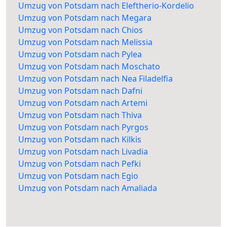
Umzug von Potsdam nach Eleftherio-Kordelio
Umzug von Potsdam nach Megara
Umzug von Potsdam nach Chios
Umzug von Potsdam nach Melissia
Umzug von Potsdam nach Pylea
Umzug von Potsdam nach Moschato
Umzug von Potsdam nach Nea Filadelfia
Umzug von Potsdam nach Dafni
Umzug von Potsdam nach Artemi
Umzug von Potsdam nach Thiva
Umzug von Potsdam nach Pyrgos
Umzug von Potsdam nach Kilkis
Umzug von Potsdam nach Livadia
Umzug von Potsdam nach Pefki
Umzug von Potsdam nach Egio
Umzug von Potsdam nach Amaliada