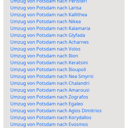
Umzug von Potsdam nach Peristeri
Umzug von Potsdam nach Larisa
Umzug von Potsdam nach Kallithea
Umzug von Potsdam nach Nikea
Umzug von Potsdam nach Kalamaria
Umzug von Potsdam nach Glyfada
Umzug von Potsdam nach Acharnes
Umzug von Potsdam nach Volos
Umzug von Potsdam nach Ilion
Umzug von Potsdam nach Keratsini
Umzug von Potsdam nach Ilioupoli
Umzug von Potsdam nach Nea Smyrni
Umzug von Potsdam nach Chalandri
Umzug von Potsdam nach Amarousi
Umzug von Potsdam nach Zografos
Umzug von Potsdam nach Egaleo
Umzug von Potsdam nach Agios Dimitrios
Umzug von Potsdam nach Korydallos
Umzug von Potsdam nach Evosmos