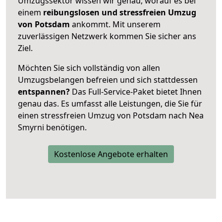
Umzugssektor wissen wir genau, worauf es bei
einem
reibungslosen und stressfreien Umzug
von Potsdam
ankommt. Mit unserem
zuverlässigen Netzwerk kommen Sie sicher ans
Ziel.
Möchten Sie sich vollständig von allen
Umzugsbelangen befreien und sich stattdessen
entspannen?
Das Full-Service-Paket bietet Ihnen
genau das. Es umfasst alle Leistungen, die Sie für
einen stressfreien Umzug von Potsdam nach Nea
Smyrni benötigen.
Kostenlose Angebote erhalten