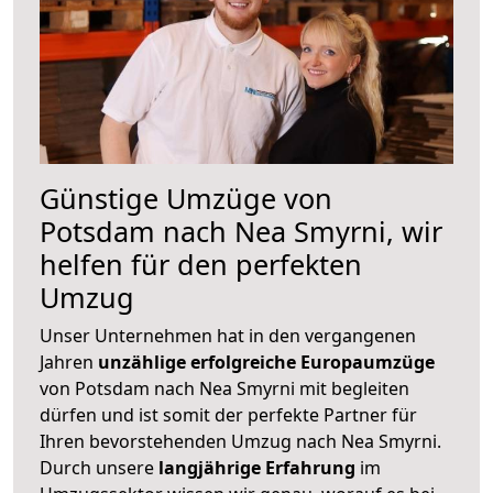
Günstige Umzüge von
Potsdam nach Nea Smyrni, wir
helfen für den perfekten
Umzug
Unser Unternehmen hat in den vergangenen
Jahren
unzählige erfolgreiche Europaumzüge
von Potsdam nach Nea Smyrni mit begleiten
dürfen und ist somit der perfekte Partner für
Ihren bevorstehenden Umzug nach Nea Smyrni.
Durch unsere
langjährige Erfahrung
im