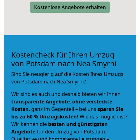
Kostenlose Angebote erhalten
Kostencheck für Ihren Umzug
von Potsdam nach Nea Smyrni
Sind Sie neugierig auf die Kosten Ihres Umzugs
von Potsdam nach Nea Smyrni?
Wir sind es auch und deshalb bieten wir Ihnen
transparente Angebote
,
ohne versteckte
Kosten
, ganz im Gegenteil – bei uns
sparen Sie
bis zu 60 % Umzugskosten!
Wie das möglich ist?
Wir kennen die
besten und günstigsten
Angebote
für den Umzug von Potsdam.
Qualitative und kompetente Leistungen –