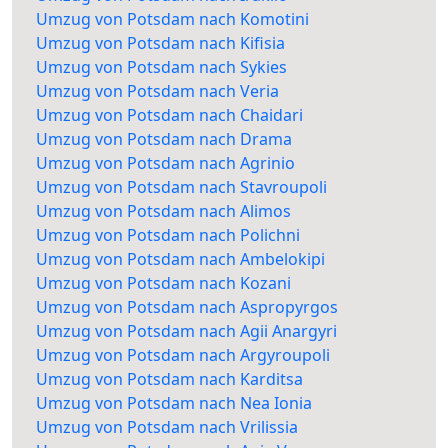
Umzug von Potsdam nach Komotini
Umzug von Potsdam nach Kifisia
Umzug von Potsdam nach Sykies
Umzug von Potsdam nach Veria
Umzug von Potsdam nach Chaidari
Umzug von Potsdam nach Drama
Umzug von Potsdam nach Agrinio
Umzug von Potsdam nach Stavroupoli
Umzug von Potsdam nach Alimos
Umzug von Potsdam nach Polichni
Umzug von Potsdam nach Ambelokipi
Umzug von Potsdam nach Kozani
Umzug von Potsdam nach Aspropyrgos
Umzug von Potsdam nach Agii Anargyri
Umzug von Potsdam nach Argyroupoli
Umzug von Potsdam nach Karditsa
Umzug von Potsdam nach Nea Ionia
Umzug von Potsdam nach Vrilissia