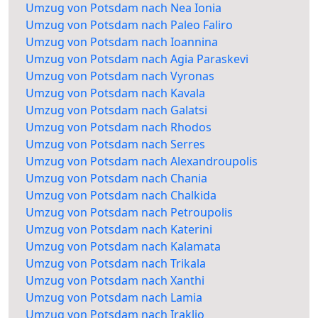
Umzug von Potsdam nach Nea Ionia
Umzug von Potsdam nach Paleo Faliro
Umzug von Potsdam nach Ioannina
Umzug von Potsdam nach Agia Paraskevi
Umzug von Potsdam nach Vyronas
Umzug von Potsdam nach Kavala
Umzug von Potsdam nach Galatsi
Umzug von Potsdam nach Rhodos
Umzug von Potsdam nach Serres
Umzug von Potsdam nach Alexandroupolis
Umzug von Potsdam nach Chania
Umzug von Potsdam nach Chalkida
Umzug von Potsdam nach Petroupolis
Umzug von Potsdam nach Katerini
Umzug von Potsdam nach Kalamata
Umzug von Potsdam nach Trikala
Umzug von Potsdam nach Xanthi
Umzug von Potsdam nach Lamia
Umzug von Potsdam nach Iraklio