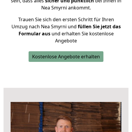
sein, dass alles
sicher und pünktlich
bei Ihnen in
Nea Smyrni ankommt.
Trauen Sie sich den ersten Schritt für Ihren
Umzug nach Nea Smyrni und
füllen Sie jetzt das
Formular aus
und erhalten Sie kostenlose
Angebote
Kostenlose Angebote erhalten