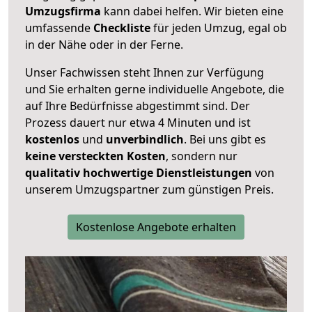
Umzugsfirma
kann dabei helfen. Wir bieten eine
umfassende
Checkliste
für jeden Umzug, egal ob
in der Nähe oder in der Ferne.
Unser Fachwissen steht Ihnen zur Verfügung
und Sie erhalten gerne individuelle Angebote, die
auf Ihre Bedürfnisse abgestimmt sind. Der
Prozess dauert nur etwa 4 Minuten und ist
kostenlos
und
unverbindlich
. Bei uns gibt es
keine versteckten Kosten
, sondern nur
qualitativ hochwertige Dienstleistungen
von
unserem Umzugspartner zum günstigen Preis.
Kostenlose Angebote erhalten