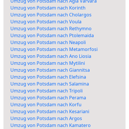
Umzug von Potsdam nach Agia Varvara
Umzug von Potsdam nach Korinth
Umzug von Potsdam nach Cholargos
Umzug von Potsdam nach Voula
Umzug von Potsdam nach Rethymno
Umzug von Potsdam nach Ptolemaida
Umzug von Potsdam nach Neapoli
Umzug von Potsdam nach Metamorfosi
Umzug von Potsdam nach Ano Liosia
Umzug von Potsdam nach Mytilini
Umzug von Potsdam nach Giannitsa
Umzug von Potsdam nach Elefsina
Umzug von Potsdam nach Salamina
Umzug von Potsdam nach Tripoli
Umzug von Potsdam nach Perama
Umzug von Potsdam nach Korfu
Umzug von Potsdam nach Kesariani
Umzug von Potsdam nach Argos
Umzug von Potsdam nach Kamatero