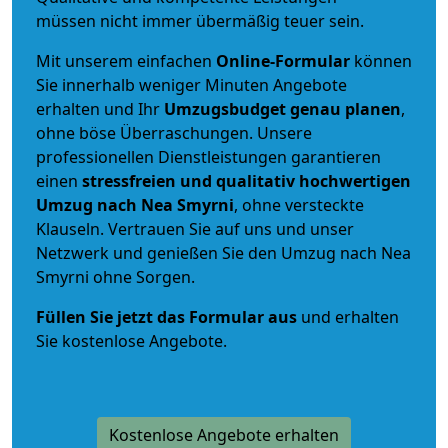
müssen nicht immer übermäßig teuer sein.
Mit unserem einfachen
Online-Formular
können
Sie innerhalb weniger Minuten Angebote
erhalten und Ihr
Umzugsbudget
genau
planen
,
ohne böse Überraschungen. Unsere
professionellen Dienstleistungen garantieren
einen
stressfreien und qualitativ hochwertigen
Umzug nach Nea Smyrni
, ohne versteckte
Klauseln. Vertrauen Sie auf uns und unser
Netzwerk und genießen Sie den Umzug nach Nea
Smyrni ohne Sorgen.
Füllen Sie jetzt das Formular aus
und erhalten
Sie kostenlose Angebote.
Kostenlose Angebote erhalten