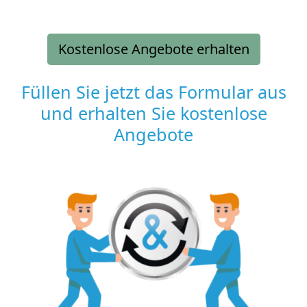
Kostenlose Angebote erhalten
Füllen Sie jetzt das Formular aus
und erhalten Sie kostenlose
Angebote