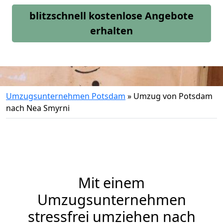
blitzschnell kostenlose Angebote
erhalten
Umzugsunternehmen Potsdam
»
Umzug von Potsdam
nach Nea Smyrni
Mit einem
Umzugsunternehmen
stressfrei umziehen nach