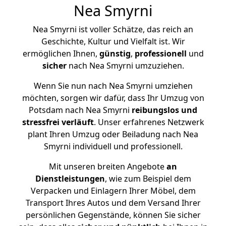
Nea Smyrni
Nea Smyrni ist voller Schätze, das reich an
Geschichte, Kultur und Vielfalt ist. Wir
ermöglichen Ihnen,
günstig
,
professionell
und
sicher
nach Nea Smyrni umzuziehen.
Wenn Sie nun nach Nea Smyrni umziehen
möchten, sorgen wir dafür, dass Ihr Umzug von
Potsdam nach Nea Smyrni
reibungslos und
stressfrei
verläuft
. Unser erfahrenes Netzwerk
plant Ihren Umzug oder Beiladung nach Nea
Smyrni individuell und professionell.
Mit unseren breiten Angebote
an
Dienstleistungen
, wie zum Beispiel dem
Verpacken und Einlagern Ihrer Möbel, dem
Transport Ihres Autos und dem Versand Ihrer
persönlichen Gegenstände, können Sie sicher