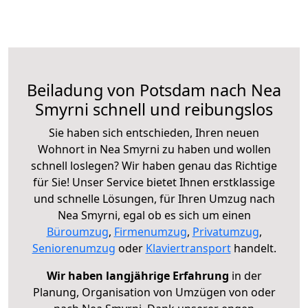
Beiladung von Potsdam nach Nea
Smyrni schnell und reibungslos
Sie haben sich entschieden, Ihren neuen
Wohnort in Nea Smyrni zu haben und wollen
schnell loslegen? Wir haben genau das Richtige
für Sie! Unser Service bietet Ihnen erstklassige
und schnelle Lösungen, für Ihren Umzug nach
Nea Smyrni, egal ob es sich um einen
Büroumzug
,
Firmenumzug
,
Privatumzug
,
Seniorenumzug
oder
Klaviertransport
handelt.
Wir haben langjährige Erfahrung
in der
Planung, Organisation von Umzügen von oder