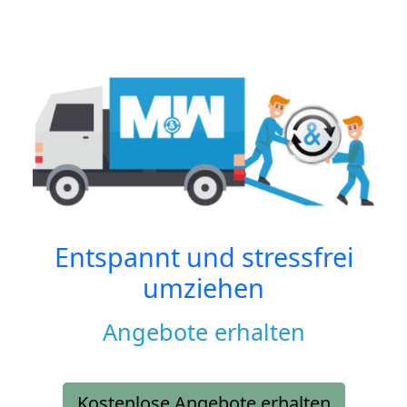
Entspannt und stressfrei
umziehen
Angebote erhalten
Kostenlose Angebote erhalten