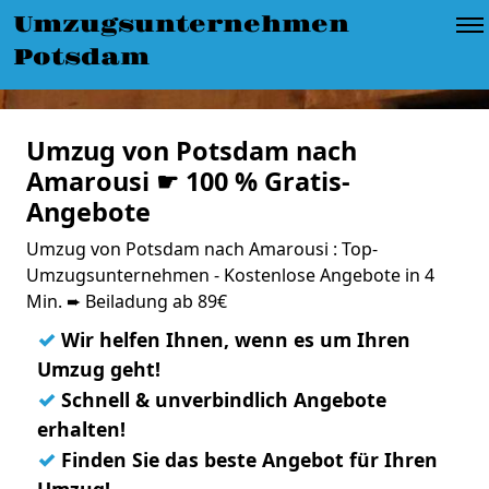
Umzugsunternehmen
Potsdam
Umzug von Potsdam nach
Amarousi ☛ 100 % Gratis-
Angebote
Umzug von Potsdam nach Amarousi : Top-
Umzugsunternehmen - Kostenlose Angebote in 4
Min. ➨ Beiladung ab 89€
✓
Wir helfen Ihnen, wenn es um Ihren
Umzug geht!
✓
Schnell & unverbindlich Angebote
erhalten!
✓
Finden Sie das beste Angebot für Ihren