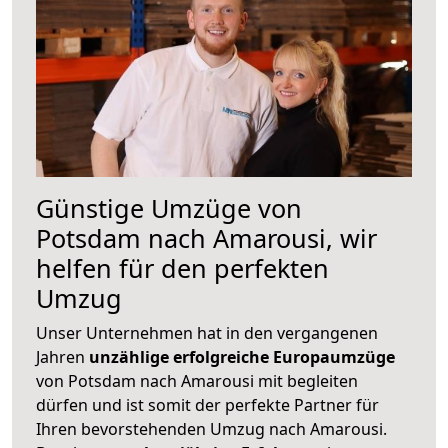
Günstige Umzüge von
Potsdam nach Amarousi, wir
helfen für den perfekten
Umzug
Unser Unternehmen hat in den vergangenen
Jahren
unzählige erfolgreiche Europaumzüge
von Potsdam nach Amarousi mit begleiten
dürfen und ist somit der perfekte Partner für
Ihren bevorstehenden Umzug nach Amarousi.