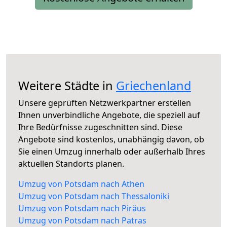
Weitere Städte in
Griechenland
Unsere geprüften Netzwerkpartner erstellen
Ihnen unverbindliche Angebote, die speziell auf
Ihre Bedürfnisse zugeschnitten sind. Diese
Angebote sind kostenlos, unabhängig davon, ob
Sie einen Umzug innerhalb oder außerhalb Ihres
aktuellen Standorts planen.
Umzug von Potsdam nach Athen
Umzug von Potsdam nach Thessaloniki
Umzug von Potsdam nach Piräus
Umzug von Potsdam nach Patras