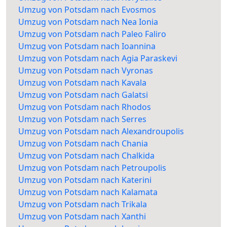
Umzug von Potsdam nach Evosmos
Umzug von Potsdam nach Nea Ionia
Umzug von Potsdam nach Paleo Faliro
Umzug von Potsdam nach Ioannina
Umzug von Potsdam nach Agia Paraskevi
Umzug von Potsdam nach Vyronas
Umzug von Potsdam nach Kavala
Umzug von Potsdam nach Galatsi
Umzug von Potsdam nach Rhodos
Umzug von Potsdam nach Serres
Umzug von Potsdam nach Alexandroupolis
Umzug von Potsdam nach Chania
Umzug von Potsdam nach Chalkida
Umzug von Potsdam nach Petroupolis
Umzug von Potsdam nach Katerini
Umzug von Potsdam nach Kalamata
Umzug von Potsdam nach Trikala
Umzug von Potsdam nach Xanthi