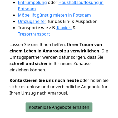
Entrümpelung
oder
Haushaltsauflösung in
Potsdam
Möbellift günstig mieten in Potsdam
Umzugshelfer
, für das Ein- & Auspacken
Transporte wie z.B.
Klavier-
&
Tresortransport
Lassen Sie uns Ihnen helfen,
Ihren Traum von
einem Leben in Amarousi zu verwirklichen
. Die
Umzugspartner werden dafür sorgen, dass Sie
schnell und sicher
in Ihr neues Zuhause
einziehen können.
Kontaktieren Sie uns noch heute
oder holen Sie
sich kostenlose und unverbindliche Angebote für
Ihren Umzug nach Amarousi.
Kostenlose Angebote erhalten