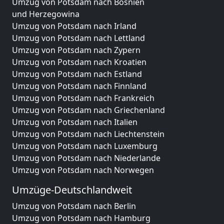
Umzug von Potsdam nach Bosnien
und Herzegowina
Umzug von Potsdam nach Irland
Umzug von Potsdam nach Lettland
Umzug von Potsdam nach Zypern
Umzug von Potsdam nach Kroatien
Umzug von Potsdam nach Estland
Umzug von Potsdam nach Finnland
Umzug von Potsdam nach Frankreich
Umzug von Potsdam nach Griechenland
Umzug von Potsdam nach Italien
Umzug von Potsdam nach Liechtenstein
Umzug von Potsdam nach Luxemburg
Umzug von Potsdam nach Niederlande
Umzug von Potsdam nach Norwegen
Umzüge-Deutschlandweit
Umzug von Potsdam nach Berlin
Umzug von Potsdam nach Hamburg