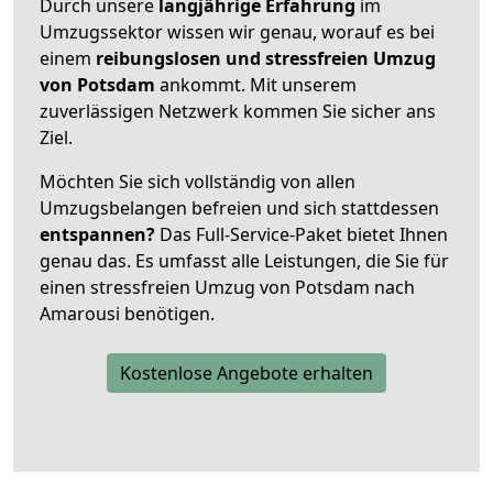
Durch unsere
langjährige Erfahrung
im
Umzugssektor wissen wir genau, worauf es bei
einem
reibungslosen und stressfreien Umzug
von Potsdam
ankommt. Mit unserem
zuverlässigen Netzwerk kommen Sie sicher ans
Ziel.
Möchten Sie sich vollständig von allen
Umzugsbelangen befreien und sich stattdessen
entspannen?
Das Full-Service-Paket bietet Ihnen
genau das. Es umfasst alle Leistungen, die Sie für
einen stressfreien Umzug von Potsdam nach
Amarousi benötigen.
Kostenlose Angebote erhalten