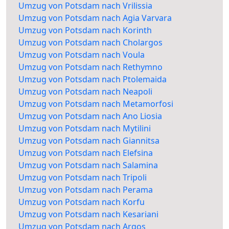
Umzug von Potsdam nach Vrilissia
Umzug von Potsdam nach Agia Varvara
Umzug von Potsdam nach Korinth
Umzug von Potsdam nach Cholargos
Umzug von Potsdam nach Voula
Umzug von Potsdam nach Rethymno
Umzug von Potsdam nach Ptolemaida
Umzug von Potsdam nach Neapoli
Umzug von Potsdam nach Metamorfosi
Umzug von Potsdam nach Ano Liosia
Umzug von Potsdam nach Mytilini
Umzug von Potsdam nach Giannitsa
Umzug von Potsdam nach Elefsina
Umzug von Potsdam nach Salamina
Umzug von Potsdam nach Tripoli
Umzug von Potsdam nach Perama
Umzug von Potsdam nach Korfu
Umzug von Potsdam nach Kesariani
Umzug von Potsdam nach Argos