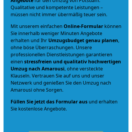
Angebote
für den Umzug von Potsdam.
Qualitative und kompetente Leistungen –
müssen nicht immer übermäßig teuer sein.
Mit unserem einfachen
Online-Formular
können
Sie innerhalb weniger Minuten Angebote
erhalten und Ihr
Umzugsbudget
genau
planen
,
ohne böse Überraschungen. Unsere
professionellen Dienstleistungen garantieren
einen
stressfreien und qualitativ hochwertigen
Umzug nach Amarousi
, ohne versteckte
Klauseln. Vertrauen Sie auf uns und unser
Netzwerk und genießen Sie den Umzug nach
Amarousi ohne Sorgen.
Füllen Sie jetzt das Formular aus
und erhalten
Sie kostenlose Angebote.