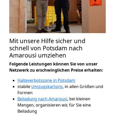
Mit unsere Hilfe sicher und
schnell von Potsdam nach
Amarousi umziehen
Folgende Leistungen können Sie von unser
Netzwerk zu erschwinglichen Preise erhalten:
Halteverbotszone in Potsdam
stabile
Umzugskartons
, in allen Größen und
Formen
Beiladung nach Amarousi
, bei kleinen
Mengen, organisieren wir, für Sie eine
Beiladung