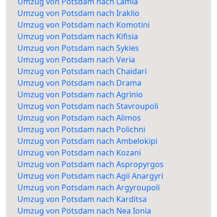
Umzug von Potsdam nach Lamia
Umzug von Potsdam nach Iraklio
Umzug von Potsdam nach Komotini
Umzug von Potsdam nach Kifisia
Umzug von Potsdam nach Sykies
Umzug von Potsdam nach Veria
Umzug von Potsdam nach Chaidari
Umzug von Potsdam nach Drama
Umzug von Potsdam nach Agrinio
Umzug von Potsdam nach Stavroupoli
Umzug von Potsdam nach Alimos
Umzug von Potsdam nach Polichni
Umzug von Potsdam nach Ambelokipi
Umzug von Potsdam nach Kozani
Umzug von Potsdam nach Aspropyrgos
Umzug von Potsdam nach Agii Anargyri
Umzug von Potsdam nach Argyroupoli
Umzug von Potsdam nach Karditsa
Umzug von Potsdam nach Nea Ionia