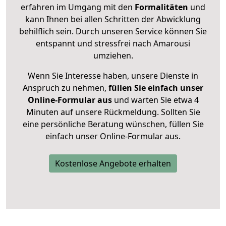
erfahren im Umgang mit den
Formalitäten
und
kann Ihnen bei allen Schritten der Abwicklung
behilflich sein. Durch unseren Service können Sie
entspannt und stressfrei nach Amarousi
umziehen.
Wenn Sie Interesse haben, unsere Dienste in
Anspruch zu nehmen,
füllen Sie einfach unser
Online-Formular aus
und warten Sie etwa 4
Minuten auf unsere Rückmeldung. Sollten Sie
eine persönliche Beratung wünschen, füllen Sie
einfach unser Online-Formular aus.
Kostenlose Angebote erhalten