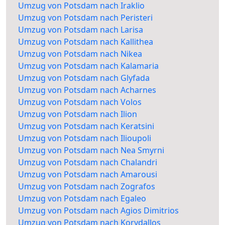
Umzug von Potsdam nach Iraklio
Umzug von Potsdam nach Peristeri
Umzug von Potsdam nach Larisa
Umzug von Potsdam nach Kallithea
Umzug von Potsdam nach Nikea
Umzug von Potsdam nach Kalamaria
Umzug von Potsdam nach Glyfada
Umzug von Potsdam nach Acharnes
Umzug von Potsdam nach Volos
Umzug von Potsdam nach Ilion
Umzug von Potsdam nach Keratsini
Umzug von Potsdam nach Ilioupoli
Umzug von Potsdam nach Nea Smyrni
Umzug von Potsdam nach Chalandri
Umzug von Potsdam nach Amarousi
Umzug von Potsdam nach Zografos
Umzug von Potsdam nach Egaleo
Umzug von Potsdam nach Agios Dimitrios
Umzug von Potsdam nach Korydallos