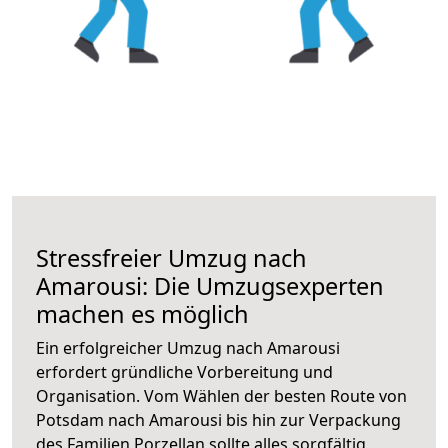
Stressfreier Umzug nach
Amarousi: Die Umzugsexperten
machen es möglich
Ein erfolgreicher Umzug nach Amarousi
erfordert gründliche Vorbereitung und
Organisation. Vom Wählen der besten Route von
Potsdam nach Amarousi bis hin zur Verpackung
des Familien Porzellan sollte alles sorgfältig