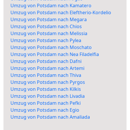
Umzug von Potsdam nach Kamatero
Umzug von Potsdam nach Eleftherio-Kordelio
Umzug von Potsdam nach Megara
Umzug von Potsdam nach Chios
Umzug von Potsdam nach Melissia
Umzug von Potsdam nach Pylea
Umzug von Potsdam nach Moschato
Umzug von Potsdam nach Nea Filadelfia
Umzug von Potsdam nach Dafni
Umzug von Potsdam nach Artemi
Umzug von Potsdam nach Thiva
Umzug von Potsdam nach Pyrgos
Umzug von Potsdam nach Kilkis
Umzug von Potsdam nach Livadia
Umzug von Potsdam nach Pefki
Umzug von Potsdam nach Egio
Umzug von Potsdam nach Amaliada