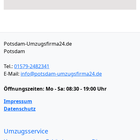
Potsdam-Umzugsfirma24.de
Potsdam
Tel.:
01579-2482341
E-Mail:
info@potsdam-umzugsfirma24.de
Öffnungszeiten:
Mo - Sa: 08:30 - 19:00 Uhr
Impressum
Datenschutz
Umzugsservice