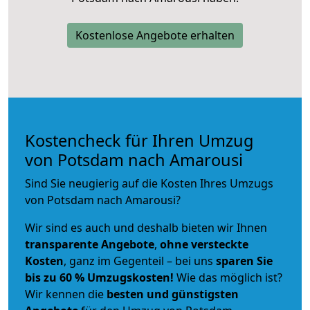
Kostenlose Angebote erhalten
Kostencheck für Ihren Umzug
von Potsdam nach Amarousi
Sind Sie neugierig auf die Kosten Ihres Umzugs
von Potsdam nach Amarousi?
Wir sind es auch und deshalb bieten wir Ihnen
transparente Angebote
,
ohne versteckte
Kosten
, ganz im Gegenteil – bei uns
sparen Sie
bis zu 60 % Umzugskosten!
Wie das möglich ist?
Wir kennen die
besten und günstigsten