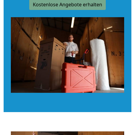
Kostenlose Angebote erhalten