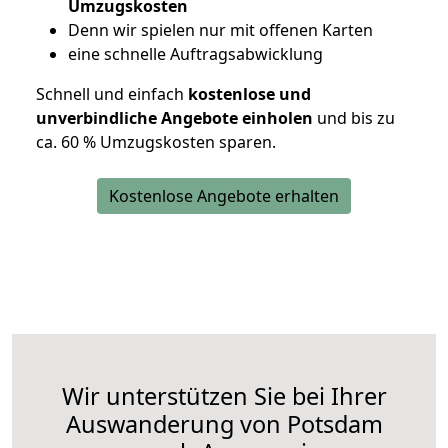
Umzugskosten
D
enn wir spielen nur mit offenen Karten
eine schnelle Auftragsabwicklung
Schnell und einfach
kostenlose und
unverbindliche Angebote einholen
und bis zu
ca. 6
0 % Umzugskosten sparen.
Kostenlose Angebote erhalten
Wir unterstützen Sie bei Ihrer
Auswanderung von Potsdam