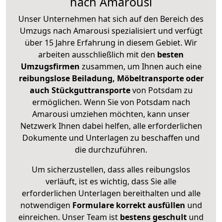
nach Amarousi
Unser Unternehmen hat sich auf den Bereich des
Umzugs nach Amarousi spezialisiert und verfügt
über 15 Jahre Erfahrung in diesem Gebiet. Wir
arbeiten ausschließlich mit den
besten
Umzugsfirmen
zusammen, um Ihnen auch eine
reibungslose Beiladung, Möbeltransporte oder
auch Stückguttransporte
von Potsdam zu
ermöglichen. Wenn Sie von Potsdam nach
Amarousi umziehen möchten, kann unser
Netzwerk Ihnen dabei helfen, alle erforderlichen
Dokumente und Unterlagen zu beschaffen und
die durchzuführen.
Um sicherzustellen, dass alles reibungslos
verläuft, ist es wichtig, dass Sie alle
erforderlichen Unterlagen bereithalten und alle
notwendigen
Formulare
korrekt
ausfüllen
und
einreichen. Unser Team ist
bestens geschult
und