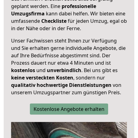
geplant werden. Eine
professionelle
Umzugsfirma
kann dabei helfen. Wir bieten eine
umfassende
Checkliste
für jeden Umzug, egal ob
in der Nähe oder in der Ferne.
Unser Fachwissen steht Ihnen zur Verfügung
und Sie erhalten gerne individuelle Angebote, die
auf Ihre Bedürfnisse abgestimmt sind. Der
Prozess dauert nur etwa 4 Minuten und ist
kostenlos
und
unverbindlich
. Bei uns gibt es
keine versteckten Kosten
, sondern nur
qualitativ hochwertige Dienstleistungen
von
unserem Umzugspartner zum günstigen Preis.
Kostenlose Angebote erhalten