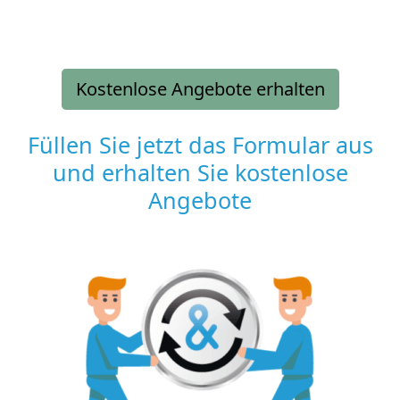
Kostenlose Angebote erhalten
Füllen Sie jetzt das Formular aus
und erhalten Sie kostenlose
Angebote