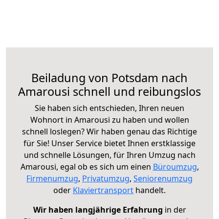
Beiladung von Potsdam nach
Amarousi schnell und reibungslos
Sie haben sich entschieden, Ihren neuen
Wohnort in Amarousi zu haben und wollen
schnell loslegen? Wir haben genau das Richtige
für Sie! Unser Service bietet Ihnen erstklassige
und schnelle Lösungen, für Ihren Umzug nach
Amarousi, egal ob es sich um einen
Büroumzug
,
Firmenumzug
,
Privatumzug
,
Seniorenumzug
oder
Klaviertransport
handelt.
Wir haben langjährige Erfahrung
in der