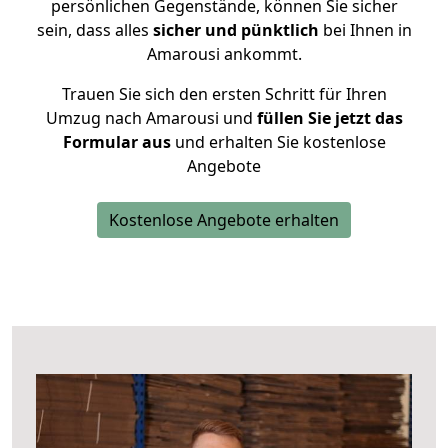
persönlichen Gegenstände, können Sie sicher
sein, dass alles
sicher und pünktlich
bei Ihnen in
Amarousi ankommt.
Trauen Sie sich den ersten Schritt für Ihren
Umzug nach Amarousi und
füllen Sie jetzt das
Formular aus
und erhalten Sie kostenlose
Angebote
Kostenlose Angebote erhalten