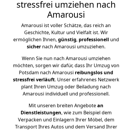
stressfrei umziehen nach
Amarousi
Amarousi ist voller Schätze, das reich an
Geschichte, Kultur und Vielfalt ist. Wir
ermöglichen Ihnen,
günstig
,
professionell
und
sicher
nach Amarousi umzuziehen.
Wenn Sie nun nach Amarousi umziehen
möchten, sorgen wir dafür, dass Ihr Umzug von
Potsdam nach Amarousi
reibungslos und
stressfrei
verläuft
. Unser erfahrenes Netzwerk
plant Ihren Umzug oder Beiladung nach
Amarousi individuell und professionell.
Mit unseren breiten Angebote
an
Dienstleistungen
, wie zum Beispiel dem
Verpacken und Einlagern Ihrer Möbel, dem
Transport Ihres Autos und dem Versand Ihrer