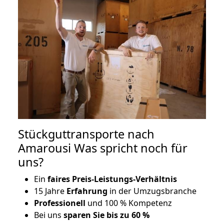
Stückguttransporte nach
Amarousi Was spricht noch für
uns?
Ein
faires Preis-Leistungs-Verhältnis
15 Jahre
Erfahrung
in der Umzugsbranche
Professionell
und 100 % Kompetenz
Bei uns
sparen Sie bis zu 60 %