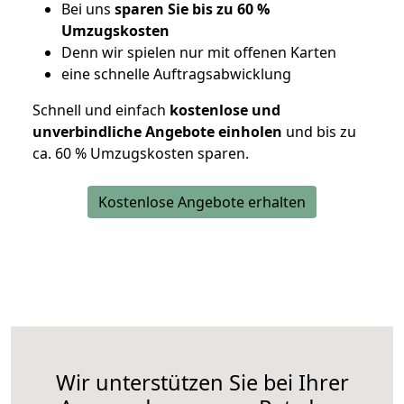
Bei uns
sparen Sie bis zu 60 %
Umzugskosten
D
enn wir spielen nur mit offenen Karten
eine schnelle Auftragsabwicklung
Schnell und einfach
kostenlose und
unverbindliche Angebote einholen
und bis zu
ca. 6
0 % Umzugskosten sparen.
Kostenlose Angebote erhalten
Wir unterstützen Sie bei Ihrer