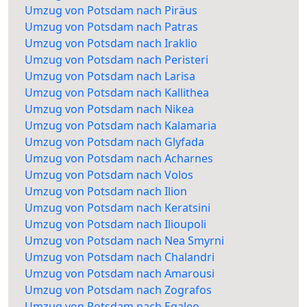
Umzug von Potsdam nach Piräus
Umzug von Potsdam nach Patras
Umzug von Potsdam nach Iraklio
Umzug von Potsdam nach Peristeri
Umzug von Potsdam nach Larisa
Umzug von Potsdam nach Kallithea
Umzug von Potsdam nach Nikea
Umzug von Potsdam nach Kalamaria
Umzug von Potsdam nach Glyfada
Umzug von Potsdam nach Acharnes
Umzug von Potsdam nach Volos
Umzug von Potsdam nach Ilion
Umzug von Potsdam nach Keratsini
Umzug von Potsdam nach Ilioupoli
Umzug von Potsdam nach Nea Smyrni
Umzug von Potsdam nach Chalandri
Umzug von Potsdam nach Amarousi
Umzug von Potsdam nach Zografos
Umzug von Potsdam nach Egaleo