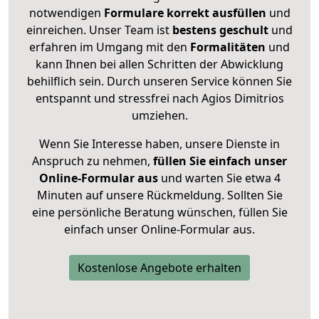
notwendigen
Formulare
korrekt
ausfüllen
und
einreichen. Unser Team ist
bestens geschult
und
erfahren im Umgang mit den
Formalitäten
und
kann Ihnen bei allen Schritten der Abwicklung
behilflich sein. Durch unseren Service können Sie
entspannt und stressfrei nach Agios Dimitrios
umziehen.
Wenn Sie Interesse haben, unsere Dienste in
Anspruch zu nehmen,
füllen Sie einfach unser
Online-Formular aus
und warten Sie etwa 4
Minuten auf unsere Rückmeldung. Sollten Sie
eine persönliche Beratung wünschen, füllen Sie
einfach unser Online-Formular aus.
Kostenlose Angebote erhalten