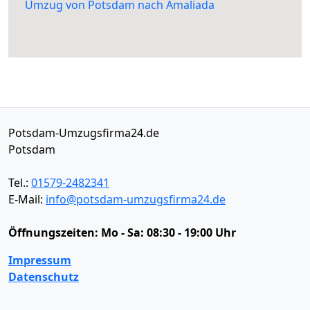
Umzug von Potsdam nach Amaliada
Potsdam-Umzugsfirma24.de
Potsdam
Tel.:
01579-2482341
E-Mail:
info@potsdam-umzugsfirma24.de
Öffnungszeiten:
Mo - Sa: 08:30 - 19:00 Uhr
Impressum
Datenschutz