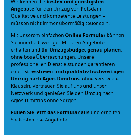
Wir kennen die
besten und günstigsten
Angebote
für den Umzug von Potsdam.
Qualitative und kompetente Leistungen –
müssen nicht immer übermäßig teuer sein.
Mit unserem einfachen
Online-Formular
können
Sie innerhalb weniger Minuten Angebote
erhalten und Ihr
Umzugsbudget
genau
planen
,
ohne böse Überraschungen. Unsere
professionellen Dienstleistungen garantieren
einen
stressfreien und qualitativ hochwertigen
Umzug nach Agios Dimitrios
, ohne versteckte
Klauseln. Vertrauen Sie auf uns und unser
Netzwerk und genießen Sie den Umzug nach
Agios Dimitrios ohne Sorgen.
Füllen Sie jetzt das Formular aus
und erhalten
Sie kostenlose Angebote.