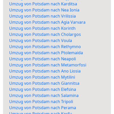
Umzug von Potsdam nach Karditsa
Umzug von Potsdam nach Nea Ionia
Umzug von Potsdam nach Vrilissia
Umzug von Potsdam nach Agia Varvara
Umzug von Potsdam nach Korinth
Umzug von Potsdam nach Cholargos
Umzug von Potsdam nach Voula
Umzug von Potsdam nach Rethymno
Umzug von Potsdam nach Ptolemaida
Umzug von Potsdam nach Neapoli
Umzug von Potsdam nach Metamorfosi
Umzug von Potsdam nach Ano Liosia
Umzug von Potsdam nach Mytilini
Umzug von Potsdam nach Giannitsa
Umzug von Potsdam nach Elefsina
Umzug von Potsdam nach Salamina
Umzug von Potsdam nach Tripoli
Umzug von Potsdam nach Perama
Umzug von Potsdam nach Korfu