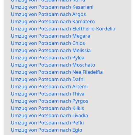
Umzug von Potsdam nach Kesariani
Umzug von Potsdam nach Argos
Umzug von Potsdam nach Kamatero
Umzug von Potsdam nach Eleftherio-Kordelio
Umzug von Potsdam nach Megara
Umzug von Potsdam nach Chios
Umzug von Potsdam nach Melissia
Umzug von Potsdam nach Pylea
Umzug von Potsdam nach Moschato
Umzug von Potsdam nach Nea Filadelfia
Umzug von Potsdam nach Dafni
Umzug von Potsdam nach Artemi
Umzug von Potsdam nach Thiva
Umzug von Potsdam nach Pyrgos
Umzug von Potsdam nach Kilkis
Umzug von Potsdam nach Livadia
Umzug von Potsdam nach Pefki
Umzug von Potsdam nach Egio