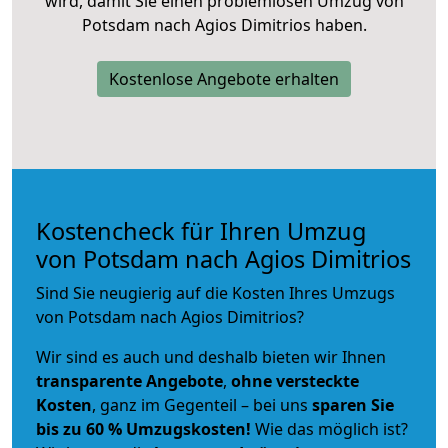
wird, damit Sie einen problemlosen Umzug von
Potsdam nach Agios Dimitrios haben.
Kostenlose Angebote erhalten
Kostencheck für Ihren Umzug
von Potsdam nach Agios Dimitrios
Sind Sie neugierig auf die Kosten Ihres Umzugs
von Potsdam nach Agios Dimitrios?
Wir sind es auch und deshalb bieten wir Ihnen
transparente Angebote
,
ohne versteckte
Kosten
, ganz im Gegenteil – bei uns
sparen Sie
bis zu 60 % Umzugskosten!
Wie das möglich ist?