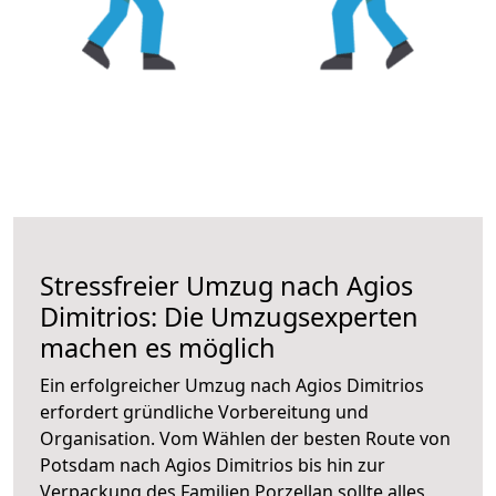
Stressfreier Umzug nach Agios
Dimitrios: Die Umzugsexperten
machen es möglich
Ein erfolgreicher Umzug nach Agios Dimitrios
erfordert gründliche Vorbereitung und
Organisation. Vom Wählen der besten Route von
Potsdam nach Agios Dimitrios bis hin zur
Verpackung des Familien Porzellan sollte alles