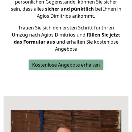
persönlichen Gegenstände, können Sie sicher
sein, dass alles
sicher und pünktlich
bei Ihnen in
Agios Dimitrios ankommt.
Trauen Sie sich den ersten Schritt für Ihren
Umzug nach Agios Dimitrios und
füllen Sie jetzt
das Formular aus
und erhalten Sie kostenlose
Angebote
Kostenlose Angebote erhalten