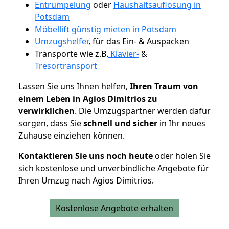
Entrümpelung
oder
Haushaltsauflösung in
Potsdam
Möbellift günstig mieten in Potsdam
Umzugshelfer
, für das Ein- & Auspacken
Transporte wie z.B.
Klavier-
&
Tresortransport
Lassen Sie uns Ihnen helfen,
Ihren Traum von
einem Leben in Agios Dimitrios zu
verwirklichen
. Die Umzugspartner werden dafür
sorgen, dass Sie
schnell und sicher
in Ihr neues
Zuhause einziehen können.
Kontaktieren Sie uns noch heute
oder holen Sie
sich kostenlose und unverbindliche Angebote für
Ihren Umzug nach Agios Dimitrios.
Kostenlose Angebote erhalten