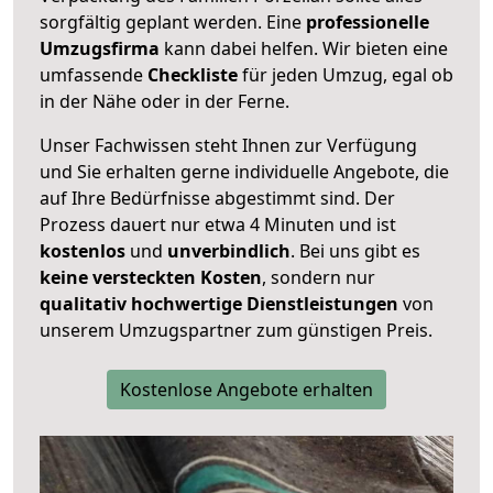
sorgfältig geplant werden. Eine
professionelle
Umzugsfirma
kann dabei helfen. Wir bieten eine
umfassende
Checkliste
für jeden Umzug, egal ob
in der Nähe oder in der Ferne.
Unser Fachwissen steht Ihnen zur Verfügung
und Sie erhalten gerne individuelle Angebote, die
auf Ihre Bedürfnisse abgestimmt sind. Der
Prozess dauert nur etwa 4 Minuten und ist
kostenlos
und
unverbindlich
. Bei uns gibt es
keine versteckten Kosten
, sondern nur
qualitativ hochwertige Dienstleistungen
von
unserem Umzugspartner zum günstigen Preis.
Kostenlose Angebote erhalten