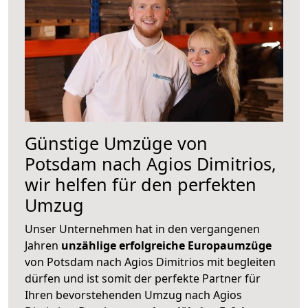
Günstige Umzüge von
Potsdam nach Agios Dimitrios,
wir helfen für den perfekten
Umzug
Unser Unternehmen hat in den vergangenen
Jahren
unzählige erfolgreiche Europaumzüge
von Potsdam nach Agios Dimitrios mit begleiten
dürfen und ist somit der perfekte Partner für
Ihren bevorstehenden Umzug nach Agios