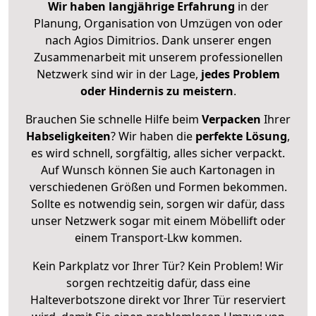
Wir haben langjährige Erfahrung
in der
Planung, Organisation von Umzügen von oder
nach Agios Dimitrios. Dank unserer engen
Zusammenarbeit mit unserem professionellen
Netzwerk sind wir in der Lage,
jedes Problem
oder Hindernis zu meistern
.
Brauchen Sie schnelle Hilfe beim
Verpacken
Ihrer
Habseligkeiten
? Wir haben die
perfekte Lösung
,
es wird schnell, sorgfältig, alles sicher verpackt.
Auf Wunsch können Sie auch Kartonagen in
verschiedenen Größen und Formen bekommen.
Sollte es notwendig sein, sorgen wir dafür, dass
unser Netzwerk sogar mit einem Möbellift oder
einem Transport-Lkw kommen.
Kein Parkplatz vor Ihrer Tür? Kein Problem! Wir
sorgen rechtzeitig dafür, dass eine
Halteverbotszone direkt vor Ihrer Tür reserviert