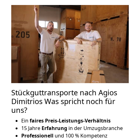
Stückguttransporte nach Agios
Dimitrios Was spricht noch für
uns?
Ein
faires Preis-Leistungs-Verhältnis
15 Jahre
Erfahrung
in der Umzugsbranche
Professionell
und 100 % Kompetenz