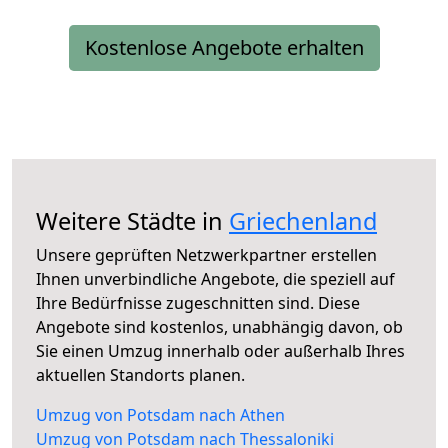
Kostenlose Angebote erhalten
Weitere Städte in
Griechenland
Unsere geprüften Netzwerkpartner erstellen
Ihnen unverbindliche Angebote, die speziell auf
Ihre Bedürfnisse zugeschnitten sind. Diese
Angebote sind kostenlos, unabhängig davon, ob
Sie einen Umzug innerhalb oder außerhalb Ihres
aktuellen Standorts planen.
Umzug von Potsdam nach Athen
Umzug von Potsdam nach Thessaloniki