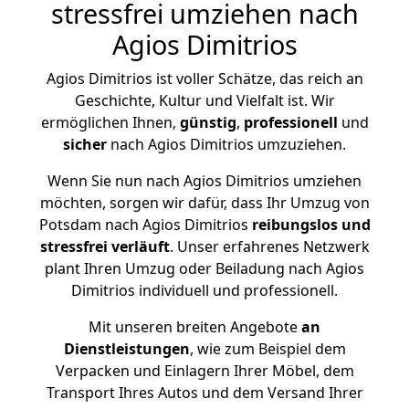
stressfrei umziehen nach
Agios Dimitrios
Agios Dimitrios ist voller Schätze, das reich an
Geschichte, Kultur und Vielfalt ist. Wir
ermöglichen Ihnen,
günstig
,
professionell
und
sicher
nach Agios Dimitrios umzuziehen.
Wenn Sie nun nach Agios Dimitrios umziehen
möchten, sorgen wir dafür, dass Ihr Umzug von
Potsdam nach Agios Dimitrios
reibungslos und
stressfrei
verläuft
. Unser erfahrenes Netzwerk
plant Ihren Umzug oder Beiladung nach Agios
Dimitrios individuell und professionell.
Mit unseren breiten Angebote
an
Dienstleistungen
, wie zum Beispiel dem
Verpacken und Einlagern Ihrer Möbel, dem
Transport Ihres Autos und dem Versand Ihrer