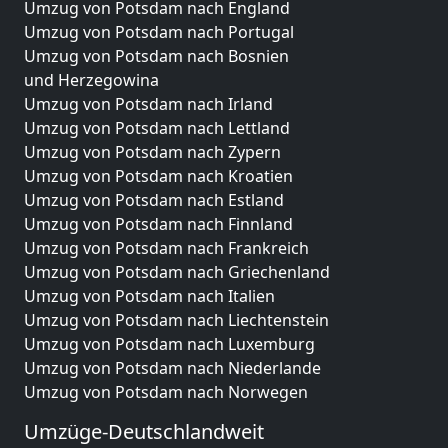
Umzug von Potsdam nach England
Umzug von Potsdam nach Portugal
Umzug von Potsdam nach Bosnien
und Herzegowina
Umzug von Potsdam nach Irland
Umzug von Potsdam nach Lettland
Umzug von Potsdam nach Zypern
Umzug von Potsdam nach Kroatien
Umzug von Potsdam nach Estland
Umzug von Potsdam nach Finnland
Umzug von Potsdam nach Frankreich
Umzug von Potsdam nach Griechenland
Umzug von Potsdam nach Italien
Umzug von Potsdam nach Liechtenstein
Umzug von Potsdam nach Luxemburg
Umzug von Potsdam nach Niederlande
Umzug von Potsdam nach Norwegen
Umzüge-Deutschlandweit