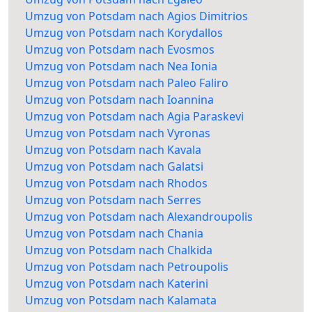
Umzug von Potsdam nach Agios Dimitrios
Umzug von Potsdam nach Korydallos
Umzug von Potsdam nach Evosmos
Umzug von Potsdam nach Nea Ionia
Umzug von Potsdam nach Paleo Faliro
Umzug von Potsdam nach Ioannina
Umzug von Potsdam nach Agia Paraskevi
Umzug von Potsdam nach Vyronas
Umzug von Potsdam nach Kavala
Umzug von Potsdam nach Galatsi
Umzug von Potsdam nach Rhodos
Umzug von Potsdam nach Serres
Umzug von Potsdam nach Alexandroupolis
Umzug von Potsdam nach Chania
Umzug von Potsdam nach Chalkida
Umzug von Potsdam nach Petroupolis
Umzug von Potsdam nach Katerini
Umzug von Potsdam nach Kalamata