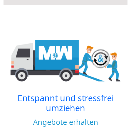
Entspannt und stressfrei
umziehen
Angebote erhalten