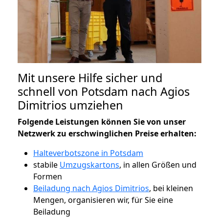
Mit unsere Hilfe sicher und
schnell von Potsdam nach Agios
Dimitrios umziehen
Folgende Leistungen können Sie von unser
Netzwerk zu erschwinglichen Preise erhalten:
Halteverbotszone in Potsdam
stabile
Umzugskartons
, in allen Größen und
Formen
Beiladung nach Agios Dimitrios
, bei kleinen
Mengen, organisieren wir, für Sie eine
Beiladung