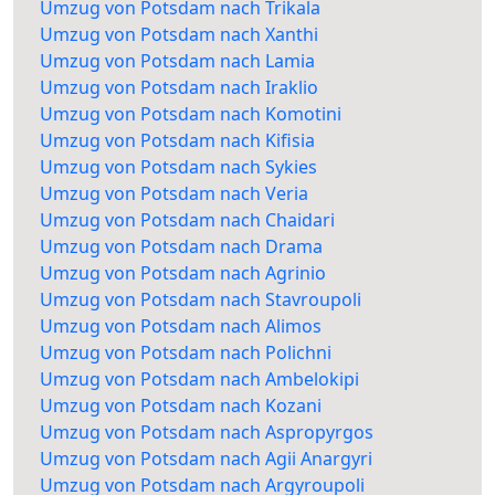
Umzug von Potsdam nach Trikala
Umzug von Potsdam nach Xanthi
Umzug von Potsdam nach Lamia
Umzug von Potsdam nach Iraklio
Umzug von Potsdam nach Komotini
Umzug von Potsdam nach Kifisia
Umzug von Potsdam nach Sykies
Umzug von Potsdam nach Veria
Umzug von Potsdam nach Chaidari
Umzug von Potsdam nach Drama
Umzug von Potsdam nach Agrinio
Umzug von Potsdam nach Stavroupoli
Umzug von Potsdam nach Alimos
Umzug von Potsdam nach Polichni
Umzug von Potsdam nach Ambelokipi
Umzug von Potsdam nach Kozani
Umzug von Potsdam nach Aspropyrgos
Umzug von Potsdam nach Agii Anargyri
Umzug von Potsdam nach Argyroupoli