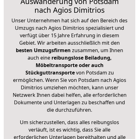
Auswanderung von Potsdam
nach Agios Dimitrios
Unser Unternehmen hat sich auf den Bereich des
Umzugs nach Agios Dimitrios spezialisiert und
verfügt über 15 Jahre Erfahrung in diesem
Gebiet. Wir arbeiten ausschließlich mit den
besten Umzugsfirmen
zusammen, um Ihnen
auch eine
reibungslose Beiladung,
Möbeltransporte oder auch
Stückguttransporte
von Potsdam zu
ermöglichen. Wenn Sie von Potsdam nach Agios
Dimitrios umziehen möchten, kann unser
Netzwerk Ihnen dabei helfen, alle erforderlichen
Dokumente und Unterlagen zu beschaffen und
die durchzuführen.
Um sicherzustellen, dass alles reibungslos
verläuft, ist es wichtig, dass Sie alle
erforderlichen Unterlagen bereithalten und alle