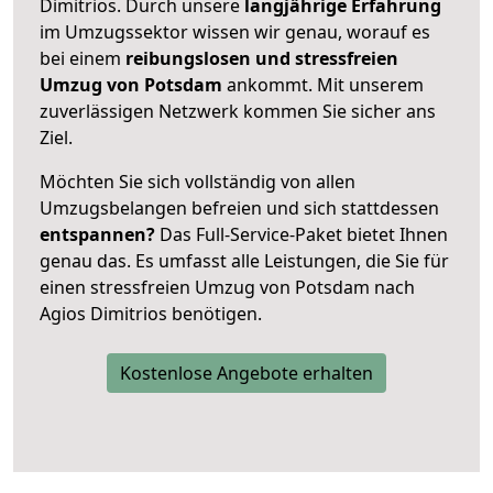
Dimitrios. Durch unsere
langjährige Erfahrung
im Umzugssektor wissen wir genau, worauf es
bei einem
reibungslosen und stressfreien
Umzug von Potsdam
ankommt. Mit unserem
zuverlässigen Netzwerk kommen Sie sicher ans
Ziel.
Möchten Sie sich vollständig von allen
Umzugsbelangen befreien und sich stattdessen
entspannen?
Das Full-Service-Paket bietet Ihnen
genau das. Es umfasst alle Leistungen, die Sie für
einen stressfreien Umzug von Potsdam nach
Agios Dimitrios benötigen.
Kostenlose Angebote erhalten