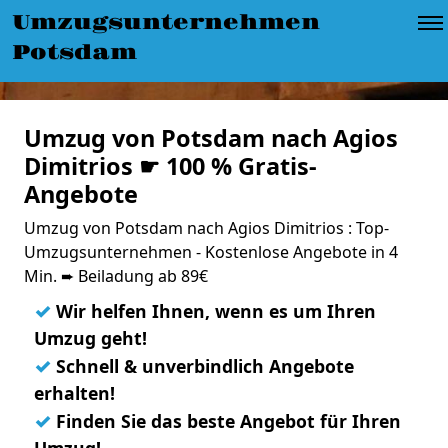
Umzugsunternehmen
Potsdam
Umzug von Potsdam nach Agios
Dimitrios ☛ 100 % Gratis-
Angebote
Umzug von Potsdam nach Agios Dimitrios : Top-
Umzugsunternehmen - Kostenlose Angebote in 4
Min. ➨ Beiladung ab 89€
✓
Wir helfen Ihnen, wenn es um Ihren
Umzug geht!
✓
Schnell & unverbindlich Angebote
erhalten!
✓
Finden Sie das beste Angebot für Ihren