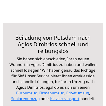
Beiladung von Potsdam nach
Agios Dimitrios schnell und
reibungslos
Sie haben sich entschieden, Ihren neuen
Wohnort in Agios Dimitrios zu haben und wollen
schnell loslegen? Wir haben genau das Richtige
für Sie! Unser Service bietet Ihnen erstklassige
und schnelle Lösungen, für Ihren Umzug nach
Agios Dimitrios, egal ob es sich um einen
Büroumzug
,
Firmenumzug
,
Privatumzug
,
Seniorenumzug
oder
Klaviertransport
handelt.