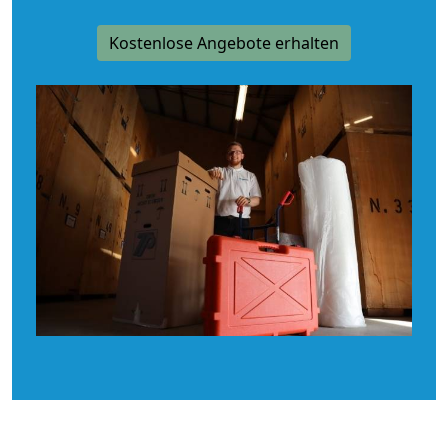
Kostenlose Angebote erhalten