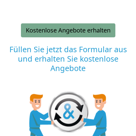
Kostenlose Angebote erhalten
Füllen Sie jetzt das Formular aus
und erhalten Sie kostenlose
Angebote