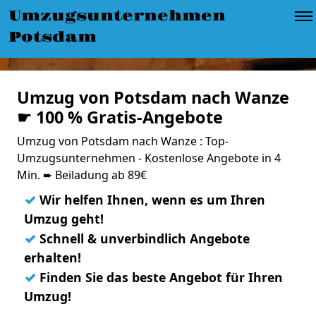
Umzugsunternehmen
Potsdam
Umzug von Potsdam nach Wanze
☛ 100 % Gratis-Angebote
Umzug von Potsdam nach Wanze : Top-
Umzugsunternehmen - Kostenlose Angebote in 4
Min. ➨ Beiladung ab 89€
✓
Wir helfen Ihnen, wenn es um Ihren
Umzug geht!
✓
Schnell & unverbindlich Angebote
erhalten!
✓
Finden Sie das beste Angebot für Ihren
Umzug!