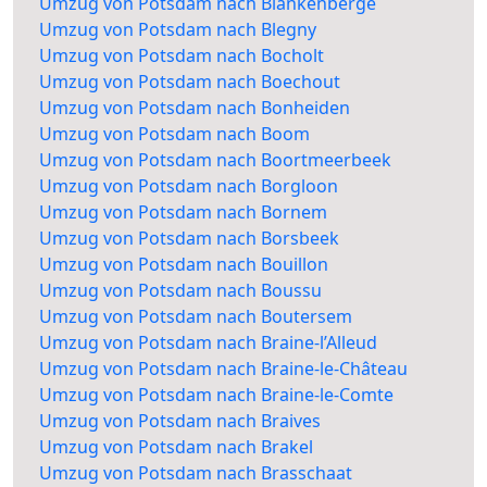
Umzug von Potsdam nach Blankenberge
Umzug von Potsdam nach Blegny
Umzug von Potsdam nach Bocholt
Umzug von Potsdam nach Boechout
Umzug von Potsdam nach Bonheiden
Umzug von Potsdam nach Boom
Umzug von Potsdam nach Boortmeerbeek
Umzug von Potsdam nach Borgloon
Umzug von Potsdam nach Bornem
Umzug von Potsdam nach Borsbeek
Umzug von Potsdam nach Bouillon
Umzug von Potsdam nach Boussu
Umzug von Potsdam nach Boutersem
Umzug von Potsdam nach Braine-l’Alleud
Umzug von Potsdam nach Braine-le-Château
Umzug von Potsdam nach Braine-le-Comte
Umzug von Potsdam nach Braives
Umzug von Potsdam nach Brakel
Umzug von Potsdam nach Brasschaat