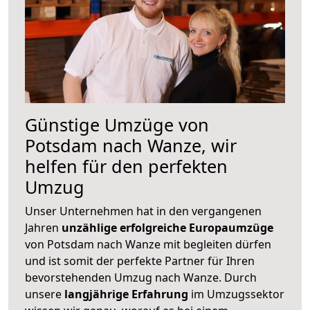
Günstige Umzüge von
Potsdam nach Wanze, wir
helfen für den perfekten
Umzug
Unser Unternehmen hat in den vergangenen
Jahren
unzählige erfolgreiche Europaumzüge
von Potsdam nach Wanze mit begleiten dürfen
und ist somit der perfekte Partner für Ihren
bevorstehenden Umzug nach Wanze. Durch
unsere
langjährige Erfahrung
im Umzugssektor