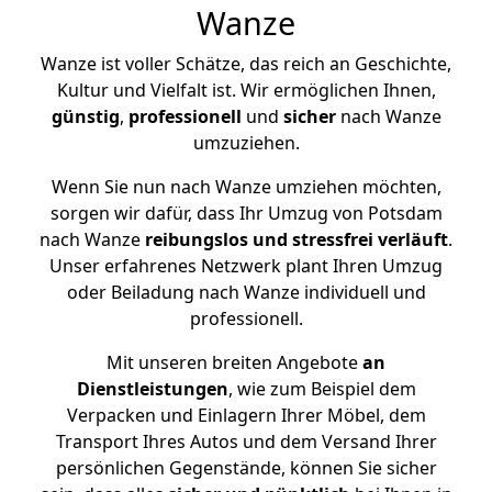
Wanze
Wanze ist voller Schätze, das reich an Geschichte,
Kultur und Vielfalt ist. Wir ermöglichen Ihnen,
günstig
,
professionell
und
sicher
nach Wanze
umzuziehen.
Wenn Sie nun nach Wanze umziehen möchten,
sorgen wir dafür, dass Ihr Umzug von Potsdam
nach Wanze
reibungslos und stressfrei
verläuft
.
Unser erfahrenes Netzwerk plant Ihren Umzug
oder Beiladung nach Wanze individuell und
professionell.
Mit unseren breiten Angebote
an
Dienstleistungen
, wie zum Beispiel dem
Verpacken und Einlagern Ihrer Möbel, dem
Transport Ihres Autos und dem Versand Ihrer
persönlichen Gegenstände, können Sie sicher