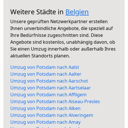
Weitere Städte in
Belgien
Unsere geprüften Netzwerkpartner erstellen
Ihnen unverbindliche Angebote, die speziell auf
Ihre Bedürfnisse zugeschnitten sind. Diese
Angebote sind kostenlos, unabhängig davon, ob
Sie einen Umzug innerhalb oder außerhalb Ihres
aktuellen Standorts planen.
Umzug von Potsdam nach Aalst
Umzug von Potsdam nach Aalter
Umzug von Potsdam nach Aarschot
Umzug von Potsdam nach Aartselaar
Umzug von Potsdam nach Affligem
Umzug von Potsdam nach Aiseau-Presles
Umzug von Potsdam nach Alken
Umzug von Potsdam nach Alveringem
Umzug von Potsdam nach Amay