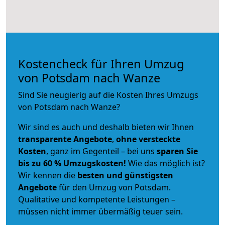
Kostencheck für Ihren Umzug
von Potsdam nach Wanze
Sind Sie neugierig auf die Kosten Ihres Umzugs
von Potsdam nach Wanze?
Wir sind es auch und deshalb bieten wir Ihnen
transparente Angebote
,
ohne versteckte
Kosten
, ganz im Gegenteil – bei uns
sparen Sie
bis zu 60 % Umzugskosten!
Wie das möglich ist?
Wir kennen die
besten und günstigsten
Angebote
für den Umzug von Potsdam.
Qualitative und kompetente Leistungen –
müssen nicht immer übermäßig teuer sein.