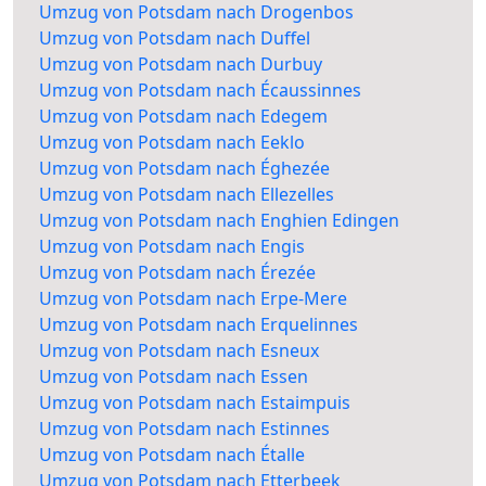
Umzug von Potsdam nach Drogenbos
Umzug von Potsdam nach Duffel
Umzug von Potsdam nach Durbuy
Umzug von Potsdam nach Écaussinnes
Umzug von Potsdam nach Edegem
Umzug von Potsdam nach Eeklo
Umzug von Potsdam nach Éghezée
Umzug von Potsdam nach Ellezelles
Umzug von Potsdam nach Enghien Edingen
Umzug von Potsdam nach Engis
Umzug von Potsdam nach Érezée
Umzug von Potsdam nach Erpe-Mere
Umzug von Potsdam nach Erquelinnes
Umzug von Potsdam nach Esneux
Umzug von Potsdam nach Essen
Umzug von Potsdam nach Estaimpuis
Umzug von Potsdam nach Estinnes
Umzug von Potsdam nach Étalle
Umzug von Potsdam nach Etterbeek