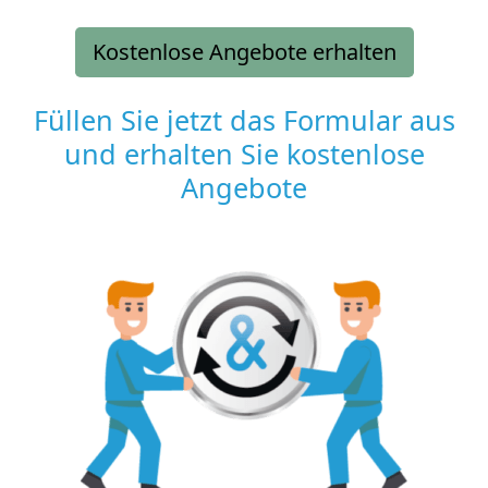
Kostenlose Angebote erhalten
Füllen Sie jetzt das Formular aus
und erhalten Sie kostenlose
Angebote