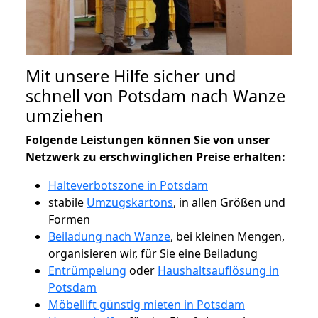
Mit unsere Hilfe sicher und
schnell von Potsdam nach Wanze
umziehen
Folgende Leistungen können Sie von unser
Netzwerk zu erschwinglichen Preise erhalten:
Halteverbotszone in Potsdam
stabile
Umzugskartons
, in allen Größen und
Formen
Beiladung nach Wanze
, bei kleinen Mengen,
organisieren wir, für Sie eine Beiladung
Entrümpelung
oder
Haushaltsauflösung in
Potsdam
Möbellift günstig mieten in Potsdam