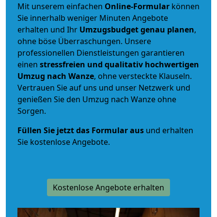
Mit unserem einfachen
Online-Formular
können
Sie innerhalb weniger Minuten Angebote
erhalten und Ihr
Umzugsbudget
genau
planen
,
ohne böse Überraschungen. Unsere
professionellen Dienstleistungen garantieren
einen
stressfreien und qualitativ hochwertigen
Umzug nach Wanze
, ohne versteckte Klauseln.
Vertrauen Sie auf uns und unser Netzwerk und
genießen Sie den Umzug nach Wanze ohne
Sorgen.
Füllen Sie jetzt das Formular aus
und erhalten
Sie kostenlose Angebote.
Kostenlose Angebote erhalten