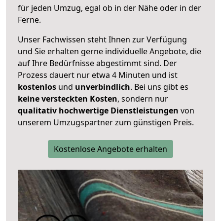
für jeden Umzug, egal ob in der Nähe oder in der
Ferne.
Unser Fachwissen steht Ihnen zur Verfügung
und Sie erhalten gerne individuelle Angebote, die
auf Ihre Bedürfnisse abgestimmt sind. Der
Prozess dauert nur etwa 4 Minuten und ist
kostenlos
und
unverbindlich
. Bei uns gibt es
keine versteckten Kosten
, sondern nur
qualitativ hochwertige Dienstleistungen
von
unserem Umzugspartner zum günstigen Preis.
Kostenlose Angebote erhalten