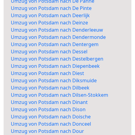
Umzug von Potsdam nach De Panne
Umzug von Potsdam nach De Pinte
Umzug von Potsdam nach Deerlijk
Umzug von Potsdam nach Deinze
Umzug von Potsdam nach Denderleeuw
Umzug von Potsdam nach Dendermonde
Umzug von Potsdam nach Dentergem
Umzug von Potsdam nach Dessel
Umzug von Potsdam nach Destelbergen
Umzug von Potsdam nach Diepenbeek
Umzug von Potsdam nach Diest
Umzug von Potsdam nach Diksmuide
Umzug von Potsdam nach Dilbeek
Umzug von Potsdam nach Dilsen-Stokkem
Umzug von Potsdam nach Dinant
Umzug von Potsdam nach Dison
Umzug von Potsdam nach Doische
Umzug von Potsdam nach Donceel
Umzug von Potsdam nach Dour