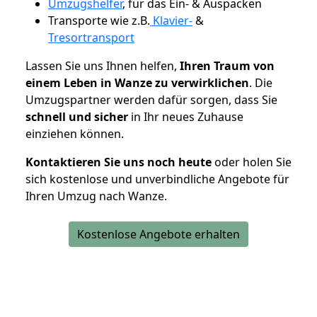
Umzugshelfer
, für das Ein- & Auspacken
Transporte wie z.B.
Klavier-
&
Tresortransport
Lassen Sie uns Ihnen helfen,
Ihren Traum von
einem Leben in Wanze zu verwirklichen
. Die
Umzugspartner werden dafür sorgen, dass Sie
schnell und sicher
in Ihr neues Zuhause
einziehen können.
Kontaktieren Sie uns noch heute
oder holen Sie
sich kostenlose und unverbindliche Angebote für
Ihren Umzug nach Wanze.
Kostenlose Angebote erhalten