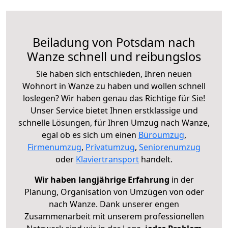
Beiladung von Potsdam nach
Wanze schnell und reibungslos
Sie haben sich entschieden, Ihren neuen
Wohnort in Wanze zu haben und wollen schnell
loslegen? Wir haben genau das Richtige für Sie!
Unser Service bietet Ihnen erstklassige und
schnelle Lösungen, für Ihren Umzug nach Wanze,
egal ob es sich um einen
Büroumzug
,
Firmenumzug
,
Privatumzug
,
Seniorenumzug
oder
Klaviertransport
handelt.
Wir haben langjährige Erfahrung
in der
Planung, Organisation von Umzügen von oder
nach Wanze. Dank unserer engen
Zusammenarbeit mit unserem professionellen