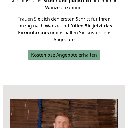
sein, dass alles
sicher und pünktlich
bei Ihnen in
Wanze ankommt.
Trauen Sie sich den ersten Schritt für Ihren
Umzug nach Wanze und
füllen Sie jetzt das
Formular aus
und erhalten Sie kostenlose
Angebote
Kostenlose Angebote erhalten