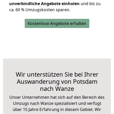
unverbindliche Angebote einholen
und bis zu
ca. 6
0 % Umzugskosten sparen.
Kostenlose Angebote erhalten
Wir unterstützen Sie bei Ihrer
Auswanderung von Potsdam
nach Wanze
Unser Unternehmen hat sich auf den Bereich des
Umzugs nach Wanze spezialisiert und verfügt
über 15 Jahre Erfahrung in diesem Gebiet. Wir