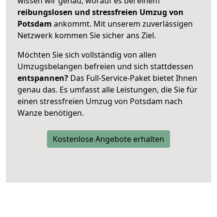
wissen wir genau, worauf es bei einem
reibungslosen und stressfreien Umzug von
Potsdam
ankommt. Mit unserem zuverlässigen
Netzwerk kommen Sie sicher ans Ziel.
Möchten Sie sich vollständig von allen
Umzugsbelangen befreien und sich stattdessen
entspannen?
Das Full-Service-Paket bietet Ihnen
genau das. Es umfasst alle Leistungen, die Sie für
einen stressfreien Umzug von Potsdam nach
Wanze benötigen.
Kostenlose Angebote erhalten