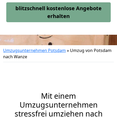
blitzschnell kostenlose Angebote
erhalten
Umzugsunternehmen Potsdam
»
Umzug von Potsdam
nach Wanze
Mit einem
Umzugsunternehmen
stressfrei umziehen nach