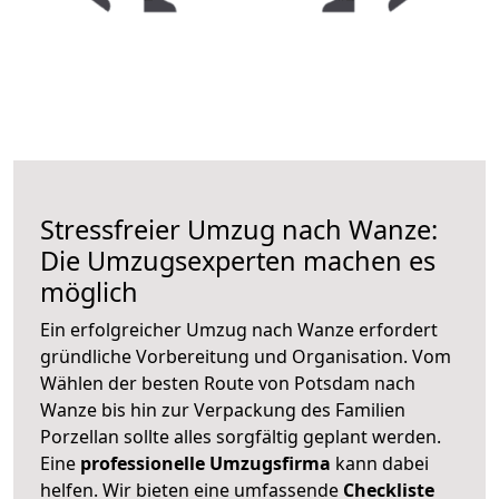
Stressfreier Umzug nach Wanze:
Die Umzugsexperten machen es
möglich
Ein erfolgreicher Umzug nach Wanze erfordert
gründliche Vorbereitung und Organisation. Vom
Wählen der besten Route von Potsdam nach
Wanze bis hin zur Verpackung des Familien
Porzellan sollte alles sorgfältig geplant werden.
Eine
professionelle Umzugsfirma
kann dabei
helfen. Wir bieten eine umfassende
Checkliste