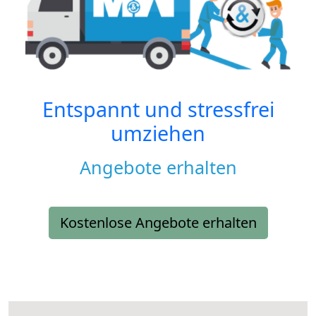
Entspannt und stressfrei
umziehen
Angebote erhalten
Kostenlose Angebote erhalten