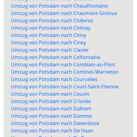
Umzug von Potsdam nach Chaudfontaine
Umzug von Potsdam nach Chaumont-Gistoux
Umzug von Potsdam nach Chièvres
Umzug von Potsdam nach Chimay
Umzug von Potsdam nach Chiny
Umzug von Potsdam nach Ciney
Umzug von Potsdam nach Clavier
Umzug von Potsdam nach Colfontaine
Umzug von Potsdam nach Comblain-au-Pont
Umzug von Potsdam nach Comines-Warneton
Umzug von Potsdam nach Courcelles
Umzug von Potsdam nach Court-Saint-Etienne
Umzug von Potsdam nach Couvin
Umzug von Potsdam nach Crisnée
Umzug von Potsdam nach Dalhem
Umzug von Potsdam nach Damme
Umzug von Potsdam nach Daverdisse
Umzug von Potsdam nach De Haan