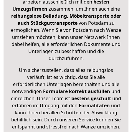
arbeiten ausschließlich mit den
besten
Umzugsfirmen
zusammen, um Ihnen auch eine
reibungslose Beiladung, Möbeltransporte oder
auch Stückguttransporte
von Potsdam zu
ermöglichen. Wenn Sie von Potsdam nach Wanze
umziehen möchten, kann unser Netzwerk Ihnen
dabei helfen, alle erforderlichen Dokumente und
Unterlagen zu beschaffen und die
durchzuführen.
Um sicherzustellen, dass alles reibungslos
verläuft, ist es wichtig, dass Sie alle
erforderlichen Unterlagen bereithalten und alle
notwendigen
Formulare
korrekt
ausfüllen
und
einreichen. Unser Team ist
bestens geschult
und
erfahren im Umgang mit den
Formalitäten
und
kann Ihnen bei allen Schritten der Abwicklung
behilflich sein. Durch unseren Service können Sie
entspannt und stressfrei nach Wanze umziehen.