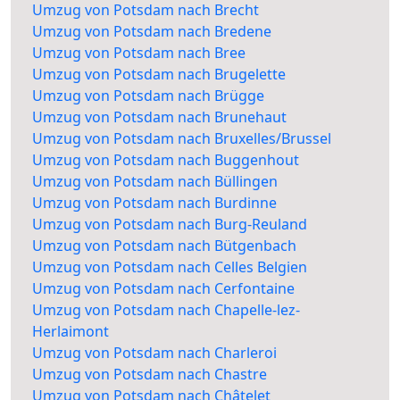
Umzug von Potsdam nach Brecht
Umzug von Potsdam nach Bredene
Umzug von Potsdam nach Bree
Umzug von Potsdam nach Brugelette
Umzug von Potsdam nach Brügge
Umzug von Potsdam nach Brunehaut
Umzug von Potsdam nach Bruxelles/Brussel
Umzug von Potsdam nach Buggenhout
Umzug von Potsdam nach Büllingen
Umzug von Potsdam nach Burdinne
Umzug von Potsdam nach Burg-Reuland
Umzug von Potsdam nach Bütgenbach
Umzug von Potsdam nach Celles Belgien
Umzug von Potsdam nach Cerfontaine
Umzug von Potsdam nach Chapelle-lez-
Herlaimont
Umzug von Potsdam nach Charleroi
Umzug von Potsdam nach Chastre
Umzug von Potsdam nach Châtelet