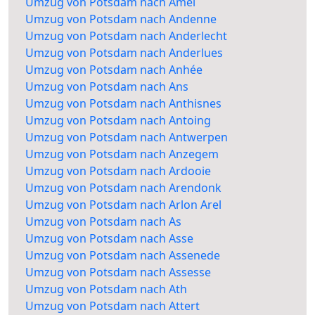
Umzug von Potsdam nach Amel
Umzug von Potsdam nach Andenne
Umzug von Potsdam nach Anderlecht
Umzug von Potsdam nach Anderlues
Umzug von Potsdam nach Anhée
Umzug von Potsdam nach Ans
Umzug von Potsdam nach Anthisnes
Umzug von Potsdam nach Antoing
Umzug von Potsdam nach Antwerpen
Umzug von Potsdam nach Anzegem
Umzug von Potsdam nach Ardooie
Umzug von Potsdam nach Arendonk
Umzug von Potsdam nach Arlon Arel
Umzug von Potsdam nach As
Umzug von Potsdam nach Asse
Umzug von Potsdam nach Assenede
Umzug von Potsdam nach Assesse
Umzug von Potsdam nach Ath
Umzug von Potsdam nach Attert