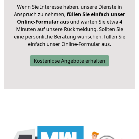
Wenn Sie Interesse haben, unsere Dienste in
Anspruch zu nehmen,
füllen Sie einfach unser
Online-Formular aus
und warten Sie etwa 4
Minuten auf unsere Rückmeldung. Sollten Sie
eine persönliche Beratung wünschen, füllen Sie
einfach unser Online-Formular aus.
Kostenlose Angebote erhalten