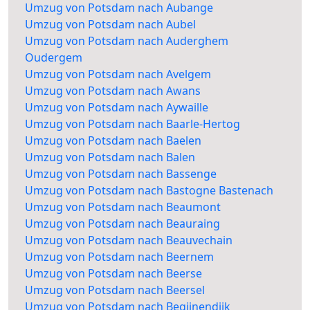
Umzug von Potsdam nach Aubange
Umzug von Potsdam nach Aubel
Umzug von Potsdam nach Auderghem
Oudergem
Umzug von Potsdam nach Avelgem
Umzug von Potsdam nach Awans
Umzug von Potsdam nach Aywaille
Umzug von Potsdam nach Baarle-Hertog
Umzug von Potsdam nach Baelen
Umzug von Potsdam nach Balen
Umzug von Potsdam nach Bassenge
Umzug von Potsdam nach Bastogne Bastenach
Umzug von Potsdam nach Beaumont
Umzug von Potsdam nach Beauraing
Umzug von Potsdam nach Beauvechain
Umzug von Potsdam nach Beernem
Umzug von Potsdam nach Beerse
Umzug von Potsdam nach Beersel
Umzug von Potsdam nach Begijnendijk