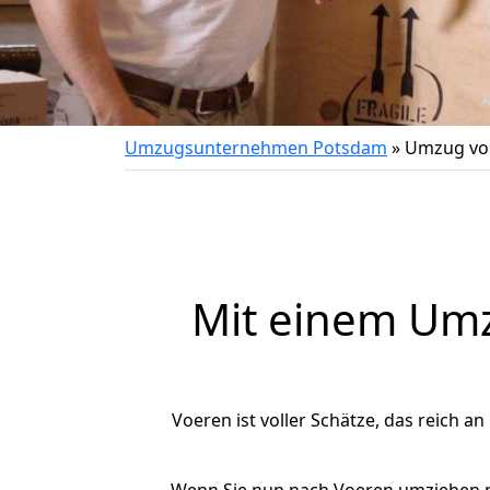
Umzugsunternehmen Potsdam
»
Umzug vo
Mit einem Um
Voeren ist voller Schätze, das reich an