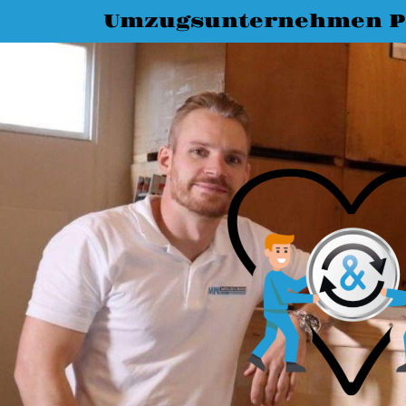
Umzugsunternehmen 