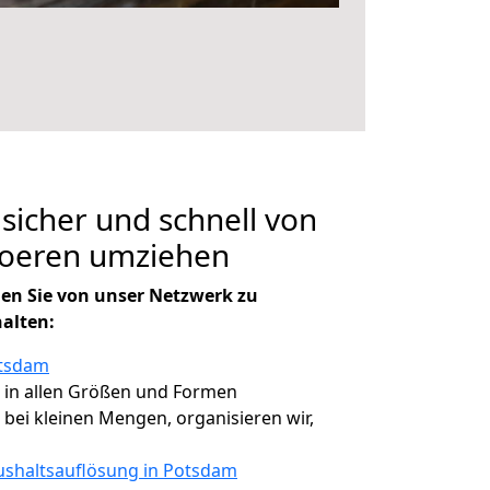
 sicher und schnell von
oeren umziehen
en Sie von unser Netzwerk zu
halten:
otsdam
, in allen Größen und Formen
, bei kleinen Mengen, organisieren wir,
shaltsauflösung in Potsdam