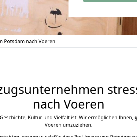
n Potsdam nach Voeren
zugsunternehmen stress
nach Voeren
 Geschichte, Kultur und Vielfalt ist. Wir ermöglichen Ihnen,
Voeren umzuziehen.