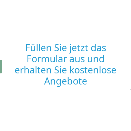
Füllen Sie jetzt das
Formular aus und
erhalten Sie kostenlose
Angebote