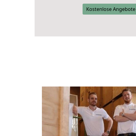
Kostenlose Angebote