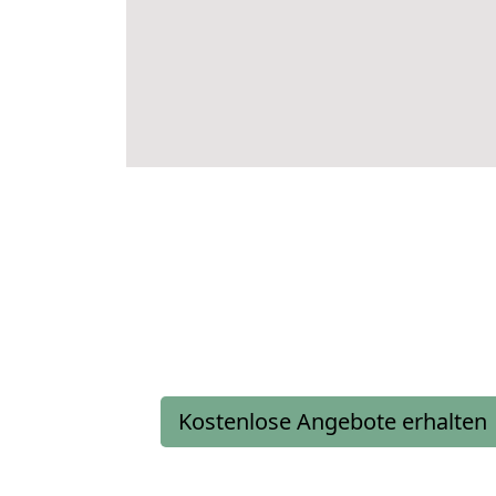
Kostenlose Angebote erhalten