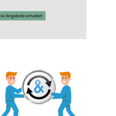
se Angebote erhalten