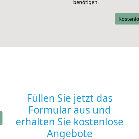
benötigen.
Kostenlo
Füllen Sie jetzt das
Formular aus und
erhalten Sie kostenlose
Angebote