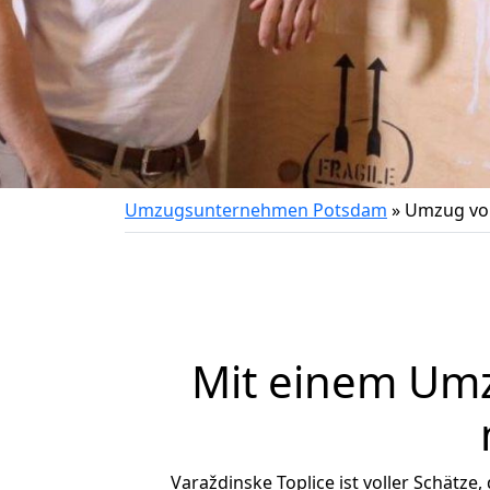
Umzugsunternehmen Potsdam
»
Umzug von
Mit einem Um
Varaždinske Toplice ist voller Schätze,