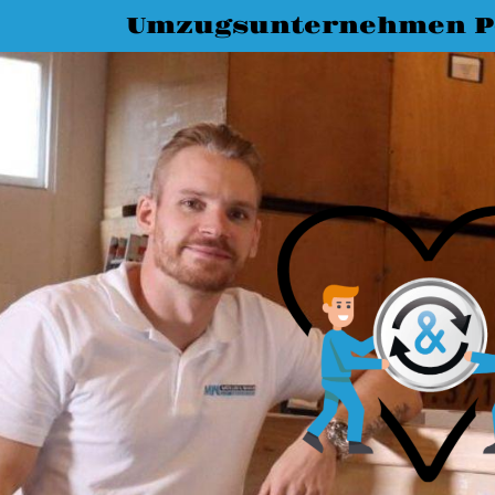
Umzugsunternehmen 