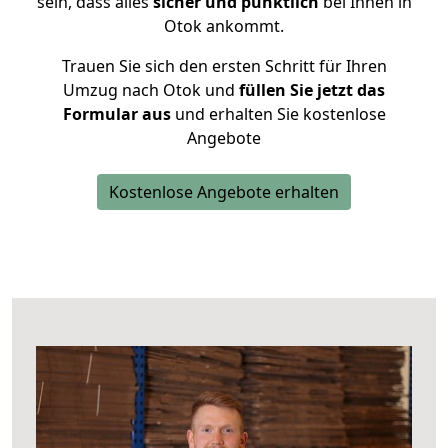
sein, dass alles
sicher und pünktlich
bei Ihnen in
Otok ankommt.
Trauen Sie sich den ersten Schritt für Ihren
Umzug nach Otok und
füllen Sie jetzt das
Formular aus
und erhalten Sie kostenlose
Angebote
Kostenlose Angebote erhalten