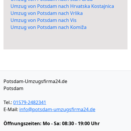
Umzug von Potsdam nach Hrvatska Kostajnica
Umzug von Potsdam nach Vrlika
Umzug von Potsdam nach Vis
Umzug von Potsdam nach Komiža
Potsdam-Umzugsfirma24.de
Potsdam
Tel.:
01579-2482341
E-Mail:
info@potsdam-umzugsfirma24.de
Öffnungszeiten:
Mo - Sa: 08:30 - 19:00 Uhr