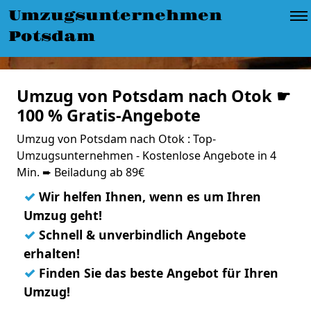
Umzugsunternehmen
Potsdam
Umzug von Potsdam nach Otok ☛
100 % Gratis-Angebote
Umzug von Potsdam nach Otok : Top-
Umzugsunternehmen - Kostenlose Angebote in 4
Min. ➨ Beiladung ab 89€
✓
Wir helfen Ihnen, wenn es um Ihren
Umzug geht!
✓
Schnell & unverbindlich Angebote
erhalten!
✓
Finden Sie das beste Angebot für Ihren
Umzug!