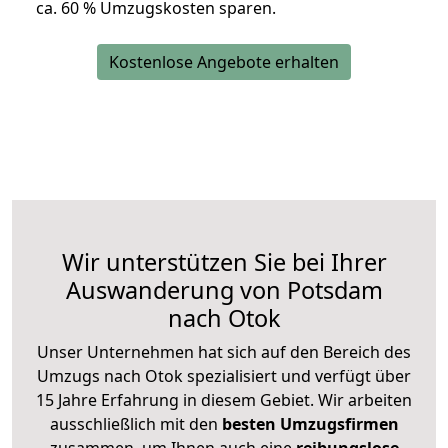
ca. 6
0 % Umzugskosten sparen.
Kostenlose Angebote erhalten
Wir unterstützen Sie bei Ihrer
Auswanderung von Potsdam
nach Otok
Unser Unternehmen hat sich auf den Bereich des
Umzugs nach Otok spezialisiert und verfügt über
15 Jahre Erfahrung in diesem Gebiet. Wir arbeiten
ausschließlich mit den
besten Umzugsfirmen