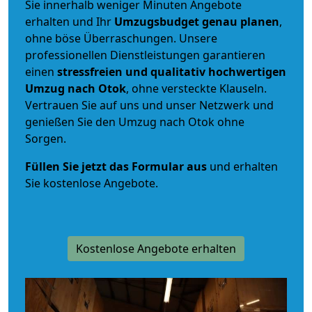
Sie innerhalb weniger Minuten Angebote
erhalten und Ihr
Umzugsbudget
genau
planen
,
ohne böse Überraschungen. Unsere
professionellen Dienstleistungen garantieren
einen
stressfreien und qualitativ hochwertigen
Umzug nach Otok
, ohne versteckte Klauseln.
Vertrauen Sie auf uns und unser Netzwerk und
genießen Sie den Umzug nach Otok ohne
Sorgen.
Füllen Sie jetzt das Formular aus
und erhalten
Sie kostenlose Angebote.
Kostenlose Angebote erhalten