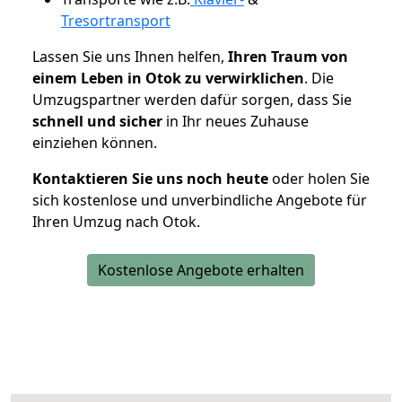
Tresortransport
Lassen Sie uns Ihnen helfen,
Ihren Traum von
einem Leben in Otok zu verwirklichen
. Die
Umzugspartner werden dafür sorgen, dass Sie
schnell und sicher
in Ihr neues Zuhause
einziehen können.
Kontaktieren Sie uns noch heute
oder holen Sie
sich kostenlose und unverbindliche Angebote für
Ihren Umzug nach Otok.
Kostenlose Angebote erhalten