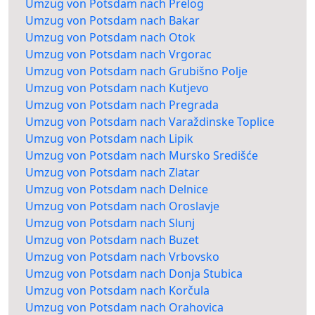
Umzug von Potsdam nach Prelog
Umzug von Potsdam nach Bakar
Umzug von Potsdam nach Otok
Umzug von Potsdam nach Vrgorac
Umzug von Potsdam nach Grubišno Polje
Umzug von Potsdam nach Kutjevo
Umzug von Potsdam nach Pregrada
Umzug von Potsdam nach Varaždinske Toplice
Umzug von Potsdam nach Lipik
Umzug von Potsdam nach Mursko Središće
Umzug von Potsdam nach Zlatar
Umzug von Potsdam nach Delnice
Umzug von Potsdam nach Oroslavje
Umzug von Potsdam nach Slunj
Umzug von Potsdam nach Buzet
Umzug von Potsdam nach Vrbovsko
Umzug von Potsdam nach Donja Stubica
Umzug von Potsdam nach Korčula
Umzug von Potsdam nach Orahovica