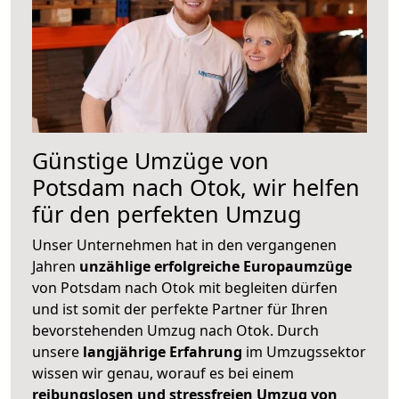
Günstige Umzüge von
Potsdam nach Otok, wir helfen
für den perfekten Umzug
Unser Unternehmen hat in den vergangenen
Jahren
unzählige erfolgreiche Europaumzüge
von Potsdam nach Otok mit begleiten dürfen
und ist somit der perfekte Partner für Ihren
bevorstehenden Umzug nach Otok. Durch
unsere
langjährige Erfahrung
im Umzugssektor
wissen wir genau, worauf es bei einem
reibungslosen und stressfreien Umzug von