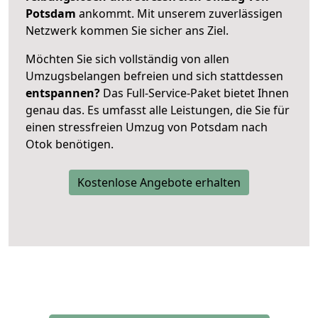
Potsdam
ankommt. Mit unserem zuverlässigen
Netzwerk kommen Sie sicher ans Ziel.
Möchten Sie sich vollständig von allen
Umzugsbelangen befreien und sich stattdessen
entspannen?
Das Full-Service-Paket bietet Ihnen
genau das. Es umfasst alle Leistungen, die Sie für
einen stressfreien Umzug von Potsdam nach
Otok benötigen.
Kostenlose Angebote erhalten