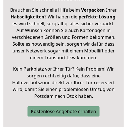
Brauchen Sie schnelle Hilfe beim
Verpacken
Ihrer
Habseligkeiten
? Wir haben die
perfekte Lösung
,
es wird schnell, sorgfältig, alles sicher verpackt.
Auf Wunsch können Sie auch Kartonagen in
verschiedenen Größen und Formen bekommen.
Sollte es notwendig sein, sorgen wir dafür, dass
unser Netzwerk sogar mit einem Möbellift oder
einem Transport-Lkw kommen.
Kein Parkplatz vor Ihrer Tür? Kein Problem! Wir
sorgen rechtzeitig dafür, dass eine
Halteverbotszone direkt vor Ihrer Tür reserviert
wird, damit Sie einen problemlosen Umzug von
Potsdam nach Otok haben.
Kostenlose Angebote erhalten