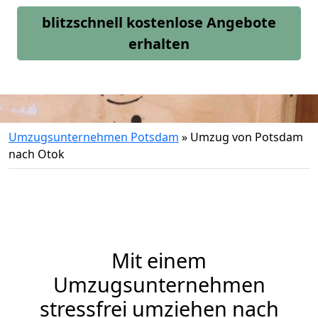
blitzschnell kostenlose Angebote
erhalten
Umzugsunternehmen Potsdam
»
Umzug von Potsdam
nach Otok
Mit einem
Umzugsunternehmen
stressfrei umziehen nach