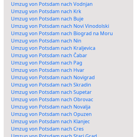
Umzug von Potsdam nach Vodnjan
Umzug von Potsdam nach Krk
Umzug von Potsdam nach Buje
Umzug von Potsdam nach Novi Vinodolski
Umzug von Potsdam nach Biograd na Moru
Umzug von Potsdam nach Nin
Umzug von Potsdam nach Kraljevica
Umzug von Potsdam nach Čabar
Umzug von Potsdam nach Pag
Umzug von Potsdam nach Hvar
Umzug von Potsdam nach Novigrad
Umzug von Potsdam nach Skradin
Umzug von Potsdam nach Supetar
Umzug von Potsdam nach Obrovac
Umzug von Potsdam nach Novalja
Umzug von Potsdam nach Opuzen
Umzug von Potsdam nach Klanjec
Umzug von Potsdam nach Cres
Umzug von Potsdam nach Stari Grad