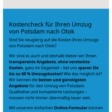
Kostencheck für Ihren Umzug
von Potsdam nach Otok
Sind Sie neugierig auf die Kosten Ihres Umzugs
von Potsdam nach Otok?
Wir sind es auch und deshalb bieten wir Ihnen
transparente Angebote
,
ohne versteckte
Kosten
, ganz im Gegenteil – bei uns
sparen Sie
bis zu 60 % Umzugskosten!
Wie das möglich ist?
Wir kennen die
besten und günstigsten
Angebote
für den Umzug von Potsdam.
Qualitative und kompetente Leistungen –
müssen nicht immer übermäßig teuer sein.
Mit unserem einfachen
Online-Formular
können