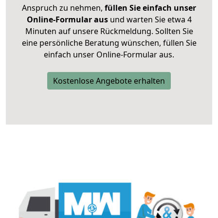
Anspruch zu nehmen,
füllen Sie einfach unser
Online-Formular aus
und warten Sie etwa 4
Minuten auf unsere Rückmeldung. Sollten Sie
eine persönliche Beratung wünschen, füllen Sie
einfach unser Online-Formular aus.
Kostenlose Angebote erhalten