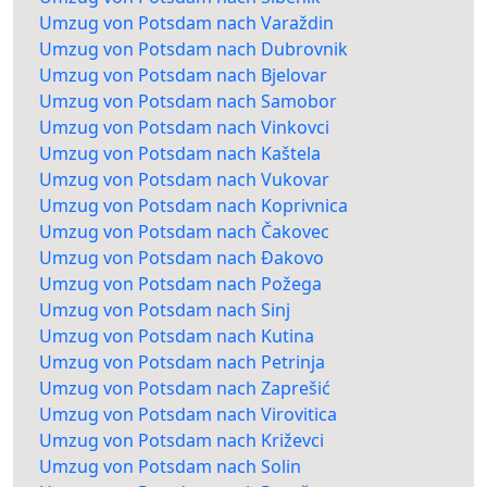
Umzug von Potsdam nach Varaždin
Umzug von Potsdam nach Dubrovnik
Umzug von Potsdam nach Bjelovar
Umzug von Potsdam nach Samobor
Umzug von Potsdam nach Vinkovci
Umzug von Potsdam nach Kaštela
Umzug von Potsdam nach Vukovar
Umzug von Potsdam nach Koprivnica
Umzug von Potsdam nach Čakovec
Umzug von Potsdam nach Đakovo
Umzug von Potsdam nach Požega
Umzug von Potsdam nach Sinj
Umzug von Potsdam nach Kutina
Umzug von Potsdam nach Petrinja
Umzug von Potsdam nach Zaprešić
Umzug von Potsdam nach Virovitica
Umzug von Potsdam nach Križevci
Umzug von Potsdam nach Solin