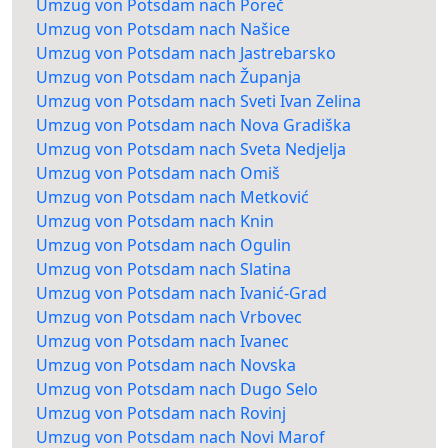
Umzug von Potsdam nach Poreč
Umzug von Potsdam nach Našice
Umzug von Potsdam nach Jastrebarsko
Umzug von Potsdam nach Županja
Umzug von Potsdam nach Sveti Ivan Zelina
Umzug von Potsdam nach Nova Gradiška
Umzug von Potsdam nach Sveta Nedjelja
Umzug von Potsdam nach Omiš
Umzug von Potsdam nach Metković
Umzug von Potsdam nach Knin
Umzug von Potsdam nach Ogulin
Umzug von Potsdam nach Slatina
Umzug von Potsdam nach Ivanić-Grad
Umzug von Potsdam nach Vrbovec
Umzug von Potsdam nach Ivanec
Umzug von Potsdam nach Novska
Umzug von Potsdam nach Dugo Selo
Umzug von Potsdam nach Rovinj
Umzug von Potsdam nach Novi Marof