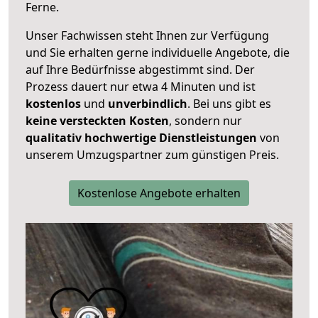
Ferne.
Unser Fachwissen steht Ihnen zur Verfügung
und Sie erhalten gerne individuelle Angebote, die
auf Ihre Bedürfnisse abgestimmt sind. Der
Prozess dauert nur etwa 4 Minuten und ist
kostenlos
und
unverbindlich
. Bei uns gibt es
keine versteckten Kosten
, sondern nur
qualitativ hochwertige Dienstleistungen
von
unserem Umzugspartner zum günstigen Preis.
Kostenlose Angebote erhalten