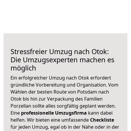
Stressfreier Umzug nach Otok:
Die Umzugsexperten machen es
möglich
Ein erfolgreicher Umzug nach Otok erfordert
gründliche Vorbereitung und Organisation. Vom
Wählen der besten Route von Potsdam nach
Otok bis hin zur Verpackung des Familien
Porzellan sollte alles sorgfältig geplant werden.
Eine
professionelle Umzugsfirma
kann dabei
helfen. Wir bieten eine umfassende
Checkliste
für jeden Umzug, egal ob in der Nähe oder in der