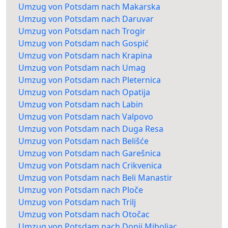
Umzug von Potsdam nach Makarska
Umzug von Potsdam nach Daruvar
Umzug von Potsdam nach Trogir
Umzug von Potsdam nach Gospić
Umzug von Potsdam nach Krapina
Umzug von Potsdam nach Umag
Umzug von Potsdam nach Pleternica
Umzug von Potsdam nach Opatija
Umzug von Potsdam nach Labin
Umzug von Potsdam nach Valpovo
Umzug von Potsdam nach Duga Resa
Umzug von Potsdam nach Belišće
Umzug von Potsdam nach Garešnica
Umzug von Potsdam nach Crikvenica
Umzug von Potsdam nach Beli Manastir
Umzug von Potsdam nach Ploče
Umzug von Potsdam nach Trilj
Umzug von Potsdam nach Otočac
Umzug von Potsdam nach Donji Miholjac