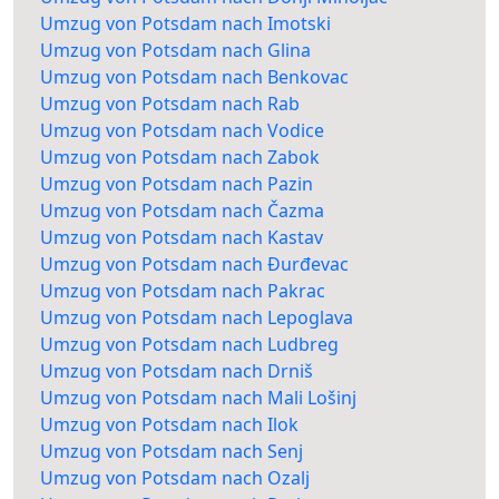
Umzug von Potsdam nach Imotski
Umzug von Potsdam nach Glina
Umzug von Potsdam nach Benkovac
Umzug von Potsdam nach Rab
Umzug von Potsdam nach Vodice
Umzug von Potsdam nach Zabok
Umzug von Potsdam nach Pazin
Umzug von Potsdam nach Čazma
Umzug von Potsdam nach Kastav
Umzug von Potsdam nach Đurđevac
Umzug von Potsdam nach Pakrac
Umzug von Potsdam nach Lepoglava
Umzug von Potsdam nach Ludbreg
Umzug von Potsdam nach Drniš
Umzug von Potsdam nach Mali Lošinj
Umzug von Potsdam nach Ilok
Umzug von Potsdam nach Senj
Umzug von Potsdam nach Ozalj