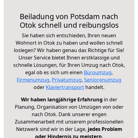
Beiladung von Potsdam nach
Otok schnell und reibungslos
Sie haben sich entschieden, Ihren neuen
Wohnort in Otok zu haben und wollen schnell
loslegen? Wir haben genau das Richtige für Sie!
Unser Service bietet Ihnen erstklassige und
schnelle Lösungen, für Ihren Umzug nach Otok,
egal ob es sich um einen
Büroumzug
,
Firmenumzug
,
Privatumzug
,
Seniorenumzug
oder
Klaviertransport
handelt.
Wir haben langjährige Erfahrung
in der
Planung, Organisation von Umzügen von oder
nach Otok. Dank unserer engen
Zusammenarbeit mit unserem professionellen
Netzwerk sind wir in der Lage,
jedes Problem
oder Hindernis zu meistern
.