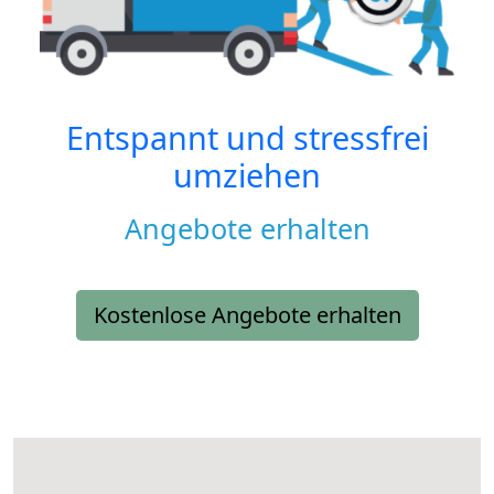
Entspannt und stressfrei
umziehen
Angebote erhalten
Kostenlose Angebote erhalten