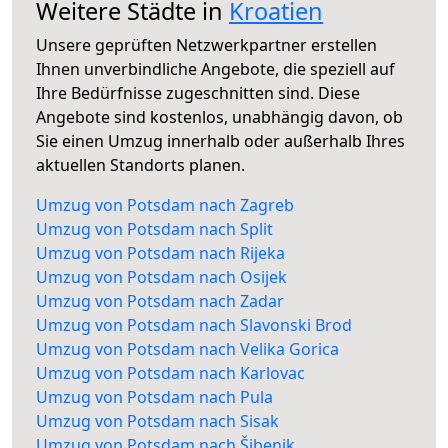
Weitere Städte in
Kroatien
Unsere geprüften Netzwerkpartner erstellen
Ihnen unverbindliche Angebote, die speziell auf
Ihre Bedürfnisse zugeschnitten sind. Diese
Angebote sind kostenlos, unabhängig davon, ob
Sie einen Umzug innerhalb oder außerhalb Ihres
aktuellen Standorts planen.
Umzug von Potsdam nach Zagreb
Umzug von Potsdam nach Split
Umzug von Potsdam nach Rijeka
Umzug von Potsdam nach Osijek
Umzug von Potsdam nach Zadar
Umzug von Potsdam nach Slavonski Brod
Umzug von Potsdam nach Velika Gorica
Umzug von Potsdam nach Karlovac
Umzug von Potsdam nach Pula
Umzug von Potsdam nach Sisak
Umzug von Potsdam nach Šibenik