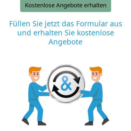
Kostenlose Angebote erhalten
Füllen Sie jetzt das Formular aus
und erhalten Sie kostenlose
Angebote