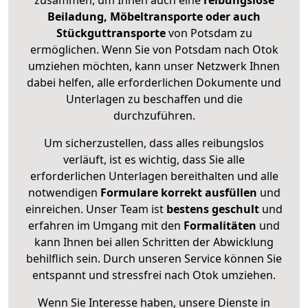
zusammen, um Ihnen auch eine
reibungslose
Beiladung, Möbeltransporte oder auch
Stückguttransporte
von Potsdam zu
ermöglichen. Wenn Sie von Potsdam nach Otok
umziehen möchten, kann unser Netzwerk Ihnen
dabei helfen, alle erforderlichen Dokumente und
Unterlagen zu beschaffen und die
durchzuführen.
Um sicherzustellen, dass alles reibungslos
verläuft, ist es wichtig, dass Sie alle
erforderlichen Unterlagen bereithalten und alle
notwendigen
Formulare
korrekt
ausfüllen
und
einreichen. Unser Team ist
bestens geschult
und
erfahren im Umgang mit den
Formalitäten
und
kann Ihnen bei allen Schritten der Abwicklung
behilflich sein. Durch unseren Service können Sie
entspannt und stressfrei nach Otok umziehen.
Wenn Sie Interesse haben, unsere Dienste in