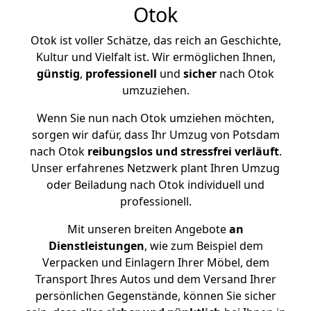
Otok
Otok ist voller Schätze, das reich an Geschichte,
Kultur und Vielfalt ist. Wir ermöglichen Ihnen,
günstig
,
professionell
und
sicher
nach Otok
umzuziehen.
Wenn Sie nun nach Otok umziehen möchten,
sorgen wir dafür, dass Ihr Umzug von Potsdam
nach Otok
reibungslos und stressfrei
verläuft
.
Unser erfahrenes Netzwerk plant Ihren Umzug
oder Beiladung nach Otok individuell und
professionell.
Mit unseren breiten Angebote
an
Dienstleistungen
, wie zum Beispiel dem
Verpacken und Einlagern Ihrer Möbel, dem
Transport Ihres Autos und dem Versand Ihrer
persönlichen Gegenstände, können Sie sicher