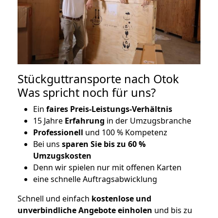
Stückguttransporte nach Otok
Was spricht noch für uns?
Ein
faires Preis-Leistungs-Verhältnis
15 Jahre
Erfahrung
in der Umzugsbranche
Professionell
und 100 % Kompetenz
Bei uns
sparen Sie bis zu 60 %
Umzugskosten
D
enn wir spielen nur mit offenen Karten
eine schnelle Auftragsabwicklung
Schnell und einfach
kostenlose und
unverbindliche Angebote einholen
und bis zu