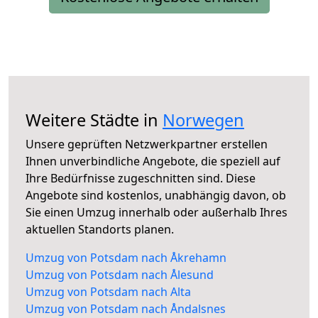
Weitere Städte in
Norwegen
Unsere geprüften Netzwerkpartner erstellen
Ihnen unverbindliche Angebote, die speziell auf
Ihre Bedürfnisse zugeschnitten sind. Diese
Angebote sind kostenlos, unabhängig davon, ob
Sie einen Umzug innerhalb oder außerhalb Ihres
aktuellen Standorts planen.
Umzug von Potsdam nach Åkrehamn
Umzug von Potsdam nach Ålesund
Umzug von Potsdam nach Alta
Umzug von Potsdam nach Åndalsnes