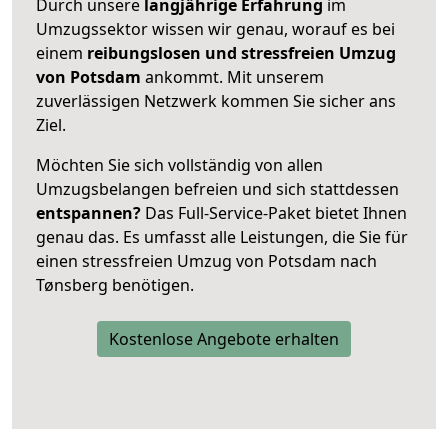
Durch unsere
langjährige Erfahrung
im
Umzugssektor wissen wir genau, worauf es bei
einem
reibungslosen und stressfreien Umzug
von Potsdam
ankommt. Mit unserem
zuverlässigen Netzwerk kommen Sie sicher ans
Ziel.
Möchten Sie sich vollständig von allen
Umzugsbelangen befreien und sich stattdessen
entspannen?
Das Full-Service-Paket bietet Ihnen
genau das. Es umfasst alle Leistungen, die Sie für
einen stressfreien Umzug von Potsdam nach
Tønsberg benötigen.
Kostenlose Angebote erhalten