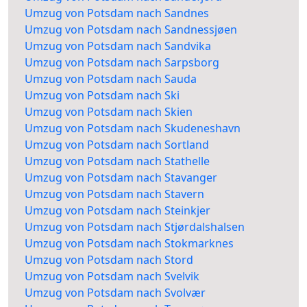
Umzug von Potsdam nach Sandnes
Umzug von Potsdam nach Sandnessjøen
Umzug von Potsdam nach Sandvika
Umzug von Potsdam nach Sarpsborg
Umzug von Potsdam nach Sauda
Umzug von Potsdam nach Ski
Umzug von Potsdam nach Skien
Umzug von Potsdam nach Skudeneshavn
Umzug von Potsdam nach Sortland
Umzug von Potsdam nach Stathelle
Umzug von Potsdam nach Stavanger
Umzug von Potsdam nach Stavern
Umzug von Potsdam nach Steinkjer
Umzug von Potsdam nach Stjørdalshalsen
Umzug von Potsdam nach Stokmarknes
Umzug von Potsdam nach Stord
Umzug von Potsdam nach Svelvik
Umzug von Potsdam nach Svolvær