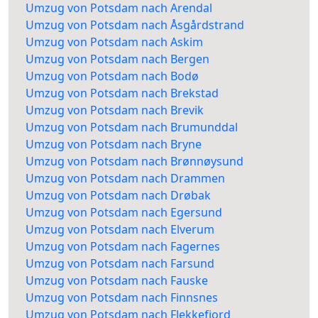
Umzug von Potsdam nach Arendal
Umzug von Potsdam nach Åsgårdstrand
Umzug von Potsdam nach Askim
Umzug von Potsdam nach Bergen
Umzug von Potsdam nach Bodø
Umzug von Potsdam nach Brekstad
Umzug von Potsdam nach Brevik
Umzug von Potsdam nach Brumunddal
Umzug von Potsdam nach Bryne
Umzug von Potsdam nach Brønnøysund
Umzug von Potsdam nach Drammen
Umzug von Potsdam nach Drøbak
Umzug von Potsdam nach Egersund
Umzug von Potsdam nach Elverum
Umzug von Potsdam nach Fagernes
Umzug von Potsdam nach Farsund
Umzug von Potsdam nach Fauske
Umzug von Potsdam nach Finnsnes
Umzug von Potsdam nach Flekkefjord