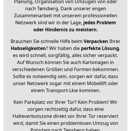
Planung, Organisation von Umzügen von oder
nach Tønsberg. Dank unserer engen
Zusammenarbeit mit unserem professionellen
Netzwerk sind wir in der Lage,
jedes Problem
oder Hindernis zu meistern
.
Brauchen Sie schnelle Hilfe beim
Verpacken
Ihrer
Habseligkeiten
? Wir haben die
perfekte Lösung
,
es wird schnell, sorgfältig, alles sicher verpackt.
Auf Wunsch können Sie auch Kartonagen in
verschiedenen Größen und Formen bekommen.
Sollte es notwendig sein, sorgen wir dafür, dass
unser Netzwerk sogar mit einem Möbellift oder
einem Transport-Lkw kommen.
Kein Parkplatz vor Ihrer Tür? Kein Problem! Wir
sorgen rechtzeitig dafür, dass eine
Halteverbotszone direkt vor Ihrer Tür reserviert
wird, damit Sie einen problemlosen Umzug von
Potsdam nach Tønsberg haben.