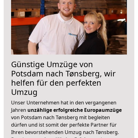
Günstige Umzüge von
Potsdam nach Tønsberg, wir
helfen für den perfekten
Umzug
Unser Unternehmen hat in den vergangenen
Jahren
unzählige erfolgreiche Europaumzüge
von Potsdam nach Tønsberg mit begleiten
dürfen und ist somit der perfekte Partner für
Ihren bevorstehenden Umzug nach Tønsberg.