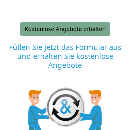
Kostenlose Angebote erhalten
Füllen Sie jetzt das Formular aus
und erhalten Sie kostenlose
Angebote