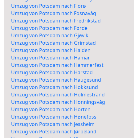
Umzug von Potsdam nach Florø
Umzug von Potsdam nach Fosnavåg
Umzug von Potsdam nach Fredrikstad
Umzug von Potsdam nach Førde
Umzug von Potsdam nach Gjøvik
Umzug von Potsdam nach Grimstad
Umzug von Potsdam nach Halden
Umzug von Potsdam nach Hamar
Umzug von Potsdam nach Hammerfest
Umzug von Potsdam nach Harstad
Umzug von Potsdam nach Haugesund
Umzug von Potsdam nach Hokksund
Umzug von Potsdam nach Holmestrand
Umzug von Potsdam nach Honningsvåg
Umzug von Potsdam nach Horten
Umzug von Potsdam nach Hønefoss
Umzug von Potsdam nach Jessheim
Umzug von Potsdam nach Jørpeland