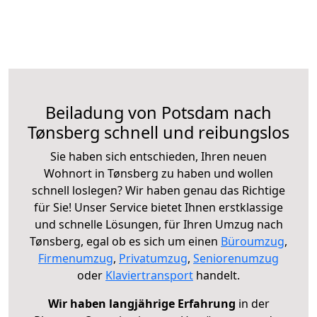
Beiladung von Potsdam nach
Tønsberg schnell und reibungslos
Sie haben sich entschieden, Ihren neuen
Wohnort in Tønsberg zu haben und wollen
schnell loslegen? Wir haben genau das Richtige
für Sie! Unser Service bietet Ihnen erstklassige
und schnelle Lösungen, für Ihren Umzug nach
Tønsberg, egal ob es sich um einen
Büroumzug
,
Firmenumzug
,
Privatumzug
,
Seniorenumzug
oder
Klaviertransport
handelt.
Wir haben langjährige Erfahrung
in der