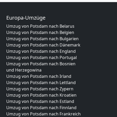
Europa-Umzüge
Umzug von Potsdam nach Belarus
Umzug von Potsdam nach Belgien
Umzug von Potsdam nach Bulgarien
Umzug von Potsdam nach Dänemark
Umzug von Potsdam nach England
Umzug von Potsdam nach Portugal
Umzug von Potsdam nach Bosnien
und Herzegowina
Umzug von Potsdam nach Irland
Umzug von Potsdam nach Lettland
Umzug von Potsdam nach Zypern
Umzug von Potsdam nach Kroatien
Umzug von Potsdam nach Estland
Umzug von Potsdam nach Finnland
Umzug von Potsdam nach Frankreich