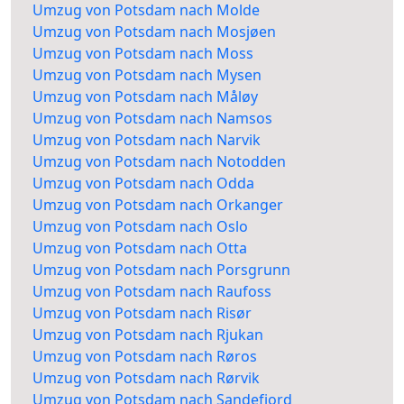
Umzug von Potsdam nach Molde
Umzug von Potsdam nach Mosjøen
Umzug von Potsdam nach Moss
Umzug von Potsdam nach Mysen
Umzug von Potsdam nach Måløy
Umzug von Potsdam nach Namsos
Umzug von Potsdam nach Narvik
Umzug von Potsdam nach Notodden
Umzug von Potsdam nach Odda
Umzug von Potsdam nach Orkanger
Umzug von Potsdam nach Oslo
Umzug von Potsdam nach Otta
Umzug von Potsdam nach Porsgrunn
Umzug von Potsdam nach Raufoss
Umzug von Potsdam nach Risør
Umzug von Potsdam nach Rjukan
Umzug von Potsdam nach Røros
Umzug von Potsdam nach Rørvik
Umzug von Potsdam nach Sandefjord