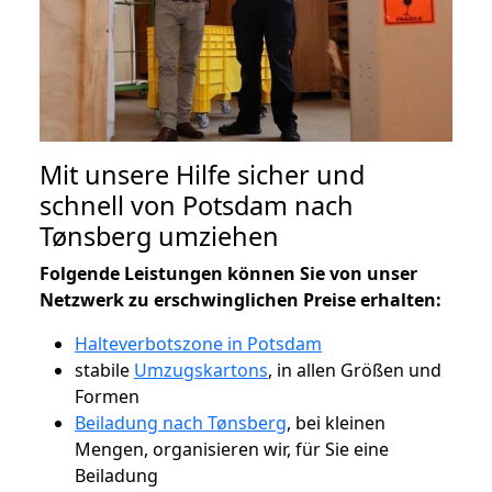
Mit unsere Hilfe sicher und
schnell von Potsdam nach
Tønsberg umziehen
Folgende Leistungen können Sie von unser
Netzwerk zu erschwinglichen Preise erhalten:
Halteverbotszone in Potsdam
stabile
Umzugskartons
, in allen Größen und
Formen
Beiladung nach Tønsberg
, bei kleinen
Mengen, organisieren wir, für Sie eine
Beiladung