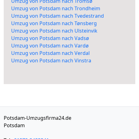
Umzug von Potsdam nach Tromsø
Umzug von Potsdam nach Trondheim
Umzug von Potsdam nach Tvedestrand
Umzug von Potsdam nach Tønsberg
Umzug von Potsdam nach Ulsteinvik
Umzug von Potsdam nach Vadsø
Umzug von Potsdam nach Vardø
Umzug von Potsdam nach Verdal
Umzug von Potsdam nach Vinstra
Potsdam-Umzugsfirma24.de
Potsdam