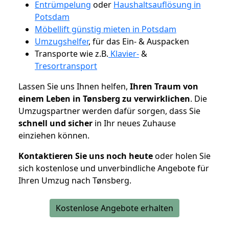
Entrümpelung
oder
Haushaltsauflösung in
Potsdam
Möbellift günstig mieten in Potsdam
Umzugshelfer
, für das Ein- & Auspacken
Transporte wie z.B.
Klavier-
&
Tresortransport
Lassen Sie uns Ihnen helfen,
Ihren Traum von
einem Leben in Tønsberg zu verwirklichen
. Die
Umzugspartner werden dafür sorgen, dass Sie
schnell und sicher
in Ihr neues Zuhause
einziehen können.
Kontaktieren Sie uns noch heute
oder holen Sie
sich kostenlose und unverbindliche Angebote für
Ihren Umzug nach Tønsberg.
Kostenlose Angebote erhalten