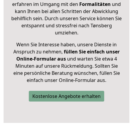
erfahren im Umgang mit den
Formalitäten
und
kann Ihnen bei allen Schritten der Abwicklung
behilflich sein. Durch unseren Service können Sie
entspannt und stressfrei nach Tønsberg
umziehen.
Wenn Sie Interesse haben, unsere Dienste in
Anspruch zu nehmen,
füllen Sie einfach unser
Online-Formular aus
und warten Sie etwa 4
Minuten auf unsere Rückmeldung. Sollten Sie
eine persönliche Beratung wünschen, füllen Sie
einfach unser Online-Formular aus.
Kostenlose Angebote erhalten