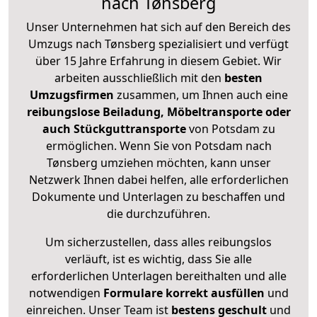
nach Tønsberg
Unser Unternehmen hat sich auf den Bereich des
Umzugs nach Tønsberg spezialisiert und verfügt
über 15 Jahre Erfahrung in diesem Gebiet. Wir
arbeiten ausschließlich mit den
besten
Umzugsfirmen
zusammen, um Ihnen auch eine
reibungslose Beiladung, Möbeltransporte oder
auch Stückguttransporte
von Potsdam zu
ermöglichen. Wenn Sie von Potsdam nach
Tønsberg umziehen möchten, kann unser
Netzwerk Ihnen dabei helfen, alle erforderlichen
Dokumente und Unterlagen zu beschaffen und
die durchzuführen.
Um sicherzustellen, dass alles reibungslos
verläuft, ist es wichtig, dass Sie alle
erforderlichen Unterlagen bereithalten und alle
notwendigen
Formulare
korrekt
ausfüllen
und
einreichen. Unser Team ist
bestens geschult
und