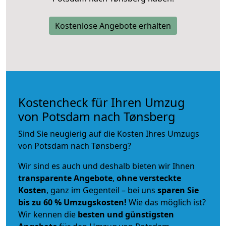
Kostenlose Angebote erhalten
Kostencheck für Ihren Umzug
von Potsdam nach Tønsberg
Sind Sie neugierig auf die Kosten Ihres Umzugs
von Potsdam nach Tønsberg?
Wir sind es auch und deshalb bieten wir Ihnen
transparente Angebote
,
ohne versteckte
Kosten
, ganz im Gegenteil – bei uns
sparen Sie
bis zu 60 % Umzugskosten!
Wie das möglich ist?
Wir kennen die
besten und günstigsten