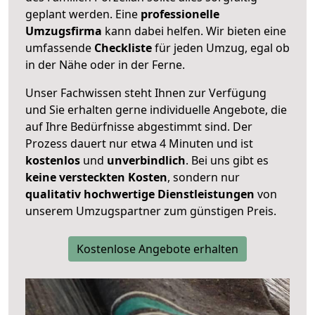
geplant werden. Eine
professionelle
Umzugsfirma
kann dabei helfen. Wir bieten eine
umfassende
Checkliste
für jeden Umzug, egal ob
in der Nähe oder in der Ferne.
Unser Fachwissen steht Ihnen zur Verfügung
und Sie erhalten gerne individuelle Angebote, die
auf Ihre Bedürfnisse abgestimmt sind. Der
Prozess dauert nur etwa 4 Minuten und ist
kostenlos
und
unverbindlich
. Bei uns gibt es
keine versteckten Kosten
, sondern nur
qualitativ hochwertige Dienstleistungen
von
unserem Umzugspartner zum günstigen Preis.
Kostenlose Angebote erhalten