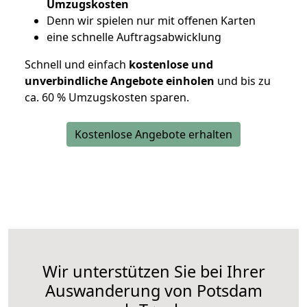
Umzugskosten
D
enn wir spielen nur mit offenen Karten
eine schnelle Auftragsabwicklung
Schnell und einfach
kostenlose und
unverbindliche Angebote einholen
und bis zu
ca. 6
0 % Umzugskosten sparen.
Kostenlose Angebote erhalten
Wir unterstützen Sie bei Ihrer
Auswanderung von Potsdam