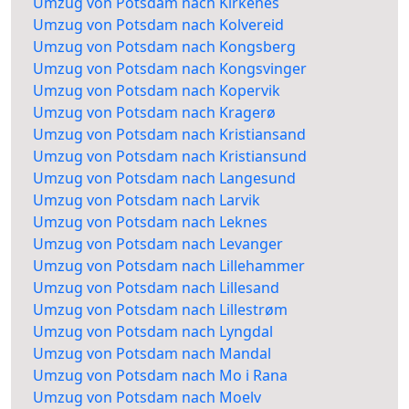
Umzug von Potsdam nach Kirkenes
Umzug von Potsdam nach Kolvereid
Umzug von Potsdam nach Kongsberg
Umzug von Potsdam nach Kongsvinger
Umzug von Potsdam nach Kopervik
Umzug von Potsdam nach Kragerø
Umzug von Potsdam nach Kristiansand
Umzug von Potsdam nach Kristiansund
Umzug von Potsdam nach Langesund
Umzug von Potsdam nach Larvik
Umzug von Potsdam nach Leknes
Umzug von Potsdam nach Levanger
Umzug von Potsdam nach Lillehammer
Umzug von Potsdam nach Lillesand
Umzug von Potsdam nach Lillestrøm
Umzug von Potsdam nach Lyngdal
Umzug von Potsdam nach Mandal
Umzug von Potsdam nach Mo i Rana
Umzug von Potsdam nach Moelv