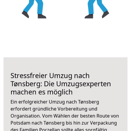
Stressfreier Umzug nach
Tønsberg: Die Umzugsexperten
machen es möglich
Ein erfolgreicher Umzug nach Tønsberg
erfordert gründliche Vorbereitung und
Organisation. Vom Wählen der besten Route von
Potsdam nach Tønsberg bis hin zur Verpackung
des Familien Porzellan sollte alles sorgfältig