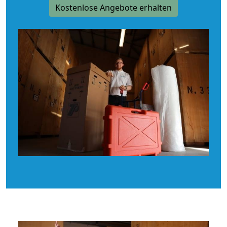
Kostenlose Angebote erhalten