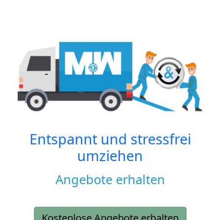
Entspannt und stressfrei
umziehen
Angebote erhalten
Kostenlose Angebote erhalten