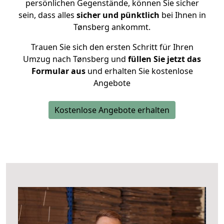
persönlichen Gegenstände, können Sie sicher
sein, dass alles
sicher und pünktlich
bei Ihnen in
Tønsberg ankommt.
Trauen Sie sich den ersten Schritt für Ihren
Umzug nach Tønsberg und
füllen Sie jetzt das
Formular aus
und erhalten Sie kostenlose
Angebote
Kostenlose Angebote erhalten