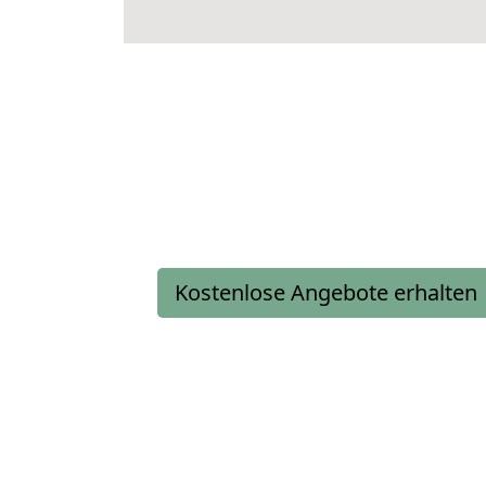
Kostenlose Angebote erhalten