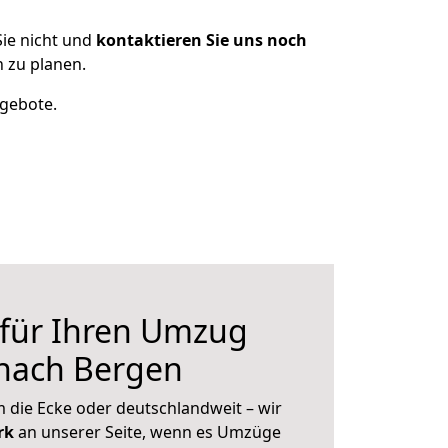
ie nicht und
kontaktieren Sie uns noch
 zu planen.
ngebote.
 für Ihren Umzug
nach Bergen
 die Ecke oder deutschlandweit – wir
erk
an unserer Seite, wenn es Umzüge