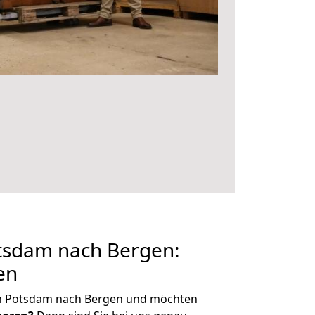
sdam nach Bergen:
en
on Potsdam nach Bergen und möchten