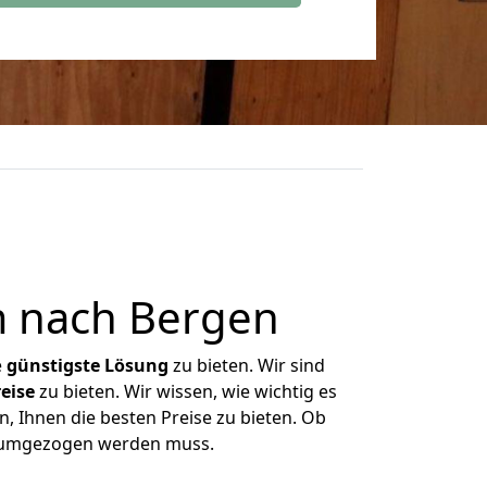
m nach Bergen
e
günstigste
Lösung
zu bieten. Wir sind
eise
zu bieten. Wir wissen, wie wichtig es
, Ihnen die besten Preise zu bieten. Ob
s umgezogen werden muss.