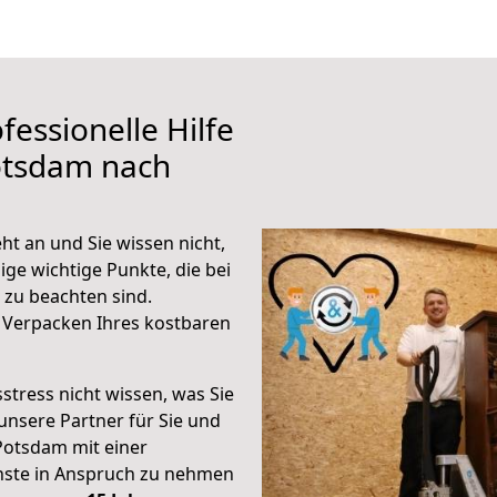
fessionelle Hilfe
otsdam nach
t an und Sie wissen nicht,
ige wichtige Punkte, die bei
zu beachten sind.
 Verpacken Ihres kostbaren
stress nicht wissen, was Sie
unsere Partner für Sie und
Potsdam mit einer
enste in Anspruch zu nehmen