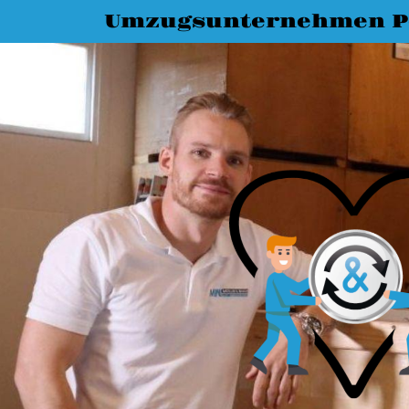
Umzugsunternehmen 