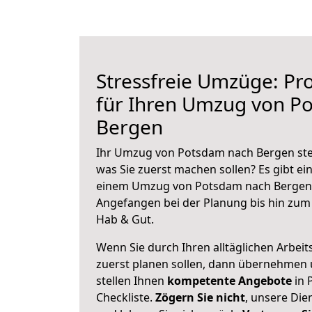
Stressfreie Umzüge: Pro
für Ihren Umzug von P
Bergen
Ihr Umzug von Potsdam nach Bergen steh
was Sie zuerst machen sollen? Es gibt ein
einem Umzug von Potsdam nach Bergen 
Angefangen bei der Planung bis hin zum
Hab & Gut.
Wenn Sie durch Ihren alltäglichen Arbeits
zuerst planen sollen, dann übernehmen 
stellen Ihnen
kompetente Angebote
in 
Checkliste.
Zögern Sie nicht
, unsere Di