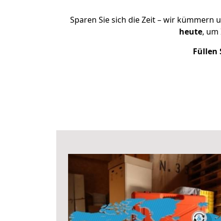
Sparen Sie sich die Zeit – wir kümmern 
heute
, um
Füllen 