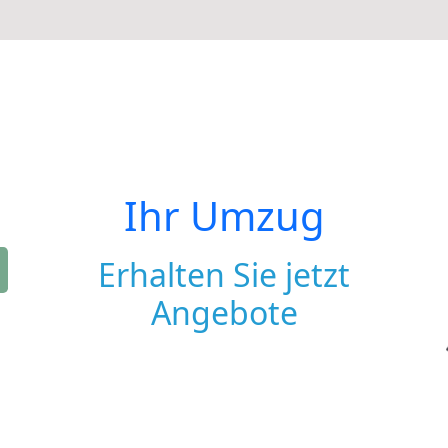
Ihr Umzug
Erhalten Sie jetzt
Angebote