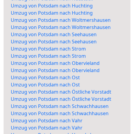
Umzug von Potsdam nach Huchting
Umzug von Potsdam nach Huchting
Umzug von Potsdam nach Woltmershausen
Umzug von Potsdam nach Woltmershausen
Umzug von Potsdam nach Seehausen
Umzug von Potsdam nach Seehausen
Umzug von Potsdam nach Strom
Umzug von Potsdam nach Strom
Umzug von Potsdam nach Obervieland
Umzug von Potsdam nach Obervieland
Umzug von Potsdam nach Ost
Umzug von Potsdam nach Ost
Umzug von Potsdam nach Östliche Vorstadt
Umzug von Potsdam nach Östliche Vorstadt
Umzug von Potsdam nach Schwachhausen
Umzug von Potsdam nach Schwachhausen
Umzug von Potsdam nach Vahr
Umzug von Potsdam nach Vahr