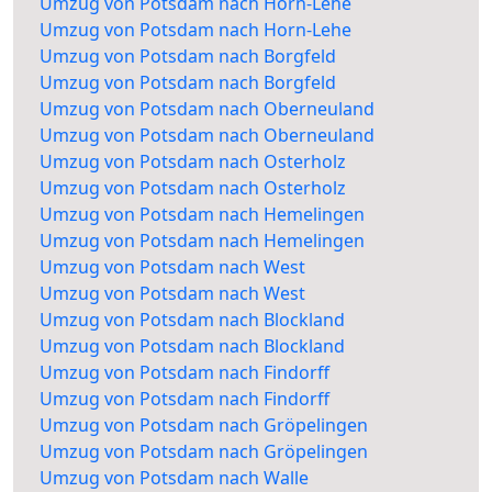
Umzug von Potsdam nach Horn-Lehe
Umzug von Potsdam nach Horn-Lehe
Umzug von Potsdam nach Borgfeld
Umzug von Potsdam nach Borgfeld
Umzug von Potsdam nach Oberneuland
Umzug von Potsdam nach Oberneuland
Umzug von Potsdam nach Osterholz
Umzug von Potsdam nach Osterholz
Umzug von Potsdam nach Hemelingen
Umzug von Potsdam nach Hemelingen
Umzug von Potsdam nach West
Umzug von Potsdam nach West
Umzug von Potsdam nach Blockland
Umzug von Potsdam nach Blockland
Umzug von Potsdam nach Findorff
Umzug von Potsdam nach Findorff
Umzug von Potsdam nach Gröpelingen
Umzug von Potsdam nach Gröpelingen
Umzug von Potsdam nach Walle