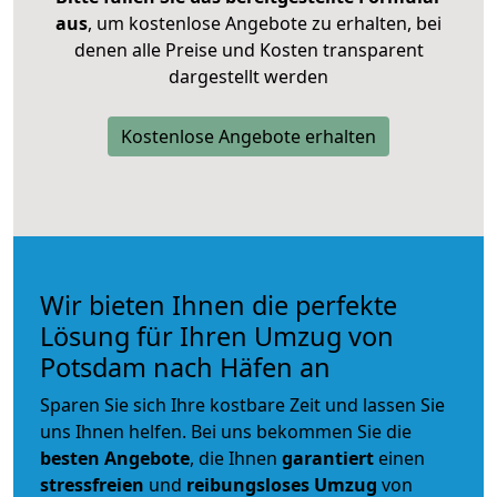
aus
, um kostenlose Angebote zu erhalten, bei
denen alle Preise und Kosten transparent
dargestellt werden
Kostenlose Angebote erhalten
Wir bieten Ihnen die perfekte
Lösung für Ihren Umzug von
Potsdam nach Häfen an
Sparen Sie sich Ihre kostbare Zeit und lassen Sie
uns Ihnen helfen. Bei uns bekommen Sie die
besten Angebote
, die Ihnen
garantiert
einen
stressfreien
und
reibungsloses
Umzug
von