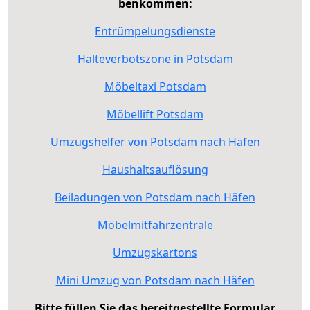
benkommen:
Entrümpelungsdienste
Halteverbotszone in Potsdam
Möbeltaxi Potsdam
Möbellift Potsdam
Umzugshelfer von Potsdam nach Häfen
Haushaltsauflösung
Beiladungen von Potsdam nach Häfen
Möbelmitfahrzentrale
Umzugskartons
Mini Umzug von Potsdam nach Häfen
Bitte füllen Sie das bereitgestellte Formular