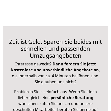
Zeit ist Geld: Sparen Sie beides mit
schnellen und passenden
Umzugsangeboten
Interesse geweckt?
Dann fordern Sie jetzt
kostenlose und unverbindliche Angebote an
,
die innerhalb von ca. 4 Minuten bei Ihnen sind.
Sie glauben uns nicht?
Probieren Sie es einfach aus. Wenn Sie doch
lieber gleich eine
persönliche Beratung
wünschen, rufen Sie uns an und unsere
geschulten Mitarbeiter beraten Sie gerne auf