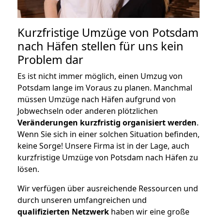
Kurzfristige Umzüge von Potsdam
nach Häfen stellen für uns kein
Problem dar
Es ist nicht immer möglich, einen Umzug von
Potsdam lange im Voraus zu planen. Manchmal
müssen Umzüge nach Häfen aufgrund von
Jobwechseln oder anderen plötzlichen
Veränderungen kurzfristig organisiert werden
.
Wenn Sie sich in einer solchen Situation befinden,
keine Sorge! Unsere Firma ist in der Lage, auch
kurzfristige Umzüge von Potsdam nach Häfen zu
lösen.
Wir verfügen über ausreichende Ressourcen und
durch unseren umfangreichen und
qualifizierten Netzwerk
haben wir eine große