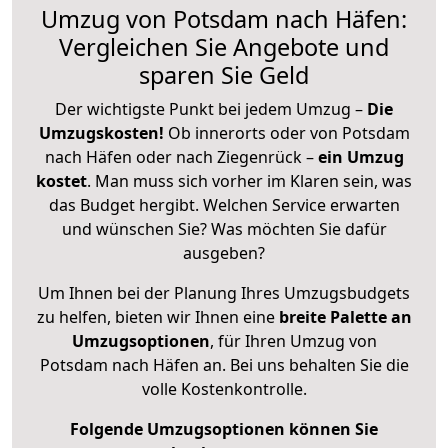
Umzug von Potsdam nach Häfen:
Vergleichen Sie Angebote und
sparen Sie Geld
Der wichtigste Punkt bei jedem Umzug –
Die
Umzugskosten!
Ob innerorts oder von Potsdam
nach Häfen oder nach Ziegenrück –
ein Umzug
kostet
.
Man muss sich vorher im Klaren sein, was
das Budget hergibt. Welchen Service erwarten
und wünschen Sie? Was möchten Sie dafür
ausgeben?
Um Ihnen bei der Planung Ihres Umzugsbudgets
zu helfen, bieten wir Ihnen eine
breite Palette an
Umzugsoptionen
, für Ihren Umzug von
Potsdam nach Häfen an. Bei uns behalten Sie die
volle Kostenkontrolle.
Folgende Umzugsoptionen können Sie