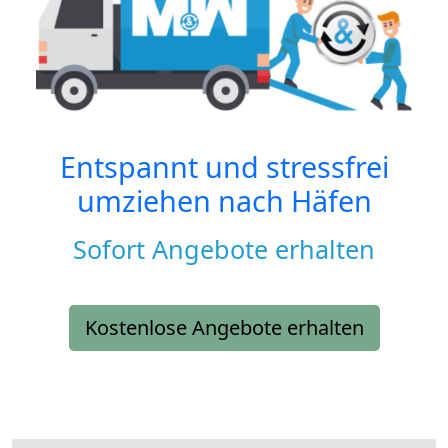
Entspannt und stressfrei
umziehen nach
Häfen
Sofort Angebote erhalten
Kostenlose Angebote erhalten