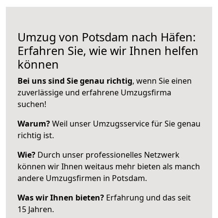
Umzug von Potsdam nach Häfen:
Erfahren Sie, wie wir Ihnen helfen
können
Bei uns sind Sie genau richtig
, wenn Sie einen
zuverlässige und erfahrene Umzugsfirma
suchen!
Warum?
Weil unser Umzugsservice für Sie genau
richtig ist.
Wie?
Durch unser professionelles Netzwerk
können wir Ihnen weitaus mehr bieten als manch
andere Umzugsfirmen in Potsdam.
Was wir Ihnen bieten?
Erfahrung und das seit
15 Jahren.