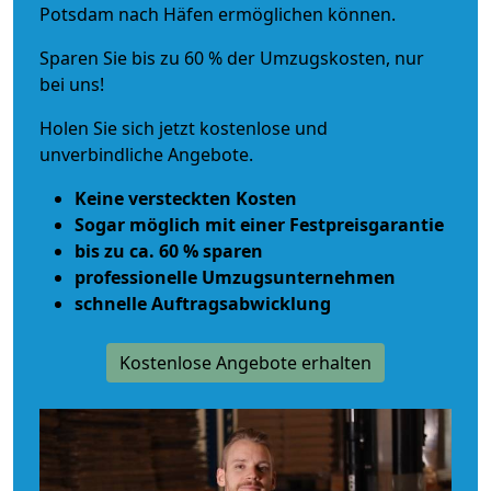
Potsdam nach Häfen ermöglichen können.
Sparen Sie bis zu 60 % der Umzugskosten, nur
bei uns!
Holen Sie sich jetzt kostenlose und
unverbindliche Angebote.
Keine versteckten Kosten
Sogar möglich mit einer Festpreisgarantie
bis zu ca. 60 % sparen
professionelle Umzugsunternehmen
schnelle Auftragsabwicklung
Kostenlose Angebote erhalten