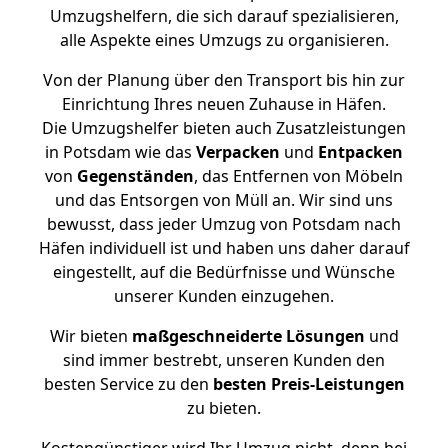
Umzugshelfern, die sich darauf spezialisieren,
alle Aspekte eines Umzugs zu organisieren.
Von der Planung über den Transport bis hin zur
Einrichtung Ihres neuen Zuhause in Häfen.
Die Umzugshelfer bieten auch Zusatzleistungen
in Potsdam wie das
Verpacken
und
Entpacken
von
Gegenständen
, das Entfernen von Möbeln
und das Entsorgen von Müll an. Wir sind uns
bewusst, dass jeder Umzug von Potsdam nach
Häfen individuell ist und haben uns daher darauf
eingestellt, auf die Bedürfnisse und Wünsche
unserer Kunden einzugehen.
Wir bieten
maßgeschneiderte Lösungen
und
sind immer bestrebt, unseren Kunden den
besten Service zu den
besten Preis-Leistungen
zu bieten.