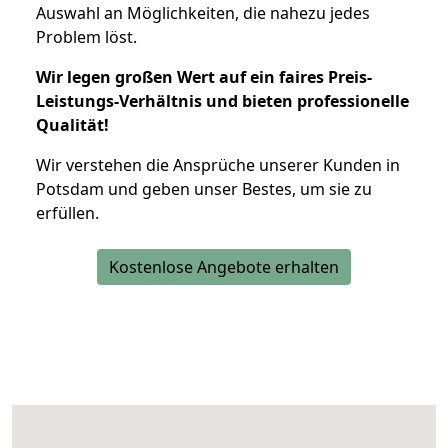
Auswahl an Möglichkeiten, die nahezu jedes
Problem löst.
Wir legen großen Wert auf ein faires Preis-
Leistungs-Verhältnis und bieten professionelle
Qualität!
Wir verstehen die Ansprüche unserer Kunden in
Potsdam und geben unser Bestes, um sie zu
erfüllen.
Kostenlose Angebote erhalten