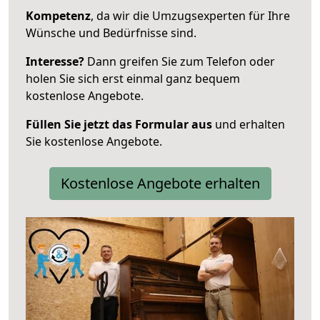
Kompetenz
, da wir die Umzugsexperten für Ihre
Wünsche und Bedürfnisse sind.
Interesse?
Dann greifen Sie zum Telefon oder
holen Sie sich erst einmal ganz bequem
kostenlose Angebote.
Füllen Sie jetzt das Formular aus
und erhalten
Sie kostenlose Angebote.
Kostenlose Angebote erhalten