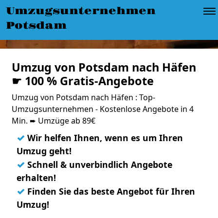
Umzugsunternehmen
Potsdam
Umzug von Potsdam nach Häfen
☛ 100 % Gratis-Angebote
Umzug von Potsdam nach Häfen : Top-
Umzugsunternehmen - Kostenlose Angebote in 4
Min. ➨ Umzüge ab 89€
✓
Wir helfen Ihnen, wenn es um Ihren
Umzug geht!
✓
Schnell & unverbindlich Angebote
erhalten!
✓
Finden Sie das beste Angebot für Ihren
Umzug!