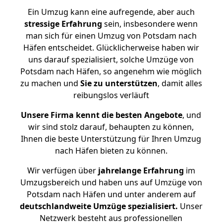
Ein Umzug kann eine aufregende, aber auch
stressige
Erfahrung
sein, insbesondere wenn
man sich für einen Umzug von Potsdam nach
Häfen entscheidet. Glücklicherweise haben wir
uns darauf spezialisiert, solche Umzüge von
Potsdam nach Häfen, so angenehm wie möglich
zu machen und
Sie zu unterstützen
, damit alles
reibungslos verläuft
Unsere Firma kennt die besten Angebote
, und
wir sind stolz darauf, behaupten zu können,
Ihnen die beste Unterstützung für Ihren Umzug
nach Häfen bieten zu können.
Wir verfügen über
jahrelange Erfahrung
im
Umzugsbereich und haben uns auf Umzüge von
Potsdam nach Häfen und unter anderem auf
deutschlandweite Umzüge spezialisiert.
Unser
Netzwerk besteht aus professionellen