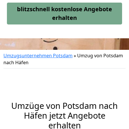
blitzschnell kostenlose Angebote
erhalten
Umzugsunternehmen Potsdam
»
Umzug von Potsdam
nach Häfen
Umzüge von Potsdam nach
Häfen jetzt Angebote
erhalten