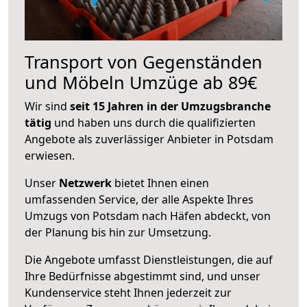
Transport von Gegenständen
und Möbeln Umzüge ab 89€
Wir sind
seit 15 Jahren in der Umzugsbranche
tätig
und haben uns durch die qualifizierten
Angebote als zuverlässiger Anbieter in Potsdam
erwiesen.
Unser
Netzwerk
bietet Ihnen einen
umfassenden Service, der alle Aspekte Ihres
Umzugs von Potsdam nach Häfen abdeckt, von
der Planung bis hin zur Umsetzung.
Die Angebote umfasst Dienstleistungen, die auf
Ihre Bedürfnisse abgestimmt sind, und unser
Kundenservice steht Ihnen jederzeit zur