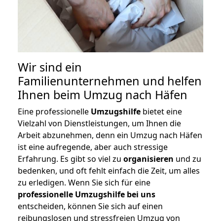
Wir sind ein
Familienunternehmen und helfen
Ihnen beim Umzug nach Häfen
Eine professionelle
Umzugshilfe
bietet eine
Vielzahl von Dienstleistungen, um Ihnen die
Arbeit abzunehmen, denn ein Umzug nach Häfen
ist eine aufregende, aber auch stressige
Erfahrung. Es gibt so viel zu
organisieren
und zu
bedenken, und oft fehlt einfach die Zeit, um alles
zu erledigen. Wenn Sie sich für eine
professionelle Umzugshilfe bei uns
entscheiden, können Sie sich auf einen
reibungslosen und stressfreien Umzug von