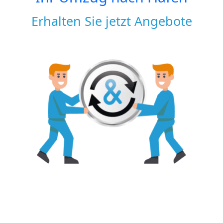
Erhalten Sie jetzt Angebote