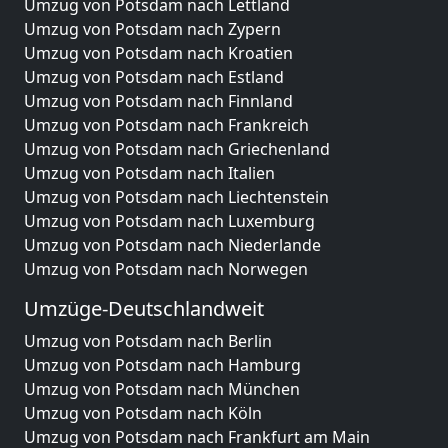
Umzug von Potsdam nach Lettland
Umzug von Potsdam nach Zypern
Umzug von Potsdam nach Kroatien
Umzug von Potsdam nach Estland
Umzug von Potsdam nach Finnland
Umzug von Potsdam nach Frankreich
Umzug von Potsdam nach Griechenland
Umzug von Potsdam nach Italien
Umzug von Potsdam nach Liechtenstein
Umzug von Potsdam nach Luxemburg
Umzug von Potsdam nach Niederlande
Umzug von Potsdam nach Norwegen
Umzüge-Deutschlandweit
Umzug von Potsdam nach Berlin
Umzug von Potsdam nach Hamburg
Umzug von Potsdam nach München
Umzug von Potsdam nach Köln
Umzug von Potsdam nach Frankfurt am Main