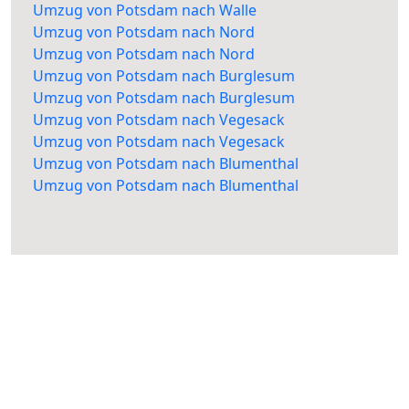
Umzug von Potsdam nach Walle
Umzug von Potsdam nach Nord
Umzug von Potsdam nach Nord
Umzug von Potsdam nach Burglesum
Umzug von Potsdam nach Burglesum
Umzug von Potsdam nach Vegesack
Umzug von Potsdam nach Vegesack
Umzug von Potsdam nach Blumenthal
Umzug von Potsdam nach Blumenthal