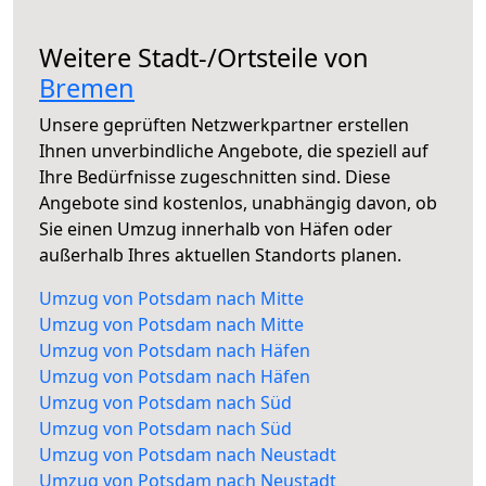
Weitere Stadt-/Ortsteile von
Bremen
Unsere geprüften Netzwerkpartner erstellen
Ihnen unverbindliche Angebote, die speziell auf
Ihre Bedürfnisse zugeschnitten sind. Diese
Angebote sind kostenlos, unabhängig davon, ob
Sie einen Umzug innerhalb von Häfen oder
außerhalb Ihres aktuellen Standorts planen.
Umzug von Potsdam nach Mitte
Umzug von Potsdam nach Mitte
Umzug von Potsdam nach Häfen
Umzug von Potsdam nach Häfen
Umzug von Potsdam nach Süd
Umzug von Potsdam nach Süd
Umzug von Potsdam nach Neustadt
Umzug von Potsdam nach Neustadt