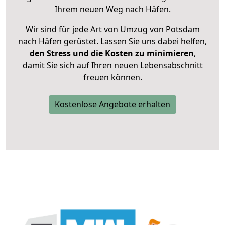
Ihrem neuen Weg nach Häfen.
Wir sind für jede Art von Umzug von Potsdam
nach Häfen gerüstet. Lassen Sie uns dabei helfen,
den Stress und die Kosten zu minimieren
,
damit Sie sich auf Ihren neuen Lebensabschnitt
freuen können.
Kostenlose Angebote erhalten