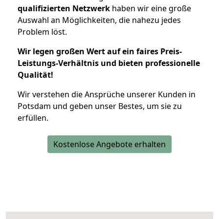
qualifizierten Netzwerk
haben wir eine große
Auswahl an Möglichkeiten, die nahezu jedes
Problem löst.
Wir legen großen Wert auf ein faires Preis-
Leistungs-Verhältnis und bieten professionelle
Qualität!
Wir verstehen die Ansprüche unserer Kunden in
Potsdam und geben unser Bestes, um sie zu
erfüllen.
Kostenlose Angebote erhalten