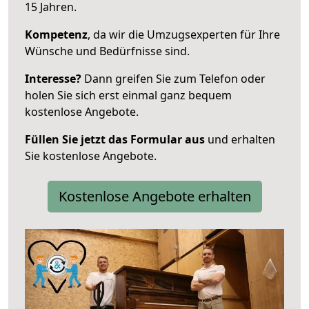
15 Jahren.
Kompetenz
, da wir die Umzugsexperten für Ihre
Wünsche und Bedürfnisse sind.
Interesse?
Dann greifen Sie zum Telefon oder
holen Sie sich erst einmal ganz bequem
kostenlose Angebote.
Füllen Sie jetzt das Formular aus
und erhalten
Sie kostenlose Angebote.
Kostenlose Angebote erhalten