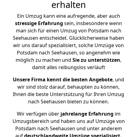
erhalten
Ein Umzug kann eine aufregende, aber auch
stressige
Erfahrung
sein, insbesondere wenn
man sich für einen Umzug von Potsdam nach
Seehausen entscheidet. Glücklicherweise haben
wir uns darauf spezialisiert, solche Umzüge von
Potsdam nach Seehausen, so angenehm wie
möglich zu machen und
Sie zu unterstützen
,
damit alles reibungslos verläuft
Unsere Firma kennt die besten Angebote
, und
wir sind stolz darauf, behaupten zu können,
Ihnen die beste Unterstützung für Ihren Umzug
nach Seehausen bieten zu können.
Wir verfügen über
jahrelange Erfahrung
im
Umzugsbereich und haben uns auf Umzüge von
Potsdam nach Seehausen und unter anderem
auf
deutschlandweite Umzüge spezialisiert.