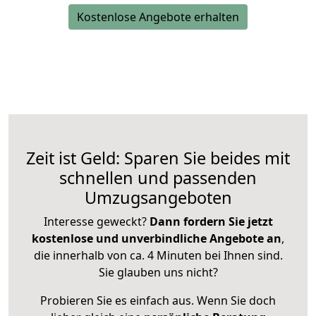
Kostenlose Angebote erhalten
Zeit ist Geld: Sparen Sie beides mit
schnellen und passenden
Umzugsangeboten
Interesse geweckt?
Dann fordern Sie jetzt
kostenlose und unverbindliche Angebote an
,
die innerhalb von ca. 4 Minuten bei Ihnen sind.
Sie glauben uns nicht?
Probieren Sie es einfach aus. Wenn Sie doch