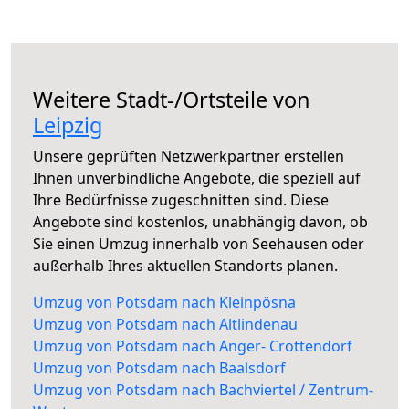
Weitere Stadt-/Ortsteile von
Leipzig
Unsere geprüften Netzwerkpartner erstellen
Ihnen unverbindliche Angebote, die speziell auf
Ihre Bedürfnisse zugeschnitten sind. Diese
Angebote sind kostenlos, unabhängig davon, ob
Sie einen Umzug innerhalb von Seehausen oder
außerhalb Ihres aktuellen Standorts planen.
Umzug von Potsdam nach Kleinpösna
Umzug von Potsdam nach Altlindenau
Umzug von Potsdam nach Anger- Crottendorf
Umzug von Potsdam nach Baalsdorf
Umzug von Potsdam nach Bachviertel / Zentrum-