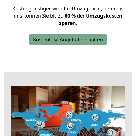
Kostengünstiger wird Ihr Umzug nicht, denn bei
uns können Sie bis zu
60 % der Umzugskosten
sparen
.
Kostenlose Angebote erhalten