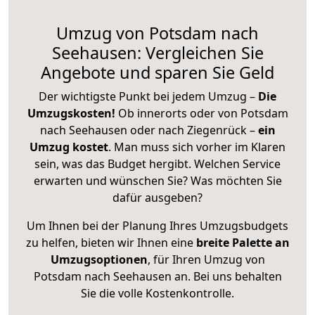
Umzug von Potsdam nach
Seehausen: Vergleichen Sie
Angebote und sparen Sie Geld
Der wichtigste Punkt bei jedem Umzug –
Die
Umzugskosten!
Ob innerorts oder von Potsdam
nach Seehausen oder nach Ziegenrück –
ein
Umzug kostet
.
Man muss sich vorher im Klaren
sein, was das Budget hergibt. Welchen Service
erwarten und wünschen Sie? Was möchten Sie
dafür ausgeben?
Um Ihnen bei der Planung Ihres Umzugsbudgets
zu helfen, bieten wir Ihnen eine
breite Palette an
Umzugsoptionen
, für Ihren Umzug von
Potsdam nach Seehausen an. Bei uns behalten
Sie die volle Kostenkontrolle.