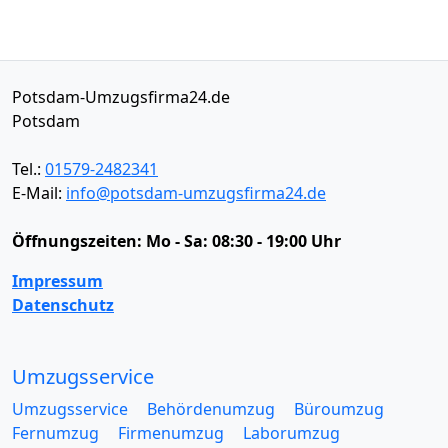
Potsdam-Umzugsfirma24.de
Potsdam
Tel.:
01579-2482341
E-Mail:
info@potsdam-umzugsfirma24.de
Öffnungszeiten:
Mo - Sa: 08:30 - 19:00 Uhr
Impressum
Datenschutz
Umzugsservice
Umzugsservice
Behördenumzug
Büroumzug
Fernumzug
Firmenumzug
Laborumzug