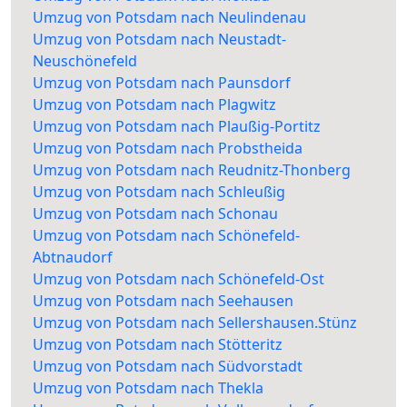
Umzug von Potsdam nach Neulindenau
Umzug von Potsdam nach Neustadt-
Neuschönefeld
Umzug von Potsdam nach Paunsdorf
Umzug von Potsdam nach Plagwitz
Umzug von Potsdam nach Plaußig-Portitz
Umzug von Potsdam nach Probstheida
Umzug von Potsdam nach Reudnitz-Thonberg
Umzug von Potsdam nach Schleußig
Umzug von Potsdam nach Schonau
Umzug von Potsdam nach Schönefeld-
Abtnaudorf
Umzug von Potsdam nach Schönefeld-Ost
Umzug von Potsdam nach Seehausen
Umzug von Potsdam nach Sellershausen.Stünz
Umzug von Potsdam nach Stötteritz
Umzug von Potsdam nach Südvorstadt
Umzug von Potsdam nach Thekla