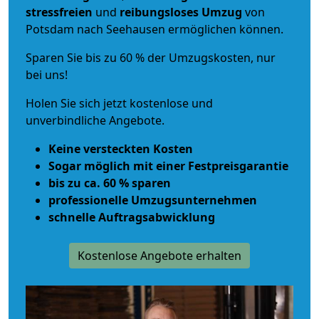
stressfreien
und
reibungsloses
Umzug
von
Potsdam nach Seehausen ermöglichen können.
Sparen Sie bis zu 60 % der Umzugskosten, nur
bei uns!
Holen Sie sich jetzt kostenlose und
unverbindliche Angebote.
Keine versteckten Kosten
Sogar möglich mit einer Festpreisgarantie
bis zu ca. 60 % sparen
professionelle Umzugsunternehmen
schnelle Auftragsabwicklung
Kostenlose Angebote erhalten