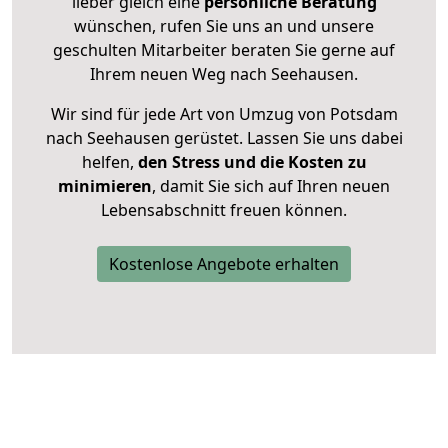
lieber gleich eine
persönliche Beratung
wünschen, rufen Sie uns an und unsere
geschulten Mitarbeiter beraten Sie gerne auf
Ihrem neuen Weg nach Seehausen.
Wir sind für jede Art von Umzug von Potsdam
nach Seehausen gerüstet. Lassen Sie uns dabei
helfen,
den Stress und die Kosten zu
minimieren
, damit Sie sich auf Ihren neuen
Lebensabschnitt freuen können.
Kostenlose Angebote erhalten