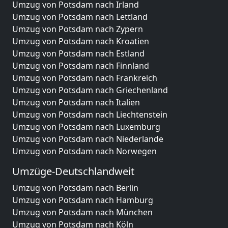
Umzug von Potsdam nach Irland
Umzug von Potsdam nach Lettland
Umzug von Potsdam nach Zypern
Umzug von Potsdam nach Kroatien
Umzug von Potsdam nach Estland
Umzug von Potsdam nach Finnland
Umzug von Potsdam nach Frankreich
Umzug von Potsdam nach Griechenland
Umzug von Potsdam nach Italien
Umzug von Potsdam nach Liechtenstein
Umzug von Potsdam nach Luxemburg
Umzug von Potsdam nach Niederlande
Umzug von Potsdam nach Norwegen
Umzüge-Deutschlandweit
Umzug von Potsdam nach Berlin
Umzug von Potsdam nach Hamburg
Umzug von Potsdam nach München
Umzug von Potsdam nach Köln