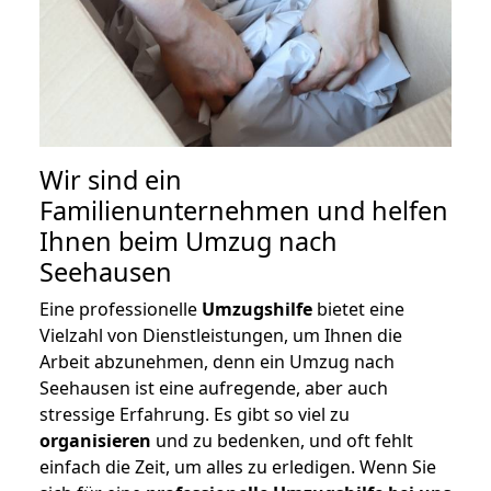
Wir sind ein
Familienunternehmen und helfen
Ihnen beim Umzug nach
Seehausen
Eine professionelle
Umzugshilfe
bietet eine
Vielzahl von Dienstleistungen, um Ihnen die
Arbeit abzunehmen, denn ein Umzug nach
Seehausen ist eine aufregende, aber auch
stressige Erfahrung. Es gibt so viel zu
organisieren
und zu bedenken, und oft fehlt
einfach die Zeit, um alles zu erledigen. Wenn Sie