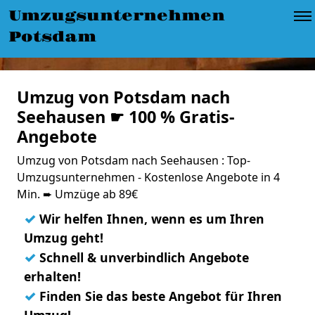
Umzugsunternehmen
Potsdam
Umzug von Potsdam nach
Seehausen ☛ 100 % Gratis-
Angebote
Umzug von Potsdam nach Seehausen : Top-
Umzugsunternehmen - Kostenlose Angebote in 4
Min. ➨ Umzüge ab 89€
✓
Wir helfen Ihnen, wenn es um Ihren
Umzug geht!
✓
Schnell & unverbindlich Angebote
erhalten!
✓
Finden Sie das beste Angebot für Ihren