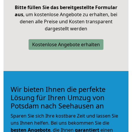
Bitte füllen Sie das bereitgestellte Formular
aus
, um kostenlose Angebote zu erhalten, bei
denen alle Preise und Kosten transparent
dargestellt werden
Kostenlose Angebote erhalten
Wir bieten Ihnen die perfekte
Lösung für Ihren Umzug von
Potsdam nach Seehausen an
Sparen Sie sich Ihre kostbare Zeit und lassen Sie
uns Ihnen helfen. Bei uns bekommen Sie die
besten Angebote
, die Ihnen
garantiert
einen