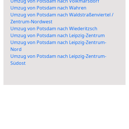
Umzug von Potsdam nach Volkmarsdorf
Umzug von Potsdam nach Wahren
Umzug von Potsdam nach Waldstraßenviertel /
Zentrum-Nordwest
Umzug von Potsdam nach Wiederitzsch
Umzug von Potsdam nach Leipzig-Zentrum
Umzug von Potsdam nach Leipzig-Zentrum-
Nord
Umzug von Potsdam nach Leipzig-Zentrum-
Südost