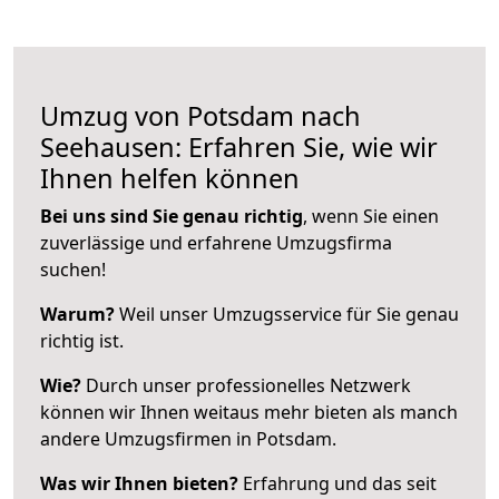
Umzug von Potsdam nach
Seehausen: Erfahren Sie, wie wir
Ihnen helfen können
Bei uns sind Sie genau richtig
, wenn Sie einen
zuverlässige und erfahrene Umzugsfirma
suchen!
Warum?
Weil unser Umzugsservice für Sie genau
richtig ist.
Wie?
Durch unser professionelles Netzwerk
können wir Ihnen weitaus mehr bieten als manch
andere Umzugsfirmen in Potsdam.
Was wir Ihnen bieten?
Erfahrung und das seit