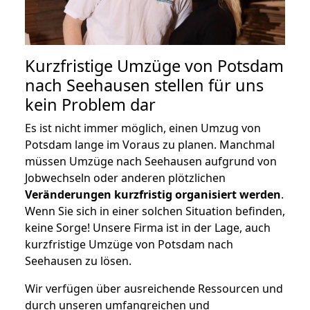
Kurzfristige Umzüge von Potsdam
nach Seehausen stellen für uns
kein Problem dar
Es ist nicht immer möglich, einen Umzug von
Potsdam lange im Voraus zu planen. Manchmal
müssen Umzüge nach Seehausen aufgrund von
Jobwechseln oder anderen plötzlichen
Veränderungen kurzfristig organisiert werden
.
Wenn Sie sich in einer solchen Situation befinden,
keine Sorge! Unsere Firma ist in der Lage, auch
kurzfristige Umzüge von Potsdam nach
Seehausen zu lösen.
Wir verfügen über ausreichende Ressourcen und
durch unseren umfangreichen und