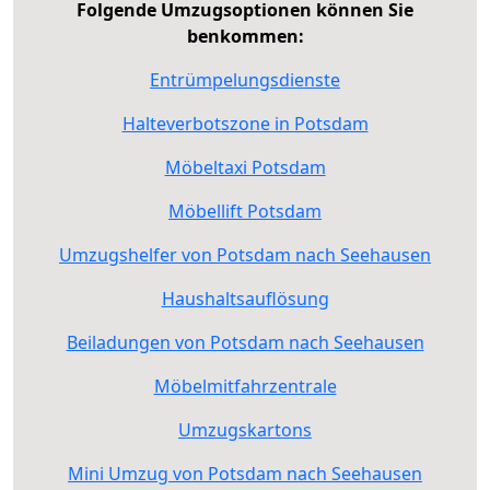
Folgende Umzugsoptionen können Sie
benkommen:
Entrümpelungsdienste
Halteverbotszone in Potsdam
Möbeltaxi Potsdam
Möbellift Potsdam
Umzugshelfer von Potsdam nach Seehausen
Haushaltsauflösung
Beiladungen von Potsdam nach Seehausen
Möbelmitfahrzentrale
Umzugskartons
Mini Umzug von Potsdam nach Seehausen