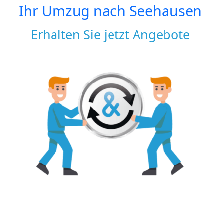
Ihr Umzug nach
Seehausen
Erhalten Sie jetzt Angebote