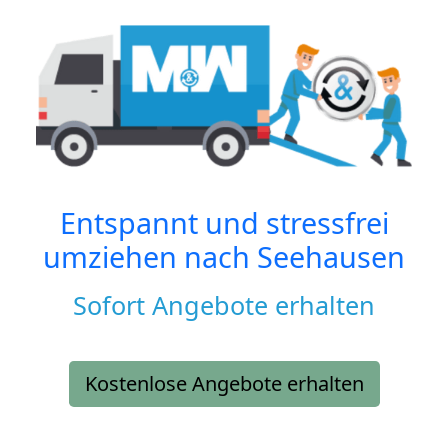
Entspannt und stressfrei
umziehen nach
Seehausen
Sofort Angebote erhalten
Kostenlose Angebote erhalten