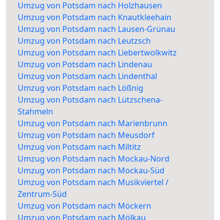
Umzug von Potsdam nach Holzhausen
Umzug von Potsdam nach Knautkleehain
Umzug von Potsdam nach Lausen-Grünau
Umzug von Potsdam nach Leutzsch
Umzug von Potsdam nach Liebertwolkwitz
Umzug von Potsdam nach Lindenau
Umzug von Potsdam nach Lindenthal
Umzug von Potsdam nach Lößnig
Umzug von Potsdam nach Lützschena-
Stahmeln
Umzug von Potsdam nach Marienbrunn
Umzug von Potsdam nach Meusdorf
Umzug von Potsdam nach Miltitz
Umzug von Potsdam nach Mockau-Nord
Umzug von Potsdam nach Mockau-Süd
Umzug von Potsdam nach Musikviertel /
Zentrum-Süd
Umzug von Potsdam nach Möckern
Umzug von Potsdam nach Mölkau