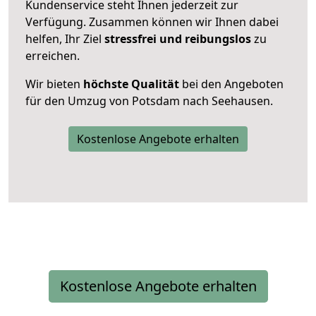
Kundenservice steht Ihnen jederzeit zur
Verfügung. Zusammen können wir Ihnen dabei
helfen, Ihr Ziel
stressfrei und reibungslos
zu
erreichen.
Wir bieten
höchste Qualität
bei den Angeboten
für den Umzug von Potsdam nach Seehausen.
Kostenlose Angebote erhalten
Kostenlose Angebote erhalten