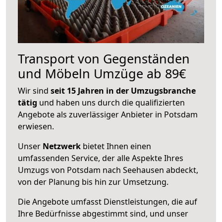
Transport von Gegenständen
und Möbeln Umzüge ab 89€
Wir sind
seit 15 Jahren in der Umzugsbranche
tätig
und haben uns durch die qualifizierten
Angebote als zuverlässiger Anbieter in Potsdam
erwiesen.
Unser
Netzwerk
bietet Ihnen einen
umfassenden Service, der alle Aspekte Ihres
Umzugs von Potsdam nach Seehausen abdeckt,
von der Planung bis hin zur Umsetzung.
Die Angebote umfasst Dienstleistungen, die auf
Ihre Bedürfnisse abgestimmt sind, und unser