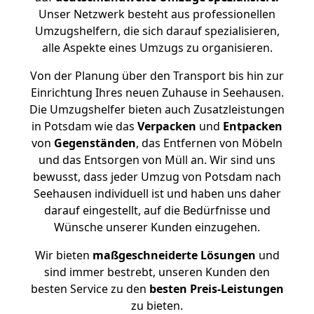
Unser Netzwerk besteht aus professionellen
Umzugshelfern, die sich darauf spezialisieren,
alle Aspekte eines Umzugs zu organisieren.
Von der Planung über den Transport bis hin zur
Einrichtung Ihres neuen Zuhause in Seehausen.
Die Umzugshelfer bieten auch Zusatzleistungen
in Potsdam wie das
Verpacken
und
Entpacken
von
Gegenständen
, das Entfernen von Möbeln
und das Entsorgen von Müll an. Wir sind uns
bewusst, dass jeder Umzug von Potsdam nach
Seehausen individuell ist und haben uns daher
darauf eingestellt, auf die Bedürfnisse und
Wünsche unserer Kunden einzugehen.
Wir bieten
maßgeschneiderte Lösungen
und
sind immer bestrebt, unseren Kunden den
besten Service zu den
besten Preis-Leistungen
zu bieten.