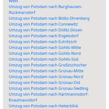
West
Umzug von Potsdam nach Burghausen-
Rückmarsdorf
Umzug von Potsdam nach Bölitz-Ehrenberg
Umzug von Potsdam nach Connewitz
Umzug von Potsdam nach Dölitz-Dösen
Umzug von Potsdam nach Engelsdorf
Umzug von Potsdam nach Eutritzsch
Umzug von Potsdam nach Gohlis-Mitte
Umzug von Potsdam nach Gohlis-Nord
Umzug von Potsdam nach Gohlis-Süd
Umzug von Potsdam nach Großzschocher
Umzug von Potsdam nach Grünau-Mitte
Umzug von Potsdam nach Grünau-Nord
Umzug von Potsdam nach Grünau-Ost
Umzug von Potsdam nach Grünau-Siedling
Umzug von Potsdam nach Hartmannsdorf-
Knautnaundorf
Umzug von Potsdam nach Heiterblick