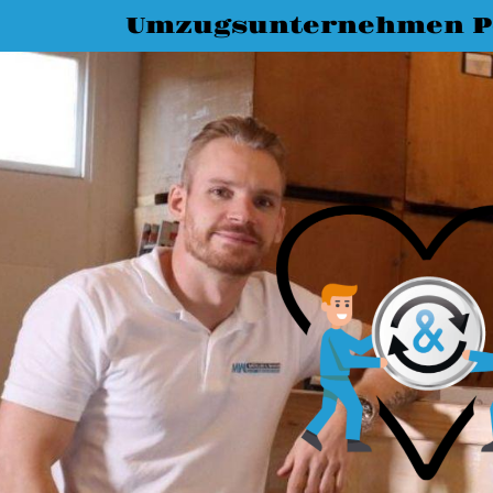
Umzugsunternehmen 