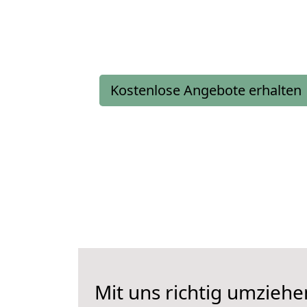
Kostenlose Angebote erhalten
Mit uns richtig umzieh