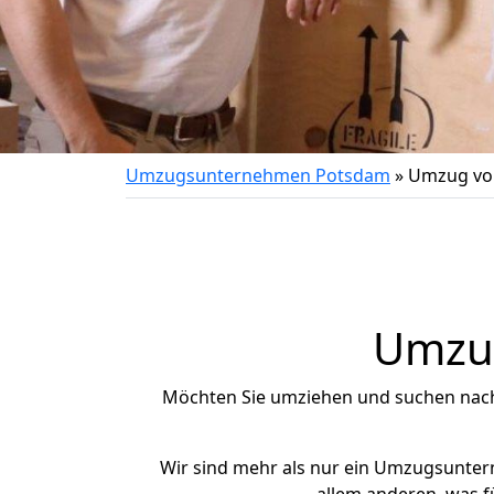
Umzugsunternehmen Potsdam
»
Umzug von
Umzug
Möchten Sie umziehen und suchen nac
Wir sind mehr als nur ein Umzugsunte