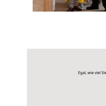
Egal, wie viel 