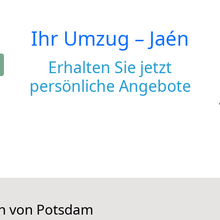
Ihr Umzug –
Jaén
Erhalten Sie jetzt
persönliche Angebote
en von Potsdam