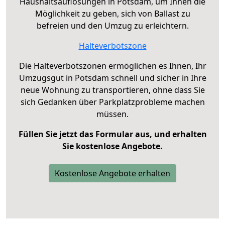
Haushaltsauflösungen in Potsdam, um Ihnen die
Möglichkeit zu geben, sich von Ballast zu
befreien und den Umzug zu erleichtern.
Halteverbotszone
Die Halteverbotszonen ermöglichen es Ihnen, Ihr
Umzugsgut in Potsdam schnell und sicher in Ihre
neue Wohnung zu transportieren, ohne dass Sie
sich Gedanken über Parkplatzprobleme machen
müssen.
Füllen Sie jetzt das Formular aus, und erhalten
Sie kostenlose Angebote.
Kostenlose Angebote erhalten