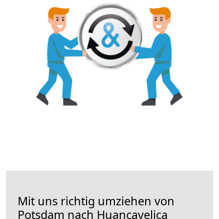
Mit uns richtig umziehen von
Potsdam nach Huancavelica