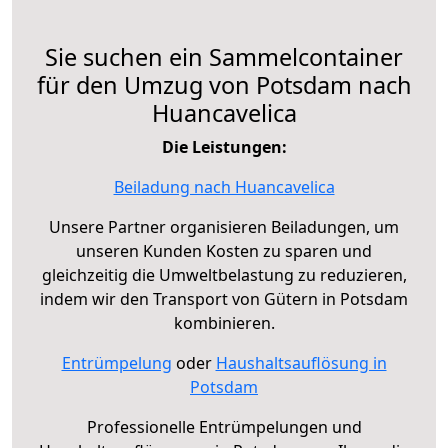
Sie suchen ein Sammelcontainer
für den Umzug von Potsdam nach
Huancavelica
Die Leistungen:
Beiladung nach Huancavelica
Unsere Partner organisieren Beiladungen, um
unseren Kunden Kosten zu sparen und
gleichzeitig die Umweltbelastung zu reduzieren,
indem wir den Transport von Gütern in Potsdam
kombinieren.
Entrümpelung
oder
Haushaltsauflösung in
Potsdam
Professionelle Entrümpelungen und