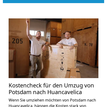
Kostencheck für den Umzug von
Potsdam nach Huancavelica
Wenn Sie umziehen möchten von Potsdam nach
Huancavelica, hängen die Kosten stark von