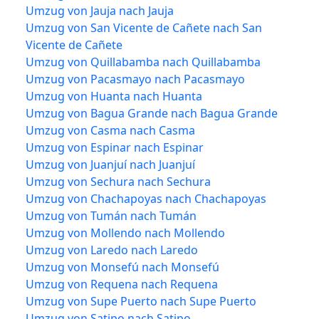
Umzug von Jauja nach Jauja
Umzug von San Vicente de Cañete nach San
Vicente de Cañete
Umzug von Quillabamba nach Quillabamba
Umzug von Pacasmayo nach Pacasmayo
Umzug von Huanta nach Huanta
Umzug von Bagua Grande nach Bagua Grande
Umzug von Casma nach Casma
Umzug von Espinar nach Espinar
Umzug von Juanjuí nach Juanjuí
Umzug von Sechura nach Sechura
Umzug von Chachapoyas nach Chachapoyas
Umzug von Tumán nach Tumán
Umzug von Mollendo nach Mollendo
Umzug von Laredo nach Laredo
Umzug von Monsefú nach Monsefú
Umzug von Requena nach Requena
Umzug von Supe Puerto nach Supe Puerto
Umzug von Satipo nach Satipo