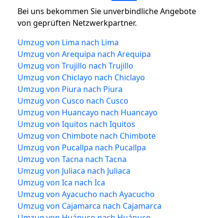
Bei uns bekommen Sie unverbindliche Angebote
von geprüften Netzwerkpartner.
Umzug von Lima nach Lima
Umzug von Arequipa nach Arequipa
Umzug von Trujillo nach Trujillo
Umzug von Chiclayo nach Chiclayo
Umzug von Piura nach Piura
Umzug von Cusco nach Cusco
Umzug von Huancayo nach Huancayo
Umzug von Iquitos nach Iquitos
Umzug von Chimbote nach Chimbote
Umzug von Pucallpa nach Pucallpa
Umzug von Tacna nach Tacna
Umzug von Juliaca nach Juliaca
Umzug von Ica nach Ica
Umzug von Ayacucho nach Ayacucho
Umzug von Cajamarca nach Cajamarca
Umzug von Huánuco nach Huánuco