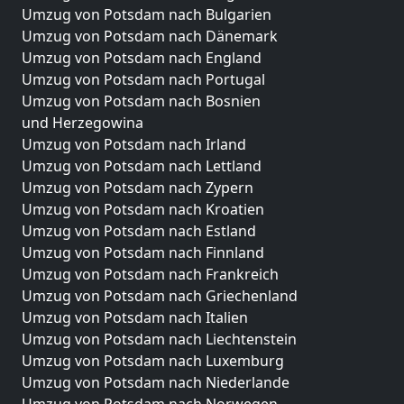
Umzug von Potsdam nach Bulgarien
Umzug von Potsdam nach Dänemark
Umzug von Potsdam nach England
Umzug von Potsdam nach Portugal
Umzug von Potsdam nach Bosnien
und Herzegowina
Umzug von Potsdam nach Irland
Umzug von Potsdam nach Lettland
Umzug von Potsdam nach Zypern
Umzug von Potsdam nach Kroatien
Umzug von Potsdam nach Estland
Umzug von Potsdam nach Finnland
Umzug von Potsdam nach Frankreich
Umzug von Potsdam nach Griechenland
Umzug von Potsdam nach Italien
Umzug von Potsdam nach Liechtenstein
Umzug von Potsdam nach Luxemburg
Umzug von Potsdam nach Niederlande
Umzug von Potsdam nach Norwegen