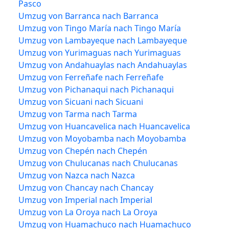
Pasco
Umzug von Barranca nach Barranca
Umzug von Tingo María nach Tingo María
Umzug von Lambayeque nach Lambayeque
Umzug von Yurimaguas nach Yurimaguas
Umzug von Andahuaylas nach Andahuaylas
Umzug von Ferreñafe nach Ferreñafe
Umzug von Pichanaqui nach Pichanaqui
Umzug von Sicuani nach Sicuani
Umzug von Tarma nach Tarma
Umzug von Huancavelica nach Huancavelica
Umzug von Moyobamba nach Moyobamba
Umzug von Chepén nach Chepén
Umzug von Chulucanas nach Chulucanas
Umzug von Nazca nach Nazca
Umzug von Chancay nach Chancay
Umzug von Imperial nach Imperial
Umzug von La Oroya nach La Oroya
Umzug von Huamachuco nach Huamachuco