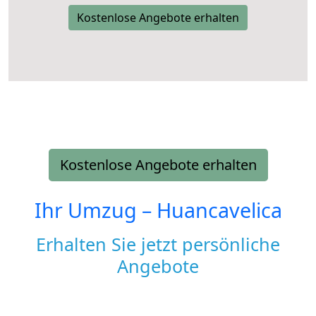
Kostenlose Angebote erhalten
Kostenlose Angebote erhalten
Ihr Umzug –
Huancavelica
Erhalten Sie jetzt persönliche
Angebote