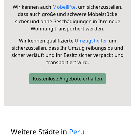
Wir kennen auch
Möbellifte
, um sicherzustellen,
dass auch große und schwere Möbelstücke
sicher und ohne Beschädigungen in Ihre neue
Wohnung transportiert werden.
Wir kennen qualifizierte
Umzugshelfer
, um
sicherzustellen, dass Ihr Umzug reibungslos und
sicher verläuft und Ihr Besitz sicher verpackt und
transportiert wird.
Kostenlose Angebote erhalten
Weitere Städte in
Peru