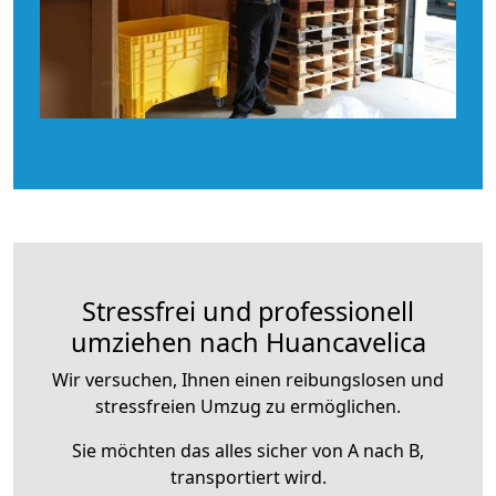
Stressfrei und professionell
umziehen nach Huancavelica
Wir versuchen, Ihnen einen reibungslosen und
stressfreien Umzug zu ermöglichen.
Sie möchten das alles sicher von A nach B,
transportiert wird.