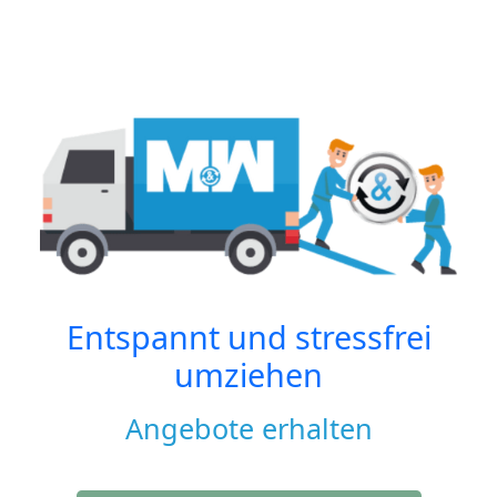
Entspannt und stressfrei
umziehen
Angebote erhalten