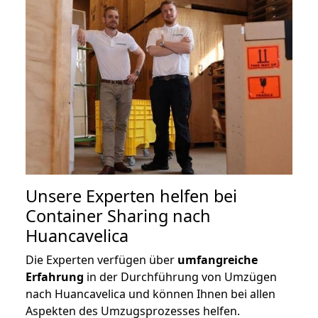
Unsere Experten helfen bei
Container Sharing nach
Huancavelica
Die Experten verfügen über
umfangreiche
Erfahrung
in der Durchführung von Umzügen
nach Huancavelica und können Ihnen bei allen
Aspekten des Umzugsprozesses helfen.