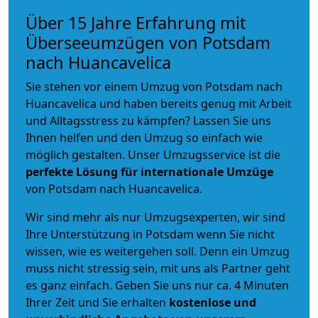
Über 15 Jahre Erfahrung mit
Überseeumzügen von Potsdam
nach Huancavelica
Sie stehen vor einem Umzug von Potsdam nach
Huancavelica und haben bereits genug mit Arbeit
und Alltagsstress zu kämpfen? Lassen Sie uns
Ihnen helfen und den Umzug so einfach wie
möglich gestalten. Unser Umzugsservice ist die
perfekte Lösung für internationale Umzüge
von Potsdam nach Huancavelica.
Wir sind mehr als nur Umzugsexperten, wir sind
Ihre Unterstützung in Potsdam wenn Sie nicht
wissen, wie es weitergehen soll. Denn ein Umzug
muss nicht stressig sein, mit uns als Partner geht
es ganz einfach. Geben Sie uns nur ca. 4 Minuten
Ihrer Zeit und Sie erhalten
kostenlose und