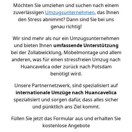
Möchten Sie umziehen und suchen nach einem
zuverlässigen
Umzugsunternehmen
, das Ihnen
den Stress abnimmt? Dann sind Sie bei uns
genau richtig!
Wir sind mehr als nur ein Umzugsunternehmen
und bieten Ihnen
umfassende Unterstützung
bei der Zollabwicklung, Möbelmontage und allem
anderen, was für einen stressfreien Umzug nach
Huancavelica oder zurück nach Potsdam
benötigt wird.
Unsere Partnernetzwerk, sind spezialisiert auf
internationale Umzüge nach Huancavelica
spezialisiert und sorgen dafür, dass alles sicher
und pünktlich ans Ziel kommt.
Füllen Sie jetzt das Formular aus und erhalten Sie
kostenlose Angebote