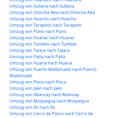
Umzug von Sullana nach Sullana
Umzug von Chincha Alta nach Chincha Alta
Umzug von Huacho nach Huacho
Umzug von Tarapoto nach Tarapoto
Umzug von Puno nach Puno
Umzug von Huaraz nach Huaraz
Umzug von Tumbes nach Tumbes
Umzug von Talara nach Talara
Umzug von Paita nach Paita
Umzug von Huaral nach Huaral
Umzug von Puerto Maldonado nach Puerto
Maldonado
Umzug von Pisco nach Pisco
Umzug von Jaén nach Jaén
Umzug von Abancay nach Abancay
Umzug von Moquegua nach Moquegua
Umzug von Ilo nach Ilo
Umzug von Cerro de Pasco nach Cerro de