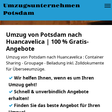
Umzugsunternehmen
Potsdam
Umzug von Potsdam nach
Huancavelica | 100 % Gratis-
Angebote
Umzug von Potsdam nach Huancavelica : Container
Sharing - Groupage - Beiladung inkl. Zolldokumente
für Überseeumzüge.
✓
Wir helfen Ihnen, wenn es um Ihren
Umzug geht!
✓
Schnell & unverbindlich Angebote
erhalten!
✓
Finden Sie das beste Angebot für Ihren