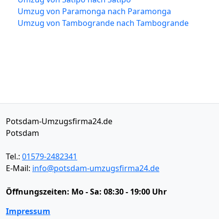
Umzug von Paramonga nach Paramonga
Umzug von Tambogrande nach Tambogrande
Potsdam-Umzugsfirma24.de
Potsdam
Tel.:
01579-2482341
E-Mail:
info@potsdam-umzugsfirma24.de
Öffnungszeiten:
Mo - Sa: 08:30 - 19:00 Uhr
Impressum