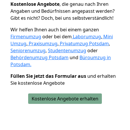
K
ostenlose Angebote
, die genau nach Ihren
Angaben und Bedürfnissen angepasst werden?
Gibt es nicht? Doch, bei uns selbstverständlich!
Wir helfen Ihnen auch bei einem ganzen
Firmenumzug
oder bei dem
Laborumzug
,
Mini
Umzug
,
Praxisumzug
,
Privatumzug Potsdam
,
Seniorenumzug
,
Studentenumzug
oder
Behördenumzug Potsdam
und
Büroumzug in
Potsdam.
Füllen Sie jetzt das Formular aus
und erhalten
Sie kostenlose Angebote
Kostenlose Angebote erhalten