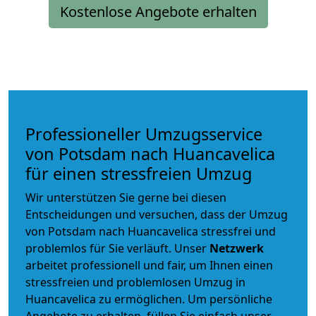
Kostenlose Angebote erhalten
Professioneller Umzugsservice
von Potsdam nach Huancavelica
für einen stressfreien Umzug
Wir unterstützen Sie gerne bei diesen
Entscheidungen und versuchen, dass der Umzug
von Potsdam nach Huancavelica stressfrei und
problemlos für Sie verläuft. Unser
Netzwerk
arbeitet
professionell und fair
, um Ihnen einen
stressfreien und problemlosen Umzug
in
Huancavelica zu ermöglichen. Um persönliche