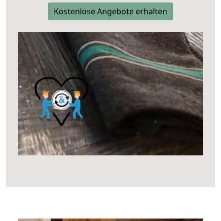
Kostenlose Angebote erhalten