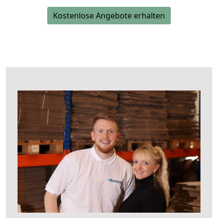
Kostenlose Angebote erhalten