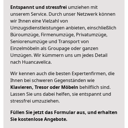
Entspannt und stressfrei
umziehen mit
unserem Service. Durch unser Netzwerk können
wir Ihnen eine Vielzahl von
Umzugsdienstleistungen anbieten, einschließlich
Büroumzüge, Firmenumzüge, Privatumzüge,
Seniorenumzüge und Transport von
Einzelmöbeln als Groupage oder ganzen
Umzügen. Wir kümmern uns um jedes Detail
nach Huancavelica.
Wir kennen auch die besten Expertenfirmen, die
Ihnen bei schweren Gegenständen wie
Klavieren, Tresor oder Möbeln
behilflich sind.
Lassen Sie uns dabei helfen, sie entspannt und
stressfrei umzuziehen.
Füllen Sie jetzt das Formular aus, und erhalten
Sie kostenlose Angebote.