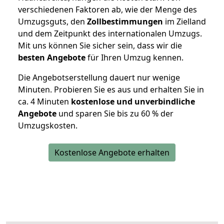
verschiedenen Faktoren ab, wie der Menge des
Umzugsguts, den
Zollbestimmungen
im Zielland
und dem Zeitpunkt des internationalen Umzugs.
Mit uns können Sie sicher sein, dass wir die
besten Angebote
für Ihren Umzug kennen.
Die Angebotserstellung dauert nur wenige
Minuten. Probieren Sie es aus und erhalten Sie in
ca. 4 Minuten
kostenlose und unverbindliche
Angebote
und sparen Sie bis zu 60 % der
Umzugskosten.
Kostenlose Angebote erhalten