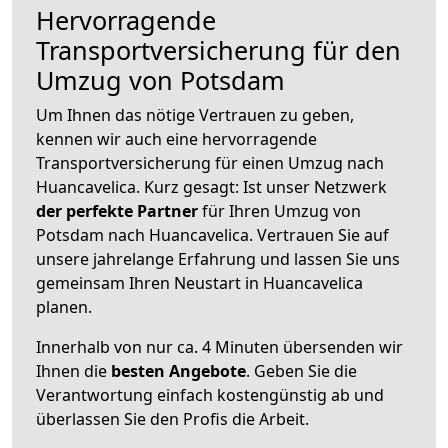
Hervorragende
Transportversicherung für den
Umzug von Potsdam
Um Ihnen das nötige Vertrauen zu geben,
kennen wir auch eine hervorragende
Transportversicherung für einen Umzug nach
Huancavelica. Kurz gesagt: Ist unser Netzwerk
der perfekte Partner
für Ihren Umzug von
Potsdam nach Huancavelica. Vertrauen Sie auf
unsere jahrelange Erfahrung und lassen Sie uns
gemeinsam Ihren Neustart in Huancavelica
planen.
Innerhalb von
nur ca. 4 Minuten übersenden wir
Ihnen die
besten Angebote
. Geben Sie die
Verantwortung einfach kostengünstig ab und
überlassen Sie den Profis die Arbeit.