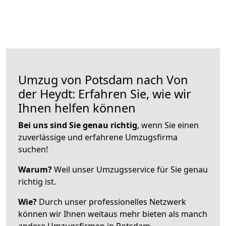
Umzug von Potsdam nach Von
der Heydt: Erfahren Sie, wie wir
Ihnen helfen können
Bei uns sind Sie genau richtig
, wenn Sie einen
zuverlässige und erfahrene Umzugsfirma
suchen!
Warum?
Weil unser Umzugsservice für Sie genau
richtig ist.
Wie?
Durch unser professionelles Netzwerk
können wir Ihnen weitaus mehr bieten als manch
andere Umzugsfirmen in Potsdam.