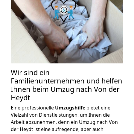
Wir sind ein
Familienunternehmen und helfen
Ihnen beim Umzug nach Von der
Heydt
Eine professionelle
Umzugshilfe
bietet eine
Vielzahl von Dienstleistungen, um Ihnen die
Arbeit abzunehmen, denn ein Umzug nach Von
der Heydt ist eine aufregende, aber auch