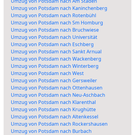
Umzug von Potsdam nach Am Staden
Umzug von Potsdam nach Kaninchenberg
Umzug von Potsdam nach Rotenbühl
Umzug von Potsdam nach Sm Homburg
Umzug von Potsdam nach Bruchwiese
Umzug von Potsdam nach Universität
Umzug von Potsdam nach Eschberg
Umzug von Potsdam nach Sankt Arnual
Umzug von Potsdam nach Wackenberg
Umzug von Potsdam nach Winterberg
Umzug von Potsdam nach West
Umzug von Potsdam nach Gersweiler
Umzug von Potsdam nach Ottenhausen
Umzug von Potsdam nach Neu-Aschbach
Umzug von Potsdam nach Klarenthal
Umzug von Potsdam nach Krughütte
Umzug von Potsdam nach Altenkessel
Umzug von Potsdam nach Rockershausen
Umzug von Potsdam nach Burbach