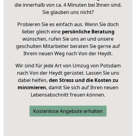
die innerhalb von ca. 4 Minuten bei Ihnen sind.
Sie glauben uns nicht?
Probieren Sie es einfach aus. Wenn Sie doch
lieber gleich eine
persönliche Beratung
wünschen, rufen Sie uns an und unsere
geschulten Mitarbeiter beraten Sie gerne auf
Ihrem neuen Weg nach Von der Heydt.
Wir sind für jede Art von Umzug von Potsdam
nach Von der Heydt gerüstet. Lassen Sie uns
dabei helfen,
den Stress und die Kosten zu
minimieren
, damit Sie sich auf Ihren neuen
Lebensabschnitt freuen können.
Kostenlose Angebote erhalten