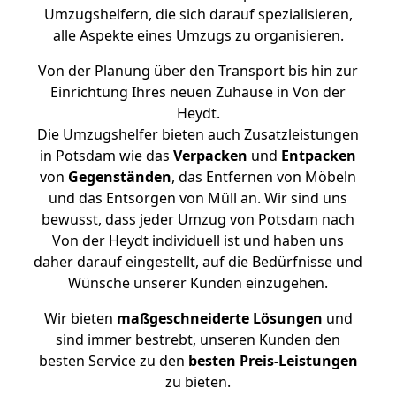
Umzugshelfern, die sich darauf spezialisieren,
alle Aspekte eines Umzugs zu organisieren.
Von der Planung über den Transport bis hin zur
Einrichtung Ihres neuen Zuhause in Von der
Heydt.
Die Umzugshelfer bieten auch Zusatzleistungen
in Potsdam wie das
Verpacken
und
Entpacken
von
Gegenständen
, das Entfernen von Möbeln
und das Entsorgen von Müll an. Wir sind uns
bewusst, dass jeder Umzug von Potsdam nach
Von der Heydt individuell ist und haben uns
daher darauf eingestellt, auf die Bedürfnisse und
Wünsche unserer Kunden einzugehen.
Wir bieten
maßgeschneiderte Lösungen
und
sind immer bestrebt, unseren Kunden den
besten Service zu den
besten Preis-Leistungen
zu bieten.