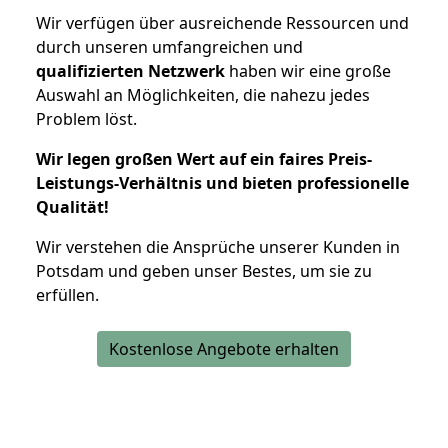
Wir verfügen über ausreichende Ressourcen und
durch unseren umfangreichen und
qualifizierten Netzwerk
haben wir eine große
Auswahl an Möglichkeiten, die nahezu jedes
Problem löst.
Wir legen großen Wert auf ein faires Preis-
Leistungs-Verhältnis und bieten professionelle
Qualität!
Wir verstehen die Ansprüche unserer Kunden in
Potsdam und geben unser Bestes, um sie zu
erfüllen.
Kostenlose Angebote erhalten