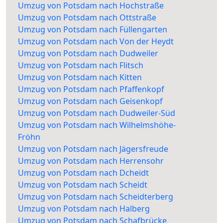
Umzug von Potsdam nach Hochstraße
Umzug von Potsdam nach Ottstraße
Umzug von Potsdam nach Füllengarten
Umzug von Potsdam nach Von der Heydt
Umzug von Potsdam nach Dudweiler
Umzug von Potsdam nach Flitsch
Umzug von Potsdam nach Kitten
Umzug von Potsdam nach Pfaffenkopf
Umzug von Potsdam nach Geisenkopf
Umzug von Potsdam nach Dudweiler-Süd
Umzug von Potsdam nach Wilhelmshöhe-
Fröhn
Umzug von Potsdam nach Jägersfreude
Umzug von Potsdam nach Herrensohr
Umzug von Potsdam nach Dcheidt
Umzug von Potsdam nach Scheidt
Umzug von Potsdam nach Scheidterberg
Umzug von Potsdam nach Halberg
Umzug von Potsdam nach Schafbrücke