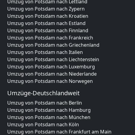
Umzug von Potsdam nach Lettland
Umzug von Potsdam nach Zypern
Umzug von Potsdam nach Kroatien
Umzug von Potsdam nach Estland
Umzug von Potsdam nach Finnland
Umzug von Potsdam nach Frankreich
Umzug von Potsdam nach Griechenland
Umzug von Potsdam nach Italien
Umzug von Potsdam nach Liechtenstein
Umzug von Potsdam nach Luxemburg
Umzug von Potsdam nach Niederlande
Umzug von Potsdam nach Norwegen
Umzüge-Deutschlandweit
Umzug von Potsdam nach Berlin
Umzug von Potsdam nach Hamburg
Umzug von Potsdam nach München
Umzug von Potsdam nach Köln
Umzug von Potsdam nach Frankfurt am Main