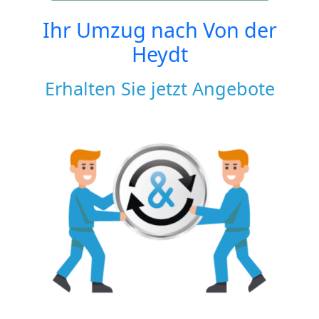
Ihr Umzug nach
Von der
Heydt
Erhalten Sie jetzt Angebote