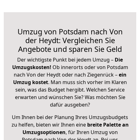
Umzug von Potsdam nach Von
der Heydt: Vergleichen Sie
Angebote und sparen Sie Geld
Der wichtigste Punkt bei jedem Umzug –
Die
Umzugskosten!
Ob innerorts oder von Potsdam
nach Von der Heydt oder nach Ziegenrück –
ein
Umzug kostet
.
Man muss sich vorher im Klaren
sein, was das Budget hergibt. Welchen Service
erwarten und wünschen Sie? Was möchten Sie
dafür ausgeben?
Um Ihnen bei der Planung Ihres Umzugsbudgets
zu helfen, bieten wir Ihnen eine
breite Palette an
Umzugsoptionen
, für Ihren Umzug von
Potsdam nach Von der Heydt an. Bei uns