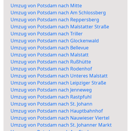
Umzug von Potsdam nach Mitte
Umzug von Potsdam nach Am Schlossberg
Umzug von Potsdam nach Reppersberg
Umzug von Potsdam nach Malstatter Straße
Umzug von Potsdam nach Triller
Umzug von Potsdam nach Glockenwald
Umzug von Potsdam nach Bellevue
Umzug von Potsdam nach Malstatt
Umzug von Potsdam nach Rußhütte
Umzug von Potsdam nach Rodenhof
Umzug von Potsdam nach Unteres Malstatt
Umzug von Potsdam nach Leipziger Straße
Umzug von Potsdam nach Jenneweg
Umzug von Potsdam nach Rastpfuhl
Umzug von Potsdam nach St. Johann
Umzug von Potsdam nach Hauptbahnhof
Umzug von Potsdam nach Nauwieser Viertel
Umzug von Potsdam nach St. Johanner Markt