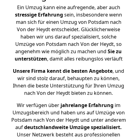
Ein Umzug kann eine aufregende, aber auch
stressige
Erfahrung
sein, insbesondere wenn
man sich für einen Umzug von Potsdam nach
Von der Heydt entscheidet. Glücklicherweise
haben wir uns darauf spezialisiert, solche
Umzüge von Potsdam nach Von der Heydt, so
angenehm wie möglich zu machen und
Sie zu
unterstützen
, damit alles reibungslos verläuft
Unsere Firma kennt die besten Angebote
, und
wir sind stolz darauf, behaupten zu können,
Ihnen die beste Unterstützung für Ihren Umzug
nach Von der Heydt bieten zu können.
Wir verfügen über
jahrelange Erfahrung
im
Umzugsbereich und haben uns auf Umzüge von
Potsdam nach Von der Heydt und unter anderem
auf
deutschlandweite Umzüge spezialisiert.
Unser Netzwerk besteht aus professionellen