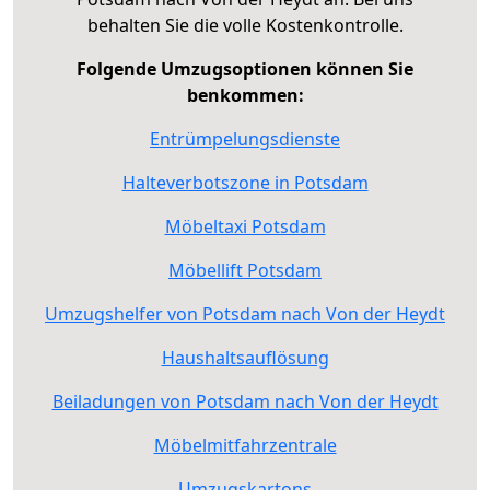
behalten Sie die volle Kostenkontrolle.
Folgende Umzugsoptionen können Sie
benkommen:
Entrümpelungsdienste
Halteverbotszone in Potsdam
Möbeltaxi Potsdam
Möbellift Potsdam
Umzugshelfer von Potsdam nach Von der Heydt
Haushaltsauflösung
Beiladungen von Potsdam nach Von der Heydt
Möbelmitfahrzentrale
Umzugskartons