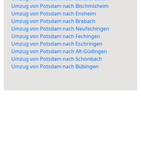
Umzug von Potsdam nach Bischmisheim
Umzug von Potsdam nach Ensheim
Umzug von Potsdam nach Brebach
Umzug von Potsdam nach Neufechingen
Umzug von Potsdam nach Fechingen
Umzug von Potsdam nach Eschringen
Umzug von Potsdam nach Alt-Güdingen
Umzug von Potsdam nach Schönbach
Umzug von Potsdam nach Bübingen