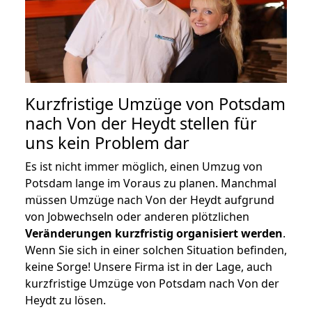
Kurzfristige Umzüge von Potsdam
nach Von der Heydt stellen für
uns kein Problem dar
Es ist nicht immer möglich, einen Umzug von
Potsdam lange im Voraus zu planen. Manchmal
müssen Umzüge nach Von der Heydt aufgrund
von Jobwechseln oder anderen plötzlichen
Veränderungen kurzfristig organisiert werden
.
Wenn Sie sich in einer solchen Situation befinden,
keine Sorge! Unsere Firma ist in der Lage, auch
kurzfristige Umzüge von Potsdam nach Von der
Heydt zu lösen.