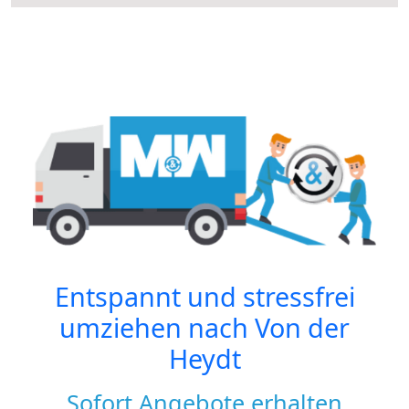
Entspannt und stressfrei
umziehen nach
Von der
Heydt
Sofort Angebote erhalten