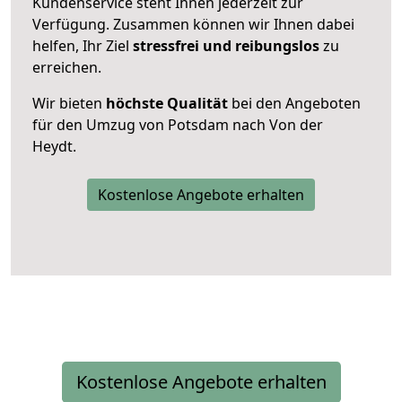
Kundenservice steht Ihnen jederzeit zur
Verfügung. Zusammen können wir Ihnen dabei
helfen, Ihr Ziel
stressfrei und reibungslos
zu
erreichen.
Wir bieten
höchste Qualität
bei den Angeboten
für den Umzug von Potsdam nach Von der
Heydt.
Kostenlose Angebote erhalten
Kostenlose Angebote erhalten