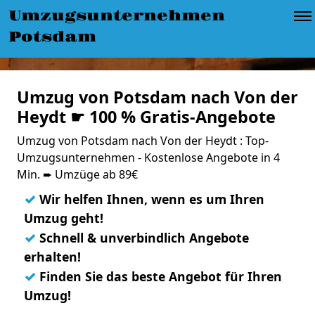
Umzugsunternehmen
Potsdam
Umzug von Potsdam nach Von der
Heydt ☛ 100 % Gratis-Angebote
Umzug von Potsdam nach Von der Heydt : Top-
Umzugsunternehmen - Kostenlose Angebote in 4
Min. ➨ Umzüge ab 89€
✓
Wir helfen Ihnen, wenn es um Ihren
Umzug geht!
✓
Schnell & unverbindlich Angebote
erhalten!
✓
Finden Sie das beste Angebot für Ihren
Umzug!