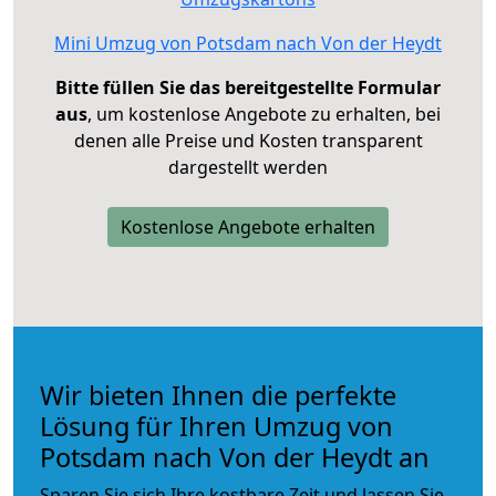
Mini Umzug von Potsdam nach Von der Heydt
Bitte füllen Sie das bereitgestellte Formular
aus
, um kostenlose Angebote zu erhalten, bei
denen alle Preise und Kosten transparent
dargestellt werden
Kostenlose Angebote erhalten
Wir bieten Ihnen die perfekte
Lösung für Ihren Umzug von
Potsdam nach Von der Heydt an
Sparen Sie sich Ihre kostbare Zeit und lassen Sie