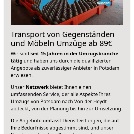
Transport von Gegenständen
und Möbeln Umzüge ab 89€
Wir sind
seit 15 Jahren in der Umzugsbranche
tätig
und haben uns durch die qualifizierten
Angebote als zuverlässiger Anbieter in Potsdam
erwiesen.
Unser
Netzwerk
bietet Ihnen einen
umfassenden Service, der alle Aspekte Ihres
Umzugs von Potsdam nach Von der Heydt
abdeckt, von der Planung bis hin zur Umsetzung.
Die Angebote umfasst Dienstleistungen, die auf
Ihre Bedürfnisse abgestimmt sind, und unser