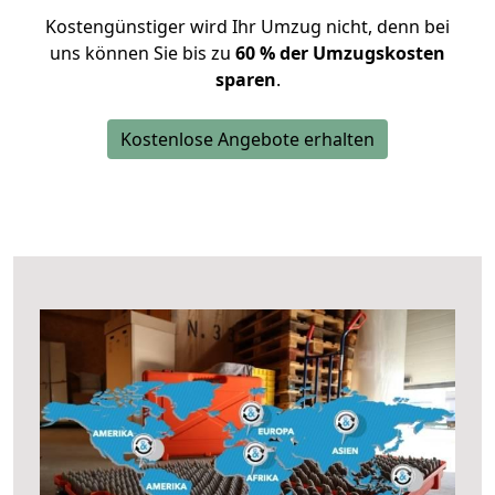
Kostengünstiger wird Ihr Umzug nicht, denn bei
uns können Sie bis zu
60 % der Umzugskosten
sparen
.
Kostenlose Angebote erhalten