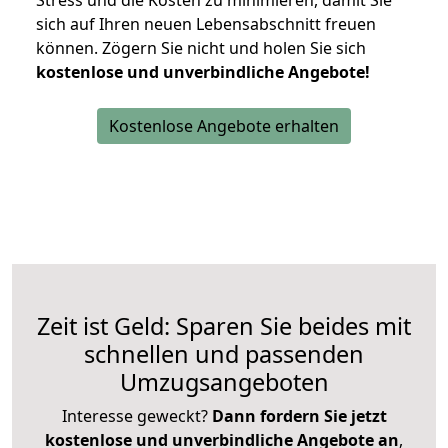
Stress und die Kosten zu minimieren, damit Sie
sich auf Ihren neuen Lebensabschnitt freuen
können.
Zögern Sie nicht und holen Sie sich
kostenlose und unverbindliche Angebote!
Kostenlose Angebote erhalten
Zeit ist Geld: Sparen Sie beides mit
schnellen und passenden
Umzugsangeboten
Interesse geweckt?
Dann fordern Sie jetzt
kostenlose und unverbindliche Angebote an
,