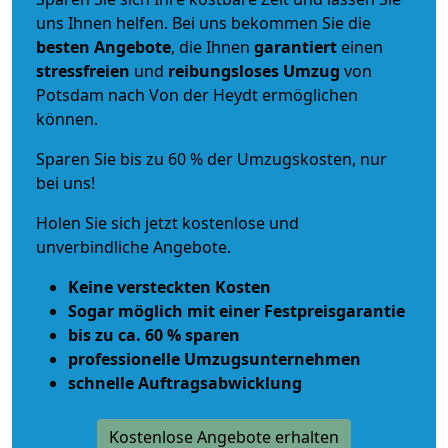
uns Ihnen helfen. Bei uns bekommen Sie die
besten Angebote
, die Ihnen
garantiert
einen
stressfreien
und
reibungsloses
Umzug
von
Potsdam nach Von der Heydt ermöglichen
können.
Sparen Sie bis zu 60 % der Umzugskosten, nur
bei uns!
Holen Sie sich jetzt kostenlose und
unverbindliche Angebote.
Keine versteckten Kosten
Sogar möglich mit einer Festpreisgarantie
bis zu ca. 60 % sparen
professionelle Umzugsunternehmen
schnelle Auftragsabwicklung
Kostenlose Angebote erhalten