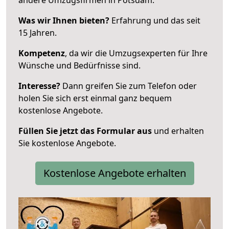
Was wir Ihnen bieten?
Erfahrung und das seit
15 Jahren.
Kompetenz
, da wir die Umzugsexperten für Ihre
Wünsche und Bedürfnisse sind.
Interesse?
Dann greifen Sie zum Telefon oder
holen Sie sich erst einmal ganz bequem
kostenlose Angebote.
Füllen Sie jetzt das Formular aus
und erhalten
Sie kostenlose Angebote.
Kostenlose Angebote erhalten