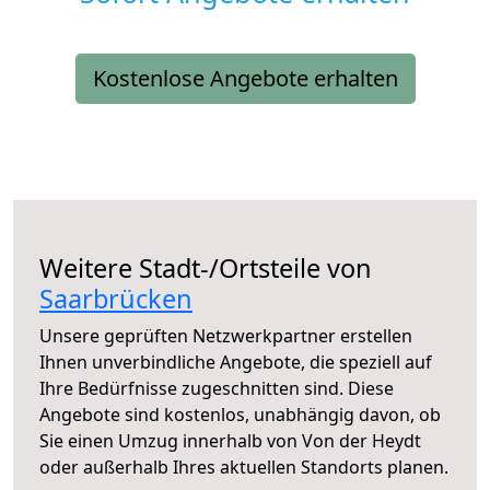
Kostenlose Angebote erhalten
Weitere Stadt-/Ortsteile von
Saarbrücken
Unsere geprüften Netzwerkpartner erstellen
Ihnen unverbindliche Angebote, die speziell auf
Ihre Bedürfnisse zugeschnitten sind. Diese
Angebote sind kostenlos, unabhängig davon, ob
Sie einen Umzug innerhalb von Von der Heydt
oder außerhalb Ihres aktuellen Standorts planen.