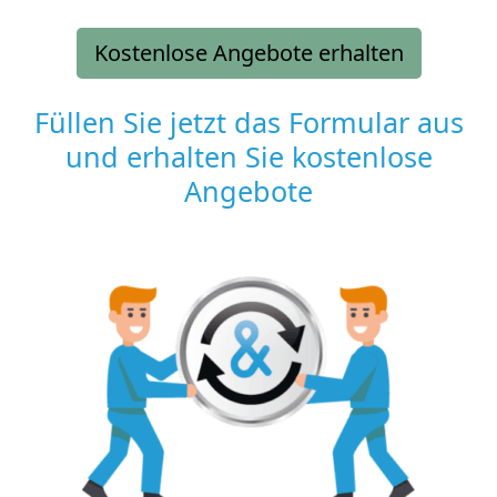
Kostenlose Angebote erhalten
Füllen Sie jetzt das Formular aus
und erhalten Sie kostenlose
Angebote