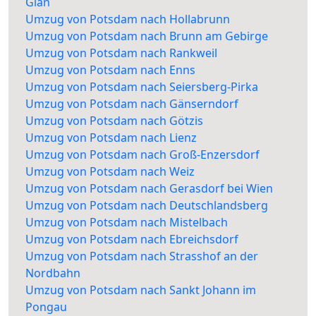
Glan
Umzug von Potsdam nach Hollabrunn
Umzug von Potsdam nach Brunn am Gebirge
Umzug von Potsdam nach Rankweil
Umzug von Potsdam nach Enns
Umzug von Potsdam nach Seiersberg-Pirka
Umzug von Potsdam nach Gänserndorf
Umzug von Potsdam nach Götzis
Umzug von Potsdam nach Lienz
Umzug von Potsdam nach Groß-Enzersdorf
Umzug von Potsdam nach Weiz
Umzug von Potsdam nach Gerasdorf bei Wien
Umzug von Potsdam nach Deutschlandsberg
Umzug von Potsdam nach Mistelbach
Umzug von Potsdam nach Ebreichsdorf
Umzug von Potsdam nach Strasshof an der
Nordbahn
Umzug von Potsdam nach Sankt Johann im
Pongau