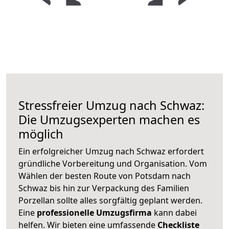
Stressfreier Umzug nach Schwaz:
Die Umzugsexperten machen es
möglich
Ein erfolgreicher Umzug nach Schwaz erfordert
gründliche Vorbereitung und Organisation. Vom
Wählen der besten Route von Potsdam nach
Schwaz bis hin zur Verpackung des Familien
Porzellan sollte alles sorgfältig geplant werden.
Eine
professionelle Umzugsfirma
kann dabei
helfen. Wir bieten eine umfassende
Checkliste