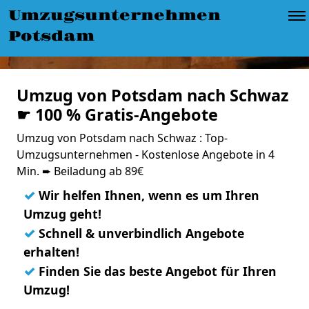
Umzugsunternehmen
Potsdam
Umzug von Potsdam nach Schwaz
☛ 100 % Gratis-Angebote
Umzug von Potsdam nach Schwaz : Top-
Umzugsunternehmen - Kostenlose Angebote in 4
Min. ➨ Beiladung ab 89€
✓
Wir helfen Ihnen, wenn es um Ihren
Umzug geht!
✓
Schnell & unverbindlich Angebote
erhalten!
✓
Finden Sie das beste Angebot für Ihren
Umzug!