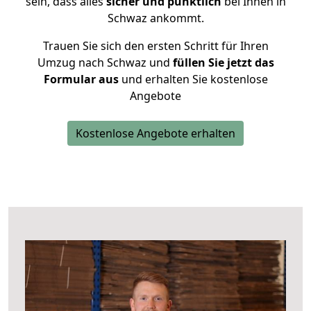
sein, dass alles
sicher und pünktlich
bei Ihnen in
Schwaz ankommt.
Trauen Sie sich den ersten Schritt für Ihren
Umzug nach Schwaz und
füllen Sie jetzt das
Formular aus
und erhalten Sie kostenlose
Angebote
Kostenlose Angebote erhalten