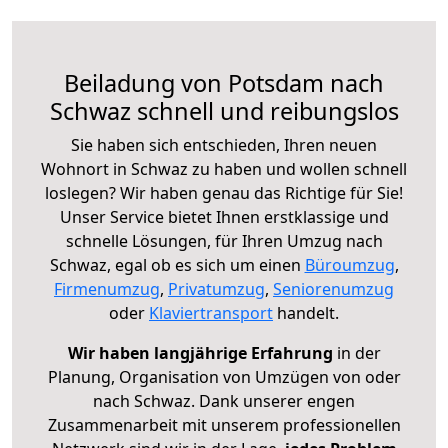
Beiladung von Potsdam nach
Schwaz schnell und reibungslos
Sie haben sich entschieden, Ihren neuen
Wohnort in Schwaz zu haben und wollen schnell
loslegen? Wir haben genau das Richtige für Sie!
Unser Service bietet Ihnen erstklassige und
schnelle Lösungen, für Ihren Umzug nach
Schwaz, egal ob es sich um einen
Büroumzug
,
Firmenumzug
,
Privatumzug
,
Seniorenumzug
oder
Klaviertransport
handelt.
Wir haben langjährige Erfahrung
in der
Planung, Organisation von Umzügen von oder
nach Schwaz. Dank unserer engen
Zusammenarbeit mit unserem professionellen