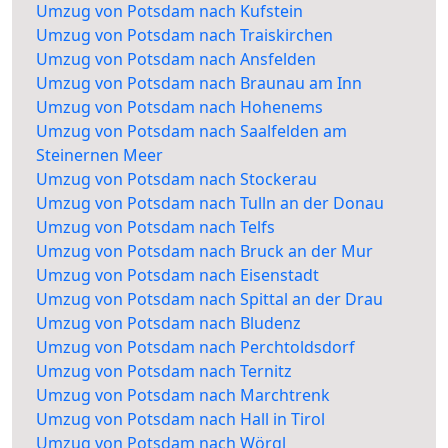
Umzug von Potsdam nach Kufstein
Umzug von Potsdam nach Traiskirchen
Umzug von Potsdam nach Ansfelden
Umzug von Potsdam nach Braunau am Inn
Umzug von Potsdam nach Hohenems
Umzug von Potsdam nach Saalfelden am
Steinernen Meer
Umzug von Potsdam nach Stockerau
Umzug von Potsdam nach Tulln an der Donau
Umzug von Potsdam nach Telfs
Umzug von Potsdam nach Bruck an der Mur
Umzug von Potsdam nach Eisenstadt
Umzug von Potsdam nach Spittal an der Drau
Umzug von Potsdam nach Bludenz
Umzug von Potsdam nach Perchtoldsdorf
Umzug von Potsdam nach Ternitz
Umzug von Potsdam nach Marchtrenk
Umzug von Potsdam nach Hall in Tirol
Umzug von Potsdam nach Wörgl