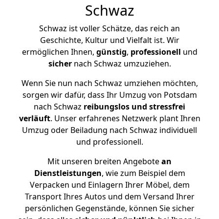
Schwaz
Schwaz ist voller Schätze, das reich an
Geschichte, Kultur und Vielfalt ist. Wir
ermöglichen Ihnen,
günstig
,
professionell
und
sicher
nach Schwaz umzuziehen.
Wenn Sie nun nach Schwaz umziehen möchten,
sorgen wir dafür, dass Ihr Umzug von Potsdam
nach Schwaz
reibungslos und stressfrei
verläuft
. Unser erfahrenes Netzwerk plant Ihren
Umzug oder Beiladung nach Schwaz individuell
und professionell.
Mit unseren breiten Angebote
an
Dienstleistungen
, wie zum Beispiel dem
Verpacken und Einlagern Ihrer Möbel, dem
Transport Ihres Autos und dem Versand Ihrer
persönlichen Gegenstände, können Sie sicher