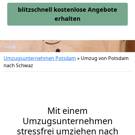
blitzschnell kostenlose Angebote
erhalten
Umzugsunternehmen Potsdam
»
Umzug von Potsdam
nach Schwaz
Mit einem
Umzugsunternehmen
stressfrei umziehen nach