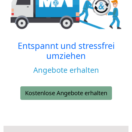
Entspannt und stressfrei
umziehen
Angebote erhalten
Kostenlose Angebote erhalten