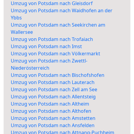
Umzug von Potsdam nach Gleisdorf
Umzug von Potsdam nach Waidhofen an der
Ybbs
Umzug von Potsdam nach Seekirchen am
Wallersee
Umzug von Potsdam nach Trofaiach
Umzug von Potsdam nach Imst
Umzug von Potsdam nach Völkermarkt
Umzug von Potsdam nach Zwettl-
Niederösterreich
Umzug von Potsdam nach Bischofshofen
Umzug von Potsdam nach Lauterach
Umzug von Potsdam nach Zell am See
Umzug von Potsdam nach Allentsteig
Umzug von Potsdam nach Altheim
Umzug von Potsdam nach Althofen
Umzug von Potsdam nach Amstetten
Umzug von Potsdam nach Ansfelden
Umzug von Potsdam nach Attnang-Puchheim