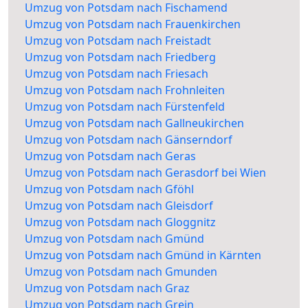
Umzug von Potsdam nach Fischamend
Umzug von Potsdam nach Frauenkirchen
Umzug von Potsdam nach Freistadt
Umzug von Potsdam nach Friedberg
Umzug von Potsdam nach Friesach
Umzug von Potsdam nach Frohnleiten
Umzug von Potsdam nach Fürstenfeld
Umzug von Potsdam nach Gallneukirchen
Umzug von Potsdam nach Gänserndorf
Umzug von Potsdam nach Geras
Umzug von Potsdam nach Gerasdorf bei Wien
Umzug von Potsdam nach Gföhl
Umzug von Potsdam nach Gleisdorf
Umzug von Potsdam nach Gloggnitz
Umzug von Potsdam nach Gmünd
Umzug von Potsdam nach Gmünd in Kärnten
Umzug von Potsdam nach Gmunden
Umzug von Potsdam nach Graz
Umzug von Potsdam nach Grein