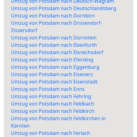
Umzug von Potsdam nach Deutsch-Wagram
Umzug von Potsdam nach Deutschlandsberg
Umzug von Potsdam nach Dornbirn
Umzug von Potsdam nach Drosendorf-
Zissersdorf
Umzug von Potsdam nach Dürnstein
Umzug von Potsdam nach Ebenfurth
Umzug von Potsdam nach Ebreichsdorf
Umzug von Potsdam nach Eferding
Umzug von Potsdam nach Eggenburg
Umzug von Potsdam nach Eisenerz
Umzug von Potsdam nach Eisenstadt
Umzug von Potsdam nach Enns
Umzug von Potsdam nach Fehring
Umzug von Potsdam nach Feldbach
Umzug von Potsdam nach Feldkirch
Umzug von Potsdam nach Feldkirchen in
Kärnten
Umzug von Potsdam nach Ferlach