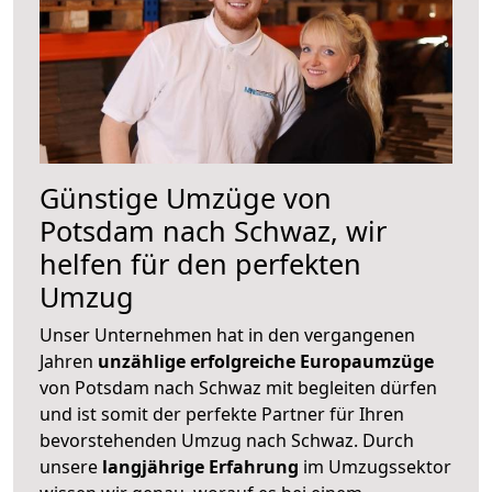
Günstige Umzüge von
Potsdam nach Schwaz, wir
helfen für den perfekten
Umzug
Unser Unternehmen hat in den vergangenen
Jahren
unzählige erfolgreiche Europaumzüge
von Potsdam nach Schwaz mit begleiten dürfen
und ist somit der perfekte Partner für Ihren
bevorstehenden Umzug nach Schwaz. Durch
unsere
langjährige Erfahrung
im Umzugssektor