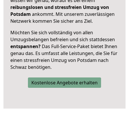
wissen wir genau, worauf es bei einem
reibungslosen und stressfreien Umzug von
Potsdam
ankommt. Mit unserem zuverlässigen
Netzwerk kommen Sie sicher ans Ziel.
Möchten Sie sich vollständig von allen
Umzugsbelangen befreien und sich stattdessen
entspannen?
Das Full-Service-Paket bietet Ihnen
genau das. Es umfasst alle Leistungen, die Sie für
einen stressfreien Umzug von Potsdam nach
Schwaz benötigen.
Kostenlose Angebote erhalten