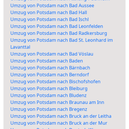
Umzug von Potsdam nach Bad Aussee
Umzug von Potsdam nach Bad Hall
Umzug von Potsdam nach Bad Ischl
Umzug von Potsdam nach Bad Leonfelden
Umzug von Potsdam nach Bad Radkersburg
Umzug von Potsdam nach Bad St. Leonhard im
Lavanttal
Umzug von Potsdam nach Bad Vöslau
Umzug von Potsdam nach Baden
Umzug von Potsdam nach Bärnbach
Umzug von Potsdam nach Berndorf
Umzug von Potsdam nach Bischofshofen
Umzug von Potsdam nach Bleiburg
Umzug von Potsdam nach Bludenz
Umzug von Potsdam nach Braunau am Inn
Umzug von Potsdam nach Bregenz
Umzug von Potsdam nach Bruck an der Leitha
Umzug von Potsdam nach Bruck an der Mur