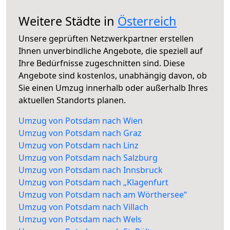
Weitere Städte in
Österreich
Unsere geprüften Netzwerkpartner erstellen
Ihnen unverbindliche Angebote, die speziell auf
Ihre Bedürfnisse zugeschnitten sind. Diese
Angebote sind kostenlos, unabhängig davon, ob
Sie einen Umzug innerhalb oder außerhalb Ihres
aktuellen Standorts planen.
Umzug von Potsdam nach Wien
Umzug von Potsdam nach Graz
Umzug von Potsdam nach Linz
Umzug von Potsdam nach Salzburg
Umzug von Potsdam nach Innsbruck
Umzug von Potsdam nach „Klagenfurt
Umzug von Potsdam nach am Wörthersee“
Umzug von Potsdam nach Villach
Umzug von Potsdam nach Wels