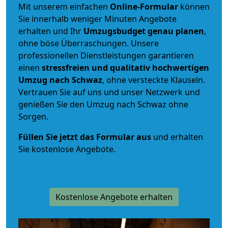
Mit unserem einfachen
Online-Formular
können
Sie innerhalb weniger Minuten Angebote
erhalten und Ihr
Umzugsbudget
genau
planen
,
ohne böse Überraschungen. Unsere
professionellen Dienstleistungen garantieren
einen
stressfreien und qualitativ hochwertigen
Umzug nach Schwaz
, ohne versteckte Klauseln.
Vertrauen Sie auf uns und unser Netzwerk und
genießen Sie den Umzug nach Schwaz ohne
Sorgen.
Füllen Sie jetzt das Formular aus
und erhalten
Sie kostenlose Angebote.
Kostenlose Angebote erhalten