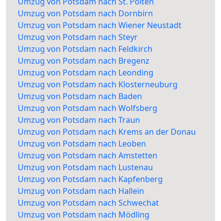
Umzug von Potsdam nach St. Pölten
Umzug von Potsdam nach Dornbirn
Umzug von Potsdam nach Wiener Neustadt
Umzug von Potsdam nach Steyr
Umzug von Potsdam nach Feldkirch
Umzug von Potsdam nach Bregenz
Umzug von Potsdam nach Leonding
Umzug von Potsdam nach Klosterneuburg
Umzug von Potsdam nach Baden
Umzug von Potsdam nach Wolfsberg
Umzug von Potsdam nach Traun
Umzug von Potsdam nach Krems an der Donau
Umzug von Potsdam nach Leoben
Umzug von Potsdam nach Amstetten
Umzug von Potsdam nach Lustenau
Umzug von Potsdam nach Kapfenberg
Umzug von Potsdam nach Hallein
Umzug von Potsdam nach Schwechat
Umzug von Potsdam nach Mödling