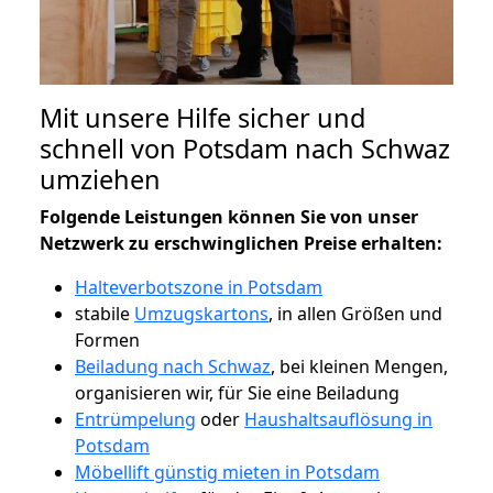
Mit unsere Hilfe sicher und
schnell von Potsdam nach Schwaz
umziehen
Folgende Leistungen können Sie von unser
Netzwerk zu erschwinglichen Preise erhalten:
Halteverbotszone in Potsdam
stabile
Umzugskartons
, in allen Größen und
Formen
Beiladung nach Schwaz
, bei kleinen Mengen,
organisieren wir, für Sie eine Beiladung
Entrümpelung
oder
Haushaltsauflösung in
Potsdam
Möbellift günstig mieten in Potsdam