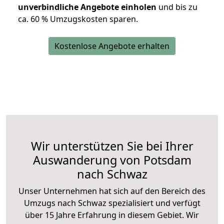
unverbindliche Angebote einholen
und bis zu
ca. 6
0 % Umzugskosten sparen.
Kostenlose Angebote erhalten
Wir unterstützen Sie bei Ihrer
Auswanderung von Potsdam
nach Schwaz
Unser Unternehmen hat sich auf den Bereich des
Umzugs nach Schwaz spezialisiert und verfügt
über 15 Jahre Erfahrung in diesem Gebiet. Wir