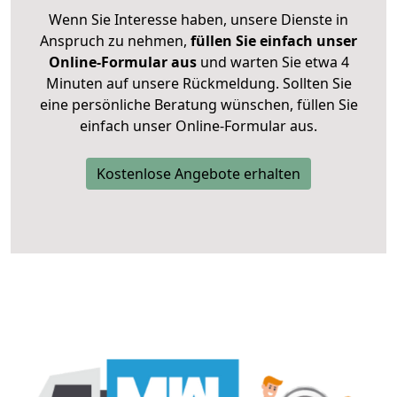
Wenn Sie Interesse haben, unsere Dienste in
Anspruch zu nehmen,
füllen Sie einfach unser
Online-Formular aus
und warten Sie etwa 4
Minuten auf unsere Rückmeldung. Sollten Sie
eine persönliche Beratung wünschen, füllen Sie
einfach unser Online-Formular aus.
Kostenlose Angebote erhalten