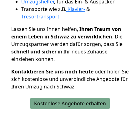
Umzugshelfer
, für das Ein- & Auspacken
Transporte wie z.B.
Klavier-
&
Tresortransport
Lassen Sie uns Ihnen helfen,
Ihren Traum von
einem Leben in Schwaz zu verwirklichen
. Die
Umzugspartner werden dafür sorgen, dass Sie
schnell und sicher
in Ihr neues Zuhause
einziehen können.
Kontaktieren Sie uns noch heute
oder holen Sie
sich kostenlose und unverbindliche Angebote für
Ihren Umzug nach Schwaz.
Kostenlose Angebote erhalten