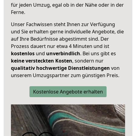
für jeden Umzug, egal ob in der Nähe oder in der
Ferne.
Unser Fachwissen steht Ihnen zur Verfügung
und Sie erhalten gerne individuelle Angebote, die
auf Ihre Bedürfnisse abgestimmt sind. Der
Prozess dauert nur etwa 4 Minuten und ist
kostenlos
und
unverbindlich
. Bei uns gibt es
keine versteckten Kosten
, sondern nur
qualitativ hochwertige Dienstleistungen
von
unserem Umzugspartner zum günstigen Preis.
Kostenlose Angebote erhalten