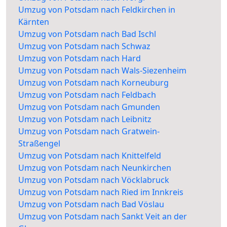
Umzug von Potsdam nach Feldkirchen in
Kärnten
Umzug von Potsdam nach Bad Ischl
Umzug von Potsdam nach Schwaz
Umzug von Potsdam nach Hard
Umzug von Potsdam nach Wals-Siezenheim
Umzug von Potsdam nach Korneuburg
Umzug von Potsdam nach Feldbach
Umzug von Potsdam nach Gmunden
Umzug von Potsdam nach Leibnitz
Umzug von Potsdam nach Gratwein-
Straßengel
Umzug von Potsdam nach Knittelfeld
Umzug von Potsdam nach Neunkirchen
Umzug von Potsdam nach Vöcklabruck
Umzug von Potsdam nach Ried im Innkreis
Umzug von Potsdam nach Bad Vöslau
Umzug von Potsdam nach Sankt Veit an der