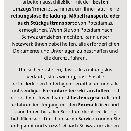
arbeiten ausschließlich mit den
besten
Umzugsfirmen
zusammen, um Ihnen auch eine
reibungslose Beiladung, Möbeltransporte oder
auch Stückguttransporte
von Potsdam zu
ermöglichen. Wenn Sie von Potsdam nach
Schwaz umziehen möchten, kann unser
Netzwerk Ihnen dabei helfen, alle erforderlichen
Dokumente und Unterlagen zu beschaffen und
die durchzuführen.
Um sicherzustellen, dass alles reibungslos
verläuft, ist es wichtig, dass Sie alle
erforderlichen Unterlagen bereithalten und alle
notwendigen
Formulare
korrekt
ausfüllen
und
einreichen. Unser Team ist
bestens geschult
und
erfahren im Umgang mit den
Formalitäten
und
kann Ihnen bei allen Schritten der Abwicklung
behilflich sein. Durch unseren Service können Sie
entspannt und stressfrei nach Schwaz umziehen.