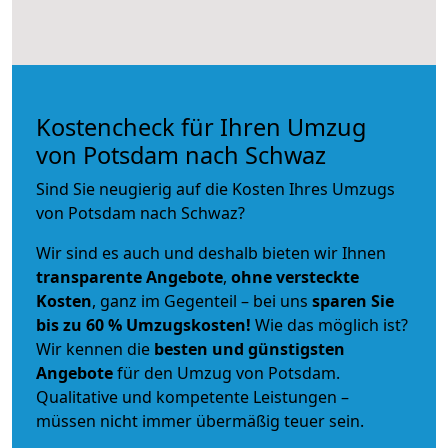
Kostencheck für Ihren Umzug
von Potsdam nach Schwaz
Sind Sie neugierig auf die Kosten Ihres Umzugs
von Potsdam nach Schwaz?
Wir sind es auch und deshalb bieten wir Ihnen
transparente Angebote
,
ohne versteckte
Kosten
, ganz im Gegenteil – bei uns
sparen Sie
bis zu 60 % Umzugskosten!
Wie das möglich ist?
Wir kennen die
besten und günstigsten
Angebote
für den Umzug von Potsdam.
Qualitative und kompetente Leistungen –
müssen nicht immer übermäßig teuer sein.