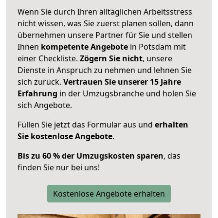
Wenn Sie durch Ihren alltäglichen Arbeitsstress
nicht wissen, was Sie zuerst planen sollen, dann
übernehmen unsere Partner für Sie und stellen
Ihnen
kompetente Angebote
in Potsdam mit
einer Checkliste.
Zögern Sie nicht
, unsere
Dienste in Anspruch zu nehmen und lehnen Sie
sich zurück.
Vertrauen Sie unserer 15 Jahre
Erfahrung
in der Umzugsbranche und holen Sie
sich Angebote.
Füllen Sie jetzt das Formular aus und
erhalten
Sie kostenlose Angebote
.
Bis zu 60 % der Umzugskosten sparen
, das
finden Sie nur bei uns!
Kostenlose Angebote erhalten