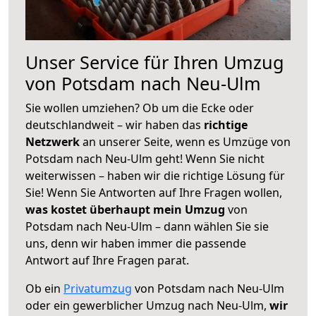
Unser Service für Ihren Umzug
von Potsdam nach Neu-Ulm
Sie wollen umziehen? Ob um die Ecke oder
deutschlandweit – wir haben das
richtige
Netzwerk
an unserer Seite, wenn es Umzüge von
Potsdam nach Neu-Ulm geht! Wenn Sie nicht
weiterwissen – haben wir die richtige Lösung für
Sie! Wenn Sie Antworten auf Ihre Fragen wollen,
was kostet überhaupt mein Umzug
von
Potsdam nach Neu-Ulm – dann wählen Sie sie
uns, denn wir haben immer die passende
Antwort auf Ihre Fragen parat.
Ob ein
Privatumzug
von Potsdam nach Neu-Ulm
oder ein gewerblicher Umzug nach Neu-Ulm,
wir