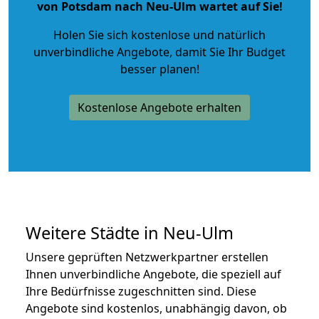
von Potsdam nach Neu-Ulm wartet auf Sie!
Holen Sie sich kostenlose und natürlich
unverbindliche Angebote
, damit Sie Ihr Budget
besser planen!
Kostenlose Angebote erhalten
Weitere Städte in Neu-Ulm
Unsere geprüften Netzwerkpartner erstellen
Ihnen unverbindliche Angebote, die speziell auf
Ihre Bedürfnisse zugeschnitten sind. Diese
Angebote sind kostenlos, unabhängig davon, ob