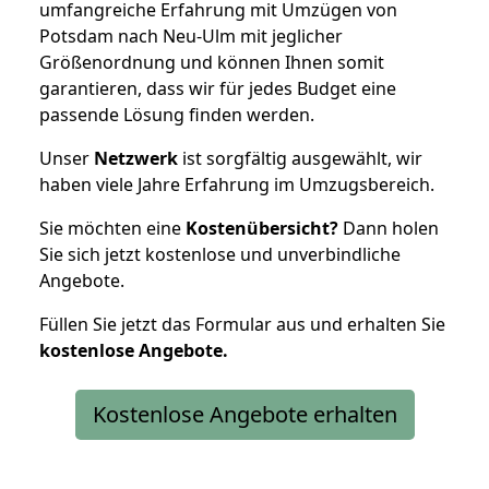
umfangreiche Erfahrung mit Umzügen von
Potsdam nach Neu-Ulm mit jeglicher
Größenordnung und können Ihnen somit
garantieren, dass wir für jedes Budget eine
passende Lösung finden werden.
Unser
Netzwerk
ist sorgfältig ausgewählt, wir
haben viele Jahre Erfahrung im Umzugsbereich.
Sie möchten eine
Kostenübersicht?
Dann holen
Sie sich jetzt kostenlose und unverbindliche
Angebote.
Füllen Sie jetzt das Formular aus und erhalten Sie
kostenlose
Angebote.
Kostenlose Angebote erhalten