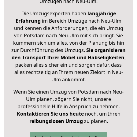
Umzügen nach
Neu-Ulm
.
Die Umzugsexperten haben
langjährige
Erfahrung
im Bereich Umzüge nach Neu-Ulm
und kennen die Anforderungen, die ein Umzug
von Potsdam nach Neu-Ulm mit sich bringt. Sie
kümmern sich um alles, von der Planung bis hin
zur Durchführung des Umzugs.
Sie organisieren
den Transport Ihrer Möbel und Habseligkeiten
,
packen alles sicher ein und sorgen dafür, dass
alles rechtzeitig an Ihrem neuen Zielort in Neu-
Ulm ankommt.
Wenn Sie einen Umzug von Potsdam nach Neu-
Ulm planen, zögern Sie nicht, unsere
professionelle Hilfe in Anspruch zu nehmen.
Kontaktieren Sie uns heute
noch, um Ihren
reibungslosen Umzug
zu planen.