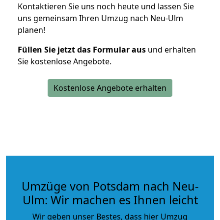
Kontaktieren Sie uns noch heute und lassen Sie
uns gemeinsam Ihren Umzug nach Neu-Ulm
planen!
Füllen Sie jetzt das Formular aus
und erhalten
Sie kostenlose Angebote.
Kostenlose Angebote erhalten
Umzüge von Potsdam nach Neu-
Ulm: Wir machen es Ihnen leicht
Wir geben unser Bestes, dass hier Umzug