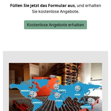
Füllen Sie jetzt das Formular aus
, und erhalten
Sie kostenlose Angebote.
Kostenlose Angebote erhalten