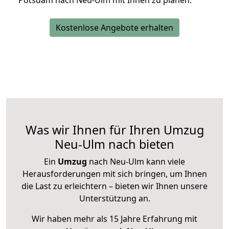
Potsdam nach Neu-Ulm mit Ihnen zu planen.
Kostenlose Angebote erhalten
Was wir Ihnen für Ihren Umzug
Neu-Ulm nach bieten
Ein
Umzug
nach Neu-Ulm kann viele
Herausforderungen mit sich bringen, um Ihnen
die Last zu erleichtern – bieten wir Ihnen unsere
Unterstützung an.
Wir haben mehr als 15 Jahre Erfahrung mit