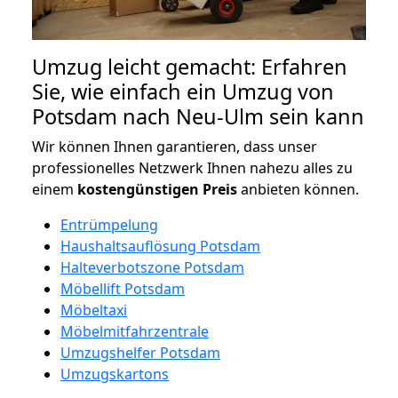
Umzug leicht gemacht: Erfahren
Sie, wie einfach ein Umzug von
Potsdam nach Neu-Ulm sein kann
Wir können Ihnen garantieren, dass unser
professionelles Netzwerk Ihnen nahezu alles zu
einem
kostengünstigen
Preis
anbieten können.
Entrümpelung
Haushaltsauflösung Potsdam
Halteverbotszone Potsdam
Möbellift Potsdam
Möbeltaxi
Möbelmitfahrzentrale
Umzugshelfer Potsdam
Umzugskartons