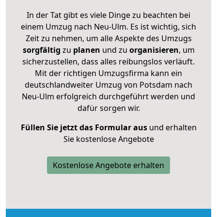
In der Tat gibt es viele Dinge zu beachten bei
einem Umzug nach Neu-Ulm. Es ist wichtig, sich
Zeit zu nehmen, um alle Aspekte des Umzugs
sorgfältig
zu
planen
und zu
organisieren
, um
sicherzustellen, dass alles reibungslos verläuft.
Mit der richtigen Umzugsfirma kann ein
deutschlandweiter Umzug von Potsdam nach
Neu-Ulm erfolgreich durchgeführt werden und
dafür sorgen wir.
Füllen Sie jetzt das Formular aus
und erhalten
Sie kostenlose Angebote
Kostenlose Angebote erhalten