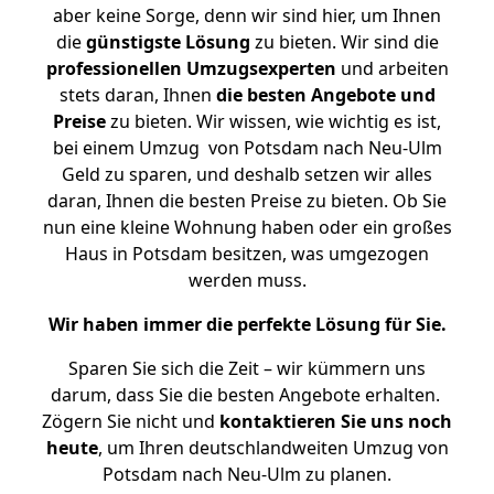
aber keine Sorge, denn wir sind hier, um Ihnen
die
günstigste
Lösung
zu bieten. Wir sind die
professionellen Umzugsexperten
und arbeiten
stets daran, Ihnen
die besten Angebote und
Preise
zu bieten. Wir wissen, wie wichtig es ist,
bei einem Umzug von Potsdam nach Neu-Ulm
Geld zu sparen, und deshalb setzen wir alles
daran, Ihnen die besten Preise zu bieten. Ob Sie
nun eine kleine Wohnung haben oder ein großes
Haus in Potsdam besitzen, was umgezogen
werden muss.
Wir haben immer die perfekte Lösung für Sie.
Sparen Sie sich die Zeit – wir kümmern uns
darum, dass Sie die besten Angebote erhalten.
Zögern Sie nicht und
kontaktieren Sie uns noch
heute
, um Ihren deutschlandweiten Umzug von
Potsdam nach Neu-Ulm zu planen.