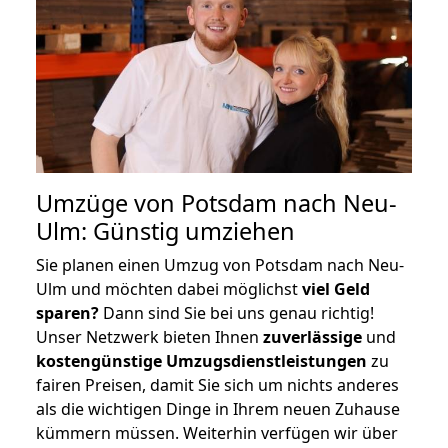
Umzüge von Potsdam nach Neu-
Ulm: Günstig umziehen
Sie planen einen Umzug von Potsdam nach Neu-
Ulm und möchten dabei möglichst
viel Geld
sparen?
Dann sind Sie bei uns genau richtig!
Unser Netzwerk bieten Ihnen
zuverlässige
und
kostengünstige Umzugsdienstleistungen
zu
fairen Preisen, damit Sie sich um nichts anderes
als die wichtigen Dinge in Ihrem neuen Zuhause
kümmern müssen. Weiterhin verfügen wir über