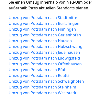
Sie einen Umzug innerhalb von Neu-Ulm oder
außerhalb Ihres aktuellen Standorts planen.
Umzug von Potsdam nach Stadtmitte
Umzug von Potsdam nach Burlafingen
Umzug von Potsdam nach Finningen
Umzug von Potsdam nach Gerlenhofen
Umzug von Potsdam nach Hausen
Umzug von Potsdam nach Holzschwang
Umzug von Potsdam nach Jedelhausen
Umzug von Potsdam nach Ludwigsfeld
Umzug von Potsdam nach Offenhausen
Umzug von Potsdam nach Pfuhl
Umzug von Potsdam nach Reutti
Umzug von Potsdam nach Schwaighofen
Umzug von Potsdam nach Steinheim
Umzug von Potsdam nach Weststadt