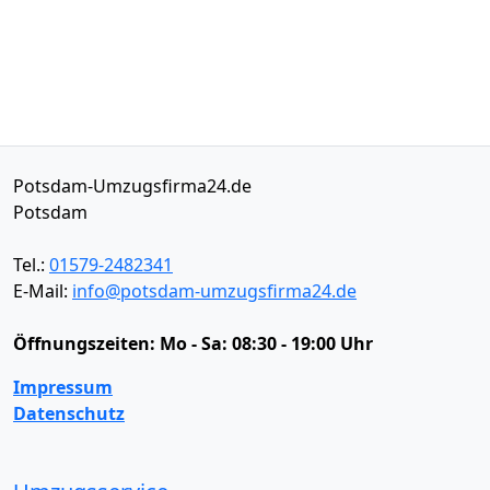
Potsdam-Umzugsfirma24.de
Potsdam
Tel.:
01579-2482341
E-Mail:
info@potsdam-umzugsfirma24.de
Öffnungszeiten:
Mo - Sa: 08:30 - 19:00 Uhr
Impressum
Datenschutz