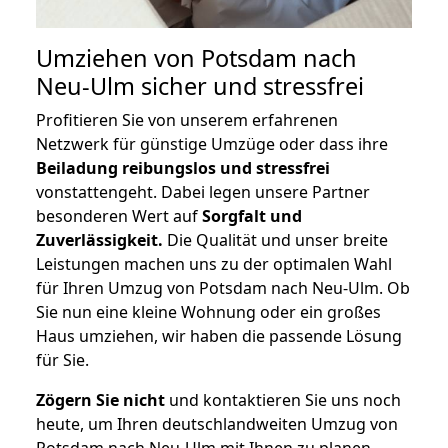
Umziehen von
Potsdam nach
Neu-Ulm
sicher und stressfrei
Profitieren Sie von unserem erfahrenen
Netzwerk für günstige Umzüge oder dass ihre
Beiladung reibungslos und stressfrei
vonstattengeht. Dabei legen unsere Partner
besonderen Wert auf
Sorgfalt und
Zuverlässigkeit.
Die Qualität und unser breite
Leistungen machen uns zu der optimalen Wahl
für Ihren Umzug von Potsdam nach Neu-Ulm. Ob
Sie nun eine kleine Wohnung oder ein großes
Haus umziehen, wir haben die passende Lösung
für Sie.
Zögern Sie nicht
und kontaktieren Sie uns noch
heute, um Ihren deutschlandweiten Umzug von