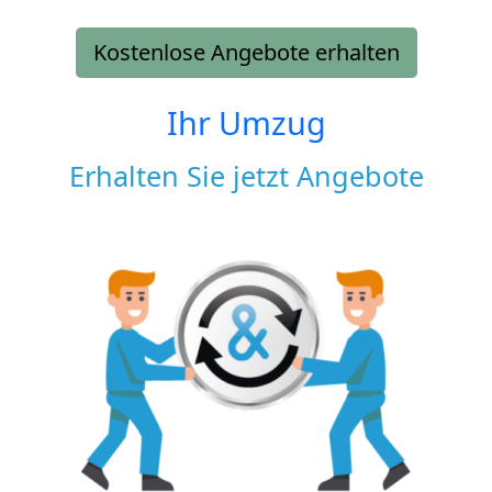
Kostenlose Angebote erhalten
Ihr Umzug
Erhalten Sie jetzt Angebote