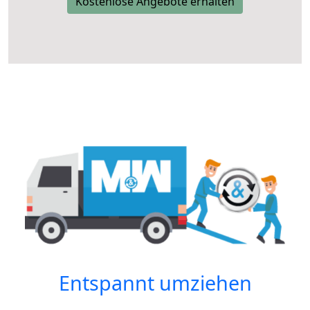
Kostenlose Angebote erhalten
Entspannt umziehen