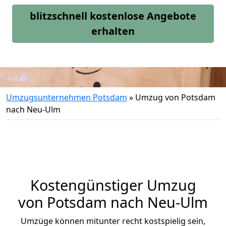
blitzschnell kostenlose Angebote
erhalten
Umzugsunternehmen Potsdam
»
Umzug von Potsdam
nach Neu-Ulm
Kostengünstiger Umzug
von Potsdam nach Neu-Ulm
Umzüge können mitunter recht kostspielig sein,