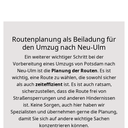
Routenplanung als Beiladung für
den Umzug nach Neu-Ulm
Ein weiterer wichtiger Schritt bei der
Vorbereitung eines Umzugs von Potsdam nach
Neu-Ulm ist die
Planung der Routen
. Es ist
wichtig, eine Route zu wählen, die sowohl sicher
als auch
zeiteffizient
ist. Es ist auch ratsam,
sicherzustellen, dass die Route frei von
Straßensperrungen und anderen Hindernissen
ist. Keine Sorgen, auch hier haben wir
Spezialisten und übernehmen gerne die Planung,
damit Sie sich auf andere wichtige Sachen
konzentrieren können.