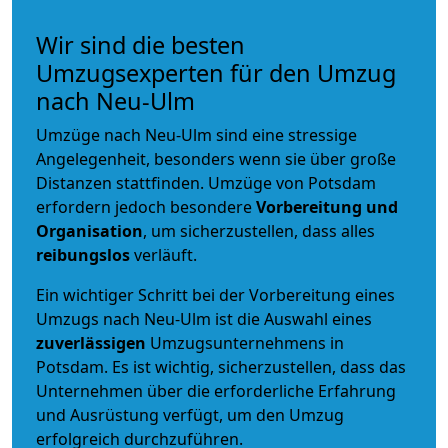
Wir sind die besten
Umzugsexperten für den Umzug
nach Neu-Ulm
Umzüge nach Neu-Ulm sind eine stressige
Angelegenheit, besonders wenn sie über große
Distanzen stattfinden. Umzüge von Potsdam
erfordern jedoch besondere
Vorbereitung und
Organisation
, um sicherzustellen, dass alles
reibungslos
verläuft.
Ein wichtiger Schritt bei der Vorbereitung eines
Umzugs nach Neu-Ulm ist die Auswahl eines
zuverlässigen
Umzugsunternehmens in
Potsdam. Es ist wichtig, sicherzustellen, dass das
Unternehmen über die erforderliche Erfahrung
und Ausrüstung verfügt, um den Umzug
erfolgreich durchzuführen.