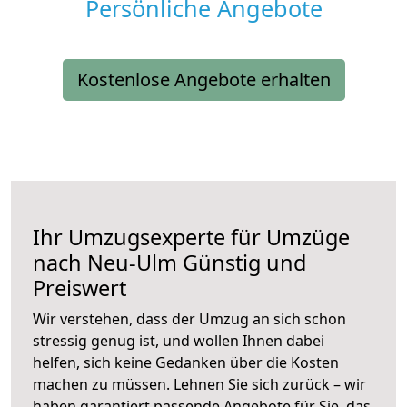
Persönliche Angebote
Kostenlose Angebote erhalten
Ihr Umzugsexperte für Umzüge
nach
Neu-Ulm
Günstig und
Preiswert
Wir verstehen, dass der Umzug an sich schon
stressig genug ist, und wollen Ihnen dabei
helfen, sich keine Gedanken über die Kosten
machen zu müssen. Lehnen Sie sich zurück – wir
haben garantiert passende Angebote für Sie, das