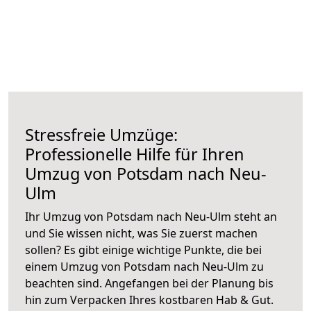
Stressfreie Umzüge:
Professionelle Hilfe für Ihren
Umzug von Potsdam nach Neu-
Ulm
Ihr Umzug von Potsdam nach Neu-Ulm steht an
und Sie wissen nicht, was Sie zuerst machen
sollen? Es gibt einige wichtige Punkte, die bei
einem Umzug von Potsdam nach Neu-Ulm zu
beachten sind.
Angefangen bei der Planung bis
hin zum Verpacken Ihres kostbaren Hab & Gut.