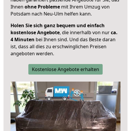
Ihnen
ohne Probleme
mit Ihrem Umzug von
Potsdam nach Neu-Ulm helfen kann.
Holen Sie sich ganz bequem und einfach
kostenlose Angebote
, die innerhalb von nur
ca.
4 Minuten
bei Ihnen sind. Und das Beste daran
ist, dass all dies zu erschwinglichen Preisen
angeboten werden.
Kostenlose Angebote erhalten