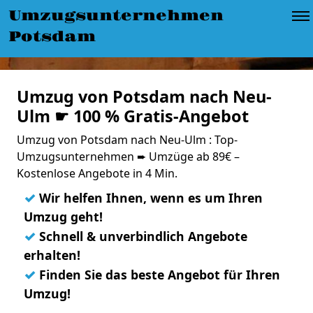
Umzugsunternehmen
Potsdam
Umzug von Potsdam nach Neu-
Ulm ☛ 100 % Gratis-Angebot
Umzug von Potsdam nach Neu-Ulm : Top-
Umzugsunternehmen ➨ Umzüge ab 89€ –
Kostenlose Angebote in 4 Min.
✓
Wir helfen Ihnen, wenn es um Ihren
Umzug geht!
✓
Schnell & unverbindlich Angebote
erhalten!
✓
Finden Sie das beste Angebot für Ihren
Umzug!