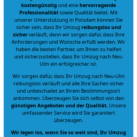
kostengünstig
und eine
hervorragende
Professionalität
sowie Qualität bietet. Mit
unserer Unterstützung in Potsdam können Sie
sicher sein, dass Ihr Umzug
reibungslos und
sicher
verläuft, denn wir sorgen dafür, dass Ihre
Anforderungen und Wünsche erfüllt werden. Wir
haben die besten Partner, um Ihnen zu helfen
und sicherzustellen, dass Ihr Umzug nach Neu-
Ulm ein erfolgreicher ist.
Wir sorgen dafür, dass Ihr Umzug nach Neu-Ulm
reibungslos verläuft und alle Ihre Sachen sicher
und unbeschadet an Ihrem Bestimmungsort
ankommen. Überzeugen Sie sich selbst von den
günstigen Angeboten und der Qualität
.
Unsere
umfassender Service wird Sie garantiert
überzeugen.
Wir legen los, wenn Sie so weit sind, Ihr Umzug