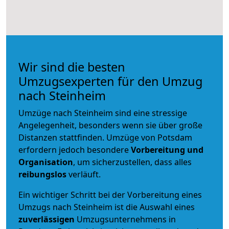
Wir sind die besten
Umzugsexperten für den Umzug
nach Steinheim
Umzüge nach Steinheim sind eine stressige
Angelegenheit, besonders wenn sie über große
Distanzen stattfinden. Umzüge von Potsdam
erfordern jedoch besondere
Vorbereitung und
Organisation
, um sicherzustellen, dass alles
reibungslos
verläuft.
Ein wichtiger Schritt bei der Vorbereitung eines
Umzugs nach Steinheim ist die Auswahl eines
zuverlässigen
Umzugsunternehmens in