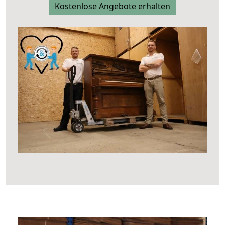
Kostenlose Angebote erhalten