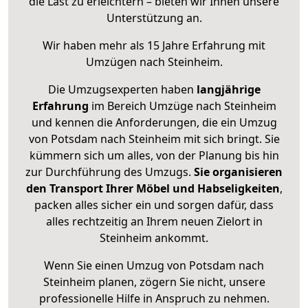
die Last zu erleichtern – bieten wir Ihnen unsere
Unterstützung an.
Wir haben mehr als 15 Jahre Erfahrung mit
Umzügen nach
Steinheim
.
Die Umzugsexperten haben
langjährige
Erfahrung
im Bereich Umzüge nach Steinheim
und kennen die Anforderungen, die ein Umzug
von Potsdam nach Steinheim mit sich bringt. Sie
kümmern sich um alles, von der Planung bis hin
zur Durchführung des Umzugs.
Sie organisieren
den Transport Ihrer Möbel und Habseligkeiten
,
packen alles sicher ein und sorgen dafür, dass
alles rechtzeitig an Ihrem neuen Zielort in
Steinheim ankommt.
Wenn Sie einen Umzug von Potsdam nach
Steinheim planen, zögern Sie nicht, unsere
professionelle Hilfe in Anspruch zu nehmen.