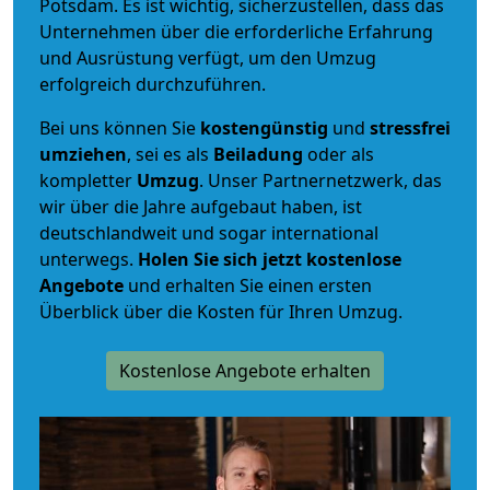
Potsdam. Es ist wichtig, sicherzustellen, dass das
Unternehmen über die erforderliche Erfahrung
und Ausrüstung verfügt, um den Umzug
erfolgreich durchzuführen.
Bei uns können Sie
kostengünstig
und
stressfrei
umziehen
, sei es als
Beiladung
oder als
kompletter
Umzug
. Unser Partnernetzwerk, das
wir über die Jahre aufgebaut haben, ist
deutschlandweit und sogar international
unterwegs.
Holen Sie sich jetzt kostenlose
Angebote
und erhalten Sie einen ersten
Überblick über die Kosten für Ihren Umzug.
Kostenlose Angebote erhalten