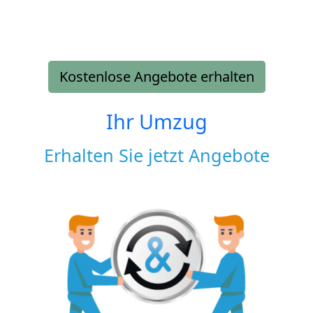
Kostenlose Angebote erhalten
Ihr Umzug
Erhalten Sie jetzt Angebote