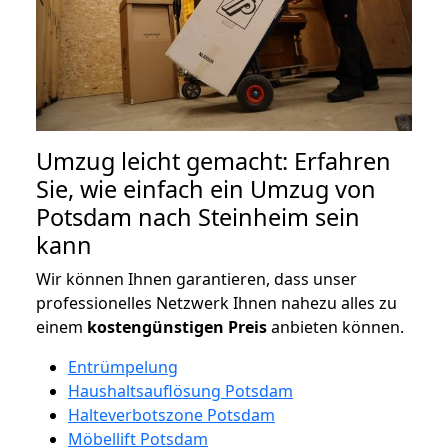
Umzug leicht gemacht: Erfahren
Sie, wie einfach ein Umzug von
Potsdam nach Steinheim sein
kann
Wir können Ihnen garantieren, dass unser
professionelles Netzwerk Ihnen nahezu alles zu
einem
kostengünstigen
Preis
anbieten können.
Entrümpelung
Haushaltsauflösung Potsdam
Halteverbotszone Potsdam
Möbellift Potsdam