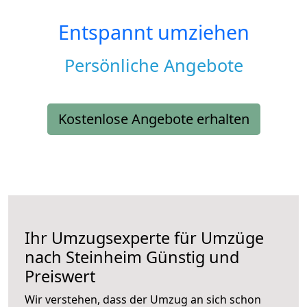
Entspannt umziehen
Persönliche Angebote
Kostenlose Angebote erhalten
Ihr Umzugsexperte für Umzüge
nach
Steinheim
Günstig und
Preiswert
Wir verstehen, dass der Umzug an sich schon