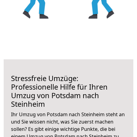
Stressfreie Umzüge:
Professionelle Hilfe für Ihren
Umzug von Potsdam nach
Steinheim
Ihr Umzug von Potsdam nach Steinheim steht an
und Sie wissen nicht, was Sie zuerst machen
sollen? Es gibt einige wichtige Punkte, die bei
einem Umzug von Potsdam nach Steinheim zu