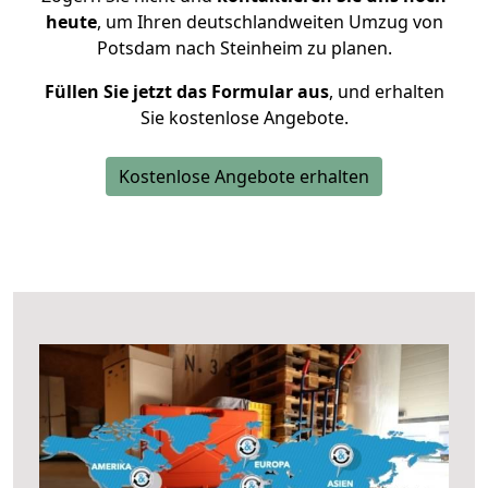
heute
, um Ihren deutschlandweiten Umzug von
Potsdam nach Steinheim zu planen.
Füllen Sie jetzt das Formular aus
, und erhalten
Sie kostenlose Angebote.
Kostenlose Angebote erhalten