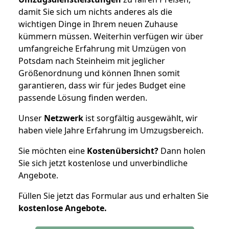
damit Sie sich um nichts anderes als die
wichtigen Dinge in Ihrem neuen Zuhause
kümmern müssen. Weiterhin verfügen wir über
umfangreiche Erfahrung mit Umzügen von
Potsdam nach Steinheim mit jeglicher
Größenordnung und können Ihnen somit
garantieren, dass wir für jedes Budget eine
passende Lösung finden werden.
Unser
Netzwerk
ist sorgfältig ausgewählt, wir
haben viele Jahre Erfahrung im Umzugsbereich.
Sie möchten eine
Kostenübersicht?
Dann holen
Sie sich jetzt kostenlose und unverbindliche
Angebote.
Füllen Sie jetzt das Formular aus und erhalten Sie
kostenlose
Angebote.