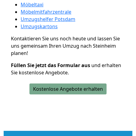
Möbeltaxi
Möbelmitfahrzentrale
Umzugshelfer Potsdam
Umzugskartons
Kontaktieren Sie uns noch heute und lassen Sie
uns gemeinsam Ihren Umzug nach Steinheim
planen!
Füllen Sie jetzt das Formular aus
und erhalten
Sie kostenlose Angebote.
Kostenlose Angebote erhalten