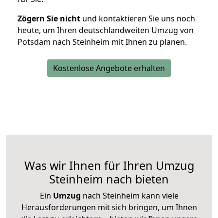
Zögern Sie nicht
und kontaktieren Sie uns noch
heute, um Ihren deutschlandweiten Umzug von
Potsdam nach Steinheim mit Ihnen zu planen.
Kostenlose Angebote erhalten
Was wir Ihnen für Ihren Umzug
Steinheim nach bieten
Ein
Umzug
nach Steinheim kann viele
Herausforderungen mit sich bringen, um Ihnen