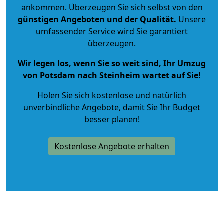
ankommen. Überzeugen Sie sich selbst von den
günstigen Angeboten und der Qualität
.
Unsere
umfassender Service wird Sie garantiert
überzeugen.
Wir legen los, wenn Sie so weit sind, Ihr Umzug
von Potsdam nach Steinheim wartet auf Sie!
Holen Sie sich kostenlose und natürlich
unverbindliche Angebote
, damit Sie Ihr Budget
besser planen!
Kostenlose Angebote erhalten