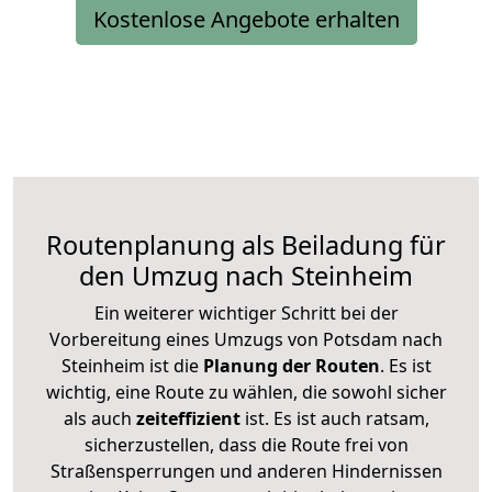
Kostenlose Angebote erhalten
Routenplanung als Beiladung für
den Umzug nach Steinheim
Ein weiterer wichtiger Schritt bei der
Vorbereitung eines Umzugs von Potsdam nach
Steinheim ist die
Planung der Routen
. Es ist
wichtig, eine Route zu wählen, die sowohl sicher
als auch
zeiteffizient
ist. Es ist auch ratsam,
sicherzustellen, dass die Route frei von
Straßensperrungen und anderen Hindernissen