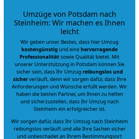
Umzüge von Potsdam nach
Steinheim: Wir machen es Ihnen
leicht
Wir geben unser Bestes, dass hier Umzug
kostengünstig
und eine
hervorragende
Professionalität
sowie Qualität bietet. Mit
unserer Unterstützung in Potsdam können Sie
sicher sein, dass Ihr Umzug
reibungslos und
sicher
verläuft, denn wir sorgen dafür, dass Ihre
Anforderungen und Wünsche erfüllt werden. Wir
haben die besten Partner, um Ihnen zu helfen
und sicherzustellen, dass Ihr Umzug nach
Steinheim ein erfolgreicher ist.
Wir sorgen dafür, dass Ihr Umzug nach Steinheim
reibungslos verläuft und alle Ihre Sachen sicher
und unbeschadet an Ihrem Bestimmungsort