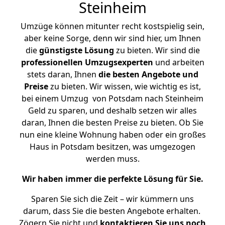
Steinheim
Umzüge können mitunter recht kostspielig sein,
aber keine Sorge, denn wir sind hier, um Ihnen
die
günstigste
Lösung
zu bieten. Wir sind die
professionellen Umzugsexperten
und arbeiten
stets daran, Ihnen
die besten Angebote und
Preise
zu bieten. Wir wissen, wie wichtig es ist,
bei einem Umzug von Potsdam nach Steinheim
Geld zu sparen, und deshalb setzen wir alles
daran, Ihnen die besten Preise zu bieten. Ob Sie
nun eine kleine Wohnung haben oder ein großes
Haus in Potsdam besitzen, was umgezogen
werden muss.
Wir haben immer die perfekte Lösung für Sie.
Sparen Sie sich die Zeit – wir kümmern uns
darum, dass Sie die besten Angebote erhalten.
Zögern Sie nicht und
kontaktieren Sie uns noch