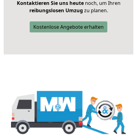
Kontaktieren Sie uns heute
noch, um Ihren
reibungslosen Umzug
zu planen.
Kostenlose Angebote erhalten