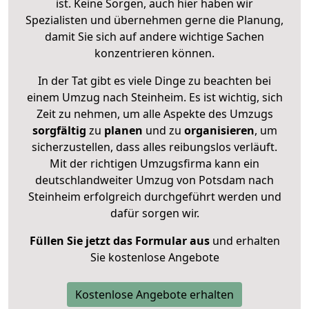
ist. Keine Sorgen, auch hier haben wir
Spezialisten und übernehmen gerne die Planung,
damit Sie sich auf andere wichtige Sachen
konzentrieren können.
In der Tat gibt es viele Dinge zu beachten bei
einem Umzug nach Steinheim. Es ist wichtig, sich
Zeit zu nehmen, um alle Aspekte des Umzugs
sorgfältig
zu
planen
und zu
organisieren
, um
sicherzustellen, dass alles reibungslos verläuft.
Mit der richtigen Umzugsfirma kann ein
deutschlandweiter Umzug von Potsdam nach
Steinheim erfolgreich durchgeführt werden und
dafür sorgen wir.
Füllen Sie jetzt das Formular aus
und erhalten
Sie kostenlose Angebote
Kostenlose Angebote erhalten