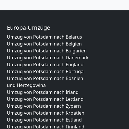
Europa-Umzüge
Umzug von Potsdam nach Belarus
Umzug von Potsdam nach Belgien
Umzug von Potsdam nach Bulgarien
Umzug von Potsdam nach Dänemark
Umzug von Potsdam nach England
Umzug von Potsdam nach Portugal
Umzug von Potsdam nach Bosnien
und Herzegowina
Umzug von Potsdam nach Irland
Umzug von Potsdam nach Lettland
Umzug von Potsdam nach Zypern
Umzug von Potsdam nach Kroatien
Umzug von Potsdam nach Estland
Umzug von Potsdam nach Finnland