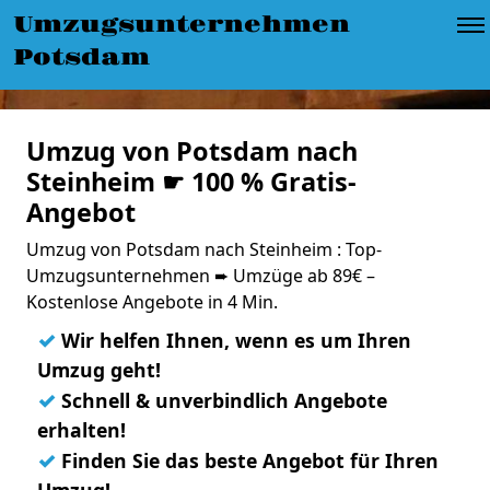
Umzugsunternehmen
Potsdam
Umzug von Potsdam nach
Steinheim ☛ 100 % Gratis-
Angebot
Umzug von Potsdam nach Steinheim : Top-
Umzugsunternehmen ➨ Umzüge ab 89€ –
Kostenlose Angebote in 4 Min.
✓
Wir helfen Ihnen, wenn es um Ihren
Umzug geht!
✓
Schnell & unverbindlich Angebote
erhalten!
✓
Finden Sie das beste Angebot für Ihren