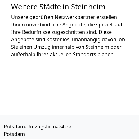
Weitere Städte in Steinheim
Unsere geprüften Netzwerkpartner erstellen
Ihnen unverbindliche Angebote, die speziell auf
Ihre Bedürfnisse zugeschnitten sind. Diese
Angebote sind kostenlos, unabhängig davon, ob
Sie einen Umzug innerhalb von Steinheim oder
außerhalb Ihres aktuellen Standorts planen.
Potsdam-Umzugsfirma24.de
Potsdam