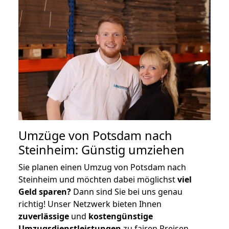
Umzüge von Potsdam nach
Steinheim: Günstig umziehen
Sie planen einen Umzug von Potsdam nach
Steinheim und möchten dabei möglichst
viel
Geld sparen?
Dann sind Sie bei uns genau
richtig! Unser Netzwerk bieten Ihnen
zuverlässige
und
kostengünstige
Umzugsdienstleistungen
zu fairen Preisen,