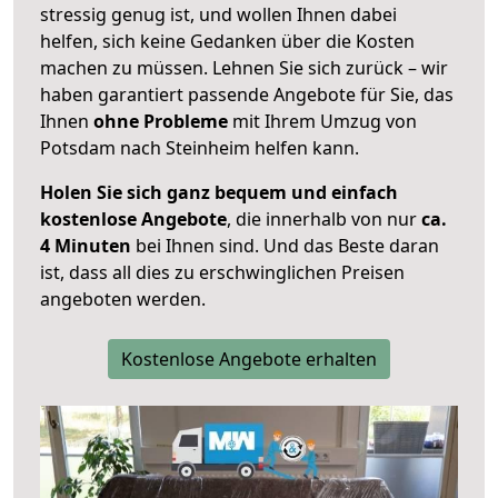
stressig genug ist, und wollen Ihnen dabei
helfen, sich keine Gedanken über die Kosten
machen zu müssen. Lehnen Sie sich zurück – wir
haben garantiert passende Angebote für Sie, das
Ihnen
ohne Probleme
mit Ihrem Umzug von
Potsdam nach Steinheim helfen kann.
Holen Sie sich ganz bequem und einfach
kostenlose Angebote
, die innerhalb von nur
ca.
4 Minuten
bei Ihnen sind. Und das Beste daran
ist, dass all dies zu erschwinglichen Preisen
angeboten werden.
Kostenlose Angebote erhalten