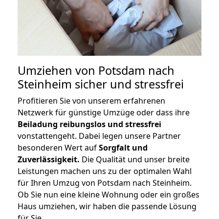
Umziehen von
Potsdam nach
Steinheim
sicher und stressfrei
Profitieren Sie von unserem erfahrenen
Netzwerk für günstige Umzüge oder dass ihre
Beiladung reibungslos und stressfrei
vonstattengeht. Dabei legen unsere Partner
besonderen Wert auf
Sorgfalt und
Zuverlässigkeit.
Die Qualität und unser breite
Leistungen machen uns zu der optimalen Wahl
für Ihren Umzug von Potsdam nach Steinheim.
Ob Sie nun eine kleine Wohnung oder ein großes
Haus umziehen, wir haben die passende Lösung
für Sie.