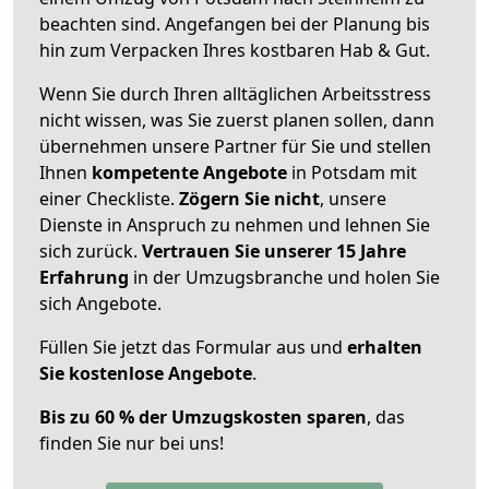
beachten sind.
Angefangen bei der Planung bis
hin zum Verpacken Ihres kostbaren Hab & Gut.
Wenn Sie durch Ihren alltäglichen Arbeitsstress
nicht wissen, was Sie zuerst planen sollen, dann
übernehmen unsere Partner für Sie und stellen
Ihnen
kompetente Angebote
in Potsdam mit
einer Checkliste.
Zögern Sie nicht
, unsere
Dienste in Anspruch zu nehmen und lehnen Sie
sich zurück.
Vertrauen Sie unserer 15 Jahre
Erfahrung
in der Umzugsbranche und holen Sie
sich Angebote.
Füllen Sie jetzt das Formular aus und
erhalten
Sie kostenlose Angebote
.
Bis zu 60 % der Umzugskosten sparen
, das
finden Sie nur bei uns!