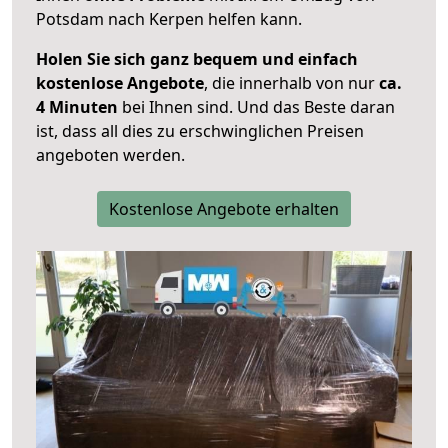
Potsdam nach Kerpen helfen kann.
Holen Sie sich ganz bequem und einfach
kostenlose Angebote
, die innerhalb von nur
ca.
4 Minuten
bei Ihnen sind. Und das Beste daran
ist, dass all dies zu erschwinglichen Preisen
angeboten werden.
Kostenlose Angebote erhalten