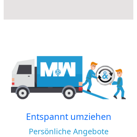
Entspannt umziehen
Persönliche Angebote