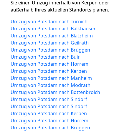
Sie einen Umzug innerhalb von Kerpen oder
außerhalb Ihres aktuellen Standorts planen.
Umzug von Potsdam nach Türnich
Umzug von Potsdam nach Balkhausen
Umzug von Potsdam nach Blatzheim
Umzug von Potsdam nach Geilrath
Umzug von Potsdam nach Brüggen
Umzug von Potsdam nach Buir
Umzug von Potsdam nach Horrem
Umzug von Potsdam nach Kerpen
Umzug von Potsdam nach Manheim
Umzug von Potsdam nach Mödrath
Umzug von Potsdam nach Bottenbroich
Umzug von Potsdam nach Sindorf
Umzug von Potsdam nach Sindorf
Umzug von Potsdam nach Kerpen
Umzug von Potsdam nach Horrem
Umzug von Potsdam nach Brüggen