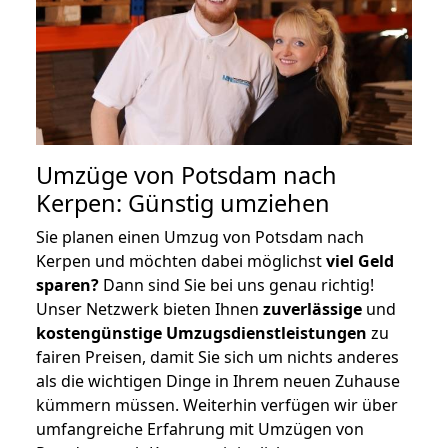
Umzüge von Potsdam nach
Kerpen: Günstig umziehen
Sie planen einen Umzug von Potsdam nach
Kerpen und möchten dabei möglichst
viel Geld
sparen?
Dann sind Sie bei uns genau richtig!
Unser Netzwerk bieten Ihnen
zuverlässige
und
kostengünstige Umzugsdienstleistungen
zu
fairen Preisen, damit Sie sich um nichts anderes
als die wichtigen Dinge in Ihrem neuen Zuhause
kümmern müssen. Weiterhin verfügen wir über
umfangreiche Erfahrung mit Umzügen von