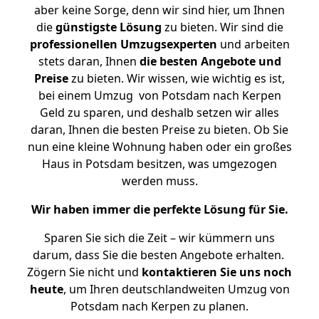
aber keine Sorge, denn wir sind hier, um Ihnen
die
günstigste
Lösung
zu bieten. Wir sind die
professionellen Umzugsexperten
und arbeiten
stets daran, Ihnen
die besten Angebote und
Preise
zu bieten. Wir wissen, wie wichtig es ist,
bei einem Umzug von Potsdam nach Kerpen
Geld zu sparen, und deshalb setzen wir alles
daran, Ihnen die besten Preise zu bieten. Ob Sie
nun eine kleine Wohnung haben oder ein großes
Haus in Potsdam besitzen, was umgezogen
werden muss.
Wir haben immer die perfekte Lösung für Sie.
Sparen Sie sich die Zeit – wir kümmern uns
darum, dass Sie die besten Angebote erhalten.
Zögern Sie nicht und
kontaktieren Sie uns noch
heute
, um Ihren deutschlandweiten Umzug von
Potsdam nach Kerpen zu planen.