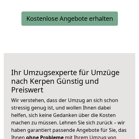
Kostenlose Angebote erhalten
Ihr Umzugsexperte für Umzüge
nach
Kerpen
Günstig und
Preiswert
Wir verstehen, dass der Umzug an sich schon
stressig genug ist, und wollen Ihnen dabei
helfen, sich keine Gedanken über die Kosten
machen zu müssen. Lehnen Sie sich zurück – wir
haben garantiert passende Angebote für Sie, das
Ihnen
ohne Probleme
mit Ihrem Umzug von