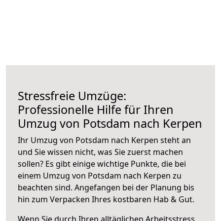
Stressfreie Umzüge:
Professionelle Hilfe für Ihren
Umzug von Potsdam nach Kerpen
Ihr Umzug von Potsdam nach Kerpen steht an
und Sie wissen nicht, was Sie zuerst machen
sollen? Es gibt einige wichtige Punkte, die bei
einem Umzug von Potsdam nach Kerpen zu
beachten sind.
Angefangen bei der Planung bis
hin zum Verpacken Ihres kostbaren Hab & Gut.
Wenn Sie durch Ihren alltäglichen Arbeitsstress