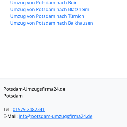
Umzug von Potsdam nach Buir
Umzug von Potsdam nach Blatzheim
Umzug von Potsdam nach Türnich
Umzug von Potsdam nach Balkhausen
Potsdam-Umzugsfirma24.de
Potsdam
Tel.:
01579-2482341
E-Mail:
info@potsdam-umzugsfirma24.de