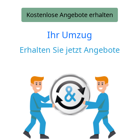
Kostenlose Angebote erhalten
Ihr Umzug
Erhalten Sie jetzt Angebote