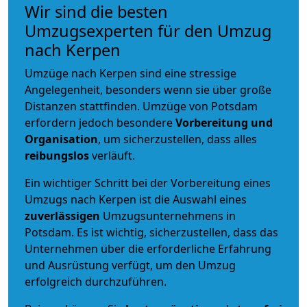
Wir sind die besten
Umzugsexperten für den Umzug
nach Kerpen
Umzüge nach Kerpen sind eine stressige
Angelegenheit, besonders wenn sie über große
Distanzen stattfinden. Umzüge von Potsdam
erfordern jedoch besondere
Vorbereitung und
Organisation
, um sicherzustellen, dass alles
reibungslos
verläuft.
Ein wichtiger Schritt bei der Vorbereitung eines
Umzugs nach Kerpen ist die Auswahl eines
zuverlässigen
Umzugsunternehmens in
Potsdam. Es ist wichtig, sicherzustellen, dass das
Unternehmen über die erforderliche Erfahrung
und Ausrüstung verfügt, um den Umzug
erfolgreich durchzuführen.