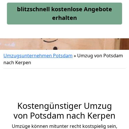
blitzschnell kostenlose Angebote
erhalten
Umzugsunternehmen Potsdam
»
Umzug von Potsdam
nach Kerpen
Kostengünstiger Umzug
von Potsdam nach Kerpen
Umzüge können mitunter recht kostspielig sein,