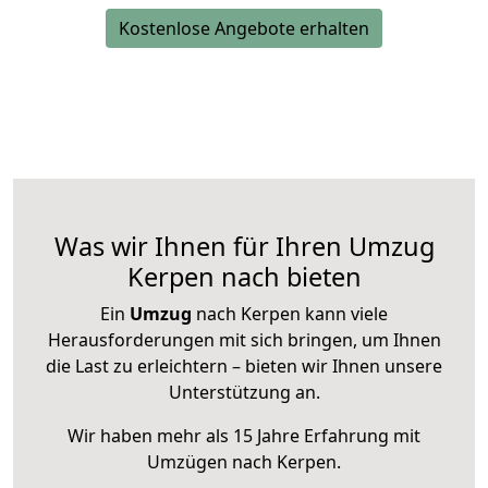
Kostenlose Angebote erhalten
Was wir Ihnen für Ihren Umzug
Kerpen nach bieten
Ein
Umzug
nach Kerpen kann viele
Herausforderungen mit sich bringen, um Ihnen
die Last zu erleichtern – bieten wir Ihnen unsere
Unterstützung an.
Wir haben mehr als 15 Jahre Erfahrung mit
Umzügen nach
Kerpen
.