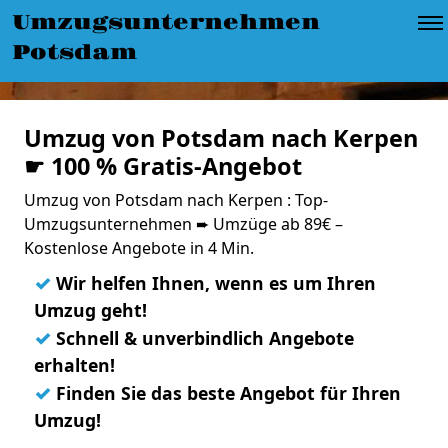
Umzugsunternehmen
Potsdam
Umzug von Potsdam nach Kerpen
☛ 100 % Gratis-Angebot
Umzug von Potsdam nach Kerpen : Top-
Umzugsunternehmen ➨ Umzüge ab 89€ –
Kostenlose Angebote in 4 Min.
✓
Wir helfen Ihnen, wenn es um Ihren
Umzug geht!
✓
Schnell & unverbindlich Angebote
erhalten!
✓
Finden Sie das beste Angebot für Ihren
Umzug!