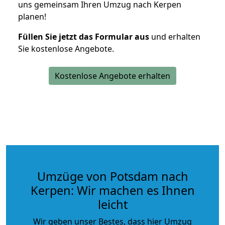
uns gemeinsam Ihren Umzug nach Kerpen
planen!
Füllen Sie jetzt das Formular aus
und erhalten
Sie kostenlose Angebote.
Kostenlose Angebote erhalten
Umzüge von Potsdam nach
Kerpen: Wir machen es Ihnen
leicht
Wir geben unser Bestes, dass hier Umzug