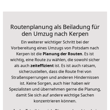
Routenplanung als Beiladung für
den Umzug nach Kerpen
Ein weiterer wichtiger Schritt bei der
Vorbereitung eines Umzugs von Potsdam nach
Kerpen ist die
Planung der Routen
. Es ist
wichtig, eine Route zu wählen, die sowohl sicher
als auch
zeiteffizient
ist. Es ist auch ratsam,
sicherzustellen, dass die Route frei von
Straßensperrungen und anderen Hindernissen
ist. Keine Sorgen, auch hier haben wir
Spezialisten und übernehmen gerne die Planung,
damit Sie sich auf andere wichtige Sachen
konzentrieren können.