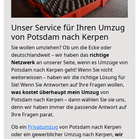
Unser Service für Ihren Umzug
von Potsdam nach Kerpen
Sie wollen umziehen? Ob um die Ecke oder
deutschlandweit – wir haben das
richtige
Netzwerk
an unserer Seite, wenn es Umzüge von
Potsdam nach Kerpen geht! Wenn Sie nicht
weiterwissen – haben wir die richtige Lösung für
Sie! Wenn Sie Antworten auf Ihre Fragen wollen,
was kostet überhaupt mein Umzug
von
Potsdam nach Kerpen – dann wählen Sie sie uns,
denn wir haben immer die passende Antwort auf
Ihre Fragen parat.
Ob ein
Privatumzug
von Potsdam nach Kerpen
oder ein gewerblicher Umzug nach Kerpen,
wir