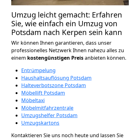
Umzug leicht gemacht: Erfahren
Sie, wie einfach ein Umzug von
Potsdam nach Kerpen sein kann
Wir können Ihnen garantieren, dass unser
professionelles Netzwerk Ihnen nahezu alles zu
einem
kostengünstigen
Preis
anbieten können.
Entrümpelung
Haushaltsauflösung Potsdam
Halteverbotszone Potsdam
Möbellift Potsdam
Möbeltaxi
Möbelmitfahrzentrale
Umzugshelfer Potsdam
Umzugskartons
Kontaktieren Sie uns noch heute und lassen Sie