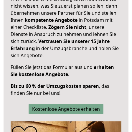
nicht wissen, was Sie zuerst planen sollen, dann
übernehmen unsere Partner für Sie und stellen
Ihnen
kompetente Angebote
in Potsdam mit
einer Checkliste.
Zögern Sie nicht
, unsere
Dienste in Anspruch zu nehmen und lehnen Sie
sich zurück.
Vertrauen Sie unserer 15 Jahre
Erfahrung
in der Umzugsbranche und holen Sie
sich Angebote.
Füllen Sie jetzt das Formular aus und
erhalten
Sie kostenlose Angebote
.
Bis zu 60 % der Umzugskosten sparen
, das
finden Sie nur bei uns!
Kostenlose Angebote erhalten