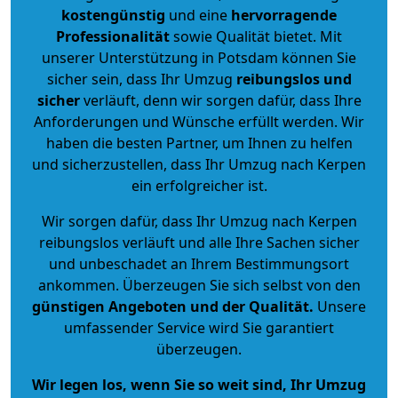
kostengünstig
und eine
hervorragende
Professionalität
sowie Qualität bietet. Mit
unserer Unterstützung in Potsdam können Sie
sicher sein, dass Ihr Umzug
reibungslos und
sicher
verläuft, denn wir sorgen dafür, dass Ihre
Anforderungen und Wünsche erfüllt werden. Wir
haben die besten Partner, um Ihnen zu helfen
und sicherzustellen, dass Ihr Umzug nach Kerpen
ein erfolgreicher ist.
Wir sorgen dafür, dass Ihr Umzug nach Kerpen
reibungslos verläuft und alle Ihre Sachen sicher
und unbeschadet an Ihrem Bestimmungsort
ankommen. Überzeugen Sie sich selbst von den
günstigen Angeboten und der Qualität
.
Unsere
umfassender Service wird Sie garantiert
überzeugen.
Wir legen los, wenn Sie so weit sind, Ihr Umzug