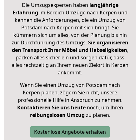
Die Umzugsexperten haben
langjährige
Erfahrung
im Bereich Umzüge nach Kerpen und
kennen die Anforderungen, die ein Umzug von
Potsdam nach Kerpen mit sich bringt. Sie
kümmern sich um alles, von der Planung bis hin
zur Durchführung des Umzugs.
Sie organisieren
den Transport Ihrer Möbel und Habseligkeiten
,
packen alles sicher ein und sorgen dafür, dass
alles rechtzeitig an Ihrem neuen Zielort in Kerpen
ankommt.
Wenn Sie einen Umzug von Potsdam nach
Kerpen planen, zögern Sie nicht, unsere
professionelle Hilfe in Anspruch zu nehmen.
Kontaktieren Sie uns heute
noch, um Ihren
reibungslosen Umzug
zu planen.
Kostenlose Angebote erhalten