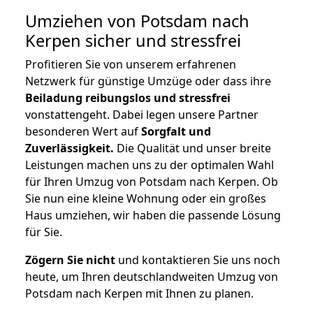
Umziehen von
Potsdam nach
Kerpen
sicher und stressfrei
Profitieren Sie von unserem erfahrenen
Netzwerk für günstige Umzüge oder dass ihre
Beiladung reibungslos und stressfrei
vonstattengeht. Dabei legen unsere Partner
besonderen Wert auf
Sorgfalt und
Zuverlässigkeit.
Die Qualität und unser breite
Leistungen machen uns zu der optimalen Wahl
für Ihren Umzug von Potsdam nach Kerpen. Ob
Sie nun eine kleine Wohnung oder ein großes
Haus umziehen, wir haben die passende Lösung
für Sie.
Zögern Sie nicht
und kontaktieren Sie uns noch
heute, um Ihren deutschlandweiten Umzug von
Potsdam nach Kerpen mit Ihnen zu planen.