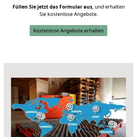
Füllen Sie jetzt das Formular aus
, und erhalten
Sie kostenlose Angebote.
Kostenlose Angebote erhalten