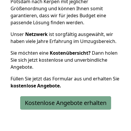
Potsdam nach Kerpen mit jeglicher
Größenordnung und können Ihnen somit
garantieren, dass wir für jedes Budget eine
passende Lösung finden werden.
Unser
Netzwerk
ist sorgfältig ausgewählt, wir
haben viele Jahre Erfahrung im Umzugsbereich.
Sie möchten eine
Kostenübersicht?
Dann holen
Sie sich jetzt kostenlose und unverbindliche
Angebote.
Füllen Sie jetzt das Formular aus und erhalten Sie
kostenlose
Angebote.
Kostenlose Angebote erhalten