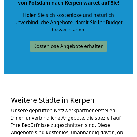
von Potsdam nach Kerpen wartet auf Sie!
Holen Sie sich kostenlose und natürlich
unverbindliche Angebote
, damit Sie Ihr Budget
besser planen!
Kostenlose Angebote erhalten
Weitere Städte in Kerpen
Unsere geprüften Netzwerkpartner erstellen
Ihnen unverbindliche Angebote, die speziell auf
Ihre Bedürfnisse zugeschnitten sind. Diese
Angebote sind kostenlos, unabhängig davon, ob