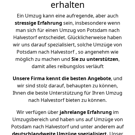
erhalten
Ein Umzug kann eine aufregende, aber auch
stressige
Erfahrung
sein, insbesondere wenn
man sich für einen Umzug von Potsdam nach
Halvestorf entscheidet. Glücklicherweise haben
wir uns darauf spezialisiert, solche Umzüge von
Potsdam nach Halvestorf , so angenehm wie
möglich zu machen und
Sie zu unterstützen
,
damit alles reibungslos verläuft
Unsere Firma kennt die besten Angebote
, und
wir sind stolz darauf, behaupten zu können,
Ihnen die beste Unterstützung für Ihren Umzug
nach Halvestorf bieten zu können.
Wir verfügen über
jahrelange Erfahrung
im
Umzugsbereich und haben uns auf Umzüge von
Potsdam nach Halvestorf und unter anderem auf
deutschlandweite Umzüge spezialisiert.
Unser