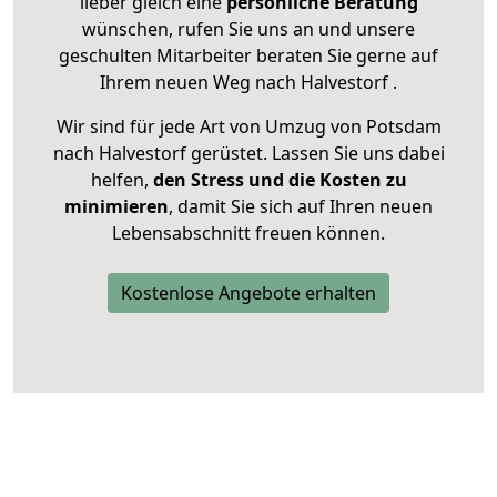
lieber gleich eine
persönliche Beratung
wünschen, rufen Sie uns an und unsere
geschulten Mitarbeiter beraten Sie gerne auf
Ihrem neuen Weg nach Halvestorf .
Wir sind für jede Art von Umzug von Potsdam
nach Halvestorf gerüstet. Lassen Sie uns dabei
helfen,
den Stress und die Kosten zu
minimieren
, damit Sie sich auf Ihren neuen
Lebensabschnitt freuen können.
Kostenlose Angebote erhalten