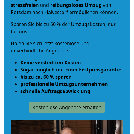
stressfreien
und
reibungsloses
Umzug
von
Potsdam nach Halvestorf ermöglichen können.
Sparen Sie bis zu 60 % der Umzugskosten, nur
bei uns!
Holen Sie sich jetzt kostenlose und
unverbindliche Angebote.
Keine versteckten Kosten
Sogar möglich mit einer Festpreisgarantie
bis zu ca. 60 % sparen
professionelle Umzugsunternehmen
schnelle Auftragsabwicklung
Kostenlose Angebote erhalten