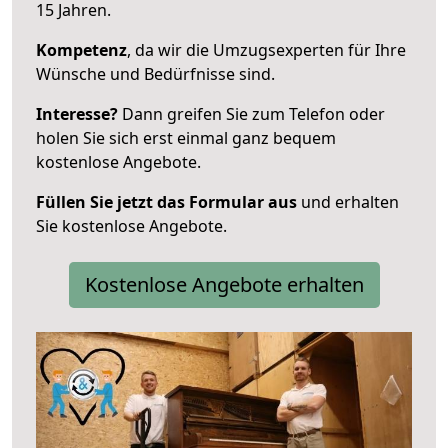
15 Jahren.
Kompetenz
, da wir die Umzugsexperten für Ihre
Wünsche und Bedürfnisse sind.
Interesse?
Dann greifen Sie zum Telefon oder
holen Sie sich erst einmal ganz bequem
kostenlose Angebote.
Füllen Sie jetzt das Formular aus
und erhalten
Sie kostenlose Angebote.
Kostenlose Angebote erhalten