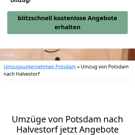
Umzug!
blitzschnell kostenlose Angebote
erhalten
Umzugsunternehmen Potsdam
»
Umzug von Potsdam
nach Halvestorf
Umzüge von Potsdam nach
Halvestorf jetzt Angebote