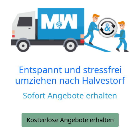
Entspannt und stressfrei
umziehen nach
Halvestorf
Sofort Angebote erhalten
Kostenlose Angebote erhalten