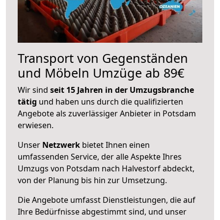
Transport von Gegenständen
und Möbeln Umzüge ab 89€
Wir sind
seit 15 Jahren in der Umzugsbranche
tätig
und haben uns durch die qualifizierten
Angebote als zuverlässiger Anbieter in Potsdam
erwiesen.
Unser
Netzwerk
bietet Ihnen einen
umfassenden Service, der alle Aspekte Ihres
Umzugs von Potsdam nach Halvestorf abdeckt,
von der Planung bis hin zur Umsetzung.
Die Angebote umfasst Dienstleistungen, die auf
Ihre Bedürfnisse abgestimmt sind, und unser