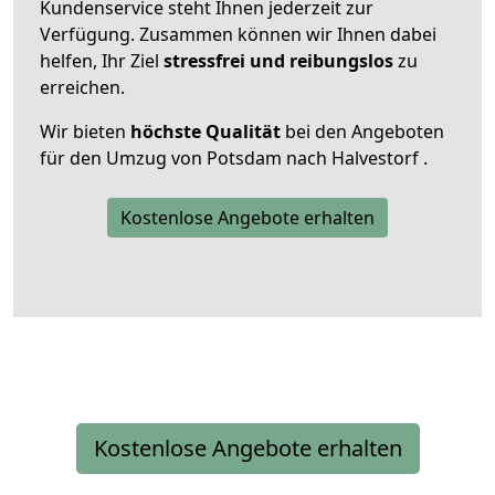
Kundenservice steht Ihnen jederzeit zur
Verfügung. Zusammen können wir Ihnen dabei
helfen, Ihr Ziel
stressfrei und reibungslos
zu
erreichen.
Wir bieten
höchste Qualität
bei den Angeboten
für den Umzug von Potsdam nach Halvestorf .
Kostenlose Angebote erhalten
Kostenlose Angebote erhalten