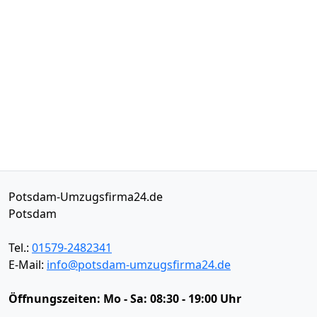
Potsdam-Umzugsfirma24.de
Potsdam
Tel.:
01579-2482341
E-Mail:
info@potsdam-umzugsfirma24.de
Öffnungszeiten:
Mo - Sa: 08:30 - 19:00 Uhr