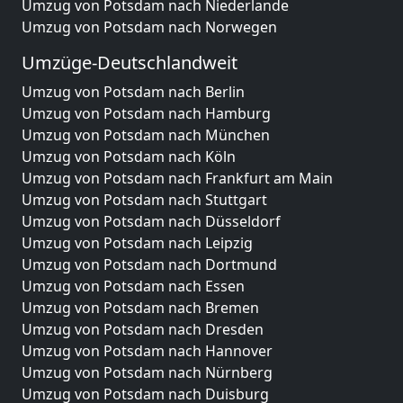
Umzug von Potsdam nach Niederlande
Umzug von Potsdam nach Norwegen
Umzüge-Deutschlandweit
Umzug von Potsdam nach Berlin
Umzug von Potsdam nach Hamburg
Umzug von Potsdam nach München
Umzug von Potsdam nach Köln
Umzug von Potsdam nach Frankfurt am Main
Umzug von Potsdam nach Stuttgart
Umzug von Potsdam nach Düsseldorf
Umzug von Potsdam nach Leipzig
Umzug von Potsdam nach Dortmund
Umzug von Potsdam nach Essen
Umzug von Potsdam nach Bremen
Umzug von Potsdam nach Dresden
Umzug von Potsdam nach Hannover
Umzug von Potsdam nach Nürnberg
Umzug von Potsdam nach Duisburg