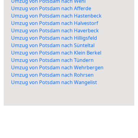
Umzug von Potsdam nach Wehl
Umzug von Potsdam nach Afferde
Umzug von Potsdam nach Hastenbeck
Umzug von Potsdam nach Halvestorf
Umzug von Potsdam nach Haverbeck
Umzug von Potsdam nach Hilligsfeld
Umzug von Potsdam nach Sünteltal
Umzug von Potsdam nach Klein Berkel
Umzug von Potsdam nach Tündern
Umzug von Potsdam nach Wehrbergen
Umzug von Potsdam nach Rohrsen
Umzug von Potsdam nach Wangelist