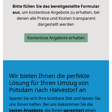
Bitte füllen Sie das bereitgestellte Formular
aus
, um kostenlose Angebote zu erhalten, bei
denen alle Preise und Kosten transparent
dargestellt werden
Kostenlose Angebote erhalten
Wir bieten Ihnen die perfekte
Lösung für Ihren Umzug von
Potsdam nach Halvestorf an
Sparen Sie sich Ihre kostbare Zeit und lassen Sie
uns Ihnen helfen. Bei uns bekommen Sie die
besten Angebote
, die Ihnen
garantiert
einen