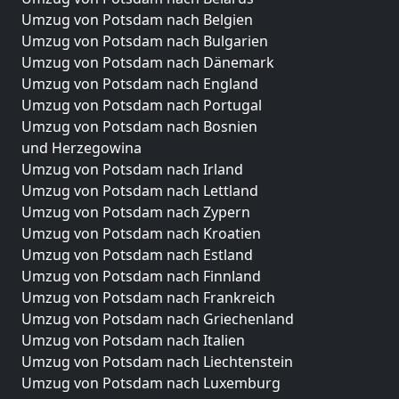
Umzug von Potsdam nach Belgien
Umzug von Potsdam nach Bulgarien
Umzug von Potsdam nach Dänemark
Umzug von Potsdam nach England
Umzug von Potsdam nach Portugal
Umzug von Potsdam nach Bosnien
und Herzegowina
Umzug von Potsdam nach Irland
Umzug von Potsdam nach Lettland
Umzug von Potsdam nach Zypern
Umzug von Potsdam nach Kroatien
Umzug von Potsdam nach Estland
Umzug von Potsdam nach Finnland
Umzug von Potsdam nach Frankreich
Umzug von Potsdam nach Griechenland
Umzug von Potsdam nach Italien
Umzug von Potsdam nach Liechtenstein
Umzug von Potsdam nach Luxemburg