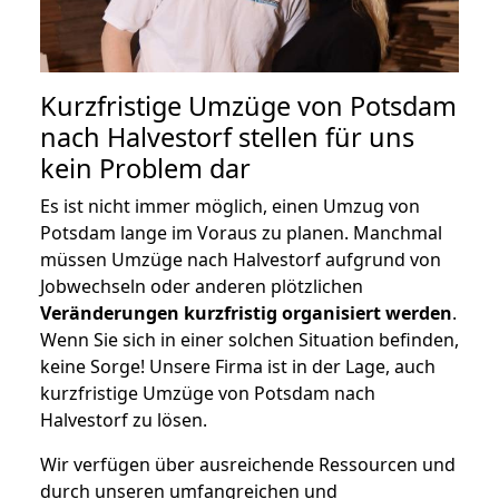
Kurzfristige Umzüge von Potsdam
nach Halvestorf stellen für uns
kein Problem dar
Es ist nicht immer möglich, einen Umzug von
Potsdam lange im Voraus zu planen. Manchmal
müssen Umzüge nach Halvestorf aufgrund von
Jobwechseln oder anderen plötzlichen
Veränderungen kurzfristig organisiert werden
.
Wenn Sie sich in einer solchen Situation befinden,
keine Sorge! Unsere Firma ist in der Lage, auch
kurzfristige Umzüge von Potsdam nach
Halvestorf zu lösen.
Wir verfügen über ausreichende Ressourcen und
durch unseren umfangreichen und