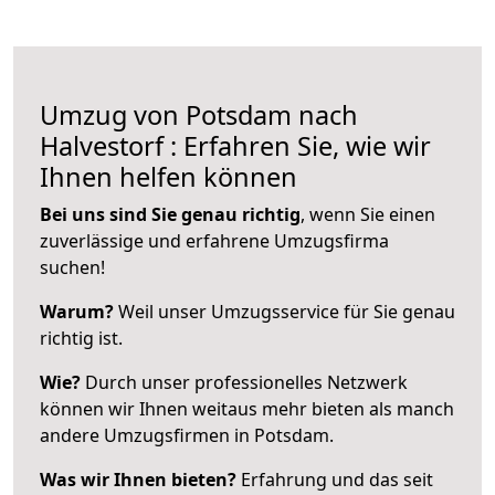
Umzug von Potsdam nach
Halvestorf : Erfahren Sie, wie wir
Ihnen helfen können
Bei uns sind Sie genau richtig
, wenn Sie einen
zuverlässige und erfahrene Umzugsfirma
suchen!
Warum?
Weil unser Umzugsservice für Sie genau
richtig ist.
Wie?
Durch unser professionelles Netzwerk
können wir Ihnen weitaus mehr bieten als manch
andere Umzugsfirmen in Potsdam.
Was wir Ihnen bieten?
Erfahrung und das seit