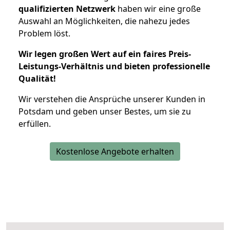
qualifizierten Netzwerk
haben wir eine große
Auswahl an Möglichkeiten, die nahezu jedes
Problem löst.
Wir legen großen Wert auf ein faires Preis-
Leistungs-Verhältnis und bieten professionelle
Qualität!
Wir verstehen die Ansprüche unserer Kunden in
Potsdam und geben unser Bestes, um sie zu
erfüllen.
Kostenlose Angebote erhalten