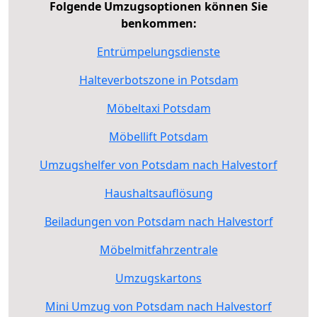
Folgende Umzugsoptionen können Sie
benkommen:
Entrümpelungsdienste
Halteverbotszone in Potsdam
Möbeltaxi Potsdam
Möbellift Potsdam
Umzugshelfer von Potsdam nach Halvestorf
Haushaltsauflösung
Beiladungen von Potsdam nach Halvestorf
Möbelmitfahrzentrale
Umzugskartons
Mini Umzug von Potsdam nach Halvestorf