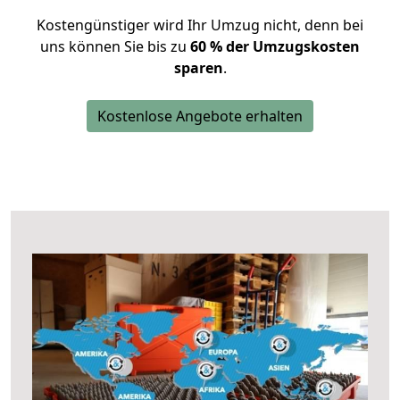
Kostengünstiger wird Ihr Umzug nicht, denn bei
uns können Sie bis zu
60 % der Umzugskosten
sparen
.
Kostenlose Angebote erhalten