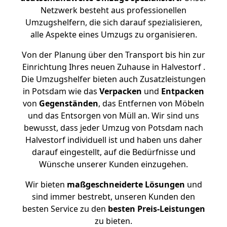
Netzwerk besteht aus professionellen
Umzugshelfern, die sich darauf spezialisieren,
alle Aspekte eines Umzugs zu organisieren.
Von der Planung über den Transport bis hin zur
Einrichtung Ihres neuen Zuhause in Halvestorf .
Die Umzugshelfer bieten auch Zusatzleistungen
in Potsdam wie das
Verpacken
und
Entpacken
von
Gegenständen
, das Entfernen von Möbeln
und das Entsorgen von Müll an. Wir sind uns
bewusst, dass jeder Umzug von Potsdam nach
Halvestorf individuell ist und haben uns daher
darauf eingestellt, auf die Bedürfnisse und
Wünsche unserer Kunden einzugehen.
Wir bieten
maßgeschneiderte Lösungen
und
sind immer bestrebt, unseren Kunden den
besten Service zu den
besten Preis-Leistungen
zu bieten.