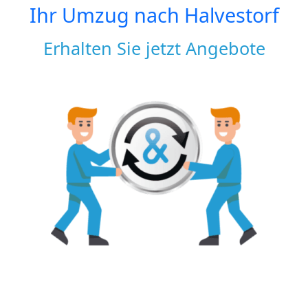
Ihr Umzug nach
Halvestorf
Erhalten Sie jetzt Angebote