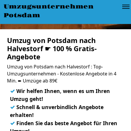
Umzugsunternehmen
Potsdam
Umzug von Potsdam nach
Halvestorf ☛ 100 % Gratis-
Angebote
Umzug von Potsdam nach Halvestorf : Top-
Umzugsunternehmen - Kostenlose Angebote in 4
Min. ➨ Umzüge ab 89€
✓
Wir helfen Ihnen, wenn es um Ihren
Umzug geht!
✓
Schnell & unverbindlich Angebote
erhalten!
✓
Finden Sie das beste Angebot für Ihren