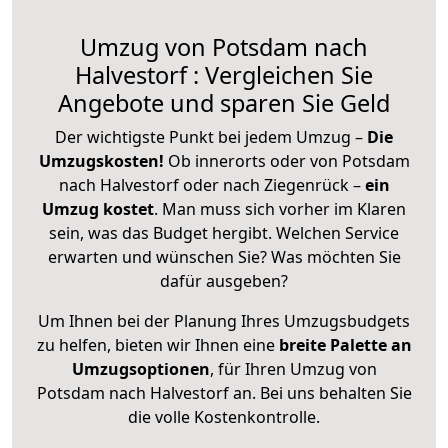
Umzug von Potsdam nach
Halvestorf : Vergleichen Sie
Angebote und sparen Sie Geld
Der wichtigste Punkt bei jedem Umzug –
Die
Umzugskosten!
Ob innerorts oder von Potsdam
nach Halvestorf oder nach Ziegenrück –
ein
Umzug kostet
.
Man muss sich vorher im Klaren
sein, was das Budget hergibt. Welchen Service
erwarten und wünschen Sie? Was möchten Sie
dafür ausgeben?
Um Ihnen bei der Planung Ihres Umzugsbudgets
zu helfen, bieten wir Ihnen eine
breite Palette an
Umzugsoptionen
, für Ihren Umzug von
Potsdam nach Halvestorf an. Bei uns behalten Sie
die volle Kostenkontrolle.