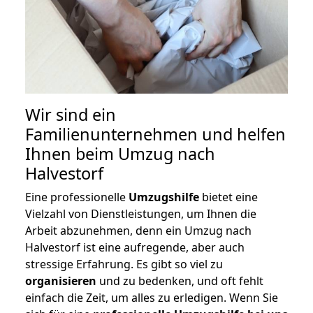
Wir sind ein
Familienunternehmen und helfen
Ihnen beim Umzug nach
Halvestorf
Eine professionelle
Umzugshilfe
bietet eine
Vielzahl von Dienstleistungen, um Ihnen die
Arbeit abzunehmen, denn ein Umzug nach
Halvestorf ist eine aufregende, aber auch
stressige Erfahrung. Es gibt so viel zu
organisieren
und zu bedenken, und oft fehlt
einfach die Zeit, um alles zu erledigen. Wenn Sie