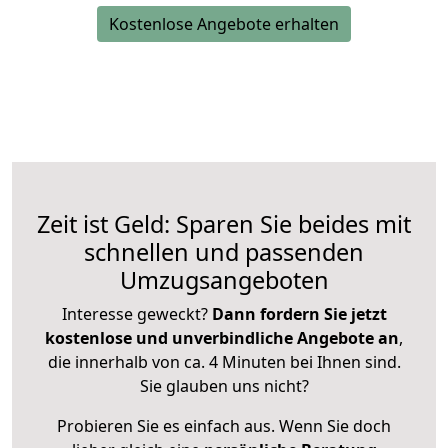
Kostenlose Angebote erhalten
Zeit ist Geld: Sparen Sie beides mit
schnellen und passenden
Umzugsangeboten
Interesse geweckt?
Dann fordern Sie jetzt
kostenlose und unverbindliche Angebote an
,
die innerhalb von ca. 4 Minuten bei Ihnen sind.
Sie glauben uns nicht?
Probieren Sie es einfach aus. Wenn Sie doch