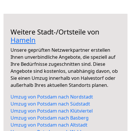
Weitere Stadt-/Ortsteile von
Hameln
Unsere geprüften Netzwerkpartner erstellen
Ihnen unverbindliche Angebote, die speziell auf
Ihre Bedürfnisse zugeschnitten sind. Diese
Angebote sind kostenlos, unabhängig davon, ob
Sie einen Umzug innerhalb von Halvestorf oder
außerhalb Ihres aktuellen Standorts planen.
Umzug von Potsdam nach Nordstadt
Umzug von Potsdam nach Südstadt
Umzug von Potsdam nach Klütviertel
Umzug von Potsdam nach Basberg
Umzug von Potsdam nach Altstadt