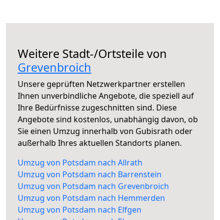
Weitere Stadt-/Ortsteile von
Grevenbroich
Unsere geprüften Netzwerkpartner erstellen
Ihnen unverbindliche Angebote, die speziell auf
Ihre Bedürfnisse zugeschnitten sind. Diese
Angebote sind kostenlos, unabhängig davon, ob
Sie einen Umzug innerhalb von Gubisrath oder
außerhalb Ihres aktuellen Standorts planen.
Umzug von Potsdam nach Allrath
Umzug von Potsdam nach Barrenstein
Umzug von Potsdam nach Grevenbroich
Umzug von Potsdam nach Hemmerden
Umzug von Potsdam nach Elfgen