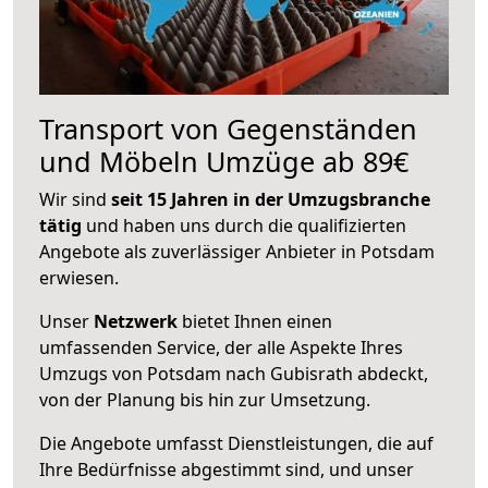
Transport von Gegenständen
und Möbeln Umzüge ab 89€
Wir sind
seit 15 Jahren in der Umzugsbranche
tätig
und haben uns durch die qualifizierten
Angebote als zuverlässiger Anbieter in Potsdam
erwiesen.
Unser
Netzwerk
bietet Ihnen einen
umfassenden Service, der alle Aspekte Ihres
Umzugs von Potsdam nach Gubisrath abdeckt,
von der Planung bis hin zur Umsetzung.
Die Angebote umfasst Dienstleistungen, die auf
Ihre Bedürfnisse abgestimmt sind, und unser