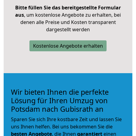
Bitte füllen Sie das bereitgestellte Formular
aus
, um kostenlose Angebote zu erhalten, bei
denen alle Preise und Kosten transparent
dargestellt werden
Kostenlose Angebote erhalten
Wir bieten Ihnen die perfekte
Lösung für Ihren Umzug von
Potsdam nach Gubisrath an
Sparen Sie sich Ihre kostbare Zeit und lassen Sie
uns Ihnen helfen. Bei uns bekommen Sie die
besten Angebote
, die Ihnen
garantiert
einen