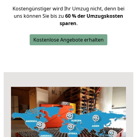
Kostengünstiger wird Ihr Umzug nicht, denn bei
uns können Sie bis zu
60 % der Umzugskosten
sparen
.
Kostenlose Angebote erhalten