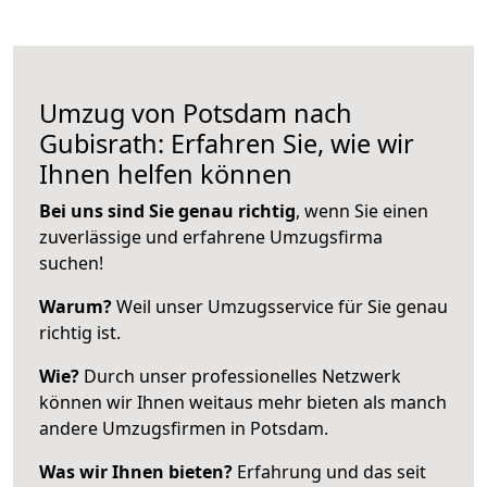
Umzug von Potsdam nach
Gubisrath: Erfahren Sie, wie wir
Ihnen helfen können
Bei uns sind Sie genau richtig
, wenn Sie einen
zuverlässige und erfahrene Umzugsfirma
suchen!
Warum?
Weil unser Umzugsservice für Sie genau
richtig ist.
Wie?
Durch unser professionelles Netzwerk
können wir Ihnen weitaus mehr bieten als manch
andere Umzugsfirmen in Potsdam.
Was wir Ihnen bieten?
Erfahrung und das seit