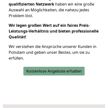
qualifizierten Netzwerk
haben wir eine große
Auswahl an Möglichkeiten, die nahezu jedes
Problem löst.
Wir legen großen Wert auf ein faires Preis-
Leistungs-Verhältnis und bieten professionelle
Qualität!
Wir verstehen die Ansprüche unserer Kunden in
Potsdam und geben unser Bestes, um sie zu
erfüllen.
Kostenlose Angebote erhalten