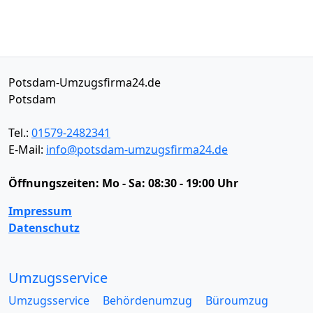
Potsdam-Umzugsfirma24.de
Potsdam
Tel.:
01579-2482341
E-Mail:
info@potsdam-umzugsfirma24.de
Öffnungszeiten:
Mo - Sa: 08:30 - 19:00 Uhr
Impressum
Datenschutz
Umzugsservice
Umzugsservice
Behördenumzug
Büroumzug