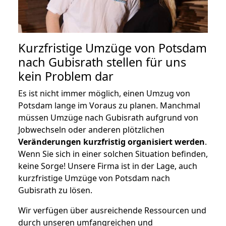
Kurzfristige Umzüge von Potsdam
nach Gubisrath stellen für uns
kein Problem dar
Es ist nicht immer möglich, einen Umzug von
Potsdam lange im Voraus zu planen. Manchmal
müssen Umzüge nach Gubisrath aufgrund von
Jobwechseln oder anderen plötzlichen
Veränderungen kurzfristig organisiert werden
.
Wenn Sie sich in einer solchen Situation befinden,
keine Sorge! Unsere Firma ist in der Lage, auch
kurzfristige Umzüge von Potsdam nach
Gubisrath zu lösen.
Wir verfügen über ausreichende Ressourcen und
durch unseren umfangreichen und