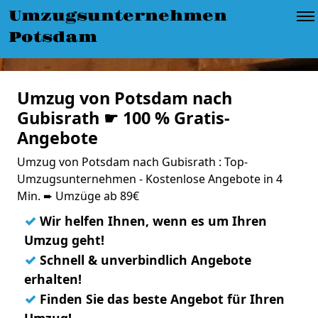
Umzugsunternehmen
Potsdam
Umzug von Potsdam nach
Gubisrath ☛ 100 % Gratis-
Angebote
Umzug von Potsdam nach Gubisrath : Top-
Umzugsunternehmen - Kostenlose Angebote in 4
Min. ➨ Umzüge ab 89€
✓
Wir helfen Ihnen, wenn es um Ihren
Umzug geht!
✓
Schnell & unverbindlich Angebote
erhalten!
✓
Finden Sie das beste Angebot für Ihren