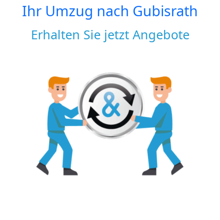
Ihr Umzug nach
Gubisrath
Erhalten Sie jetzt Angebote