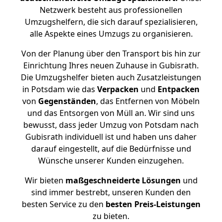
Netzwerk besteht aus professionellen
Umzugshelfern, die sich darauf spezialisieren,
alle Aspekte eines Umzugs zu organisieren.
Von der Planung über den Transport bis hin zur
Einrichtung Ihres neuen Zuhause in Gubisrath.
Die Umzugshelfer bieten auch Zusatzleistungen
in Potsdam wie das
Verpacken
und
Entpacken
von
Gegenständen
, das Entfernen von Möbeln
und das Entsorgen von Müll an. Wir sind uns
bewusst, dass jeder Umzug von Potsdam nach
Gubisrath individuell ist und haben uns daher
darauf eingestellt, auf die Bedürfnisse und
Wünsche unserer Kunden einzugehen.
Wir bieten
maßgeschneiderte Lösungen
und
sind immer bestrebt, unseren Kunden den
besten Service zu den
besten Preis-Leistungen
zu bieten.