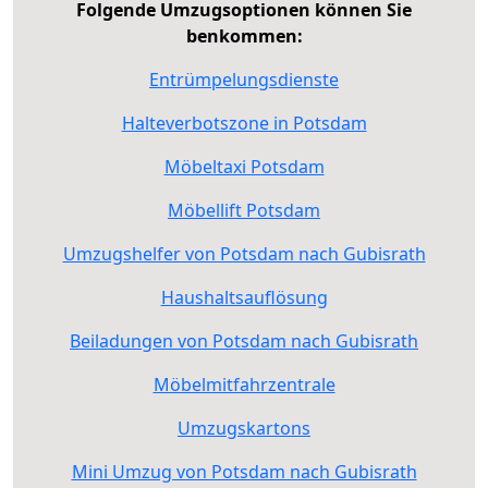
Folgende Umzugsoptionen können Sie
benkommen:
Entrümpelungsdienste
Halteverbotszone in Potsdam
Möbeltaxi Potsdam
Möbellift Potsdam
Umzugshelfer von Potsdam nach Gubisrath
Haushaltsauflösung
Beiladungen von Potsdam nach Gubisrath
Möbelmitfahrzentrale
Umzugskartons
Mini Umzug von Potsdam nach Gubisrath