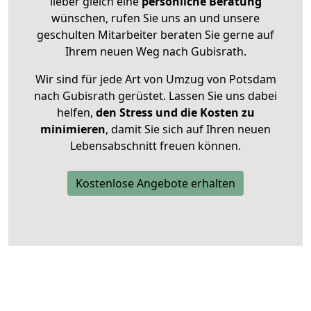
lieber gleich eine
persönliche Beratung
wünschen, rufen Sie uns an und unsere
geschulten Mitarbeiter beraten Sie gerne auf
Ihrem neuen Weg nach Gubisrath.
Wir sind für jede Art von Umzug von Potsdam
nach Gubisrath gerüstet. Lassen Sie uns dabei
helfen,
den Stress und die Kosten zu
minimieren
, damit Sie sich auf Ihren neuen
Lebensabschnitt freuen können.
Kostenlose Angebote erhalten