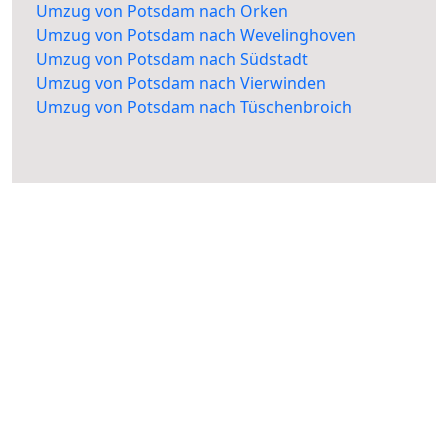
Umzug von Potsdam nach Orken
Umzug von Potsdam nach Wevelinghoven
Umzug von Potsdam nach Südstadt
Umzug von Potsdam nach Vierwinden
Umzug von Potsdam nach Tüschenbroich