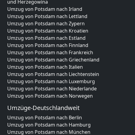
und Herzegowina
Umzug von Potsdam nach Irland
Umzug von Potsdam nach Lettland
Umzug von Potsdam nach Zypern
Umzug von Potsdam nach Kroatien
Umzug von Potsdam nach Estland
Umzug von Potsdam nach Finnland
Umzug von Potsdam nach Frankreich
Umzug von Potsdam nach Griechenland
Umzug von Potsdam nach Italien
Umzug von Potsdam nach Liechtenstein
Umzug von Potsdam nach Luxemburg
Umzug von Potsdam nach Niederlande
Umzug von Potsdam nach Norwegen
Umzüge-Deutschlandweit
Umzug von Potsdam nach Berlin
Umzug von Potsdam nach Hamburg
Umzug von Potsdam nach München