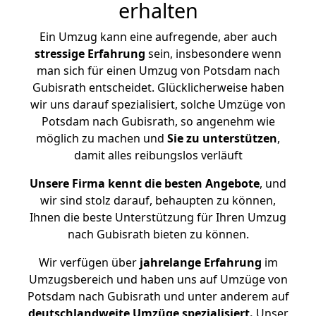
erhalten
Ein Umzug kann eine aufregende, aber auch
stressige
Erfahrung
sein, insbesondere wenn
man sich für einen Umzug von Potsdam nach
Gubisrath entscheidet. Glücklicherweise haben
wir uns darauf spezialisiert, solche Umzüge von
Potsdam nach Gubisrath, so angenehm wie
möglich zu machen und
Sie zu unterstützen
,
damit alles reibungslos verläuft
Unsere Firma kennt die besten Angebote
, und
wir sind stolz darauf, behaupten zu können,
Ihnen die beste Unterstützung für Ihren Umzug
nach Gubisrath bieten zu können.
Wir verfügen über
jahrelange Erfahrung
im
Umzugsbereich und haben uns auf Umzüge von
Potsdam nach Gubisrath und unter anderem auf
deutschlandweite Umzüge spezialisiert.
Unser