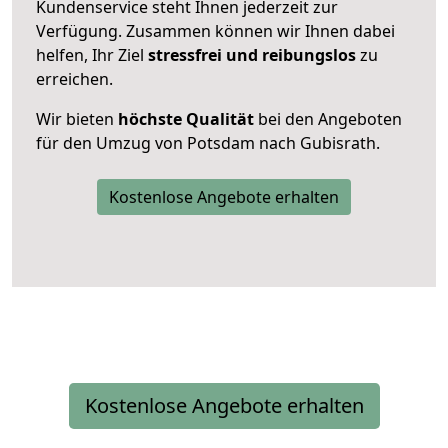
Kundenservice steht Ihnen jederzeit zur
Verfügung. Zusammen können wir Ihnen dabei
helfen, Ihr Ziel
stressfrei und reibungslos
zu
erreichen.
Wir bieten
höchste Qualität
bei den Angeboten
für den Umzug von Potsdam nach Gubisrath.
Kostenlose Angebote erhalten
Kostenlose Angebote erhalten