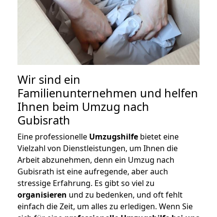
Wir sind ein
Familienunternehmen und helfen
Ihnen beim Umzug nach
Gubisrath
Eine professionelle
Umzugshilfe
bietet eine
Vielzahl von Dienstleistungen, um Ihnen die
Arbeit abzunehmen, denn ein Umzug nach
Gubisrath ist eine aufregende, aber auch
stressige Erfahrung. Es gibt so viel zu
organisieren
und zu bedenken, und oft fehlt
einfach die Zeit, um alles zu erledigen. Wenn Sie