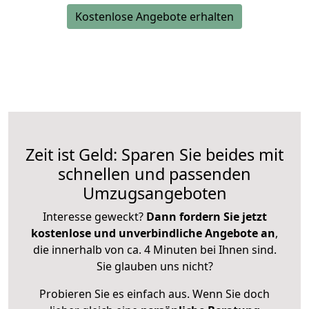
Kostenlose Angebote erhalten
Zeit ist Geld: Sparen Sie beides mit
schnellen und passenden
Umzugsangeboten
Interesse geweckt?
Dann fordern Sie jetzt
kostenlose und unverbindliche Angebote an
,
die innerhalb von ca. 4 Minuten bei Ihnen sind.
Sie glauben uns nicht?
Probieren Sie es einfach aus. Wenn Sie doch