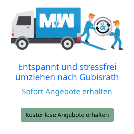
Entspannt und stressfrei
umziehen nach
Gubisrath
Sofort Angebote erhalten
Kostenlose Angebote erhalten