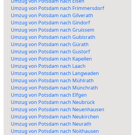
Umzug von Potsdam nach Elsen
Umzug von Potsdam nach Frimmersdorf
Umzug von Potsdam nach Gilverath
Umzug von Potsdam nach Gindorf
Umzug von Potsdam nach Gruissem
Umzug von Potsdam nach Gubisrath
Umzug von Potsdam nach Gürath
Umzug von Potsdam nach Gustorf
Umzug von Potsdam nach Kapellen
Umzug von Potsdam nach Laach
Umzug von Potsdam nach Langwaden
Umzug von Potsdam nach Mühlrath
Umzug von Potsdam nach Münchrath
Umzug von Potsdam nach Elfgen
Umzug von Potsdam nach Neubrück
Umzug von Potsdam nach Neuenhausen
Umzug von Potsdam nach Neukirchen
Umzug von Potsdam nach Neurath
Umzug von Potsdam nach Noithausen