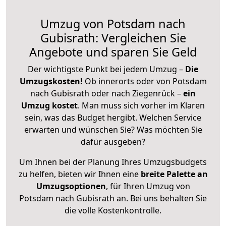
Umzug von Potsdam nach
Gubisrath: Vergleichen Sie
Angebote und sparen Sie Geld
Der wichtigste Punkt bei jedem Umzug –
Die
Umzugskosten!
Ob innerorts oder von Potsdam
nach Gubisrath oder nach Ziegenrück –
ein
Umzug kostet
.
Man muss sich vorher im Klaren
sein, was das Budget hergibt. Welchen Service
erwarten und wünschen Sie? Was möchten Sie
dafür ausgeben?
Um Ihnen bei der Planung Ihres Umzugsbudgets
zu helfen, bieten wir Ihnen eine
breite Palette an
Umzugsoptionen
, für Ihren Umzug von
Potsdam nach Gubisrath an. Bei uns behalten Sie
die volle Kostenkontrolle.