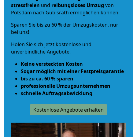
stressfreien
und
reibungsloses
Umzug
von
Potsdam nach Gubisrath ermöglichen können.
Sparen Sie bis zu 60 % der Umzugskosten, nur
bei uns!
Holen Sie sich jetzt kostenlose und
unverbindliche Angebote.
Keine versteckten Kosten
Sogar möglich mit einer Festpreisgarantie
bis zu ca. 60 % sparen
professionelle Umzugsunternehmen
schnelle Auftragsabwicklung
Kostenlose Angebote erhalten