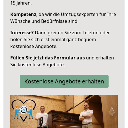
15 Jahren.
Kompetenz
, da wir die Umzugsexperten für Ihre
Wünsche und Bedürfnisse sind.
Interesse?
Dann greifen Sie zum Telefon oder
holen Sie sich erst einmal ganz bequem
kostenlose Angebote.
Füllen Sie jetzt das Formular aus
und erhalten
Sie kostenlose Angebote.
Kostenlose Angebote erhalten