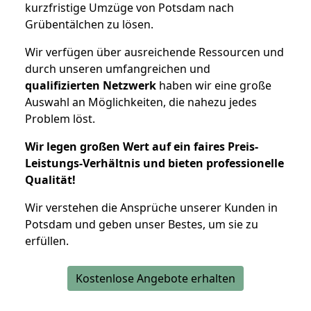
kurzfristige Umzüge von Potsdam nach
Grübentälchen zu lösen.
Wir verfügen über ausreichende Ressourcen und
durch unseren umfangreichen und
qualifizierten Netzwerk
haben wir eine große
Auswahl an Möglichkeiten, die nahezu jedes
Problem löst.
Wir legen großen Wert auf ein faires Preis-
Leistungs-Verhältnis und bieten professionelle
Qualität!
Wir verstehen die Ansprüche unserer Kunden in
Potsdam und geben unser Bestes, um sie zu
erfüllen.
Kostenlose Angebote erhalten