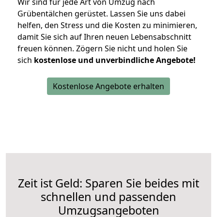
Wir sind für jede Art von Umzug nach
Grübentälchen gerüstet. Lassen Sie uns dabei
helfen, den Stress und die Kosten zu minimieren,
damit Sie sich auf Ihren neuen Lebensabschnitt
freuen können.
Zögern Sie nicht und holen Sie
sich
kostenlose und unverbindliche Angebote!
Kostenlose Angebote erhalten
Zeit ist Geld: Sparen Sie beides mit
schnellen und passenden
Umzugsangeboten