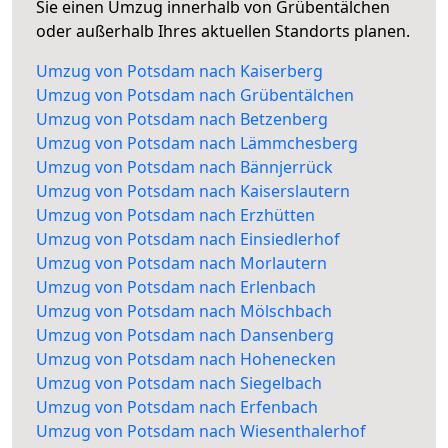
Sie einen Umzug innerhalb von Grübentälchen
oder außerhalb Ihres aktuellen Standorts planen.
Umzug von Potsdam nach Kaiserberg
Umzug von Potsdam nach Grübentälchen
Umzug von Potsdam nach Betzenberg
Umzug von Potsdam nach Lämmchesberg
Umzug von Potsdam nach Bännjerrück
Umzug von Potsdam nach Kaiserslautern
Umzug von Potsdam nach Erzhütten
Umzug von Potsdam nach Einsiedlerhof
Umzug von Potsdam nach Morlautern
Umzug von Potsdam nach Erlenbach
Umzug von Potsdam nach Mölschbach
Umzug von Potsdam nach Dansenberg
Umzug von Potsdam nach Hohenecken
Umzug von Potsdam nach Siegelbach
Umzug von Potsdam nach Erfenbach
Umzug von Potsdam nach Wiesenthalerhof