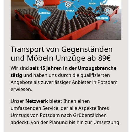
Transport von Gegenständen
und Möbeln Umzüge ab 89€
Wir sind
seit 15 Jahren in der Umzugsbranche
tätig
und haben uns durch die qualifizierten
Angebote als zuverlässiger Anbieter in Potsdam
erwiesen.
Unser
Netzwerk
bietet Ihnen einen
umfassenden Service, der alle Aspekte Ihres
Umzugs von Potsdam nach Grübentälchen
abdeckt, von der Planung bis hin zur Umsetzung.