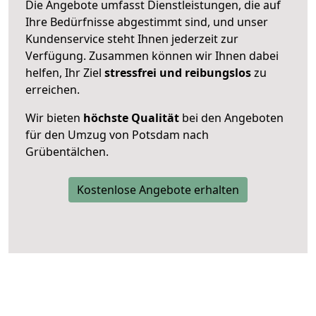
Die Angebote umfasst Dienstleistungen, die auf
Ihre Bedürfnisse abgestimmt sind, und unser
Kundenservice steht Ihnen jederzeit zur
Verfügung. Zusammen können wir Ihnen dabei
helfen, Ihr Ziel
stressfrei und reibungslos
zu
erreichen.
Wir bieten
höchste Qualität
bei den Angeboten
für den Umzug von Potsdam nach
Grübentälchen.
Kostenlose Angebote erhalten