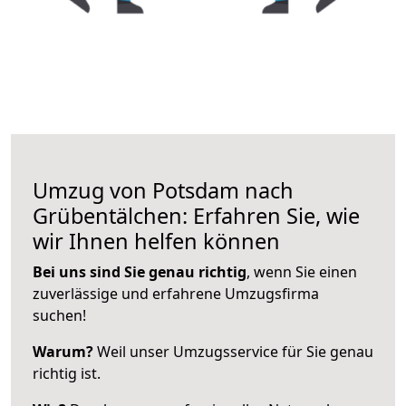
Umzug von Potsdam nach
Grübentälchen: Erfahren Sie, wie
wir Ihnen helfen können
Bei uns sind Sie genau richtig
, wenn Sie einen
zuverlässige und erfahrene Umzugsfirma
suchen!
Warum?
Weil unser Umzugsservice für Sie genau
richtig ist.