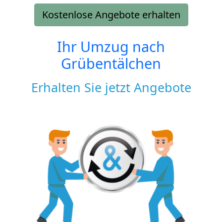
Kostenlose Angebote erhalten
Ihr Umzug nach
Grübentälchen
Erhalten Sie jetzt Angebote