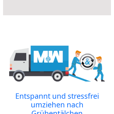
Entspannt und stressfrei
umziehen nach
Grübentälchen