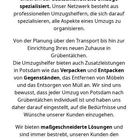
spezialisiert.
Unser Netzwerk besteht aus
professionellen Umzugshelfern, die sich darauf
spezialisieren, alle Aspekte eines Umzugs zu
organisieren.
Von der Planung über den Transport bis hin zur
Einrichtung Ihres neuen Zuhause in
Grübentälchen.
Die Umzugshelfer bieten auch Zusatzleistungen
in Potsdam wie das
Verpacken
und
Entpacken
von
Gegenständen
, das Entfernen von Möbeln
und das Entsorgen von Müll an. Wir sind uns
bewusst, dass jeder Umzug von Potsdam nach
Grübentälchen individuell ist und haben uns
daher darauf eingestellt, auf die Bedürfnisse und
Wünsche unserer Kunden einzugehen.
Wir bieten
maßgeschneiderte Lösungen
und
sind immer bestrebt, unseren Kunden den