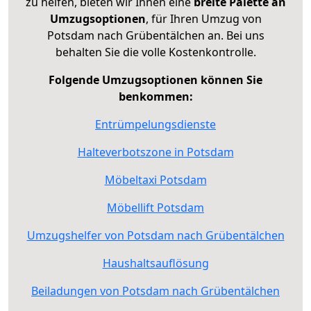
zu helfen, bieten wir Ihnen eine
breite Palette an
Umzugsoptionen
, für Ihren Umzug von
Potsdam nach Grübentälchen an. Bei uns
behalten Sie die volle Kostenkontrolle.
Folgende Umzugsoptionen können Sie
benkommen:
Entrümpelungsdienste
Halteverbotszone in Potsdam
Möbeltaxi Potsdam
Möbellift Potsdam
Umzugshelfer von Potsdam nach Grübentälchen
Haushaltsauflösung
Beiladungen von Potsdam nach Grübentälchen