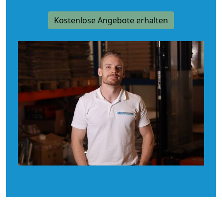
Kostenlose Angebote erhalten