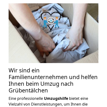
Wir sind ein
Familienunternehmen und helfen
Ihnen beim Umzug nach
Grübentälchen
Eine professionelle
Umzugshilfe
bietet eine
Vielzahl von Dienstleistungen, um Ihnen die