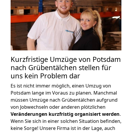
Kurzfristige Umzüge von Potsdam
nach Grübentälchen stellen für
uns kein Problem dar
Es ist nicht immer möglich, einen Umzug von
Potsdam lange im Voraus zu planen. Manchmal
müssen Umzüge nach Grübentälchen aufgrund
von Jobwechseln oder anderen plötzlichen
Veränderungen kurzfristig organisiert werden
.
Wenn Sie sich in einer solchen Situation befinden,
keine Sorge! Unsere Firma ist in der Lage, auch