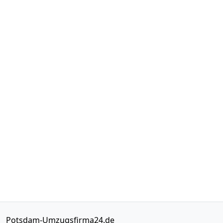
Potsdam-Umzugsfirma24.de