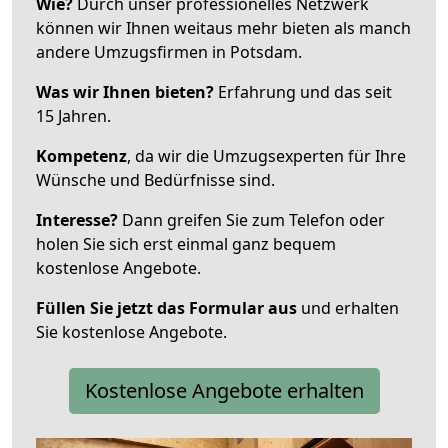
Wie?
Durch unser professionelles Netzwerk
können wir Ihnen weitaus mehr bieten als manch
andere Umzugsfirmen in Potsdam.
Was wir Ihnen bieten?
Erfahrung und das seit
15 Jahren.
Kompetenz
, da wir die Umzugsexperten für Ihre
Wünsche und Bedürfnisse sind.
Interesse?
Dann greifen Sie zum Telefon oder
holen Sie sich erst einmal ganz bequem
kostenlose Angebote.
Füllen Sie jetzt das Formular aus
und erhalten
Sie kostenlose Angebote.
Kostenlose Angebote erhalten