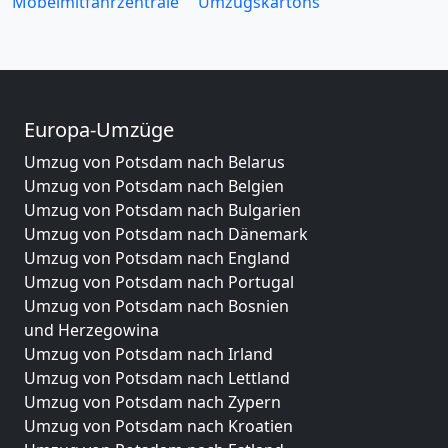
Möbelmitfahrzentrale
Umzugskartons
Europa-Umzüge
Umzug von Potsdam nach Belarus
Umzug von Potsdam nach Belgien
Umzug von Potsdam nach Bulgarien
Umzug von Potsdam nach Dänemark
Umzug von Potsdam nach England
Umzug von Potsdam nach Portugal
Umzug von Potsdam nach Bosnien
und Herzegowina
Umzug von Potsdam nach Irland
Umzug von Potsdam nach Lettland
Umzug von Potsdam nach Zypern
Umzug von Potsdam nach Kroatien