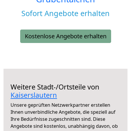
Sofort Angebote erhalten
Kostenlose Angebote erhalten
Weitere Stadt-/Ortsteile von
Kaiserslautern
Unsere geprüften Netzwerkpartner erstellen
Ihnen unverbindliche Angebote, die speziell auf
Ihre Bedürfnisse zugeschnitten sind. Diese
Angebote sind kostenlos, unabhängig davon, ob