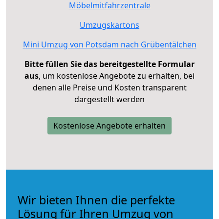
Möbelmitfahrzentrale
Umzugskartons
Mini Umzug von Potsdam nach Grübentälchen
Bitte füllen Sie das bereitgestellte Formular
aus
, um kostenlose Angebote zu erhalten, bei
denen alle Preise und Kosten transparent
dargestellt werden
Kostenlose Angebote erhalten
Wir bieten Ihnen die perfekte
Lösung für Ihren Umzug von