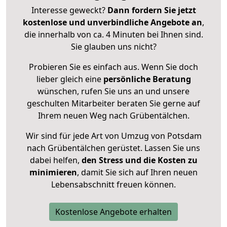
Interesse geweckt?
Dann fordern Sie jetzt
kostenlose und unverbindliche Angebote an
,
die innerhalb von ca. 4 Minuten bei Ihnen sind.
Sie glauben uns nicht?
Probieren Sie es einfach aus. Wenn Sie doch
lieber gleich eine
persönliche Beratung
wünschen, rufen Sie uns an und unsere
geschulten Mitarbeiter beraten Sie gerne auf
Ihrem neuen Weg nach Grübentälchen.
Wir sind für jede Art von Umzug von Potsdam
nach Grübentälchen gerüstet. Lassen Sie uns
dabei helfen,
den Stress und die Kosten zu
minimieren
, damit Sie sich auf Ihren neuen
Lebensabschnitt freuen können.
Kostenlose Angebote erhalten