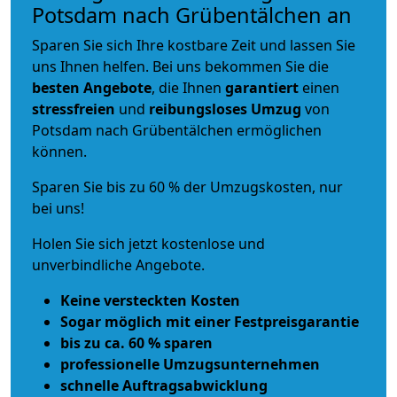
Potsdam nach Grübentälchen an
Sparen Sie sich Ihre kostbare Zeit und lassen Sie
uns Ihnen helfen. Bei uns bekommen Sie die
besten Angebote
, die Ihnen
garantiert
einen
stressfreien
und
reibungsloses
Umzug
von
Potsdam nach Grübentälchen ermöglichen
können.
Sparen Sie bis zu 60 % der Umzugskosten, nur
bei uns!
Holen Sie sich jetzt kostenlose und
unverbindliche Angebote.
Keine versteckten Kosten
Sogar möglich mit einer Festpreisgarantie
bis zu ca. 60 % sparen
professionelle Umzugsunternehmen
schnelle Auftragsabwicklung