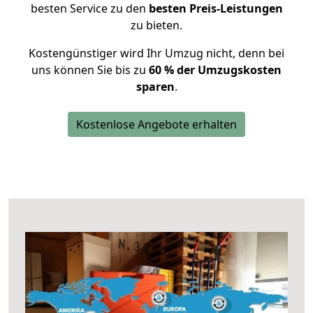
besten Service zu den
besten Preis-Leistungen
zu bieten.
Kostengünstiger wird Ihr Umzug nicht, denn bei
uns können Sie bis zu
60 % der Umzugskosten
sparen
.
Kostenlose Angebote erhalten