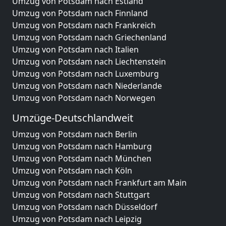
Umzug von Potsdam nach Estland
Umzug von Potsdam nach Finnland
Umzug von Potsdam nach Frankreich
Umzug von Potsdam nach Griechenland
Umzug von Potsdam nach Italien
Umzug von Potsdam nach Liechtenstein
Umzug von Potsdam nach Luxemburg
Umzug von Potsdam nach Niederlande
Umzug von Potsdam nach Norwegen
Umzüge-Deutschlandweit
Umzug von Potsdam nach Berlin
Umzug von Potsdam nach Hamburg
Umzug von Potsdam nach München
Umzug von Potsdam nach Köln
Umzug von Potsdam nach Frankfurt am Main
Umzug von Potsdam nach Stuttgart
Umzug von Potsdam nach Düsseldorf
Umzug von Potsdam nach Leipzig