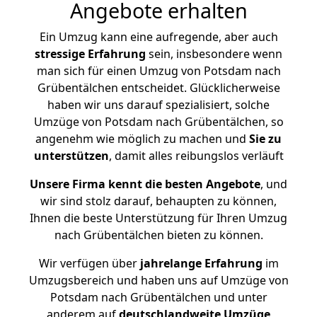
Angebote erhalten
Ein Umzug kann eine aufregende, aber auch
stressige
Erfahrung
sein, insbesondere wenn
man sich für einen Umzug von Potsdam nach
Grübentälchen entscheidet. Glücklicherweise
haben wir uns darauf spezialisiert, solche
Umzüge von Potsdam nach Grübentälchen, so
angenehm wie möglich zu machen und
Sie zu
unterstützen
, damit alles reibungslos verläuft
Unsere Firma kennt die besten Angebote
, und
wir sind stolz darauf, behaupten zu können,
Ihnen die beste Unterstützung für Ihren Umzug
nach Grübentälchen bieten zu können.
Wir verfügen über
jahrelange Erfahrung
im
Umzugsbereich und haben uns auf Umzüge von
Potsdam nach Grübentälchen und unter
anderem auf
deutschlandweite Umzüge