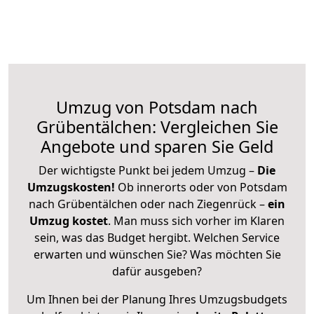
Umzug von Potsdam nach
Grübentälchen: Vergleichen Sie
Angebote und sparen Sie Geld
Der wichtigste Punkt bei jedem Umzug –
Die
Umzugskosten!
Ob innerorts oder von Potsdam
nach Grübentälchen oder nach Ziegenrück –
ein
Umzug kostet
.
Man muss sich vorher im Klaren
sein, was das Budget hergibt. Welchen Service
erwarten und wünschen Sie? Was möchten Sie
dafür ausgeben?
Um Ihnen bei der Planung Ihres Umzugsbudgets