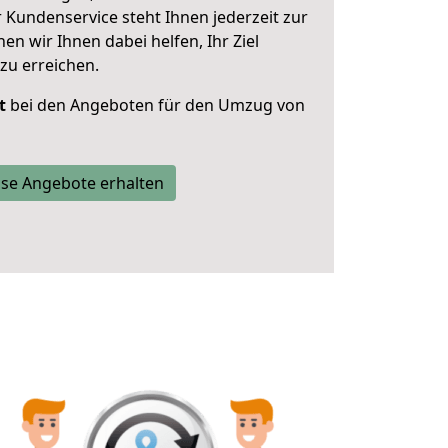
 Kundenservice steht Ihnen jederzeit zur
 wir Ihnen dabei helfen, Ihr Ziel
zu erreichen.
t
bei den Angeboten für den Umzug von
se Angebote erhalten