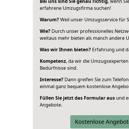
Bei uns sind Sie genau richtig
, wenn Si
erfahrene Umzugsfirma suchen!
Warum?
Weil unser Umzugsservice für Si
Wie?
Durch unser professionelles Netzw
weitaus mehr bieten als manch andere 
Was wir Ihnen bieten?
Erfahrung und da
Kompetenz
, da wir die Umzugsexperten
Bedürfnisse sind.
Interesse?
Dann greifen Sie zum Telefon 
einmal ganz bequem kostenlose Angebo
Füllen Sie jetzt das Formular aus
und er
Angebote.
Kostenlose Angebot