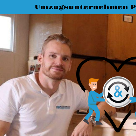
Umzugsunternehmen 