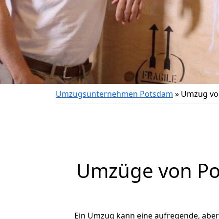
Umzugsunternehmen Potsdam
»
Umzug vo
Umzüge von Pot
Ein Umzug kann eine aufregende, abe