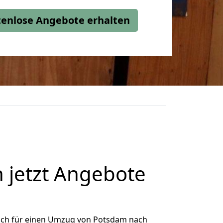
stenlose Angebote erhalten
 jetzt Angebote
ich für einen Umzug von Potsdam nach