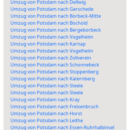
Umzug von Potsdam nach Dellwig
Umzug von Potsdam nach Gerschede
Umzug von Potsdam nach Borbeck-Mitte
Umzug von Potsdam nach Bochold
Umzug von Potsdam nach Bergeborbeck
Umzug von Potsdam nach Vogelheim
Umzug von Potsdam nach Karnap
Umzug von Potsdam nach Vogelheim
Umzug von Potsdam nach Zollverein
Umzug von Potsdam nach Schonnebeck
Umzug von Potsdam nach Stoppenberg
Umzug von Potsdam nach Katernberg
Umzug von Potsdam nach Steele
Umzug von Potsdam nach Steele
Umzug von Potsdam nach Kray
Umzug von Potsdam nach Freisenbruch
Umzug von Potsdam nach Horst
Umzug von Potsdam nach Leithe
Umzug von Potsdam nach Essen-Ruhrhalbinsel