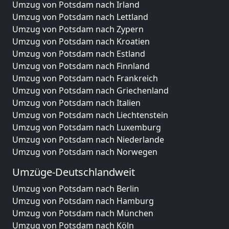
Umzug von Potsdam nach Irland
Umzug von Potsdam nach Lettland
Umzug von Potsdam nach Zypern
Umzug von Potsdam nach Kroatien
Umzug von Potsdam nach Estland
Umzug von Potsdam nach Finnland
Umzug von Potsdam nach Frankreich
Umzug von Potsdam nach Griechenland
Umzug von Potsdam nach Italien
Umzug von Potsdam nach Liechtenstein
Umzug von Potsdam nach Luxemburg
Umzug von Potsdam nach Niederlande
Umzug von Potsdam nach Norwegen
Umzüge-Deutschlandweit
Umzug von Potsdam nach Berlin
Umzug von Potsdam nach Hamburg
Umzug von Potsdam nach München
Umzug von Potsdam nach Köln