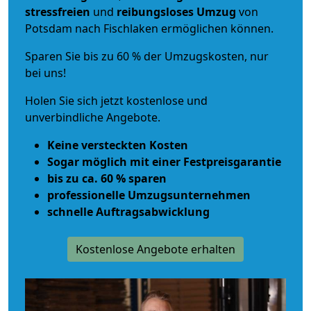
stressfreien
und
reibungsloses
Umzug
von
Potsdam nach Fischlaken ermöglichen können.
Sparen Sie bis zu 60 % der Umzugskosten, nur
bei uns!
Holen Sie sich jetzt kostenlose und
unverbindliche Angebote.
Keine versteckten Kosten
Sogar möglich mit einer Festpreisgarantie
bis zu ca. 60 % sparen
professionelle Umzugsunternehmen
schnelle Auftragsabwicklung
Kostenlose Angebote erhalten