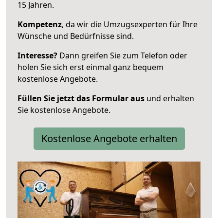
15 Jahren.
Kompetenz
, da wir die Umzugsexperten für Ihre
Wünsche und Bedürfnisse sind.
Interesse?
Dann greifen Sie zum Telefon oder
holen Sie sich erst einmal ganz bequem
kostenlose Angebote.
Füllen Sie jetzt das Formular aus
und erhalten
Sie kostenlose Angebote.
Kostenlose Angebote erhalten