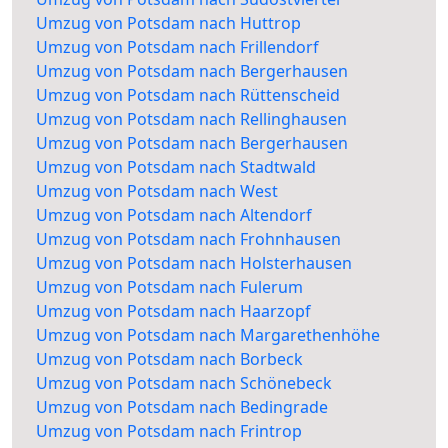
Umzug von Potsdam nach Huttrop
Umzug von Potsdam nach Frillendorf
Umzug von Potsdam nach Bergerhausen
Umzug von Potsdam nach Rüttenscheid
Umzug von Potsdam nach Rellinghausen
Umzug von Potsdam nach Bergerhausen
Umzug von Potsdam nach Stadtwald
Umzug von Potsdam nach West
Umzug von Potsdam nach Altendorf
Umzug von Potsdam nach Frohnhausen
Umzug von Potsdam nach Holsterhausen
Umzug von Potsdam nach Fulerum
Umzug von Potsdam nach Haarzopf
Umzug von Potsdam nach Margarethenhöhe
Umzug von Potsdam nach Borbeck
Umzug von Potsdam nach Schönebeck
Umzug von Potsdam nach Bedingrade
Umzug von Potsdam nach Frintrop