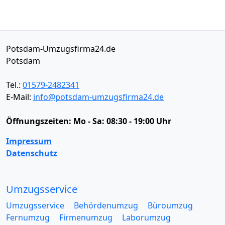
Potsdam-Umzugsfirma24.de
Potsdam
Tel.:
01579-2482341
E-Mail:
info@potsdam-umzugsfirma24.de
Öffnungszeiten:
Mo - Sa: 08:30 - 19:00 Uhr
Impressum
Datenschutz
Umzugsservice
Umzugsservice
Behördenumzug
Büroumzug
Fernumzug
Firmenumzug
Laborumzug