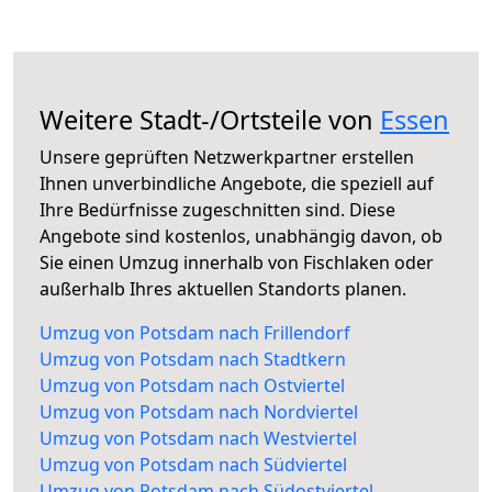
Weitere Stadt-/Ortsteile von
Essen
Unsere geprüften Netzwerkpartner erstellen
Ihnen unverbindliche Angebote, die speziell auf
Ihre Bedürfnisse zugeschnitten sind. Diese
Angebote sind kostenlos, unabhängig davon, ob
Sie einen Umzug innerhalb von Fischlaken oder
außerhalb Ihres aktuellen Standorts planen.
Umzug von Potsdam nach Frillendorf
Umzug von Potsdam nach Stadtkern
Umzug von Potsdam nach Ostviertel
Umzug von Potsdam nach Nordviertel
Umzug von Potsdam nach Westviertel
Umzug von Potsdam nach Südviertel
Umzug von Potsdam nach Südostviertel