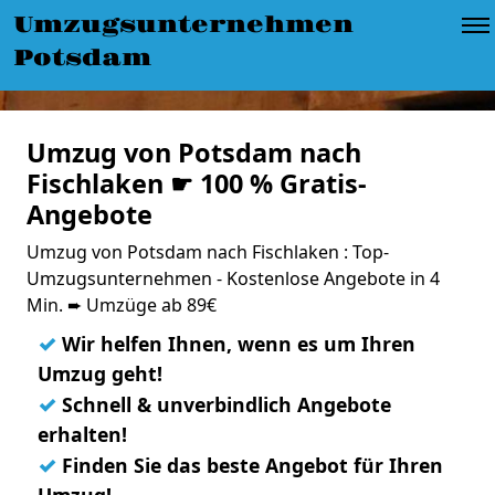
Umzugsunternehmen
Potsdam
Umzug von Potsdam nach
Fischlaken ☛ 100 % Gratis-
Angebote
Umzug von Potsdam nach Fischlaken : Top-
Umzugsunternehmen - Kostenlose Angebote in 4
Min. ➨ Umzüge ab 89€
✓
Wir helfen Ihnen, wenn es um Ihren
Umzug geht!
✓
Schnell & unverbindlich Angebote
erhalten!
✓
Finden Sie das beste Angebot für Ihren