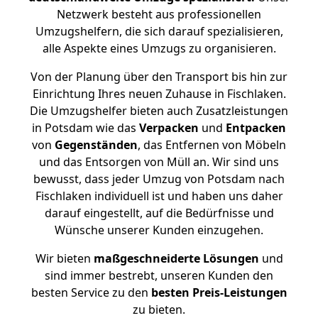
Netzwerk besteht aus professionellen
Umzugshelfern, die sich darauf spezialisieren,
alle Aspekte eines Umzugs zu organisieren.
Von der Planung über den Transport bis hin zur
Einrichtung Ihres neuen Zuhause in Fischlaken.
Die Umzugshelfer bieten auch Zusatzleistungen
in Potsdam wie das
Verpacken
und
Entpacken
von
Gegenständen
, das Entfernen von Möbeln
und das Entsorgen von Müll an. Wir sind uns
bewusst, dass jeder Umzug von Potsdam nach
Fischlaken individuell ist und haben uns daher
darauf eingestellt, auf die Bedürfnisse und
Wünsche unserer Kunden einzugehen.
Wir bieten
maßgeschneiderte Lösungen
und
sind immer bestrebt, unseren Kunden den
besten Service zu den
besten Preis-Leistungen
zu bieten.