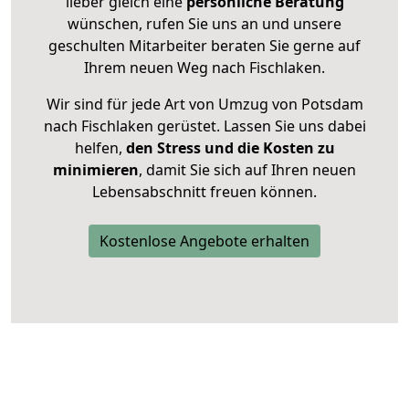
lieber gleich eine
persönliche Beratung
wünschen, rufen Sie uns an und unsere
geschulten Mitarbeiter beraten Sie gerne auf
Ihrem neuen Weg nach Fischlaken.
Wir sind für jede Art von Umzug von Potsdam
nach Fischlaken gerüstet. Lassen Sie uns dabei
helfen,
den Stress und die Kosten zu
minimieren
, damit Sie sich auf Ihren neuen
Lebensabschnitt freuen können.
Kostenlose Angebote erhalten