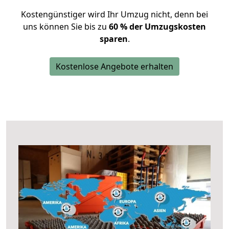
Kostengünstiger wird Ihr Umzug nicht, denn bei
uns können Sie bis zu
60 % der Umzugskosten
sparen
.
Kostenlose Angebote erhalten