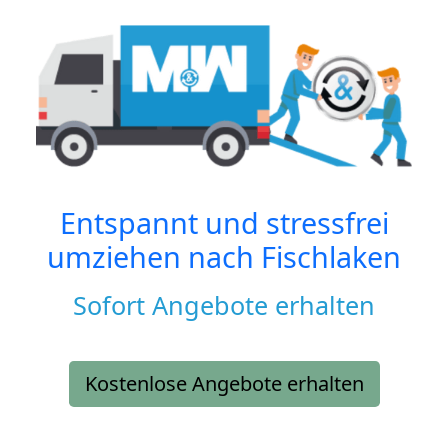
Entspannt und stressfrei
umziehen nach
Fischlaken
Sofort Angebote erhalten
Kostenlose Angebote erhalten