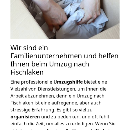
Wir sind ein
Familienunternehmen und helfen
Ihnen beim Umzug nach
Fischlaken
Eine professionelle
Umzugshilfe
bietet eine
Vielzahl von Dienstleistungen, um Ihnen die
Arbeit abzunehmen, denn ein Umzug nach
Fischlaken ist eine aufregende, aber auch
stressige Erfahrung. Es gibt so viel zu
organisieren
und zu bedenken, und oft fehlt
einfach die Zeit, um alles zu erledigen. Wenn Sie