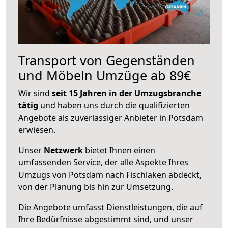
Transport von Gegenständen
und Möbeln Umzüge ab 89€
Wir sind
seit 15 Jahren in der Umzugsbranche
tätig
und haben uns durch die qualifizierten
Angebote als zuverlässiger Anbieter in Potsdam
erwiesen.
Unser
Netzwerk
bietet Ihnen einen
umfassenden Service, der alle Aspekte Ihres
Umzugs von Potsdam nach Fischlaken abdeckt,
von der Planung bis hin zur Umsetzung.
Die Angebote umfasst Dienstleistungen, die auf
Ihre Bedürfnisse abgestimmt sind, und unser