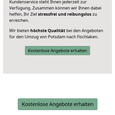
Kundenservice steht Ihnen jederzeit zur
Verfügung. Zusammen können wir Ihnen dabei
helfen, Ihr Ziel
stressfrei und reibungslos
zu
erreichen.
Wir bieten
höchste Qualität
bei den Angeboten
für den Umzug von Potsdam nach Fischlaken.
Kostenlose Angebote erhalten
Kostenlose Angebote erhalten