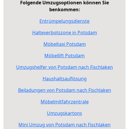
Folgende Umzugsoptionen können Sie
benkommen:
Entrümpelungsdienste
Halteverbotszone in Potsdam
Möbeltaxi Potsdam
Möbellift Potsdam
Umzugshelfer von Potsdam nach Fischlaken
Haushaltsauflösung
Beiladungen von Potsdam nach Fischlaken
Möbelmitfahrzentrale
Umzugskartons
Mini Umzug von Potsdam nach Fischlaken