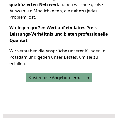
qualifizierten Netzwerk
haben wir eine große
Auswahl an Möglichkeiten, die nahezu jedes
Problem löst.
Wir legen großen Wert auf ein faires Preis-
Leistungs-Verhältnis und bieten professionelle
Qualität!
Wir verstehen die Ansprüche unserer Kunden in
Potsdam und geben unser Bestes, um sie zu
erfüllen.
Kostenlose Angebote erhalten