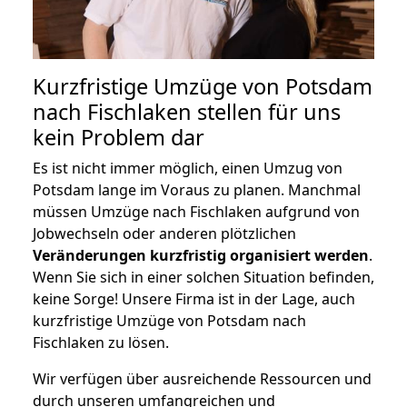
Kurzfristige Umzüge von Potsdam
nach Fischlaken stellen für uns
kein Problem dar
Es ist nicht immer möglich, einen Umzug von
Potsdam lange im Voraus zu planen. Manchmal
müssen Umzüge nach Fischlaken aufgrund von
Jobwechseln oder anderen plötzlichen
Veränderungen kurzfristig organisiert werden
.
Wenn Sie sich in einer solchen Situation befinden,
keine Sorge! Unsere Firma ist in der Lage, auch
kurzfristige Umzüge von Potsdam nach
Fischlaken zu lösen.
Wir verfügen über ausreichende Ressourcen und
durch unseren umfangreichen und