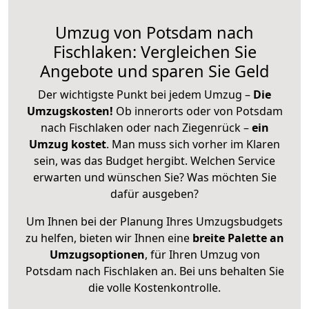
Umzug von Potsdam nach
Fischlaken: Vergleichen Sie
Angebote und sparen Sie Geld
Der wichtigste Punkt bei jedem Umzug –
Die
Umzugskosten!
Ob innerorts oder von Potsdam
nach Fischlaken oder nach Ziegenrück –
ein
Umzug kostet
.
Man muss sich vorher im Klaren
sein, was das Budget hergibt. Welchen Service
erwarten und wünschen Sie? Was möchten Sie
dafür ausgeben?
Um Ihnen bei der Planung Ihres Umzugsbudgets
zu helfen, bieten wir Ihnen eine
breite Palette an
Umzugsoptionen
, für Ihren Umzug von
Potsdam nach Fischlaken an. Bei uns behalten Sie
die volle Kostenkontrolle.