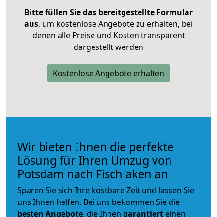
Bitte füllen Sie das bereitgestellte Formular
aus
, um kostenlose Angebote zu erhalten, bei
denen alle Preise und Kosten transparent
dargestellt werden
Kostenlose Angebote erhalten
Wir bieten Ihnen die perfekte
Lösung für Ihren Umzug von
Potsdam nach Fischlaken an
Sparen Sie sich Ihre kostbare Zeit und lassen Sie
uns Ihnen helfen. Bei uns bekommen Sie die
besten Angebote
, die Ihnen
garantiert
einen