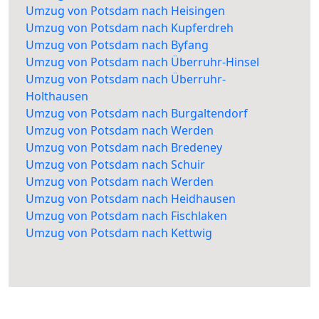
Umzug von Potsdam nach Heisingen
Umzug von Potsdam nach Kupferdreh
Umzug von Potsdam nach Byfang
Umzug von Potsdam nach Überruhr-Hinsel
Umzug von Potsdam nach Überruhr-
Holthausen
Umzug von Potsdam nach Burgaltendorf
Umzug von Potsdam nach Werden
Umzug von Potsdam nach Bredeney
Umzug von Potsdam nach Schuir
Umzug von Potsdam nach Werden
Umzug von Potsdam nach Heidhausen
Umzug von Potsdam nach Fischlaken
Umzug von Potsdam nach Kettwig