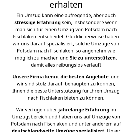
erhalten
Ein Umzug kann eine aufregende, aber auch
stressige
Erfahrung
sein, insbesondere wenn
man sich für einen Umzug von Potsdam nach
Fischlaken entscheidet. Glücklicherweise haben
wir uns darauf spezialisiert, solche Umzüge von
Potsdam nach Fischlaken, so angenehm wie
möglich zu machen und
Sie zu unterstützen
,
damit alles reibungslos verläuft
Unsere Firma kennt die besten Angebote
, und
wir sind stolz darauf, behaupten zu können,
Ihnen die beste Unterstützung für Ihren Umzug
nach Fischlaken bieten zu können.
Wir verfügen über
jahrelange Erfahrung
im
Umzugsbereich und haben uns auf Umzüge von
Potsdam nach Fischlaken und unter anderem auf
deutschlandweite Umzüge spezialisiert.
Unser