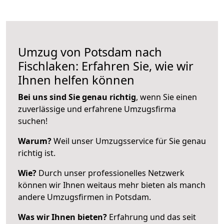
Umzug von Potsdam nach
Fischlaken: Erfahren Sie, wie wir
Ihnen helfen können
Bei uns sind Sie genau richtig
, wenn Sie einen
zuverlässige und erfahrene Umzugsfirma
suchen!
Warum?
Weil unser Umzugsservice für Sie genau
richtig ist.
Wie?
Durch unser professionelles Netzwerk
können wir Ihnen weitaus mehr bieten als manch
andere Umzugsfirmen in Potsdam.
Was wir Ihnen bieten?
Erfahrung und das seit