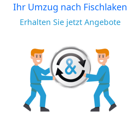
Ihr Umzug nach
Fischlaken
Erhalten Sie jetzt Angebote