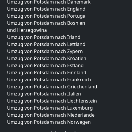
Umzug von Potsdam nach Dänemark
Umzug von Potsdam nach England
Umzug von Potsdam nach Portugal
Umzug von Potsdam nach Bosnien
und Herzegowina
Umzug von Potsdam nach Irland
Umzug von Potsdam nach Lettland
Umzug von Potsdam nach Zypern
Umzug von Potsdam nach Kroatien
Umzug von Potsdam nach Estland
Umzug von Potsdam nach Finnland
Umzug von Potsdam nach Frankreich
Umzug von Potsdam nach Griechenland
Umzug von Potsdam nach Italien
Umzug von Potsdam nach Liechtenstein
Umzug von Potsdam nach Luxemburg
Umzug von Potsdam nach Niederlande
Umzug von Potsdam nach Norwegen