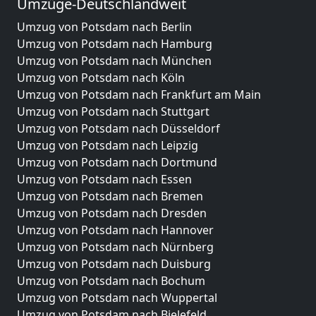
Umzüge-Deutschlandweit
Umzug von Potsdam nach Berlin
Umzug von Potsdam nach Hamburg
Umzug von Potsdam nach München
Umzug von Potsdam nach Köln
Umzug von Potsdam nach Frankfurt am Main
Umzug von Potsdam nach Stuttgart
Umzug von Potsdam nach Düsseldorf
Umzug von Potsdam nach Leipzig
Umzug von Potsdam nach Dortmund
Umzug von Potsdam nach Essen
Umzug von Potsdam nach Bremen
Umzug von Potsdam nach Dresden
Umzug von Potsdam nach Hannover
Umzug von Potsdam nach Nürnberg
Umzug von Potsdam nach Duisburg
Umzug von Potsdam nach Bochum
Umzug von Potsdam nach Wuppertal
Umzug von Potsdam nach Bielefeld