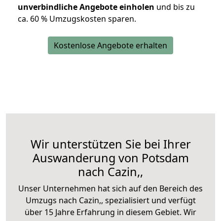
unverbindliche Angebote einholen
und bis zu
ca. 6
0 % Umzugskosten sparen.
Kostenlose Angebote erhalten
Wir unterstützen Sie bei Ihrer
Auswanderung von Potsdam
nach Cazin,,
Unser Unternehmen hat sich auf den Bereich des
Umzugs nach Cazin,, spezialisiert und verfügt
über 15 Jahre Erfahrung in diesem Gebiet. Wir