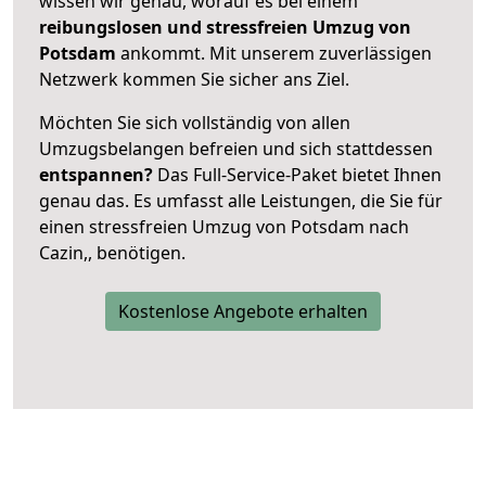
wissen wir genau, worauf es bei einem
reibungslosen und stressfreien Umzug von
Potsdam
ankommt. Mit unserem zuverlässigen
Netzwerk kommen Sie sicher ans Ziel.
Möchten Sie sich vollständig von allen
Umzugsbelangen befreien und sich stattdessen
entspannen?
Das Full-Service-Paket bietet Ihnen
genau das. Es umfasst alle Leistungen, die Sie für
einen stressfreien Umzug von Potsdam nach
Cazin,, benötigen.
Kostenlose Angebote erhalten