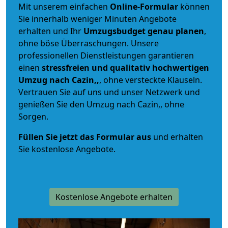
Mit unserem einfachen
Online-Formular
können
Sie innerhalb weniger Minuten Angebote
erhalten und Ihr
Umzugsbudget
genau
planen
,
ohne böse Überraschungen. Unsere
professionellen Dienstleistungen garantieren
einen
stressfreien und qualitativ hochwertigen
Umzug nach Cazin,,
, ohne versteckte Klauseln.
Vertrauen Sie auf uns und unser Netzwerk und
genießen Sie den Umzug nach Cazin,, ohne
Sorgen.
Füllen Sie jetzt das Formular aus
und erhalten
Sie kostenlose Angebote.
Kostenlose Angebote erhalten