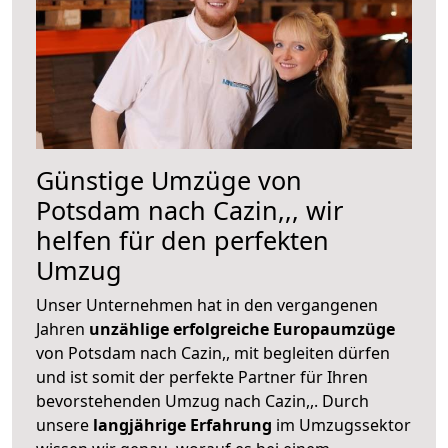
Günstige Umzüge von
Potsdam nach Cazin,,, wir
helfen für den perfekten
Umzug
Unser Unternehmen hat in den vergangenen
Jahren
unzählige erfolgreiche Europaumzüge
von Potsdam nach Cazin,, mit begleiten dürfen
und ist somit der perfekte Partner für Ihren
bevorstehenden Umzug nach Cazin,,. Durch
unsere
langjährige Erfahrung
im Umzugssektor