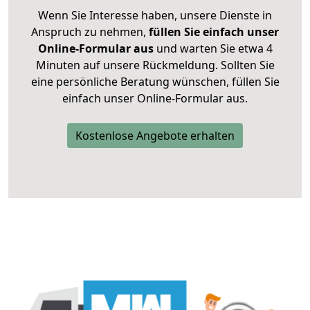
Wenn Sie Interesse haben, unsere Dienste in
Anspruch zu nehmen,
füllen Sie einfach unser
Online-Formular aus
und warten Sie etwa 4
Minuten auf unsere Rückmeldung. Sollten Sie
eine persönliche Beratung wünschen, füllen Sie
einfach unser Online-Formular aus.
Kostenlose Angebote erhalten