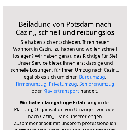
Beiladung von Potsdam nach
Cazin,, schnell und reibungslos
Sie haben sich entschieden, Ihren neuen
Wohnort in Cazin,, zu haben und wollen schnell
loslegen? Wir haben genau das Richtige für Sie!
Unser Service bietet Ihnen erstklassige und
schnelle Lösungen, für Ihren Umzug nach Cazin,,,
egal ob es sich um einen
Büroumzug
,
Firmenumzug
,
Privatumzug
,
Seniorenumzug
oder
Klaviertransport
handelt.
Wir haben langjährige Erfahrung
in der
Planung, Organisation von Umzügen von oder
nach Cazin,,. Dank unserer engen
Zusammenarbeit mit unserem professionellen