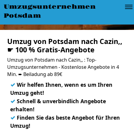
Umzugsunternehmen
Potsdam
Umzug von Potsdam nach Cazin,,
☛ 100 % Gratis-Angebote
Umzug von Potsdam nach Cazin,, : Top-
Umzugsunternehmen - Kostenlose Angebote in 4
Min. ➨ Beiladung ab 89€
✓
Wir helfen Ihnen, wenn es um Ihren
Umzug geht!
✓
Schnell & unverbindlich Angebote
erhalten!
✓
Finden Sie das beste Angebot für Ihren
Umzug!