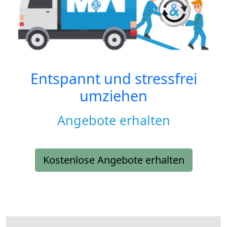
Entspannt und stressfrei
umziehen
Angebote erhalten
Kostenlose Angebote erhalten