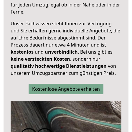
für jeden Umzug, egal ob in der Nähe oder in der
Ferne.
Unser Fachwissen steht Ihnen zur Verfügung
und Sie erhalten gerne individuelle Angebote, die
auf Ihre Bedürfnisse abgestimmt sind. Der
Prozess dauert nur etwa 4 Minuten und ist
kostenlos
und
unverbindlich
. Bei uns gibt es
keine versteckten Kosten
, sondern nur
qualitativ hochwertige Dienstleistungen
von
unserem Umzugspartner zum günstigen Preis.
Kostenlose Angebote erhalten