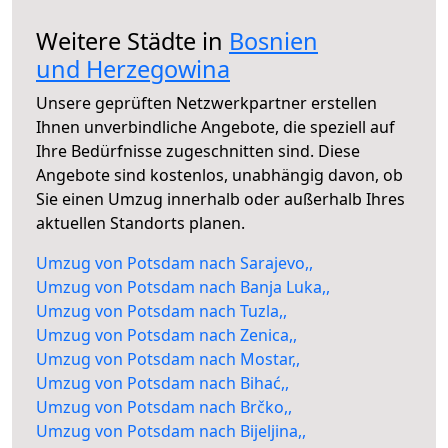
Weitere Städte in
Bosnien
und Herzegowina
Unsere geprüften Netzwerkpartner erstellen
Ihnen unverbindliche Angebote, die speziell auf
Ihre Bedürfnisse zugeschnitten sind. Diese
Angebote sind kostenlos, unabhängig davon, ob
Sie einen Umzug innerhalb oder außerhalb Ihres
aktuellen Standorts planen.
Umzug von Potsdam nach Sarajevo,,
Umzug von Potsdam nach Banja Luka,,
Umzug von Potsdam nach Tuzla,,
Umzug von Potsdam nach Zenica,,
Umzug von Potsdam nach Mostar,,
Umzug von Potsdam nach Bihać,,
Umzug von Potsdam nach Brčko,,
Umzug von Potsdam nach Bijeljina,,