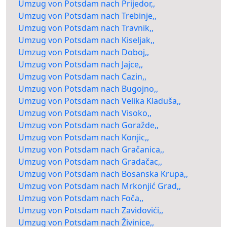
Umzug von Potsdam nach Prijedor,,
Umzug von Potsdam nach Trebinje,,
Umzug von Potsdam nach Travnik,,
Umzug von Potsdam nach Kiseljak,,
Umzug von Potsdam nach Doboj,,
Umzug von Potsdam nach Jajce,,
Umzug von Potsdam nach Cazin,,
Umzug von Potsdam nach Bugojno,,
Umzug von Potsdam nach Velika Kladuša,,
Umzug von Potsdam nach Visoko,,
Umzug von Potsdam nach Goražde,,
Umzug von Potsdam nach Konjic,,
Umzug von Potsdam nach Gračanica,,
Umzug von Potsdam nach Gradačac,,
Umzug von Potsdam nach Bosanska Krupa,,
Umzug von Potsdam nach Mrkonjić Grad,,
Umzug von Potsdam nach Foča,,
Umzug von Potsdam nach Zavidovići,,
Umzug von Potsdam nach Živinice,,