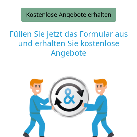
Kostenlose Angebote erhalten
Füllen Sie jetzt das Formular aus
und erhalten Sie kostenlose
Angebote