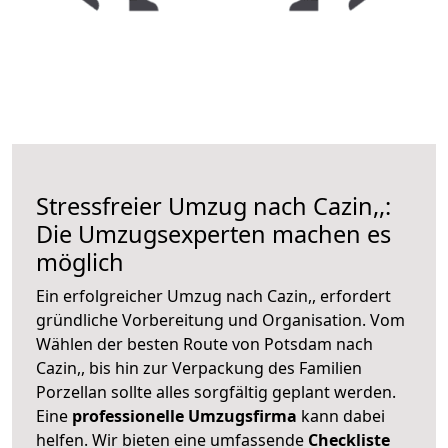
Stressfreier Umzug nach Cazin,,:
Die Umzugsexperten machen es
möglich
Ein erfolgreicher Umzug nach Cazin,, erfordert
gründliche Vorbereitung und Organisation. Vom
Wählen der besten Route von Potsdam nach
Cazin,, bis hin zur Verpackung des Familien
Porzellan sollte alles sorgfältig geplant werden.
Eine
professionelle Umzugsfirma
kann dabei
helfen. Wir bieten eine umfassende
Checkliste