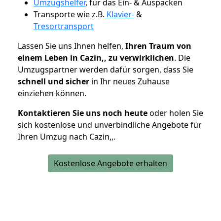
Umzugshelfer
, für das Ein- & Auspacken
Transporte wie z.B.
Klavier-
&
Tresortransport
Lassen Sie uns Ihnen helfen,
Ihren Traum von
einem Leben in Cazin,, zu verwirklichen
. Die
Umzugspartner werden dafür sorgen, dass Sie
schnell und sicher
in Ihr neues Zuhause
einziehen können.
Kontaktieren Sie uns noch heute
oder holen Sie
sich kostenlose und unverbindliche Angebote für
Ihren Umzug nach Cazin,,.
Kostenlose Angebote erhalten