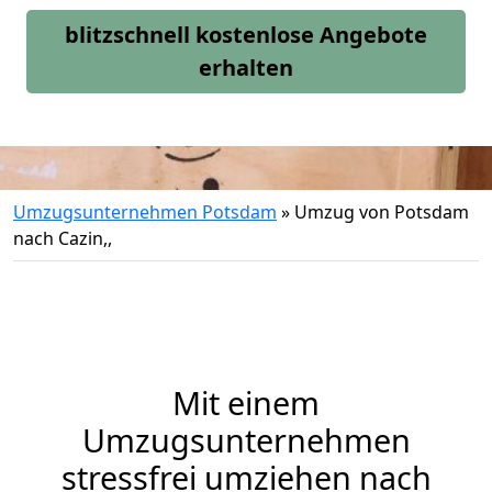
blitzschnell kostenlose Angebote
erhalten
Umzugsunternehmen Potsdam
»
Umzug von Potsdam
nach Cazin,,
Mit einem
Umzugsunternehmen
stressfrei umziehen nach