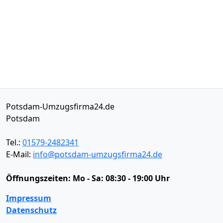
Potsdam-Umzugsfirma24.de
Potsdam
Tel.:
01579-2482341
E-Mail:
info@potsdam-umzugsfirma24.de
Öffnungszeiten:
Mo - Sa: 08:30 - 19:00 Uhr
Impressum
Datenschutz