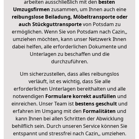
arbeiten ausschließlich mit den
besten
Umzugsfirmen
zusammen, um Ihnen auch eine
reibungslose Beiladung, Möbeltransporte oder
auch Stückguttransporte
von Potsdam zu
ermöglichen. Wenn Sie von Potsdam nach Cazin,,
umziehen möchten, kann unser Netzwerk Ihnen
dabei helfen, alle erforderlichen Dokumente und
Unterlagen zu beschaffen und die
durchzuführen.
Um sicherzustellen, dass alles reibungslos
verläuft, ist es wichtig, dass Sie alle
erforderlichen Unterlagen bereithalten und alle
notwendigen
Formulare
korrekt
ausfüllen
und
einreichen. Unser Team ist
bestens geschult
und
erfahren im Umgang mit den
Formalitäten
und
kann Ihnen bei allen Schritten der Abwicklung
behilflich sein. Durch unseren Service können Sie
entspannt und stressfrei nach Cazin,, umziehen.