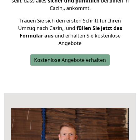
sein, dass alles
sicher und pünktlich
bei Ihnen in
Cazin,, ankommt.
Trauen Sie sich den ersten Schritt für Ihren
Umzug nach Cazin,, und
füllen Sie jetzt das
Formular aus
und erhalten Sie kostenlose
Angebote
Kostenlose Angebote erhalten