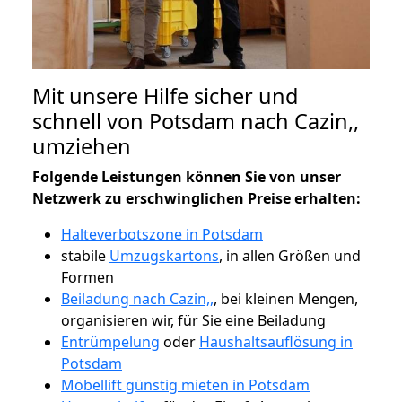
Mit unsere Hilfe sicher und
schnell von Potsdam nach Cazin,,
umziehen
Folgende Leistungen können Sie von unser
Netzwerk zu erschwinglichen Preise erhalten:
Halteverbotszone in Potsdam
stabile
Umzugskartons
, in allen Größen und
Formen
Beiladung nach Cazin,,
, bei kleinen Mengen,
organisieren wir, für Sie eine Beiladung
Entrümpelung
oder
Haushaltsauflösung in
Potsdam
Möbellift günstig mieten in Potsdam