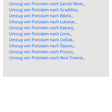
Umzug von Potsdam nach Sanski Most,,
Umzug von Potsdam nach Gradiška,,
Umzug von Potsdam nach Bileća,,
Umzug von Potsdam nach Lukavac,,
Umzug von Potsdam nach Kakanj,,
Umzug von Potsdam nach Livno,,
Umzug von Potsdam nach Odžak,,
Umzug von Potsdam nach Šipovo,,
Umzug von Potsdam nach Prozor,,
Umzug von Potsdam nach Novi Travnik,,