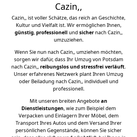
Cazin,,
Cazin,, ist voller Schätze, das reich an Geschichte,
Kultur und Vielfalt ist. Wir ermöglichen Ihnen,
günstig
,
professionell
und
sicher
nach Cazin,,
umzuziehen.
Wenn Sie nun nach Cazin,, umziehen möchten,
sorgen wir dafür, dass Ihr Umzug von Potsdam
nach Cazin,,
reibungslos und stressfrei
verläuft
.
Unser erfahrenes Netzwerk plant Ihren Umzug
oder Beiladung nach Cazin,, individuell und
professionell.
Mit unseren breiten Angebote
an
Dienstleistungen
, wie zum Beispiel dem
Verpacken und Einlagern Ihrer Möbel, dem
Transport Ihres Autos und dem Versand Ihrer
persönlichen Gegenstände, können Sie sicher