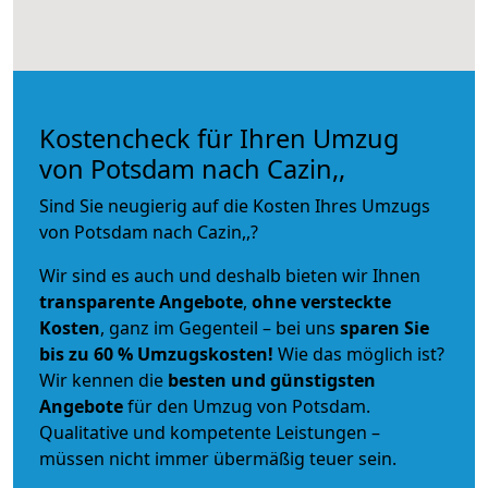
Kostencheck für Ihren Umzug
von Potsdam nach Cazin,,
Sind Sie neugierig auf die Kosten Ihres Umzugs
von Potsdam nach Cazin,,?
Wir sind es auch und deshalb bieten wir Ihnen
transparente Angebote
,
ohne versteckte
Kosten
, ganz im Gegenteil – bei uns
sparen Sie
bis zu 60 % Umzugskosten!
Wie das möglich ist?
Wir kennen die
besten und günstigsten
Angebote
für den Umzug von Potsdam.
Qualitative und kompetente Leistungen –
müssen nicht immer übermäßig teuer sein.