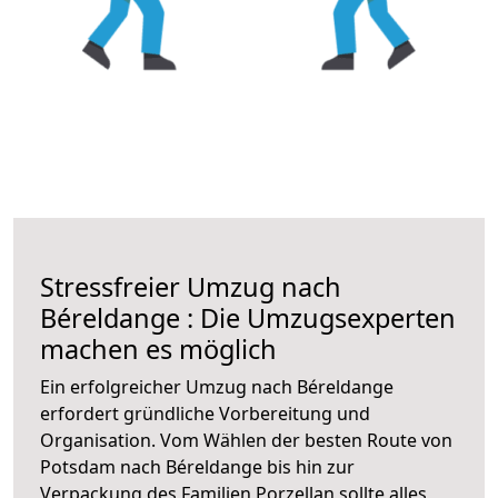
Stressfreier Umzug nach
Béreldange : Die Umzugsexperten
machen es möglich
Ein erfolgreicher Umzug nach Béreldange
erfordert gründliche Vorbereitung und
Organisation. Vom Wählen der besten Route von
Potsdam nach Béreldange bis hin zur
Verpackung des Familien Porzellan sollte alles