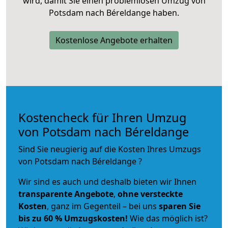
wird, damit Sie einen problemlosen Umzug von
Potsdam nach Béreldange haben.
Kostenlose Angebote erhalten
Kostencheck für Ihren Umzug
von Potsdam nach Béreldange
Sind Sie neugierig auf die Kosten Ihres Umzugs
von Potsdam nach Béreldange ?
Wir sind es auch und deshalb bieten wir Ihnen
transparente Angebote
,
ohne versteckte
Kosten
, ganz im Gegenteil – bei uns
sparen Sie
bis zu 60 % Umzugskosten!
Wie das möglich ist?