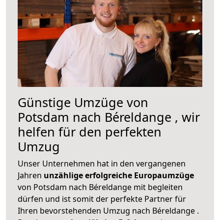
Günstige Umzüge von
Potsdam nach Béreldange , wir
helfen für den perfekten
Umzug
Unser Unternehmen hat in den vergangenen
Jahren
unzählige erfolgreiche Europaumzüge
von Potsdam nach Béreldange mit begleiten
dürfen und ist somit der perfekte Partner für
Ihren bevorstehenden Umzug nach Béreldange .