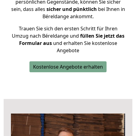
persönlichen Gegenstände, können Sie sicher
sein, dass alles
sicher und pünktlich
bei Ihnen in
Béreldange ankommt.
Trauen Sie sich den ersten Schritt für Ihren
Umzug nach Béreldange und
füllen Sie jetzt das
Formular aus
und erhalten Sie kostenlose
Angebote
Kostenlose Angebote erhalten