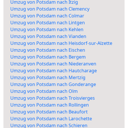
Umzug von Potsdam nach Itzig
Umzug von Potsdam nach Clemency
Umzug von Potsdam nach Colmar
Umzug von Potsdam nach Lintgen
Umzug von Potsdam nach Kehlen
Umzug von Potsdam nach Vianden
Umzug von Potsdam nach Heisdorf-sur-Alzette
Umzug von Potsdam nach Eischen
Umzug von Potsdam nach Bergem
Umzug von Potsdam nach Niederanven
Umzug von Potsdam nach Hautcharage
Umzug von Potsdam nach Mertzig
Umzug von Potsdam nach Gonderange
Umzug von Potsdam nach Olm
Umzug von Potsdam nach Troisvierges
Umzug von Potsdam nach Rollingen
Umzug von Potsdam nach Beaufort
Umzug von Potsdam nach Larochette
Umzug von Potsdam nach Schieren