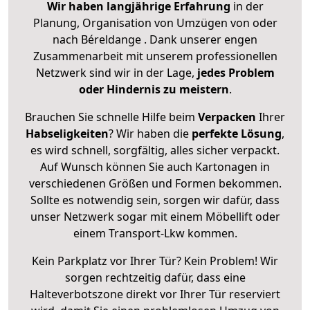
Wir haben langjährige Erfahrung
in der
Planung, Organisation von Umzügen von oder
nach Béreldange . Dank unserer engen
Zusammenarbeit mit unserem professionellen
Netzwerk sind wir in der Lage,
jedes Problem
oder Hindernis zu meistern
.
Brauchen Sie schnelle Hilfe beim
Verpacken
Ihrer
Habseligkeiten
? Wir haben die
perfekte Lösung
,
es wird schnell, sorgfältig, alles sicher verpackt.
Auf Wunsch können Sie auch Kartonagen in
verschiedenen Größen und Formen bekommen.
Sollte es notwendig sein, sorgen wir dafür, dass
unser Netzwerk sogar mit einem Möbellift oder
einem Transport-Lkw kommen.
Kein Parkplatz vor Ihrer Tür? Kein Problem! Wir
sorgen rechtzeitig dafür, dass eine
Halteverbotszone direkt vor Ihrer Tür reserviert