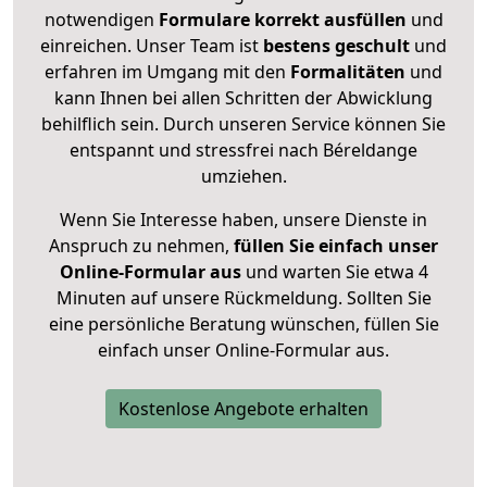
notwendigen
Formulare
korrekt
ausfüllen
und
einreichen. Unser Team ist
bestens geschult
und
erfahren im Umgang mit den
Formalitäten
und
kann Ihnen bei allen Schritten der Abwicklung
behilflich sein. Durch unseren Service können Sie
entspannt und stressfrei nach Béreldange
umziehen.
Wenn Sie Interesse haben, unsere Dienste in
Anspruch zu nehmen,
füllen Sie einfach unser
Online-Formular aus
und warten Sie etwa 4
Minuten auf unsere Rückmeldung. Sollten Sie
eine persönliche Beratung wünschen, füllen Sie
einfach unser Online-Formular aus.
Kostenlose Angebote erhalten