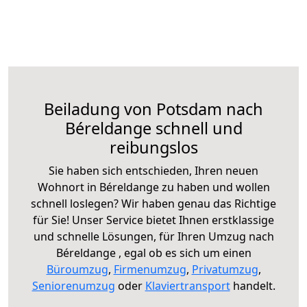
Beiladung von Potsdam nach
Béreldange schnell und
reibungslos
Sie haben sich entschieden, Ihren neuen
Wohnort in Béreldange zu haben und wollen
schnell loslegen? Wir haben genau das Richtige
für Sie! Unser Service bietet Ihnen erstklassige
und schnelle Lösungen, für Ihren Umzug nach
Béreldange , egal ob es sich um einen
Büroumzug
,
Firmenumzug
,
Privatumzug
,
Seniorenumzug
oder
Klaviertransport
handelt.