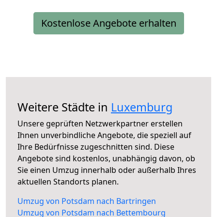
Kostenlose Angebote erhalten
Weitere Städte in
Luxemburg
Unsere geprüften Netzwerkpartner erstellen
Ihnen unverbindliche Angebote, die speziell auf
Ihre Bedürfnisse zugeschnitten sind. Diese
Angebote sind kostenlos, unabhängig davon, ob
Sie einen Umzug innerhalb oder außerhalb Ihres
aktuellen Standorts planen.
Umzug von Potsdam nach Bartringen
Umzug von Potsdam nach Bettembourg