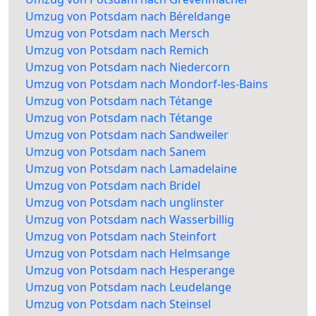
Umzug von Potsdam nach Béreldange
Umzug von Potsdam nach Mersch
Umzug von Potsdam nach Remich
Umzug von Potsdam nach Niedercorn
Umzug von Potsdam nach Mondorf-les-Bains
Umzug von Potsdam nach Tétange
Umzug von Potsdam nach Tétange
Umzug von Potsdam nach Sandweiler
Umzug von Potsdam nach Sanem
Umzug von Potsdam nach Lamadelaine
Umzug von Potsdam nach Bridel
Umzug von Potsdam nach unglinster
Umzug von Potsdam nach Wasserbillig
Umzug von Potsdam nach Steinfort
Umzug von Potsdam nach Helmsange
Umzug von Potsdam nach Hesperange
Umzug von Potsdam nach Leudelange
Umzug von Potsdam nach Steinsel