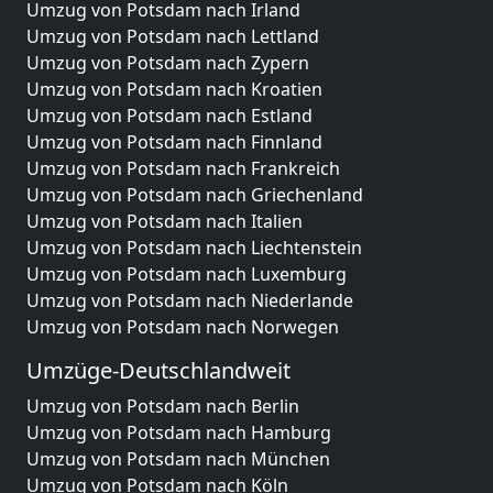
Umzug von Potsdam nach Irland
Umzug von Potsdam nach Lettland
Umzug von Potsdam nach Zypern
Umzug von Potsdam nach Kroatien
Umzug von Potsdam nach Estland
Umzug von Potsdam nach Finnland
Umzug von Potsdam nach Frankreich
Umzug von Potsdam nach Griechenland
Umzug von Potsdam nach Italien
Umzug von Potsdam nach Liechtenstein
Umzug von Potsdam nach Luxemburg
Umzug von Potsdam nach Niederlande
Umzug von Potsdam nach Norwegen
Umzüge-Deutschlandweit
Umzug von Potsdam nach Berlin
Umzug von Potsdam nach Hamburg
Umzug von Potsdam nach München
Umzug von Potsdam nach Köln