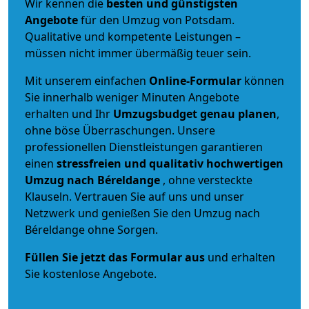
Wir kennen die
besten und günstigsten
Angebote
für den Umzug von Potsdam.
Qualitative und kompetente Leistungen –
müssen nicht immer übermäßig teuer sein.
Mit unserem einfachen
Online-Formular
können
Sie innerhalb weniger Minuten Angebote
erhalten und Ihr
Umzugsbudget
genau
planen
,
ohne böse Überraschungen. Unsere
professionellen Dienstleistungen garantieren
einen
stressfreien und qualitativ hochwertigen
Umzug nach Béreldange
, ohne versteckte
Klauseln. Vertrauen Sie auf uns und unser
Netzwerk und genießen Sie den Umzug nach
Béreldange ohne Sorgen.
Füllen Sie jetzt das Formular aus
und erhalten
Sie kostenlose Angebote.