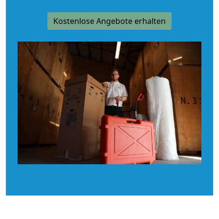
Kostenlose Angebote erhalten