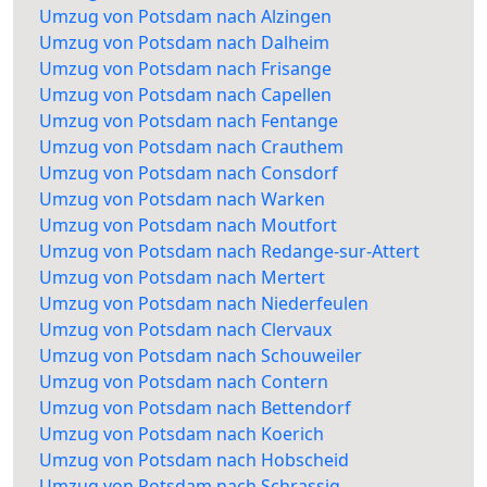
Umzug von Potsdam nach Alzingen
Umzug von Potsdam nach Dalheim
Umzug von Potsdam nach Frisange
Umzug von Potsdam nach Capellen
Umzug von Potsdam nach Fentange
Umzug von Potsdam nach Crauthem
Umzug von Potsdam nach Consdorf
Umzug von Potsdam nach Warken
Umzug von Potsdam nach Moutfort
Umzug von Potsdam nach Redange-sur-Attert
Umzug von Potsdam nach Mertert
Umzug von Potsdam nach Niederfeulen
Umzug von Potsdam nach Clervaux
Umzug von Potsdam nach Schouweiler
Umzug von Potsdam nach Contern
Umzug von Potsdam nach Bettendorf
Umzug von Potsdam nach Koerich
Umzug von Potsdam nach Hobscheid
Umzug von Potsdam nach Schrassig