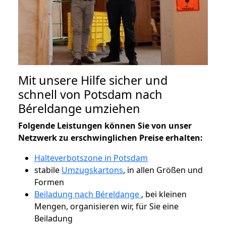
Mit unsere Hilfe sicher und
schnell von Potsdam nach
Béreldange umziehen
Folgende Leistungen können Sie von unser
Netzwerk zu erschwinglichen Preise erhalten:
Halteverbotszone in Potsdam
stabile
Umzugskartons
, in allen Größen und
Formen
Beiladung nach Béreldange
, bei kleinen
Mengen, organisieren wir, für Sie eine
Beiladung