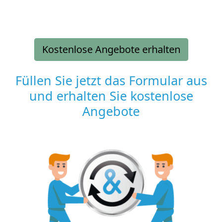
Kostenlose Angebote erhalten
Füllen Sie jetzt das Formular aus
und erhalten Sie kostenlose
Angebote