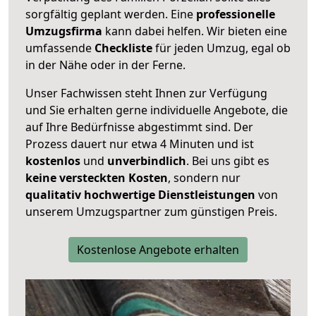
sorgfältig geplant werden. Eine
professionelle
Umzugsfirma
kann dabei helfen. Wir bieten eine
umfassende
Checkliste
für jeden Umzug, egal ob
in der Nähe oder in der Ferne.
Unser Fachwissen steht Ihnen zur Verfügung
und Sie erhalten gerne individuelle Angebote, die
auf Ihre Bedürfnisse abgestimmt sind. Der
Prozess dauert nur etwa 4 Minuten und ist
kostenlos
und
unverbindlich
. Bei uns gibt es
keine versteckten Kosten
, sondern nur
qualitativ hochwertige Dienstleistungen
von
unserem Umzugspartner zum günstigen Preis.
Kostenlose Angebote erhalten