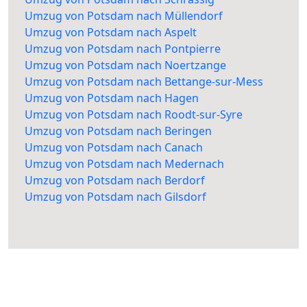
Umzug von Potsdam nach Müllendorf
Umzug von Potsdam nach Aspelt
Umzug von Potsdam nach Pontpierre
Umzug von Potsdam nach Noertzange
Umzug von Potsdam nach Bettange-sur-Mess
Umzug von Potsdam nach Hagen
Umzug von Potsdam nach Roodt-sur-Syre
Umzug von Potsdam nach Beringen
Umzug von Potsdam nach Canach
Umzug von Potsdam nach Medernach
Umzug von Potsdam nach Berdorf
Umzug von Potsdam nach Gilsdorf