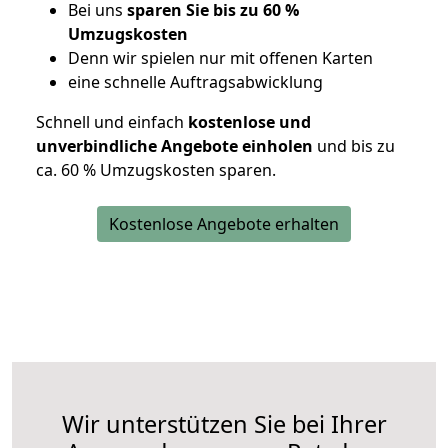
Bei uns
sparen Sie bis zu 60 %
Umzugskosten
D
enn wir spielen nur mit offenen Karten
eine schnelle Auftragsabwicklung
Schnell und einfach
kostenlose und
unverbindliche Angebote einholen
und bis zu
ca. 6
0 % Umzugskosten sparen.
Kostenlose Angebote erhalten
Wir unterstützen Sie bei Ihrer