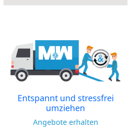
Entspannt und stressfrei
umziehen
Angebote erhalten