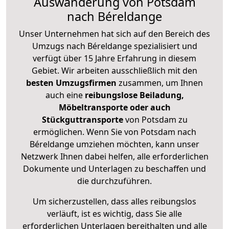
Auswanderung von Potsdam
nach Béreldange
Unser Unternehmen hat sich auf den Bereich des
Umzugs nach Béreldange spezialisiert und
verfügt über 15 Jahre Erfahrung in diesem
Gebiet. Wir arbeiten ausschließlich mit den
besten Umzugsfirmen
zusammen, um Ihnen
auch eine
reibungslose Beiladung,
Möbeltransporte oder auch
Stückguttransporte
von Potsdam zu
ermöglichen. Wenn Sie von Potsdam nach
Béreldange umziehen möchten, kann unser
Netzwerk Ihnen dabei helfen, alle erforderlichen
Dokumente und Unterlagen zu beschaffen und
die durchzuführen.
Um sicherzustellen, dass alles reibungslos
verläuft, ist es wichtig, dass Sie alle
erforderlichen Unterlagen bereithalten und alle