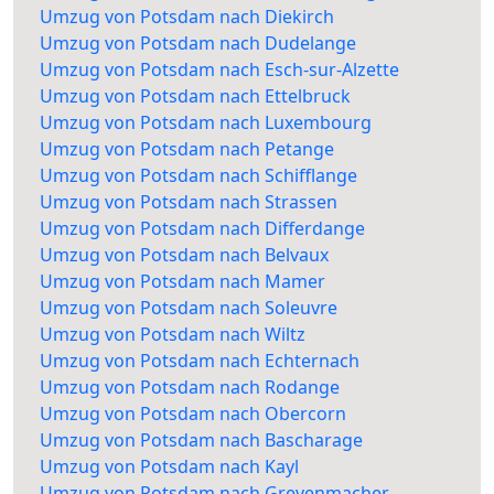
Umzug von Potsdam nach Diekirch
Umzug von Potsdam nach Dudelange
Umzug von Potsdam nach Esch-sur-Alzette
Umzug von Potsdam nach Ettelbruck
Umzug von Potsdam nach Luxembourg
Umzug von Potsdam nach Petange
Umzug von Potsdam nach Schifflange
Umzug von Potsdam nach Strassen
Umzug von Potsdam nach Differdange
Umzug von Potsdam nach Belvaux
Umzug von Potsdam nach Mamer
Umzug von Potsdam nach Soleuvre
Umzug von Potsdam nach Wiltz
Umzug von Potsdam nach Echternach
Umzug von Potsdam nach Rodange
Umzug von Potsdam nach Obercorn
Umzug von Potsdam nach Bascharage
Umzug von Potsdam nach Kayl
Umzug von Potsdam nach Grevenmacher