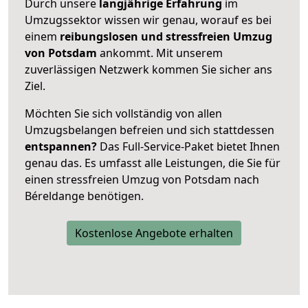
Durch unsere
langjährige Erfahrung
im
Umzugssektor wissen wir genau, worauf es bei
einem
reibungslosen und stressfreien Umzug
von Potsdam
ankommt. Mit unserem
zuverlässigen Netzwerk kommen Sie sicher ans
Ziel.
Möchten Sie sich vollständig von allen
Umzugsbelangen befreien und sich stattdessen
entspannen?
Das Full-Service-Paket bietet Ihnen
genau das. Es umfasst alle Leistungen, die Sie für
einen stressfreien Umzug von Potsdam nach
Béreldange benötigen.
Kostenlose Angebote erhalten