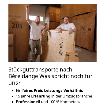
Stückguttransporte nach
Béreldange Was spricht noch für
uns?
Ein
faires Preis-Leistungs-Verhältnis
15 Jahre
Erfahrung
in der Umzugsbranche
Professionell
und 100 % Kompetenz