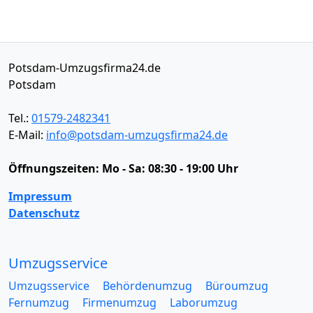
Potsdam-Umzugsfirma24.de
Potsdam
Tel.:
01579-2482341
E-Mail:
info@potsdam-umzugsfirma24.de
Öffnungszeiten:
Mo - Sa: 08:30 - 19:00 Uhr
Impressum
Datenschutz
Umzugsservice
Umzugsservice
Behördenumzug
Büroumzug
Fernumzug
Firmenumzug
Laborumzug