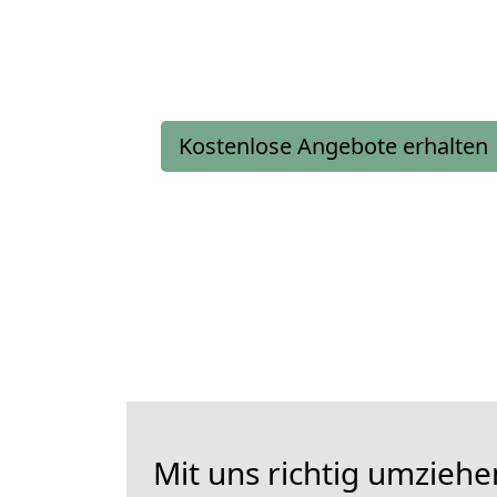
Kostenlose Angebote erhalten
Mit uns richtig umzieh