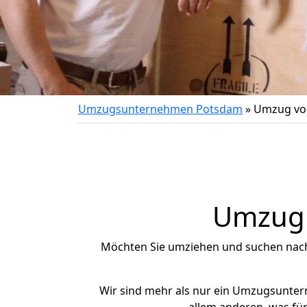
Umzugsunternehmen Potsdam
»
Umzug vo
Umzug 
Möchten Sie umziehen und suchen nac
Wir sind mehr als nur ein Umzugsunte