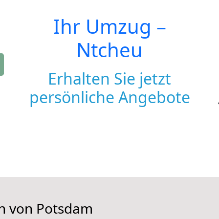
Ihr Umzug –
Ntcheu
Erhalten Sie jetzt
persönliche Angebote
en von Potsdam