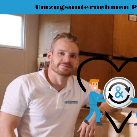
Umzugsunternehmen 