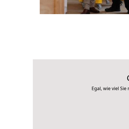
Egal, wie viel S