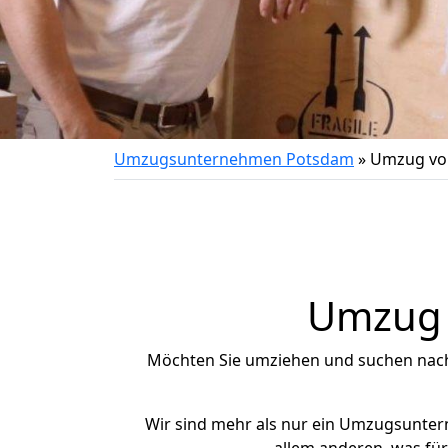
Umzugsunternehmen Potsdam
»
Umzug vo
Umzug 
Möchten Sie umziehen und suchen nac
Wir sind mehr als nur ein Umzugsunte