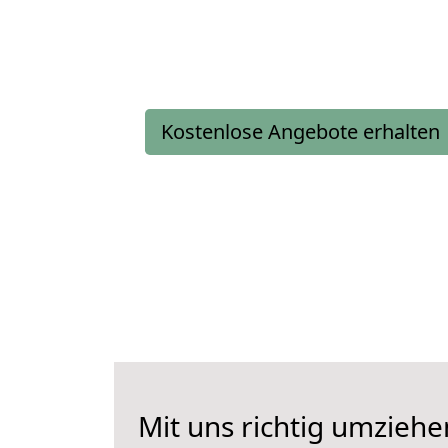
Kostenlose Angebote erhalten
Mit uns richtig umzieh