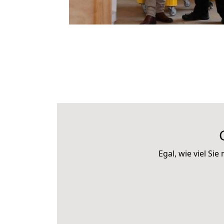
Egal, wie viel S