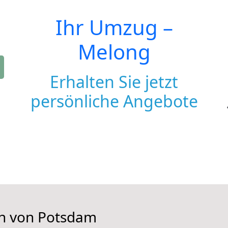
Ihr Umzug –
Melong
Erhalten Sie jetzt
persönliche Angebote
en von Potsdam