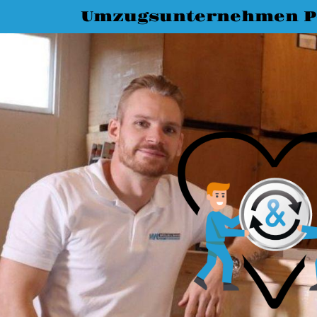
Umzugsunternehmen 