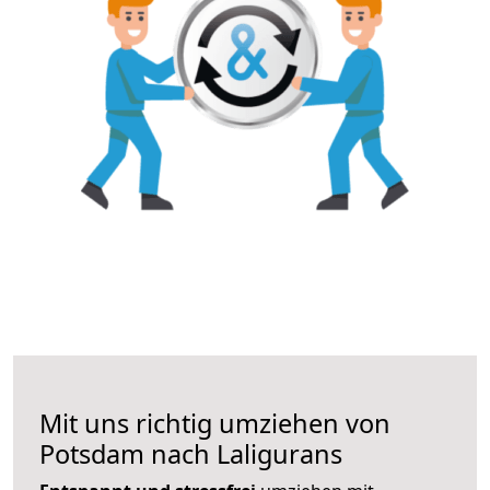
Mit uns richtig umziehen von
Potsdam nach Laligurans