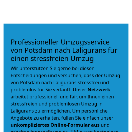
Professioneller Umzugsservice
von Potsdam nach Laligurans für
einen stressfreien Umzug
Wir unterstützen Sie gerne bei diesen
Entscheidungen und versuchen, dass der Umzug
von Potsdam nach Laligurans stressfrei und
problemlos für Sie verläuft. Unser
Netzwerk
arbeitet
professionell und fair
, um Ihnen einen
stressfreien und problemlosen Umzug
in
Laligurans zu ermöglichen. Um persönliche
Angebote zu erhalten, füllen Sie einfach unser
unkompliziertes Online-Formular aus
und