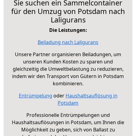
Sie suchen ein Sammelcontainer
für den Umzug von Potsdam nach
Laligurans
Die Leistungen:
Beiladung nach Laligurans
Unsere Partner organisieren Beiladungen, um
unseren Kunden Kosten zu sparen und
gleichzeitig die Umweltbelastung zu reduzieren,
indem wir den Transport von Gütern in Potsdam
kombinieren.
Entrümpelung
oder
Haushaltsauflösung in
Potsdam
Professionelle Entrümpelungen und
Haushaltsauflösungen in Potsdam, um Ihnen die
Möglichkeit zu geben, sich von Ballast zu