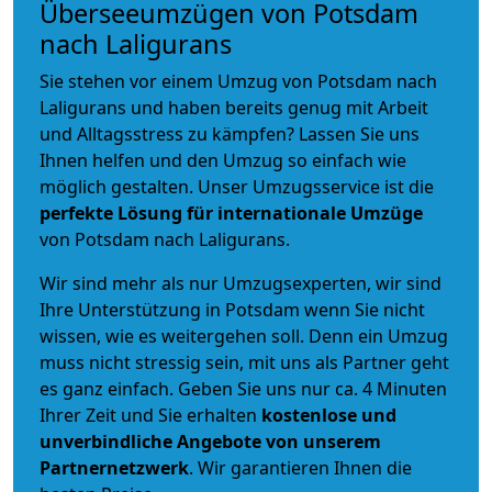
Überseeumzügen von Potsdam
nach Laligurans
Sie stehen vor einem Umzug von Potsdam nach
Laligurans und haben bereits genug mit Arbeit
und Alltagsstress zu kämpfen? Lassen Sie uns
Ihnen helfen und den Umzug so einfach wie
möglich gestalten. Unser Umzugsservice ist die
perfekte Lösung für internationale Umzüge
von Potsdam nach Laligurans.
Wir sind mehr als nur Umzugsexperten, wir sind
Ihre Unterstützung in Potsdam wenn Sie nicht
wissen, wie es weitergehen soll. Denn ein Umzug
muss nicht stressig sein, mit uns als Partner geht
es ganz einfach. Geben Sie uns nur ca. 4 Minuten
Ihrer Zeit und Sie erhalten
kostenlose und
unverbindliche
Angebote von unserem
Partnernetzwerk
. Wir garantieren Ihnen die