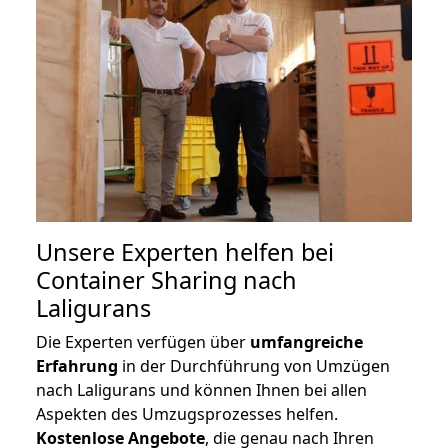
Unsere Experten helfen bei
Container Sharing nach
Laligurans
Die Experten verfügen über
umfangreiche
Erfahrung
in der Durchführung von Umzügen
nach Laligurans und können Ihnen bei allen
Aspekten des Umzugsprozesses helfen.
K
ostenlose Angebote
, die genau nach Ihren