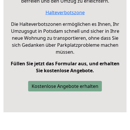
befreien und den Umzug zu erleichtern.
Halteverbotszone
Die Halteverbotszonen ermöglichen es Ihnen, Ihr
Umzugsgut in Potsdam schnell und sicher in Ihre
neue Wohnung zu transportieren, ohne dass Sie
sich Gedanken über Parkplatzprobleme machen
müssen.
Füllen Sie jetzt das Formular aus, und erhalten
Sie kostenlose Angebote.
Kostenlose Angebote erhalten