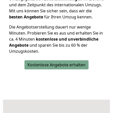
und dem Zeitpunkt des internationalen Umzugs.
Mit uns können Sie sicher sein, dass wir die
besten Angebote
für Ihren Umzug kennen.
Die Angebotserstellung dauert nur wenige
Minuten. Probieren Sie es aus und erhalten Sie in
ca. 4 Minuten
kostenlose und unverbindliche
Angebote
und sparen Sie bis zu 60 % der
Umzugskosten.
Kostenlose Angebote erhalten