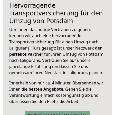
Hervorragende
Transportversicherung für den
Umzug von Potsdam
Um Ihnen das nötige Vertrauen zu geben,
kennen wir auch eine hervorragende
Transportversicherung für einen Umzug nach
Laligurans. Kurz gesagt: Ist unser Netzwerk
der
perfekte Partner
für Ihren Umzug von Potsdam
nach Laligurans. Vertrauen Sie auf unsere
jahrelange Erfahrung und lassen Sie uns
gemeinsam Ihren Neustart in Laligurans planen.
Innerhalb von
nur ca. 4 Minuten übersenden wir
Ihnen die
besten Angebote
. Geben Sie die
Verantwortung einfach kostengünstig ab und
überlassen Sie den Profis die Arbeit.