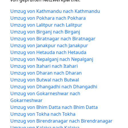
Umzug von Kathmandu nach Kathmandu
Umzug von Pokhara nach Pokhara
Umzug von Lalitpur nach Lalitpur
Umzug von Birganj nach Birganj
Umzug von Biratnagar nach Biratnagar
Umzug von Janakpur nach Janakpur
Umzug von Hetauda nach Hetauda
Umzug von Nepalganj nach Nepalganj
Umzug von Itahari nach Itahari
Umzug von Dharan nach Dharan
Umzug von Butwal nach Butwal
Umzug von Dhangadhi nach Dhangadhi
Umzug von Gokarneshwar nach
Gokarneshwar
Umzug von Bhim Datta nach Bhim Datta
Umzug von Tokha nach Tokha
Umzug von Birendranagar nach Birendranagar
Umzug von Kalaiya nach Kalaiya