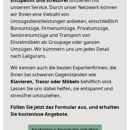
Entspannt und stressfrei
umziehen mit
unserem Service. Durch unser Netzwerk können
wir Ihnen eine Vielzahl von
Umzugsdienstleistungen anbieten, einschließlich
Büroumzüge, Firmenumzüge, Privatumzüge,
Seniorenumzüge und Transport von
Einzelmöbeln als Groupage oder ganzen
Umzügen. Wir kümmern uns um jedes Detail
nach Laligurans.
Wir kennen auch die besten Expertenfirmen, die
Ihnen bei schweren Gegenständen wie
Klavieren, Tresor oder Möbeln
behilflich sind.
Lassen Sie uns dabei helfen, sie entspannt und
stressfrei umzuziehen.
Füllen Sie jetzt das Formular aus, und erhalten
Sie kostenlose Angebote.
Kostenlose Angebote erhalten