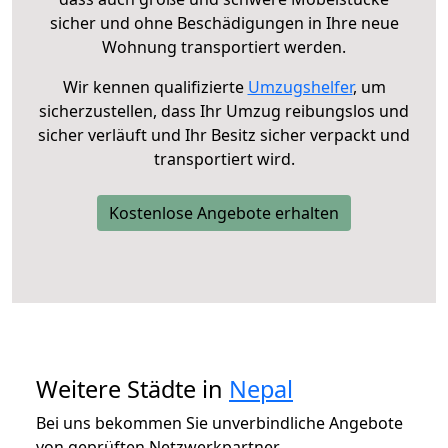
sicher und ohne Beschädigungen in Ihre neue
Wohnung transportiert werden.
Wir kennen qualifizierte
Umzugshelfer
, um
sicherzustellen, dass Ihr Umzug reibungslos und
sicher verläuft und Ihr Besitz sicher verpackt und
transportiert wird.
Kostenlose Angebote erhalten
Weitere Städte in
Nepal
Bei uns bekommen Sie unverbindliche Angebote
von geprüften Netzwerkpartner.