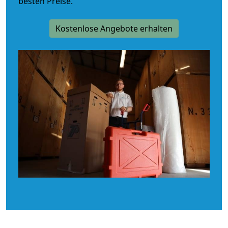
besten Preise.
Kostenlose Angebote erhalten