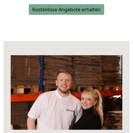
Kostenlose Angebote erhalten