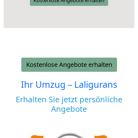
Kostenlose Angebote erhalten
Kostenlose Angebote erhalten
Ihr Umzug –
Laligurans
Erhalten Sie jetzt persönliche
Angebote