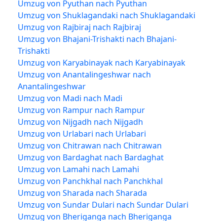
Umzug von Pyuthan nach Pyuthan
Umzug von Shuklagandaki nach Shuklagandaki
Umzug von Rajbiraj nach Rajbiraj
Umzug von Bhajani-Trishakti nach Bhajani-
Trishakti
Umzug von Karyabinayak nach Karyabinayak
Umzug von Anantalingeshwar nach
Anantalingeshwar
Umzug von Madi nach Madi
Umzug von Rampur nach Rampur
Umzug von Nijgadh nach Nijgadh
Umzug von Urlabari nach Urlabari
Umzug von Chitrawan nach Chitrawan
Umzug von Bardaghat nach Bardaghat
Umzug von Lamahi nach Lamahi
Umzug von Panchkhal nach Panchkhal
Umzug von Sharada nach Sharada
Umzug von Sundar Dulari nach Sundar Dulari
Umzug von Bheriganga nach Bheriganga