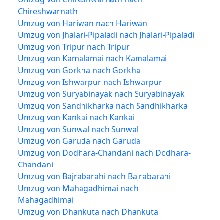
Chireshwarnath
Umzug von Hariwan nach Hariwan
Umzug von Jhalari-Pipaladi nach Jhalari-Pipaladi
Umzug von Tripur nach Tripur
Umzug von Kamalamai nach Kamalamai
Umzug von Gorkha nach Gorkha
Umzug von Ishwarpur nach Ishwarpur
Umzug von Suryabinayak nach Suryabinayak
Umzug von Sandhikharka nach Sandhikharka
Umzug von Kankai nach Kankai
Umzug von Sunwal nach Sunwal
Umzug von Garuda nach Garuda
Umzug von Dodhara-Chandani nach Dodhara-
Chandani
Umzug von Bajrabarahi nach Bajrabarahi
Umzug von Mahagadhimai nach
Mahagadhimai
Umzug von Dhankuta nach Dhankuta