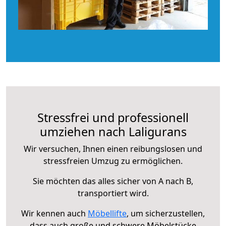
Stressfrei und professionell
umziehen nach Laligurans
Wir versuchen, Ihnen einen reibungslosen und
stressfreien Umzug zu ermöglichen.
Sie möchten das alles sicher von A nach B,
transportiert wird.
Wir kennen auch
Möbellifte
, um sicherzustellen,
dass auch große und schwere Möbelstücke