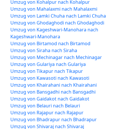
Umzug von Kohalpur nach Kohalpur
Umzug von Mahalaxmi nach Mahalaxmi
Umzug von Lamki Chuha nach Lamki Chuha
Umzug von Ghodaghodi nach Ghodaghodi
Umzug von Kageshwari-Manohara nach
Kageshwari-Manohara
Umzug von Birtamod nach Birtamod
Umzug von Siraha nach Siraha
Umzug von Mechinagar nach Mechinagar
Umzug von Gulariya nach Gulariya
Umzug von Tikapur nach Tikapur
Umzug von Kawasoti nach Kawasoti
Umzug von Khairahani nach Khairahani
Umzug von Bansgadhi nach Bansgadhi
Umzug von Gaidakot nach Gaidakot
Umzug von Belauri nach Belauri
Umzug von Rajapur nach Rajapur
Umzug von Bhadrapur nach Bhadrapur
Umzug von Shivaraj nach Shivaraj