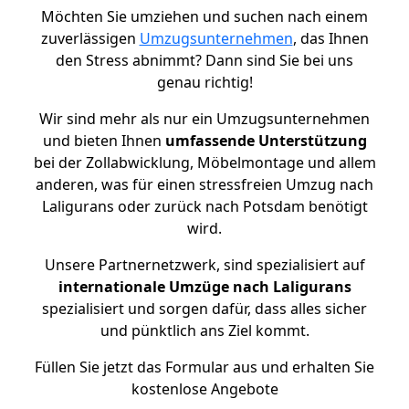
Möchten Sie umziehen und suchen nach einem
zuverlässigen
Umzugsunternehmen
, das Ihnen
den Stress abnimmt? Dann sind Sie bei uns
genau richtig!
Wir sind mehr als nur ein Umzugsunternehmen
und bieten Ihnen
umfassende Unterstützung
bei der Zollabwicklung, Möbelmontage und allem
anderen, was für einen stressfreien Umzug nach
Laligurans oder zurück nach Potsdam benötigt
wird.
Unsere Partnernetzwerk, sind spezialisiert auf
internationale Umzüge nach Laligurans
spezialisiert und sorgen dafür, dass alles sicher
und pünktlich ans Ziel kommt.
Füllen Sie jetzt das Formular aus und erhalten Sie
kostenlose Angebote