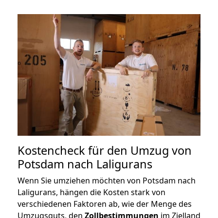
Kostencheck für den Umzug von
Potsdam nach Laligurans
Wenn Sie umziehen möchten von Potsdam nach
Laligurans, hängen die Kosten stark von
verschiedenen Faktoren ab, wie der Menge des
Umzugsguts, den
Zollbestimmungen
im Zielland