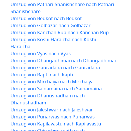
Umzug von Pathari-Shanishchare nach Pathari-
Shanishchare
Umzug von Bedkot nach Bedkot
Umzug von Golbazar nach Golbazar
Umzug von Kanchan Rup nach Kanchan Rup
Umzug von Koshi Haraicha nach Koshi
Haraicha
Umzug von Vyas nach Vyas
Umzug von Dhangadhimai nach Dhangadhimai
Umzug von Gauradaha nach Gauradaha
Umzug von Rapti nach Rapti
Umzug von Mirchaiya nach Mirchaiya
Umzug von Sainamaina nach Sainamaina
Umzug von Dhanushadham nach
Dhanushadham
Umzug von Jaleshwar nach Jaleshwar
Umzug von Punarwas nach Punarwas
Umzug von Kapilavastu nach Kapilavastu
Umzug von Chireshwarnath nach