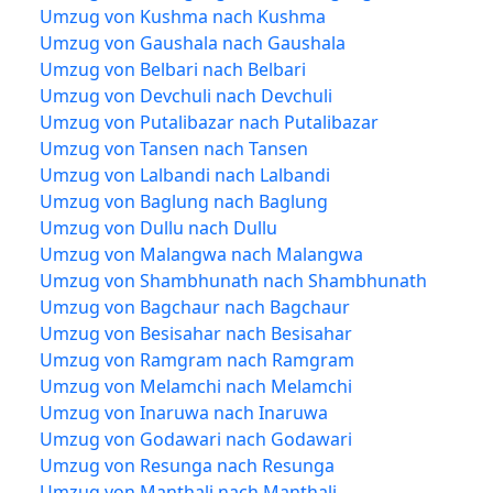
Umzug von Kushma nach Kushma
Umzug von Gaushala nach Gaushala
Umzug von Belbari nach Belbari
Umzug von Devchuli nach Devchuli
Umzug von Putalibazar nach Putalibazar
Umzug von Tansen nach Tansen
Umzug von Lalbandi nach Lalbandi
Umzug von Baglung nach Baglung
Umzug von Dullu nach Dullu
Umzug von Malangwa nach Malangwa
Umzug von Shambhunath nach Shambhunath
Umzug von Bagchaur nach Bagchaur
Umzug von Besisahar nach Besisahar
Umzug von Ramgram nach Ramgram
Umzug von Melamchi nach Melamchi
Umzug von Inaruwa nach Inaruwa
Umzug von Godawari nach Godawari
Umzug von Resunga nach Resunga
Umzug von Manthali nach Manthali