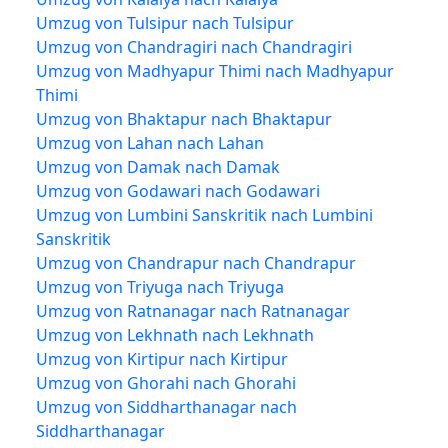
Umzug von Tulsipur nach Tulsipur
Umzug von Chandragiri nach Chandragiri
Umzug von Madhyapur Thimi nach Madhyapur
Thimi
Umzug von Bhaktapur nach Bhaktapur
Umzug von Lahan nach Lahan
Umzug von Damak nach Damak
Umzug von Godawari nach Godawari
Umzug von Lumbini Sanskritik nach Lumbini
Sanskritik
Umzug von Chandrapur nach Chandrapur
Umzug von Triyuga nach Triyuga
Umzug von Ratnanagar nach Ratnanagar
Umzug von Lekhnath nach Lekhnath
Umzug von Kirtipur nach Kirtipur
Umzug von Ghorahi nach Ghorahi
Umzug von Siddharthanagar nach
Siddharthanagar