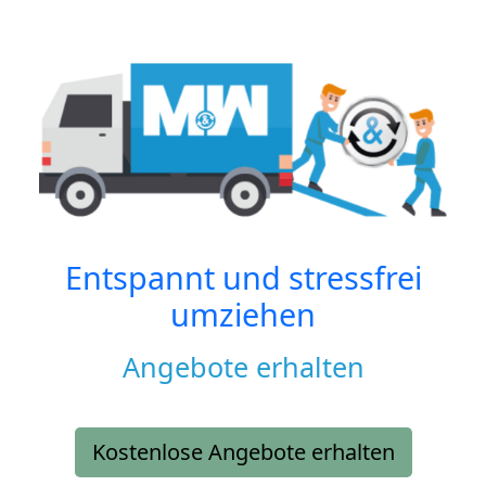
Entspannt und stressfrei
umziehen
Angebote erhalten
Kostenlose Angebote erhalten