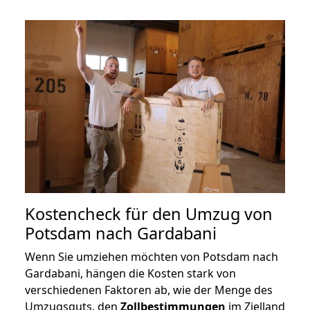
Kostencheck für den Umzug von
Potsdam nach Gardabani
Wenn Sie umziehen möchten von Potsdam nach
Gardabani, hängen die Kosten stark von
verschiedenen Faktoren ab, wie der Menge des
Umzugsguts, den
Zollbestimmungen
im Zielland