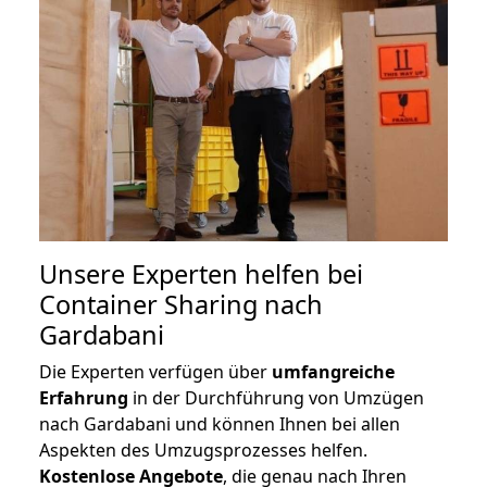
Unsere Experten helfen bei
Container Sharing nach
Gardabani
Die Experten verfügen über
umfangreiche
Erfahrung
in der Durchführung von Umzügen
nach Gardabani und können Ihnen bei allen
Aspekten des Umzugsprozesses helfen.
K
ostenlose Angebote
, die genau nach Ihren