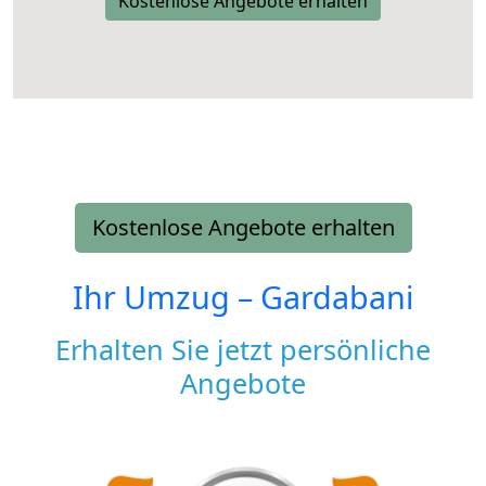
Kostenlose Angebote erhalten
Kostenlose Angebote erhalten
Ihr Umzug –
Gardabani
Erhalten Sie jetzt persönliche
Angebote