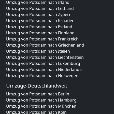
Umzug von Potsdam nach Irland
Umzug von Potsdam nach Lettland
Umzug von Potsdam nach Zypern
Umzug von Potsdam nach Kroatien
Umzug von Potsdam nach Estland
Umzug von Potsdam nach Finnland
Umzug von Potsdam nach Frankreich
Umzug von Potsdam nach Griechenland
Umzug von Potsdam nach Italien
Umzug von Potsdam nach Liechtenstein
Umzug von Potsdam nach Luxemburg
Umzug von Potsdam nach Niederlande
Umzug von Potsdam nach Norwegen
Umzüge-Deutschlandweit
Umzug von Potsdam nach Berlin
Umzug von Potsdam nach Hamburg
Umzug von Potsdam nach München
Umzug von Potsdam nach Köln