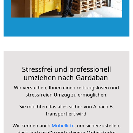
Stressfrei und professionell
umziehen nach Gardabani
Wir versuchen, Ihnen einen reibungslosen und
stressfreien Umzug zu ermöglichen.
Sie möchten das alles sicher von A nach B,
transportiert wird.
Wir kennen auch
Möbellifte
, um sicherzustellen,
dass auch große und schwere Möbelstücke