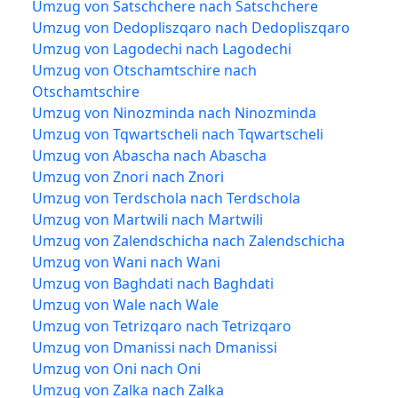
Umzug von Satschchere nach Satschchere
Umzug von Dedopliszqaro nach Dedopliszqaro
Umzug von Lagodechi nach Lagodechi
Umzug von Otschamtschire nach
Otschamtschire
Umzug von Ninozminda nach Ninozminda
Umzug von Tqwartscheli nach Tqwartscheli
Umzug von Abascha nach Abascha
Umzug von Znori nach Znori
Umzug von Terdschola nach Terdschola
Umzug von Martwili nach Martwili
Umzug von Zalendschicha nach Zalendschicha
Umzug von Wani nach Wani
Umzug von Baghdati nach Baghdati
Umzug von Wale nach Wale
Umzug von Tetrizqaro nach Tetrizqaro
Umzug von Dmanissi nach Dmanissi
Umzug von Oni nach Oni
Umzug von Zalka nach Zalka