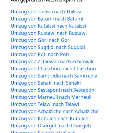
Umzug von Tbilissi nach Tbilissi
Umzug von Batumi nach Batumi
Umzug von Kutaissi nach Kutaissi
Umzug von Rustawi nach Rustawi
Umzug von Gori nach Gori
Umzug von Sugdidi nach Sugdidi
Umzug von Poti nach Poti
Umzug von Zchinwali nach Zchinwali
Umzug von Chaschuri nach Chaschuri
Umzug von Samtredia nach Samtredia
Umzug von Senaki nach Senaki
Umzug von Sestaponi nach Sestaponi
Umzug von Marneuli nach Marneuli
Umzug von Telawi nach Telawi
Umzug von Achalziche nach Achalziche
Umzug von Kobuleti nach Kobuleti
Umzug von Osurgeti nach Osurgeti
Umzug von Kaspi nach Kaspi