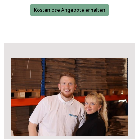
Kostenlose Angebote erhalten