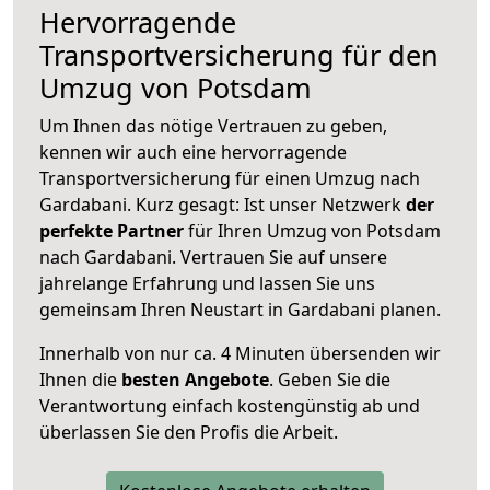
Hervorragende
Transportversicherung für den
Umzug von Potsdam
Um Ihnen das nötige Vertrauen zu geben,
kennen wir auch eine hervorragende
Transportversicherung für einen Umzug nach
Gardabani. Kurz gesagt: Ist unser Netzwerk
der
perfekte Partner
für Ihren Umzug von Potsdam
nach Gardabani. Vertrauen Sie auf unsere
jahrelange Erfahrung und lassen Sie uns
gemeinsam Ihren Neustart in Gardabani planen.
Innerhalb von
nur ca. 4 Minuten übersenden wir
Ihnen die
besten Angebote
. Geben Sie die
Verantwortung einfach kostengünstig ab und
überlassen Sie den Profis die Arbeit.