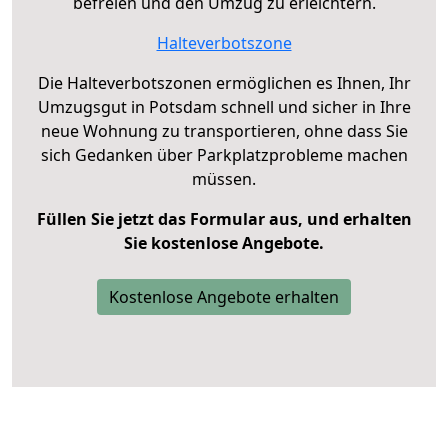
befreien und den Umzug zu erleichtern.
Halteverbotszone
Die Halteverbotszonen ermöglichen es Ihnen, Ihr
Umzugsgut in Potsdam schnell und sicher in Ihre
neue Wohnung zu transportieren, ohne dass Sie
sich Gedanken über Parkplatzprobleme machen
müssen.
Füllen Sie jetzt das Formular aus, und erhalten
Sie kostenlose Angebote.
Kostenlose Angebote erhalten