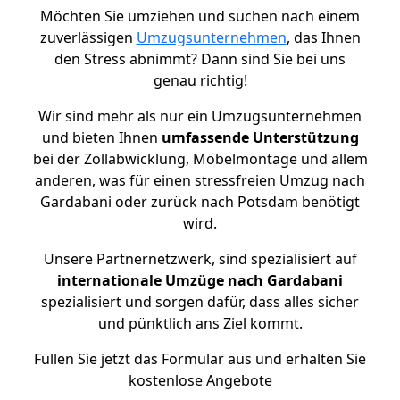
Möchten Sie umziehen und suchen nach einem
zuverlässigen
Umzugsunternehmen
, das Ihnen
den Stress abnimmt? Dann sind Sie bei uns
genau richtig!
Wir sind mehr als nur ein Umzugsunternehmen
und bieten Ihnen
umfassende Unterstützung
bei der Zollabwicklung, Möbelmontage und allem
anderen, was für einen stressfreien Umzug nach
Gardabani oder zurück nach Potsdam benötigt
wird.
Unsere Partnernetzwerk, sind spezialisiert auf
internationale Umzüge nach Gardabani
spezialisiert und sorgen dafür, dass alles sicher
und pünktlich ans Ziel kommt.
Füllen Sie jetzt das Formular aus und erhalten Sie
kostenlose Angebote