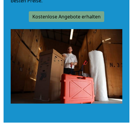
besten Preise.
Kostenlose Angebote erhalten