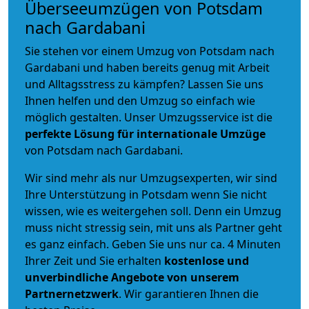
Überseeumzügen von Potsdam
nach Gardabani
Sie stehen vor einem Umzug von Potsdam nach
Gardabani und haben bereits genug mit Arbeit
und Alltagsstress zu kämpfen? Lassen Sie uns
Ihnen helfen und den Umzug so einfach wie
möglich gestalten. Unser Umzugsservice ist die
perfekte Lösung für internationale Umzüge
von Potsdam nach Gardabani.
Wir sind mehr als nur Umzugsexperten, wir sind
Ihre Unterstützung in Potsdam wenn Sie nicht
wissen, wie es weitergehen soll. Denn ein Umzug
muss nicht stressig sein, mit uns als Partner geht
es ganz einfach. Geben Sie uns nur ca. 4 Minuten
Ihrer Zeit und Sie erhalten
kostenlose und
unverbindliche
Angebote von unserem
Partnernetzwerk
. Wir garantieren Ihnen die