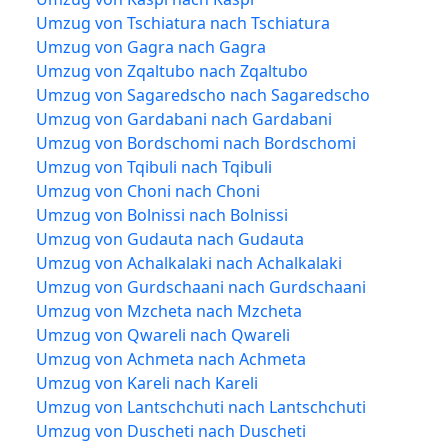
Umzug von Tschiatura nach Tschiatura
Umzug von Gagra nach Gagra
Umzug von Zqaltubo nach Zqaltubo
Umzug von Sagaredscho nach Sagaredscho
Umzug von Gardabani nach Gardabani
Umzug von Bordschomi nach Bordschomi
Umzug von Tqibuli nach Tqibuli
Umzug von Choni nach Choni
Umzug von Bolnissi nach Bolnissi
Umzug von Gudauta nach Gudauta
Umzug von Achalkalaki nach Achalkalaki
Umzug von Gurdschaani nach Gurdschaani
Umzug von Mzcheta nach Mzcheta
Umzug von Qwareli nach Qwareli
Umzug von Achmeta nach Achmeta
Umzug von Kareli nach Kareli
Umzug von Lantschchuti nach Lantschchuti
Umzug von Duscheti nach Duscheti