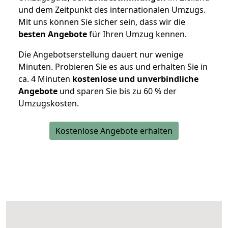
und dem Zeitpunkt des internationalen Umzugs.
Mit uns können Sie sicher sein, dass wir die
besten Angebote
für Ihren Umzug kennen.
Die Angebotserstellung dauert nur wenige
Minuten. Probieren Sie es aus und erhalten Sie in
ca. 4 Minuten
kostenlose und unverbindliche
Angebote
und sparen Sie bis zu 60 % der
Umzugskosten.
Kostenlose Angebote erhalten