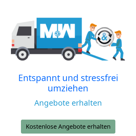
Entspannt und stressfrei
umziehen
Angebote erhalten
Kostenlose Angebote erhalten