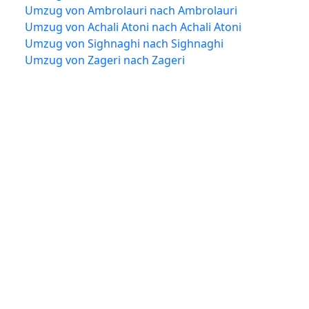
Umzug von Ambrolauri nach Ambrolauri
Umzug von Achali Atoni nach Achali Atoni
Umzug von Sighnaghi nach Sighnaghi
Umzug von Zageri nach Zageri