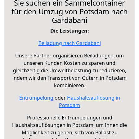
Sie suchen ein Sammelcontainer
für den Umzug von Potsdam nach
Gardabani
Die Leistungen:
Beiladung nach Gardabani
Unsere Partner organisieren Beiladungen, um
unseren Kunden Kosten zu sparen und
gleichzeitig die Umweltbelastung zu reduzieren,
indem wir den Transport von Gütern in Potsdam
kombinieren.
Entrümpelung
oder
Haushaltsauflösung in
Potsdam
Professionelle Entrümpelungen und
Haushaltsauflösungen in Potsdam, um Ihnen die
Möglichkeit zu geben, sich von Ballast zu