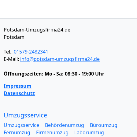
Potsdam-Umzugsfirma24.de
Potsdam
Tel.:
01579-2482341
E-Mail:
info@potsdam-umzugsfirma24.de
Öffnungszeiten:
Mo - Sa: 08:30 - 19:00 Uhr
Impressum
Datenschutz
Umzugsservice
Umzugsservice
Behördenumzug
Büroumzug
Fernumzug
Firmenumzug
Laborumzug