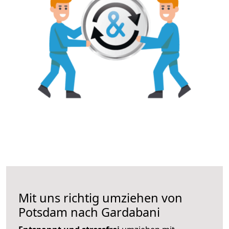
Mit uns richtig umziehen von
Potsdam nach Gardabani