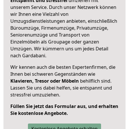
Entspannt und stressfrei
umziehen mit
unserem Service. Durch unser Netzwerk können
wir Ihnen eine Vielzahl von
Umzugsdienstleistungen anbieten, einschließlich
Büroumzüge, Firmenumzüge, Privatumzüge,
Seniorenumzüge und Transport von
Einzelmöbeln als Groupage oder ganzen
Umzügen. Wir kümmern uns um jedes Detail
nach Gardabani.
Wir kennen auch die besten Expertenfirmen, die
Ihnen bei schweren Gegenständen wie
Klavieren, Tresor oder Möbeln
behilflich sind.
Lassen Sie uns dabei helfen, sie entspannt und
stressfrei umzuziehen.
Füllen Sie jetzt das Formular aus, und erhalten
Sie kostenlose Angebote.
Kostenlose Angebote erhalten