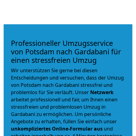
Professioneller Umzugsservice
von Potsdam nach Gardabani für
einen stressfreien Umzug
Wir unterstützen Sie gerne bei diesen
Entscheidungen und versuchen, dass der Umzug
von Potsdam nach Gardabani stressfrei und
problemlos für Sie verläuft. Unser
Netzwerk
arbeitet
professionell und fair
, um Ihnen einen
stressfreien und problemlosen Umzug
in
Gardabani zu ermöglichen. Um persönliche
Angebote zu erhalten, füllen Sie einfach unser
unkompliziertes Online-Formular aus
und