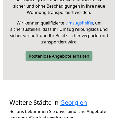
sicher und ohne Beschädigungen in Ihre neue
Wohnung transportiert werden.
Wir kennen qualifizierte
Umzugshelfer
, um
sicherzustellen, dass Ihr Umzug reibungslos und
sicher verläuft und Ihr Besitz sicher verpackt und
transportiert wird.
Kostenlose Angebote erhalten
Weitere Städte in
Georgien
Bei uns bekommen Sie unverbindliche Angebote
von geprüften Netzwerkpartner.