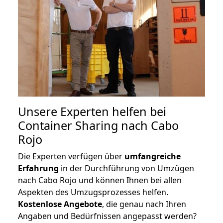
Unsere Experten helfen bei
Container Sharing nach Cabo
Rojo
Die Experten verfügen über
umfangreiche
Erfahrung
in der Durchführung von Umzügen
nach Cabo Rojo und können Ihnen bei allen
Aspekten des Umzugsprozesses helfen.
K
ostenlose Angebote
, die genau nach Ihren
Angaben und Bedürfnissen angepasst werden?