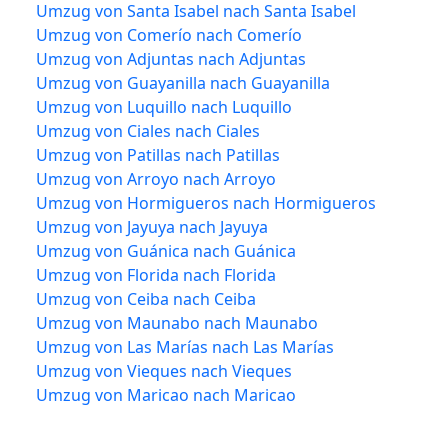
Umzug von Santa Isabel nach Santa Isabel
Umzug von Comerío nach Comerío
Umzug von Adjuntas nach Adjuntas
Umzug von Guayanilla nach Guayanilla
Umzug von Luquillo nach Luquillo
Umzug von Ciales nach Ciales
Umzug von Patillas nach Patillas
Umzug von Arroyo nach Arroyo
Umzug von Hormigueros nach Hormigueros
Umzug von Jayuya nach Jayuya
Umzug von Guánica nach Guánica
Umzug von Florida nach Florida
Umzug von Ceiba nach Ceiba
Umzug von Maunabo nach Maunabo
Umzug von Las Marías nach Las Marías
Umzug von Vieques nach Vieques
Umzug von Maricao nach Maricao