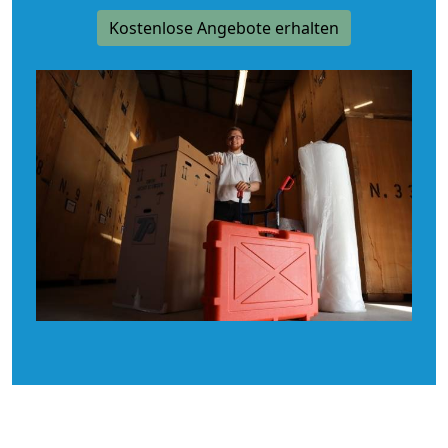
Kostenlose Angebote erhalten