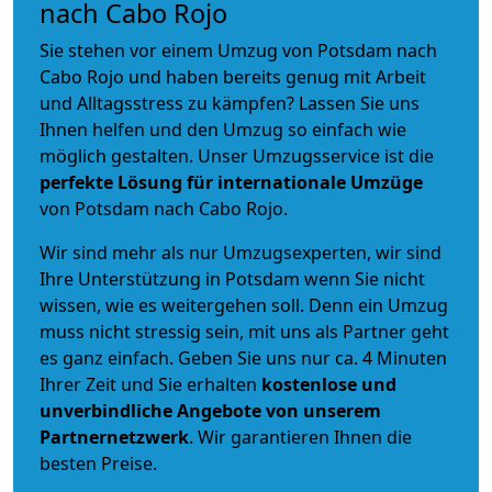
nach Cabo Rojo
Sie stehen vor einem Umzug von Potsdam nach
Cabo Rojo und haben bereits genug mit Arbeit
und Alltagsstress zu kämpfen? Lassen Sie uns
Ihnen helfen und den Umzug so einfach wie
möglich gestalten. Unser Umzugsservice ist die
perfekte Lösung für internationale Umzüge
von Potsdam nach Cabo Rojo.
Wir sind mehr als nur Umzugsexperten, wir sind
Ihre Unterstützung in Potsdam wenn Sie nicht
wissen, wie es weitergehen soll. Denn ein Umzug
muss nicht stressig sein, mit uns als Partner geht
es ganz einfach. Geben Sie uns nur ca. 4 Minuten
Ihrer Zeit und Sie erhalten
kostenlose und
unverbindliche
Angebote von unserem
Partnernetzwerk
. Wir garantieren Ihnen die
besten Preise.