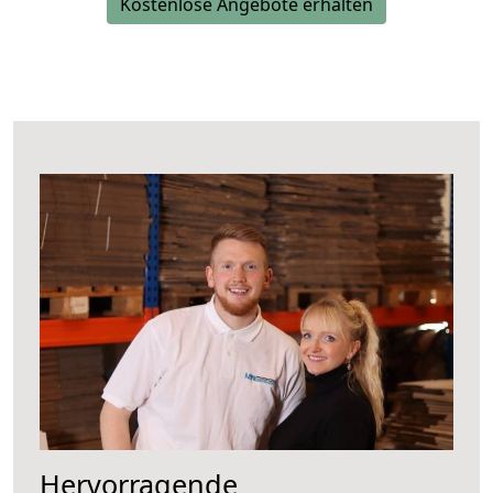
Kostenlose Angebote erhalten
Hervorragende