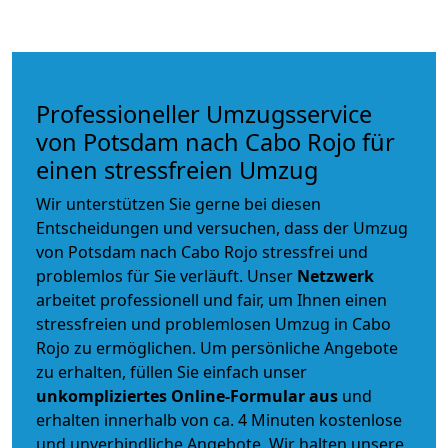
Professioneller Umzugsservice
von Potsdam nach Cabo Rojo für
einen stressfreien Umzug
Wir unterstützen Sie gerne bei diesen
Entscheidungen und versuchen, dass der Umzug
von Potsdam nach Cabo Rojo stressfrei und
problemlos für Sie verläuft. Unser
Netzwerk
arbeitet
professionell und fair
, um Ihnen einen
stressfreien und problemlosen Umzug
in Cabo
Rojo zu ermöglichen. Um persönliche Angebote
zu erhalten, füllen Sie einfach unser
unkompliziertes Online-Formular aus
und
erhalten innerhalb von ca. 4 Minuten kostenlose
und unverbindliche Angebote. Wir halten unsere