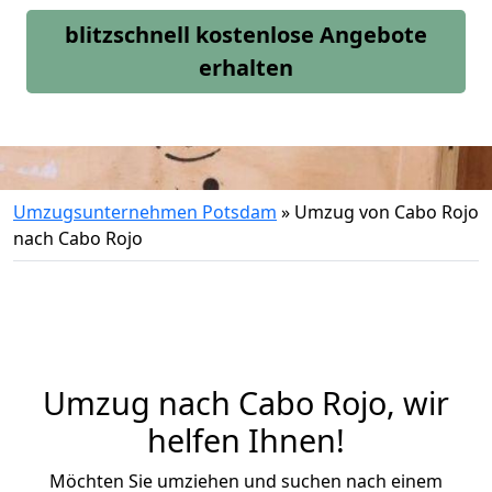
blitzschnell kostenlose Angebote
erhalten
Umzugsunternehmen Potsdam
»
Umzug von Cabo Rojo
nach Cabo Rojo
Umzug nach Cabo Rojo, wir
helfen Ihnen!
Möchten Sie umziehen und suchen nach einem