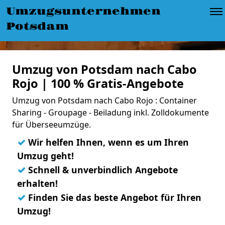
Umzugsunternehmen
Potsdam
Umzug von Potsdam nach Cabo
Rojo | 100 % Gratis-Angebote
Umzug von Potsdam nach Cabo Rojo : Container
Sharing - Groupage - Beiladung inkl. Zolldokumente
für Überseeumzüge.
✓
Wir helfen Ihnen, wenn es um Ihren
Umzug geht!
✓
Schnell & unverbindlich Angebote
erhalten!
✓
Finden Sie das beste Angebot für Ihren
Umzug!