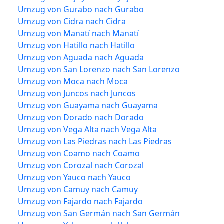
Umzug von Gurabo nach Gurabo
Umzug von Cidra nach Cidra
Umzug von Manatí nach Manatí
Umzug von Hatillo nach Hatillo
Umzug von Aguada nach Aguada
Umzug von San Lorenzo nach San Lorenzo
Umzug von Moca nach Moca
Umzug von Juncos nach Juncos
Umzug von Guayama nach Guayama
Umzug von Dorado nach Dorado
Umzug von Vega Alta nach Vega Alta
Umzug von Las Piedras nach Las Piedras
Umzug von Coamo nach Coamo
Umzug von Corozal nach Corozal
Umzug von Yauco nach Yauco
Umzug von Camuy nach Camuy
Umzug von Fajardo nach Fajardo
Umzug von San Germán nach San Germán