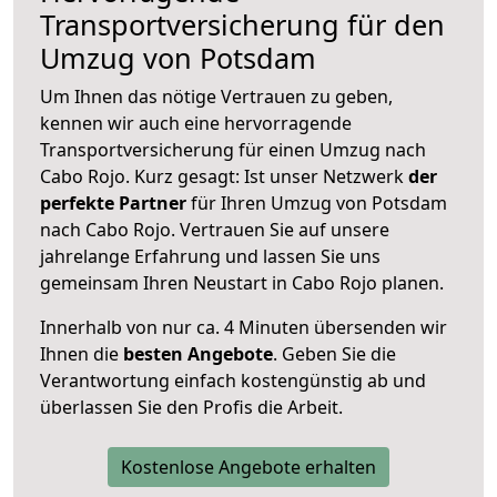
Transportversicherung für den
Umzug von Potsdam
Um Ihnen das nötige Vertrauen zu geben,
kennen wir auch eine hervorragende
Transportversicherung für einen Umzug nach
Cabo Rojo. Kurz gesagt: Ist unser Netzwerk
der
perfekte Partner
für Ihren Umzug von Potsdam
nach Cabo Rojo. Vertrauen Sie auf unsere
jahrelange Erfahrung und lassen Sie uns
gemeinsam Ihren Neustart in Cabo Rojo planen.
Innerhalb von
nur ca. 4 Minuten übersenden wir
Ihnen die
besten Angebote
. Geben Sie die
Verantwortung einfach kostengünstig ab und
überlassen Sie den Profis die Arbeit.
Kostenlose Angebote erhalten