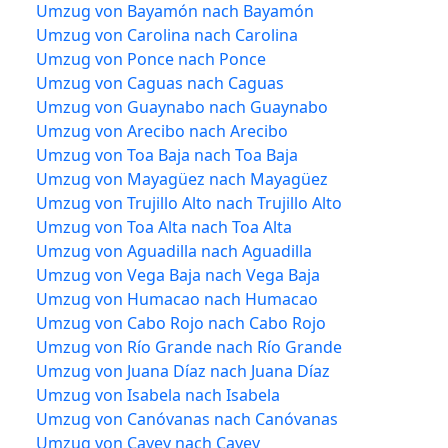
Umzug von Bayamón nach Bayamón
Umzug von Carolina nach Carolina
Umzug von Ponce nach Ponce
Umzug von Caguas nach Caguas
Umzug von Guaynabo nach Guaynabo
Umzug von Arecibo nach Arecibo
Umzug von Toa Baja nach Toa Baja
Umzug von Mayagüez nach Mayagüez
Umzug von Trujillo Alto nach Trujillo Alto
Umzug von Toa Alta nach Toa Alta
Umzug von Aguadilla nach Aguadilla
Umzug von Vega Baja nach Vega Baja
Umzug von Humacao nach Humacao
Umzug von Cabo Rojo nach Cabo Rojo
Umzug von Río Grande nach Río Grande
Umzug von Juana Díaz nach Juana Díaz
Umzug von Isabela nach Isabela
Umzug von Canóvanas nach Canóvanas
Umzug von Cayey nach Cayey