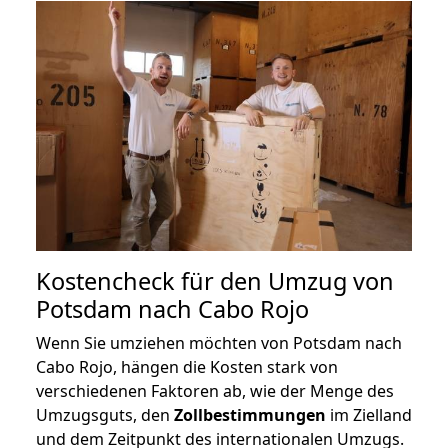
Kostencheck für den Umzug von
Potsdam nach Cabo Rojo
Wenn Sie umziehen möchten von Potsdam nach
Cabo Rojo, hängen die Kosten stark von
verschiedenen Faktoren ab, wie der Menge des
Umzugsguts, den
Zollbestimmungen
im Zielland
und dem Zeitpunkt des internationalen Umzugs.