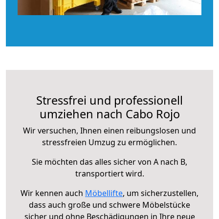
Stressfrei und professionell
umziehen nach Cabo Rojo
Wir versuchen, Ihnen einen reibungslosen und
stressfreien Umzug zu ermöglichen.
Sie möchten das alles sicher von A nach B,
transportiert wird.
Wir kennen auch
Möbellifte
, um sicherzustellen,
dass auch große und schwere Möbelstücke
sicher und ohne Beschädigungen in Ihre neue