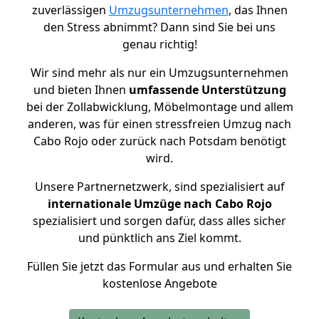
zuverlässigen
Umzugsunternehmen
, das Ihnen
den Stress abnimmt? Dann sind Sie bei uns
genau richtig!
Wir sind mehr als nur ein Umzugsunternehmen
und bieten Ihnen
umfassende Unterstützung
bei der Zollabwicklung, Möbelmontage und allem
anderen, was für einen stressfreien Umzug nach
Cabo Rojo oder zurück nach Potsdam benötigt
wird.
Unsere Partnernetzwerk, sind spezialisiert auf
internationale Umzüge nach Cabo Rojo
spezialisiert und sorgen dafür, dass alles sicher
und pünktlich ans Ziel kommt.
Füllen Sie jetzt das Formular aus und erhalten Sie
kostenlose Angebote