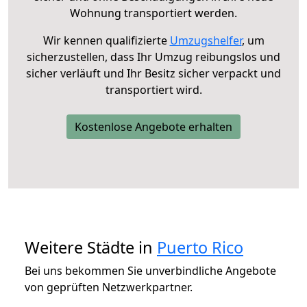
Wohnung transportiert werden.
Wir kennen qualifizierte
Umzugshelfer
, um
sicherzustellen, dass Ihr Umzug reibungslos und
sicher verläuft und Ihr Besitz sicher verpackt und
transportiert wird.
Kostenlose Angebote erhalten
Weitere Städte in
Puerto Rico
Bei uns bekommen Sie unverbindliche Angebote
von geprüften Netzwerkpartner.