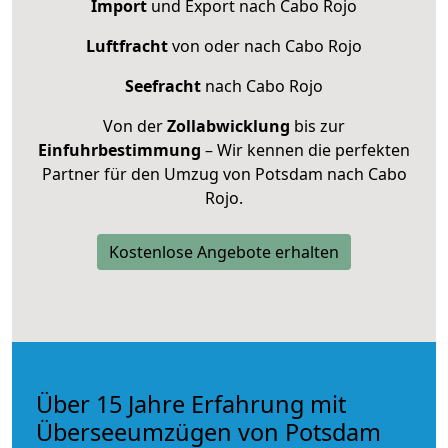
Import
und Export nach Cabo Rojo
Luftfracht
von oder nach Cabo Rojo
Seefracht
nach Cabo Rojo
Von der
Zollabwicklung
bis zur
Einfuhrbestimmung
– Wir kennen die perfekten
Partner für den Umzug von Potsdam nach Cabo
Rojo.
Kostenlose Angebote erhalten
Über 15 Jahre Erfahrung mit
Überseeumzügen von Potsdam