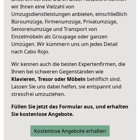
wir Ihnen eine Vielzahl von
Umzugsdienstleistungen anbieten, einschließlich
Büroumzüge, Firmenumzüge, Privatumzüge,
Seniorenumzüge und Transport von
Einzelmöbeln als Groupage oder ganzen
Umzügen. Wir kümmern uns um jedes Detail
nach Cabo Rojo.
Wir kennen auch die besten Expertenfirmen, die
Ihnen bei schweren Gegenständen wie
Klavieren, Tresor oder Möbeln
behilflich sind.
Lassen Sie uns dabei helfen, sie entspannt und
stressfrei umzuziehen.
Füllen Sie jetzt das Formular aus, und erhalten
Sie kostenlose Angebote.
Kostenlose Angebote erhalten