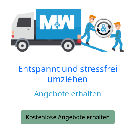
Entspannt und stressfrei
umziehen
Angebote erhalten
Kostenlose Angebote erhalten