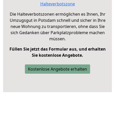
Halteverbotszone
Die Halteverbotszonen ermöglichen es Ihnen, Ihr
Umzugsgut in Potsdam schnell und sicher in Ihre
neue Wohnung zu transportieren, ohne dass Sie
sich Gedanken über Parkplatzprobleme machen
müssen.
Füllen Sie jetzt das Formular aus, und erhalten
Sie kostenlose Angebote.
Kostenlose Angebote erhalten