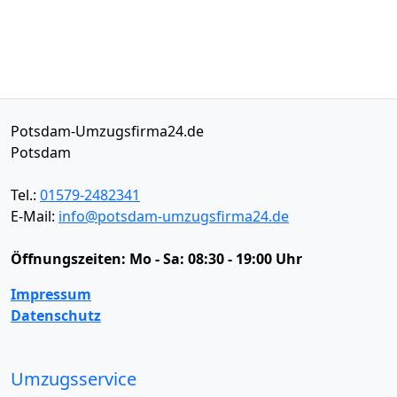
Potsdam-Umzugsfirma24.de
Potsdam
Tel.:
01579-2482341
E-Mail:
info@potsdam-umzugsfirma24.de
Öffnungszeiten:
Mo - Sa: 08:30 - 19:00 Uhr
Impressum
Datenschutz
Umzugsservice