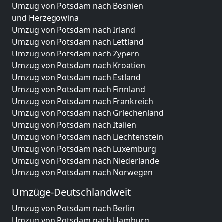
Umzug von Potsdam nach Bosnien
und Herzegowina
Umzug von Potsdam nach Irland
Umzug von Potsdam nach Lettland
Umzug von Potsdam nach Zypern
Umzug von Potsdam nach Kroatien
Umzug von Potsdam nach Estland
Umzug von Potsdam nach Finnland
Umzug von Potsdam nach Frankreich
Umzug von Potsdam nach Griechenland
Umzug von Potsdam nach Italien
Umzug von Potsdam nach Liechtenstein
Umzug von Potsdam nach Luxemburg
Umzug von Potsdam nach Niederlande
Umzug von Potsdam nach Norwegen
Umzüge-Deutschlandweit
Umzug von Potsdam nach Berlin
Umzug von Potsdam nach Hamburg