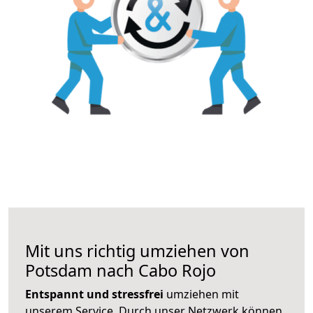
Mit uns richtig umziehen von
Potsdam nach Cabo Rojo
Entspannt und stressfrei
umziehen mit
unserem Service. Durch unser Netzwerk können