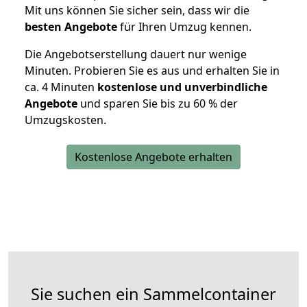
Mit uns können Sie sicher sein, dass wir die
besten Angebote
für Ihren Umzug kennen.
Die Angebotserstellung dauert nur wenige
Minuten. Probieren Sie es aus und erhalten Sie in
ca. 4 Minuten
kostenlose und unverbindliche
Angebote
und sparen Sie bis zu 60 % der
Umzugskosten.
Kostenlose Angebote erhalten
Sie suchen ein Sammelcontainer