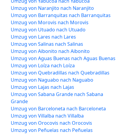
Umzug von Yabucoa nach Yabucoa
Umzug von Naranjito nach Naranjito
Umzug von Barranquitas nach Barranquitas
Umzug von Morovis nach Morovis
Umzug von Utuado nach Utuado
Umzug von Lares nach Lares
Umzug von Salinas nach Salinas
Umzug von Aibonito nach Aibonito
Umzug von Aguas Buenas nach Aguas Buenas
Umzug von Loíza nach Loíza
Umzug von Quebradillas nach Quebradillas
Umzug von Naguabo nach Naguabo
Umzug von Lajas nach Lajas
Umzug von Sabana Grande nach Sabana
Grande
Umzug von Barceloneta nach Barceloneta
Umzug von Villalba nach Villalba
Umzug von Orocovis nach Orocovis
Umzug von Peñuelas nach Peñuelas