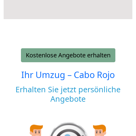
Kostenlose Angebote erhalten
Ihr Umzug –
Cabo Rojo
Erhalten Sie jetzt persönliche
Angebote