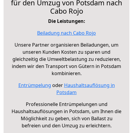
für den Umzug von Potsdam nach
Cabo Rojo
Die Leistungen:
Beiladung nach Cabo Rojo
Unsere Partner organisieren Beiladungen, um
unseren Kunden Kosten zu sparen und
gleichzeitig die Umweltbelastung zu reduzieren,
indem wir den Transport von Gütern in Potsdam
kombinieren.
Entrümpelung
oder
Haushaltsauflösung in
Potsdam
Professionelle Entrümpelungen und
Haushaltsauflösungen in Potsdam, um Ihnen die
Möglichkeit zu geben, sich von Ballast zu
befreien und den Umzug zu erleichtern.