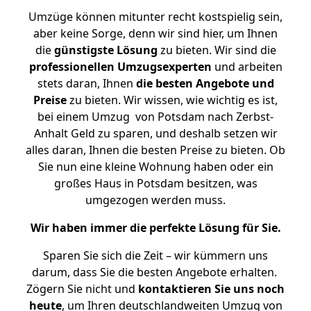
Umzüge können mitunter recht kostspielig sein,
aber keine Sorge, denn wir sind hier, um Ihnen
die
günstigste
Lösung
zu bieten. Wir sind die
professionellen Umzugsexperten
und arbeiten
stets daran, Ihnen
die besten Angebote und
Preise
zu bieten. Wir wissen, wie wichtig es ist,
bei einem Umzug von Potsdam nach Zerbst-
Anhalt Geld zu sparen, und deshalb setzen wir
alles daran, Ihnen die besten Preise zu bieten. Ob
Sie nun eine kleine Wohnung haben oder ein
großes Haus in Potsdam besitzen, was
umgezogen werden muss.
Wir haben immer die perfekte Lösung für Sie.
Sparen Sie sich die Zeit – wir kümmern uns
darum, dass Sie die besten Angebote erhalten.
Zögern Sie nicht und
kontaktieren Sie uns noch
heute
, um Ihren deutschlandweiten Umzug von