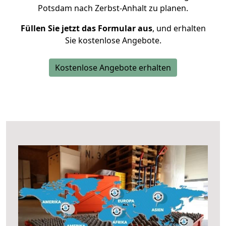
Potsdam nach Zerbst-Anhalt zu planen.
Füllen Sie jetzt das Formular aus
, und erhalten
Sie kostenlose Angebote.
Kostenlose Angebote erhalten