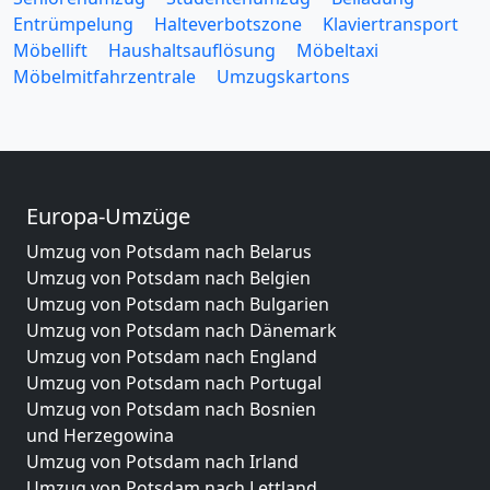
Entrümpelung
Halteverbotszone
Klaviertransport
Möbellift
Haushaltsauflösung
Möbeltaxi
Möbelmitfahrzentrale
Umzugskartons
Europa-Umzüge
Umzug von Potsdam nach Belarus
Umzug von Potsdam nach Belgien
Umzug von Potsdam nach Bulgarien
Umzug von Potsdam nach Dänemark
Umzug von Potsdam nach England
Umzug von Potsdam nach Portugal
Umzug von Potsdam nach Bosnien
und Herzegowina
Umzug von Potsdam nach Irland
Umzug von Potsdam nach Lettland