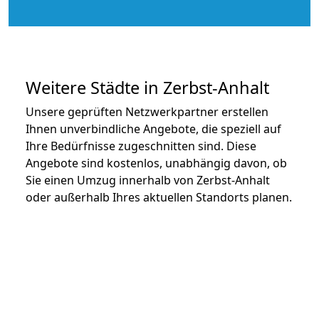
Weitere Städte in Zerbst-Anhalt
Unsere geprüften Netzwerkpartner erstellen
Ihnen unverbindliche Angebote, die speziell auf
Ihre Bedürfnisse zugeschnitten sind. Diese
Angebote sind kostenlos, unabhängig davon, ob
Sie einen Umzug innerhalb von Zerbst-Anhalt
oder außerhalb Ihres aktuellen Standorts planen.