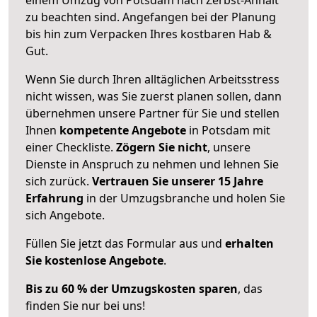
zu beachten sind.
Angefangen bei der Planung
bis hin zum Verpacken Ihres kostbaren Hab &
Gut.
Wenn Sie durch Ihren alltäglichen Arbeitsstress
nicht wissen, was Sie zuerst planen sollen, dann
übernehmen unsere Partner für Sie und stellen
Ihnen
kompetente Angebote
in Potsdam mit
einer Checkliste.
Zögern Sie nicht
, unsere
Dienste in Anspruch zu nehmen und lehnen Sie
sich zurück.
Vertrauen Sie unserer 15 Jahre
Erfahrung
in der Umzugsbranche und holen Sie
sich Angebote.
Füllen Sie jetzt das Formular aus und
erhalten
Sie kostenlose Angebote
.
Bis zu 60 % der Umzugskosten sparen
, das
finden Sie nur bei uns!