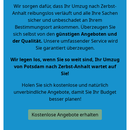
Wir sorgen dafür, dass Ihr Umzug nach Zerbst-
Anhalt reibungslos verläuft und alle Ihre Sachen
sicher und unbeschadet an Ihrem
Bestimmungsort ankommen. Überzeugen Sie
sich selbst von den
günstigen Angeboten und
der Qualität
.
Unsere umfassender Service wird
Sie garantiert überzeugen.
Wir legen los, wenn Sie so weit sind, Ihr Umzug
von Potsdam nach Zerbst-Anhalt wartet auf
Sie!
Holen Sie sich kostenlose und natürlich
unverbindliche Angebote
, damit Sie Ihr Budget
besser planen!
Kostenlose Angebote erhalten