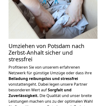
Umziehen von
Potsdam nach
Zerbst-Anhalt
sicher und
stressfrei
Profitieren Sie von unserem erfahrenen
Netzwerk für günstige Umzüge oder dass ihre
Beiladung reibungslos und stressfrei
vonstattengeht. Dabei legen unsere Partner
besonderen Wert auf
Sorgfalt und
Zuverlässigkeit.
Die Qualität und unser breite
Leistungen machen uns zu der optimalen Wahl