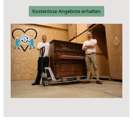
Kostenlose Angebote erhalten