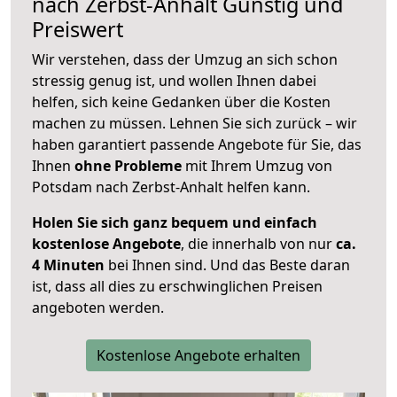
nach
Zerbst-Anhalt
Günstig und
Preiswert
Wir verstehen, dass der Umzug an sich schon
stressig genug ist, und wollen Ihnen dabei
helfen, sich keine Gedanken über die Kosten
machen zu müssen. Lehnen Sie sich zurück – wir
haben garantiert passende Angebote für Sie, das
Ihnen
ohne Probleme
mit Ihrem Umzug von
Potsdam nach Zerbst-Anhalt helfen kann.
Holen Sie sich ganz bequem und einfach
kostenlose Angebote
, die innerhalb von nur
ca.
4 Minuten
bei Ihnen sind. Und das Beste daran
ist, dass all dies zu erschwinglichen Preisen
angeboten werden.
Kostenlose Angebote erhalten