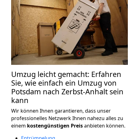
Umzug leicht gemacht: Erfahren
Sie, wie einfach ein Umzug von
Potsdam nach Zerbst-Anhalt sein
kann
Wir können Ihnen garantieren, dass unser
professionelles Netzwerk Ihnen nahezu alles zu
einem
kostengünstigen
Preis
anbieten können.
Entrümpelung