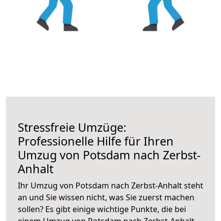
Stressfreie Umzüge:
Professionelle Hilfe für Ihren
Umzug von Potsdam nach Zerbst-
Anhalt
Ihr Umzug von Potsdam nach Zerbst-Anhalt steht
an und Sie wissen nicht, was Sie zuerst machen
sollen? Es gibt einige wichtige Punkte, die bei
einem Umzug von Potsdam nach Zerbst-Anhalt