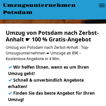
Umzugsunternehmen
Potsdam
Umzug von Potsdam nach Zerbst-
Anhalt ☛ 100 % Gratis-Angebot
Umzug von Potsdam nach Zerbst-Anhalt : Top-
Umzugsunternehmen ➨ Umzüge ab 89€ –
Kostenlose Angebote in 4 Min.
✓
Wir helfen Ihnen, wenn es um Ihren
Umzug geht!
✓
Schnell & unverbindlich Angebote
erhalten!
✓
Finden Sie das beste Angebot für Ihren
Umzug!