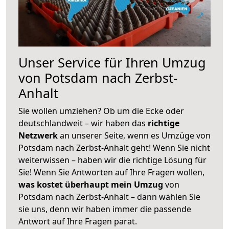
Unser Service für Ihren Umzug
von Potsdam nach Zerbst-
Anhalt
Sie wollen umziehen? Ob um die Ecke oder
deutschlandweit – wir haben das
richtige
Netzwerk
an unserer Seite, wenn es Umzüge von
Potsdam nach Zerbst-Anhalt geht! Wenn Sie nicht
weiterwissen – haben wir die richtige Lösung für
Sie! Wenn Sie Antworten auf Ihre Fragen wollen,
was kostet überhaupt mein Umzug
von
Potsdam nach Zerbst-Anhalt – dann wählen Sie
sie uns, denn wir haben immer die passende
Antwort auf Ihre Fragen parat.