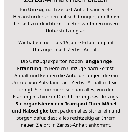
Ein
Umzug
nach Zerbst-Anhalt kann viele
Herausforderungen mit sich bringen, um Ihnen
die Last zu erleichtern – bieten wir Ihnen unsere
Unterstützung an.
Wir haben mehr als 15 Jahre Erfahrung mit
Umzügen nach
Zerbst-Anhalt
.
Die Umzugsexperten haben
langjährige
Erfahrung
im Bereich Umzüge nach Zerbst-
Anhalt und kennen die Anforderungen, die ein
Umzug von Potsdam nach Zerbst-Anhalt mit sich
bringt. Sie kümmern sich um alles, von der
Planung bis hin zur Durchführung des Umzugs.
Sie organisieren den Transport Ihrer Möbel
und Habseligkeiten
, packen alles sicher ein und
sorgen dafür, dass alles rechtzeitig an Ihrem
neuen Zielort in Zerbst-Anhalt ankommt.