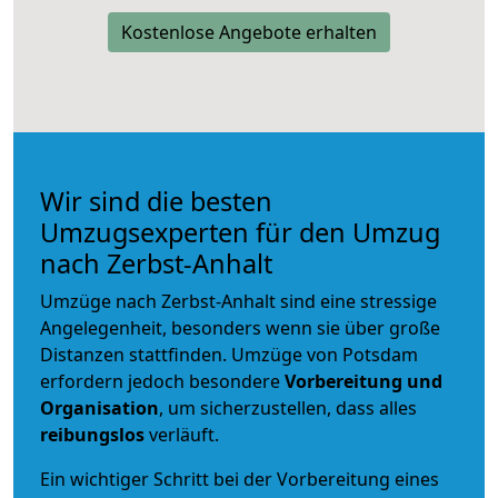
Kostenlose Angebote erhalten
Wir sind die besten
Umzugsexperten für den Umzug
nach Zerbst-Anhalt
Umzüge nach Zerbst-Anhalt sind eine stressige
Angelegenheit, besonders wenn sie über große
Distanzen stattfinden. Umzüge von Potsdam
erfordern jedoch besondere
Vorbereitung und
Organisation
, um sicherzustellen, dass alles
reibungslos
verläuft.
Ein wichtiger Schritt bei der Vorbereitung eines