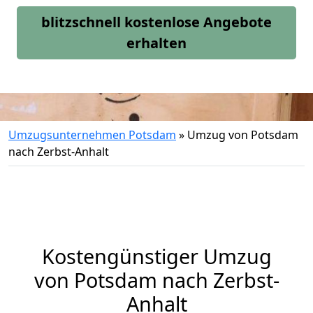
blitzschnell kostenlose Angebote
erhalten
Umzugsunternehmen Potsdam
»
Umzug von Potsdam
nach Zerbst-Anhalt
Kostengünstiger Umzug
von Potsdam nach Zerbst-
Anhalt