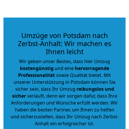
Umzüge von Potsdam nach
Zerbst-Anhalt: Wir machen es
Ihnen leicht
Wir geben unser Bestes, dass hier Umzug
kostengünstig
und eine
hervorragende
Professionalität
sowie Qualität bietet. Mit
unserer Unterstützung in Potsdam können Sie
sicher sein, dass Ihr Umzug
reibungslos und
sicher
verläuft, denn wir sorgen dafür, dass Ihre
Anforderungen und Wünsche erfüllt werden. Wir
haben die besten Partner, um Ihnen zu helfen
und sicherzustellen, dass Ihr Umzug nach Zerbst-
Anhalt ein erfolgreicher ist.