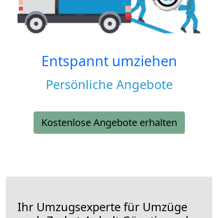
Entspannt umziehen
Persönliche Angebote
Kostenlose Angebote erhalten
Ihr Umzugsexperte für Umzüge