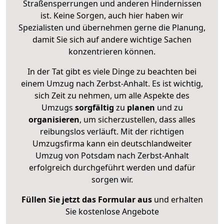
Straßensperrungen und anderen Hindernissen
ist. Keine Sorgen, auch hier haben wir
Spezialisten und übernehmen gerne die Planung,
damit Sie sich auf andere wichtige Sachen
konzentrieren können.
In der Tat gibt es viele Dinge zu beachten bei
einem Umzug nach Zerbst-Anhalt. Es ist wichtig,
sich Zeit zu nehmen, um alle Aspekte des
Umzugs
sorgfältig
zu
planen
und zu
organisieren
, um sicherzustellen, dass alles
reibungslos verläuft. Mit der richtigen
Umzugsfirma kann ein deutschlandweiter
Umzug von Potsdam nach Zerbst-Anhalt
erfolgreich durchgeführt werden und dafür
sorgen wir.
Füllen Sie jetzt das Formular aus
und erhalten
Sie kostenlose Angebote