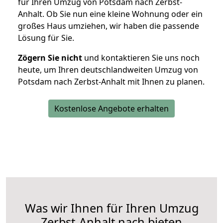
für Ihren Umzug von Potsdam nach Zerbst-
Anhalt. Ob Sie nun eine kleine Wohnung oder ein
großes Haus umziehen, wir haben die passende
Lösung für Sie.
Zögern Sie nicht
und kontaktieren Sie uns noch
heute, um Ihren deutschlandweiten Umzug von
Potsdam nach Zerbst-Anhalt mit Ihnen zu planen.
Kostenlose Angebote erhalten
Was wir Ihnen für Ihren Umzug
Zerbst-Anhalt nach bieten