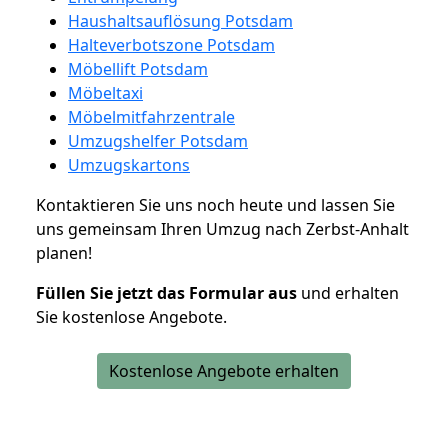
Haushaltsauflösung Potsdam
Halteverbotszone Potsdam
Möbellift Potsdam
Möbeltaxi
Möbelmitfahrzentrale
Umzugshelfer Potsdam
Umzugskartons
Kontaktieren Sie uns noch heute und lassen Sie
uns gemeinsam Ihren Umzug nach Zerbst-Anhalt
planen!
Füllen Sie jetzt das Formular aus
und erhalten
Sie kostenlose Angebote.
Kostenlose Angebote erhalten