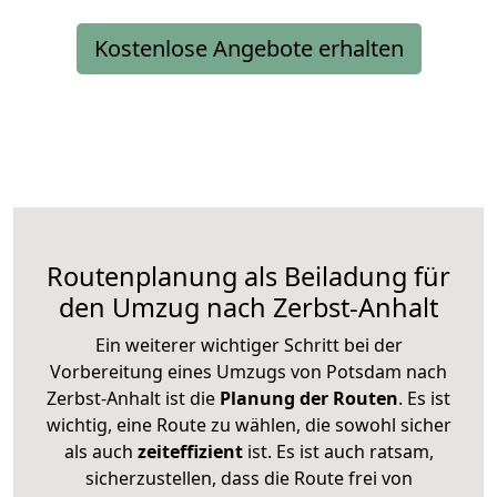
Kostenlose Angebote erhalten
Routenplanung als Beiladung für
den Umzug nach Zerbst-Anhalt
Ein weiterer wichtiger Schritt bei der
Vorbereitung eines Umzugs von Potsdam nach
Zerbst-Anhalt ist die
Planung der Routen
. Es ist
wichtig, eine Route zu wählen, die sowohl sicher
als auch
zeiteffizient
ist. Es ist auch ratsam,
sicherzustellen, dass die Route frei von