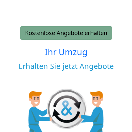
Kostenlose Angebote erhalten
Ihr Umzug
Erhalten Sie jetzt Angebote