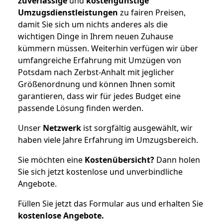
zuverlässige
und
kostengünstige
Umzugsdienstleistungen
zu fairen Preisen,
damit Sie sich um nichts anderes als die
wichtigen Dinge in Ihrem neuen Zuhause
kümmern müssen. Weiterhin verfügen wir über
umfangreiche Erfahrung mit Umzügen von
Potsdam nach Zerbst-Anhalt mit jeglicher
Größenordnung und können Ihnen somit
garantieren, dass wir für jedes Budget eine
passende Lösung finden werden.
Unser
Netzwerk
ist sorgfältig ausgewählt, wir
haben viele Jahre Erfahrung im Umzugsbereich.
Sie möchten eine
Kostenübersicht?
Dann holen
Sie sich jetzt kostenlose und unverbindliche
Angebote.
Füllen Sie jetzt das Formular aus und erhalten Sie
kostenlose
Angebote.