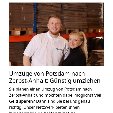
Umzüge von Potsdam nach
Zerbst-Anhalt: Günstig umziehen
Sie planen einen Umzug von Potsdam nach
Zerbst-Anhalt und möchten dabei möglichst
viel
Geld sparen?
Dann sind Sie bei uns genau
richtig! Unser Netzwerk bieten Ihnen