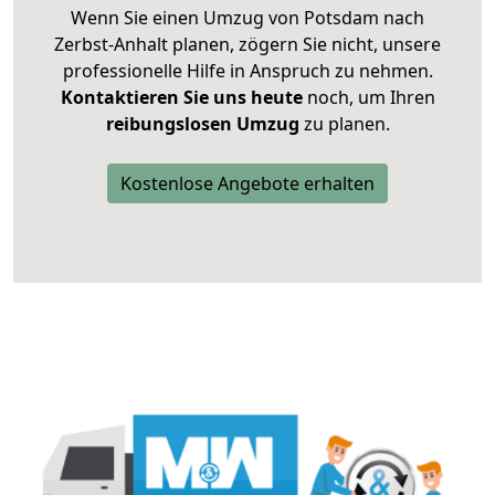
Wenn Sie einen Umzug von Potsdam nach
Zerbst-Anhalt planen, zögern Sie nicht, unsere
professionelle Hilfe in Anspruch zu nehmen.
Kontaktieren Sie uns heute
noch, um Ihren
reibungslosen Umzug
zu planen.
Kostenlose Angebote erhalten