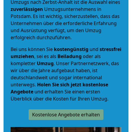
Umzugs nach Zerbst-Anhalt ist die Auswahl eines
zuverlässigen
Umzugsunternehmens in
Potsdam. Es ist wichtig, sicherzustellen, dass das
Unternehmen über die erforderliche Erfahrung
und Ausrüstung verfügt, um den Umzug
erfolgreich durchzuführen.
Bei uns können Sie
kostengünstig
und
stressfrei
umziehen
, sei es als
Beiladung
oder als
kompletter
Umzug
. Unser Partnernetzwerk, das
wir über die Jahre aufgebaut haben, ist
deutschlandweit und sogar international
unterwegs.
Holen Sie sich jetzt kostenlose
Angebote
und erhalten Sie einen ersten
Überblick über die Kosten für Ihren Umzug.
Kostenlose Angebote erhalten