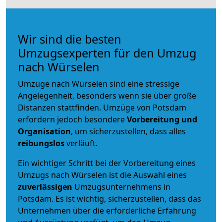
Wir sind die besten
Umzugsexperten für den Umzug
nach Würselen
Umzüge nach Würselen sind eine stressige
Angelegenheit, besonders wenn sie über große
Distanzen stattfinden. Umzüge von Potsdam
erfordern jedoch besondere
Vorbereitung und
Organisation
, um sicherzustellen, dass alles
reibungslos
verläuft.
Ein wichtiger Schritt bei der Vorbereitung eines
Umzugs nach Würselen ist die Auswahl eines
zuverlässigen
Umzugsunternehmens in
Potsdam. Es ist wichtig, sicherzustellen, dass das
Unternehmen über die erforderliche Erfahrung