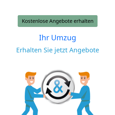
Kostenlose Angebote erhalten
Ihr Umzug
Erhalten Sie jetzt Angebote