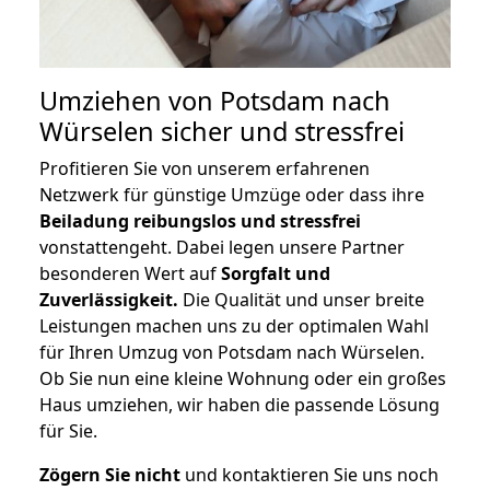
Umziehen von
Potsdam nach
Würselen
sicher und stressfrei
Profitieren Sie von unserem erfahrenen
Netzwerk für günstige Umzüge oder dass ihre
Beiladung reibungslos und stressfrei
vonstattengeht. Dabei legen unsere Partner
besonderen Wert auf
Sorgfalt und
Zuverlässigkeit.
Die Qualität und unser breite
Leistungen machen uns zu der optimalen Wahl
für Ihren Umzug von Potsdam nach Würselen.
Ob Sie nun eine kleine Wohnung oder ein großes
Haus umziehen, wir haben die passende Lösung
für Sie.
Zögern Sie nicht
und kontaktieren Sie uns noch