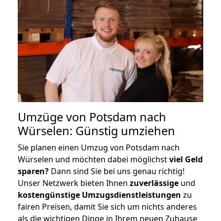
Umzüge von Potsdam nach
Würselen: Günstig umziehen
Sie planen einen Umzug von Potsdam nach
Würselen und möchten dabei möglichst
viel Geld
sparen?
Dann sind Sie bei uns genau richtig!
Unser Netzwerk bieten Ihnen
zuverlässige
und
kostengünstige Umzugsdienstleistungen
zu
fairen Preisen, damit Sie sich um nichts anderes
als die wichtigen Dinge in Ihrem neuen Zuhause