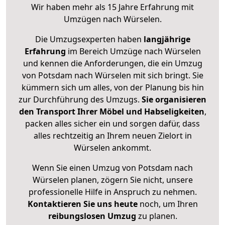
Wir haben mehr als 15 Jahre Erfahrung mit
Umzügen nach
Würselen
.
Die Umzugsexperten haben
langjährige
Erfahrung
im Bereich Umzüge nach Würselen
und kennen die Anforderungen, die ein Umzug
von Potsdam nach Würselen mit sich bringt. Sie
kümmern sich um alles, von der Planung bis hin
zur Durchführung des Umzugs.
Sie organisieren
den Transport Ihrer Möbel und Habseligkeiten
,
packen alles sicher ein und sorgen dafür, dass
alles rechtzeitig an Ihrem neuen Zielort in
Würselen ankommt.
Wenn Sie einen Umzug von Potsdam nach
Würselen planen, zögern Sie nicht, unsere
professionelle Hilfe in Anspruch zu nehmen.
Kontaktieren Sie uns heute
noch, um Ihren
reibungslosen Umzug
zu planen.