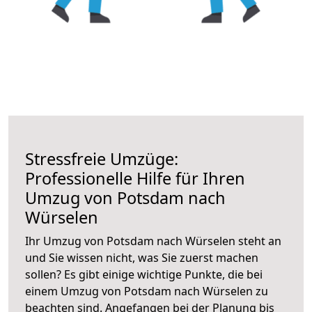
Stressfreie Umzüge:
Professionelle Hilfe für Ihren
Umzug von Potsdam nach
Würselen
Ihr Umzug von Potsdam nach Würselen steht an
und Sie wissen nicht, was Sie zuerst machen
sollen? Es gibt einige wichtige Punkte, die bei
einem Umzug von Potsdam nach Würselen zu
beachten sind.
Angefangen bei der Planung bis