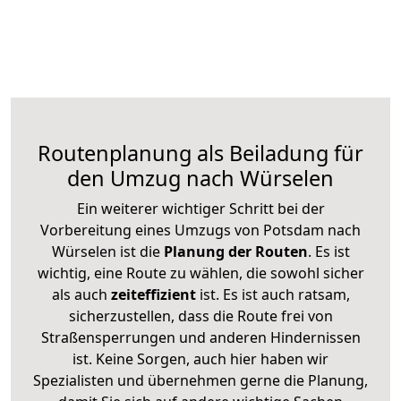
Routenplanung als Beiladung für
den Umzug nach Würselen
Ein weiterer wichtiger Schritt bei der
Vorbereitung eines Umzugs von Potsdam nach
Würselen ist die
Planung der Routen
. Es ist
wichtig, eine Route zu wählen, die sowohl sicher
als auch
zeiteffizient
ist. Es ist auch ratsam,
sicherzustellen, dass die Route frei von
Straßensperrungen und anderen Hindernissen
ist. Keine Sorgen, auch hier haben wir
Spezialisten und übernehmen gerne die Planung,