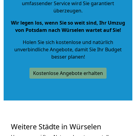
umfassender Service wird Sie garantiert
überzeugen.
Wir legen los, wenn Sie so weit sind, Ihr Umzug
von Potsdam nach Würselen wartet auf Sie!
Holen Sie sich kostenlose und natürlich
unverbindliche Angebote
, damit Sie Ihr Budget
besser planen!
Kostenlose Angebote erhalten
Weitere Städte in Würselen