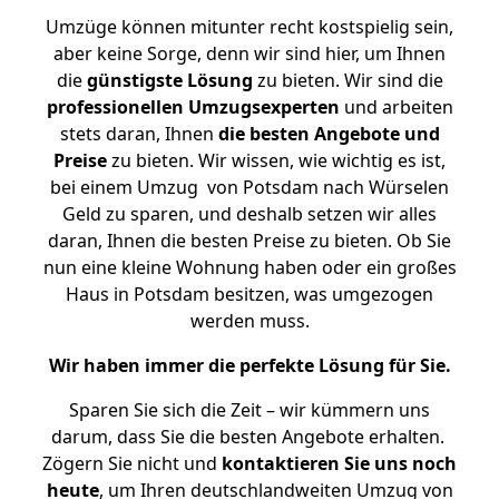
Umzüge können mitunter recht kostspielig sein,
aber keine Sorge, denn wir sind hier, um Ihnen
die
günstigste
Lösung
zu bieten. Wir sind die
professionellen Umzugsexperten
und arbeiten
stets daran, Ihnen
die besten Angebote und
Preise
zu bieten. Wir wissen, wie wichtig es ist,
bei einem Umzug von Potsdam nach Würselen
Geld zu sparen, und deshalb setzen wir alles
daran, Ihnen die besten Preise zu bieten. Ob Sie
nun eine kleine Wohnung haben oder ein großes
Haus in Potsdam besitzen, was umgezogen
werden muss.
Wir haben immer die perfekte Lösung für Sie.
Sparen Sie sich die Zeit – wir kümmern uns
darum, dass Sie die besten Angebote erhalten.
Zögern Sie nicht und
kontaktieren Sie uns noch
heute
, um Ihren deutschlandweiten Umzug von