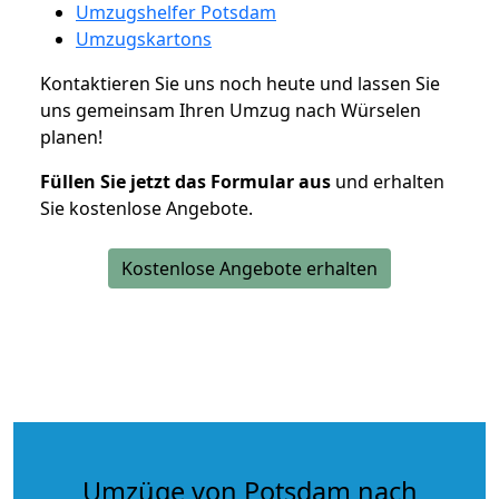
Umzugshelfer Potsdam
Umzugskartons
Kontaktieren Sie uns noch heute und lassen Sie
uns gemeinsam Ihren Umzug nach Würselen
planen!
Füllen Sie jetzt das Formular aus
und erhalten
Sie kostenlose Angebote.
Kostenlose Angebote erhalten
Umzüge von Potsdam nach