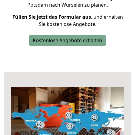
Potsdam nach Würselen zu planen.
Füllen Sie jetzt das Formular aus
, und erhalten
Sie kostenlose Angebote.
Kostenlose Angebote erhalten