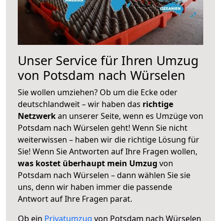
Unser Service für Ihren Umzug
von Potsdam nach Würselen
Sie wollen umziehen? Ob um die Ecke oder
deutschlandweit – wir haben das
richtige
Netzwerk
an unserer Seite, wenn es Umzüge von
Potsdam nach Würselen geht! Wenn Sie nicht
weiterwissen – haben wir die richtige Lösung für
Sie! Wenn Sie Antworten auf Ihre Fragen wollen,
was kostet überhaupt mein Umzug
von
Potsdam nach Würselen – dann wählen Sie sie
uns, denn wir haben immer die passende
Antwort auf Ihre Fragen parat.
Ob ein
Privatumzug
von Potsdam nach Würselen