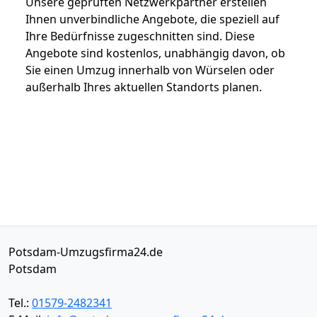
Unsere geprüften Netzwerkpartner erstellen
Ihnen unverbindliche Angebote, die speziell auf
Ihre Bedürfnisse zugeschnitten sind. Diese
Angebote sind kostenlos, unabhängig davon, ob
Sie einen Umzug innerhalb von Würselen oder
außerhalb Ihres aktuellen Standorts planen.
Potsdam-Umzugsfirma24.de
Potsdam
Tel.:
01579-2482341