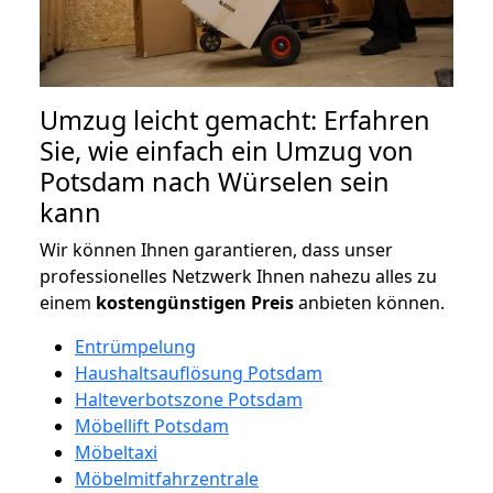
Umzug leicht gemacht: Erfahren
Sie, wie einfach ein Umzug von
Potsdam nach Würselen sein
kann
Wir können Ihnen garantieren, dass unser
professionelles Netzwerk Ihnen nahezu alles zu
einem
kostengünstigen
Preis
anbieten können.
Entrümpelung
Haushaltsauflösung Potsdam
Halteverbotszone Potsdam
Möbellift Potsdam
Möbeltaxi
Möbelmitfahrzentrale