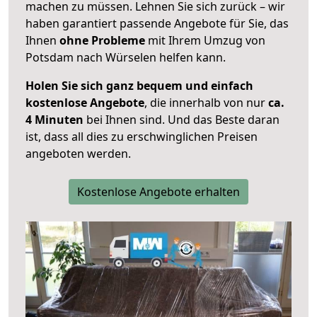
machen zu müssen. Lehnen Sie sich zurück – wir
haben garantiert passende Angebote für Sie, das
Ihnen
ohne Probleme
mit Ihrem Umzug von
Potsdam nach Würselen helfen kann.
Holen Sie sich ganz bequem und einfach
kostenlose Angebote
, die innerhalb von nur
ca.
4 Minuten
bei Ihnen sind. Und das Beste daran
ist, dass all dies zu erschwinglichen Preisen
angeboten werden.
Kostenlose Angebote erhalten