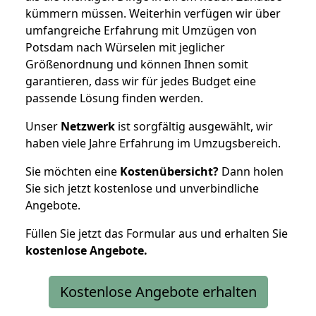
kümmern müssen. Weiterhin verfügen wir über
umfangreiche Erfahrung mit Umzügen von
Potsdam nach Würselen mit jeglicher
Größenordnung und können Ihnen somit
garantieren, dass wir für jedes Budget eine
passende Lösung finden werden.
Unser
Netzwerk
ist sorgfältig ausgewählt, wir
haben viele Jahre Erfahrung im Umzugsbereich.
Sie möchten eine
Kostenübersicht?
Dann holen
Sie sich jetzt kostenlose und unverbindliche
Angebote.
Füllen Sie jetzt das Formular aus und erhalten Sie
kostenlose
Angebote.
Kostenlose Angebote erhalten