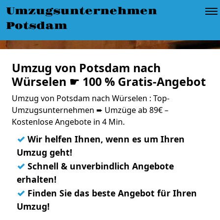
Umzugsunternehmen
Potsdam
Umzug von Potsdam nach
Würselen ☛ 100 % Gratis-Angebot
Umzug von Potsdam nach Würselen : Top-
Umzugsunternehmen ➨ Umzüge ab 89€ –
Kostenlose Angebote in 4 Min.
✓
Wir helfen Ihnen, wenn es um Ihren
Umzug geht!
✓
Schnell & unverbindlich Angebote
erhalten!
✓
Finden Sie das beste Angebot für Ihren
Umzug!