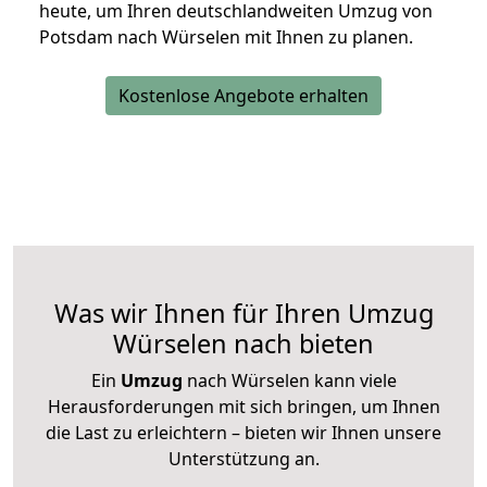
heute, um Ihren deutschlandweiten Umzug von
Potsdam nach Würselen mit Ihnen zu planen.
Kostenlose Angebote erhalten
Was wir Ihnen für Ihren Umzug
Würselen nach bieten
Ein
Umzug
nach Würselen kann viele
Herausforderungen mit sich bringen, um Ihnen
die Last zu erleichtern – bieten wir Ihnen unsere
Unterstützung an.