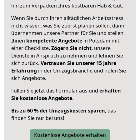
hin zum Verpacken Ihres kostbaren Hab & Gut.
Wenn Sie durch Ihren alltäglichen Arbeitsstress
nicht wissen, was Sie zuerst planen sollen, dann
übernehmen unsere Partner für Sie und stellen
Ihnen
kompetente Angebote
in Potsdam mit
einer Checkliste.
Zögern Sie nicht
, unsere
Dienste in Anspruch zu nehmen und lehnen Sie
sich zurück.
Vertrauen Sie unserer 15 Jahre
Erfahrung
in der Umzugsbranche und holen Sie
sich Angebote.
Füllen Sie jetzt das Formular aus und
erhalten
Sie kostenlose Angebote
.
Bis zu 60 % der Umzugskosten sparen
, das
finden Sie nur bei uns!
Kostenlose Angebote erhalten