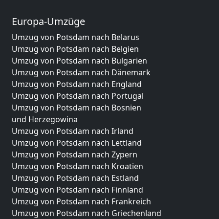
Europa-Umzüge
Umzug von Potsdam nach Belarus
Umzug von Potsdam nach Belgien
Umzug von Potsdam nach Bulgarien
Umzug von Potsdam nach Dänemark
Umzug von Potsdam nach England
Umzug von Potsdam nach Portugal
Umzug von Potsdam nach Bosnien
und Herzegowina
Umzug von Potsdam nach Irland
Umzug von Potsdam nach Lettland
Umzug von Potsdam nach Zypern
Umzug von Potsdam nach Kroatien
Umzug von Potsdam nach Estland
Umzug von Potsdam nach Finnland
Umzug von Potsdam nach Frankreich
Umzug von Potsdam nach Griechenland