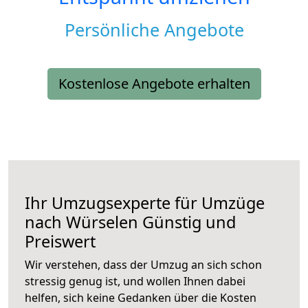
Persönliche Angebote
Kostenlose Angebote erhalten
Ihr Umzugsexperte für Umzüge
nach
Würselen
Günstig und
Preiswert
Wir verstehen, dass der Umzug an sich schon
stressig genug ist, und wollen Ihnen dabei
helfen, sich keine Gedanken über die Kosten