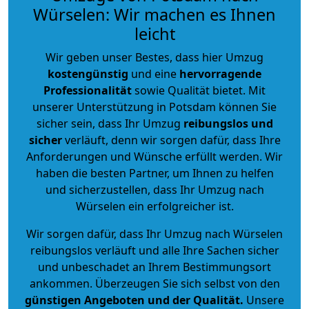
Würselen: Wir machen es Ihnen
leicht
Wir geben unser Bestes, dass hier Umzug
kostengünstig
und eine
hervorragende
Professionalität
sowie Qualität bietet. Mit
unserer Unterstützung in Potsdam können Sie
sicher sein, dass Ihr Umzug
reibungslos und
sicher
verläuft, denn wir sorgen dafür, dass Ihre
Anforderungen und Wünsche erfüllt werden. Wir
haben die besten Partner, um Ihnen zu helfen
und sicherzustellen, dass Ihr Umzug nach
Würselen ein erfolgreicher ist.
Wir sorgen dafür, dass Ihr Umzug nach Würselen
reibungslos verläuft und alle Ihre Sachen sicher
und unbeschadet an Ihrem Bestimmungsort
ankommen. Überzeugen Sie sich selbst von den
günstigen Angeboten und der Qualität
.
Unsere