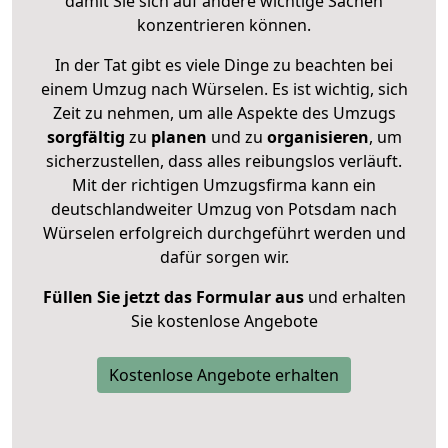
damit Sie sich auf andere wichtige Sachen
konzentrieren können.
In der Tat gibt es viele Dinge zu beachten bei
einem Umzug nach Würselen. Es ist wichtig, sich
Zeit zu nehmen, um alle Aspekte des Umzugs
sorgfältig
zu
planen
und zu
organisieren
, um
sicherzustellen, dass alles reibungslos verläuft.
Mit der richtigen Umzugsfirma kann ein
deutschlandweiter Umzug von Potsdam nach
Würselen erfolgreich durchgeführt werden und
dafür sorgen wir.
Füllen Sie jetzt das Formular aus
und erhalten
Sie kostenlose Angebote
Kostenlose Angebote erhalten