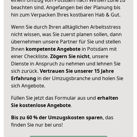
beachten sind.
Angefangen bei der Planung bis
hin zum Verpacken Ihres kostbaren Hab & Gut.
Wenn Sie durch Ihren alltäglichen Arbeitsstress
nicht wissen, was Sie zuerst planen sollen, dann
übernehmen unsere Partner für Sie und stellen
Ihnen
kompetente Angebote
in Potsdam mit
einer Checkliste.
Zögern Sie nicht
, unsere
Dienste in Anspruch zu nehmen und lehnen Sie
sich zurück.
Vertrauen Sie unserer 15 Jahre
Erfahrung
in der Umzugsbranche und holen Sie
sich Angebote.
Füllen Sie jetzt das Formular aus und
erhalten
Sie kostenlose Angebote
.
Bis zu 60 % der Umzugskosten sparen
, das
finden Sie nur bei uns!