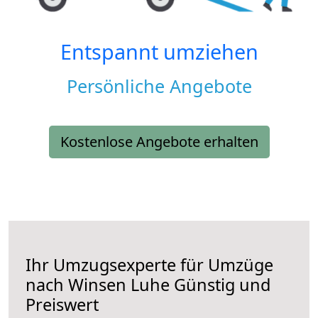
Entspannt umziehen
Persönliche Angebote
Kostenlose Angebote erhalten
Ihr Umzugsexperte für Umzüge
nach
Winsen Luhe
Günstig und
Preiswert