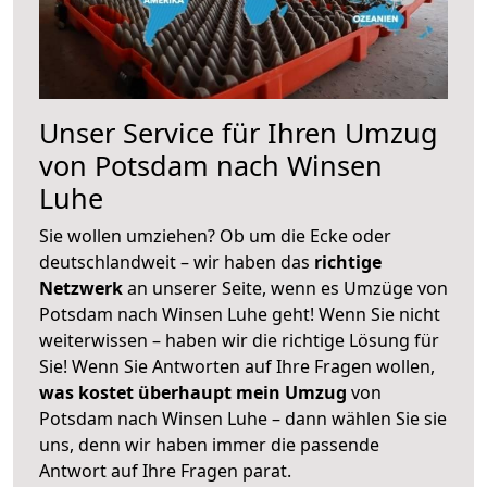
Unser Service für Ihren Umzug
von Potsdam nach Winsen
Luhe
Sie wollen umziehen? Ob um die Ecke oder
deutschlandweit – wir haben das
richtige
Netzwerk
an unserer Seite, wenn es Umzüge von
Potsdam nach Winsen Luhe geht! Wenn Sie nicht
weiterwissen – haben wir die richtige Lösung für
Sie! Wenn Sie Antworten auf Ihre Fragen wollen,
was kostet überhaupt mein Umzug
von
Potsdam nach Winsen Luhe – dann wählen Sie sie
uns, denn wir haben immer die passende
Antwort auf Ihre Fragen parat.