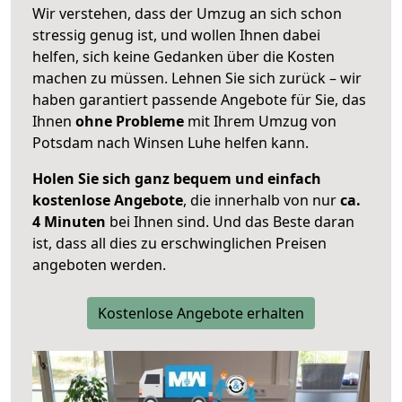
Wir verstehen, dass der Umzug an sich schon
stressig genug ist, und wollen Ihnen dabei
helfen, sich keine Gedanken über die Kosten
machen zu müssen. Lehnen Sie sich zurück – wir
haben garantiert passende Angebote für Sie, das
Ihnen
ohne Probleme
mit Ihrem Umzug von
Potsdam nach Winsen Luhe helfen kann.
Holen Sie sich ganz bequem und einfach
kostenlose Angebote
, die innerhalb von nur
ca.
4 Minuten
bei Ihnen sind. Und das Beste daran
ist, dass all dies zu erschwinglichen Preisen
angeboten werden.
Kostenlose Angebote erhalten