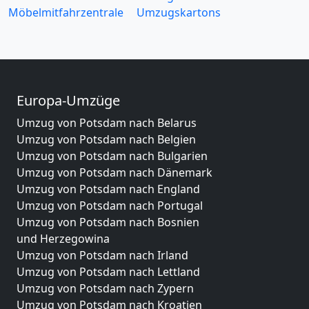
Möbelmitfahrzentrale
Umzugskartons
Europa-Umzüge
Umzug von Potsdam nach Belarus
Umzug von Potsdam nach Belgien
Umzug von Potsdam nach Bulgarien
Umzug von Potsdam nach Dänemark
Umzug von Potsdam nach England
Umzug von Potsdam nach Portugal
Umzug von Potsdam nach Bosnien
und Herzegowina
Umzug von Potsdam nach Irland
Umzug von Potsdam nach Lettland
Umzug von Potsdam nach Zypern
Umzug von Potsdam nach Kroatien