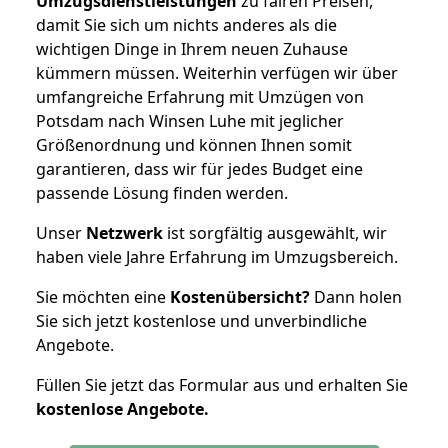
Umzugsdienstleistungen
zu fairen Preisen,
damit Sie sich um nichts anderes als die
wichtigen Dinge in Ihrem neuen Zuhause
kümmern müssen. Weiterhin verfügen wir über
umfangreiche Erfahrung mit Umzügen von
Potsdam nach Winsen Luhe mit jeglicher
Größenordnung und können Ihnen somit
garantieren, dass wir für jedes Budget eine
passende Lösung finden werden.
Unser
Netzwerk
ist sorgfältig ausgewählt, wir
haben viele Jahre Erfahrung im Umzugsbereich.
Sie möchten eine
Kostenübersicht?
Dann holen
Sie sich jetzt kostenlose und unverbindliche
Angebote.
Füllen Sie jetzt das Formular aus und erhalten Sie
kostenlose
Angebote.