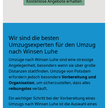
Kostenlose Angebote erhalten
Wir sind die besten
Umzugsexperten für den Umzug
nach Winsen Luhe
Umzüge nach Winsen Luhe sind eine stressige
Angelegenheit, besonders wenn sie über große
Distanzen stattfinden. Umzüge von Potsdam
erfordern jedoch besondere
Vorbereitung und
Organisation
, um sicherzustellen, dass alles
reibungslos
verläuft.
Ein wichtiger Schritt bei der Vorbereitung eines
Umzugs nach Winsen Luhe ist die Auswahl eines