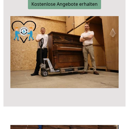
Kostenlose Angebote erhalten