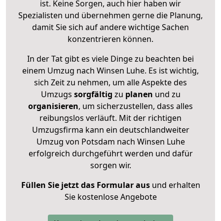
ist. Keine Sorgen, auch hier haben wir
Spezialisten und übernehmen gerne die Planung,
damit Sie sich auf andere wichtige Sachen
konzentrieren können.
In der Tat gibt es viele Dinge zu beachten bei
einem Umzug nach Winsen Luhe. Es ist wichtig,
sich Zeit zu nehmen, um alle Aspekte des
Umzugs
sorgfältig
zu
planen
und zu
organisieren
, um sicherzustellen, dass alles
reibungslos verläuft. Mit der richtigen
Umzugsfirma kann ein deutschlandweiter
Umzug von Potsdam nach Winsen Luhe
erfolgreich durchgeführt werden und dafür
sorgen wir.
Füllen Sie jetzt das Formular aus
und erhalten
Sie kostenlose Angebote