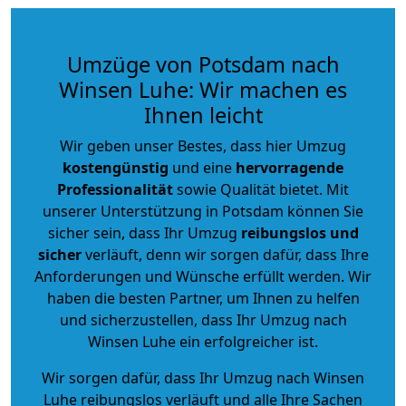
Umzüge von Potsdam nach
Winsen Luhe: Wir machen es
Ihnen leicht
Wir geben unser Bestes, dass hier Umzug
kostengünstig
und eine
hervorragende
Professionalität
sowie Qualität bietet. Mit
unserer Unterstützung in Potsdam können Sie
sicher sein, dass Ihr Umzug
reibungslos und
sicher
verläuft, denn wir sorgen dafür, dass Ihre
Anforderungen und Wünsche erfüllt werden. Wir
haben die besten Partner, um Ihnen zu helfen
und sicherzustellen, dass Ihr Umzug nach
Winsen Luhe ein erfolgreicher ist.
Wir sorgen dafür, dass Ihr Umzug nach Winsen
Luhe reibungslos verläuft und alle Ihre Sachen