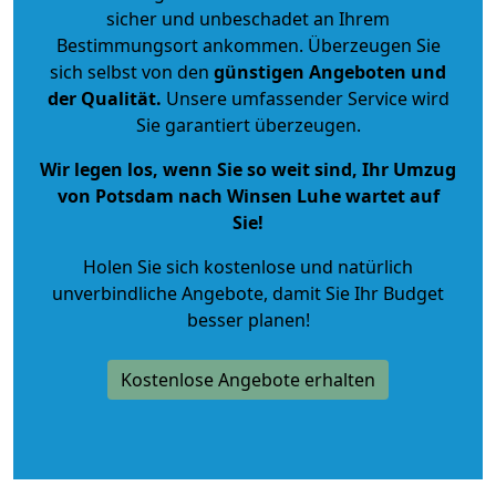
sicher und unbeschadet an Ihrem
Bestimmungsort ankommen. Überzeugen Sie
sich selbst von den
günstigen Angeboten und
der Qualität
.
Unsere umfassender Service wird
Sie garantiert überzeugen.
Wir legen los, wenn Sie so weit sind, Ihr Umzug
von Potsdam nach Winsen Luhe wartet auf
Sie!
Holen Sie sich kostenlose und natürlich
unverbindliche Angebote
, damit Sie Ihr Budget
besser planen!
Kostenlose Angebote erhalten