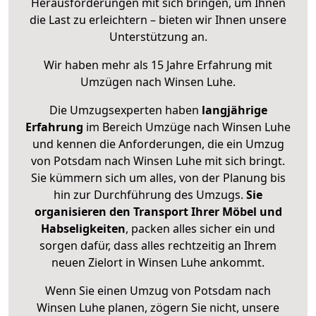
Herausforderungen mit sich bringen, um Ihnen
die Last zu erleichtern – bieten wir Ihnen unsere
Unterstützung an.
Wir haben mehr als 15 Jahre Erfahrung mit
Umzügen nach
Winsen Luhe
.
Die Umzugsexperten haben
langjährige
Erfahrung
im Bereich Umzüge nach Winsen Luhe
und kennen die Anforderungen, die ein Umzug
von Potsdam nach Winsen Luhe mit sich bringt.
Sie kümmern sich um alles, von der Planung bis
hin zur Durchführung des Umzugs.
Sie
organisieren den Transport Ihrer Möbel und
Habseligkeiten
, packen alles sicher ein und
sorgen dafür, dass alles rechtzeitig an Ihrem
neuen Zielort in Winsen Luhe ankommt.
Wenn Sie einen Umzug von Potsdam nach
Winsen Luhe planen, zögern Sie nicht, unsere