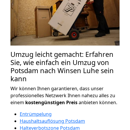
Umzug leicht gemacht: Erfahren
Sie, wie einfach ein Umzug von
Potsdam nach Winsen Luhe sein
kann
Wir können Ihnen garantieren, dass unser
professionelles Netzwerk Ihnen nahezu alles zu
einem
kostengünstigen
Preis
anbieten können.
Entrümpelung
Haushaltsauflösung Potsdam
Halteverbotszone Potsdam