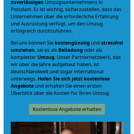
zuverlässigen
Umzugsunternehmens in
Potsdam. Es ist wichtig, sicherzustellen, dass das
Unternehmen über die erforderliche Erfahrung
und Ausrüstung verfügt, um den Umzug
erfolgreich durchzuführen.
Bei uns können Sie
kostengünstig
und
stressfrei
umziehen
, sei es als
Beiladung
oder als
kompletter
Umzug
. Unser Partnernetzwerk, das
wir über die Jahre aufgebaut haben, ist
deutschlandweit und sogar international
unterwegs.
Holen Sie sich jetzt kostenlose
Angebote
und erhalten Sie einen ersten
Überblick über die Kosten für Ihren Umzug.
Kostenlose Angebote erhalten