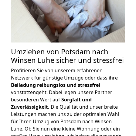
Umziehen von
Potsdam nach
Winsen Luhe
sicher und stressfrei
Profitieren Sie von unserem erfahrenen
Netzwerk für günstige Umzüge oder dass ihre
Beiladung reibungslos und stressfrei
vonstattengeht. Dabei legen unsere Partner
besonderen Wert auf
Sorgfalt und
Zuverlässigkeit.
Die Qualität und unser breite
Leistungen machen uns zu der optimalen Wahl
für Ihren Umzug von Potsdam nach Winsen
Luhe. Ob Sie nun eine kleine Wohnung oder ein