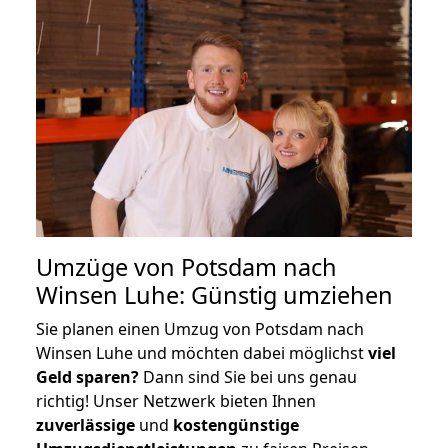
Umzüge von Potsdam nach
Winsen Luhe: Günstig umziehen
Sie planen einen Umzug von Potsdam nach
Winsen Luhe und möchten dabei möglichst
viel
Geld sparen?
Dann sind Sie bei uns genau
richtig! Unser Netzwerk bieten Ihnen
zuverlässige
und
kostengünstige