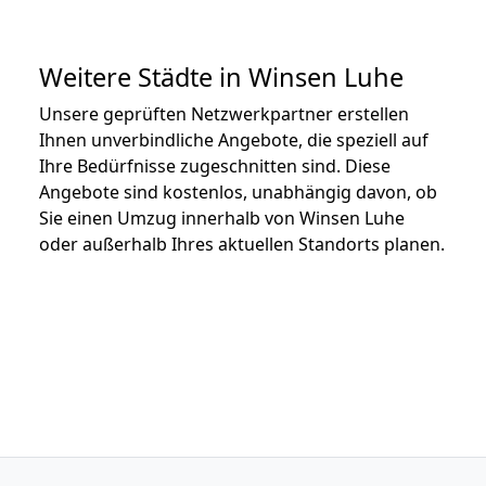
Weitere Städte in Winsen Luhe
Unsere geprüften Netzwerkpartner erstellen
Ihnen unverbindliche Angebote, die speziell auf
Ihre Bedürfnisse zugeschnitten sind. Diese
Angebote sind kostenlos, unabhängig davon, ob
Sie einen Umzug innerhalb von Winsen Luhe
oder außerhalb Ihres aktuellen Standorts planen.