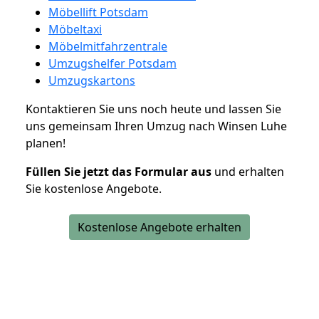
Möbellift Potsdam
Möbeltaxi
Möbelmitfahrzentrale
Umzugshelfer Potsdam
Umzugskartons
Kontaktieren Sie uns noch heute und lassen Sie
uns gemeinsam Ihren Umzug nach Winsen Luhe
planen!
Füllen Sie jetzt das Formular aus
und erhalten
Sie kostenlose Angebote.
Kostenlose Angebote erhalten