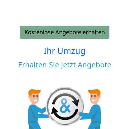
Kostenlose Angebote erhalten
Ihr Umzug
Erhalten Sie jetzt Angebote