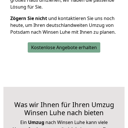
großes Haus umziehen, wir haben die passende
Lösung für Sie.
Zögern Sie nicht
und kontaktieren Sie uns noch
heute, um Ihren deutschlandweiten Umzug von
Potsdam nach Winsen Luhe mit Ihnen zu planen.
Kostenlose Angebote erhalten
Was wir Ihnen für Ihren Umzug
Winsen Luhe nach bieten
Ein
Umzug
nach Winsen Luhe kann viele