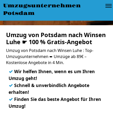
Umzugsunternehmen
Potsdam
Umzug von Potsdam nach Winsen
Luhe ☛ 100 % Gratis-Angebot
Umzug von Potsdam nach Winsen Luhe : Top-
Umzugsunternehmen ➨ Umzüge ab 89€ –
Kostenlose Angebote in 4 Min.
✓
Wir helfen Ihnen, wenn es um Ihren
Umzug geht!
✓
Schnell & unverbindlich Angebote
erhalten!
✓
Finden Sie das beste Angebot für Ihren
Umzug!