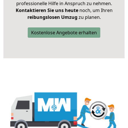
professionelle Hilfe in Anspruch zu nehmen.
Kontaktieren Sie uns heute
noch, um Ihren
reibungslosen Umzug
zu planen.
Kostenlose Angebote erhalten