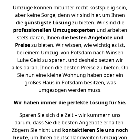
Umzüge können mitunter recht kostspielig sein,
aber keine Sorge, denn wir sind hier, um Ihnen
die
günstigste
Lösung
zu bieten. Wir sind die
professionellen Umzugsexperten
und arbeiten
stets daran, Ihnen
die besten Angebote und
Preise
zu bieten. Wir wissen, wie wichtig es ist,
bei einem Umzug von Potsdam nach Winsen
Luhe Geld zu sparen, und deshalb setzen wir
alles daran, Ihnen die besten Preise zu bieten. Ob
Sie nun eine kleine Wohnung haben oder ein
großes Haus in Potsdam besitzen, was
umgezogen werden muss.
Wir haben immer die perfekte Lösung für Sie.
Sparen Sie sich die Zeit – wir kümmern uns
darum, dass Sie die besten Angebote erhalten.
Zögern Sie nicht und
kontaktieren Sie uns noch
heute
, um Ihren deutschlandweiten Umzug von