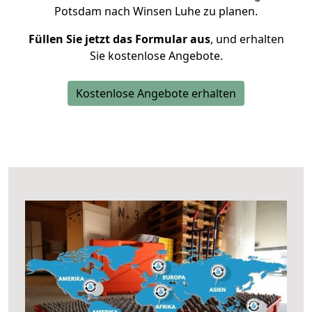
Potsdam nach Winsen Luhe zu planen.
Füllen Sie jetzt das Formular aus
, und erhalten
Sie kostenlose Angebote.
Kostenlose Angebote erhalten