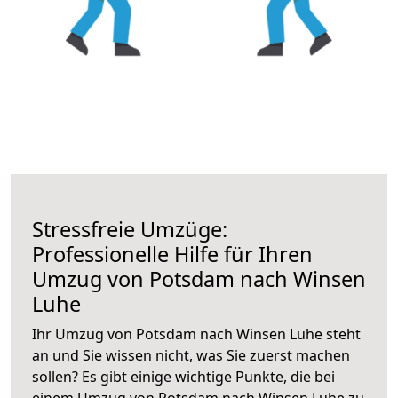
Stressfreie Umzüge:
Professionelle Hilfe für Ihren
Umzug von Potsdam nach Winsen
Luhe
Ihr Umzug von Potsdam nach Winsen Luhe steht
an und Sie wissen nicht, was Sie zuerst machen
sollen? Es gibt einige wichtige Punkte, die bei
einem Umzug von Potsdam nach Winsen Luhe zu