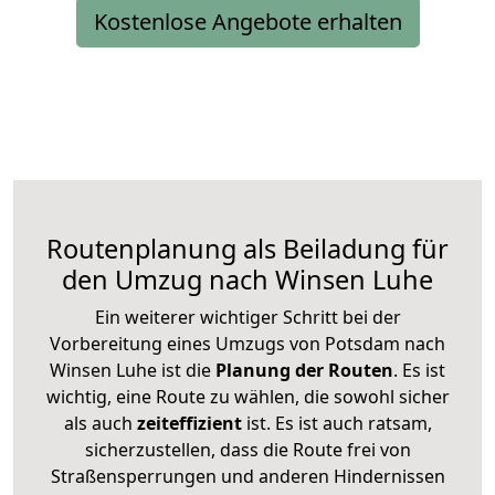
Kostenlose Angebote erhalten
Routenplanung als Beiladung für
den Umzug nach Winsen Luhe
Ein weiterer wichtiger Schritt bei der
Vorbereitung eines Umzugs von Potsdam nach
Winsen Luhe ist die
Planung der Routen
. Es ist
wichtig, eine Route zu wählen, die sowohl sicher
als auch
zeiteffizient
ist. Es ist auch ratsam,
sicherzustellen, dass die Route frei von
Straßensperrungen und anderen Hindernissen