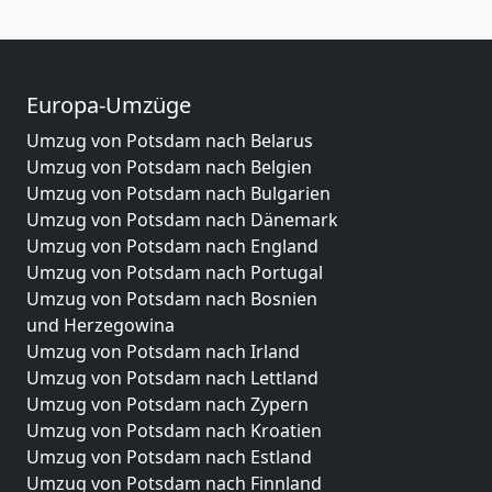
Europa-Umzüge
Umzug von Potsdam nach Belarus
Umzug von Potsdam nach Belgien
Umzug von Potsdam nach Bulgarien
Umzug von Potsdam nach Dänemark
Umzug von Potsdam nach England
Umzug von Potsdam nach Portugal
Umzug von Potsdam nach Bosnien
und Herzegowina
Umzug von Potsdam nach Irland
Umzug von Potsdam nach Lettland
Umzug von Potsdam nach Zypern
Umzug von Potsdam nach Kroatien
Umzug von Potsdam nach Estland
Umzug von Potsdam nach Finnland