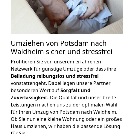
Umziehen von
Potsdam nach
Waldheim
sicher und stressfrei
Profitieren Sie von unserem erfahrenen
Netzwerk für günstige Umzüge oder dass ihre
Beiladung reibungslos und stressfrei
vonstattengeht. Dabei legen unsere Partner
besonderen Wert auf
Sorgfalt und
Zuverlässigkeit.
Die Qualität und unser breite
Leistungen machen uns zu der optimalen Wahl
für Ihren Umzug von Potsdam nach Waldheim.
Ob Sie nun eine kleine Wohnung oder ein großes
Haus umziehen, wir haben die passende Lösung
für Sie.