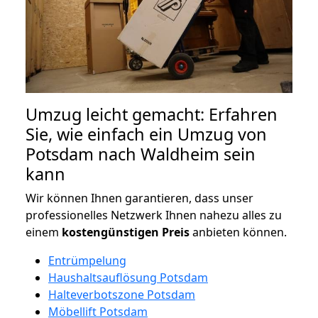
Umzug leicht gemacht: Erfahren
Sie, wie einfach ein Umzug von
Potsdam nach Waldheim sein
kann
Wir können Ihnen garantieren, dass unser
professionelles Netzwerk Ihnen nahezu alles zu
einem
kostengünstigen
Preis
anbieten können.
Entrümpelung
Haushaltsauflösung Potsdam
Halteverbotszone Potsdam
Möbellift Potsdam