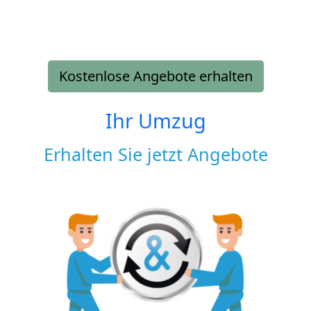
Kostenlose Angebote erhalten
Ihr Umzug
Erhalten Sie jetzt Angebote