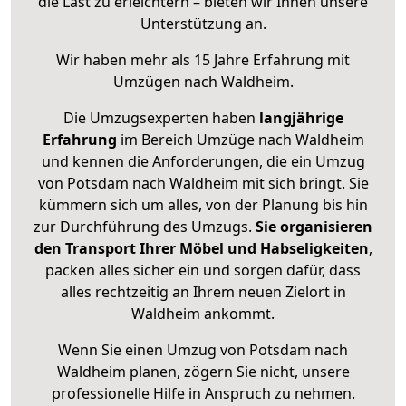
die Last zu erleichtern – bieten wir Ihnen unsere
Unterstützung an.
Wir haben mehr als 15 Jahre Erfahrung mit
Umzügen nach
Waldheim
.
Die Umzugsexperten haben
langjährige
Erfahrung
im Bereich Umzüge nach Waldheim
und kennen die Anforderungen, die ein Umzug
von Potsdam nach Waldheim mit sich bringt. Sie
kümmern sich um alles, von der Planung bis hin
zur Durchführung des Umzugs.
Sie organisieren
den Transport Ihrer Möbel und Habseligkeiten
,
packen alles sicher ein und sorgen dafür, dass
alles rechtzeitig an Ihrem neuen Zielort in
Waldheim ankommt.
Wenn Sie einen Umzug von Potsdam nach
Waldheim planen, zögern Sie nicht, unsere
professionelle Hilfe in Anspruch zu nehmen.