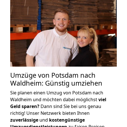
Umzüge von Potsdam nach
Waldheim: Günstig umziehen
Sie planen einen Umzug von Potsdam nach
Waldheim und möchten dabei möglichst
viel
Geld sparen?
Dann sind Sie bei uns genau
richtig! Unser Netzwerk bieten Ihnen
zuverlässige
und
kostengünstige
Umzugsdienstleistungen
zu fairen Preisen,