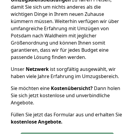
damit Sie sich um nichts anderes als die
wichtigen Dinge in Ihrem neuen Zuhause
kümmern müssen. Weiterhin verfügen wir über
umfangreiche Erfahrung mit Umzügen von
Potsdam nach Waldheim mit jeglicher
Größenordnung und können Ihnen somit
garantieren, dass wir für jedes Budget eine
passende Lösung finden werden.
Unser
Netzwerk
ist sorgfältig ausgewählt, wir
haben viele Jahre Erfahrung im Umzugsbereich.
Sie möchten eine
Kostenübersicht?
Dann holen
Sie sich jetzt kostenlose und unverbindliche
Angebote.
Füllen Sie jetzt das Formular aus und erhalten Sie
kostenlose
Angebote.