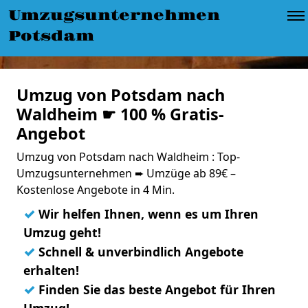
Umzugsunternehmen
Potsdam
Umzug von Potsdam nach
Waldheim ☛ 100 % Gratis-
Angebot
Umzug von Potsdam nach Waldheim : Top-
Umzugsunternehmen ➨ Umzüge ab 89€ –
Kostenlose Angebote in 4 Min.
✓
Wir helfen Ihnen, wenn es um Ihren
Umzug geht!
✓
Schnell & unverbindlich Angebote
erhalten!
✓
Finden Sie das beste Angebot für Ihren