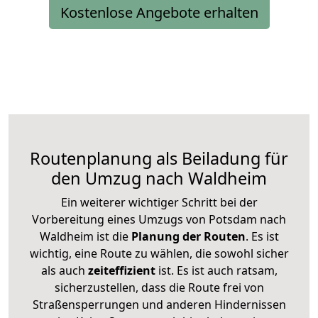
Kostenlose Angebote erhalten
Routenplanung als Beiladung für
den Umzug nach Waldheim
Ein weiterer wichtiger Schritt bei der
Vorbereitung eines Umzugs von Potsdam nach
Waldheim ist die
Planung der Routen
. Es ist
wichtig, eine Route zu wählen, die sowohl sicher
als auch
zeiteffizient
ist. Es ist auch ratsam,
sicherzustellen, dass die Route frei von
Straßensperrungen und anderen Hindernissen