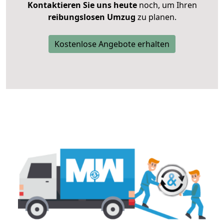
Kontaktieren Sie uns heute
noch, um Ihren
reibungslosen Umzug
zu planen.
Kostenlose Angebote erhalten