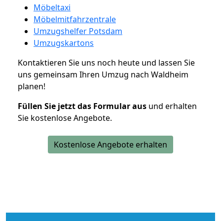
Möbeltaxi
Möbelmitfahrzentrale
Umzugshelfer Potsdam
Umzugskartons
Kontaktieren Sie uns noch heute und lassen Sie
uns gemeinsam Ihren Umzug nach Waldheim
planen!
Füllen Sie jetzt das Formular aus
und erhalten
Sie kostenlose Angebote.
Kostenlose Angebote erhalten