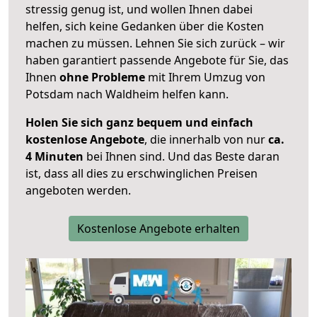
stressig genug ist, und wollen Ihnen dabei
helfen, sich keine Gedanken über die Kosten
machen zu müssen. Lehnen Sie sich zurück – wir
haben garantiert passende Angebote für Sie, das
Ihnen
ohne Probleme
mit Ihrem Umzug von
Potsdam nach Waldheim helfen kann.
Holen Sie sich ganz bequem und einfach
kostenlose Angebote
, die innerhalb von nur
ca.
4 Minuten
bei Ihnen sind. Und das Beste daran
ist, dass all dies zu erschwinglichen Preisen
angeboten werden.
Kostenlose Angebote erhalten