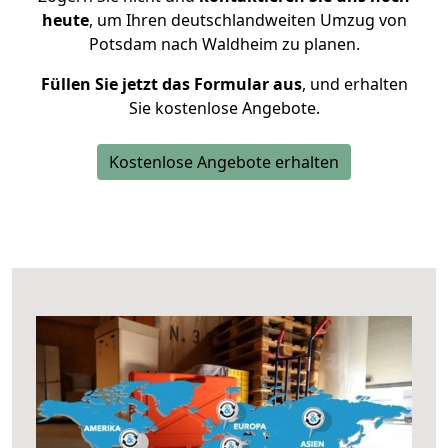
heute
, um Ihren deutschlandweiten Umzug von
Potsdam nach Waldheim zu planen.
Füllen Sie jetzt das Formular aus
, und erhalten
Sie kostenlose Angebote.
Kostenlose Angebote erhalten