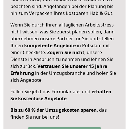
beachten sind.
Angefangen bei der Planung bis
hin zum Verpacken Ihres kostbaren Hab & Gut.
Wenn Sie durch Ihren alltäglichen Arbeitsstress
nicht wissen, was Sie zuerst planen sollen, dann
übernehmen unsere Partner für Sie und stellen
Ihnen
kompetente Angebote
in Potsdam mit
einer Checkliste.
Zögern Sie nicht
, unsere
Dienste in Anspruch zu nehmen und lehnen Sie
sich zurück.
Vertrauen Sie unserer 15 Jahre
Erfahrung
in der Umzugsbranche und holen Sie
sich Angebote.
Füllen Sie jetzt das Formular aus und
erhalten
Sie kostenlose Angebote
.
Bis zu 60 % der Umzugskosten sparen
, das
finden Sie nur bei uns!