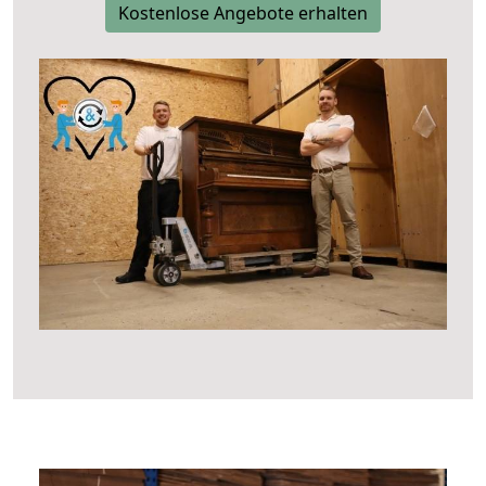
Kostenlose Angebote erhalten