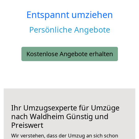
Entspannt umziehen
Persönliche Angebote
Kostenlose Angebote erhalten
Ihr Umzugsexperte für Umzüge
nach
Waldheim
Günstig und
Preiswert
Wir verstehen, dass der Umzug an sich schon