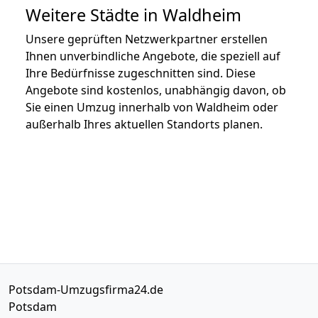
Weitere Städte in Waldheim
Unsere geprüften Netzwerkpartner erstellen
Ihnen unverbindliche Angebote, die speziell auf
Ihre Bedürfnisse zugeschnitten sind. Diese
Angebote sind kostenlos, unabhängig davon, ob
Sie einen Umzug innerhalb von Waldheim oder
außerhalb Ihres aktuellen Standorts planen.
Potsdam-Umzugsfirma24.de
Potsdam