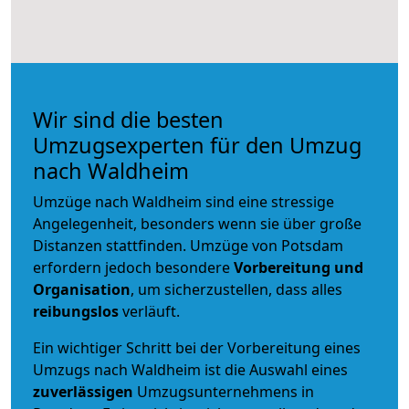
Wir sind die besten
Umzugsexperten für den Umzug
nach Waldheim
Umzüge nach Waldheim sind eine stressige
Angelegenheit, besonders wenn sie über große
Distanzen stattfinden. Umzüge von Potsdam
erfordern jedoch besondere
Vorbereitung und
Organisation
, um sicherzustellen, dass alles
reibungslos
verläuft.
Ein wichtiger Schritt bei der Vorbereitung eines
Umzugs nach Waldheim ist die Auswahl eines
zuverlässigen
Umzugsunternehmens in