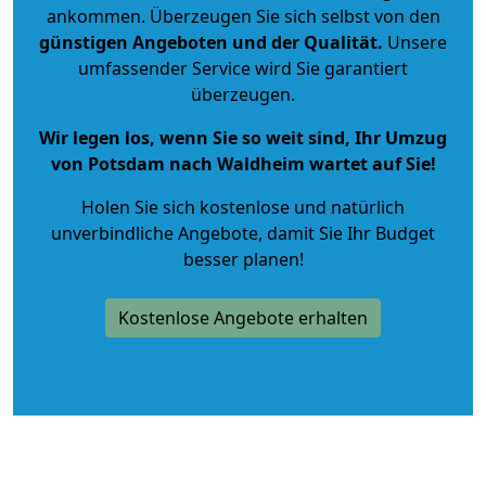
ankommen. Überzeugen Sie sich selbst von den
günstigen Angeboten und der Qualität
.
Unsere
umfassender Service wird Sie garantiert
überzeugen.
Wir legen los, wenn Sie so weit sind, Ihr Umzug
von Potsdam nach Waldheim wartet auf Sie!
Holen Sie sich kostenlose und natürlich
unverbindliche Angebote
, damit Sie Ihr Budget
besser planen!
Kostenlose Angebote erhalten