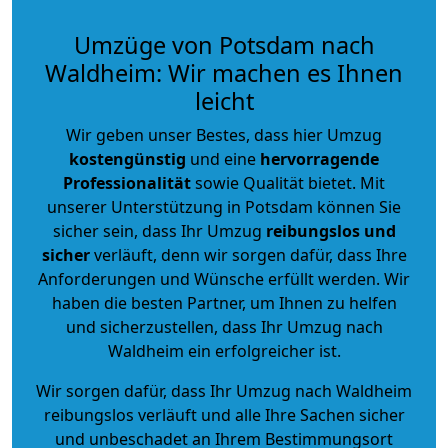
Umzüge von Potsdam nach
Waldheim: Wir machen es Ihnen
leicht
Wir geben unser Bestes, dass hier Umzug
kostengünstig
und eine
hervorragende
Professionalität
sowie Qualität bietet. Mit
unserer Unterstützung in Potsdam können Sie
sicher sein, dass Ihr Umzug
reibungslos und
sicher
verläuft, denn wir sorgen dafür, dass Ihre
Anforderungen und Wünsche erfüllt werden. Wir
haben die besten Partner, um Ihnen zu helfen
und sicherzustellen, dass Ihr Umzug nach
Waldheim ein erfolgreicher ist.
Wir sorgen dafür, dass Ihr Umzug nach Waldheim
reibungslos verläuft und alle Ihre Sachen sicher
und unbeschadet an Ihrem Bestimmungsort