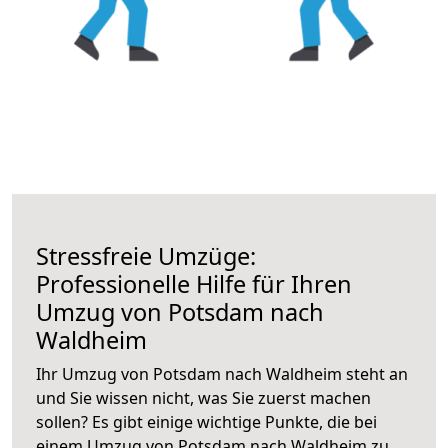
Stressfreie Umzüge:
Professionelle Hilfe für Ihren
Umzug von Potsdam nach
Waldheim
Ihr Umzug von Potsdam nach Waldheim steht an
und Sie wissen nicht, was Sie zuerst machen
sollen? Es gibt einige wichtige Punkte, die bei
einem Umzug von Potsdam nach Waldheim zu