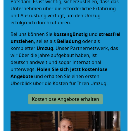
Potsdam. Es ist wichtig, sicherzustellen, dass das
Unternehmen über die erforderliche Erfahrung
und Ausrüstung verfügt, um den Umzug
erfolgreich durchzuführen.
Bei uns können Sie
kostengünstig
und
stressfrei
umziehen
, sei es als
Beiladung
oder als
kompletter
Umzug
. Unser Partnernetzwerk, das
wir über die Jahre aufgebaut haben, ist
deutschlandweit und sogar international
unterwegs.
Holen Sie sich jetzt kostenlose
Angebote
und erhalten Sie einen ersten
Überblick über die Kosten für Ihren Umzug.
Kostenlose Angebote erhalten