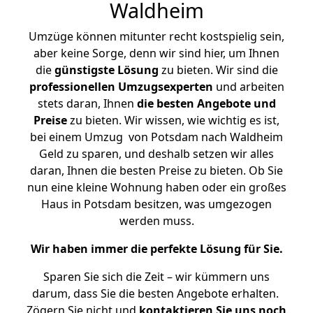
Waldheim
Umzüge können mitunter recht kostspielig sein,
aber keine Sorge, denn wir sind hier, um Ihnen
die
günstigste
Lösung
zu bieten. Wir sind die
professionellen Umzugsexperten
und arbeiten
stets daran, Ihnen
die besten Angebote und
Preise
zu bieten. Wir wissen, wie wichtig es ist,
bei einem Umzug von Potsdam nach Waldheim
Geld zu sparen, und deshalb setzen wir alles
daran, Ihnen die besten Preise zu bieten. Ob Sie
nun eine kleine Wohnung haben oder ein großes
Haus in Potsdam besitzen, was umgezogen
werden muss.
Wir haben immer die perfekte Lösung für Sie.
Sparen Sie sich die Zeit – wir kümmern uns
darum, dass Sie die besten Angebote erhalten.
Zögern Sie nicht und
kontaktieren Sie uns noch