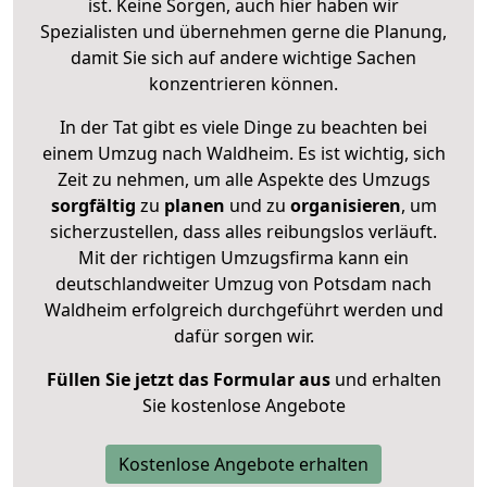
ist. Keine Sorgen, auch hier haben wir
Spezialisten und übernehmen gerne die Planung,
damit Sie sich auf andere wichtige Sachen
konzentrieren können.
In der Tat gibt es viele Dinge zu beachten bei
einem Umzug nach Waldheim. Es ist wichtig, sich
Zeit zu nehmen, um alle Aspekte des Umzugs
sorgfältig
zu
planen
und zu
organisieren
, um
sicherzustellen, dass alles reibungslos verläuft.
Mit der richtigen Umzugsfirma kann ein
deutschlandweiter Umzug von Potsdam nach
Waldheim erfolgreich durchgeführt werden und
dafür sorgen wir.
Füllen Sie jetzt das Formular aus
und erhalten
Sie kostenlose Angebote
Kostenlose Angebote erhalten