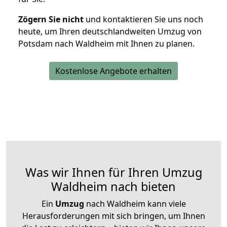
Zögern Sie nicht
und kontaktieren Sie uns noch
heute, um Ihren deutschlandweiten Umzug von
Potsdam nach Waldheim mit Ihnen zu planen.
Kostenlose Angebote erhalten
Was wir Ihnen für Ihren Umzug
Waldheim nach bieten
Ein
Umzug
nach Waldheim kann viele
Herausforderungen mit sich bringen, um Ihnen