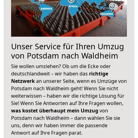
Unser Service für Ihren Umzug
von Potsdam nach Waldheim
Sie wollen umziehen? Ob um die Ecke oder
deutschlandweit – wir haben das
richtige
Netzwerk
an unserer Seite, wenn es Umzüge von
Potsdam nach Waldheim geht! Wenn Sie nicht
weiterwissen – haben wir die richtige Lösung für
Sie! Wenn Sie Antworten auf Ihre Fragen wollen,
was kostet überhaupt mein Umzug
von
Potsdam nach Waldheim – dann wählen Sie sie
uns, denn wir haben immer die passende
Antwort auf Ihre Fragen parat.