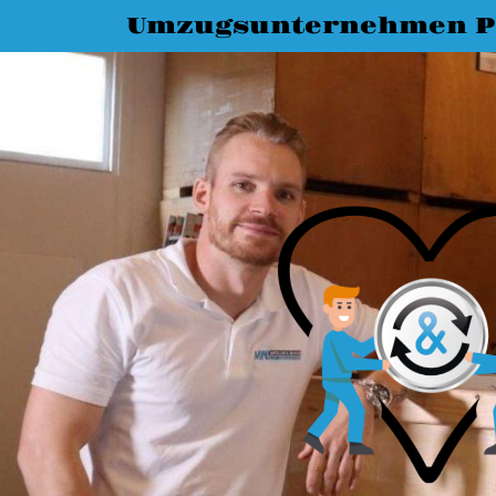
Umzugsunternehmen 