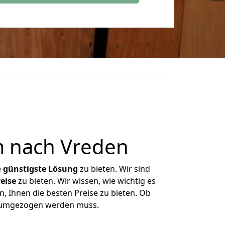
 nach Vreden
e
günstigste
Lösung
zu bieten. Wir sind
eise
zu bieten. Wir wissen, wie wichtig es
, Ihnen die besten Preise zu bieten. Ob
s umgezogen werden muss.