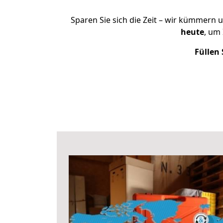
Sparen Sie sich die Zeit – wir kümmern 
heute
, um
Füllen 