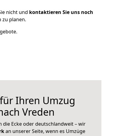
ie nicht und
kontaktieren Sie uns noch
 zu planen.
ngebote.
 für Ihren Umzug
nach Vreden
 die Ecke oder deutschlandweit – wir
erk
an unserer Seite, wenn es Umzüge