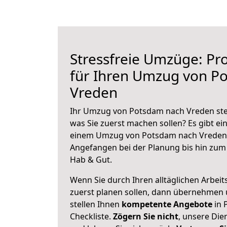
Stressfreie Umzüge: Pro
für Ihren Umzug von P
Vreden
Ihr Umzug von Potsdam nach Vreden steh
was Sie zuerst machen sollen? Es gibt ein
einem Umzug von Potsdam nach Vreden 
Angefangen bei der Planung bis hin zum
Hab & Gut.
Wenn Sie durch Ihren alltäglichen Arbeits
zuerst planen sollen, dann übernehmen 
stellen Ihnen
kompetente Angebote
in 
Checkliste.
Zögern Sie nicht
, unsere Di