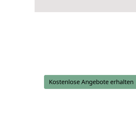
Kostenlose Angebote erhalten