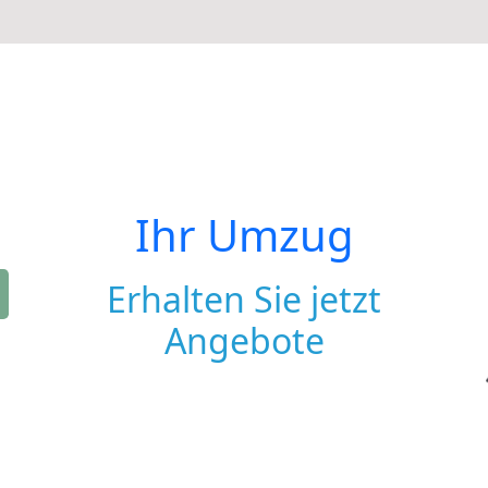
Ihr Umzug
Erhalten Sie jetzt
Angebote