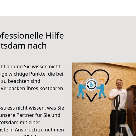
fessionelle Hilfe
otsdam nach
t an und Sie wissen nicht,
ige wichtige Punkte, die bei
zu beachten sind.
 Verpacken Ihres kostbaren
stress nicht wissen, was Sie
unsere Partner für Sie und
Potsdam mit einer
enste in Anspruch zu nehmen