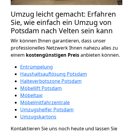
Umzug leicht gemacht: Erfahren
Sie, wie einfach ein Umzug von
Potsdam nach Velten sein kann
Wir können Ihnen garantieren, dass unser
professionelles Netzwerk Ihnen nahezu alles zu
einem
kostengünstigen
Preis
anbieten können.
Entrümpelung
Haushaltsauflösung Potsdam
Halteverbotszone Potsdam
Möbellift Potsdam
Möbeltaxi
Möbelmitfahrzentrale
Umzugshelfer Potsdam
Umzugskartons
Kontaktieren Sie uns noch heute und lassen Sie