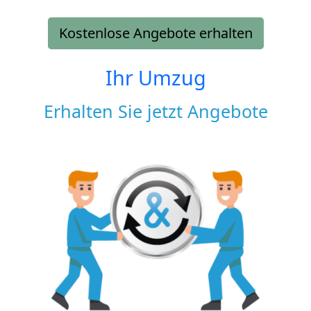
Kostenlose Angebote erhalten
Ihr Umzug
Erhalten Sie jetzt Angebote