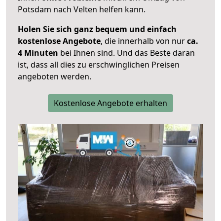
Potsdam nach Velten helfen kann.
Holen Sie sich ganz bequem und einfach
kostenlose Angebote
, die innerhalb von nur
ca.
4 Minuten
bei Ihnen sind. Und das Beste daran
ist, dass all dies zu erschwinglichen Preisen
angeboten werden.
Kostenlose Angebote erhalten