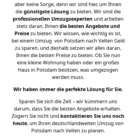
aber keine Sorge, denn wir sind hier, um Ihnen
die
günstigste
Lösung
zu bieten. Wir sind die
professionellen Umzugsexperten
und arbeiten
stets daran, Ihnen
die besten Angebote und
Preise
zu bieten. Wir wissen, wie wichtig es ist,
bei einem Umzug von Potsdam nach Velten Geld
zu sparen, und deshalb setzen wir alles daran,
Ihnen die besten Preise zu bieten. Ob Sie nun
eine kleine Wohnung haben oder ein großes
Haus in Potsdam besitzen, was umgezogen
werden muss.
Wir haben immer die perfekte Lösung für Sie.
Sparen Sie sich die Zeit – wir kümmern uns
darum, dass Sie die besten Angebote erhalten.
Zögern Sie nicht und
kontaktieren Sie uns noch
heute
, um Ihren deutschlandweiten Umzug von
Potsdam nach Velten zu planen.