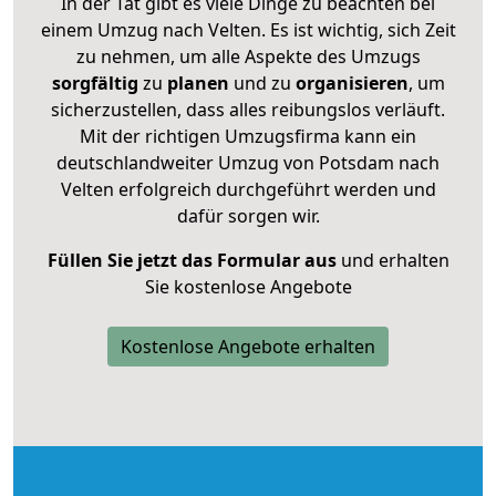
In der Tat gibt es viele Dinge zu beachten bei
einem Umzug nach Velten. Es ist wichtig, sich Zeit
zu nehmen, um alle Aspekte des Umzugs
sorgfältig
zu
planen
und zu
organisieren
, um
sicherzustellen, dass alles reibungslos verläuft.
Mit der richtigen Umzugsfirma kann ein
deutschlandweiter Umzug von Potsdam nach
Velten erfolgreich durchgeführt werden und
dafür sorgen wir.
Füllen Sie jetzt das Formular aus
und erhalten
Sie kostenlose Angebote
Kostenlose Angebote erhalten