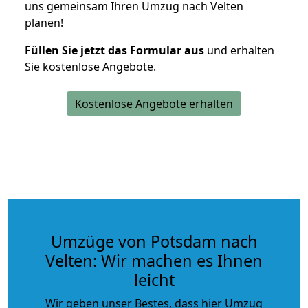
uns gemeinsam Ihren Umzug nach Velten
planen!
Füllen Sie jetzt das Formular aus
und erhalten
Sie kostenlose Angebote.
Kostenlose Angebote erhalten
Umzüge von Potsdam nach
Velten: Wir machen es Ihnen
leicht
Wir geben unser Bestes, dass hier Umzug