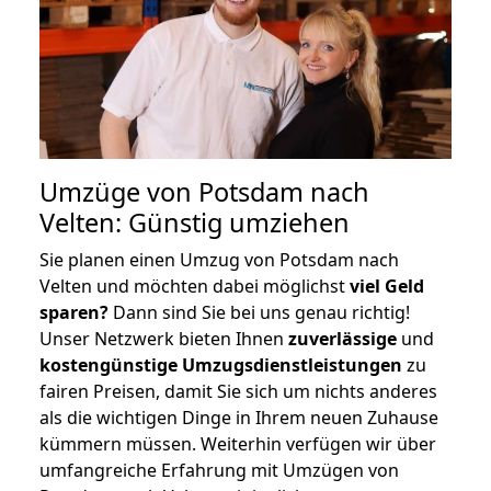
Umzüge von Potsdam nach
Velten: Günstig umziehen
Sie planen einen Umzug von Potsdam nach
Velten und möchten dabei möglichst
viel Geld
sparen?
Dann sind Sie bei uns genau richtig!
Unser Netzwerk bieten Ihnen
zuverlässige
und
kostengünstige Umzugsdienstleistungen
zu
fairen Preisen, damit Sie sich um nichts anderes
als die wichtigen Dinge in Ihrem neuen Zuhause
kümmern müssen. Weiterhin verfügen wir über
umfangreiche Erfahrung mit Umzügen von