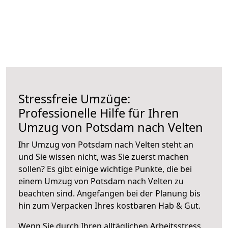
Stressfreie Umzüge:
Professionelle Hilfe für Ihren
Umzug von Potsdam nach Velten
Ihr Umzug von Potsdam nach Velten steht an
und Sie wissen nicht, was Sie zuerst machen
sollen? Es gibt einige wichtige Punkte, die bei
einem Umzug von Potsdam nach Velten zu
beachten sind.
Angefangen bei der Planung bis
hin zum Verpacken Ihres kostbaren Hab & Gut.
Wenn Sie durch Ihren alltäglichen Arbeitsstress