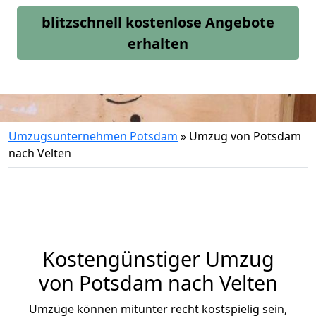
blitzschnell kostenlose Angebote
erhalten
Umzugsunternehmen Potsdam
»
Umzug von Potsdam
nach Velten
Kostengünstiger Umzug
von Potsdam nach Velten
Umzüge können mitunter recht kostspielig sein,