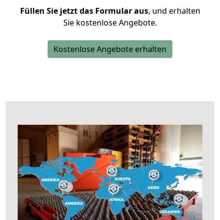
Füllen Sie jetzt das Formular aus
, und erhalten
Sie kostenlose Angebote.
Kostenlose Angebote erhalten