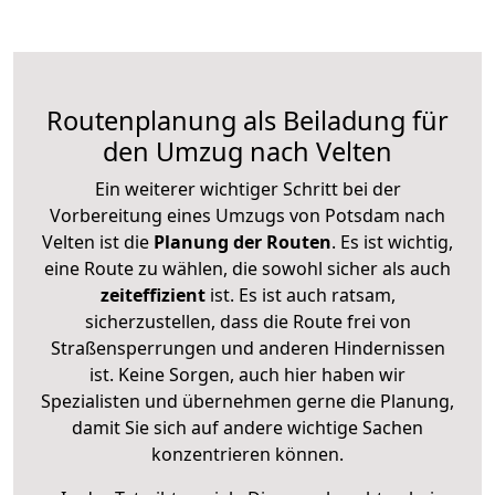
Routenplanung als Beiladung für
den Umzug nach Velten
Ein weiterer wichtiger Schritt bei der
Vorbereitung eines Umzugs von Potsdam nach
Velten ist die
Planung der Routen
. Es ist wichtig,
eine Route zu wählen, die sowohl sicher als auch
zeiteffizient
ist. Es ist auch ratsam,
sicherzustellen, dass die Route frei von
Straßensperrungen und anderen Hindernissen
ist. Keine Sorgen, auch hier haben wir
Spezialisten und übernehmen gerne die Planung,
damit Sie sich auf andere wichtige Sachen
konzentrieren können.