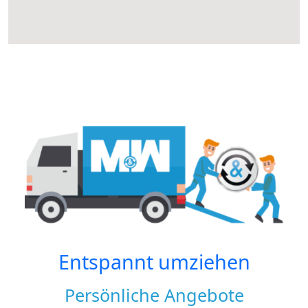
Entspannt umziehen
Persönliche Angebote