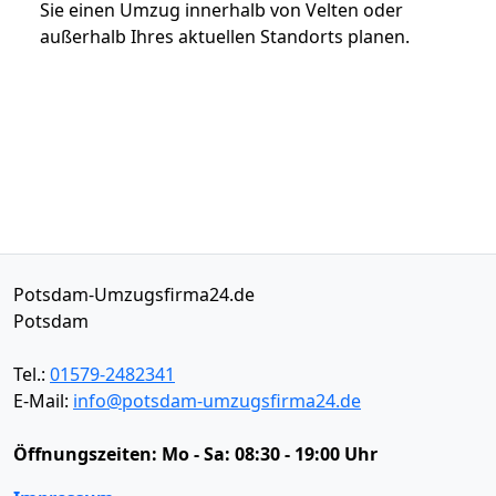
Sie einen Umzug innerhalb von Velten oder
außerhalb Ihres aktuellen Standorts planen.
Potsdam-Umzugsfirma24.de
Potsdam
Tel.:
01579-2482341
E-Mail:
info@potsdam-umzugsfirma24.de
Öffnungszeiten:
Mo - Sa: 08:30 - 19:00 Uhr