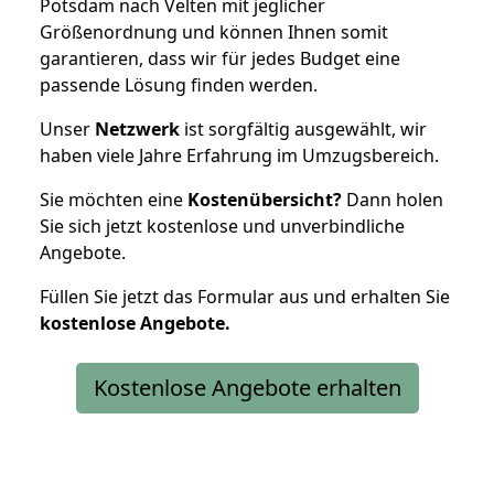
Potsdam nach Velten mit jeglicher
Größenordnung und können Ihnen somit
garantieren, dass wir für jedes Budget eine
passende Lösung finden werden.
Unser
Netzwerk
ist sorgfältig ausgewählt, wir
haben viele Jahre Erfahrung im Umzugsbereich.
Sie möchten eine
Kostenübersicht?
Dann holen
Sie sich jetzt kostenlose und unverbindliche
Angebote.
Füllen Sie jetzt das Formular aus und erhalten Sie
kostenlose
Angebote.
Kostenlose Angebote erhalten