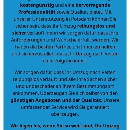
kostengünstig
und eine
hervorragende
Professionalität
sowie Qualität bietet. Mit
unserer Unterstützung in Potsdam können Sie
sicher sein, dass Ihr Umzug
reibungslos und
sicher
verläuft, denn wir sorgen dafür, dass Ihre
Anforderungen und Wünsche erfüllt werden. Wir
haben die besten Partner, um Ihnen zu helfen
und sicherzustellen, dass Ihr Umzug nach Velten
ein erfolgreicher ist.
Wir sorgen dafür, dass Ihr Umzug nach Velten
reibungslos verläuft und alle Ihre Sachen sicher
und unbeschadet an Ihrem Bestimmungsort
ankommen. Überzeugen Sie sich selbst von den
günstigen Angeboten und der Qualität
.
Unsere
umfassender Service wird Sie garantiert
überzeugen.
Wir legen los, wenn Sie so weit sind, Ihr Umzug