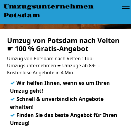
Umzugsunternehmen
Potsdam
Umzug von Potsdam nach Velten
☛ 100 % Gratis-Angebot
Umzug von Potsdam nach Velten : Top-
Umzugsunternehmen ➨ Umzüge ab 89€ –
Kostenlose Angebote in 4 Min.
✓
Wir helfen Ihnen, wenn es um Ihren
Umzug geht!
✓
Schnell & unverbindlich Angebote
erhalten!
✓
Finden Sie das beste Angebot für Ihren
Umzug!