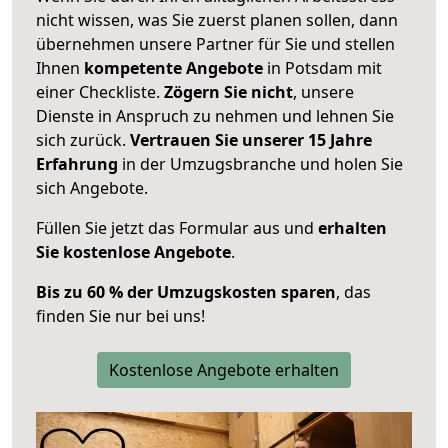
nicht wissen, was Sie zuerst planen sollen, dann
übernehmen unsere Partner für Sie und stellen
Ihnen
kompetente Angebote
in Potsdam mit
einer Checkliste.
Zögern Sie nicht
, unsere
Dienste in Anspruch zu nehmen und lehnen Sie
sich zurück.
Vertrauen Sie unserer 15 Jahre
Erfahrung
in der Umzugsbranche und holen Sie
sich Angebote.
Füllen Sie jetzt das Formular aus und
erhalten
Sie kostenlose Angebote
.
Bis zu 60 % der Umzugskosten sparen
, das
finden Sie nur bei uns!
Kostenlose Angebote erhalten