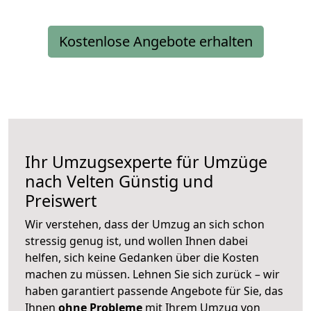
Kostenlose Angebote erhalten
Ihr Umzugsexperte für Umzüge
nach
Velten
Günstig und
Preiswert
Wir verstehen, dass der Umzug an sich schon
stressig genug ist, und wollen Ihnen dabei
helfen, sich keine Gedanken über die Kosten
machen zu müssen. Lehnen Sie sich zurück – wir
haben garantiert passende Angebote für Sie, das
Ihnen
ohne Probleme
mit Ihrem Umzug von