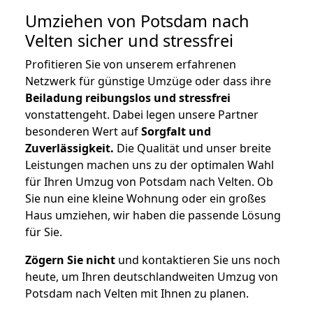
Umziehen von
Potsdam nach
Velten
sicher und stressfrei
Profitieren Sie von unserem erfahrenen
Netzwerk für günstige Umzüge oder dass ihre
Beiladung reibungslos und stressfrei
vonstattengeht. Dabei legen unsere Partner
besonderen Wert auf
Sorgfalt und
Zuverlässigkeit.
Die Qualität und unser breite
Leistungen machen uns zu der optimalen Wahl
für Ihren Umzug von Potsdam nach Velten. Ob
Sie nun eine kleine Wohnung oder ein großes
Haus umziehen, wir haben die passende Lösung
für Sie.
Zögern Sie nicht
und kontaktieren Sie uns noch
heute, um Ihren deutschlandweiten Umzug von
Potsdam nach Velten mit Ihnen zu planen.