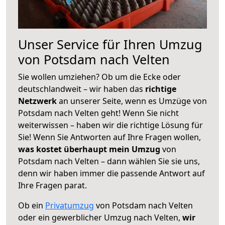
Unser Service für Ihren Umzug
von Potsdam nach Velten
Sie wollen umziehen? Ob um die Ecke oder
deutschlandweit – wir haben das
richtige
Netzwerk
an unserer Seite, wenn es Umzüge von
Potsdam nach Velten geht! Wenn Sie nicht
weiterwissen – haben wir die richtige Lösung für
Sie! Wenn Sie Antworten auf Ihre Fragen wollen,
was kostet überhaupt mein Umzug
von
Potsdam nach Velten – dann wählen Sie sie uns,
denn wir haben immer die passende Antwort auf
Ihre Fragen parat.
Ob ein
Privatumzug
von Potsdam nach Velten
oder ein gewerblicher Umzug nach Velten,
wir