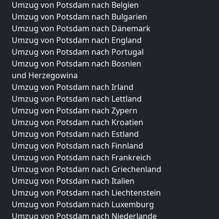
Umzug von Potsdam nach Belgien
Umzug von Potsdam nach Bulgarien
Umzug von Potsdam nach Dänemark
Umzug von Potsdam nach England
Umzug von Potsdam nach Portugal
Umzug von Potsdam nach Bosnien
und Herzegowina
Umzug von Potsdam nach Irland
Umzug von Potsdam nach Lettland
Umzug von Potsdam nach Zypern
Umzug von Potsdam nach Kroatien
Umzug von Potsdam nach Estland
Umzug von Potsdam nach Finnland
Umzug von Potsdam nach Frankreich
Umzug von Potsdam nach Griechenland
Umzug von Potsdam nach Italien
Umzug von Potsdam nach Liechtenstein
Umzug von Potsdam nach Luxemburg
Umzug von Potsdam nach Niederlande