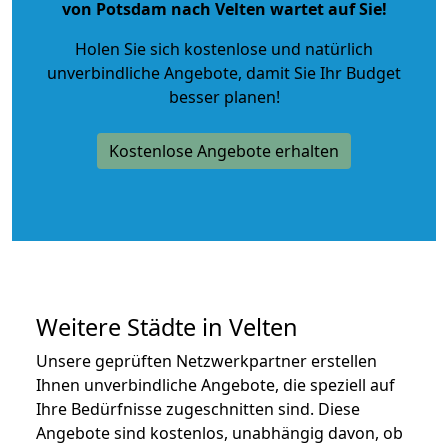
von Potsdam nach Velten wartet auf Sie!
Holen Sie sich kostenlose und natürlich
unverbindliche Angebote
, damit Sie Ihr Budget
besser planen!
Kostenlose Angebote erhalten
Weitere Städte in Velten
Unsere geprüften Netzwerkpartner erstellen
Ihnen unverbindliche Angebote, die speziell auf
Ihre Bedürfnisse zugeschnitten sind. Diese
Angebote sind kostenlos, unabhängig davon, ob