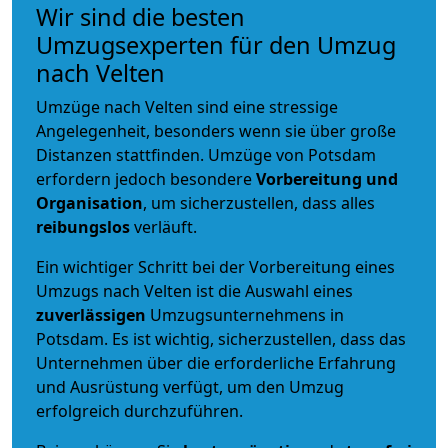
Wir sind die besten
Umzugsexperten für den Umzug
nach Velten
Umzüge nach Velten sind eine stressige
Angelegenheit, besonders wenn sie über große
Distanzen stattfinden. Umzüge von Potsdam
erfordern jedoch besondere
Vorbereitung und
Organisation
, um sicherzustellen, dass alles
reibungslos
verläuft.
Ein wichtiger Schritt bei der Vorbereitung eines
Umzugs nach Velten ist die Auswahl eines
zuverlässigen
Umzugsunternehmens in
Potsdam. Es ist wichtig, sicherzustellen, dass das
Unternehmen über die erforderliche Erfahrung
und Ausrüstung verfügt, um den Umzug
erfolgreich durchzuführen.