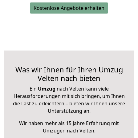
Kostenlose Angebote erhalten
Was wir Ihnen für Ihren Umzug
Velten nach bieten
Ein
Umzug
nach Velten kann viele
Herausforderungen mit sich bringen, um Ihnen
die Last zu erleichtern – bieten wir Ihnen unsere
Unterstützung an.
Wir haben mehr als 15 Jahre Erfahrung mit
Umzügen nach
Velten
.