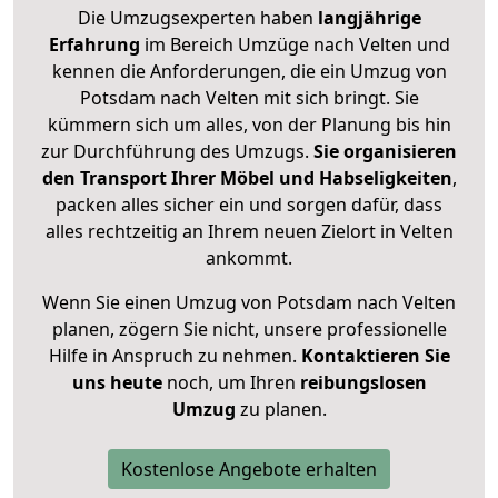
Die Umzugsexperten haben
langjährige
Erfahrung
im Bereich Umzüge nach Velten und
kennen die Anforderungen, die ein Umzug von
Potsdam nach Velten mit sich bringt. Sie
kümmern sich um alles, von der Planung bis hin
zur Durchführung des Umzugs.
Sie organisieren
den Transport Ihrer Möbel und Habseligkeiten
,
packen alles sicher ein und sorgen dafür, dass
alles rechtzeitig an Ihrem neuen Zielort in Velten
ankommt.
Wenn Sie einen Umzug von Potsdam nach Velten
planen, zögern Sie nicht, unsere professionelle
Hilfe in Anspruch zu nehmen.
Kontaktieren Sie
uns heute
noch, um Ihren
reibungslosen
Umzug
zu planen.
Kostenlose Angebote erhalten