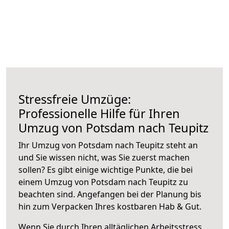
Stressfreie Umzüge:
Professionelle Hilfe für Ihren
Umzug von Potsdam nach Teupitz
Ihr Umzug von Potsdam nach Teupitz steht an
und Sie wissen nicht, was Sie zuerst machen
sollen? Es gibt einige wichtige Punkte, die bei
einem Umzug von Potsdam nach Teupitz zu
beachten sind.
Angefangen bei der Planung bis
hin zum Verpacken Ihres kostbaren Hab & Gut.
Wenn Sie durch Ihren alltäglichen Arbeitsstress