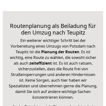
Routenplanung als Beiladung für
den Umzug nach Teupitz
Ein weiterer wichtiger Schritt bei der
Vorbereitung eines Umzugs von Potsdam nach
Teupitz ist die
Planung der Routen
. Es ist
wichtig, eine Route zu wählen, die sowohl sicher
als auch
zeiteffizient
ist. Es ist auch ratsam,
sicherzustellen, dass die Route frei von
Straßensperrungen und anderen Hindernissen
ist. Keine Sorgen, auch hier haben wir
Spezialisten und übernehmen gerne die Planung,
damit Sie sich auf andere wichtige Sachen
konzentrieren können.