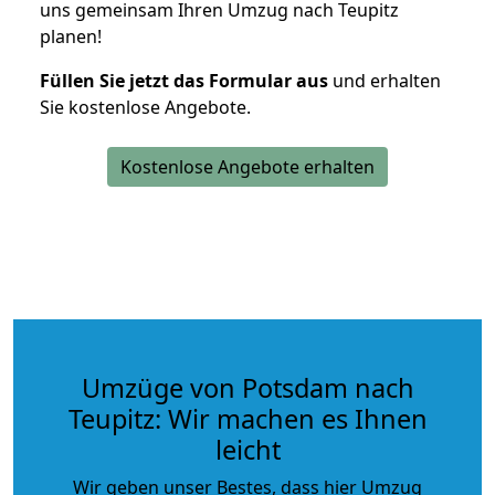
uns gemeinsam Ihren Umzug nach Teupitz
planen!
Füllen Sie jetzt das Formular aus
und erhalten
Sie kostenlose Angebote.
Kostenlose Angebote erhalten
Umzüge von Potsdam nach
Teupitz: Wir machen es Ihnen
leicht
Wir geben unser Bestes, dass hier Umzug