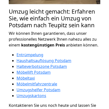
Umzug leicht gemacht: Erfahren
Sie, wie einfach ein Umzug von
Potsdam nach Teupitz sein kann
Wir können Ihnen garantieren, dass unser
professionelles Netzwerk Ihnen nahezu alles zu
einem
kostengünstigen
Preis
anbieten können.
Entrümpelung
Haushaltsauflösung Potsdam
Halteverbotszone Potsdam
Möbellift Potsdam
Möbeltaxi
Möbelmitfahrzentrale
Umzugshelfer Potsdam
Umzugskartons
Kontaktieren Sie uns noch heute und lassen Sie