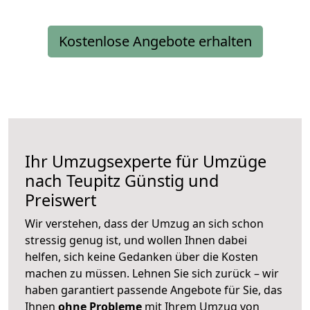
Kostenlose Angebote erhalten
Ihr Umzugsexperte für Umzüge
nach
Teupitz
Günstig und
Preiswert
Wir verstehen, dass der Umzug an sich schon
stressig genug ist, und wollen Ihnen dabei
helfen, sich keine Gedanken über die Kosten
machen zu müssen. Lehnen Sie sich zurück – wir
haben garantiert passende Angebote für Sie, das
Ihnen
ohne Probleme
mit Ihrem Umzug von