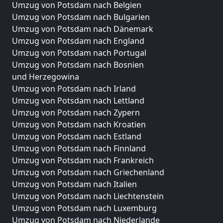
Umzug von Potsdam nach Belgien
Umzug von Potsdam nach Bulgarien
Umzug von Potsdam nach Dänemark
Umzug von Potsdam nach England
Umzug von Potsdam nach Portugal
Umzug von Potsdam nach Bosnien
und Herzegowina
Umzug von Potsdam nach Irland
Umzug von Potsdam nach Lettland
Umzug von Potsdam nach Zypern
Umzug von Potsdam nach Kroatien
Umzug von Potsdam nach Estland
Umzug von Potsdam nach Finnland
Umzug von Potsdam nach Frankreich
Umzug von Potsdam nach Griechenland
Umzug von Potsdam nach Italien
Umzug von Potsdam nach Liechtenstein
Umzug von Potsdam nach Luxemburg
Umzug von Potsdam nach Niederlande