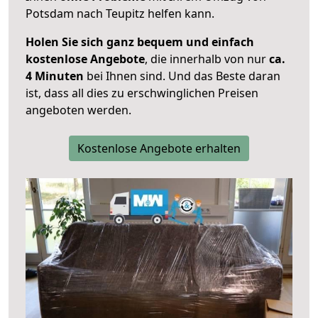
Potsdam nach Teupitz helfen kann.
Holen Sie sich ganz bequem und einfach
kostenlose Angebote
, die innerhalb von nur
ca.
4 Minuten
bei Ihnen sind. Und das Beste daran
ist, dass all dies zu erschwinglichen Preisen
angeboten werden.
Kostenlose Angebote erhalten