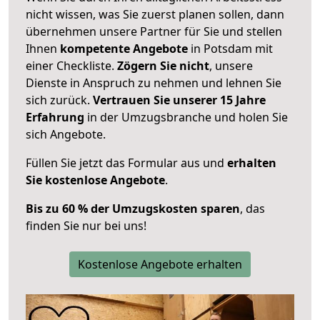
nicht wissen, was Sie zuerst planen sollen, dann
übernehmen unsere Partner für Sie und stellen
Ihnen
kompetente Angebote
in Potsdam mit
einer Checkliste.
Zögern Sie nicht
, unsere
Dienste in Anspruch zu nehmen und lehnen Sie
sich zurück.
Vertrauen Sie unserer 15 Jahre
Erfahrung
in der Umzugsbranche und holen Sie
sich Angebote.
Füllen Sie jetzt das Formular aus und
erhalten
Sie kostenlose Angebote
.
Bis zu 60 % der Umzugskosten sparen
, das
finden Sie nur bei uns!
Kostenlose Angebote erhalten