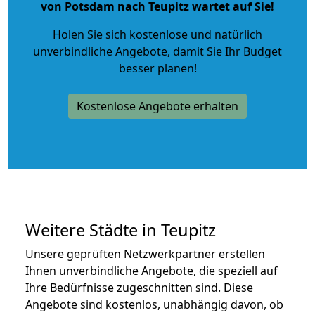
von Potsdam nach Teupitz wartet auf Sie!
Holen Sie sich kostenlose und natürlich
unverbindliche Angebote
, damit Sie Ihr Budget
besser planen!
Kostenlose Angebote erhalten
Weitere Städte in Teupitz
Unsere geprüften Netzwerkpartner erstellen
Ihnen unverbindliche Angebote, die speziell auf
Ihre Bedürfnisse zugeschnitten sind. Diese
Angebote sind kostenlos, unabhängig davon, ob