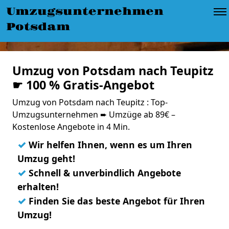
Umzugsunternehmen
Potsdam
Umzug von Potsdam nach Teupitz
☛ 100 % Gratis-Angebot
Umzug von Potsdam nach Teupitz : Top-
Umzugsunternehmen ➨ Umzüge ab 89€ –
Kostenlose Angebote in 4 Min.
✓
Wir helfen Ihnen, wenn es um Ihren
Umzug geht!
✓
Schnell & unverbindlich Angebote
erhalten!
✓
Finden Sie das beste Angebot für Ihren
Umzug!