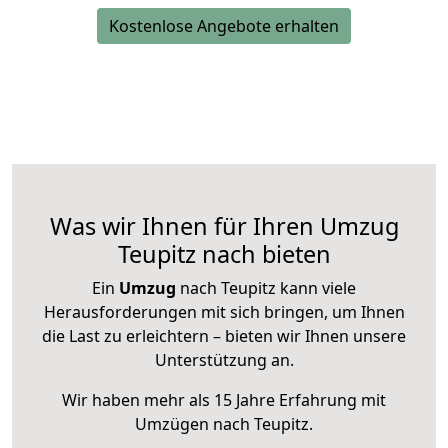
Kostenlose Angebote erhalten
Was wir Ihnen für Ihren Umzug
Teupitz nach bieten
Ein
Umzug
nach Teupitz kann viele
Herausforderungen mit sich bringen, um Ihnen
die Last zu erleichtern – bieten wir Ihnen unsere
Unterstützung an.
Wir haben mehr als 15 Jahre Erfahrung mit
Umzügen nach
Teupitz
.