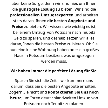
aber keine Sorge, denn wir sind hier, um Ihnen
die
günstigste
Lösung
zu bieten. Wir sind die
professionellen Umzugsexperten
und arbeiten
stets daran, Ihnen
die besten Angebote und
Preise
zu bieten. Wir wissen, wie wichtig es ist,
bei einem Umzug von Potsdam nach Teupitz
Geld zu sparen, und deshalb setzen wir alles
daran, Ihnen die besten Preise zu bieten. Ob Sie
nun eine kleine Wohnung haben oder ein großes
Haus in Potsdam besitzen, was umgezogen
werden muss.
Wir haben immer die perfekte Lösung für Sie.
Sparen Sie sich die Zeit – wir kümmern uns
darum, dass Sie die besten Angebote erhalten.
Zögern Sie nicht und
kontaktieren Sie uns noch
heute
, um Ihren deutschlandweiten Umzug von
Potsdam nach Teupitz zu planen.