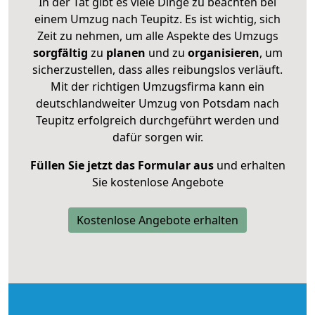
In der Tat gibt es viele Dinge zu beachten bei
einem Umzug nach Teupitz. Es ist wichtig, sich
Zeit zu nehmen, um alle Aspekte des Umzugs
sorgfältig
zu
planen
und zu
organisieren
, um
sicherzustellen, dass alles reibungslos verläuft.
Mit der richtigen Umzugsfirma kann ein
deutschlandweiter Umzug von Potsdam nach
Teupitz erfolgreich durchgeführt werden und
dafür sorgen wir.
Füllen Sie jetzt das Formular aus
und erhalten
Sie kostenlose Angebote
Kostenlose Angebote erhalten