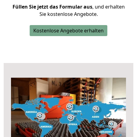
Füllen Sie jetzt das Formular aus
, und erhalten
Sie kostenlose Angebote.
Kostenlose Angebote erhalten