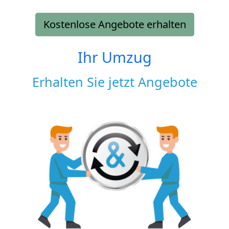
Kostenlose Angebote erhalten
Ihr Umzug
Erhalten Sie jetzt Angebote