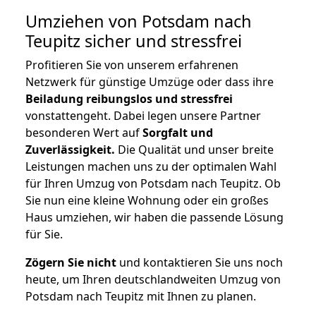
Umziehen von
Potsdam nach
Teupitz
sicher und stressfrei
Profitieren Sie von unserem erfahrenen
Netzwerk für günstige Umzüge oder dass ihre
Beiladung reibungslos und stressfrei
vonstattengeht. Dabei legen unsere Partner
besonderen Wert auf
Sorgfalt und
Zuverlässigkeit.
Die Qualität und unser breite
Leistungen machen uns zu der optimalen Wahl
für Ihren Umzug von Potsdam nach Teupitz. Ob
Sie nun eine kleine Wohnung oder ein großes
Haus umziehen, wir haben die passende Lösung
für Sie.
Zögern Sie nicht
und kontaktieren Sie uns noch
heute, um Ihren deutschlandweiten Umzug von
Potsdam nach Teupitz mit Ihnen zu planen.