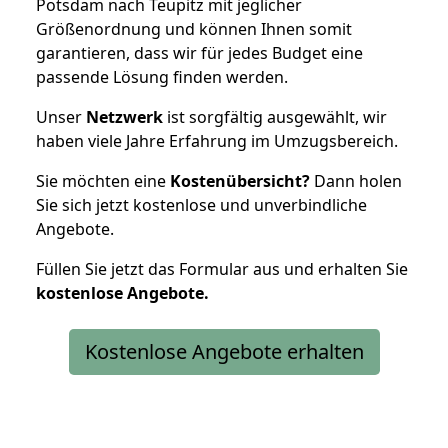
Potsdam nach Teupitz mit jeglicher
Größenordnung und können Ihnen somit
garantieren, dass wir für jedes Budget eine
passende Lösung finden werden.
Unser
Netzwerk
ist sorgfältig ausgewählt, wir
haben viele Jahre Erfahrung im Umzugsbereich.
Sie möchten eine
Kostenübersicht?
Dann holen
Sie sich jetzt kostenlose und unverbindliche
Angebote.
Füllen Sie jetzt das Formular aus und erhalten Sie
kostenlose
Angebote.
Kostenlose Angebote erhalten