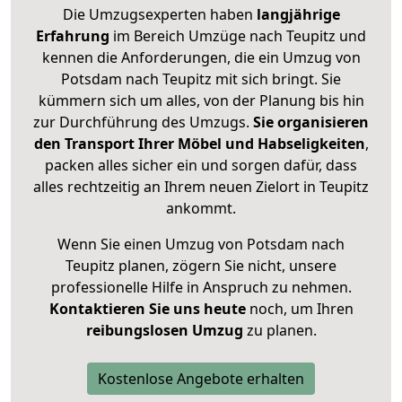
Die Umzugsexperten haben
langjährige
Erfahrung
im Bereich Umzüge nach Teupitz und
kennen die Anforderungen, die ein Umzug von
Potsdam nach Teupitz mit sich bringt. Sie
kümmern sich um alles, von der Planung bis hin
zur Durchführung des Umzugs.
Sie organisieren
den Transport Ihrer Möbel und Habseligkeiten
,
packen alles sicher ein und sorgen dafür, dass
alles rechtzeitig an Ihrem neuen Zielort in Teupitz
ankommt.
Wenn Sie einen Umzug von Potsdam nach
Teupitz planen, zögern Sie nicht, unsere
professionelle Hilfe in Anspruch zu nehmen.
Kontaktieren Sie uns heute
noch, um Ihren
reibungslosen Umzug
zu planen.
Kostenlose Angebote erhalten