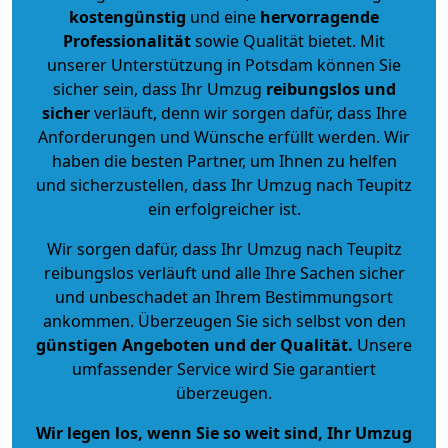
kostengünstig
und eine
hervorragende
Professionalität
sowie Qualität bietet. Mit
unserer Unterstützung in Potsdam können Sie
sicher sein, dass Ihr Umzug
reibungslos und
sicher
verläuft, denn wir sorgen dafür, dass Ihre
Anforderungen und Wünsche erfüllt werden. Wir
haben die besten Partner, um Ihnen zu helfen
und sicherzustellen, dass Ihr Umzug nach Teupitz
ein erfolgreicher ist.
Wir sorgen dafür, dass Ihr Umzug nach Teupitz
reibungslos verläuft und alle Ihre Sachen sicher
und unbeschadet an Ihrem Bestimmungsort
ankommen. Überzeugen Sie sich selbst von den
günstigen Angeboten und der Qualität
.
Unsere
umfassender Service wird Sie garantiert
überzeugen.
Wir legen los, wenn Sie so weit sind, Ihr Umzug