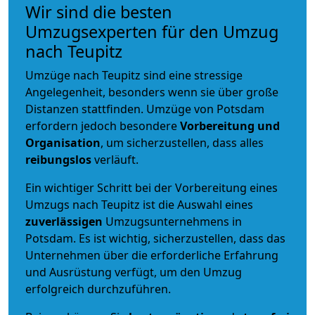
Wir sind die besten
Umzugsexperten für den Umzug
nach Teupitz
Umzüge nach Teupitz sind eine stressige
Angelegenheit, besonders wenn sie über große
Distanzen stattfinden. Umzüge von Potsdam
erfordern jedoch besondere
Vorbereitung und
Organisation
, um sicherzustellen, dass alles
reibungslos
verläuft.
Ein wichtiger Schritt bei der Vorbereitung eines
Umzugs nach Teupitz ist die Auswahl eines
zuverlässigen
Umzugsunternehmens in
Potsdam. Es ist wichtig, sicherzustellen, dass das
Unternehmen über die erforderliche Erfahrung
und Ausrüstung verfügt, um den Umzug
erfolgreich durchzuführen.