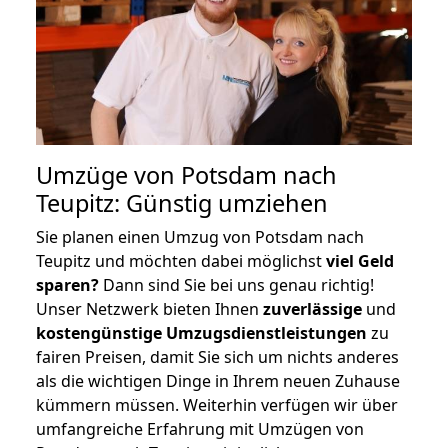
Umzüge von Potsdam nach
Teupitz: Günstig umziehen
Sie planen einen Umzug von Potsdam nach
Teupitz und möchten dabei möglichst
viel Geld
sparen?
Dann sind Sie bei uns genau richtig!
Unser Netzwerk bieten Ihnen
zuverlässige
und
kostengünstige Umzugsdienstleistungen
zu
fairen Preisen, damit Sie sich um nichts anderes
als die wichtigen Dinge in Ihrem neuen Zuhause
kümmern müssen. Weiterhin verfügen wir über
umfangreiche Erfahrung mit Umzügen von