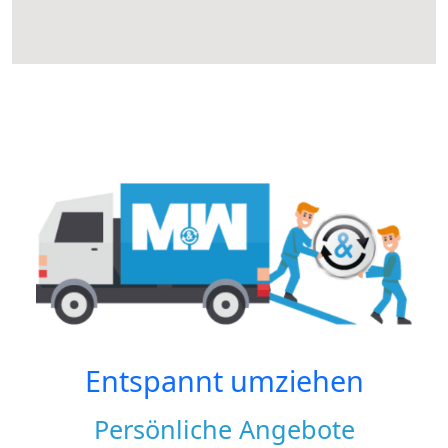
Entspannt umziehen
Persönliche Angebote