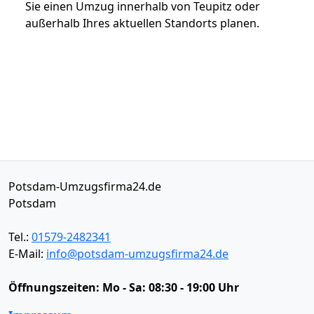
Sie einen Umzug innerhalb von Teupitz oder
außerhalb Ihres aktuellen Standorts planen.
Potsdam-Umzugsfirma24.de
Potsdam
Tel.:
01579-2482341
E-Mail:
info@potsdam-umzugsfirma24.de
Öffnungszeiten:
Mo - Sa: 08:30 - 19:00 Uhr