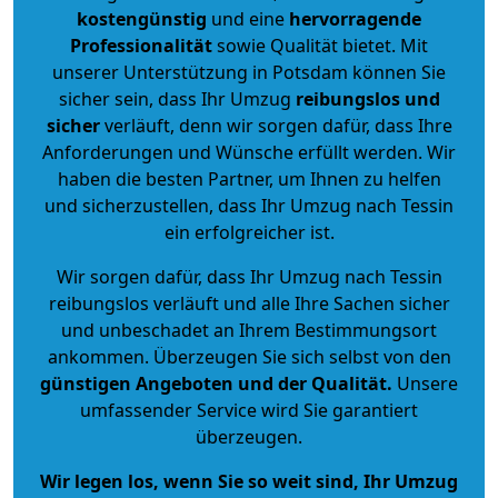
kostengünstig
und eine
hervorragende
Professionalität
sowie Qualität bietet. Mit
unserer Unterstützung in Potsdam können Sie
sicher sein, dass Ihr Umzug
reibungslos und
sicher
verläuft, denn wir sorgen dafür, dass Ihre
Anforderungen und Wünsche erfüllt werden. Wir
haben die besten Partner, um Ihnen zu helfen
und sicherzustellen, dass Ihr Umzug nach Tessin
ein erfolgreicher ist.
Wir sorgen dafür, dass Ihr Umzug nach Tessin
reibungslos verläuft und alle Ihre Sachen sicher
und unbeschadet an Ihrem Bestimmungsort
ankommen. Überzeugen Sie sich selbst von den
günstigen Angeboten und der Qualität
.
Unsere
umfassender Service wird Sie garantiert
überzeugen.
Wir legen los, wenn Sie so weit sind, Ihr Umzug