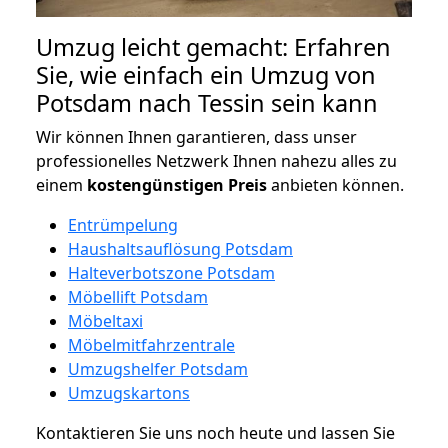
Umzug leicht gemacht: Erfahren
Sie, wie einfach ein Umzug von
Potsdam nach Tessin sein kann
Wir können Ihnen garantieren, dass unser
professionelles Netzwerk Ihnen nahezu alles zu
einem
kostengünstigen
Preis
anbieten können.
Entrümpelung
Haushaltsauflösung Potsdam
Halteverbotszone Potsdam
Möbellift Potsdam
Möbeltaxi
Möbelmitfahrzentrale
Umzugshelfer Potsdam
Umzugskartons
Kontaktieren Sie uns noch heute und lassen Sie