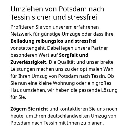
Umziehen von
Potsdam nach
Tessin
sicher und stressfrei
Profitieren Sie von unserem erfahrenen
Netzwerk für günstige Umzüge oder dass ihre
Beiladung reibungslos und stressfrei
vonstattengeht. Dabei legen unsere Partner
besonderen Wert auf
Sorgfalt und
Zuverlässigkeit.
Die Qualität und unser breite
Leistungen machen uns zu der optimalen Wahl
für Ihren Umzug von Potsdam nach Tessin. Ob
Sie nun eine kleine Wohnung oder ein großes
Haus umziehen, wir haben die passende Lösung
für Sie.
Zögern Sie nicht
und kontaktieren Sie uns noch
heute, um Ihren deutschlandweiten Umzug von
Potsdam nach Tessin mit Ihnen zu planen.