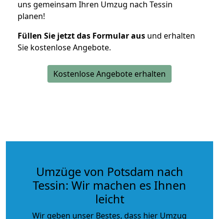
uns gemeinsam Ihren Umzug nach Tessin
planen!
Füllen Sie jetzt das Formular aus
und erhalten
Sie kostenlose Angebote.
Kostenlose Angebote erhalten
Umzüge von Potsdam nach
Tessin: Wir machen es Ihnen
leicht
Wir geben unser Bestes, dass hier Umzug