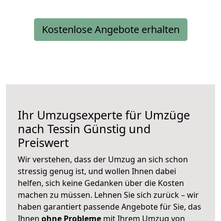
Kostenlose Angebote erhalten
Ihr Umzugsexperte für Umzüge
nach
Tessin
Günstig und
Preiswert
Wir verstehen, dass der Umzug an sich schon
stressig genug ist, und wollen Ihnen dabei
helfen, sich keine Gedanken über die Kosten
machen zu müssen. Lehnen Sie sich zurück – wir
haben garantiert passende Angebote für Sie, das
Ihnen
ohne Probleme
mit Ihrem Umzug von