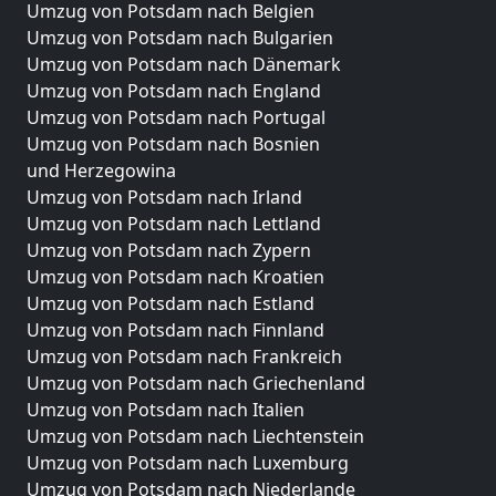
Umzug von Potsdam nach Belgien
Umzug von Potsdam nach Bulgarien
Umzug von Potsdam nach Dänemark
Umzug von Potsdam nach England
Umzug von Potsdam nach Portugal
Umzug von Potsdam nach Bosnien
und Herzegowina
Umzug von Potsdam nach Irland
Umzug von Potsdam nach Lettland
Umzug von Potsdam nach Zypern
Umzug von Potsdam nach Kroatien
Umzug von Potsdam nach Estland
Umzug von Potsdam nach Finnland
Umzug von Potsdam nach Frankreich
Umzug von Potsdam nach Griechenland
Umzug von Potsdam nach Italien
Umzug von Potsdam nach Liechtenstein
Umzug von Potsdam nach Luxemburg
Umzug von Potsdam nach Niederlande