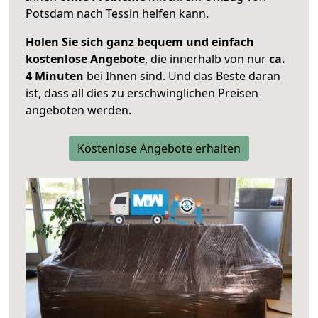
Potsdam nach Tessin helfen kann.
Holen Sie sich ganz bequem und einfach
kostenlose Angebote
, die innerhalb von nur
ca.
4 Minuten
bei Ihnen sind. Und das Beste daran
ist, dass all dies zu erschwinglichen Preisen
angeboten werden.
Kostenlose Angebote erhalten