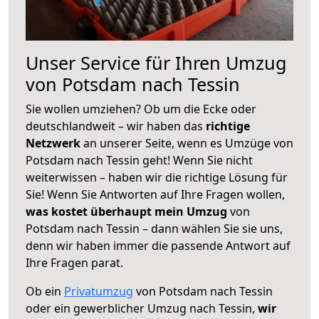
Unser Service für Ihren Umzug
von Potsdam nach Tessin
Sie wollen umziehen? Ob um die Ecke oder
deutschlandweit – wir haben das
richtige
Netzwerk
an unserer Seite, wenn es Umzüge von
Potsdam nach Tessin geht! Wenn Sie nicht
weiterwissen – haben wir die richtige Lösung für
Sie! Wenn Sie Antworten auf Ihre Fragen wollen,
was kostet überhaupt mein Umzug
von
Potsdam nach Tessin – dann wählen Sie sie uns,
denn wir haben immer die passende Antwort auf
Ihre Fragen parat.
Ob ein
Privatumzug
von Potsdam nach Tessin
oder ein gewerblicher Umzug nach Tessin,
wir