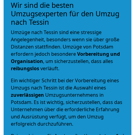
Wir sind die besten
Umzugsexperten für den Umzug
nach Tessin
Umzüge nach Tessin sind eine stressige
Angelegenheit, besonders wenn sie über große
Distanzen stattfinden. Umzüge von Potsdam
erfordern jedoch besondere
Vorbereitung und
Organisation
, um sicherzustellen, dass alles
reibungslos
verläuft.
Ein wichtiger Schritt bei der Vorbereitung eines
Umzugs nach Tessin ist die Auswahl eines
zuverlässigen
Umzugsunternehmens in
Potsdam. Es ist wichtig, sicherzustellen, dass das
Unternehmen über die erforderliche Erfahrung
und Ausrüstung verfügt, um den Umzug
erfolgreich durchzuführen.