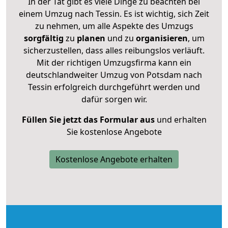
In der Tat gibt es viele Dinge zu beachten bei
einem Umzug nach Tessin. Es ist wichtig, sich Zeit
zu nehmen, um alle Aspekte des Umzugs
sorgfältig
zu
planen
und zu
organisieren
, um
sicherzustellen, dass alles reibungslos verläuft.
Mit der richtigen Umzugsfirma kann ein
deutschlandweiter Umzug von Potsdam nach
Tessin erfolgreich durchgeführt werden und
dafür sorgen wir.
Füllen Sie jetzt das Formular aus
und erhalten
Sie kostenlose Angebote
Kostenlose Angebote erhalten