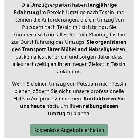
Die Umzugsexperten haben
langjährige
Erfahrung
im Bereich Umzüge nach Tessin und
kennen die Anforderungen, die ein Umzug von
Potsdam nach Tessin mit sich bringt. Sie
kümmern sich um alles, von der Planung bis hin
zur Durchführung des Umzugs.
Sie organisieren
den Transport Ihrer Möbel und Habseligkeiten
,
packen alles sicher ein und sorgen dafür, dass
alles rechtzeitig an Ihrem neuen Zielort in Tessin
ankommt.
Wenn Sie einen Umzug von Potsdam nach Tessin
planen, zögern Sie nicht, unsere professionelle
Hilfe in Anspruch zu nehmen.
Kontaktieren Sie
uns heute
noch, um Ihren
reibungslosen
Umzug
zu planen.
Kostenlose Angebote erhalten