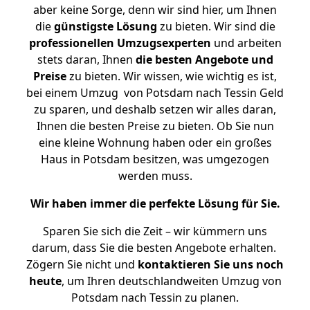
aber keine Sorge, denn wir sind hier, um Ihnen
die
günstigste
Lösung
zu bieten. Wir sind die
professionellen Umzugsexperten
und arbeiten
stets daran, Ihnen
die besten Angebote und
Preise
zu bieten. Wir wissen, wie wichtig es ist,
bei einem Umzug von Potsdam nach Tessin Geld
zu sparen, und deshalb setzen wir alles daran,
Ihnen die besten Preise zu bieten. Ob Sie nun
eine kleine Wohnung haben oder ein großes
Haus in Potsdam besitzen, was umgezogen
werden muss.
Wir haben immer die perfekte Lösung für Sie.
Sparen Sie sich die Zeit – wir kümmern uns
darum, dass Sie die besten Angebote erhalten.
Zögern Sie nicht und
kontaktieren Sie uns noch
heute
, um Ihren deutschlandweiten Umzug von
Potsdam nach Tessin zu planen.