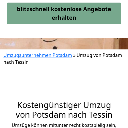
blitzschnell kostenlose Angebote
erhalten
Umzugsunternehmen Potsdam
»
Umzug von Potsdam
nach Tessin
Kostengünstiger Umzug
von Potsdam nach Tessin
Umzüge können mitunter recht kostspielig sein,