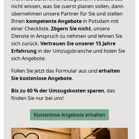
nicht wissen, was Sie zuerst planen sollen, dann
übernehmen unsere Partner für Sie und stellen
Ihnen
kompetente Angebote
in Potsdam mit
einer Checkliste.
Zögern Sie nicht
, unsere
Dienste in Anspruch zu nehmen und lehnen Sie
sich zurück.
Vertrauen Sie unserer 15 Jahre
Erfahrung
in der Umzugsbranche und holen Sie
sich Angebote.
Füllen Sie jetzt das Formular aus und
erhalten
Sie kostenlose Angebote
.
Bis zu 60 % der Umzugskosten sparen
, das
finden Sie nur bei uns!
Kostenlose Angebote erhalten