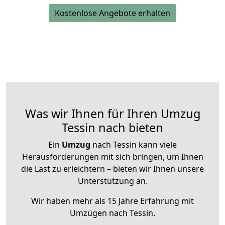
Kostenlose Angebote erhalten
Was wir Ihnen für Ihren Umzug
Tessin nach bieten
Ein
Umzug
nach Tessin kann viele
Herausforderungen mit sich bringen, um Ihnen
die Last zu erleichtern – bieten wir Ihnen unsere
Unterstützung an.
Wir haben mehr als 15 Jahre Erfahrung mit
Umzügen nach
Tessin
.