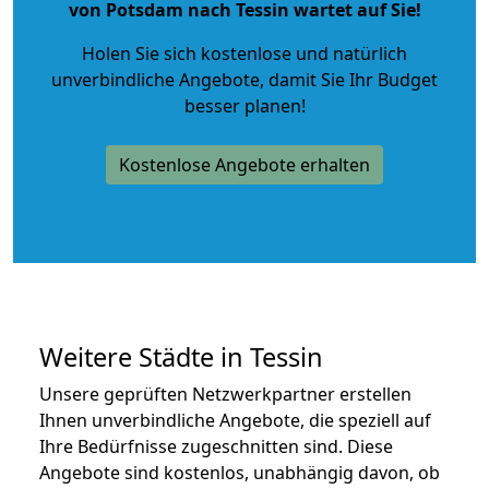
von Potsdam nach Tessin wartet auf Sie!
Holen Sie sich kostenlose und natürlich
unverbindliche Angebote
, damit Sie Ihr Budget
besser planen!
Kostenlose Angebote erhalten
Weitere Städte in Tessin
Unsere geprüften Netzwerkpartner erstellen
Ihnen unverbindliche Angebote, die speziell auf
Ihre Bedürfnisse zugeschnitten sind. Diese
Angebote sind kostenlos, unabhängig davon, ob