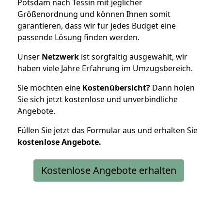
Potsdam nach Tessin mit jeglicher
Größenordnung und können Ihnen somit
garantieren, dass wir für jedes Budget eine
passende Lösung finden werden.
Unser
Netzwerk
ist sorgfältig ausgewählt, wir
haben viele Jahre Erfahrung im Umzugsbereich.
Sie möchten eine
Kostenübersicht?
Dann holen
Sie sich jetzt kostenlose und unverbindliche
Angebote.
Füllen Sie jetzt das Formular aus und erhalten Sie
kostenlose
Angebote.
Kostenlose Angebote erhalten