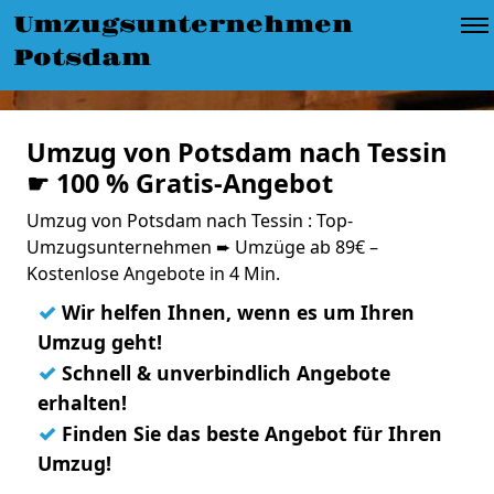
Umzugsunternehmen
Potsdam
Umzug von Potsdam nach Tessin
☛ 100 % Gratis-Angebot
Umzug von Potsdam nach Tessin : Top-
Umzugsunternehmen ➨ Umzüge ab 89€ –
Kostenlose Angebote in 4 Min.
✓
Wir helfen Ihnen, wenn es um Ihren
Umzug geht!
✓
Schnell & unverbindlich Angebote
erhalten!
✓
Finden Sie das beste Angebot für Ihren
Umzug!