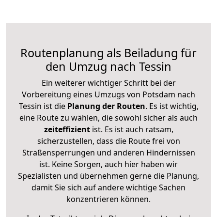
Routenplanung als Beiladung für
den Umzug nach Tessin
Ein weiterer wichtiger Schritt bei der
Vorbereitung eines Umzugs von Potsdam nach
Tessin ist die
Planung der Routen
. Es ist wichtig,
eine Route zu wählen, die sowohl sicher als auch
zeiteffizient
ist. Es ist auch ratsam,
sicherzustellen, dass die Route frei von
Straßensperrungen und anderen Hindernissen
ist. Keine Sorgen, auch hier haben wir
Spezialisten und übernehmen gerne die Planung,
damit Sie sich auf andere wichtige Sachen
konzentrieren können.