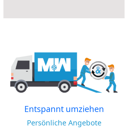
Entspannt umziehen
Persönliche Angebote