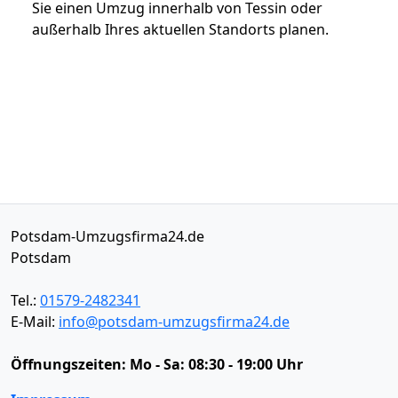
Sie einen Umzug innerhalb von Tessin oder
außerhalb Ihres aktuellen Standorts planen.
Potsdam-Umzugsfirma24.de
Potsdam
Tel.:
01579-2482341
E-Mail:
info@potsdam-umzugsfirma24.de
Öffnungszeiten:
Mo - Sa: 08:30 - 19:00 Uhr