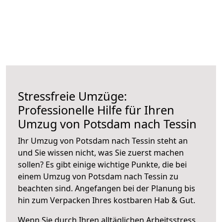
Stressfreie Umzüge:
Professionelle Hilfe für Ihren
Umzug von Potsdam nach Tessin
Ihr Umzug von Potsdam nach Tessin steht an
und Sie wissen nicht, was Sie zuerst machen
sollen? Es gibt einige wichtige Punkte, die bei
einem Umzug von Potsdam nach Tessin zu
beachten sind.
Angefangen bei der Planung bis
hin zum Verpacken Ihres kostbaren Hab & Gut.
Wenn Sie durch Ihren alltäglichen Arbeitsstress