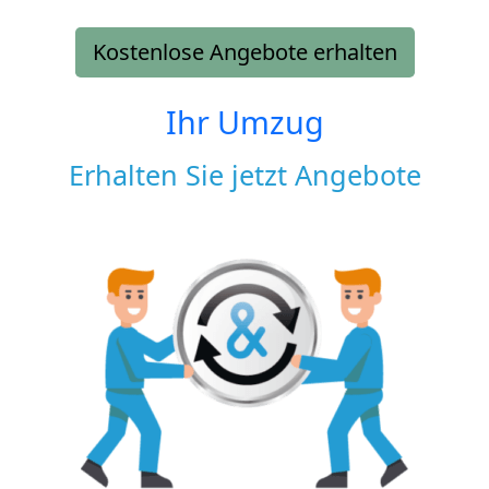
Kostenlose Angebote erhalten
Ihr Umzug
Erhalten Sie jetzt Angebote