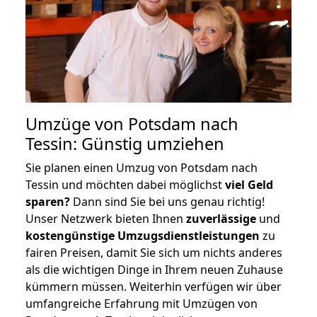
Umzüge von Potsdam nach
Tessin: Günstig umziehen
Sie planen einen Umzug von Potsdam nach
Tessin und möchten dabei möglichst
viel Geld
sparen?
Dann sind Sie bei uns genau richtig!
Unser Netzwerk bieten Ihnen
zuverlässige
und
kostengünstige Umzugsdienstleistungen
zu
fairen Preisen, damit Sie sich um nichts anderes
als die wichtigen Dinge in Ihrem neuen Zuhause
kümmern müssen. Weiterhin verfügen wir über
umfangreiche Erfahrung mit Umzügen von