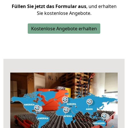
Füllen Sie jetzt das Formular aus
, und erhalten
Sie kostenlose Angebote.
Kostenlose Angebote erhalten