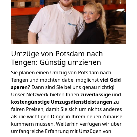
Umzüge von Potsdam nach
Tengen: Günstig umziehen
Sie planen einen Umzug von Potsdam nach
Tengen und möchten dabei möglichst
viel Geld
sparen?
Dann sind Sie bei uns genau richtig!
Unser Netzwerk bieten Ihnen
zuverlässige
und
kostengünstige Umzugsdienstleistungen
zu
fairen Preisen, damit Sie sich um nichts anderes
als die wichtigen Dinge in Ihrem neuen Zuhause
kümmern müssen. Weiterhin verfügen wir über
umfangreiche Erfahrung mit Umzügen von