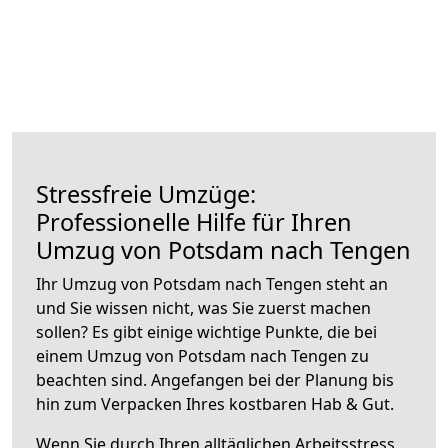
Stressfreie Umzüge:
Professionelle Hilfe für Ihren
Umzug von Potsdam nach Tengen
Ihr Umzug von Potsdam nach Tengen steht an
und Sie wissen nicht, was Sie zuerst machen
sollen? Es gibt einige wichtige Punkte, die bei
einem Umzug von Potsdam nach Tengen zu
beachten sind.
Angefangen bei der Planung bis
hin zum Verpacken Ihres kostbaren Hab & Gut.
Wenn Sie durch Ihren alltäglichen Arbeitsstress