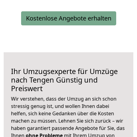
Kostenlose Angebote erhalten
Ihr Umzugsexperte für Umzüge
nach
Tengen
Günstig und
Preiswert
Wir verstehen, dass der Umzug an sich schon
stressig genug ist, und wollen Ihnen dabei
helfen, sich keine Gedanken über die Kosten
machen zu müssen. Lehnen Sie sich zurück – wir
haben garantiert passende Angebote für Sie, das
Ihnen
ohne Probleme
mit Ihrem Umzug von