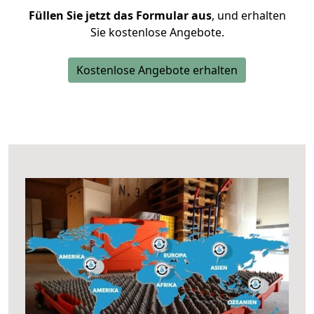
Füllen Sie jetzt das Formular aus
, und erhalten
Sie kostenlose Angebote.
Kostenlose Angebote erhalten