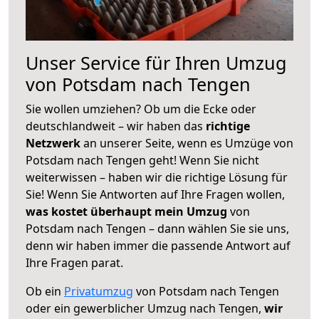
Unser Service für Ihren Umzug
von Potsdam nach Tengen
Sie wollen umziehen? Ob um die Ecke oder
deutschlandweit – wir haben das
richtige
Netzwerk
an unserer Seite, wenn es Umzüge von
Potsdam nach Tengen geht! Wenn Sie nicht
weiterwissen – haben wir die richtige Lösung für
Sie! Wenn Sie Antworten auf Ihre Fragen wollen,
was kostet überhaupt mein Umzug
von
Potsdam nach Tengen – dann wählen Sie sie uns,
denn wir haben immer die passende Antwort auf
Ihre Fragen parat.
Ob ein
Privatumzug
von Potsdam nach Tengen
oder ein gewerblicher Umzug nach Tengen,
wir