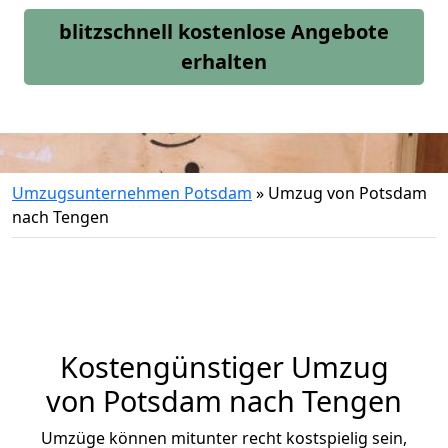
blitzschnell kostenlose Angebote
erhalten
Umzugsunternehmen Potsdam
»
Umzug von Potsdam
nach Tengen
Kostengünstiger Umzug
von Potsdam nach Tengen
Umzüge können mitunter recht kostspielig sein,