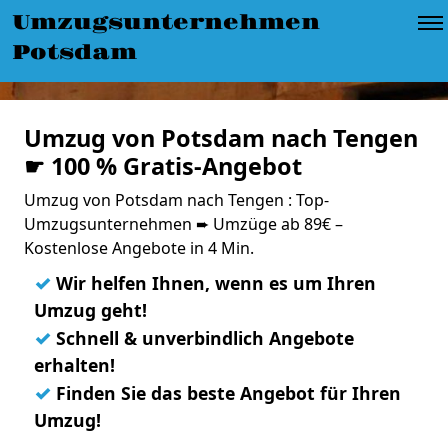
Umzugsunternehmen
Potsdam
Umzug von Potsdam nach Tengen
☛ 100 % Gratis-Angebot
Umzug von Potsdam nach Tengen : Top-
Umzugsunternehmen ➨ Umzüge ab 89€ –
Kostenlose Angebote in 4 Min.
✓
Wir helfen Ihnen, wenn es um Ihren
Umzug geht!
✓
Schnell & unverbindlich Angebote
erhalten!
✓
Finden Sie das beste Angebot für Ihren
Umzug!