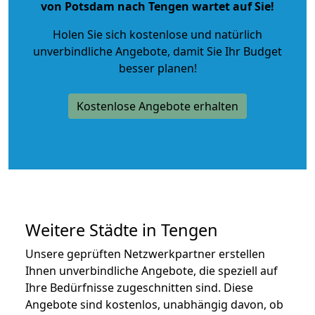
von Potsdam nach Tengen wartet auf Sie!
Holen Sie sich kostenlose und natürlich
unverbindliche Angebote
, damit Sie Ihr Budget
besser planen!
Kostenlose Angebote erhalten
Weitere Städte in Tengen
Unsere geprüften Netzwerkpartner erstellen
Ihnen unverbindliche Angebote, die speziell auf
Ihre Bedürfnisse zugeschnitten sind. Diese
Angebote sind kostenlos, unabhängig davon, ob