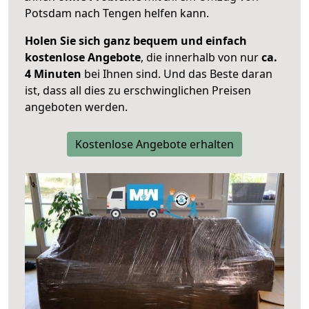
Potsdam nach Tengen helfen kann.
Holen Sie sich ganz bequem und einfach
kostenlose Angebote
, die innerhalb von nur
ca.
4 Minuten
bei Ihnen sind. Und das Beste daran
ist, dass all dies zu erschwinglichen Preisen
angeboten werden.
Kostenlose Angebote erhalten