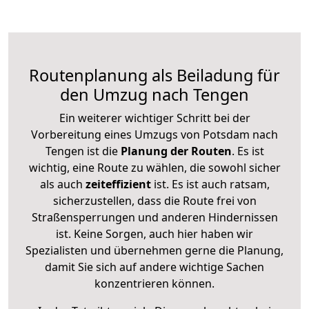
Routenplanung als Beiladung für
den Umzug nach Tengen
Ein weiterer wichtiger Schritt bei der
Vorbereitung eines Umzugs von Potsdam nach
Tengen ist die
Planung der Routen
. Es ist
wichtig, eine Route zu wählen, die sowohl sicher
als auch
zeiteffizient
ist. Es ist auch ratsam,
sicherzustellen, dass die Route frei von
Straßensperrungen und anderen Hindernissen
ist. Keine Sorgen, auch hier haben wir
Spezialisten und übernehmen gerne die Planung,
damit Sie sich auf andere wichtige Sachen
konzentrieren können.