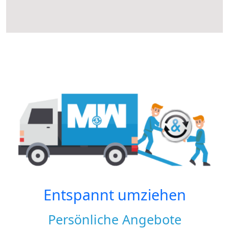
Entspannt umziehen
Persönliche Angebote