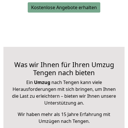
Kostenlose Angebote erhalten
Was wir Ihnen für Ihren Umzug
Tengen nach bieten
Ein
Umzug
nach Tengen kann viele
Herausforderungen mit sich bringen, um Ihnen
die Last zu erleichtern – bieten wir Ihnen unsere
Unterstützung an.
Wir haben mehr als 15 Jahre Erfahrung mit
Umzügen nach
Tengen
.