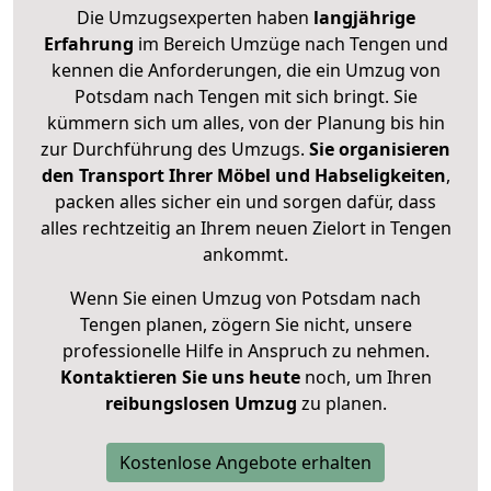
Die Umzugsexperten haben
langjährige
Erfahrung
im Bereich Umzüge nach Tengen und
kennen die Anforderungen, die ein Umzug von
Potsdam nach Tengen mit sich bringt. Sie
kümmern sich um alles, von der Planung bis hin
zur Durchführung des Umzugs.
Sie organisieren
den Transport Ihrer Möbel und Habseligkeiten
,
packen alles sicher ein und sorgen dafür, dass
alles rechtzeitig an Ihrem neuen Zielort in Tengen
ankommt.
Wenn Sie einen Umzug von Potsdam nach
Tengen planen, zögern Sie nicht, unsere
professionelle Hilfe in Anspruch zu nehmen.
Kontaktieren Sie uns heute
noch, um Ihren
reibungslosen Umzug
zu planen.
Kostenlose Angebote erhalten