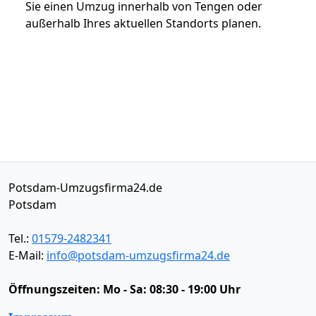
Sie einen Umzug innerhalb von Tengen oder
außerhalb Ihres aktuellen Standorts planen.
Potsdam-Umzugsfirma24.de
Potsdam
Tel.:
01579-2482341
E-Mail:
info@potsdam-umzugsfirma24.de
Öffnungszeiten:
Mo - Sa: 08:30 - 19:00 Uhr