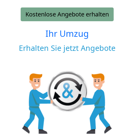
Kostenlose Angebote erhalten
Ihr Umzug
Erhalten Sie jetzt Angebote