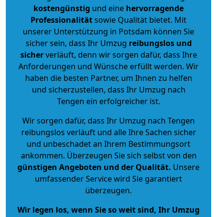
kostengünstig
und eine
hervorragende
Professionalität
sowie Qualität bietet. Mit
unserer Unterstützung in Potsdam können Sie
sicher sein, dass Ihr Umzug
reibungslos und
sicher
verläuft, denn wir sorgen dafür, dass Ihre
Anforderungen und Wünsche erfüllt werden. Wir
haben die besten Partner, um Ihnen zu helfen
und sicherzustellen, dass Ihr Umzug nach
Tengen ein erfolgreicher ist.
Wir sorgen dafür, dass Ihr Umzug nach Tengen
reibungslos verläuft und alle Ihre Sachen sicher
und unbeschadet an Ihrem Bestimmungsort
ankommen. Überzeugen Sie sich selbst von den
günstigen Angeboten und der Qualität
.
Unsere
umfassender Service wird Sie garantiert
überzeugen.
Wir legen los, wenn Sie so weit sind, Ihr Umzug