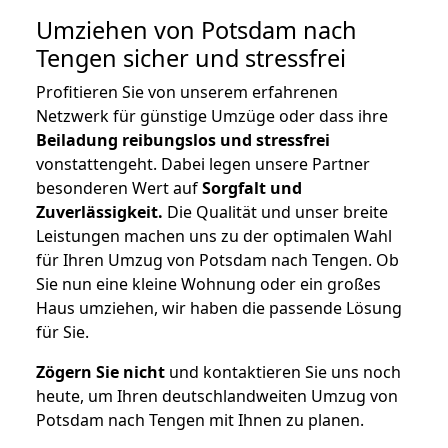
Umziehen von
Potsdam nach
Tengen
sicher und stressfrei
Profitieren Sie von unserem erfahrenen
Netzwerk für günstige Umzüge oder dass ihre
Beiladung reibungslos und stressfrei
vonstattengeht. Dabei legen unsere Partner
besonderen Wert auf
Sorgfalt und
Zuverlässigkeit.
Die Qualität und unser breite
Leistungen machen uns zu der optimalen Wahl
für Ihren Umzug von Potsdam nach Tengen. Ob
Sie nun eine kleine Wohnung oder ein großes
Haus umziehen, wir haben die passende Lösung
für Sie.
Zögern Sie nicht
und kontaktieren Sie uns noch
heute, um Ihren deutschlandweiten Umzug von
Potsdam nach Tengen mit Ihnen zu planen.