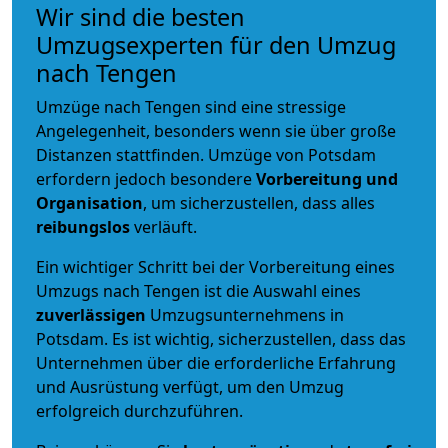
Wir sind die besten
Umzugsexperten für den Umzug
nach Tengen
Umzüge nach Tengen sind eine stressige
Angelegenheit, besonders wenn sie über große
Distanzen stattfinden. Umzüge von Potsdam
erfordern jedoch besondere
Vorbereitung und
Organisation
, um sicherzustellen, dass alles
reibungslos
verläuft.
Ein wichtiger Schritt bei der Vorbereitung eines
Umzugs nach Tengen ist die Auswahl eines
zuverlässigen
Umzugsunternehmens in
Potsdam. Es ist wichtig, sicherzustellen, dass das
Unternehmen über die erforderliche Erfahrung
und Ausrüstung verfügt, um den Umzug
erfolgreich durchzuführen.