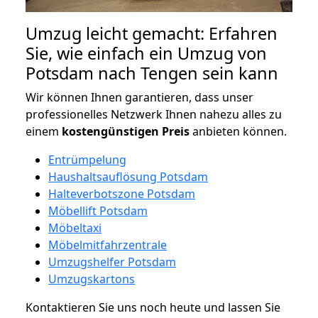
Umzug leicht gemacht: Erfahren
Sie, wie einfach ein Umzug von
Potsdam nach Tengen sein kann
Wir können Ihnen garantieren, dass unser
professionelles Netzwerk Ihnen nahezu alles zu
einem
kostengünstigen
Preis
anbieten können.
Entrümpelung
Haushaltsauflösung Potsdam
Halteverbotszone Potsdam
Möbellift Potsdam
Möbeltaxi
Möbelmitfahrzentrale
Umzugshelfer Potsdam
Umzugskartons
Kontaktieren Sie uns noch heute und lassen Sie