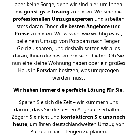
aber keine Sorge, denn wir sind hier, um Ihnen
die
günstigste
Lösung
zu bieten. Wir sind die
professionellen Umzugsexperten
und arbeiten
stets daran, Ihnen
die besten Angebote und
Preise
zu bieten. Wir wissen, wie wichtig es ist,
bei einem Umzug von Potsdam nach Tengen
Geld zu sparen, und deshalb setzen wir alles
daran, Ihnen die besten Preise zu bieten. Ob Sie
nun eine kleine Wohnung haben oder ein großes
Haus in Potsdam besitzen, was umgezogen
werden muss.
Wir haben immer die perfekte Lösung für Sie.
Sparen Sie sich die Zeit – wir kümmern uns
darum, dass Sie die besten Angebote erhalten.
Zögern Sie nicht und
kontaktieren Sie uns noch
heute
, um Ihren deutschlandweiten Umzug von
Potsdam nach Tengen zu planen.