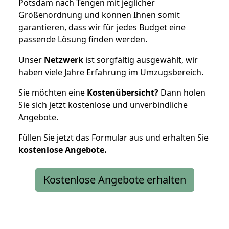
Potsdam nach Tengen mit jeglicher
Größenordnung und können Ihnen somit
garantieren, dass wir für jedes Budget eine
passende Lösung finden werden.
Unser
Netzwerk
ist sorgfältig ausgewählt, wir
haben viele Jahre Erfahrung im Umzugsbereich.
Sie möchten eine
Kostenübersicht?
Dann holen
Sie sich jetzt kostenlose und unverbindliche
Angebote.
Füllen Sie jetzt das Formular aus und erhalten Sie
kostenlose
Angebote.
Kostenlose Angebote erhalten