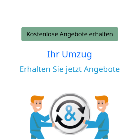
Kostenlose Angebote erhalten
Ihr Umzug
Erhalten Sie jetzt Angebote