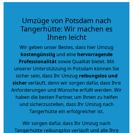
Umzüge von Potsdam nach
Tangerhütte: Wir machen es
Ihnen leicht
Wir geben unser Bestes, dass hier Umzug
kostengünstig
und eine
hervorragende
Professionalität
sowie Qualität bietet. Mit
unserer Unterstützung in Potsdam können Sie
sicher sein, dass Ihr Umzug
reibungslos und
sicher
verläuft, denn wir sorgen dafür, dass Ihre
Anforderungen und Wünsche erfüllt werden. Wir
haben die besten Partner, um Ihnen zu helfen
und sicherzustellen, dass Ihr Umzug nach
Tangerhütte ein erfolgreicher ist.
Wir sorgen dafür, dass Ihr Umzug nach
Tangerhütte reibungslos verläuft und alle Ihre