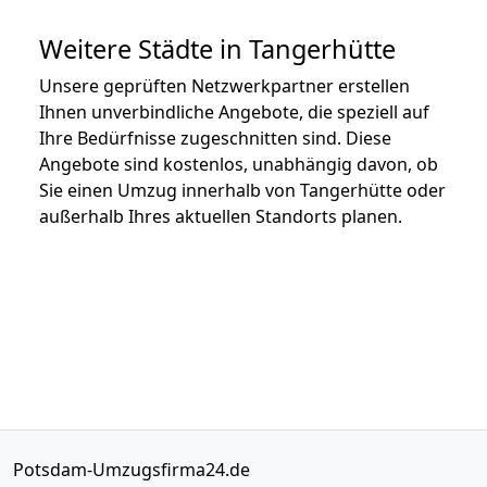
Weitere Städte in Tangerhütte
Unsere geprüften Netzwerkpartner erstellen
Ihnen unverbindliche Angebote, die speziell auf
Ihre Bedürfnisse zugeschnitten sind. Diese
Angebote sind kostenlos, unabhängig davon, ob
Sie einen Umzug innerhalb von Tangerhütte oder
außerhalb Ihres aktuellen Standorts planen.
Potsdam-Umzugsfirma24.de