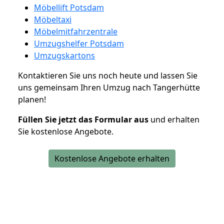
Möbellift Potsdam
Möbeltaxi
Möbelmitfahrzentrale
Umzugshelfer Potsdam
Umzugskartons
Kontaktieren Sie uns noch heute und lassen Sie
uns gemeinsam Ihren Umzug nach Tangerhütte
planen!
Füllen Sie jetzt das Formular aus
und erhalten
Sie kostenlose Angebote.
Kostenlose Angebote erhalten