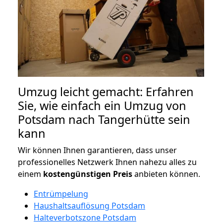
Umzug leicht gemacht: Erfahren
Sie, wie einfach ein Umzug von
Potsdam nach Tangerhütte sein
kann
Wir können Ihnen garantieren, dass unser
professionelles Netzwerk Ihnen nahezu alles zu
einem
kostengünstigen
Preis
anbieten können.
Entrümpelung
Haushaltsauflösung Potsdam
Halteverbotszone Potsdam