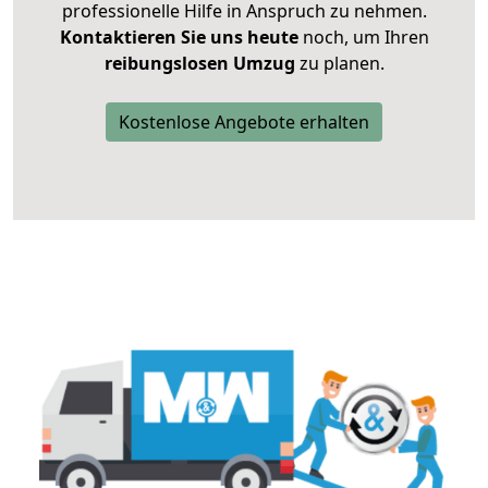
professionelle Hilfe in Anspruch zu nehmen.
Kontaktieren Sie uns heute
noch, um Ihren
reibungslosen Umzug
zu planen.
Kostenlose Angebote erhalten