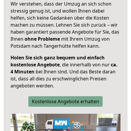
Wir verstehen, dass der Umzug an sich schon
stressig genug ist, und wollen Ihnen dabei
helfen, sich keine Gedanken über die Kosten
machen zu müssen. Lehnen Sie sich zurück – wir
haben garantiert passende Angebote für Sie, das
Ihnen
ohne Probleme
mit Ihrem Umzug von
Potsdam nach Tangerhütte helfen kann.
Holen Sie sich ganz bequem und einfach
kostenlose Angebote
, die innerhalb von nur
ca.
4 Minuten
bei Ihnen sind. Und das Beste daran
ist, dass all dies zu erschwinglichen Preisen
angeboten werden.
Kostenlose Angebote erhalten