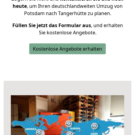
heute
, um Ihren deutschlandweiten Umzug von
Potsdam nach Tangerhütte zu planen.
Füllen Sie jetzt das Formular aus
, und erhalten
Sie kostenlose Angebote.
Kostenlose Angebote erhalten