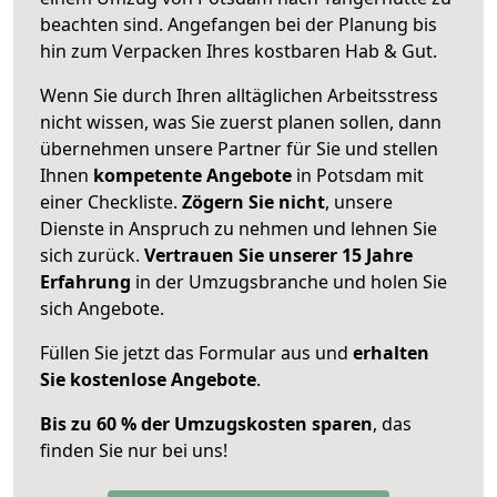
beachten sind.
Angefangen bei der Planung bis
hin zum Verpacken Ihres kostbaren Hab & Gut.
Wenn Sie durch Ihren alltäglichen Arbeitsstress
nicht wissen, was Sie zuerst planen sollen, dann
übernehmen unsere Partner für Sie und stellen
Ihnen
kompetente Angebote
in Potsdam mit
einer Checkliste.
Zögern Sie nicht
, unsere
Dienste in Anspruch zu nehmen und lehnen Sie
sich zurück.
Vertrauen Sie unserer 15 Jahre
Erfahrung
in der Umzugsbranche und holen Sie
sich Angebote.
Füllen Sie jetzt das Formular aus und
erhalten
Sie kostenlose Angebote
.
Bis zu 60 % der Umzugskosten sparen
, das
finden Sie nur bei uns!