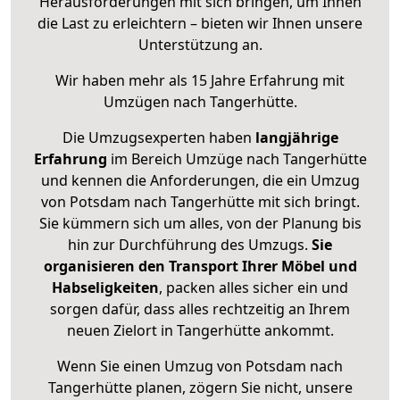
Herausforderungen mit sich bringen, um Ihnen
die Last zu erleichtern – bieten wir Ihnen unsere
Unterstützung an.
Wir haben mehr als 15 Jahre Erfahrung mit
Umzügen nach
Tangerhütte
.
Die Umzugsexperten haben
langjährige
Erfahrung
im Bereich Umzüge nach Tangerhütte
und kennen die Anforderungen, die ein Umzug
von Potsdam nach Tangerhütte mit sich bringt.
Sie kümmern sich um alles, von der Planung bis
hin zur Durchführung des Umzugs.
Sie
organisieren den Transport Ihrer Möbel und
Habseligkeiten
, packen alles sicher ein und
sorgen dafür, dass alles rechtzeitig an Ihrem
neuen Zielort in Tangerhütte ankommt.
Wenn Sie einen Umzug von Potsdam nach
Tangerhütte planen, zögern Sie nicht, unsere