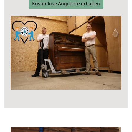
Kostenlose Angebote erhalten