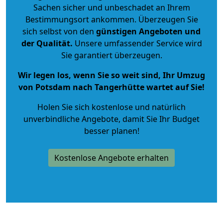
Sachen sicher und unbeschadet an Ihrem
Bestimmungsort ankommen. Überzeugen Sie
sich selbst von den
günstigen Angeboten und
der Qualität
.
Unsere umfassender Service wird
Sie garantiert überzeugen.
Wir legen los, wenn Sie so weit sind, Ihr Umzug
von Potsdam nach Tangerhütte wartet auf Sie!
Holen Sie sich kostenlose und natürlich
unverbindliche Angebote
, damit Sie Ihr Budget
besser planen!
Kostenlose Angebote erhalten