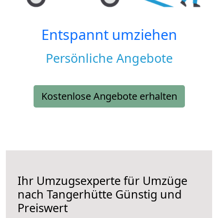
Entspannt umziehen
Persönliche Angebote
Kostenlose Angebote erhalten
Ihr Umzugsexperte für Umzüge
nach
Tangerhütte
Günstig und
Preiswert