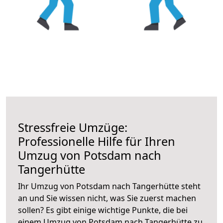
Stressfreie Umzüge:
Professionelle Hilfe für Ihren
Umzug von Potsdam nach
Tangerhütte
Ihr Umzug von Potsdam nach Tangerhütte steht
an und Sie wissen nicht, was Sie zuerst machen
sollen? Es gibt einige wichtige Punkte, die bei
einem Umzug von Potsdam nach Tangerhütte zu