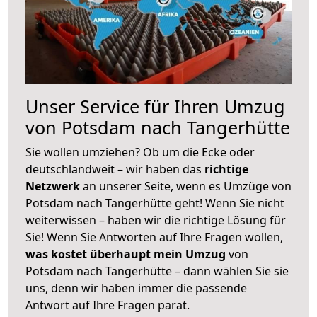
Unser Service für Ihren Umzug
von Potsdam nach Tangerhütte
Sie wollen umziehen? Ob um die Ecke oder
deutschlandweit – wir haben das
richtige
Netzwerk
an unserer Seite, wenn es Umzüge von
Potsdam nach Tangerhütte geht! Wenn Sie nicht
weiterwissen – haben wir die richtige Lösung für
Sie! Wenn Sie Antworten auf Ihre Fragen wollen,
was kostet überhaupt mein Umzug
von
Potsdam nach Tangerhütte – dann wählen Sie sie
uns, denn wir haben immer die passende
Antwort auf Ihre Fragen parat.