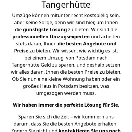
Tangerhütte
Umzüge können mitunter recht kostspielig sein,
aber keine Sorge, denn wir sind hier, um Ihnen
die
günstigste
Lösung
zu bieten. Wir sind die
professionellen Umzugsexperten
und arbeiten
stets daran, Ihnen
die besten Angebote und
Preise
zu bieten. Wir wissen, wie wichtig es ist,
bei einem Umzug von Potsdam nach
Tangerhütte Geld zu sparen, und deshalb setzen
wir alles daran, Ihnen die besten Preise zu bieten.
Ob Sie nun eine kleine Wohnung haben oder ein
großes Haus in Potsdam besitzen, was
umgezogen werden muss.
Wir haben immer die perfekte Lösung für Sie.
Sparen Sie sich die Zeit – wir kümmern uns
darum, dass Sie die besten Angebote erhalten.
Zögern Sie nicht und
kontaktieren Sie uns noch