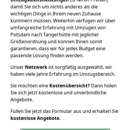
damit Sie sich um nichts anderes als die
wichtigen Dinge in Ihrem neuen Zuhause
kümmern müssen. Weiterhin verfügen wir über
umfangreiche Erfahrung mit Umzügen von
Potsdam nach Tangerhütte mit jeglicher
Größenordnung und können Ihnen somit
garantieren, dass wir für jedes Budget eine
passende Lösung finden werden.
Unser
Netzwerk
ist sorgfältig ausgewählt, wir
haben viele Jahre Erfahrung im Umzugsbereich.
Sie möchten eine
Kostenübersicht?
Dann holen
Sie sich jetzt kostenlose und unverbindliche
Angebote.
Füllen Sie jetzt das Formular aus und erhalten Sie
kostenlose
Angebote.