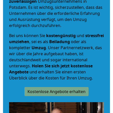
zuverlässigen
Umzugsunternehmens in
Potsdam. Es ist wichtig, sicherzustellen, dass das
Unternehmen über die erforderliche Erfahrung
und Ausrüstung verfügt, um den Umzug
erfolgreich durchzuführen.
Bei uns können Sie
kostengünstig
und
stressfrei
umziehen
, sei es als
Beiladung
oder als
kompletter
Umzug
. Unser Partnernetzwerk, das
wir über die Jahre aufgebaut haben, ist
deutschlandweit und sogar international
unterwegs.
Holen Sie sich jetzt kostenlose
Angebote
und erhalten Sie einen ersten
Überblick über die Kosten für Ihren Umzug.
Kostenlose Angebote erhalten