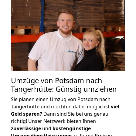
Umzüge von Potsdam nach
Tangerhütte: Günstig umziehen
Sie planen einen Umzug von Potsdam nach
Tangerhütte und möchten dabei möglichst
viel
Geld sparen?
Dann sind Sie bei uns genau
richtig! Unser Netzwerk bieten Ihnen
zuverlässige
und
kostengünstige
Umzugsdienstleistungen
zu fairen Preisen,