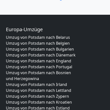
Europa-Umzüge
Umzug von Potsdam nach Belarus
Umzug von Potsdam nach Belgien
Umzug von Potsdam nach Bulgarien
Umzug von Potsdam nach Dänemark
Umzug von Potsdam nach England
Umzug von Potsdam nach Portugal
Umzug von Potsdam nach Bosnien
und Herzegowina
Umzug von Potsdam nach Irland
Umzug von Potsdam nach Lettland
Umzug von Potsdam nach Zypern
Umzug von Potsdam nach Kroatien
Umzug von Potsdam nach Estland