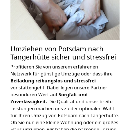
Umziehen von
Potsdam nach
Tangerhütte
sicher und stressfrei
Profitieren Sie von unserem erfahrenen
Netzwerk für günstige Umzüge oder dass ihre
Beiladung reibungslos und stressfrei
vonstattengeht. Dabei legen unsere Partner
besonderen Wert auf
Sorgfalt und
Zuverlässigkeit.
Die Qualität und unser breite
Leistungen machen uns zu der optimalen Wahl
für Ihren Umzug von Potsdam nach Tangerhütte.
Ob Sie nun eine kleine Wohnung oder ein großes
Haus umziehen, wir haben die passende Lösung