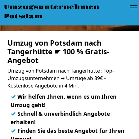
Umzugsunternehmen
Potsdam
Umzug von Potsdam nach
Tangerhütte ☛ 100 % Gratis-
Angebot
Umzug von Potsdam nach Tangerhütte : Top-
Umzugsunternehmen ➨ Umzüge ab 89€ –
Kostenlose Angebote in 4 Min.
✓
Wir helfen Ihnen, wenn es um Ihren
Umzug geht!
✓
Schnell & unverbindlich Angebote
erhalten!
✓
Finden Sie das beste Angebot für Ihren