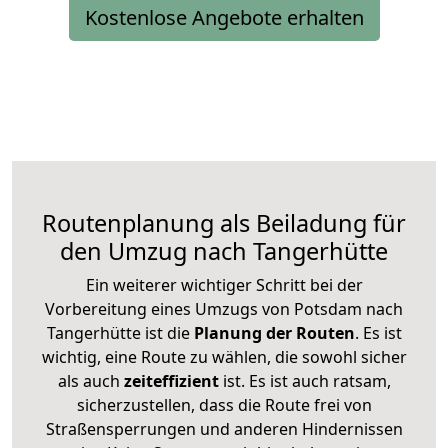
Kostenlose Angebote erhalten
Routenplanung als Beiladung für
den Umzug nach Tangerhütte
Ein weiterer wichtiger Schritt bei der
Vorbereitung eines Umzugs von Potsdam nach
Tangerhütte ist die
Planung der Routen
. Es ist
wichtig, eine Route zu wählen, die sowohl sicher
als auch
zeiteffizient
ist. Es ist auch ratsam,
sicherzustellen, dass die Route frei von
Straßensperrungen und anderen Hindernissen