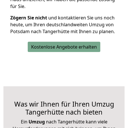
für Sie.
Zögern Sie nicht
und kontaktieren Sie uns noch
heute, um Ihren deutschlandweiten Umzug von
Potsdam nach Tangerhütte mit Ihnen zu planen.
Kostenlose Angebote erhalten
Was wir Ihnen für Ihren Umzug
Tangerhütte nach bieten
Ein
Umzug
nach Tangerhütte kann viele