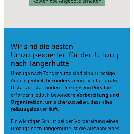
Kostenlose Angebote erhalten
Wir sind die besten
Umzugsexperten für den Umzug
nach Tangerhütte
Umzüge nach Tangerhütte sind eine stressige
Angelegenheit, besonders wenn sie über große
Distanzen stattfinden. Umzüge von Potsdam
erfordern jedoch besondere
Vorbereitung und
Organisation
, um sicherzustellen, dass alles
reibungslos
verläuft.
Ein wichtiger Schritt bei der Vorbereitung eines
Umzugs nach Tangerhütte ist die Auswahl eines