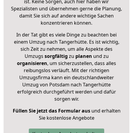
ist. Keine Sorgen, auch hier haben wir
Spezialisten und übernehmen gerne die Planung,
damit Sie sich auf andere wichtige Sachen
konzentrieren können.
In der Tat gibt es viele Dinge zu beachten bei
einem Umzug nach Tangerhütte. Es ist wichtig,
sich Zeit zu nehmen, um alle Aspekte des
Umzugs
sorgfältig
zu
planen
und zu
organisieren
, um sicherzustellen, dass alles
reibungslos verläuft. Mit der richtigen
Umzugsfirma kann ein deutschlandweiter
Umzug von Potsdam nach Tangerhütte
erfolgreich durchgeführt werden und dafür
sorgen wir.
Füllen Sie jetzt das Formular aus
und erhalten
Sie kostenlose Angebote